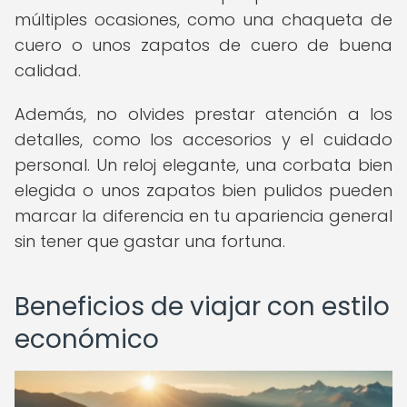
múltiples ocasiones, como una chaqueta de
cuero o unos zapatos de cuero de buena
calidad.
Además, no olvides prestar atención a los
detalles, como los accesorios y el cuidado
personal. Un reloj elegante, una corbata bien
elegida o unos zapatos bien pulidos pueden
marcar la diferencia en tu apariencia general
sin tener que gastar una fortuna.
Beneficios de viajar con estilo
económico