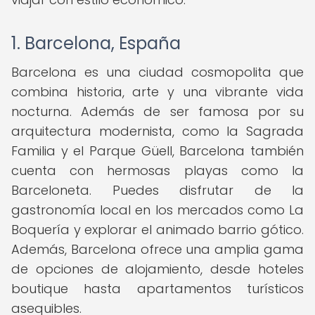
1. Barcelona, España
Barcelona es una ciudad cosmopolita que
combina historia, arte y una vibrante vida
nocturna. Además de ser famosa por su
arquitectura modernista, como la Sagrada
Familia y el Parque Güell, Barcelona también
cuenta con hermosas playas como la
Barceloneta. Puedes disfrutar de la
gastronomía local en los mercados como La
Boquería y explorar el animado barrio gótico.
Además, Barcelona ofrece una amplia gama
de opciones de alojamiento, desde hoteles
boutique hasta apartamentos turísticos
asequibles.