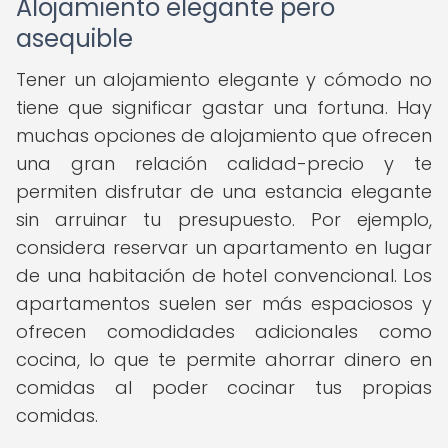
Alojamiento elegante pero
asequible
Tener un alojamiento elegante y cómodo no
tiene que significar gastar una fortuna. Hay
muchas opciones de alojamiento que ofrecen
una gran relación calidad-precio y te
permiten disfrutar de una estancia elegante
sin arruinar tu presupuesto. Por ejemplo,
considera reservar un apartamento en lugar
de una habitación de hotel convencional. Los
apartamentos suelen ser más espaciosos y
ofrecen comodidades adicionales como
cocina, lo que te permite ahorrar dinero en
comidas al poder cocinar tus propias
comidas.