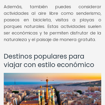
Además, también puedes considerar
actividades al aire libre como senderismo,
paseos en bicicleta, visitas a playas o
parques naturales. Estas actividades suelen
ser económicas y te permiten disfrutar de la
naturaleza y el paisaje de manera gratuita.
Destinos populares para
viajar con estilo económico