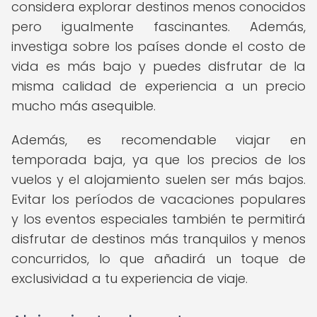
considera explorar destinos menos conocidos
pero igualmente fascinantes. Además,
investiga sobre los países donde el costo de
vida es más bajo y puedes disfrutar de la
misma calidad de experiencia a un precio
mucho más asequible.
Además, es recomendable viajar en
temporada baja, ya que los precios de los
vuelos y el alojamiento suelen ser más bajos.
Evitar los períodos de vacaciones populares
y los eventos especiales también te permitirá
disfrutar de destinos más tranquilos y menos
concurridos, lo que añadirá un toque de
exclusividad a tu experiencia de viaje.