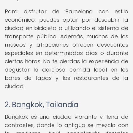
Para disfrutar de Barcelona con estilo
económico, puedes optar por descubrir la
ciudad en bicicleta o utilizando el sistema de
transporte público. Además, muchos de los
museos y atracciones ofrecen descuentos
especiales en determinados días o durante
ciertas horas. No te pierdas la experiencia de
degustar la deliciosa comida local en los
bares de tapas y los restaurantes de la
ciudad.
2. Bangkok, Tailandia
Bangkok es una ciudad vibrante y llena de
contrastes, donde lo antiguo se mezcla con