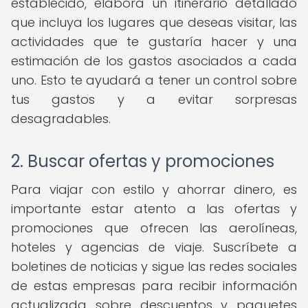
establecido, elabora un itinerario detallado
que incluya los lugares que deseas visitar, las
actividades que te gustaría hacer y una
estimación de los gastos asociados a cada
uno. Esto te ayudará a tener un control sobre
tus gastos y a evitar sorpresas
desagradables.
2. Buscar ofertas y promociones
Para viajar con estilo y ahorrar dinero, es
importante estar atento a las ofertas y
promociones que ofrecen las aerolíneas,
hoteles y agencias de viaje. Suscríbete a
boletines de noticias y sigue las redes sociales
de estas empresas para recibir información
actualizada sobre descuentos y paquetes