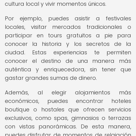
cultura local y vivir momentos únicos.
Por ejemplo, puedes asistir a festivales
locales, visitar mercados tradicionales o
participar en tours gratuitos a pie para
conocer la historia y los secretos de la
ciudad. Estas experiencias te permiten
conocer el destino de una manera más
auténtica y enriquecedora, sin tener que
gastar grandes sumas de dinero.
Además, al elegir alojamientos más
económicos, puedes encontrar hoteles
boutique o hostales que ofrecen servicios
exclusivos, como spas, gimnasios o terrazas
con vistas panorámicas. De esta manera,
puedes disfrutar de momentos de relajación