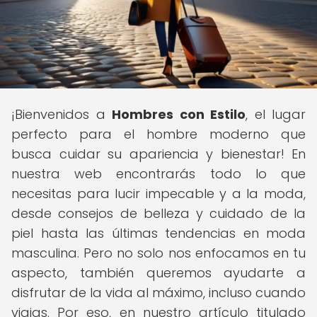
¡Bienvenidos a
Hombres con Estilo
, el lugar
perfecto para el hombre moderno que
busca cuidar su apariencia y bienestar! En
nuestra web encontrarás todo lo que
necesitas para lucir impecable y a la moda,
desde consejos de belleza y cuidado de la
piel hasta las últimas tendencias en moda
masculina. Pero no solo nos enfocamos en tu
aspecto, también queremos ayudarte a
disfrutar de la vida al máximo, incluso cuando
viajas. Por eso, en nuestro artículo titulado