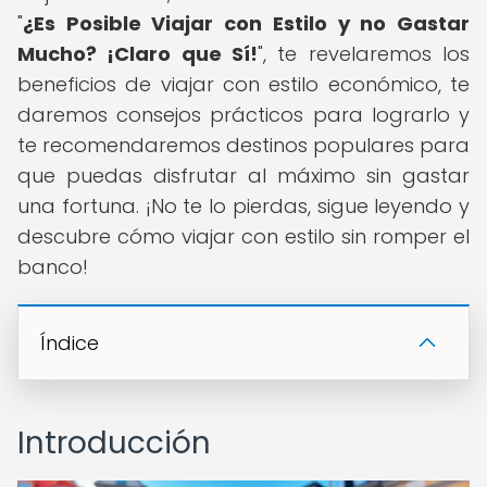
"
¿Es Posible Viajar con Estilo y no Gastar
Mucho? ¡Claro que Sí!
", te revelaremos los
beneficios de viajar con estilo económico, te
daremos consejos prácticos para lograrlo y
te recomendaremos destinos populares para
que puedas disfrutar al máximo sin gastar
una fortuna. ¡No te lo pierdas, sigue leyendo y
descubre cómo viajar con estilo sin romper el
banco!
Índice
Introducción