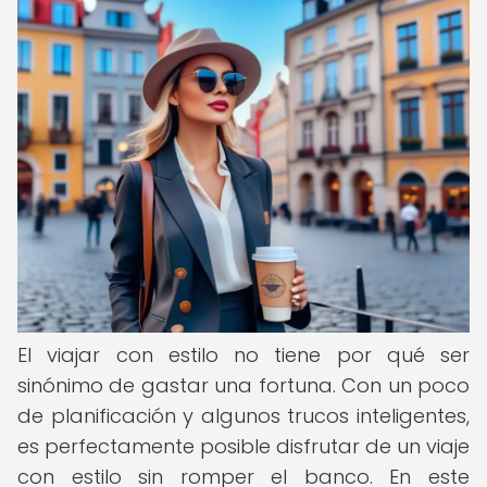
El viajar con estilo no tiene por qué ser
sinónimo de gastar una fortuna. Con un poco
de planificación y algunos trucos inteligentes,
es perfectamente posible disfrutar de un viaje
con estilo sin romper el banco. En este