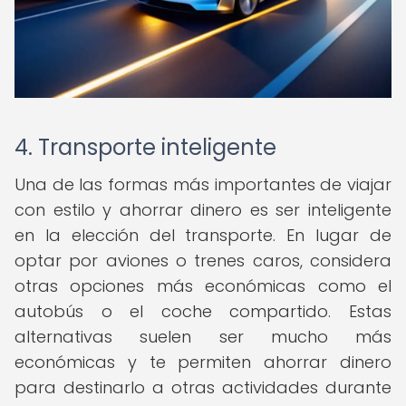
4. Transporte inteligente
Una de las formas más importantes de viajar
con estilo y ahorrar dinero es ser inteligente
en la elección del transporte. En lugar de
optar por aviones o trenes caros, considera
otras opciones más económicas como el
autobús o el coche compartido. Estas
alternativas suelen ser mucho más
económicas y te permiten ahorrar dinero
para destinarlo a otras actividades durante