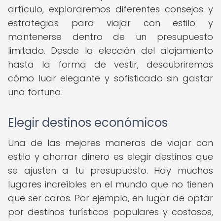
artículo, exploraremos diferentes consejos y
estrategias para viajar con estilo y
mantenerse dentro de un presupuesto
limitado. Desde la elección del alojamiento
hasta la forma de vestir, descubriremos
cómo lucir elegante y sofisticado sin gastar
una fortuna.
Elegir destinos económicos
Una de las mejores maneras de viajar con
estilo y ahorrar dinero es elegir destinos que
se ajusten a tu presupuesto. Hay muchos
lugares increíbles en el mundo que no tienen
que ser caros. Por ejemplo, en lugar de optar
por destinos turísticos populares y costosos,