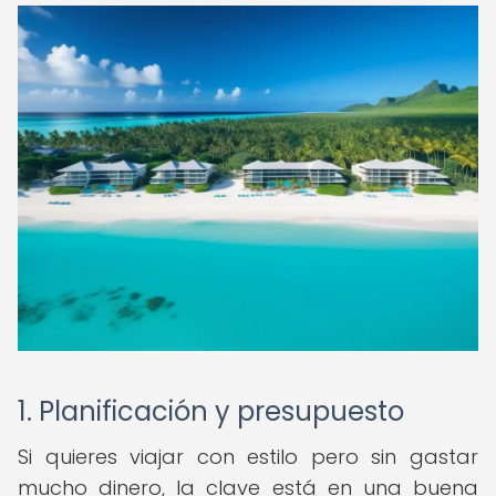
1. Planificación y presupuesto
Si quieres viajar con estilo pero sin gastar
mucho dinero, la clave está en una buena