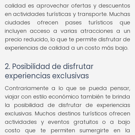
calidad es aprovechar ofertas y descuentos
en actividades turísticas y transporte. Muchas
ciudades ofrecen pases turísticos que
incluyen acceso a varias atracciones a un
precio reducido, lo que te permite disfrutar de
experiencias de calidad a un costo más bajo.
2. Posibilidad de disfrutar
experiencias exclusivas
Contrariamente a lo que se pueda pensar,
viajar con estilo económico también te brinda
la posibilidad de disfrutar de experiencias
exclusivas. Muchos destinos turísticos ofrecen
actividades y eventos gratuitos o a bajo
costo que te permiten sumergirte en la