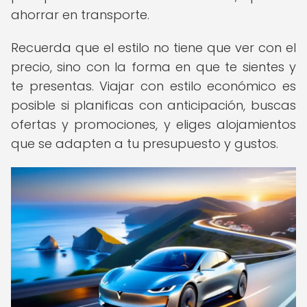
ahorrar en transporte.
Recuerda que el estilo no tiene que ver con el
precio, sino con la forma en que te sientes y
te presentas. Viajar con estilo económico es
posible si planificas con anticipación, buscas
ofertas y promociones, y eliges alojamientos
que se adapten a tu presupuesto y gustos.