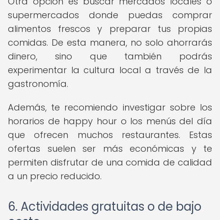
Otra opción es buscar mercados locales o
supermercados donde puedas comprar
alimentos frescos y preparar tus propias
comidas. De esta manera, no solo ahorrarás
dinero, sino que también podrás
experimentar la cultura local a través de la
gastronomía.
Además, te recomiendo investigar sobre los
horarios de happy hour o los menús del día
que ofrecen muchos restaurantes. Estas
ofertas suelen ser más económicas y te
permiten disfrutar de una comida de calidad
a un precio reducido.
6. Actividades gratuitas o de bajo