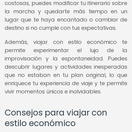
costosas, puedes modificar tu itinerario sobre
la marcha y quedarte más tiempo en un
lugar que te haya encantado o cambiar de
destino si no cumple con tus expectativas.
Además, viajar con estilo económico te
permite experimentar el lujo de la
improvisación y la espontaneidad. Puedes
descubrir lugares y actividades inesperadas
que no estaban en tu plan original, lo que
enriquece tu experiencia de viaje y te permite
vivir momentos únicos e inolvidables.
Consejos para viajar con
estilo económico