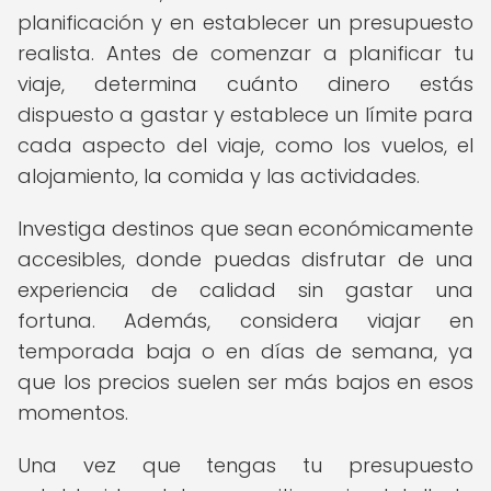
planificación y en establecer un presupuesto
realista. Antes de comenzar a planificar tu
viaje, determina cuánto dinero estás
dispuesto a gastar y establece un límite para
cada aspecto del viaje, como los vuelos, el
alojamiento, la comida y las actividades.
Investiga destinos que sean económicamente
accesibles, donde puedas disfrutar de una
experiencia de calidad sin gastar una
fortuna. Además, considera viajar en
temporada baja o en días de semana, ya
que los precios suelen ser más bajos en esos
momentos.
Una vez que tengas tu presupuesto