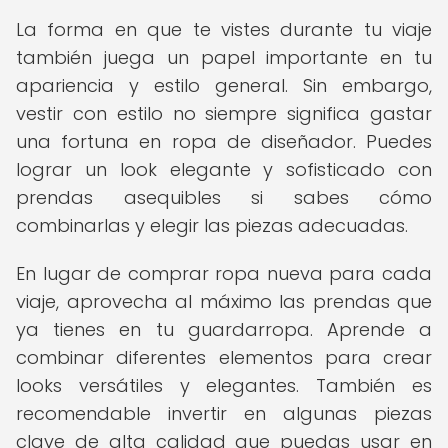
La forma en que te vistes durante tu viaje
también juega un papel importante en tu
apariencia y estilo general. Sin embargo,
vestir con estilo no siempre significa gastar
una fortuna en ropa de diseñador. Puedes
lograr un look elegante y sofisticado con
prendas asequibles si sabes cómo
combinarlas y elegir las piezas adecuadas.
En lugar de comprar ropa nueva para cada
viaje, aprovecha al máximo las prendas que
ya tienes en tu guardarropa. Aprende a
combinar diferentes elementos para crear
looks versátiles y elegantes. También es
recomendable invertir en algunas piezas
clave de alta calidad que puedas usar en