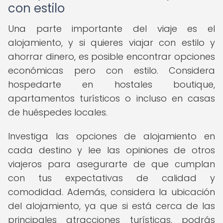
con estilo
Una parte importante del viaje es el
alojamiento, y si quieres viajar con estilo y
ahorrar dinero, es posible encontrar opciones
económicas pero con estilo. Considera
hospedarte en hostales boutique,
apartamentos turísticos o incluso en casas
de huéspedes locales.
Investiga las opciones de alojamiento en
cada destino y lee las opiniones de otros
viajeros para asegurarte de que cumplan
con tus expectativas de calidad y
comodidad. Además, considera la ubicación
del alojamiento, ya que si está cerca de las
principales atracciones turísticas, podrás