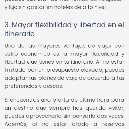
y lujo sin gastar en hoteles de alto nivel.
3. Mayor flexibilidad y libertad en el
itinerario
Una de las mayores ventajas de viajar con
estilo económico es la mayor flexibilidad y
libertad que tienes en tu itinerario. Al no estar
limitado por un presupuesto elevado, puedes
adaptar tus planes de viaje de acuerdo a tus
preferencias y deseos.
Si encuentras una oferta de última hora para
un destino que siempre has querido visitar,
puedes aprovecharla sin pensarlo dos veces.
Además, al no estar atado a reservas