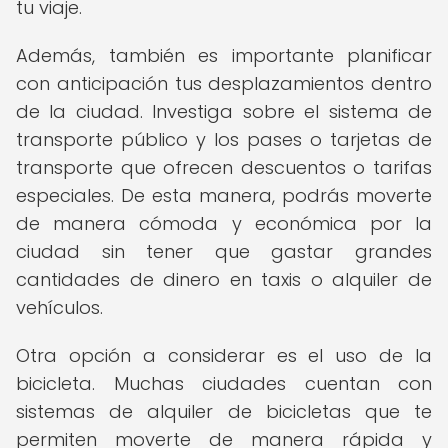
tu viaje.
Además, también es importante planificar
con anticipación tus desplazamientos dentro
de la ciudad. Investiga sobre el sistema de
transporte público y los pases o tarjetas de
transporte que ofrecen descuentos o tarifas
especiales. De esta manera, podrás moverte
de manera cómoda y económica por la
ciudad sin tener que gastar grandes
cantidades de dinero en taxis o alquiler de
vehículos.
Otra opción a considerar es el uso de la
bicicleta. Muchas ciudades cuentan con
sistemas de alquiler de bicicletas que te
permiten moverte de manera rápida y