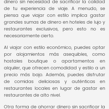
dinero sin necesidad de sacrificar la calidad
de tu experiencia de viaje. A menudo, se
piensa que viajar con estilo implica gastar
grandes sumas de dinero en hoteles de lujo y
restaurantes exclusivos, pero esto no es
necesariamente cierto.
Al viajar con estilo económico, puedes optar
por alojamientos más asequibles, como
hostales boutique o apartamentos en
alquiler, que ofrecen comodidad y estilo a un
precio más bajo. Además, puedes disfrutar
de comidas deliciosas y auténticas en
restaurantes locales en lugar de gastar en
restaurantes de alto nivel.
Otra forma de ahorrar dinero sin sacrificar la