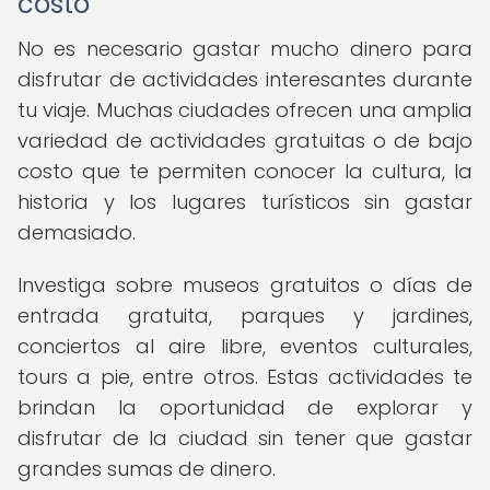
costo
No es necesario gastar mucho dinero para
disfrutar de actividades interesantes durante
tu viaje. Muchas ciudades ofrecen una amplia
variedad de actividades gratuitas o de bajo
costo que te permiten conocer la cultura, la
historia y los lugares turísticos sin gastar
demasiado.
Investiga sobre museos gratuitos o días de
entrada gratuita, parques y jardines,
conciertos al aire libre, eventos culturales,
tours a pie, entre otros. Estas actividades te
brindan la oportunidad de explorar y
disfrutar de la ciudad sin tener que gastar
grandes sumas de dinero.