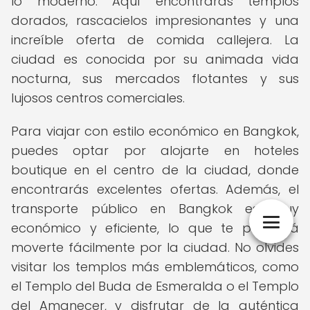
lo moderno. Aquí encontrarás templos
dorados, rascacielos impresionantes y una
increíble oferta de comida callejera. La
ciudad es conocida por su animada vida
nocturna, sus mercados flotantes y sus
lujosos centros comerciales.
Para viajar con estilo económico en Bangkok,
puedes optar por alojarte en hoteles
boutique en el centro de la ciudad, donde
encontrarás excelentes ofertas. Además, el
transporte público en Bangkok es muy
económico y eficiente, lo que te permitirá
moverte fácilmente por la ciudad. No olvides
visitar los templos más emblemáticos, como
el Templo del Buda de Esmeralda o el Templo
del Amanecer, y disfrutar de la auténtica