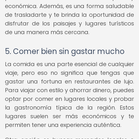
económica. Además, es una forma saludable
de trasladarte y te brinda la oportunidad de
disfrutar de los paisajes y lugares turísticos
de una manera más cercana.
5. Comer bien sin gastar mucho
La comida es una parte esencial de cualquier
viaje, pero eso no significa que tengas que
gastar una fortuna en restaurantes de lujo.
Para viajar con estilo y ahorrar dinero, puedes
optar por comer en lugares locales y probar
la gastronomía típica de la región. Estos
lugares suelen ser más económicos y te
permiten tener una experiencia auténtica.