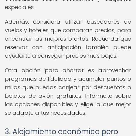
especiales.
Además, considera utilizar buscadores de
vuelos y hoteles que comparan precios, para
encontrar las mejores ofertas. Recuerda que
reservar con anticipación también puede
ayudarte a conseguir precios más bajos.
Otra opción para ahorrar es aprovechar
programas de fidelidad y acumular puntos o
millas que puedas canjear por descuentos o
boletos de avión gratuitos. Infórmate sobre
las opciones disponibles y elige la que mejor
se adapte a tus necesidades.
3. Alojamiento económico pero