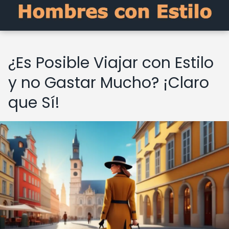
¿Es Posible Viajar con Estilo
y no Gastar Mucho? ¡Claro
que Sí!