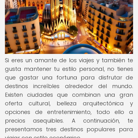
Si eres un amante de los viajes y también te
gusta mantener tu estilo personal, no tienes
que gastar una fortuna para disfrutar de
destinos increíbles alrededor del mundo.
Existen ciudades que combinan una gran
oferta cultural, belleza arquitectónica y
opciones de entretenimiento, todo ello a
precios asequibles. A continuación, te
presentamos tres destinos populares para
viajar con estilo económico.