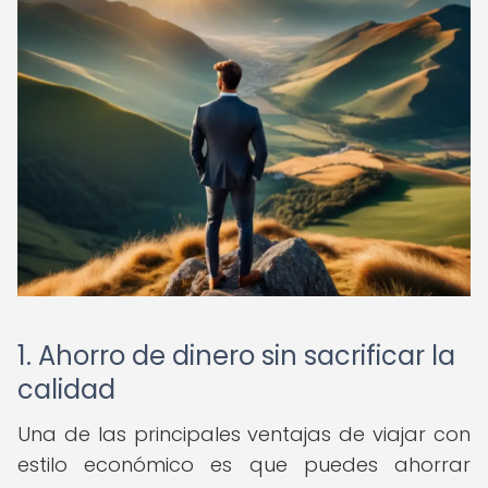
1. Ahorro de dinero sin sacrificar la
calidad
Una de las principales ventajas de viajar con
estilo económico es que puedes ahorrar