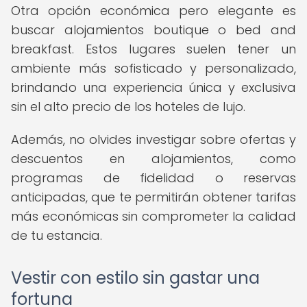
Otra opción económica pero elegante es
buscar alojamientos boutique o bed and
breakfast. Estos lugares suelen tener un
ambiente más sofisticado y personalizado,
brindando una experiencia única y exclusiva
sin el alto precio de los hoteles de lujo.
Además, no olvides investigar sobre ofertas y
descuentos en alojamientos, como
programas de fidelidad o reservas
anticipadas, que te permitirán obtener tarifas
más económicas sin comprometer la calidad
de tu estancia.
Vestir con estilo sin gastar una
fortuna