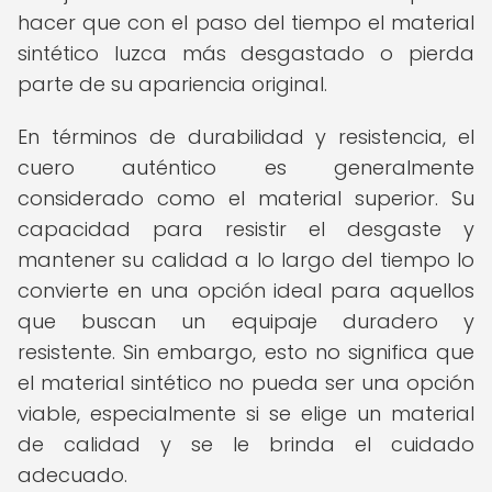
hacer que con el paso del tiempo el material
sintético luzca más desgastado o pierda
parte de su apariencia original.
En términos de durabilidad y resistencia, el
cuero auténtico es generalmente
considerado como el material superior. Su
capacidad para resistir el desgaste y
mantener su calidad a lo largo del tiempo lo
convierte en una opción ideal para aquellos
que buscan un equipaje duradero y
resistente. Sin embargo, esto no significa que
el material sintético no pueda ser una opción
viable, especialmente si se elige un material
de calidad y se le brinda el cuidado
adecuado.