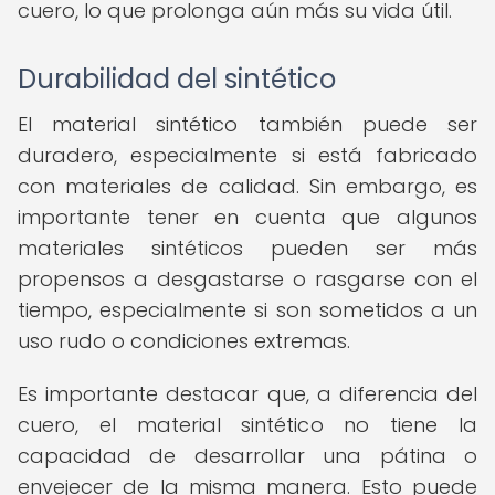
cuero, lo que prolonga aún más su vida útil.
Durabilidad del sintético
El material sintético también puede ser
duradero, especialmente si está fabricado
con materiales de calidad. Sin embargo, es
importante tener en cuenta que algunos
materiales sintéticos pueden ser más
propensos a desgastarse o rasgarse con el
tiempo, especialmente si son sometidos a un
uso rudo o condiciones extremas.
Es importante destacar que, a diferencia del
cuero, el material sintético no tiene la
capacidad de desarrollar una pátina o
envejecer de la misma manera. Esto puede