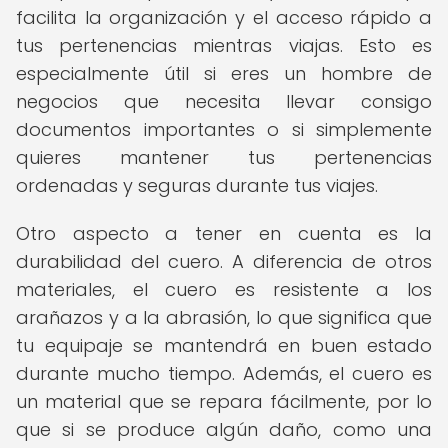
facilita la organización y el acceso rápido a
tus pertenencias mientras viajas. Esto es
especialmente útil si eres un hombre de
negocios que necesita llevar consigo
documentos importantes o si simplemente
quieres mantener tus pertenencias
ordenadas y seguras durante tus viajes.
Otro aspecto a tener en cuenta es la
durabilidad del cuero. A diferencia de otros
materiales, el cuero es resistente a los
arañazos y a la abrasión, lo que significa que
tu equipaje se mantendrá en buen estado
durante mucho tiempo. Además, el cuero es
un material que se repara fácilmente, por lo
que si se produce algún daño, como una