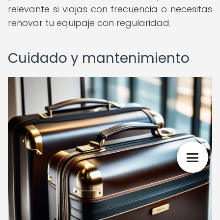
relevante si viajas con frecuencia o necesitas
renovar tu equipaje con regularidad.
Cuidado y mantenimiento