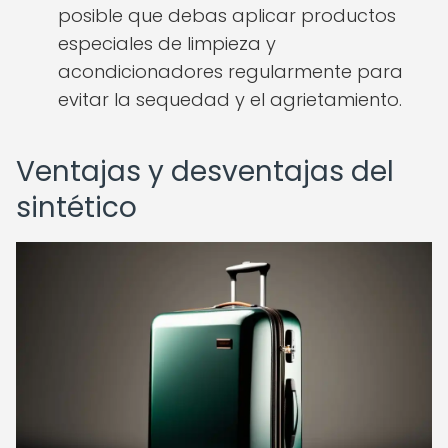
posible que debas aplicar productos
especiales de limpieza y
acondicionadores regularmente para
evitar la sequedad y el agrietamiento.
Ventajas y desventajas del
sintético