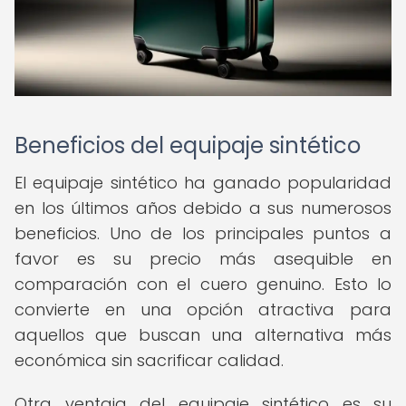
Beneficios del equipaje sintético
El equipaje sintético ha ganado popularidad
en los últimos años debido a sus numerosos
beneficios. Uno de los principales puntos a
favor es su precio más asequible en
comparación con el cuero genuino. Esto lo
convierte en una opción atractiva para
aquellos que buscan una alternativa más
económica sin sacrificar calidad.
Otra ventaja del equipaje sintético es su