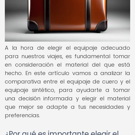
A la hora de elegir el equipaje adecuado
para nuestros viajes, es fundamental tomar
en consideración el material del que está
hecho. En este artículo vamos a analizar la
comparativa entre el equipaje de cuero y el
equipaje sintético, para ayudarte a tomar
una decisión informada y elegir el material
que mejor se adapte a tus necesidades y
preferencias.
¿Por qué es importante elegir el