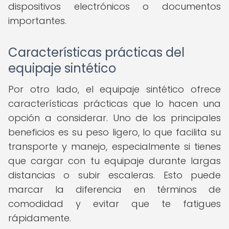
dispositivos electrónicos o documentos
importantes.
Características prácticas del
equipaje sintético
Por otro lado, el equipaje sintético ofrece
características prácticas que lo hacen una
opción a considerar. Uno de los principales
beneficios es su peso ligero, lo que facilita su
transporte y manejo, especialmente si tienes
que cargar con tu equipaje durante largas
distancias o subir escaleras. Esto puede
marcar la diferencia en términos de
comodidad y evitar que te fatigues
rápidamente.