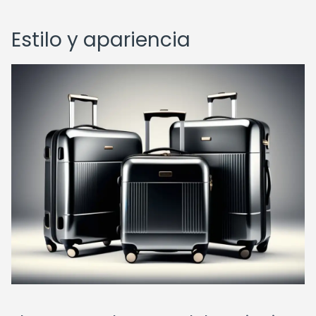
Estilo y apariencia