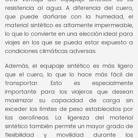
resistencia al agua. A diferencia del cuero,
que puede dañarse con la humedad, el
material sintético es altamente impermeable,
lo que lo convierte en una elección ideal para
viajes en los que se pueda estar expuesto a
condiciones climáticas adversas.
Además, el equipaje sintético es más ligero
que el cuero, lo que lo hace más fácil de
transportar. Esto es especialmente
importante para los viajeros que desean
maximizar su capacidad de carga sin
exceder los límites de peso establecidos por
las aerolíneas. La ligereza del material
sintético también permite un mayor grado de
flexibilidad y movilidad durante los