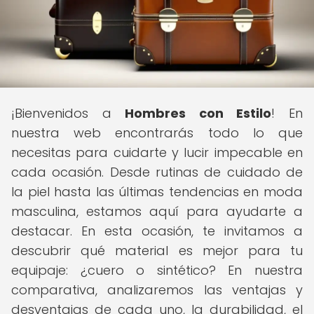
¡Bienvenidos a
Hombres con Estilo
! En
nuestra web encontrarás todo lo que
necesitas para cuidarte y lucir impecable en
cada ocasión. Desde rutinas de cuidado de
la piel hasta las últimas tendencias en moda
masculina, estamos aquí para ayudarte a
destacar. En esta ocasión, te invitamos a
descubrir qué material es mejor para tu
equipaje: ¿cuero o sintético? En nuestra
comparativa, analizaremos las ventajas y
desventajas de cada uno, la durabilidad, el