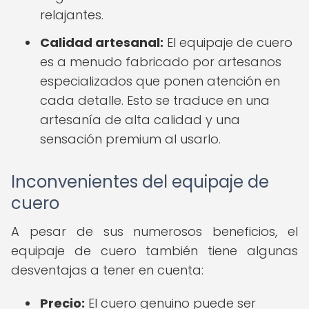
relajantes.
Calidad artesanal:
El equipaje de cuero
es a menudo fabricado por artesanos
especializados que ponen atención en
cada detalle. Esto se traduce en una
artesanía de alta calidad y una
sensación premium al usarlo.
Inconvenientes del equipaje de
cuero
A pesar de sus numerosos beneficios, el
equipaje de cuero también tiene algunas
desventajas a tener en cuenta:
Precio:
El cuero genuino puede ser