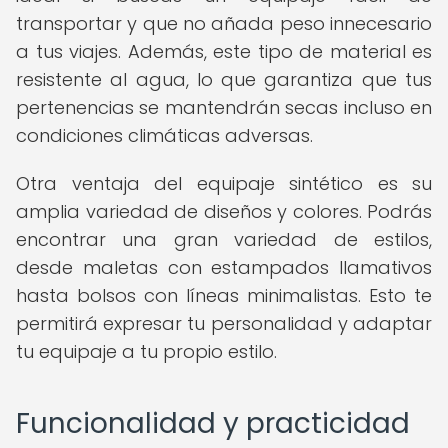
transportar y que no añada peso innecesario
a tus viajes. Además, este tipo de material es
resistente al agua, lo que garantiza que tus
pertenencias se mantendrán secas incluso en
condiciones climáticas adversas.
Otra ventaja del equipaje sintético es su
amplia variedad de diseños y colores. Podrás
encontrar una gran variedad de estilos,
desde maletas con estampados llamativos
hasta bolsos con líneas minimalistas. Esto te
permitirá expresar tu personalidad y adaptar
tu equipaje a tu propio estilo.
Funcionalidad y practicidad