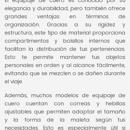
El equipaje de cuero es conocido por su
elegancia y durabilidad, pero también ofrece
grandes ventajas en términos de
organización. Gracias a su rigidez y
estructura, este tipo de material proporciona
compartimentos y bolsillos internos que
facilitan la distribución de tus pertenencias.
Esto te permite mantener tus objetos
personales en orden y al alcance fácilmente,
evitando que se mezclen o se dañen durante
el viaje.
Además, muchos modelos de equipaje de
cuero cuentan con correas y hebillas
ajustables que permiten adaptar el tamaño
y la forma de la maleta según tus
necesidades. Esto es especialmente útil si