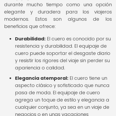
durante mucho tiempo como una opción
elegante y duradera para los viajeros
modernos. Estos son algunos de los
beneficios que ofrece:
Durabilidad:
El cuero es conocido por su
resistencia y durabilidad. El equipaje de
cuero puede soportar el desgaste diario
y resistir los rigores del viaje sin perder su
apariencia o calidad.
Elegancia atemporal:
El cuero tiene un
aspecto clásico y sofisticado que nunca
pasa de moda. El equipaje de cuero
agrega un toque de estilo y elegancia a
cualquier conjunto, ya sea en un viaje de
negocios o en unas vacaciones