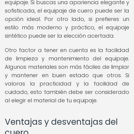
equipaje. Si buscas una apariencia elegante y
sofisticada, el equipaje de cuero puede ser la
opción ideal. Por otro lado, si prefieres un
estilo más moderno y práctico, el equipaje
sintético puede ser la elección acertada.
Otro factor a tener en cuenta es la facilidad
de limpieza y mantenimiento del equipaje.
Algunos materiales son más fáciles de limpiar
y mantener en buen estado que otros. Si
valoras la practicidad y la facilidad de
cuidado, esto también debe ser considerado
al elegir el material de tu equipaje.
Ventajas y desventajas del
cuero