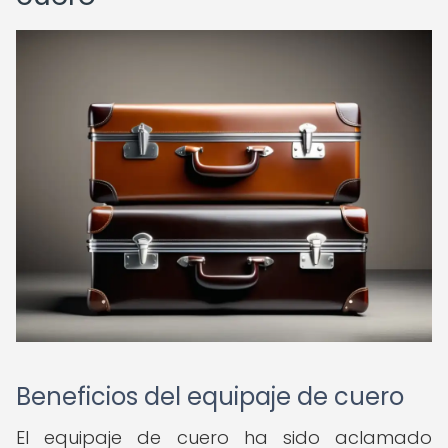
Beneficios del equipaje de cuero
El equipaje de cuero ha sido aclamado