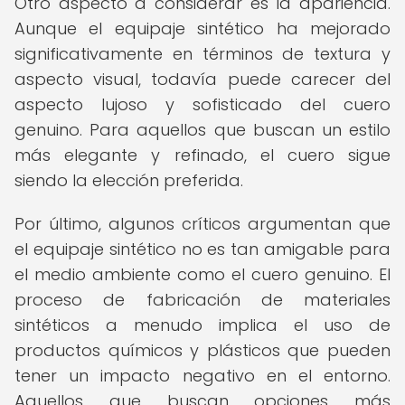
Otro aspecto a considerar es la apariencia.
Aunque el equipaje sintético ha mejorado
significativamente en términos de textura y
aspecto visual, todavía puede carecer del
aspecto lujoso y sofisticado del cuero
genuino. Para aquellos que buscan un estilo
más elegante y refinado, el cuero sigue
siendo la elección preferida.
Por último, algunos críticos argumentan que
el equipaje sintético no es tan amigable para
el medio ambiente como el cuero genuino. El
proceso de fabricación de materiales
sintéticos a menudo implica el uso de
productos químicos y plásticos que pueden
tener un impacto negativo en el entorno.
Aquellos que buscan opciones más