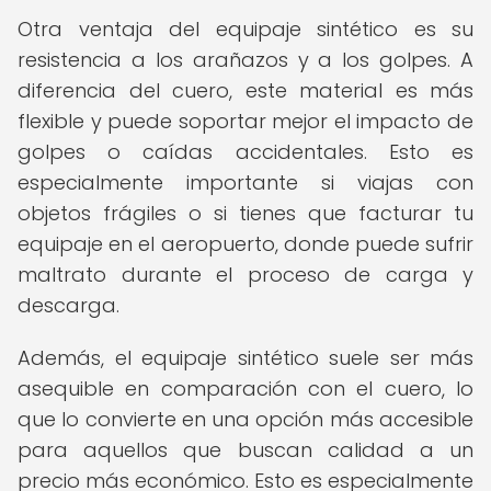
Otra ventaja del equipaje sintético es su
resistencia a los arañazos y a los golpes. A
diferencia del cuero, este material es más
flexible y puede soportar mejor el impacto de
golpes o caídas accidentales. Esto es
especialmente importante si viajas con
objetos frágiles o si tienes que facturar tu
equipaje en el aeropuerto, donde puede sufrir
maltrato durante el proceso de carga y
descarga.
Además, el equipaje sintético suele ser más
asequible en comparación con el cuero, lo
que lo convierte en una opción más accesible
para aquellos que buscan calidad a un
precio más económico. Esto es especialmente