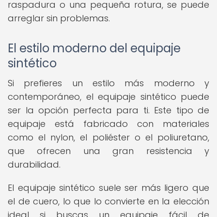
raspadura o una pequeña rotura, se puede
arreglar sin problemas.
El estilo moderno del equipaje
sintético
Si prefieres un estilo más moderno y
contemporáneo, el equipaje sintético puede
ser la opción perfecta para ti. Este tipo de
equipaje está fabricado con materiales
como el nylon, el poliéster o el poliuretano,
que ofrecen una gran resistencia y
durabilidad.
El equipaje sintético suele ser más ligero que
el de cuero, lo que lo convierte en la elección
ideal si buscas un equipaje fácil de