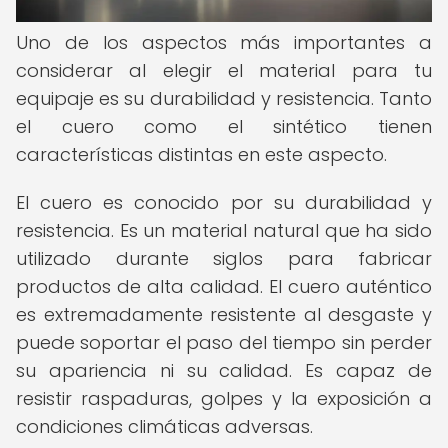
Uno de los aspectos más importantes a
considerar al elegir el material para tu
equipaje es su durabilidad y resistencia. Tanto
el cuero como el sintético tienen
características distintas en este aspecto.
El cuero es conocido por su durabilidad y
resistencia. Es un material natural que ha sido
utilizado durante siglos para fabricar
productos de alta calidad. El cuero auténtico
es extremadamente resistente al desgaste y
puede soportar el paso del tiempo sin perder
su apariencia ni su calidad. Es capaz de
resistir raspaduras, golpes y la exposición a
condiciones climáticas adversas.