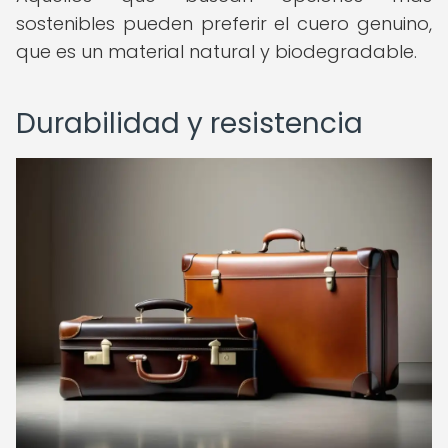
sostenibles pueden preferir el cuero genuino,
que es un material natural y biodegradable.
Durabilidad y resistencia