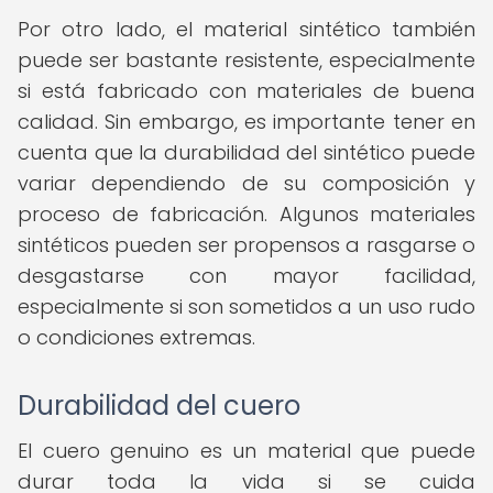
Por otro lado, el material sintético también
puede ser bastante resistente, especialmente
si está fabricado con materiales de buena
calidad. Sin embargo, es importante tener en
cuenta que la durabilidad del sintético puede
variar dependiendo de su composición y
proceso de fabricación. Algunos materiales
sintéticos pueden ser propensos a rasgarse o
desgastarse con mayor facilidad,
especialmente si son sometidos a un uso rudo
o condiciones extremas.
Durabilidad del cuero
El cuero genuino es un material que puede
durar toda la vida si se cuida