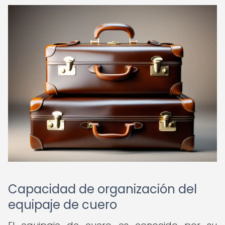
Capacidad de organización del
equipaje de cuero