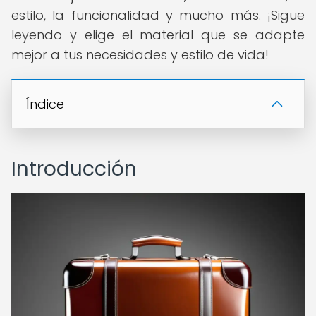
estilo, la funcionalidad y mucho más. ¡Sigue
leyendo y elige el material que se adapte
mejor a tus necesidades y estilo de vida!
Índice
Introducción