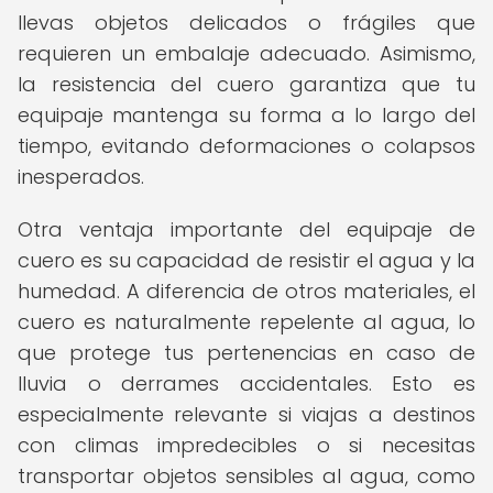
llevas objetos delicados o frágiles que
requieren un embalaje adecuado. Asimismo,
la resistencia del cuero garantiza que tu
equipaje mantenga su forma a lo largo del
tiempo, evitando deformaciones o colapsos
inesperados.
Otra ventaja importante del equipaje de
cuero es su capacidad de resistir el agua y la
humedad. A diferencia de otros materiales, el
cuero es naturalmente repelente al agua, lo
que protege tus pertenencias en caso de
lluvia o derrames accidentales. Esto es
especialmente relevante si viajas a destinos
con climas impredecibles o si necesitas
transportar objetos sensibles al agua, como