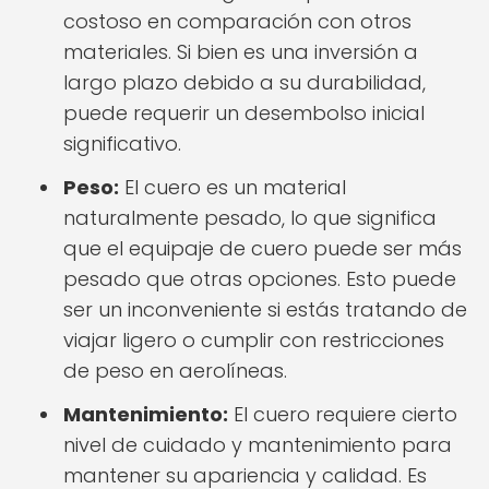
costoso en comparación con otros
materiales. Si bien es una inversión a
largo plazo debido a su durabilidad,
puede requerir un desembolso inicial
significativo.
Peso:
El cuero es un material
naturalmente pesado, lo que significa
que el equipaje de cuero puede ser más
pesado que otras opciones. Esto puede
ser un inconveniente si estás tratando de
viajar ligero o cumplir con restricciones
de peso en aerolíneas.
Mantenimiento:
El cuero requiere cierto
nivel de cuidado y mantenimiento para
mantener su apariencia y calidad. Es