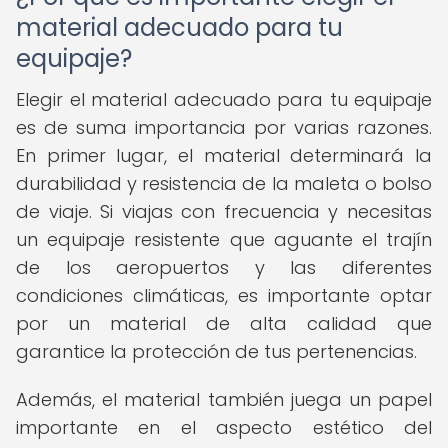
material adecuado para tu
equipaje?
Elegir el material adecuado para tu equipaje
es de suma importancia por varias razones.
En primer lugar, el material determinará la
durabilidad y resistencia de la maleta o bolso
de viaje. Si viajas con frecuencia y necesitas
un equipaje resistente que aguante el trajín
de los aeropuertos y las diferentes
condiciones climáticas, es importante optar
por un material de alta calidad que
garantice la protección de tus pertenencias.
Además, el material también juega un papel
importante en el aspecto estético del