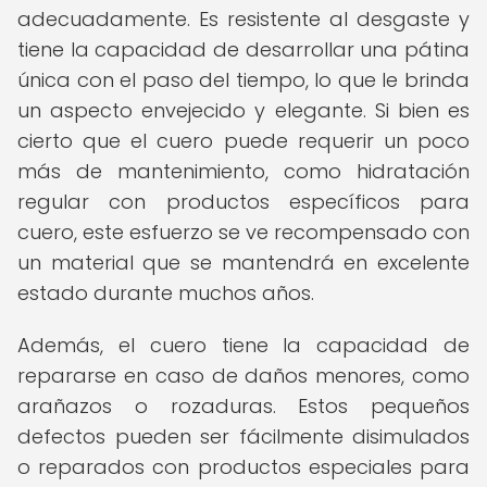
adecuadamente. Es resistente al desgaste y
tiene la capacidad de desarrollar una pátina
única con el paso del tiempo, lo que le brinda
un aspecto envejecido y elegante. Si bien es
cierto que el cuero puede requerir un poco
más de mantenimiento, como hidratación
regular con productos específicos para
cuero, este esfuerzo se ve recompensado con
un material que se mantendrá en excelente
estado durante muchos años.
Además, el cuero tiene la capacidad de
repararse en caso de daños menores, como
arañazos o rozaduras. Estos pequeños
defectos pueden ser fácilmente disimulados
o reparados con productos especiales para