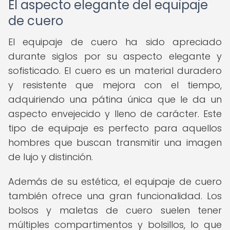
El aspecto elegante del equipaje
de cuero
El equipaje de cuero ha sido apreciado
durante siglos por su aspecto elegante y
sofisticado. El cuero es un material duradero
y resistente que mejora con el tiempo,
adquiriendo una pátina única que le da un
aspecto envejecido y lleno de carácter. Este
tipo de equipaje es perfecto para aquellos
hombres que buscan transmitir una imagen
de lujo y distinción.
Además de su estética, el equipaje de cuero
también ofrece una gran funcionalidad. Los
bolsos y maletas de cuero suelen tener
múltiples compartimentos y bolsillos, lo que