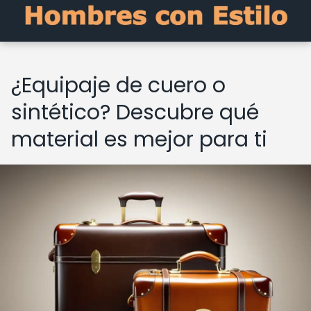
¿Equipaje de cuero o
sintético? Descubre qué
material es mejor para ti