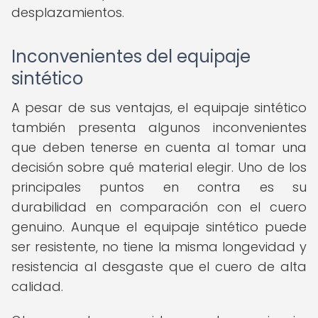
desplazamientos.
Inconvenientes del equipaje
sintético
A pesar de sus ventajas, el equipaje sintético
también presenta algunos inconvenientes
que deben tenerse en cuenta al tomar una
decisión sobre qué material elegir. Uno de los
principales puntos en contra es su
durabilidad en comparación con el cuero
genuino. Aunque el equipaje sintético puede
ser resistente, no tiene la misma longevidad y
resistencia al desgaste que el cuero de alta
calidad.