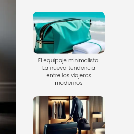
El equipaje minimalista:
La nueva tendencia
entre los viajeros
modernos