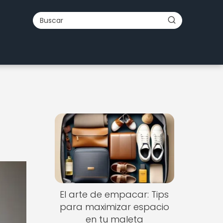
El arte de empacar: Tips
para maximizar espacio
en tu maleta