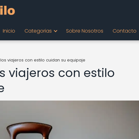
Inicio
Categorias
Sobre Nosotros
Contacto
s viajeros con estilo cuidan su equipaje
 viajeros con estilo
e