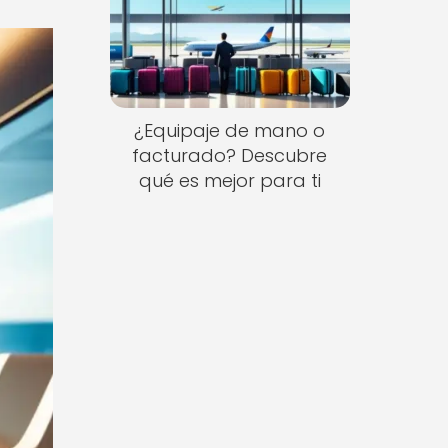
¿Equipaje de mano o
facturado? Descubre
qué es mejor para ti