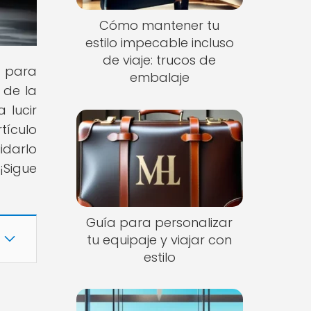
Cómo mantener tu
estilo impecable incluso
de viaje: trucos de
s para
embalaje
 de la
 lucir
tículo
idarlo
¡Sigue
Guía para personalizar
tu equipaje y viajar con
estilo