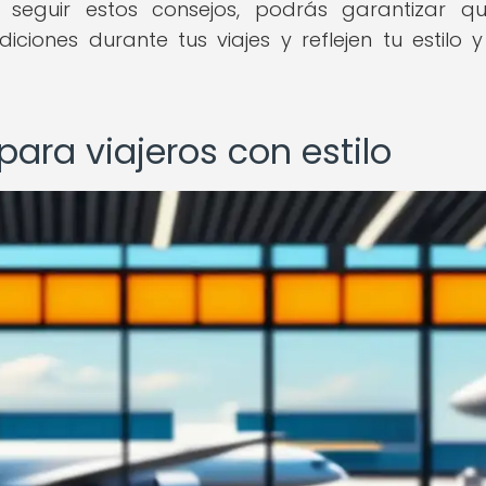
 seguir estos consejos, podrás garantizar q
ciones durante tus viajes y reflejen tu estilo 
ara viajeros con estilo