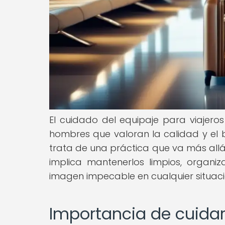
El cuidado del equipaje para viajero
hombres que valoran la calidad y el b
trata de una práctica que va más allá
implica mantenerlos limpios, organ
imagen impecable en cualquier situaci
Importancia de cuidar