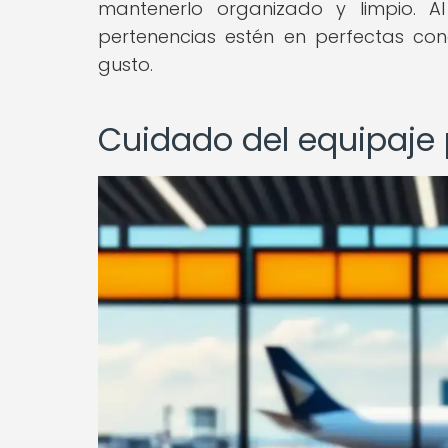
mantenerlo organizado y limpio. Al
pertenencias estén en perfectas condi
gusto.
Cuidado del equipaje p