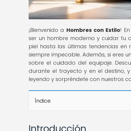
¡Bienvenido a
Hombres con Estilo
! E
ser un hombre moderno y cuidar tu ap
piel hasta las últimas tendencias e
siempre impecable. Además, si eres un 
sobre el cuidado del equipaje. Desc
durante el trayecto y en el destino,
leyendo y sorpréndete con nuestros con
Índice
Introducción