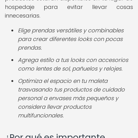
hospedaje para evitar llevar cosas
innecesarias.
Elige prendas versátiles y combinables
para crear diferentes looks con pocas
prendas.
Agrega estilo a tus looks con accesorios
como lentes de sol, pañuelos y relojes.
Optimiza el espacio en tu maleta
trasvasando tus productos de cuidado
personal a envases más pequeños y
considera llevar productos
multifuncionales.
¿Por qué es importante