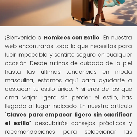
¡Bienvenido a
Hombres con Estilo
! En nuestra
web encontrarás todo lo que necesitas para
lucir impecable y sentirte seguro en cualquier
ocasión. Desde rutinas de cuidado de la piel
hasta las últimas tendencias en moda
masculina, estamos aquí para ayudarte a
destacar tu estilo único. Y si eres de los que
ama viajar ligero sin perder el estilo, has
llegado al lugar indicado. En nuestro artículo
"
Claves para empacar ligero sin sacrificar
el estilo
" descubrirás consejos prácticos y
recomendaciones para seleccionar las