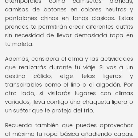
atemporales como camisetas blancas,
camisas de botones en colores neutros y
pantalones chinos en tonos clásicos. Estas
prendas te permitirán crear diferentes outfits
sin necesidad de llevar demasiada ropa en
tu maleta.
Además, considera el clima y las actividades
que realizarás durante tu viaje. Si vas a un
destino cálido, elige telas ligeras y
transpirables como el lino o el algodón. Por
otro lado, si visitarás lugares con climas
variados, lleva contigo una chaqueta ligera o
un suéter que te proteja del frío.
Recuerda también que puedes aprovechar
al máximo tu ropa básica añadiendo capas.