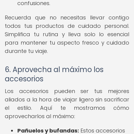
confusiones.
Recuerda que no necesitas llevar contigo
todos tus productos de cuidado personal.
Simplifica tu rutina y lleva solo lo esencial
para mantener tu aspecto fresco y cuidado
durante tu viaje.
6. Aprovecha al máximo los
accesorios
Los accesorios pueden ser tus mejores
aliados a la hora de viajar ligero sin sacrificar
el estilo. Aquí te mostramos cómo
aprovecharlos al máximo:
Pañuelos y bufandas:
Estos accesorios