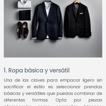
1. Ropa básica y versátil
Una de las claves para empacar ligero sin
sacrificar el estilo es seleccionar prendas
básicas y versátiles que puedas combinar de
diferentes formas. Opta por piezas