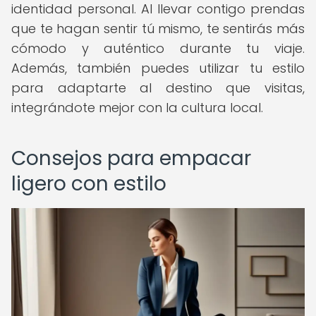
identidad personal. Al llevar contigo prendas
que te hagan sentir tú mismo, te sentirás más
cómodo y auténtico durante tu viaje.
Además, también puedes utilizar tu estilo
para adaptarte al destino que visitas,
integrándote mejor con la cultura local.
Consejos para empacar
ligero con estilo