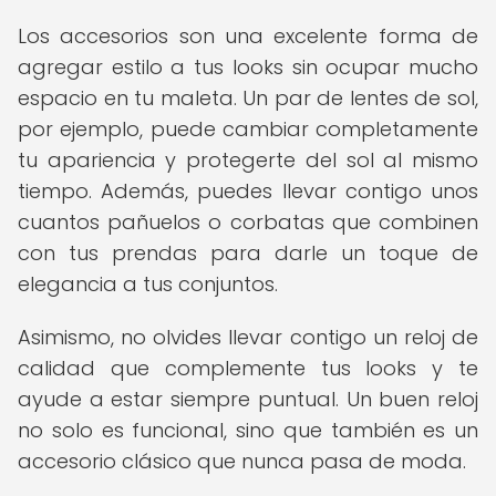
Los accesorios son una excelente forma de
agregar estilo a tus looks sin ocupar mucho
espacio en tu maleta. Un par de lentes de sol,
por ejemplo, puede cambiar completamente
tu apariencia y protegerte del sol al mismo
tiempo. Además, puedes llevar contigo unos
cuantos pañuelos o corbatas que combinen
con tus prendas para darle un toque de
elegancia a tus conjuntos.
Asimismo, no olvides llevar contigo un reloj de
calidad que complemente tus looks y te
ayude a estar siempre puntual. Un buen reloj
no solo es funcional, sino que también es un
accesorio clásico que nunca pasa de moda.