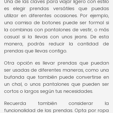
Una de las claves para viajar ligero con estilo
es elegir prendas versátiles que puedas
utilizar en diferentes ocasiones. Por ejemplo,
una camisa de botones puede ser formal si
la combinas con pantalones de vestir, o más
casual si la llevas con unos jeans. De esta
manera, podrás reducir la cantidad de
prendas que llevas contigo.
Otra opción es llevar prendas que puedan
ser usadas de diferentes maneras, como una
bufanda que también puede convertirse en
un chal, o unos pantalones que pueden ser
cortos o largos según tus necesidades.
Recuerda también considerar la
funcionalidad de las prendas. Opta por ropa