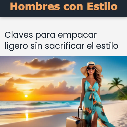
Claves para empacar
ligero sin sacrificar el estilo