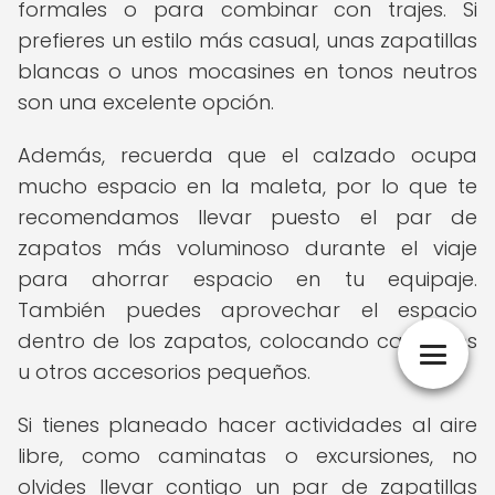
formales o para combinar con trajes. Si
prefieres un estilo más casual, unas zapatillas
blancas o unos mocasines en tonos neutros
son una excelente opción.
Además, recuerda que el calzado ocupa
mucho espacio en la maleta, por lo que te
recomendamos llevar puesto el par de
zapatos más voluminoso durante el viaje
para ahorrar espacio en tu equipaje.
También puedes aprovechar el espacio
dentro de los zapatos, colocando calcetines
u otros accesorios pequeños.
Si tienes planeado hacer actividades al aire
libre, como caminatas o excursiones, no
olvides llevar contigo un par de zapatillas