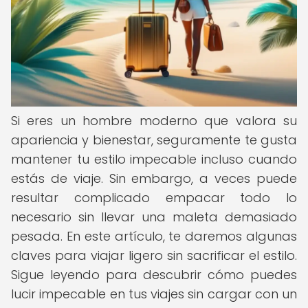
Si eres un hombre moderno que valora su
apariencia y bienestar, seguramente te gusta
mantener tu estilo impecable incluso cuando
estás de viaje. Sin embargo, a veces puede
resultar complicado empacar todo lo
necesario sin llevar una maleta demasiado
pesada. En este artículo, te daremos algunas
claves para viajar ligero sin sacrificar el estilo.
Sigue leyendo para descubrir cómo puedes
lucir impecable en tus viajes sin cargar con un