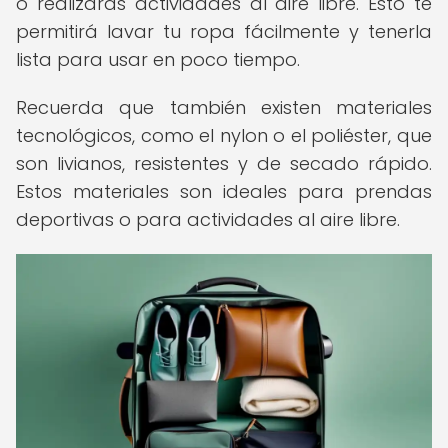
o realizarás actividades al aire libre. Esto te
permitirá lavar tu ropa fácilmente y tenerla
lista para usar en poco tiempo.
Recuerda que también existen materiales
tecnológicos, como el nylon o el poliéster, que
son livianos, resistentes y de secado rápido.
Estos materiales son ideales para prendas
deportivas o para actividades al aire libre.