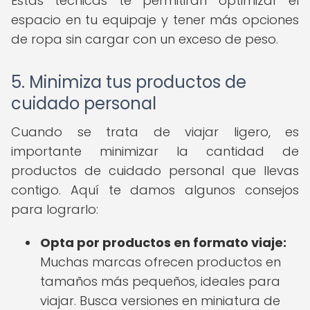
Estas técnicas te permitirán optimizar el
espacio en tu equipaje y tener más opciones
de ropa sin cargar con un exceso de peso.
5. Minimiza tus productos de
cuidado personal
Cuando se trata de viajar ligero, es
importante minimizar la cantidad de
productos de cuidado personal que llevas
contigo. Aquí te damos algunos consejos
para lograrlo:
Opta por productos en formato viaje:
Muchas marcas ofrecen productos en
tamaños más pequeños, ideales para
viajar. Busca versiones en miniatura de