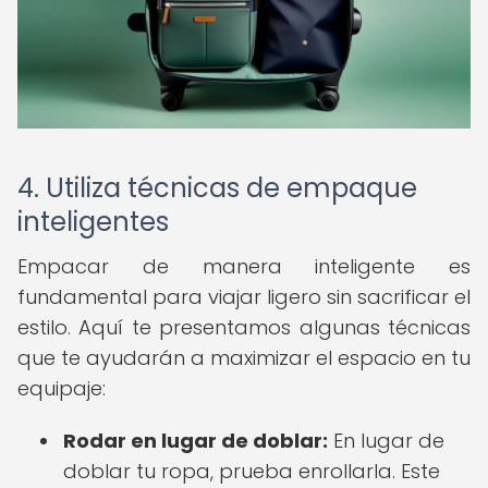
4. Utiliza técnicas de empaque
inteligentes
Empacar de manera inteligente es
fundamental para viajar ligero sin sacrificar el
estilo. Aquí te presentamos algunas técnicas
que te ayudarán a maximizar el espacio en tu
equipaje:
Rodar en lugar de doblar:
En lugar de
doblar tu ropa, prueba enrollarla. Este