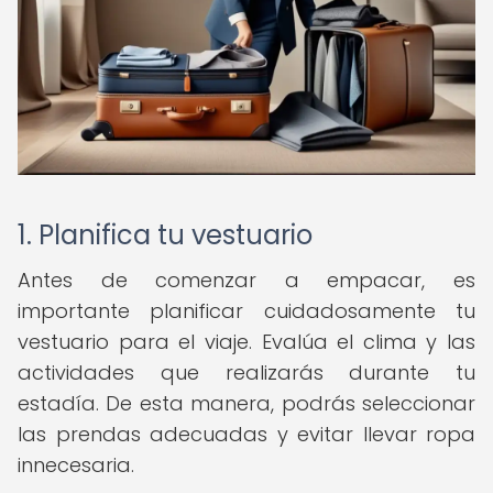
1. Planifica tu vestuario
Antes de comenzar a empacar, es
importante planificar cuidadosamente tu
vestuario para el viaje. Evalúa el clima y las
actividades que realizarás durante tu
estadía. De esta manera, podrás seleccionar
las prendas adecuadas y evitar llevar ropa
innecesaria.