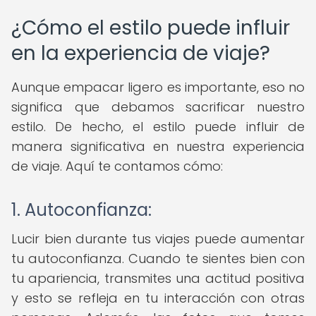
¿Cómo el estilo puede influir
en la experiencia de viaje?
Aunque empacar ligero es importante, eso no
significa que debamos sacrificar nuestro
estilo. De hecho, el estilo puede influir de
manera significativa en nuestra experiencia
de viaje. Aquí te contamos cómo:
1. Autoconfianza:
Lucir bien durante tus viajes puede aumentar
tu autoconfianza. Cuando te sientes bien con
tu apariencia, transmites una actitud positiva
y esto se refleja en tu interacción con otras