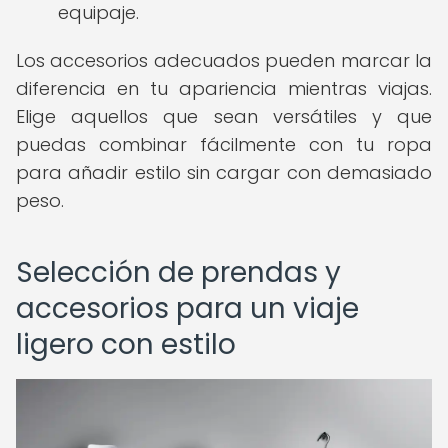
equipaje.
Los accesorios adecuados pueden marcar la
diferencia en tu apariencia mientras viajas.
Elige aquellos que sean versátiles y que
puedas combinar fácilmente con tu ropa
para añadir estilo sin cargar con demasiado
peso.
Selección de prendas y
accesorios para un viaje
ligero con estilo