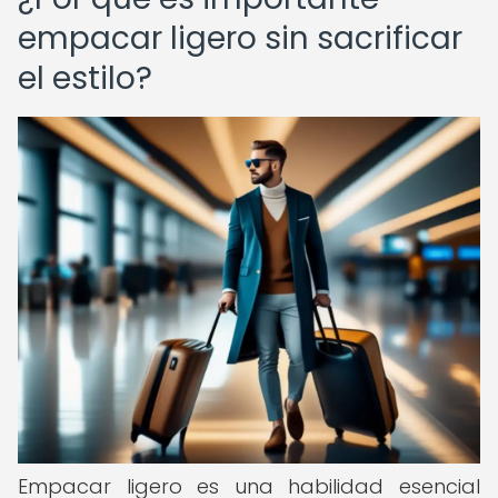
empacar ligero sin sacrificar
el estilo?
Empacar ligero es una habilidad esencial