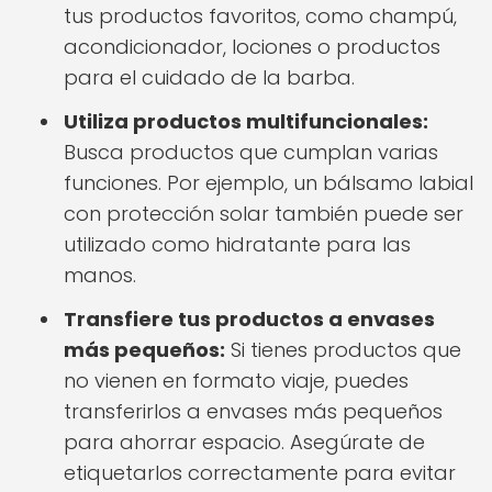
tus productos favoritos, como champú,
acondicionador, lociones o productos
para el cuidado de la barba.
Utiliza productos multifuncionales:
Busca productos que cumplan varias
funciones. Por ejemplo, un bálsamo labial
con protección solar también puede ser
utilizado como hidratante para las
manos.
Transfiere tus productos a envases
más pequeños:
Si tienes productos que
no vienen en formato viaje, puedes
transferirlos a envases más pequeños
para ahorrar espacio. Asegúrate de
etiquetarlos correctamente para evitar