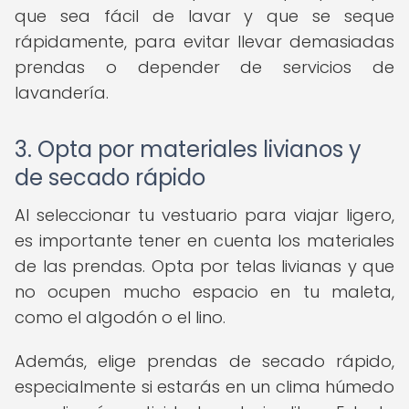
que sea fácil de lavar y que se seque
rápidamente, para evitar llevar demasiadas
prendas o depender de servicios de
lavandería.
3. Opta por materiales livianos y
de secado rápido
Al seleccionar tu vestuario para viajar ligero,
es importante tener en cuenta los materiales
de las prendas. Opta por telas livianas y que
no ocupen mucho espacio en tu maleta,
como el algodón o el lino.
Además, elige prendas de secado rápido,
especialmente si estarás en un clima húmedo