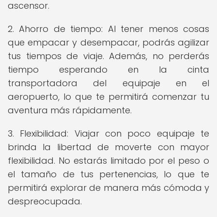
ascensor.
2. Ahorro de tiempo: Al tener menos cosas
que empacar y desempacar, podrás agilizar
tus tiempos de viaje. Además, no perderás
tiempo esperando en la cinta
transportadora del equipaje en el
aeropuerto, lo que te permitirá comenzar tu
aventura más rápidamente.
3. Flexibilidad: Viajar con poco equipaje te
brinda la libertad de moverte con mayor
flexibilidad. No estarás limitado por el peso o
el tamaño de tus pertenencias, lo que te
permitirá explorar de manera más cómoda y
despreocupada.