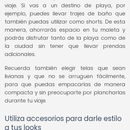
viaje. Si vas a un destino de playa, por
ejemplo, puedes llevar trajes de baño que
también puedas utilizar como shorts. De esta
manera, ahorrarás espacio en tu maleta y
podrás disfrutar tanto de la playa como de
la ciudad sin tener que llevar prendas
adicionales.
Recuerda también elegir telas que sean
livianas y que no se arruguen fácilmente,
para que puedas empacarlas de manera
compacta y sin preocuparte por plancharlas
durante tu viaje.
Utiliza accesorios para darle estilo
a tus looks