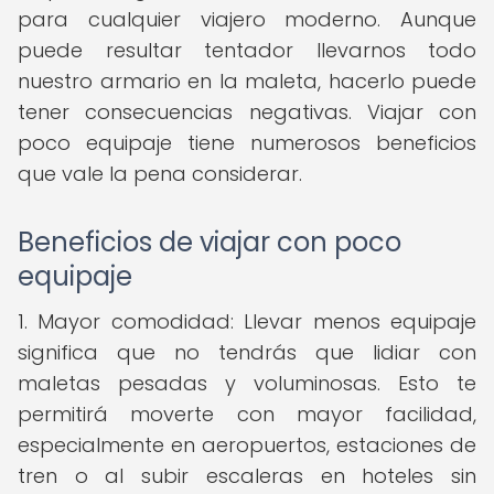
para cualquier viajero moderno. Aunque
puede resultar tentador llevarnos todo
nuestro armario en la maleta, hacerlo puede
tener consecuencias negativas. Viajar con
poco equipaje tiene numerosos beneficios
que vale la pena considerar.
Beneficios de viajar con poco
equipaje
1. Mayor comodidad: Llevar menos equipaje
significa que no tendrás que lidiar con
maletas pesadas y voluminosas. Esto te
permitirá moverte con mayor facilidad,
especialmente en aeropuertos, estaciones de
tren o al subir escaleras en hoteles sin