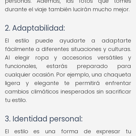
personas. Además, las fotos que tomes
durante el viaje también lucirán mucho mejor.
2. Adaptabilidad:
El estilo puede ayudarte a adaptarte
fácilmente a diferentes situaciones y culturas.
Al elegir ropa y accesorios versátiles y
funcionales, estarás preparado para
cualquier ocasión. Por ejemplo, una chaqueta
ligera y elegante te permitirá enfrentar
cambios climáticos inesperados sin sacrificar
tu estilo.
3. Identidad personal:
El estilo es una forma de expresar tu