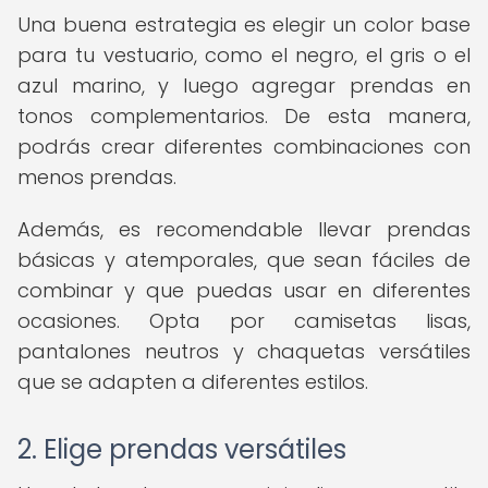
Una buena estrategia es elegir un color base
para tu vestuario, como el negro, el gris o el
azul marino, y luego agregar prendas en
tonos complementarios. De esta manera,
podrás crear diferentes combinaciones con
menos prendas.
Además, es recomendable llevar prendas
básicas y atemporales, que sean fáciles de
combinar y que puedas usar en diferentes
ocasiones. Opta por camisetas lisas,
pantalones neutros y chaquetas versátiles
que se adapten a diferentes estilos.
2. Elige prendas versátiles