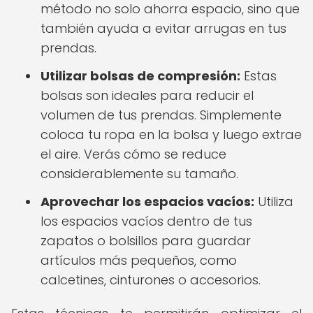
método no solo ahorra espacio, sino que
también ayuda a evitar arrugas en tus
prendas.
Utilizar bolsas de compresión:
Estas
bolsas son ideales para reducir el
volumen de tus prendas. Simplemente
coloca tu ropa en la bolsa y luego extrae
el aire. Verás cómo se reduce
considerablemente su tamaño.
Aprovechar los espacios vacíos:
Utiliza
los espacios vacíos dentro de tus
zapatos o bolsillos para guardar
artículos más pequeños, como
calcetines, cinturones o accesorios.