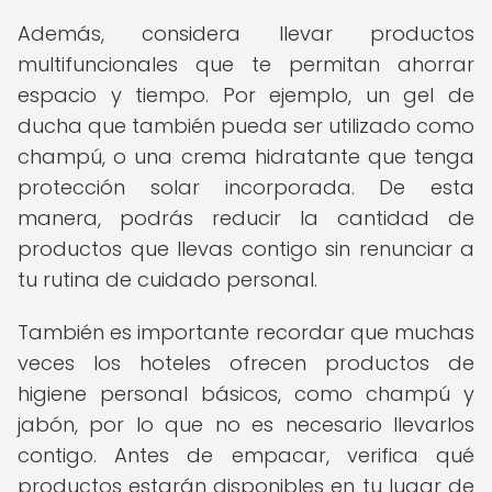
Además, considera llevar productos
multifuncionales que te permitan ahorrar
espacio y tiempo. Por ejemplo, un gel de
ducha que también pueda ser utilizado como
champú, o una crema hidratante que tenga
protección solar incorporada. De esta
manera, podrás reducir la cantidad de
productos que llevas contigo sin renunciar a
tu rutina de cuidado personal.
También es importante recordar que muchas
veces los hoteles ofrecen productos de
higiene personal básicos, como champú y
jabón, por lo que no es necesario llevarlos
contigo. Antes de empacar, verifica qué
productos estarán disponibles en tu lugar de