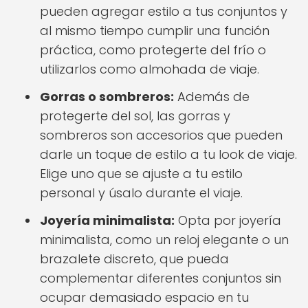
pueden agregar estilo a tus conjuntos y
al mismo tiempo cumplir una función
práctica, como protegerte del frío o
utilizarlos como almohada de viaje.
Gorras o sombreros:
Además de
protegerte del sol, las gorras y
sombreros son accesorios que pueden
darle un toque de estilo a tu look de viaje.
Elige uno que se ajuste a tu estilo
personal y úsalo durante el viaje.
Joyería minimalista:
Opta por joyería
minimalista, como un reloj elegante o un
brazalete discreto, que pueda
complementar diferentes conjuntos sin
ocupar demasiado espacio en tu