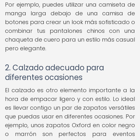
Por ejemplo, puedes utilizar una camiseta de
manga larga debajo de una camisa de
botones para crear un look más sofisticado o
combinar tus pantalones chinos con una
chaqueta de cuero para un estilo más casual
pero elegante.
2. Calzado adecuado para
diferentes ocasiones
El calzado es otro elemento importante a la
hora de empacar ligero y con estilo. Lo ideal
es llevar contigo un par de zapatos versátiles
que puedas usar en diferentes ocasiones. Por
ejemplo, unos zapatos Oxford en color negro
o marrón son perfectos para eventos