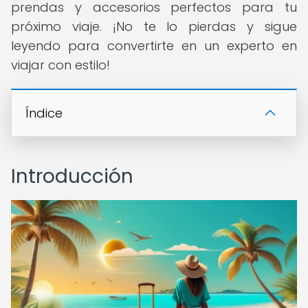
prendas y accesorios perfectos para tu
próximo viaje. ¡No te lo pierdas y sigue
leyendo para convertirte en un experto en
viajar con estilo!
Índice
Introducción