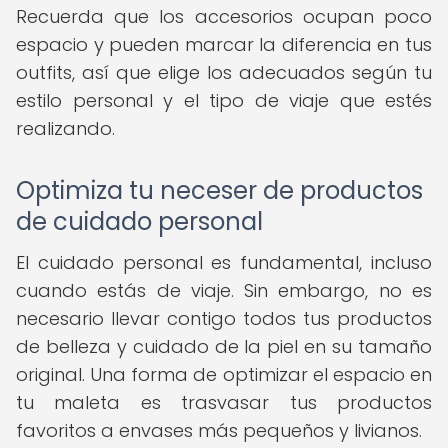
Recuerda que los accesorios ocupan poco
espacio y pueden marcar la diferencia en tus
outfits, así que elige los adecuados según tu
estilo personal y el tipo de viaje que estés
realizando.
Optimiza tu neceser de productos
de cuidado personal
El cuidado personal es fundamental, incluso
cuando estás de viaje. Sin embargo, no es
necesario llevar contigo todos tus productos
de belleza y cuidado de la piel en su tamaño
original. Una forma de optimizar el espacio en
tu maleta es trasvasar tus productos
favoritos a envases más pequeños y livianos.