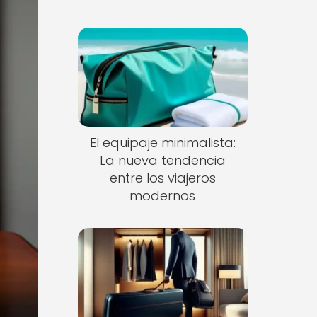
El equipaje minimalista:
La nueva tendencia
entre los viajeros
modernos