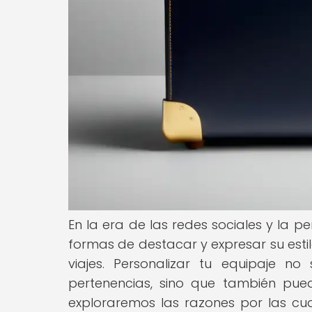
En la era de las redes sociales y la
formas de destacar y expresar su estil
viajes. Personalizar tu equipaje n
pertenencias, sino que también puede
exploraremos las razones por las cua