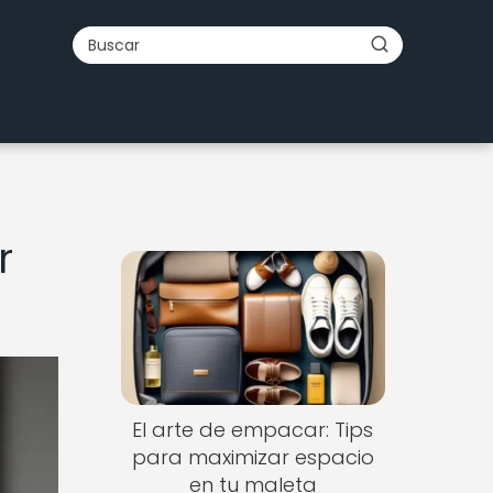
r
El arte de empacar: Tips
para maximizar espacio
en tu maleta