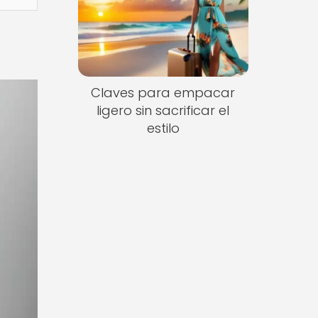
Claves para empacar
ligero sin sacrificar el
estilo