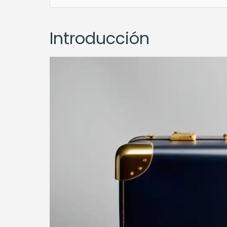
Introducción