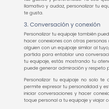
llamativo y audaz, personalizar tu eq
te gusta.
3. Conversación y conexión
Personalizar tu equipaje también pued
hacer conexiones con otras personas m
alguien con un equipaje similar al tuy
partida para entablar una conversaci
tu equipaje, estás mostrando tu atenc
puede generar admiración y respeto po
Personalizar tu equipaje no solo te 
permite expresar tu personalidad y es
iniciar conversaciones y hacer conex
toque personal a tu equipaje y viajar co