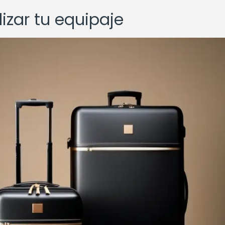
izar tu equipaje