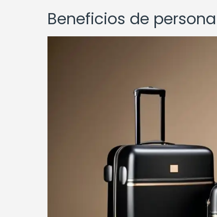
Beneficios de personal