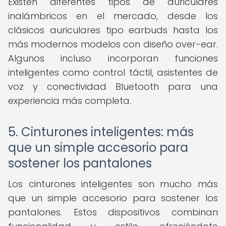
Existen diferentes tipos de auriculares
inalámbricos en el mercado, desde los
clásicos auriculares tipo earbuds hasta los
más modernos modelos con diseño over-ear.
Algunos incluso incorporan funciones
inteligentes como control táctil, asistentes de
voz y conectividad Bluetooth para una
experiencia más completa.
5. Cinturones inteligentes: más
que un simple accesorio para
sostener los pantalones
Los cinturones inteligentes son mucho más
que un simple accesorio para sostener los
pantalones. Estos dispositivos combinan