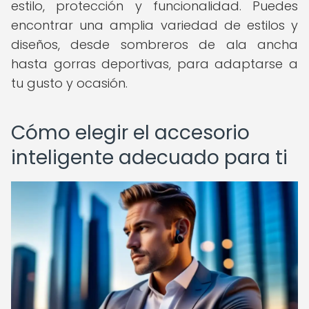
estilo, protección y funcionalidad. Puedes
encontrar una amplia variedad de estilos y
diseños, desde sombreros de ala ancha
hasta gorras deportivas, para adaptarse a
tu gusto y ocasión.
Cómo elegir el accesorio
inteligente adecuado para ti