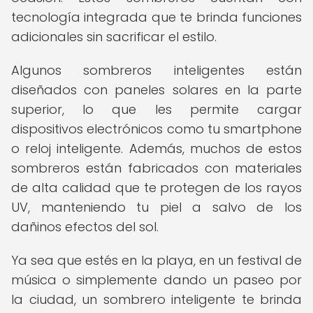
tecnología integrada que te brinda funciones
adicionales sin sacrificar el estilo.
Algunos sombreros inteligentes están
diseñados con paneles solares en la parte
superior, lo que les permite cargar
dispositivos electrónicos como tu smartphone
o reloj inteligente. Además, muchos de estos
sombreros están fabricados con materiales
de alta calidad que te protegen de los rayos
UV, manteniendo tu piel a salvo de los
dañinos efectos del sol.
Ya sea que estés en la playa, en un festival de
música o simplemente dando un paseo por
la ciudad, un sombrero inteligente te brinda