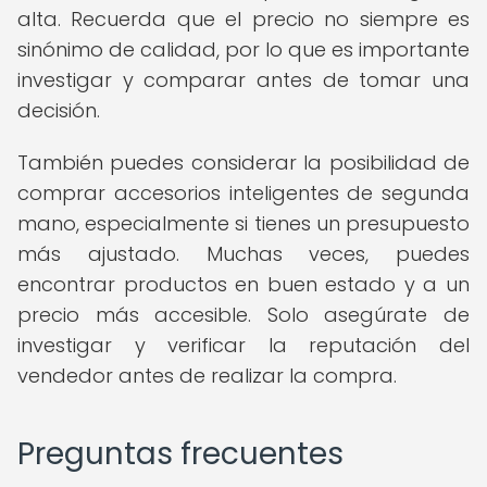
alta. Recuerda que el precio no siempre es
sinónimo de calidad, por lo que es importante
investigar y comparar antes de tomar una
decisión.
También puedes considerar la posibilidad de
comprar accesorios inteligentes de segunda
mano, especialmente si tienes un presupuesto
más ajustado. Muchas veces, puedes
encontrar productos en buen estado y a un
precio más accesible. Solo asegúrate de
investigar y verificar la reputación del
vendedor antes de realizar la compra.
Preguntas frecuentes