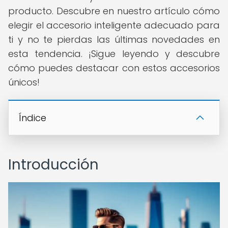
producto. Descubre en nuestro artículo cómo
elegir el accesorio inteligente adecuado para
ti y no te pierdas las últimas novedades en
esta tendencia. ¡Sigue leyendo y descubre
cómo puedes destacar con estos accesorios
únicos!
Índice
Introducción