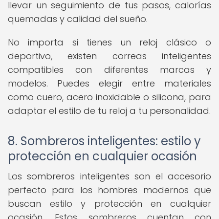
llevar un seguimiento de tus pasos, calorías
quemadas y calidad del sueño.
No importa si tienes un reloj clásico o
deportivo, existen correas inteligentes
compatibles con diferentes marcas y
modelos. Puedes elegir entre materiales
como cuero, acero inoxidable o silicona, para
adaptar el estilo de tu reloj a tu personalidad.
8. Sombreros inteligentes: estilo y
protección en cualquier ocasión
Los sombreros inteligentes son el accesorio
perfecto para los hombres modernos que
buscan estilo y protección en cualquier
ocasión. Estos sombreros cuentan con