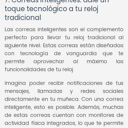
toque tecnológico a tu reloj
tradicional
Las correas inteligentes son el complemento
perfecto para llevar tu reloj tradicional al
siguiente nivel. Estas correas están diseñadas
con tecnología de vanguardia que te
permite aprovechar al máximo las
funcionalidades de tu reloj.
Imagina poder recibir notificaciones de tus
mensajes, llamadas y redes sociales
directamente en tu muñeca. Con una correa
inteligente, esto es posible. Además, muchas
de estas correas cuentan con monitores de
actividad física integrados, lo que te permite