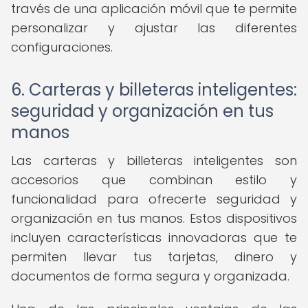
través de una aplicación móvil que te permite
personalizar y ajustar las diferentes
configuraciones.
6. Carteras y billeteras inteligentes:
seguridad y organización en tus
manos
Las carteras y billeteras inteligentes son
accesorios que combinan estilo y
funcionalidad para ofrecerte seguridad y
organización en tus manos. Estos dispositivos
incluyen características innovadoras que te
permiten llevar tus tarjetas, dinero y
documentos de forma segura y organizada.