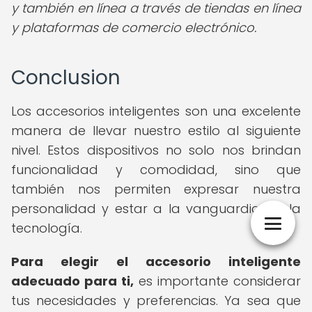
y también en línea a través de tiendas en línea
y plataformas de comercio electrónico.
Conclusion
Los accesorios inteligentes son una excelente
manera de llevar nuestro estilo al siguiente
nivel. Estos dispositivos no solo nos brindan
funcionalidad y comodidad, sino que
también nos permiten expresar nuestra
personalidad y estar a la vanguardia de la
tecnología.
Para elegir el accesorio inteligente
adecuado para ti,
es importante considerar
tus necesidades y preferencias. Ya sea que