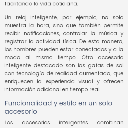
facilitando la vida cotidiana.
Un reloj inteligente, por ejemplo, no solo
muestra la hora, sino que también permite
recibir notificaciones, controlar la música y
registrar la actividad física. De esta manera,
los hombres pueden estar conectados y a la
moda al mismo tiempo. Otro accesorio
inteligente destacado son las gafas de sol
con tecnología de realidad aumentada, que
enriquecen la experiencia visual y ofrecen
información adicional en tiempo real.
Funcionalidad y estilo en un solo
accesorio
Los accesorios inteligentes combinan