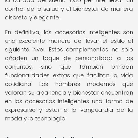
la calidad del sueño. Esto permite llevar un
control de la salud y el bienestar de manera
discreta y elegante.
En definitiva, los accesorios inteligentes son
una excelente manera de llevar el estilo al
siguiente nivel. Estos complementos no solo
añaden un toque de personalidad a los
conjuntos, sino que también brindan
funcionalidades extras que facilitan la vida
cotidiana. Los hombres modernos que
valoran su apariencia y bienestar encuentran
en los accesorios inteligentes una forma de
expresarse y estar a la vanguardia de la
moda y la tecnología.