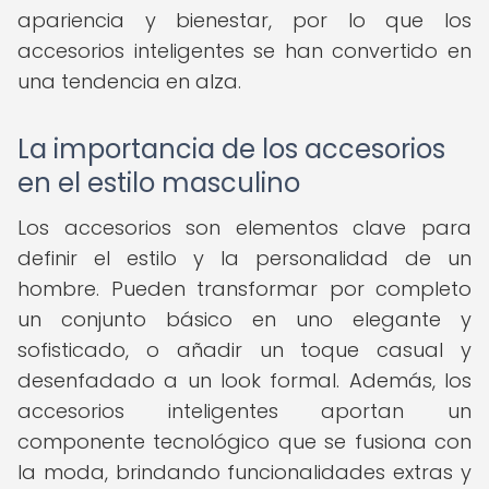
apariencia y bienestar, por lo que los
accesorios inteligentes se han convertido en
una tendencia en alza.
La importancia de los accesorios
en el estilo masculino
Los accesorios son elementos clave para
definir el estilo y la personalidad de un
hombre. Pueden transformar por completo
un conjunto básico en uno elegante y
sofisticado, o añadir un toque casual y
desenfadado a un look formal. Además, los
accesorios inteligentes aportan un
componente tecnológico que se fusiona con
la moda, brindando funcionalidades extras y