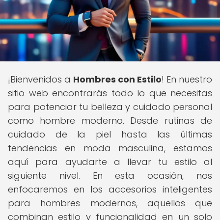
¡Bienvenidos a
Hombres con Estilo
! En nuestro
sitio web encontrarás todo lo que necesitas
para potenciar tu belleza y cuidado personal
como hombre moderno. Desde rutinas de
cuidado de la piel hasta las últimas
tendencias en moda masculina, estamos
aquí para ayudarte a llevar tu estilo al
siguiente nivel. En esta ocasión, nos
enfocaremos en los accesorios inteligentes
para hombres modernos, aquellos que
combinan estilo y funcionalidad en un solo