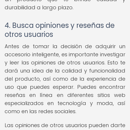
durabilidad a largo plazo.
4. Busca opiniones y reseñas de
otros usuarios
Antes de tomar la decisión de adquirir un
accesorio inteligente, es importante investigar
y leer las opiniones de otros usuarios. Esto te
dará una idea de la calidad y funcionalidad
del producto, así como de la experiencia de
uso que puedes esperar. Puedes encontrar
reseñas en línea en diferentes sitios web
especializados en tecnología y moda, así
como en las redes sociales.
Las opiniones de otros usuarios pueden darte