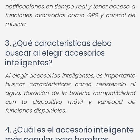
notificaciones en tiempo real y tener acceso a
funciones avanzadas como GPS y control de
música.
3. ¿Qué características debo
buscar al elegir accesorios
inteligentes?
Al elegir accesorios inteligentes, es importante
buscar características como resistencia al
agua, duración de la batería, compatibilidad
con tu dispositivo móvil y variedad de
funciones disponibles.
4. ¿Cuál es el accesorio inteligente
más popular para hombres