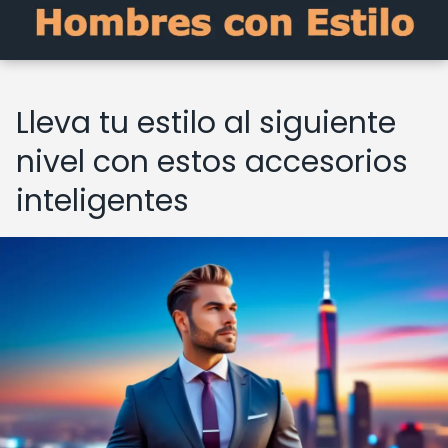
Lleva tu estilo al siguiente
nivel con estos accesorios
inteligentes