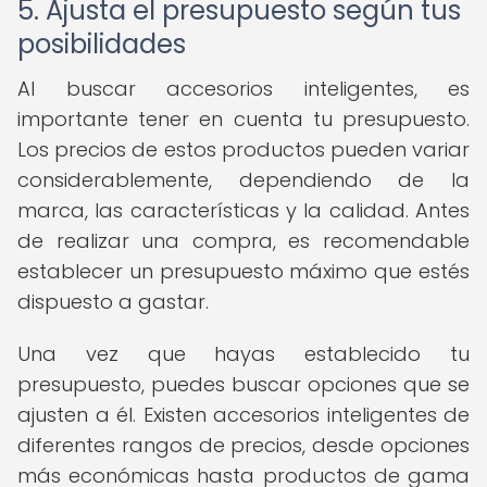
5. Ajusta el presupuesto según tus
posibilidades
Al buscar accesorios inteligentes, es
importante tener en cuenta tu presupuesto.
Los precios de estos productos pueden variar
considerablemente, dependiendo de la
marca, las características y la calidad. Antes
de realizar una compra, es recomendable
establecer un presupuesto máximo que estés
dispuesto a gastar.
Una vez que hayas establecido tu
presupuesto, puedes buscar opciones que se
ajusten a él. Existen accesorios inteligentes de
diferentes rangos de precios, desde opciones
más económicas hasta productos de gama