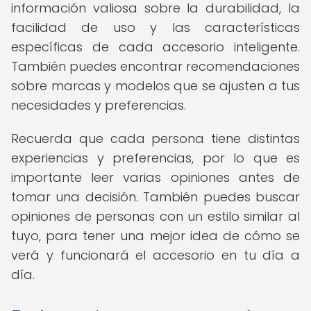
información valiosa sobre la durabilidad, la
facilidad de uso y las características
específicas de cada accesorio inteligente.
También puedes encontrar recomendaciones
sobre marcas y modelos que se ajusten a tus
necesidades y preferencias.
Recuerda que cada persona tiene distintas
experiencias y preferencias, por lo que es
importante leer varias opiniones antes de
tomar una decisión. También puedes buscar
opiniones de personas con un estilo similar al
tuyo, para tener una mejor idea de cómo se
verá y funcionará el accesorio en tu día a
día.