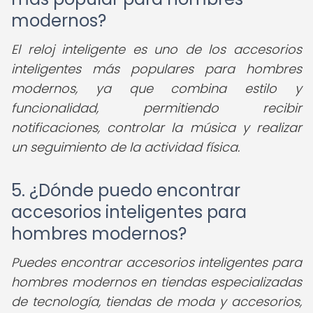
modernos?
El reloj inteligente es uno de los accesorios
inteligentes más populares para hombres
modernos, ya que combina estilo y
funcionalidad, permitiendo recibir
notificaciones, controlar la música y realizar
un seguimiento de la actividad física.
5. ¿Dónde puedo encontrar
accesorios inteligentes para
hombres modernos?
Puedes encontrar accesorios inteligentes para
hombres modernos en tiendas especializadas
de tecnología, tiendas de moda y accesorios,