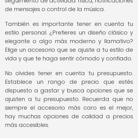
seguimiento de actividad física, notificaciones
de mensajes o control de la música.
También es importante tener en cuenta tu
estilo personal. ¿Prefieres un diseño clásico y
elegante o algo más moderno y llamativo?
Elige un accesorio que se ajuste a tu estilo de
vida y que te haga sentir cómodo y confiado.
No olvides tener en cuenta tu presupuesto.
Establece un rango de precio que estés
dispuesto a gastar y busca opciones que se
ajusten a tu presupuesto. Recuerda que no
siempre el accesorio más caro es el mejor,
hay muchas opciones de calidad a precios
más accesibles.