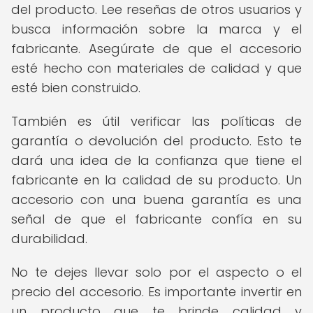
del producto. Lee reseñas de otros usuarios y
busca información sobre la marca y el
fabricante. Asegúrate de que el accesorio
esté hecho con materiales de calidad y que
esté bien construido.
También es útil verificar las políticas de
garantía o devolución del producto. Esto te
dará una idea de la confianza que tiene el
fabricante en la calidad de su producto. Un
accesorio con una buena garantía es una
señal de que el fabricante confía en su
durabilidad.
No te dejes llevar solo por el aspecto o el
precio del accesorio. Es importante invertir en
un producto que te brinde calidad y