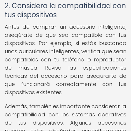
2. Considera la compatibilidad con
tus dispositivos
Antes de comprar un accesorio inteligente,
asegúrate de que sea compatible con tus
dispositivos. Por ejemplo, si estás buscando
unos auriculares inteligentes, verifica que sean
compatibles con tu teléfono o reproductor
de música. Revisa las especificaciones
técnicas del accesorio para asegurarte de
que funcionará correctamente con tus
dispositivos existentes.
Además, también es importante considerar la
compatibilidad con los sistemas operativos
de tus dispositivos. Algunos accesorios
pueden estar diseñados específicamente