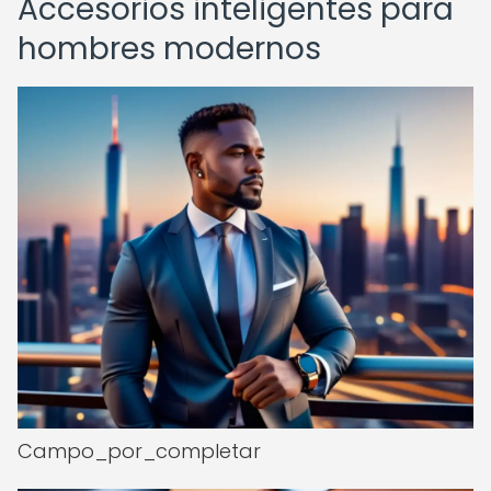
Accesorios inteligentes para
hombres modernos
Campo_por_completar