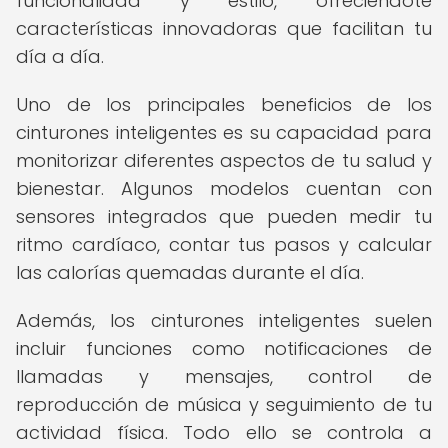
funcionalidad y estilo, ofreciéndote
características innovadoras que facilitan tu
día a día.
Uno de los principales beneficios de los
cinturones inteligentes es su capacidad para
monitorizar diferentes aspectos de tu salud y
bienestar. Algunos modelos cuentan con
sensores integrados que pueden medir tu
ritmo cardíaco, contar tus pasos y calcular
las calorías quemadas durante el día.
Además, los cinturones inteligentes suelen
incluir funciones como notificaciones de
llamadas y mensajes, control de
reproducción de música y seguimiento de tu
actividad física. Todo ello se controla a