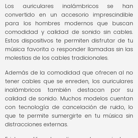
Los auriculares inalámbricos se han
convertido en un accesorio imprescindible
para los hombres modernos que buscan
comodidad y calidad de sonido sin cables.
Estos dispositivos te permiten disfrutar de tu
música favorita o responder llamadas sin las
molestias de los cables tradicionales.
Además de la comodidad que ofrecen al no
tener cables que se enreden, los auriculares
inalámbricos también destacan por su
calidad de sonido. Muchos modelos cuentan
con tecnología de cancelación de ruido, lo
que te permite sumergirte en tu música sin
distracciones externas.