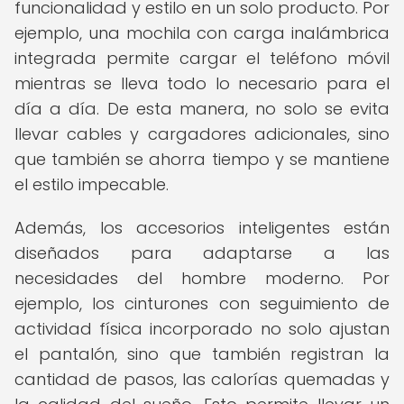
funcionalidad y estilo en un solo producto. Por
ejemplo, una mochila con carga inalámbrica
integrada permite cargar el teléfono móvil
mientras se lleva todo lo necesario para el
día a día. De esta manera, no solo se evita
llevar cables y cargadores adicionales, sino
que también se ahorra tiempo y se mantiene
el estilo impecable.
Además, los accesorios inteligentes están
diseñados para adaptarse a las
necesidades del hombre moderno. Por
ejemplo, los cinturones con seguimiento de
actividad física incorporado no solo ajustan
el pantalón, sino que también registran la
cantidad de pasos, las calorías quemadas y