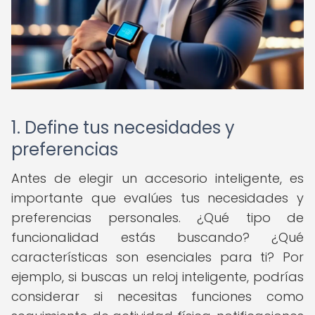
1. Define tus necesidades y
preferencias
Antes de elegir un accesorio inteligente, es
importante que evalúes tus necesidades y
preferencias personales. ¿Qué tipo de
funcionalidad estás buscando? ¿Qué
características son esenciales para ti? Por
ejemplo, si buscas un reloj inteligente, podrías
considerar si necesitas funciones como