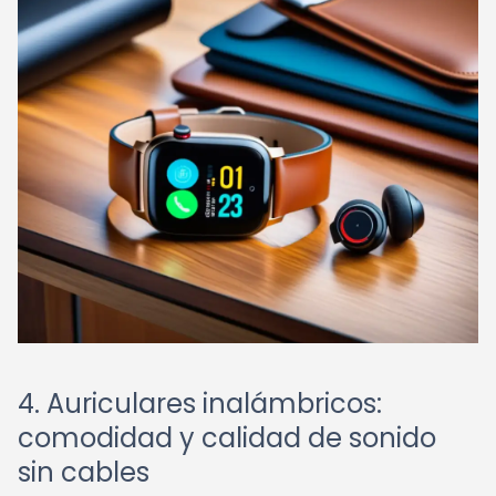
4. Auriculares inalámbricos:
comodidad y calidad de sonido
sin cables