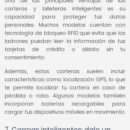
Una de las principales ventajas de las
carteras y billeteras inteligentes es su
capacidad para proteger tus datos
personales. Muchos modelos cuentan con
tecnología de bloqueo RFID que evita que los
ladrones puedan leer la información de tus
tarjetas de crédito o débito sin tu
consentimiento.
Además, estas carteras suelen incluir
características como localización GPS, lo que
te permite localizar tu cartera en caso de
pérdida o robo. Algunos modelos también
incorporan baterías recargables para
cargar tus dispositivos móviles en movimiento.
7. Correas inteligentes: dale un