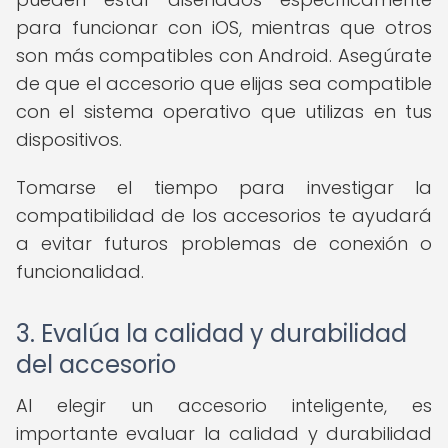
para funcionar con iOS, mientras que otros
son más compatibles con Android. Asegúrate
de que el accesorio que elijas sea compatible
con el sistema operativo que utilizas en tus
dispositivos.
Tomarse el tiempo para investigar la
compatibilidad de los accesorios te ayudará
a evitar futuros problemas de conexión o
funcionalidad.
3. Evalúa la calidad y durabilidad
del accesorio
Al elegir un accesorio inteligente, es
importante evaluar la calidad y durabilidad