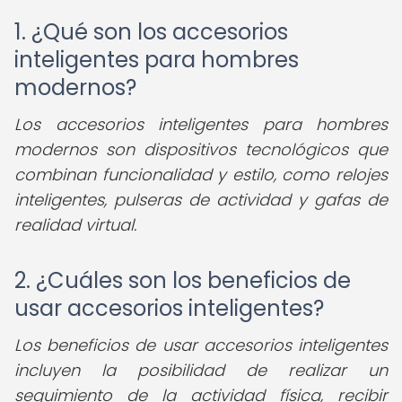
1. ¿Qué son los accesorios
inteligentes para hombres
modernos?
Los accesorios inteligentes para hombres
modernos son dispositivos tecnológicos que
combinan funcionalidad y estilo, como relojes
inteligentes, pulseras de actividad y gafas de
realidad virtual.
2. ¿Cuáles son los beneficios de
usar accesorios inteligentes?
Los beneficios de usar accesorios inteligentes
incluyen la posibilidad de realizar un
seguimiento de la actividad física, recibir