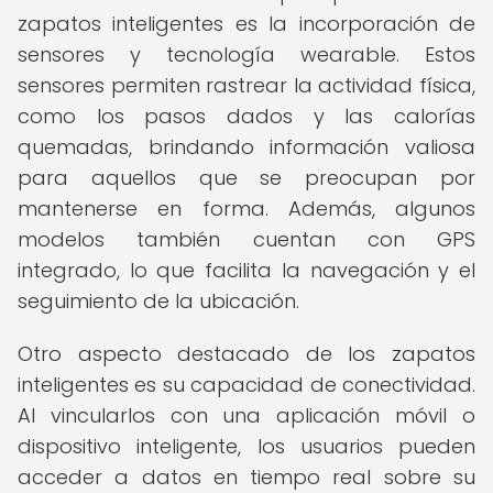
zapatos inteligentes es la incorporación de
sensores y tecnología wearable. Estos
sensores permiten rastrear la actividad física,
como los pasos dados y las calorías
quemadas, brindando información valiosa
para aquellos que se preocupan por
mantenerse en forma. Además, algunos
modelos también cuentan con GPS
integrado, lo que facilita la navegación y el
seguimiento de la ubicación.
Otro aspecto destacado de los zapatos
inteligentes es su capacidad de conectividad.
Al vincularlos con una aplicación móvil o
dispositivo inteligente, los usuarios pueden
acceder a datos en tiempo real sobre su