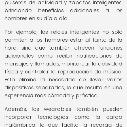
pulseras de actividad y zapatos inteligentes,
brindando beneficios adicionales a los
hombres en su día a día.
Por ejemplo, los relojes inteligentes no solo
permiten a los hombres estar al tanto de la
hora, sino que también ofrecen funciones
adicionales como recibir notificaciones de
mensajes y llamadas, monitorear la actividad
física y controlar la reproducción de música.
Esto elimina la necesidad de llevar varios
dispositivos separados, lo que resulta en una
experiencia más cómoda y práctica.
Además, los wearables también pueden
incorporar tecnologías como la carga
inalámbrica, lo que facilita la recarga de