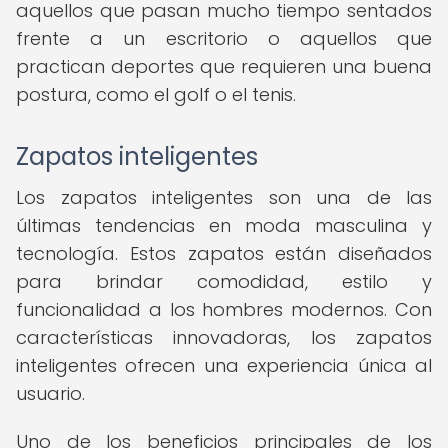
aquellos que pasan mucho tiempo sentados
frente a un escritorio o aquellos que
practican deportes que requieren una buena
postura, como el golf o el tenis.
Zapatos inteligentes
Los zapatos inteligentes son una de las
últimas tendencias en moda masculina y
tecnología. Estos zapatos están diseñados
para brindar comodidad, estilo y
funcionalidad a los hombres modernos. Con
características innovadoras, los zapatos
inteligentes ofrecen una experiencia única al
usuario.
Uno de los beneficios principales de los