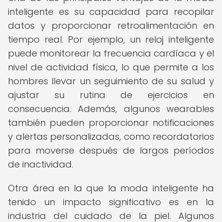
inteligente es su capacidad para recopilar
datos y proporcionar retroalimentación en
tiempo real. Por ejemplo, un reloj inteligente
puede monitorear la frecuencia cardíaca y el
nivel de actividad física, lo que permite a los
hombres llevar un seguimiento de su salud y
ajustar su rutina de ejercicios en
consecuencia. Además, algunos wearables
también pueden proporcionar notificaciones
y alertas personalizadas, como recordatorios
para moverse después de largos períodos
de inactividad.
Otra área en la que la moda inteligente ha
tenido un impacto significativo es en la
industria del cuidado de la piel. Algunos