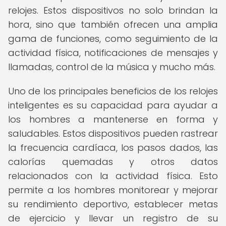
relojes. Estos dispositivos no solo brindan la
hora, sino que también ofrecen una amplia
gama de funciones, como seguimiento de la
actividad física, notificaciones de mensajes y
llamadas, control de la música y mucho más.
Uno de los principales beneficios de los relojes
inteligentes es su capacidad para ayudar a
los hombres a mantenerse en forma y
saludables. Estos dispositivos pueden rastrear
la frecuencia cardíaca, los pasos dados, las
calorías quemadas y otros datos
relacionados con la actividad física. Esto
permite a los hombres monitorear y mejorar
su rendimiento deportivo, establecer metas
de ejercicio y llevar un registro de su