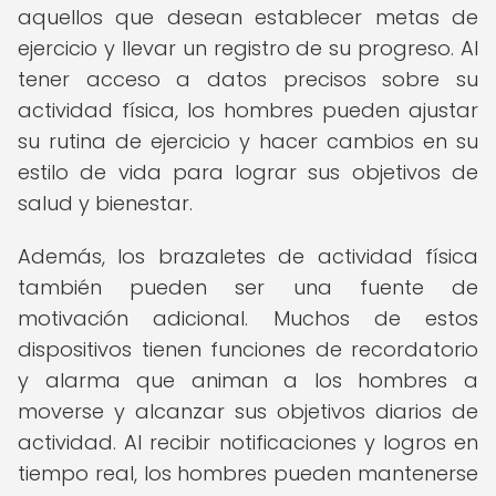
aquellos que desean establecer metas de
ejercicio y llevar un registro de su progreso. Al
tener acceso a datos precisos sobre su
actividad física, los hombres pueden ajustar
su rutina de ejercicio y hacer cambios en su
estilo de vida para lograr sus objetivos de
salud y bienestar.
Además, los brazaletes de actividad física
también pueden ser una fuente de
motivación adicional. Muchos de estos
dispositivos tienen funciones de recordatorio
y alarma que animan a los hombres a
moverse y alcanzar sus objetivos diarios de
actividad. Al recibir notificaciones y logros en
tiempo real, los hombres pueden mantenerse