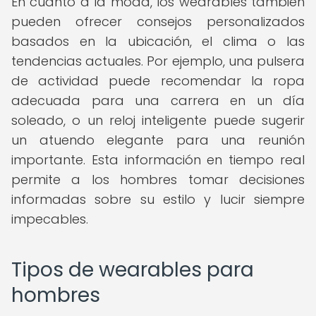
En cuanto a la moda, los wearables también
pueden ofrecer consejos personalizados
basados en la ubicación, el clima o las
tendencias actuales. Por ejemplo, una pulsera
de actividad puede recomendar la ropa
adecuada para una carrera en un día
soleado, o un reloj inteligente puede sugerir
un atuendo elegante para una reunión
importante. Esta información en tiempo real
permite a los hombres tomar decisiones
informadas sobre su estilo y lucir siempre
impecables.
Tipos de wearables para
hombres