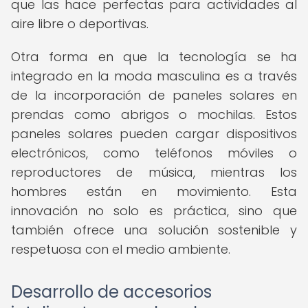
que las hace perfectas para actividades al
aire libre o deportivas.
Otra forma en que la tecnología se ha
integrado en la moda masculina es a través
de la incorporación de paneles solares en
prendas como abrigos o mochilas. Estos
paneles solares pueden cargar dispositivos
electrónicos, como teléfonos móviles o
reproductores de música, mientras los
hombres están en movimiento. Esta
innovación no solo es práctica, sino que
también ofrece una solución sostenible y
respetuosa con el medio ambiente.
Desarrollo de accesorios