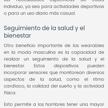
individuo, ya sea para actividades deportivas
o para un uso diario más casual.
Seguimiento de la salud y el
bienestar
Otro beneficio importante de los wearables
en la moda masculina es la capacidad de
realizar un seguimiento de la salud y el
bienestar. Estos dispositivos pueden
incorporar sensores que monitorean diversos
aspectos de la salud, como el ritmo
cardíaco, la calidad del sueño y la actividad
física.
Esto permite a los hombres tener una mayor