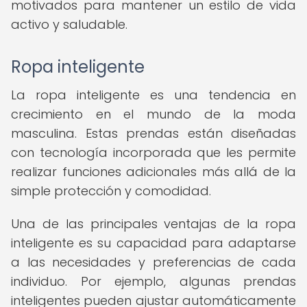
motivados para mantener un estilo de vida
activo y saludable.
Ropa inteligente
La ropa inteligente es una tendencia en
crecimiento en el mundo de la moda
masculina. Estas prendas están diseñadas
con tecnología incorporada que les permite
realizar funciones adicionales más allá de la
simple protección y comodidad.
Una de las principales ventajas de la ropa
inteligente es su capacidad para adaptarse
a las necesidades y preferencias de cada
individuo. Por ejemplo, algunas prendas
inteligentes pueden ajustar automáticamente