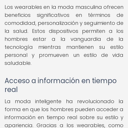
Los wearables en la moda masculina ofrecen
beneficios significativos en términos de
comodidad, personalización y seguimiento de
la salud. Estos dispositivos permiten a los
hombres estar a la vanguardia de la
tecnología mientras mantienen su estilo
personal y promueven un estilo de vida
saludable.
Acceso a información en tiempo
real
La moda inteligente ha revolucionado la
forma en que los hombres pueden acceder a
información en tiempo real sobre su estilo y
apariencia. Gracias a los wearables, como