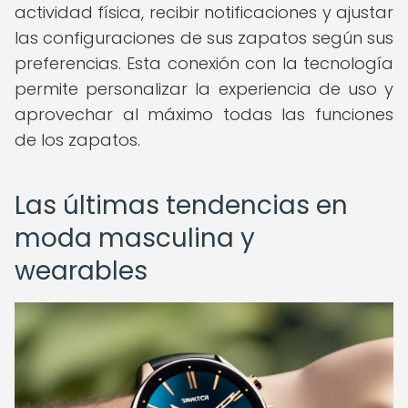
actividad física, recibir notificaciones y ajustar
las configuraciones de sus zapatos según sus
preferencias. Esta conexión con la tecnología
permite personalizar la experiencia de uso y
aprovechar al máximo todas las funciones
de los zapatos.
Las últimas tendencias en
moda masculina y
wearables