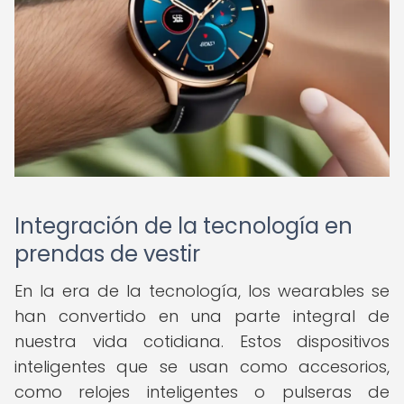
Integración de la tecnología en
prendas de vestir
En la era de la tecnología, los wearables se
han convertido en una parte integral de
nuestra vida cotidiana. Estos dispositivos
inteligentes que se usan como accesorios,
como relojes inteligentes o pulseras de