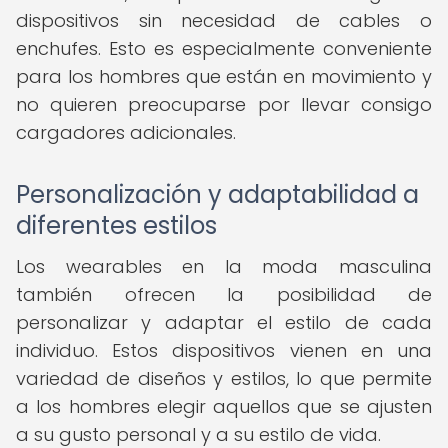
dispositivos sin necesidad de cables o
enchufes. Esto es especialmente conveniente
para los hombres que están en movimiento y
no quieren preocuparse por llevar consigo
cargadores adicionales.
Personalización y adaptabilidad a
diferentes estilos
Los wearables en la moda masculina
también ofrecen la posibilidad de
personalizar y adaptar el estilo de cada
individuo. Estos dispositivos vienen en una
variedad de diseños y estilos, lo que permite
a los hombres elegir aquellos que se ajusten
a su gusto personal y a su estilo de vida.