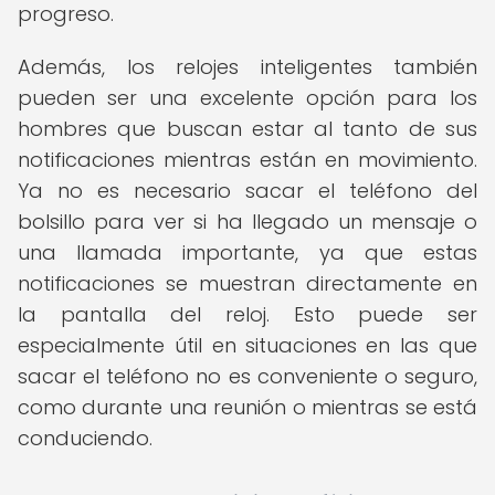
progreso.
Además, los relojes inteligentes también
pueden ser una excelente opción para los
hombres que buscan estar al tanto de sus
notificaciones mientras están en movimiento.
Ya no es necesario sacar el teléfono del
bolsillo para ver si ha llegado un mensaje o
una llamada importante, ya que estas
notificaciones se muestran directamente en
la pantalla del reloj. Esto puede ser
especialmente útil en situaciones en las que
sacar el teléfono no es conveniente o seguro,
como durante una reunión o mientras se está
conduciendo.