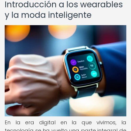
Introducción a los wearables
y la moda inteligente
En la era digital en la que vivimos, la
tecnología se ha vuelto una parte integral de