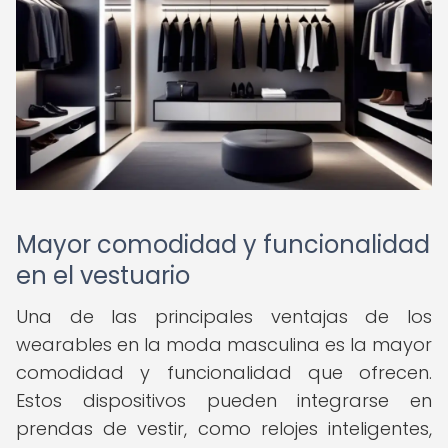
Mayor comodidad y funcionalidad
en el vestuario
Una de las principales ventajas de los
wearables en la moda masculina es la mayor
comodidad y funcionalidad que ofrecen.
Estos dispositivos pueden integrarse en
prendas de vestir, como relojes inteligentes,