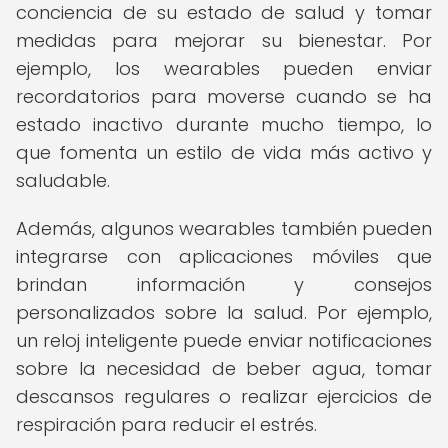
conciencia de su estado de salud y tomar
medidas para mejorar su bienestar. Por
ejemplo, los wearables pueden enviar
recordatorios para moverse cuando se ha
estado inactivo durante mucho tiempo, lo
que fomenta un estilo de vida más activo y
saludable.
Además, algunos wearables también pueden
integrarse con aplicaciones móviles que
brindan información y consejos
personalizados sobre la salud. Por ejemplo,
un reloj inteligente puede enviar notificaciones
sobre la necesidad de beber agua, tomar
descansos regulares o realizar ejercicios de
respiración para reducir el estrés.