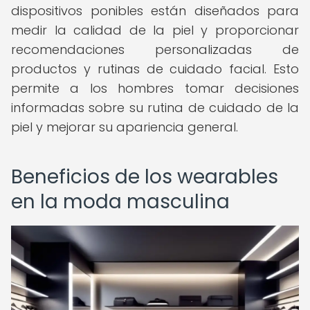
dispositivos ponibles están diseñados para
medir la calidad de la piel y proporcionar
recomendaciones personalizadas de
productos y rutinas de cuidado facial. Esto
permite a los hombres tomar decisiones
informadas sobre su rutina de cuidado de la
piel y mejorar su apariencia general.
Beneficios de los wearables
en la moda masculina