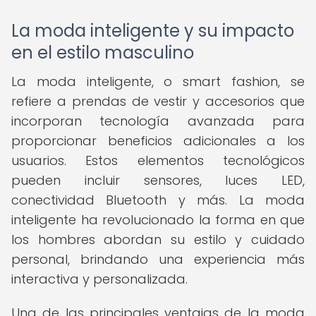
La moda inteligente y su impacto
en el estilo masculino
La moda inteligente, o smart fashion, se
refiere a prendas de vestir y accesorios que
incorporan tecnología avanzada para
proporcionar beneficios adicionales a los
usuarios. Estos elementos tecnológicos
pueden incluir sensores, luces LED,
conectividad Bluetooth y más. La moda
inteligente ha revolucionado la forma en que
los hombres abordan su estilo y cuidado
personal, brindando una experiencia más
interactiva y personalizada.
Una de las principales ventajas de la moda