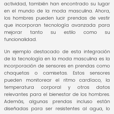
actividad, también han encontrado su lugar
en el mundo de la moda masculina. Ahora,
los hombres pueden lucir prendas de vestir
que incorporan tecnología avanzada para
mejorar tanto su estilo como su
funcionalidad.
Un ejemplo destacado de esta integración
de la tecnología en la moda masculina es la
incorporación de sensores en prendas como
chaquetas o camisetas. Estos sensores
pueden monitorear el ritmo cardíaco, la
temperatura corporal y otros datos
relevantes para el bienestar de los hombres.
Además, algunas prendas incluso están
diseñadas para ser resistentes al agua, lo