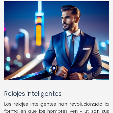
Relojes inteligentes
Los relojes inteligentes han revolucionado la
forma en que los hombres ven y utilizan sus