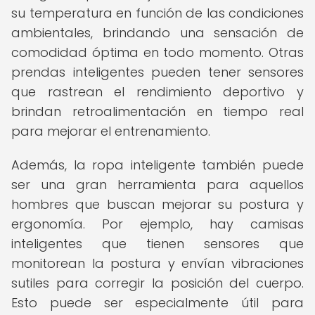
su temperatura en función de las condiciones
ambientales, brindando una sensación de
comodidad óptima en todo momento. Otras
prendas inteligentes pueden tener sensores
que rastrean el rendimiento deportivo y
brindan retroalimentación en tiempo real
para mejorar el entrenamiento.
Además, la ropa inteligente también puede
ser una gran herramienta para aquellos
hombres que buscan mejorar su postura y
ergonomía. Por ejemplo, hay camisas
inteligentes que tienen sensores que
monitorean la postura y envían vibraciones
sutiles para corregir la posición del cuerpo.
Esto puede ser especialmente útil para