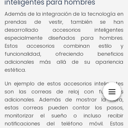
inteligentes para hombres
Además de la integración de la tecnología en
prendas de vestir, también se han
desarrollado accesorios inteligentes
especialmente diseñados para hombres.
Estos accesorios combinan estilo y
funcionalidad, ofreciendo beneficios
adicionales más allá de su apariencia
estética.
Un ejemplo de estos accesorios inteligentes
son las correas de reloj con funciones
adicionales. Además de mostrar la hora,
estas correas pueden contar los pasos,
monitorizar el sueño o incluso recibir
notificaciones del teléfono móvil. Estas