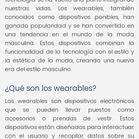
nuestras vidas. Los wearables, también
conocidos como dispositivos ponibles, han
ganado popularidad y se han convertido en
una tendencia en el mundo de la moda
masculina. Estos dispositivos combinan la
funcionalidad de la tecnología con el estilo y
la estética de la moda, creando una nueva
era del estilo masculino.
¿Qué son los wearables?
Los wearables son dispositivos electrónicos
que se pueden llevar puestos como
accesorios o prendas de vestir. Estos
dispositivos están diseñados para interactuar
con el usuario y recopilar datos sobre su