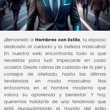
¡Bienvenido a
Hombres con Estilo
, tu espacio
dedicado al cuidado y la belleza masculina!
En nuestra web encontrarás todo lo que
necesitas para lucir impecable en cada
ocasión. Desde rutinas de cuidado de la piel y
consejos de afeitado, hasta las últimas
tendencias en moda masculina. Nos
enfocamos en el hombre moderno que
valora su apariencia y bienestar. Y hoy,
queremos hablarte de una tendencia que
está revolucionando el mundo del estilo