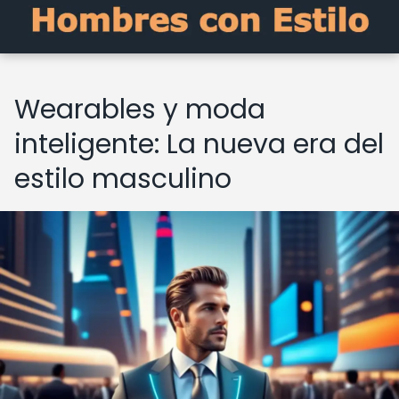
Wearables y moda
inteligente: La nueva era del
estilo masculino