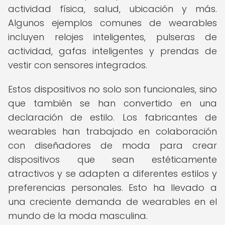
actividad física, salud, ubicación y más.
Algunos ejemplos comunes de wearables
incluyen relojes inteligentes, pulseras de
actividad, gafas inteligentes y prendas de
vestir con sensores integrados.
Estos dispositivos no solo son funcionales, sino
que también se han convertido en una
declaración de estilo. Los fabricantes de
wearables han trabajado en colaboración
con diseñadores de moda para crear
dispositivos que sean estéticamente
atractivos y se adapten a diferentes estilos y
preferencias personales. Esto ha llevado a
una creciente demanda de wearables en el
mundo de la moda masculina.