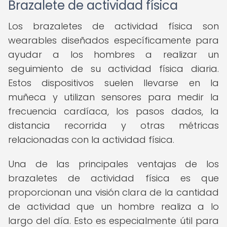
Brazalete de actividad física
Los brazaletes de actividad física son
wearables diseñados específicamente para
ayudar a los hombres a realizar un
seguimiento de su actividad física diaria.
Estos dispositivos suelen llevarse en la
muñeca y utilizan sensores para medir la
frecuencia cardíaca, los pasos dados, la
distancia recorrida y otras métricas
relacionadas con la actividad física.
Una de las principales ventajas de los
brazaletes de actividad física es que
proporcionan una visión clara de la cantidad
de actividad que un hombre realiza a lo
largo del día. Esto es especialmente útil para