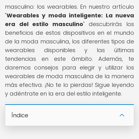
masculino: los wearables. En nuestro artículo
"
Wearables y moda inteligente: La nueva
era del estilo masculino
" descubrirás los
beneficios de estos dispositivos en el mundo
de la moda masculina, los diferentes tipos de
wearables disponibles y las últimas
tendencias en este ámbito. Además, te
daremos consejos para elegir y utilizar los
wearables de moda masculina de la manera
más efectiva. ¡No te lo pierdas! Sigue leyendo
y adéntrate en la era del estilo inteligente.
Índice