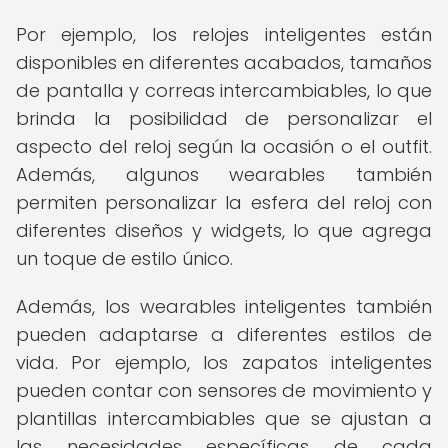
Por ejemplo, los relojes inteligentes están
disponibles en diferentes acabados, tamaños
de pantalla y correas intercambiables, lo que
brinda la posibilidad de personalizar el
aspecto del reloj según la ocasión o el outfit.
Además, algunos wearables también
permiten personalizar la esfera del reloj con
diferentes diseños y widgets, lo que agrega
un toque de estilo único.
Además, los wearables inteligentes también
pueden adaptarse a diferentes estilos de
vida. Por ejemplo, los zapatos inteligentes
pueden contar con sensores de movimiento y
plantillas intercambiables que se ajustan a
las necesidades específicas de cada