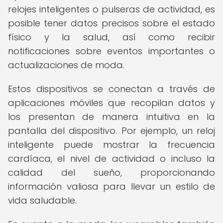
relojes inteligentes o pulseras de actividad, es
posible tener datos precisos sobre el estado
físico y la salud, así como recibir
notificaciones sobre eventos importantes o
actualizaciones de moda.
Estos dispositivos se conectan a través de
aplicaciones móviles que recopilan datos y
los presentan de manera intuitiva en la
pantalla del dispositivo. Por ejemplo, un reloj
inteligente puede mostrar la frecuencia
cardíaca, el nivel de actividad o incluso la
calidad del sueño, proporcionando
información valiosa para llevar un estilo de
vida saludable.