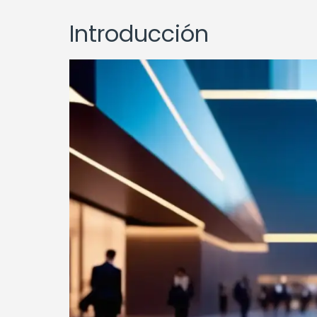
Introducción