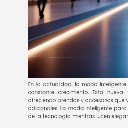
En la actualidad, la moda inteligen
constante crecimiento. Esta nueva 
ofreciendo prendas y accesorios que v
adicionales. La moda inteligente para
de la tecnología mientras lucen elega