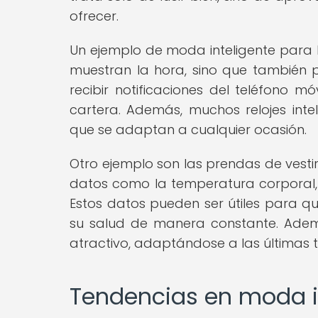
ofrecer.
Un ejemplo de moda inteligente para hom
muestran la hora, sino que también pe
recibir notificaciones del teléfono mó
cartera. Además, muchos relojes inte
que se adaptan a cualquier ocasión.
Otro ejemplo son las prendas de vesti
datos como la temperatura corporal, l
Estos datos pueden ser útiles para qu
su salud de manera constante. Adem
atractivo, adaptándose a las últimas
Tendencias en moda i