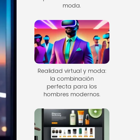
moda.
Realidad virtual y moda:
la combinación
perfecta para los
hombres modernos.