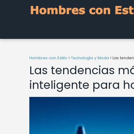
Hombres con Estilo
Tecnología y Moda
Las tenden
Las tendencias m
inteligente para 