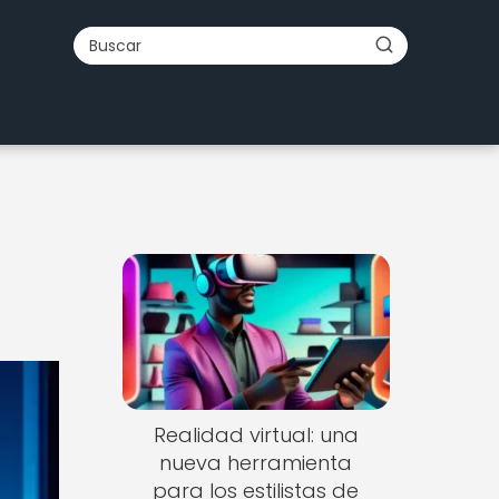
Realidad virtual: una
nueva herramienta
para los estilistas de