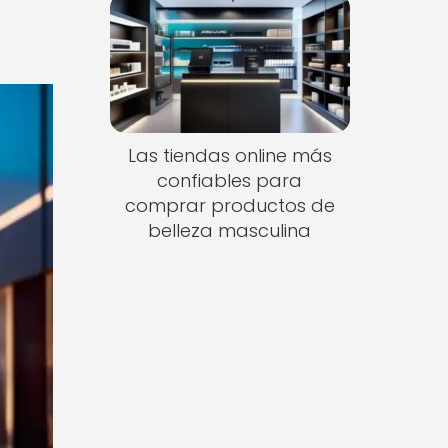
Las tiendas online más
confiables para
comprar productos de
belleza masculina