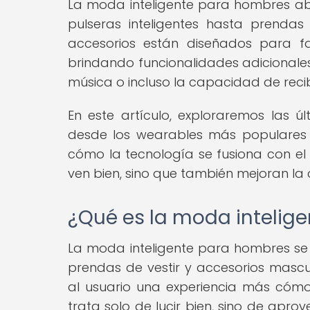
La moda inteligente para hombres a
pulseras inteligentes hasta prendas
accesorios están diseñados para fa
brindando funcionalidades adicionales
música o incluso la capacidad de recibi
En este artículo, exploraremos las 
desde los wearables más populares 
cómo la tecnología se fusiona con el 
ven bien, sino que también mejoran la 
¿Qué es la moda intelig
La moda inteligente para hombres se 
prendas de vestir y accesorios mascu
al usuario una experiencia más cómo
trata solo de lucir bien, sino de apr