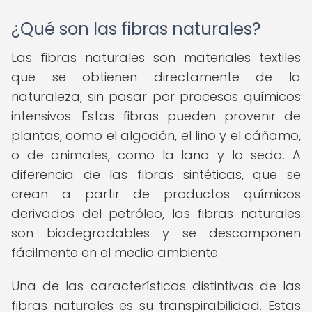
¿Qué son las fibras naturales?
Las fibras naturales son materiales textiles
que se obtienen directamente de la
naturaleza, sin pasar por procesos químicos
intensivos. Estas fibras pueden provenir de
plantas, como el algodón, el lino y el cáñamo,
o de animales, como la lana y la seda. A
diferencia de las fibras sintéticas, que se
crean a partir de productos químicos
derivados del petróleo, las fibras naturales
son biodegradables y se descomponen
fácilmente en el medio ambiente.
Una de las características distintivas de las
fibras naturales es su transpirabilidad. Estas