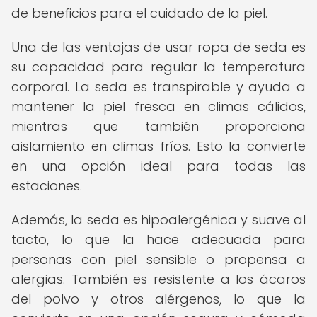
de beneficios para el cuidado de la piel.
Una de las ventajas de usar ropa de seda es
su capacidad para regular la temperatura
corporal. La seda es transpirable y ayuda a
mantener la piel fresca en climas cálidos,
mientras que también proporciona
aislamiento en climas fríos. Esto la convierte
en una opción ideal para todas las
estaciones.
Además, la seda es hipoalergénica y suave al
tacto, lo que la hace adecuada para
personas con piel sensible o propensa a
alergias. También es resistente a los ácaros
del polvo y otros alérgenos, lo que la