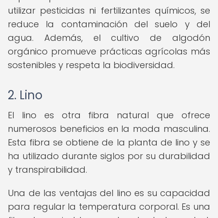
utilizar pesticidas ni fertilizantes químicos, se
reduce la contaminación del suelo y del
agua. Además, el cultivo de algodón
orgánico promueve prácticas agrícolas más
sostenibles y respeta la biodiversidad.
2. Lino
El lino es otra fibra natural que ofrece
numerosos beneficios en la moda masculina.
Esta fibra se obtiene de la planta de lino y se
ha utilizado durante siglos por su durabilidad
y transpirabilidad.
Una de las ventajas del lino es su capacidad
para regular la temperatura corporal. Es una