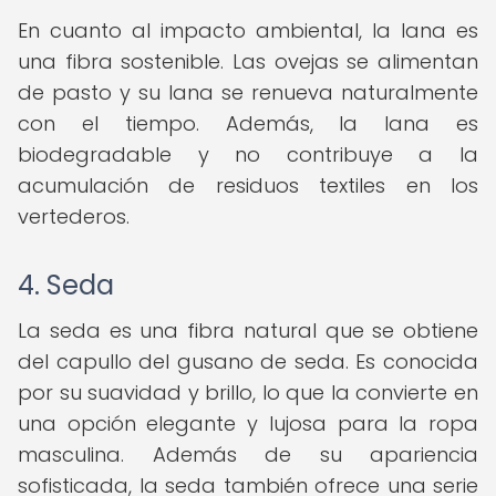
En cuanto al impacto ambiental, la lana es
una fibra sostenible. Las ovejas se alimentan
de pasto y su lana se renueva naturalmente
con el tiempo. Además, la lana es
biodegradable y no contribuye a la
acumulación de residuos textiles en los
vertederos.
4. Seda
La seda es una fibra natural que se obtiene
del capullo del gusano de seda. Es conocida
por su suavidad y brillo, lo que la convierte en
una opción elegante y lujosa para la ropa
masculina. Además de su apariencia
sofisticada, la seda también ofrece una serie