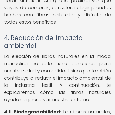
fibras sintéticas. Así que la próxima vez que
vayas de compras, considera elegir prendas
hechas con fibras naturales y disfruta de
todos estos beneficios.
4. Reducción del impacto
ambiental
La elección de fibras naturales en la moda
masculina no solo tiene beneficios para
nuestra salud y comodidad, sino que también
contribuye a reducir el impacto ambiental de
la industria textil. A continuación, te
explicaremos cómo las fibras naturales
ayudan a preservar nuestro entorno:
4.1. Biodegradabilidad:
Las fibras naturales,