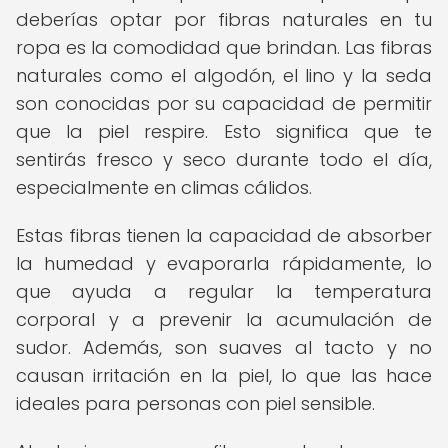
deberías optar por fibras naturales en tu
ropa es la comodidad que brindan. Las fibras
naturales como el algodón, el lino y la seda
son conocidas por su capacidad de permitir
que la piel respire. Esto significa que te
sentirás fresco y seco durante todo el día,
especialmente en climas cálidos.
Estas fibras tienen la capacidad de absorber
la humedad y evaporarla rápidamente, lo
que ayuda a regular la temperatura
corporal y a prevenir la acumulación de
sudor. Además, son suaves al tacto y no
causan irritación en la piel, lo que las hace
ideales para personas con piel sensible.