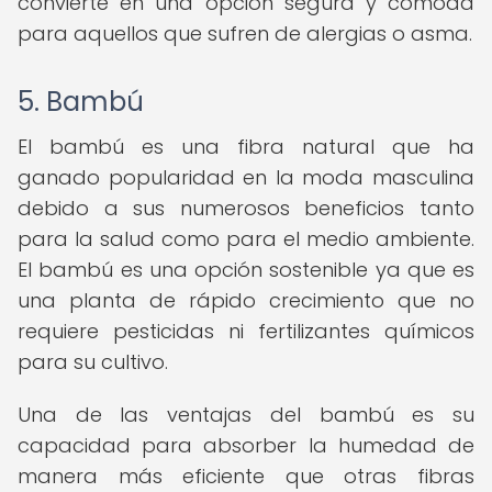
convierte en una opción segura y cómoda
para aquellos que sufren de alergias o asma.
5. Bambú
El bambú es una fibra natural que ha
ganado popularidad en la moda masculina
debido a sus numerosos beneficios tanto
para la salud como para el medio ambiente.
El bambú es una opción sostenible ya que es
una planta de rápido crecimiento que no
requiere pesticidas ni fertilizantes químicos
para su cultivo.
Una de las ventajas del bambú es su
capacidad para absorber la humedad de
manera más eficiente que otras fibras