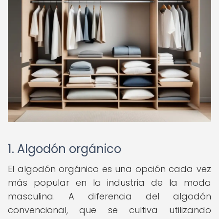
1. Algodón orgánico
El algodón orgánico es una opción cada vez
más popular en la industria de la moda
masculina. A diferencia del algodón
convencional, que se cultiva utilizando