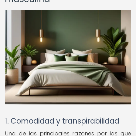
1. Comodidad y transpirabilidad
Una de las principales razones por las que