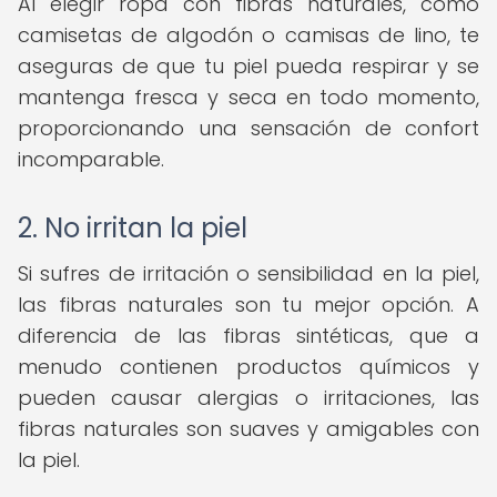
Al elegir ropa con fibras naturales, como
camisetas de algodón o camisas de lino, te
aseguras de que tu piel pueda respirar y se
mantenga fresca y seca en todo momento,
proporcionando una sensación de confort
incomparable.
2. No irritan la piel
Si sufres de irritación o sensibilidad en la piel,
las fibras naturales son tu mejor opción. A
diferencia de las fibras sintéticas, que a
menudo contienen productos químicos y
pueden causar alergias o irritaciones, las
fibras naturales son suaves y amigables con
la piel.