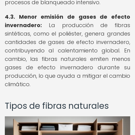
procesos de blanqueado intensivo.
4.3. Menor emisión de gases de efecto
invernadero:
La producción de fibras
sintéticas, como el poliéster, genera grandes
cantidades de gases de efecto invernadero,
contribuyendo al calentamiento global. En
cambio, las fibras naturales emiten menos
gases de efecto invernadero durante su
producción, lo que ayuda a mitigar el cambio
climático.
Tipos de fibras naturales