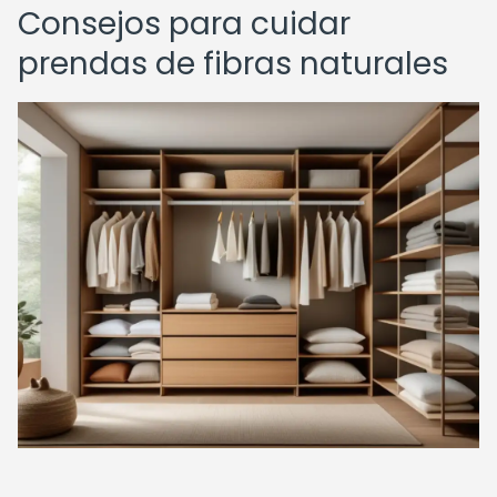
Consejos para cuidar
prendas de fibras naturales