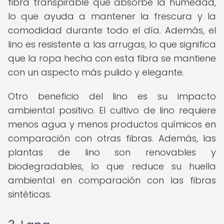
fibra transpirable que absorbe la humedad,
lo que ayuda a mantener la frescura y la
comodidad durante todo el día. Además, el
lino es resistente a las arrugas, lo que significa
que la ropa hecha con esta fibra se mantiene
con un aspecto más pulido y elegante.
Otro beneficio del lino es su impacto
ambiental positivo. El cultivo de lino requiere
menos agua y menos productos químicos en
comparación con otras fibras. Además, las
plantas de lino son renovables y
biodegradables, lo que reduce su huella
ambiental en comparación con las fibras
sintéticas.