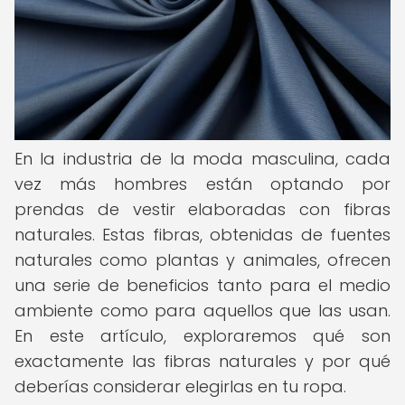
En la industria de la moda masculina, cada
vez más hombres están optando por
prendas de vestir elaboradas con fibras
naturales. Estas fibras, obtenidas de fuentes
naturales como plantas y animales, ofrecen
una serie de beneficios tanto para el medio
ambiente como para aquellos que las usan.
En este artículo, exploraremos qué son
exactamente las fibras naturales y por qué
deberías considerar elegirlas en tu ropa.