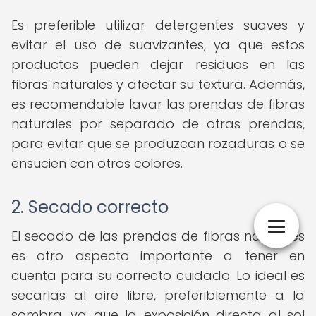
Es preferible utilizar detergentes suaves y
evitar el uso de suavizantes, ya que estos
productos pueden dejar residuos en las
fibras naturales y afectar su textura. Además,
es recomendable lavar las prendas de fibras
naturales por separado de otras prendas,
para evitar que se produzcan rozaduras o se
ensucien con otros colores.
2. Secado correcto
El secado de las prendas de fibras naturales
es otro aspecto importante a tener en
cuenta para su correcto cuidado. Lo ideal es
secarlas al aire libre, preferiblemente a la
sombra, ya que la exposición directa al sol