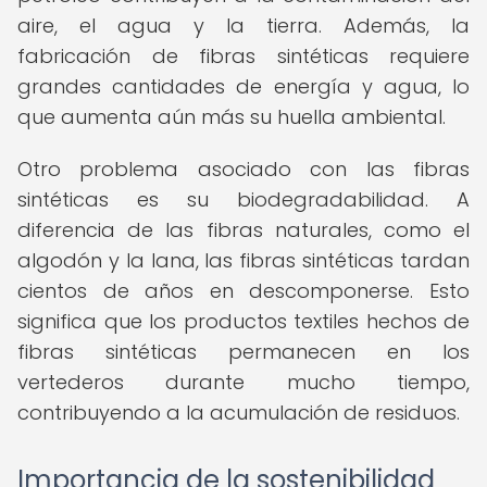
aire, el agua y la tierra. Además, la
fabricación de fibras sintéticas requiere
grandes cantidades de energía y agua, lo
que aumenta aún más su huella ambiental.
Otro problema asociado con las fibras
sintéticas es su biodegradabilidad. A
diferencia de las fibras naturales, como el
algodón y la lana, las fibras sintéticas tardan
cientos de años en descomponerse. Esto
significa que los productos textiles hechos de
fibras sintéticas permanecen en los
vertederos durante mucho tiempo,
contribuyendo a la acumulación de residuos.
Importancia de la sostenibilidad