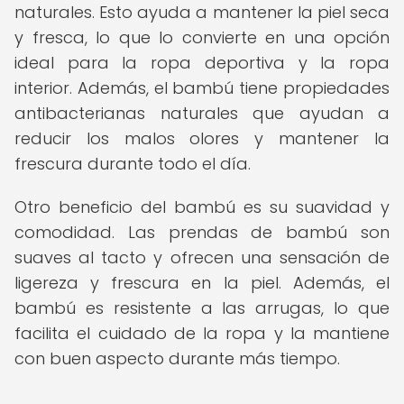
naturales. Esto ayuda a mantener la piel seca
y fresca, lo que lo convierte en una opción
ideal para la ropa deportiva y la ropa
interior. Además, el bambú tiene propiedades
antibacterianas naturales que ayudan a
reducir los malos olores y mantener la
frescura durante todo el día.
Otro beneficio del bambú es su suavidad y
comodidad. Las prendas de bambú son
suaves al tacto y ofrecen una sensación de
ligereza y frescura en la piel. Además, el
bambú es resistente a las arrugas, lo que
facilita el cuidado de la ropa y la mantiene
con buen aspecto durante más tiempo.