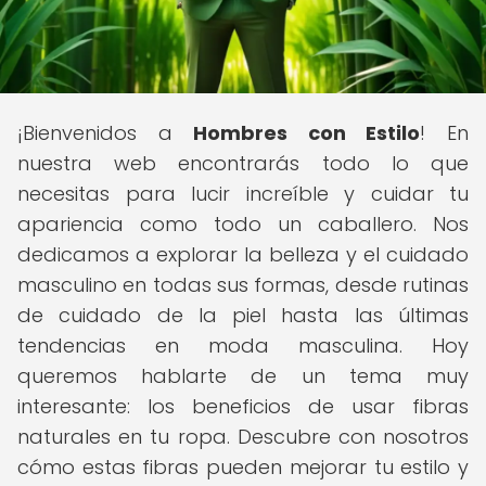
¡Bienvenidos a
Hombres con Estilo
! En
nuestra web encontrarás todo lo que
necesitas para lucir increíble y cuidar tu
apariencia como todo un caballero. Nos
dedicamos a explorar la belleza y el cuidado
masculino en todas sus formas, desde rutinas
de cuidado de la piel hasta las últimas
tendencias en moda masculina. Hoy
queremos hablarte de un tema muy
interesante: los beneficios de usar fibras
naturales en tu ropa. Descubre con nosotros
cómo estas fibras pueden mejorar tu estilo y