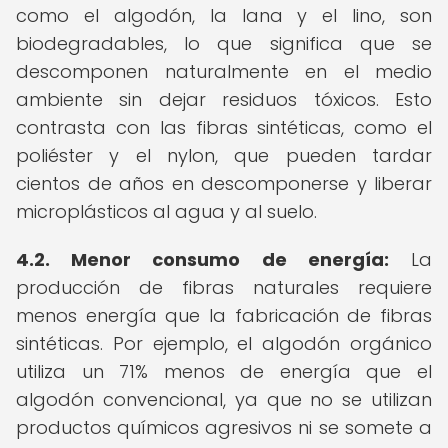
como el algodón, la lana y el lino, son
biodegradables, lo que significa que se
descomponen naturalmente en el medio
ambiente sin dejar residuos tóxicos. Esto
contrasta con las fibras sintéticas, como el
poliéster y el nylon, que pueden tardar
cientos de años en descomponerse y liberar
microplásticos al agua y al suelo.
4.2. Menor consumo de energía:
La
producción de fibras naturales requiere
menos energía que la fabricación de fibras
sintéticas. Por ejemplo, el algodón orgánico
utiliza un 71% menos de energía que el
algodón convencional, ya que no se utilizan
productos químicos agresivos ni se somete a