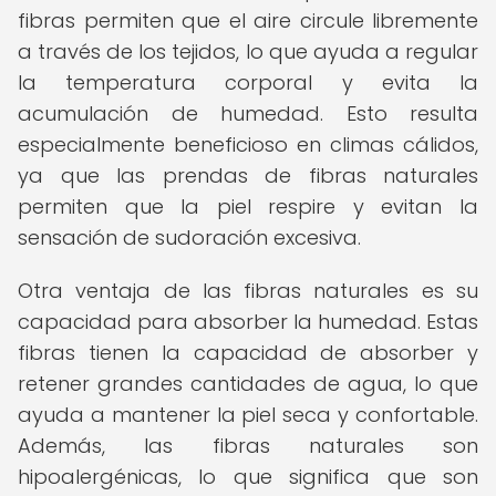
fibras permiten que el aire circule libremente
a través de los tejidos, lo que ayuda a regular
la temperatura corporal y evita la
acumulación de humedad. Esto resulta
especialmente beneficioso en climas cálidos,
ya que las prendas de fibras naturales
permiten que la piel respire y evitan la
sensación de sudoración excesiva.
Otra ventaja de las fibras naturales es su
capacidad para absorber la humedad. Estas
fibras tienen la capacidad de absorber y
retener grandes cantidades de agua, lo que
ayuda a mantener la piel seca y confortable.
Además, las fibras naturales son
hipoalergénicas, lo que significa que son