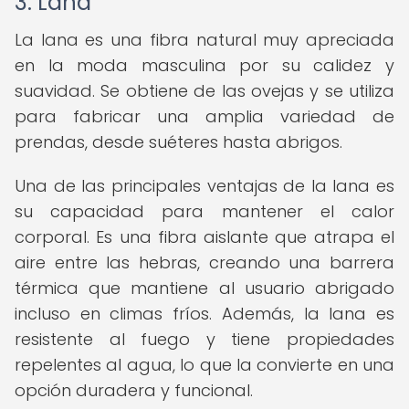
3. Lana
La lana es una fibra natural muy apreciada
en la moda masculina por su calidez y
suavidad. Se obtiene de las ovejas y se utiliza
para fabricar una amplia variedad de
prendas, desde suéteres hasta abrigos.
Una de las principales ventajas de la lana es
su capacidad para mantener el calor
corporal. Es una fibra aislante que atrapa el
aire entre las hebras, creando una barrera
térmica que mantiene al usuario abrigado
incluso en climas fríos. Además, la lana es
resistente al fuego y tiene propiedades
repelentes al agua, lo que la convierte en una
opción duradera y funcional.