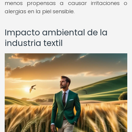
menos propensas a causar irritaciones o
alergias en la piel sensible.
Impacto ambiental de la
industria textil