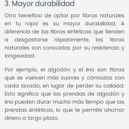
3. Mayor durabilidad
Otro beneficio de optar por fibras naturales
en tu ropa es su mayor durabilidad. A
diferencia de las fibras sintéticas que tienden
a desgastarse rápidamente, las fibras
naturales son conocidas por su resistencia y
longevidad.
Por ejemplo, el algodón y el lino son fibras
que se vuelven más suaves y cómodas con
cada lavado, en lugar de perder su calidad.
Esto significa que las prendas de algodón y
lino pueden durar mucho más tiempo que las
prendas sintéticas, lo que te permite ahorrar
dinero a largo plazo.