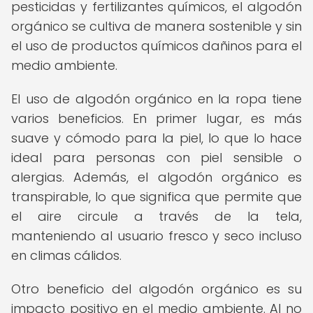
pesticidas y fertilizantes químicos, el algodón
orgánico se cultiva de manera sostenible y sin
el uso de productos químicos dañinos para el
medio ambiente.
El uso de algodón orgánico en la ropa tiene
varios beneficios. En primer lugar, es más
suave y cómodo para la piel, lo que lo hace
ideal para personas con piel sensible o
alergias. Además, el algodón orgánico es
transpirable, lo que significa que permite que
el aire circule a través de la tela,
manteniendo al usuario fresco y seco incluso
en climas cálidos.
Otro beneficio del algodón orgánico es su
impacto positivo en el medio ambiente. Al no