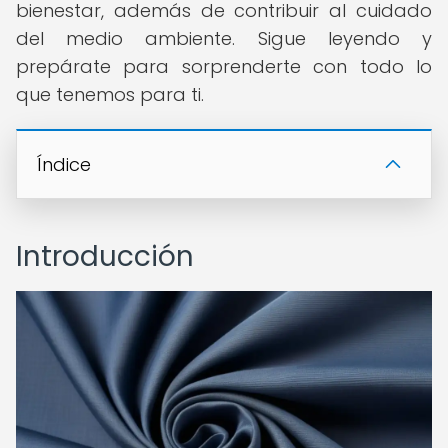
bienestar, además de contribuir al cuidado
del medio ambiente. Sigue leyendo y
prepárate para sorprenderte con todo lo
que tenemos para ti.
Índice
Introducción