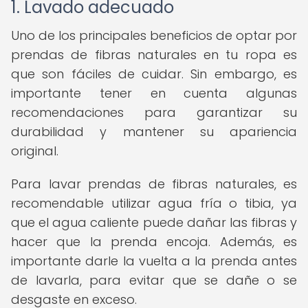
1. Lavado adecuado
Uno de los principales beneficios de optar por
prendas de fibras naturales en tu ropa es
que son fáciles de cuidar. Sin embargo, es
importante tener en cuenta algunas
recomendaciones para garantizar su
durabilidad y mantener su apariencia
original.
Para lavar prendas de fibras naturales, es
recomendable utilizar agua fría o tibia, ya
que el agua caliente puede dañar las fibras y
hacer que la prenda encoja. Además, es
importante darle la vuelta a la prenda antes
de lavarla, para evitar que se dañe o se
desgaste en exceso.