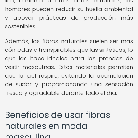
lino, cáñamo u otras fibras naturales, los
hombres pueden reducir su huella ambiental
y apoyar prácticas de producción más
sostenibles.
Además, las fibras naturales suelen ser más
cómodas y transpirables que las sintéticas, lo
que las hace ideales para las prendas de
vestir masculinas. Estos materiales permiten
que la piel respire, evitando la acumulación
de sudor y proporcionando una sensación
fresca y agradable durante todo el día.
Beneficios de usar fibras
naturales en moda
masculina