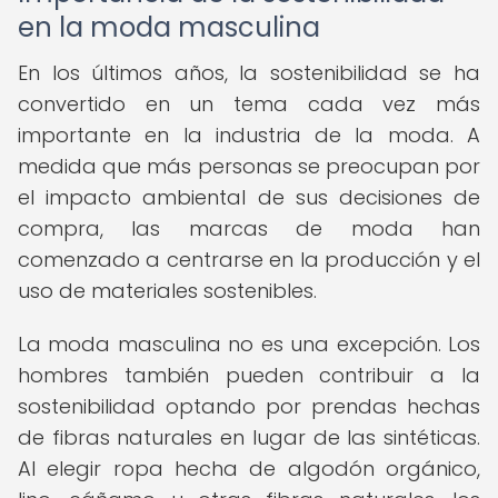
en la moda masculina
En los últimos años, la sostenibilidad se ha
convertido en un tema cada vez más
importante en la industria de la moda. A
medida que más personas se preocupan por
el impacto ambiental de sus decisiones de
compra, las marcas de moda han
comenzado a centrarse en la producción y el
uso de materiales sostenibles.
La moda masculina no es una excepción. Los
hombres también pueden contribuir a la
sostenibilidad optando por prendas hechas
de fibras naturales en lugar de las sintéticas.
Al elegir ropa hecha de algodón orgánico,