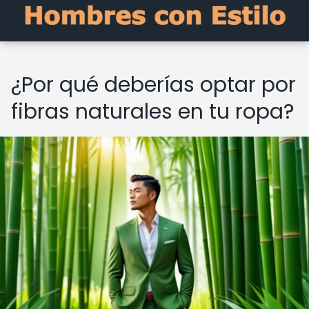
¿Por qué deberías optar por
fibras naturales en tu ropa?