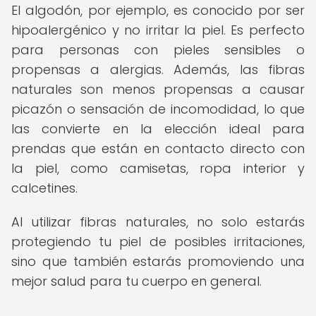
El algodón, por ejemplo, es conocido por ser
hipoalergénico y no irritar la piel. Es perfecto
para personas con pieles sensibles o
propensas a alergias. Además, las fibras
naturales son menos propensas a causar
picazón o sensación de incomodidad, lo que
las convierte en la elección ideal para
prendas que están en contacto directo con
la piel, como camisetas, ropa interior y
calcetines.
Al utilizar fibras naturales, no solo estarás
protegiendo tu piel de posibles irritaciones,
sino que también estarás promoviendo una
mejor salud para tu cuerpo en general.