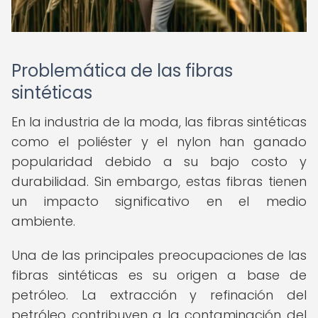
Problemática de las fibras
sintéticas
En la industria de la moda, las fibras sintéticas
como el poliéster y el nylon han ganado
popularidad debido a su bajo costo y
durabilidad. Sin embargo, estas fibras tienen
un impacto significativo en el medio
ambiente.
Una de las principales preocupaciones de las
fibras sintéticas es su origen a base de
petróleo. La extracción y refinación del
petróleo contribuyen a la contaminación del