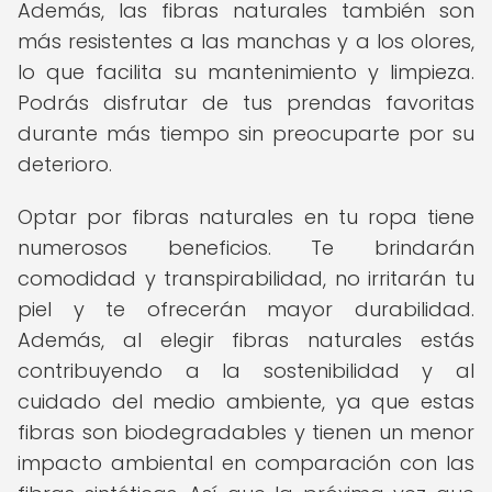
Además, las fibras naturales también son
más resistentes a las manchas y a los olores,
lo que facilita su mantenimiento y limpieza.
Podrás disfrutar de tus prendas favoritas
durante más tiempo sin preocuparte por su
deterioro.
Optar por fibras naturales en tu ropa tiene
numerosos beneficios. Te brindarán
comodidad y transpirabilidad, no irritarán tu
piel y te ofrecerán mayor durabilidad.
Además, al elegir fibras naturales estás
contribuyendo a la sostenibilidad y al
cuidado del medio ambiente, ya que estas
fibras son biodegradables y tienen un menor
impacto ambiental en comparación con las