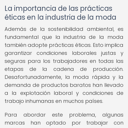
La importancia de las prácticas
éticas en la industria de la moda
Además de la sostenibilidad ambiental, es
fundamental que la industria de la moda
también adopte prácticas éticas. Esto implica
garantizar condiciones laborales justas y
seguras para los trabajadores en todas las
etapas de la cadena de producción.
Desafortunadamente, la moda rápida y la
demanda de productos baratos han llevado
a la explotación laboral y condiciones de
trabajo inhumanas en muchos países.
Para abordar este problema, algunas
marcas han optado por trabajar con