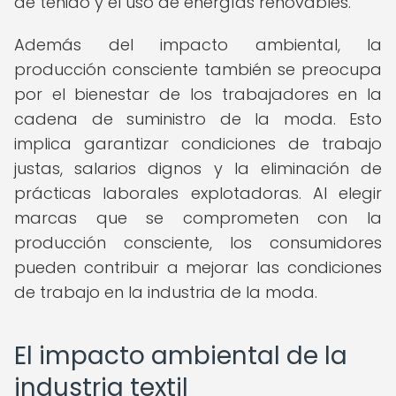
de teñido y el uso de energías renovables.
Además del impacto ambiental, la
producción consciente también se preocupa
por el bienestar de los trabajadores en la
cadena de suministro de la moda. Esto
implica garantizar condiciones de trabajo
justas, salarios dignos y la eliminación de
prácticas laborales explotadoras. Al elegir
marcas que se comprometen con la
producción consciente, los consumidores
pueden contribuir a mejorar las condiciones
de trabajo en la industria de la moda.
El impacto ambiental de la
industria textil