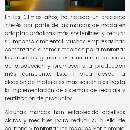
En los últimos años, ha habido un creciente
interés por parte de las marcas de moda en
adoptar prácticas más sostenibles y reducir
su impacto ambiental. Muchas empresas han
comenzado a tomar medidas para minimizar
los residuos generados durante el proceso
de producción y promover una producción
más consciente. Esto implica desde la
elección de materiales más sostenibles hasta
la implementación de sistemas de reciclaje y
reutilización de productos.
Algunas marcas han establecido objetivos
claros y medibles para reducir su huella de
carbono y minimizar los residuos. Por ejemplo,