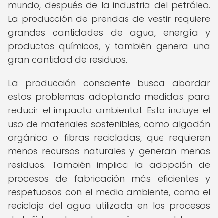
mundo, después de la industria del petróleo.
La producción de prendas de vestir requiere
grandes cantidades de agua, energía y
productos químicos, y también genera una
gran cantidad de residuos.
La producción consciente busca abordar
estos problemas adoptando medidas para
reducir el impacto ambiental. Esto incluye el
uso de materiales sostenibles, como algodón
orgánico o fibras recicladas, que requieren
menos recursos naturales y generan menos
residuos. También implica la adopción de
procesos de fabricación más eficientes y
respetuosos con el medio ambiente, como el
reciclaje del agua utilizada en los procesos