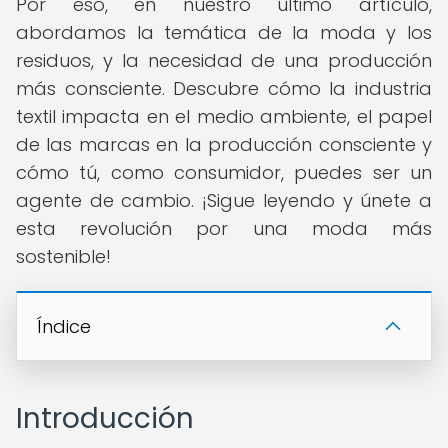
Por eso, en nuestro último artículo,
abordamos la temática de la moda y los
residuos, y la necesidad de una producción
más consciente. Descubre cómo la industria
textil impacta en el medio ambiente, el papel
de las marcas en la producción consciente y
cómo tú, como consumidor, puedes ser un
agente de cambio. ¡Sigue leyendo y únete a
esta revolución por una moda más
sostenible!
Índice
Introducción