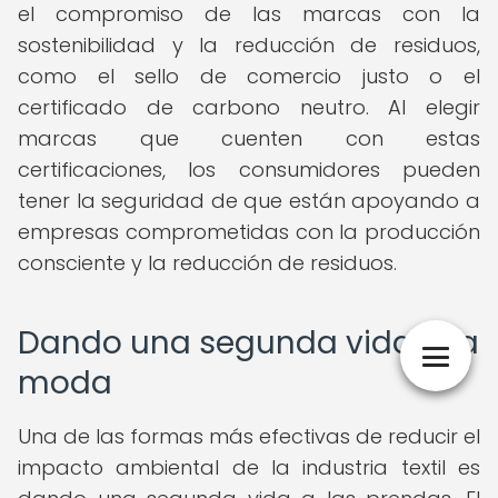
el compromiso de las marcas con la
sostenibilidad y la reducción de residuos,
como el sello de comercio justo o el
certificado de carbono neutro. Al elegir
marcas que cuenten con estas
certificaciones, los consumidores pueden
tener la seguridad de que están apoyando a
empresas comprometidas con la producción
consciente y la reducción de residuos.
Dando una segunda vida a la
moda
Una de las formas más efectivas de reducir el
impacto ambiental de la industria textil es