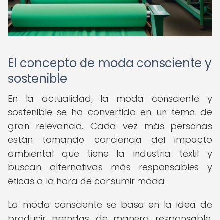
El concepto de moda consciente y
sostenible
En la actualidad, la moda consciente y
sostenible se ha convertido en un tema de
gran relevancia. Cada vez más personas
están tomando conciencia del impacto
ambiental que tiene la industria textil y
buscan alternativas más responsables y
éticas a la hora de consumir moda.
La moda consciente se basa en la idea de
producir prendas de manera responsable,