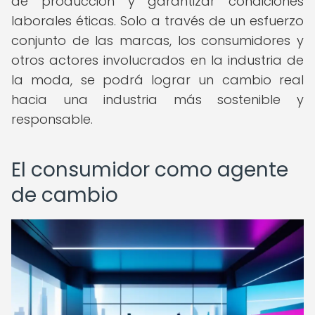
de producción y garantizar condiciones
laborales éticas. Solo a través de un esfuerzo
conjunto de las marcas, los consumidores y
otros actores involucrados en la industria de
la moda, se podrá lograr un cambio real
hacia una industria más sostenible y
responsable.
El consumidor como agente
de cambio