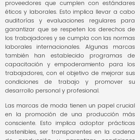
proveedores que cumplen con estándares
éticos y laborales. Esto implica llevar a cabo
auditorías y evaluaciones regulares para
garantizar que se respeten los derechos de
los trabajadores y se cumpla con las normas
laborales internacionales. Algunas marcas
también han establecido programas de
capacitación y empoderamiento para los
trabajadores, con el objetivo de mejorar sus
condiciones de trabajo y promover su
desarrollo personal y profesional.
Las marcas de moda tienen un papel crucial
en la promoción de una producción más
consciente. Esto implica adoptar prácticas
sostenibles, ser transparentes en la cadena