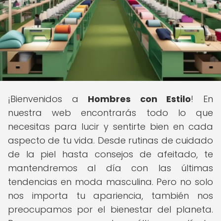
¡Bienvenidos a
Hombres con Estilo
! En
nuestra web encontrarás todo lo que
necesitas para lucir y sentirte bien en cada
aspecto de tu vida. Desde rutinas de cuidado
de la piel hasta consejos de afeitado, te
mantendremos al día con las últimas
tendencias en moda masculina. Pero no solo
nos importa tu apariencia, también nos
preocupamos por el bienestar del planeta.