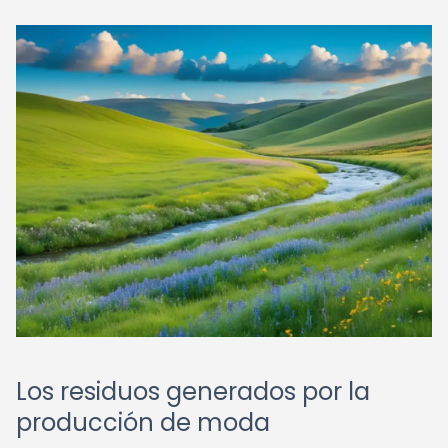
Los residuos generados por la
producción de moda