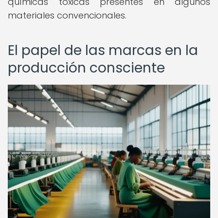
químicas tóxicas presentes en algunos
materiales convencionales.
El papel de las marcas en la
producción consciente