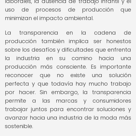
laborales, la ausencia de trabajo infantil y el
uso de procesos de producción que
minimizan el impacto ambiental.
La transparencia en la cadena de
producción también implica ser honestos
sobre los desafíos y dificultades que enfrenta
la industria en su camino hacia una
producción más consciente. Es importante
reconocer que no existe una solución
perfecta y que todavía hay mucho trabajo
por hacer. Sin embargo, la transparencia
permite a las marcas y consumidores
trabajar juntos para encontrar soluciones y
avanzar hacia una industria de la moda más
sostenible.