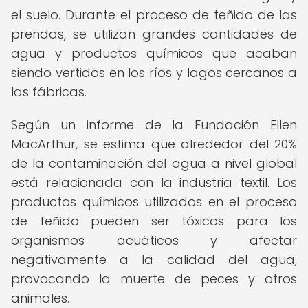
el suelo. Durante el proceso de teñido de las
prendas, se utilizan grandes cantidades de
agua y productos químicos que acaban
siendo vertidos en los ríos y lagos cercanos a
las fábricas.
Según un informe de la Fundación Ellen
MacArthur, se estima que alrededor del 20%
de la contaminación del agua a nivel global
está relacionada con la industria textil. Los
productos químicos utilizados en el proceso
de teñido pueden ser tóxicos para los
organismos acuáticos y afectar
negativamente a la calidad del agua,
provocando la muerte de peces y otros
animales.