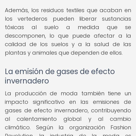
Además, los residuos textiles que acaban en
los vertederos pueden liberar sustancias
tóxicas al suelo a medida que se
descomponen, lo que puede afectar a la
calidad de los suelos y a la salud de las
plantas y animales que dependen de ellos.
La emisión de gases de efecto
invernadero
La producción de moda también tiene un
impacto significativo en las emisiones de
gases de efecto invernadero, contribuyendo
al calentamiento global y al cambio
climático. Según la organización Fashion
Revolution, la industria de la moda es