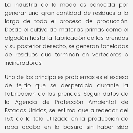
La industria de la moda es conocida por
generar una gran cantidad de residuos a lo
largo de todo el proceso de producción.
Desde el cultivo de materias primas como el
algodón hasta la fabricación de las prendas
y su posterior desecho, se generan toneladas
de residuos que terminan en vertederos o
incineradoras.
Uno de los principales problemas es el exceso
de tejido que se desperdicia durante la
fabricación de las prendas. Según datos de
la Agencia de Protección Ambiental de
Estados Unidos, se estima que alrededor del
15% de la tela utilizada en la producción de
ropa acaba en la basura sin haber sido