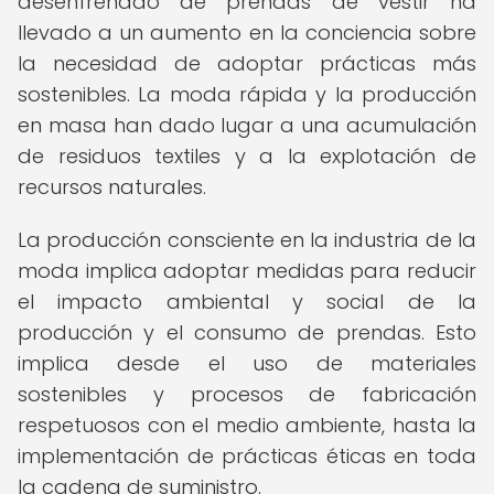
desenfrenado de prendas de vestir ha
llevado a un aumento en la conciencia sobre
la necesidad de adoptar prácticas más
sostenibles. La moda rápida y la producción
en masa han dado lugar a una acumulación
de residuos textiles y a la explotación de
recursos naturales.
La producción consciente en la industria de la
moda implica adoptar medidas para reducir
el impacto ambiental y social de la
producción y el consumo de prendas. Esto
implica desde el uso de materiales
sostenibles y procesos de fabricación
respetuosos con el medio ambiente, hasta la
implementación de prácticas éticas en toda
la cadena de suministro.