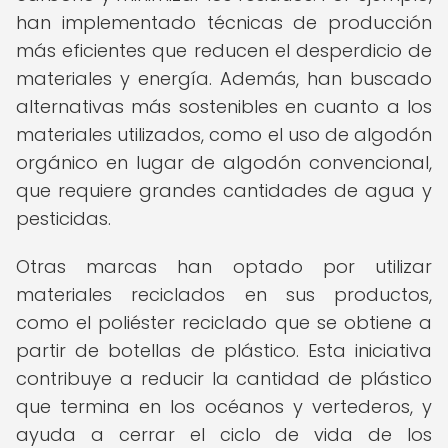
han implementado técnicas de producción
más eficientes que reducen el desperdicio de
materiales y energía. Además, han buscado
alternativas más sostenibles en cuanto a los
materiales utilizados, como el uso de algodón
orgánico en lugar de algodón convencional,
que requiere grandes cantidades de agua y
pesticidas.
Otras marcas han optado por utilizar
materiales reciclados en sus productos,
como el poliéster reciclado que se obtiene a
partir de botellas de plástico. Esta iniciativa
contribuye a reducir la cantidad de plástico
que termina en los océanos y vertederos, y
ayuda a cerrar el ciclo de vida de los