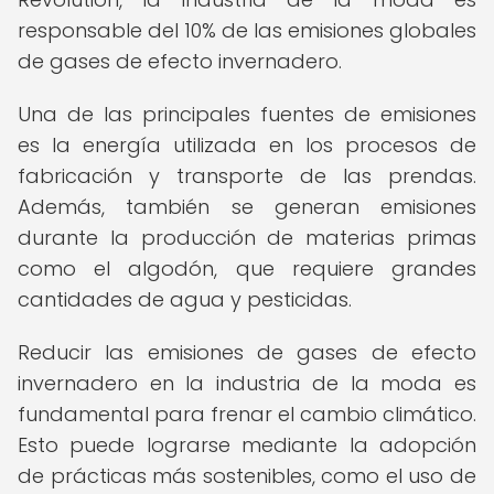
responsable del 10% de las emisiones globales
de gases de efecto invernadero.
Una de las principales fuentes de emisiones
es la energía utilizada en los procesos de
fabricación y transporte de las prendas.
Además, también se generan emisiones
durante la producción de materias primas
como el algodón, que requiere grandes
cantidades de agua y pesticidas.
Reducir las emisiones de gases de efecto
invernadero en la industria de la moda es
fundamental para frenar el cambio climático.
Esto puede lograrse mediante la adopción
de prácticas más sostenibles, como el uso de