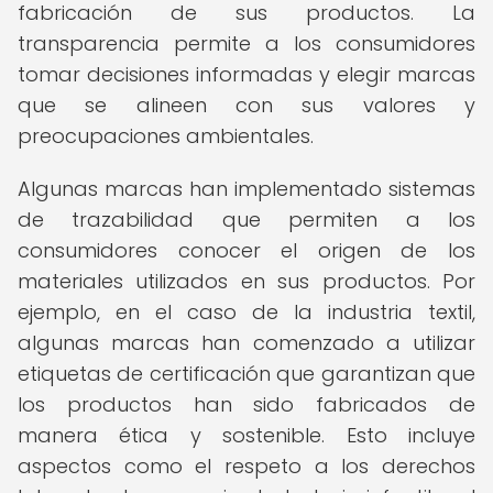
fabricación de sus productos. La
transparencia permite a los consumidores
tomar decisiones informadas y elegir marcas
que se alineen con sus valores y
preocupaciones ambientales.
Algunas marcas han implementado sistemas
de trazabilidad que permiten a los
consumidores conocer el origen de los
materiales utilizados en sus productos. Por
ejemplo, en el caso de la industria textil,
algunas marcas han comenzado a utilizar
etiquetas de certificación que garantizan que
los productos han sido fabricados de
manera ética y sostenible. Esto incluye
aspectos como el respeto a los derechos