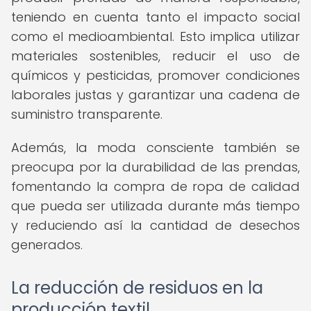
teniendo en cuenta tanto el impacto social
como el medioambiental. Esto implica utilizar
materiales sostenibles, reducir el uso de
químicos y pesticidas, promover condiciones
laborales justas y garantizar una cadena de
suministro transparente.
Además, la moda consciente también se
preocupa por la durabilidad de las prendas,
fomentando la compra de ropa de calidad
que pueda ser utilizada durante más tiempo
y reduciendo así la cantidad de desechos
generados.
La reducción de residuos en la
producción textil