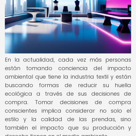
En la actualidad, cada vez más personas
están tomando conciencia del impacto
ambiental que tiene la industria textil y están
buscando formas de reducir su huella
ecológica a través de sus decisiones de
compra. Tomar decisiones de compra
conscientes implica considerar no solo el
estilo y la calidad de las prendas, sino
también el impacto que su producción y