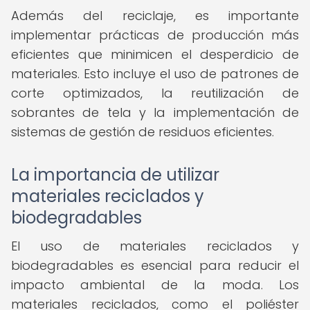
Además del reciclaje, es importante
implementar prácticas de producción más
eficientes que minimicen el desperdicio de
materiales. Esto incluye el uso de patrones de
corte optimizados, la reutilización de
sobrantes de tela y la implementación de
sistemas de gestión de residuos eficientes.
La importancia de utilizar
materiales reciclados y
biodegradables
El uso de materiales reciclados y
biodegradables es esencial para reducir el
impacto ambiental de la moda. Los
materiales reciclados, como el poliéster