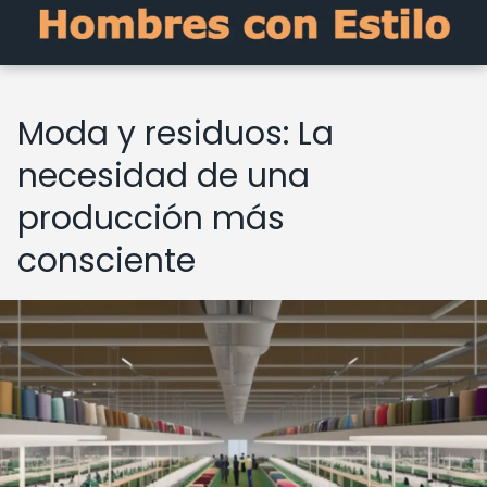
Moda y residuos: La
necesidad de una
producción más
consciente