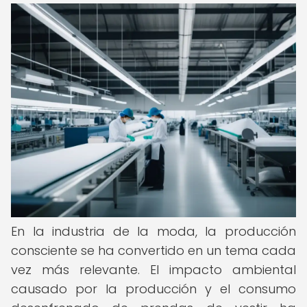
En la industria de la moda, la producción
consciente se ha convertido en un tema cada
vez más relevante. El impacto ambiental
causado por la producción y el consumo