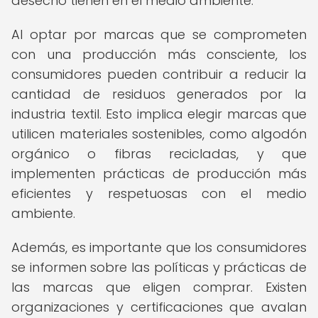
desecho tienen en el medio ambiente.
Al optar por marcas que se comprometen
con una producción más consciente, los
consumidores pueden contribuir a reducir la
cantidad de residuos generados por la
industria textil. Esto implica elegir marcas que
utilicen materiales sostenibles, como algodón
orgánico o fibras recicladas, y que
implementen prácticas de producción más
eficientes y respetuosas con el medio
ambiente.
Además, es importante que los consumidores
se informen sobre las políticas y prácticas de
las marcas que eligen comprar. Existen
organizaciones y certificaciones que avalan