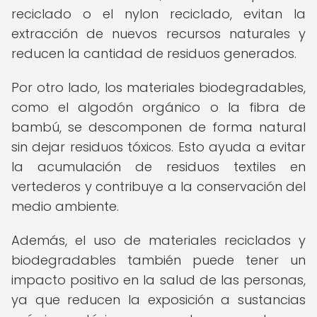
reciclado o el nylon reciclado, evitan la
extracción de nuevos recursos naturales y
reducen la cantidad de residuos generados.
Por otro lado, los materiales biodegradables,
como el algodón orgánico o la fibra de
bambú, se descomponen de forma natural
sin dejar residuos tóxicos. Esto ayuda a evitar
la acumulación de residuos textiles en
vertederos y contribuye a la conservación del
medio ambiente.
Además, el uso de materiales reciclados y
biodegradables también puede tener un
impacto positivo en la salud de las personas,
ya que reducen la exposición a sustancias