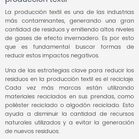
La producción textil es una de las industrias
más contaminantes, generando una gran
cantidad de residuos y emitiendo altos niveles
de gases de efecto invernadero. Es por esto
que es fundamental buscar formas de
reducir estos impactos negativos.
Una de las estrategias clave para reducir los
residuos en la producción textil es el reciclaje.
Cada vez más marcas están utilizando
materiales reciclados en sus prendas, como
poliéster reciclado o algodón reciclado. Esto
ayuda a disminuir la cantidad de recursos
naturales utilizados y a evitar la generación
de nuevos residuos.