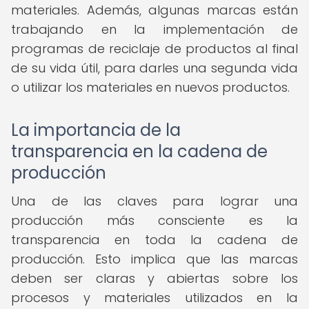
materiales. Además, algunas marcas están
trabajando en la implementación de
programas de reciclaje de productos al final
de su vida útil, para darles una segunda vida
o utilizar los materiales en nuevos productos.
La importancia de la
transparencia en la cadena de
producción
Una de las claves para lograr una
producción más consciente es la
transparencia en toda la cadena de
producción. Esto implica que las marcas
deben ser claras y abiertas sobre los
procesos y materiales utilizados en la