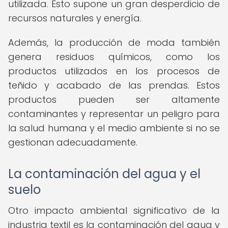
utilizada. Esto supone un gran desperdicio de
recursos naturales y energía.
Además, la producción de moda también
genera residuos químicos, como los
productos utilizados en los procesos de
teñido y acabado de las prendas. Estos
productos pueden ser altamente
contaminantes y representar un peligro para
la salud humana y el medio ambiente si no se
gestionan adecuadamente.
La contaminación del agua y el
suelo
Otro impacto ambiental significativo de la
industria textil es la contaminación del agua y