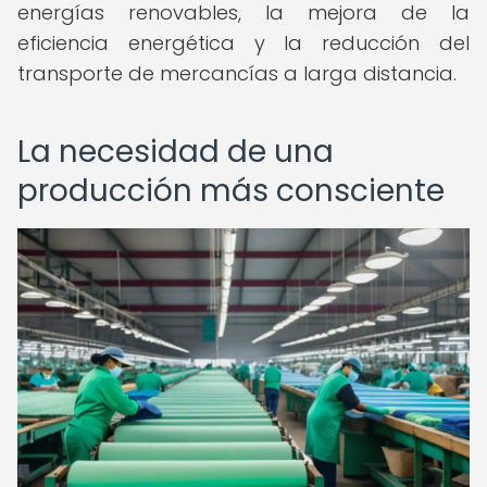
energías renovables, la mejora de la
eficiencia energética y la reducción del
transporte de mercancías a larga distancia.
La necesidad de una
producción más consciente