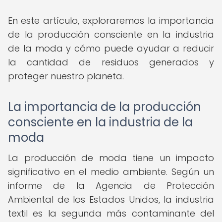
En este artículo, exploraremos la importancia
de la producción consciente en la industria
de la moda y cómo puede ayudar a reducir
la cantidad de residuos generados y
proteger nuestro planeta.
La importancia de la producción
consciente en la industria de la
moda
La producción de moda tiene un impacto
significativo en el medio ambiente. Según un
informe de la Agencia de Protección
Ambiental de los Estados Unidos, la industria
textil es la segunda más contaminante del