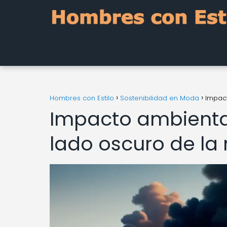
Hombres con Estilo
Sostenibilidad en Moda
Impact
Impacto ambiental d
lado oscuro de l