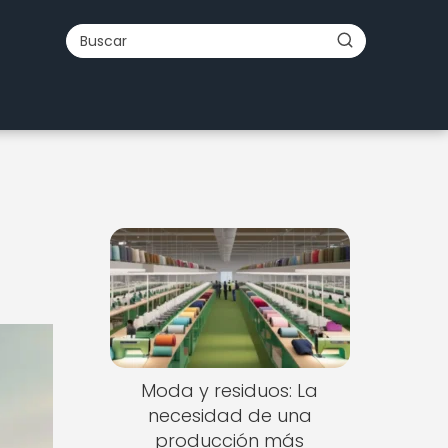
Moda y residuos: La
necesidad de una
producción más