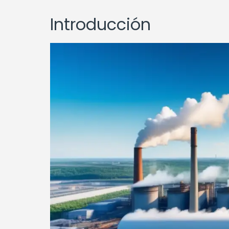
Introducción