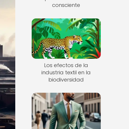
consciente
Los efectos de la
industria textil en la
biodiversidad