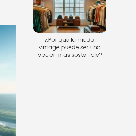
¿Por qué la moda
vintage puede ser una
opción más sostenible?