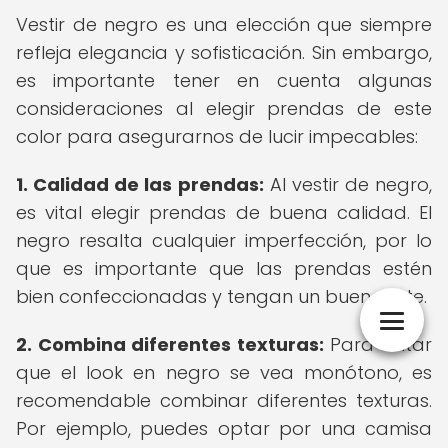
Vestir de negro es una elección que siempre
refleja elegancia y sofisticación. Sin embargo,
es importante tener en cuenta algunas
consideraciones al elegir prendas de este
color para asegurarnos de lucir impecables:
1. Calidad de las prendas:
Al vestir de negro,
es vital elegir prendas de buena calidad. El
negro resalta cualquier imperfección, por lo
que es importante que las prendas estén
bien confeccionadas y tengan un buen corte.
2. Combina diferentes texturas:
Para evitar
que el look en negro se vea monótono, es
recomendable combinar diferentes texturas.
Por ejemplo, puedes optar por una camisa