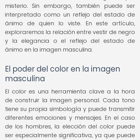
misterio. Sin embargo, también puede ser
interpretado como un reflejo del estado de
ánimo de quien lo viste. En este artículo,
exploraremos la relación entre vestir de negro
y la elegancia o el reflejo del estado de
ánimo en la imagen masculina.
El poder del color en la imagen
masculina
El color es una herramienta clave a la hora
de construir la imagen personal. Cada tono
tiene su propia simbología y puede transmitir
diferentes emociones y mensajes. En el caso
de los hombres, la elección del color puede
ser especialmente significativa, ya que puede