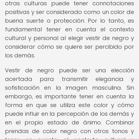
otras culturas puede tener connotaciones
positivas y ser considerado como un color de
buena suerte o protección. Por lo tanto, es
fundamental tener en cuenta el contexto
cultural y personal al elegir vestir de negro y
considerar cómo se quiere ser percibido por
los demás.
Vestir de negro puede ser una elección
acertada para transmitir elegancia y
sofisticación en la imagen masculina. Sin
embargo, es importante tener en cuenta la
forma en que se utiliza este color y cómo
puede influir en la percepción de los demás y
en el propio estado de ánimo. Combinar
prendas de color negro con otros tonos y