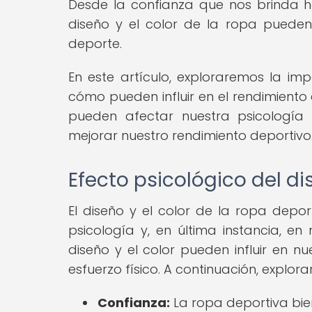
Desde la confianza que nos brinda ha
diseño y el color de la ropa puede
deporte.
En este artículo, exploraremos la imp
cómo pueden influir en el rendimiento 
pueden afectar nuestra psicologí
mejorar nuestro rendimiento deportivo
Efecto psicológico del di
El diseño y el color de la ropa depor
psicología y, en última instancia, en
diseño y el color pueden influir en n
esfuerzo físico. A continuación, explo
Confianza:
La ropa deportiva bie