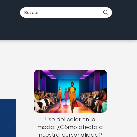
e
Uso del color en la
moda: ¿Cómo afecta a
nuestra personalidad?