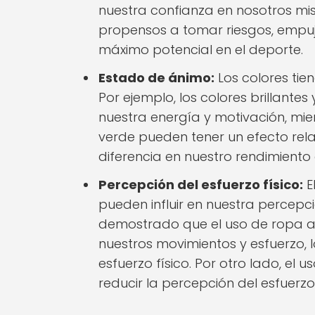
nuestra confianza en nosotros m
propensos a tomar riesgos, empuja
máximo potencial en el deporte.
Estado de ánimo:
Los colores tie
Por ejemplo, los colores brillante
nuestra energía y motivación, mie
verde pueden tener un efecto re
diferencia en nuestro rendimiento 
Percepción del esfuerzo físico:
E
pueden influir en nuestra percepci
demostrado que el uso de ropa a
nuestros movimientos y esfuerzo, 
esfuerzo físico. Por otro lado, el
reducir la percepción del esfuerz