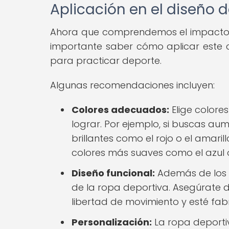
Aplicación en el diseño d
Ahora que comprendemos el impacto ps
importante saber cómo aplicar este 
para practicar deporte.
Algunas recomendaciones incluyen:
Colores adecuados:
Elige colore
lograr. Por ejemplo, si buscas aum
brillantes como el rojo o el amaril
colores más suaves como el azul o
Diseño funcional:
Además de los c
de la ropa deportiva. Asegúrate d
libertad de movimiento y esté fab
Personalización:
La ropa deporti