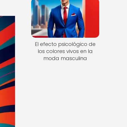
El efecto psicológico de
los colores vivos en la
moda masculina