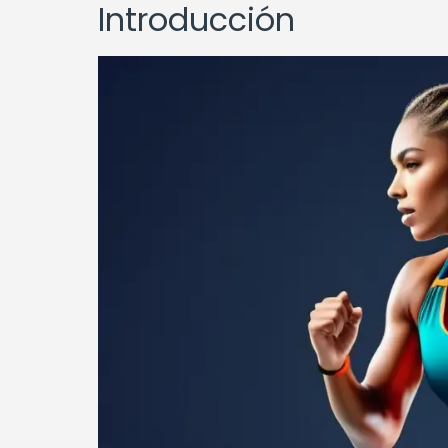
Introducción