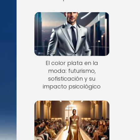
El color plata en la
moda: futurismo,
sofisticación y su
impacto psicológico