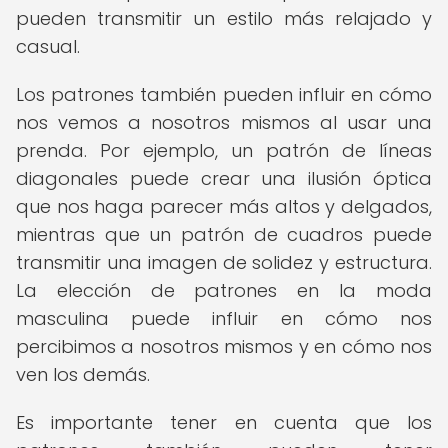
pueden transmitir un estilo más relajado y
casual.
Los patrones también pueden influir en cómo
nos vemos a nosotros mismos al usar una
prenda. Por ejemplo, un patrón de líneas
diagonales puede crear una ilusión óptica
que nos haga parecer más altos y delgados,
mientras que un patrón de cuadros puede
transmitir una imagen de solidez y estructura.
La elección de patrones en la moda
masculina puede influir en cómo nos
percibimos a nosotros mismos y en cómo nos
ven los demás.
Es importante tener en cuenta que los