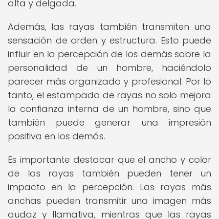
alta y delgada.
Además, las rayas también transmiten una
sensación de orden y estructura. Esto puede
influir en la percepción de los demás sobre la
personalidad de un hombre, haciéndolo
parecer más organizado y profesional. Por lo
tanto, el estampado de rayas no solo mejora
la confianza interna de un hombre, sino que
también puede generar una impresión
positiva en los demás.
Es importante destacar que el ancho y color
de las rayas también pueden tener un
impacto en la percepción. Las rayas más
anchas pueden transmitir una imagen más
audaz y llamativa, mientras que las rayas