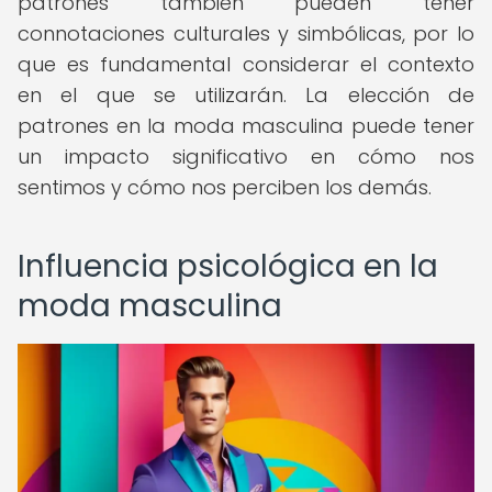
patrones también pueden tener
connotaciones culturales y simbólicas, por lo
que es fundamental considerar el contexto
en el que se utilizarán. La elección de
patrones en la moda masculina puede tener
un impacto significativo en cómo nos
sentimos y cómo nos perciben los demás.
Influencia psicológica en la
moda masculina