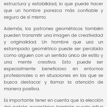
estructura y estabilidad, lo que puede hacer
que un hombre parezca más confiable y
seguro de sí mismo.
Además, los patrones geométricos también
pueden transmitir una imagen de creatividad
y originalidad. Un hombre que usa un
estampado geométrico puede ser percibido
como alguien con un sentido único de estilo y
una mente creativa. Esto puede ser
especialmente beneficioso en entornos
profesionales o en situaciones en las que se
busca destacar y llamar la atención de
manera positiva.
Es importante tener en cuenta que la elección
del patrón geométrico también puede influir