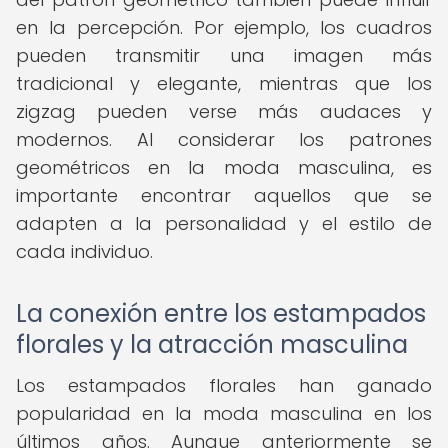
en la percepción. Por ejemplo, los cuadros
pueden transmitir una imagen más
tradicional y elegante, mientras que los
zigzag pueden verse más audaces y
modernos. Al considerar los patrones
geométricos en la moda masculina, es
importante encontrar aquellos que se
adapten a la personalidad y el estilo de
cada individuo.
La conexión entre los estampados
florales y la atracción masculina
Los estampados florales han ganado
popularidad en la moda masculina en los
últimos años. Aunque anteriormente se