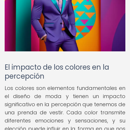
El impacto de los colores en la
percepción
Los colores son elementos fundamentales en
el diseño de moda y tienen un impacto
significativo en la percepción que tenemos de
una prenda de vestir. Cada color transmite
diferentes emociones y sensaciones, y su
elección puede influir en la forma en que nos