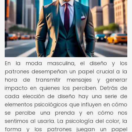
En la moda masculina, el diseño y los
patrones desempeñan un papel crucial a la
hora de transmitir mensajes y generar
impacto en quienes los perciben. Detrás de
cada elección de diseño hay una serie de
elementos psicológicos que influyen en cómo
se percibe una prenda y en cómo nos
sentimos al usarla. La psicología del color, la
forma y los patrones juegan un papel