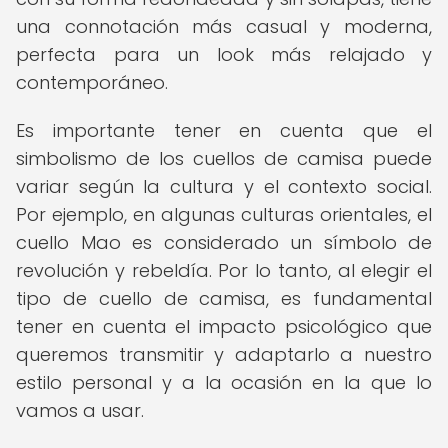
una connotación más casual y moderna,
perfecta para un look más relajado y
contemporáneo.
Es importante tener en cuenta que el
simbolismo de los cuellos de camisa puede
variar según la cultura y el contexto social.
Por ejemplo, en algunas culturas orientales, el
cuello Mao es considerado un símbolo de
revolución y rebeldía. Por lo tanto, al elegir el
tipo de cuello de camisa, es fundamental
tener en cuenta el impacto psicológico que
queremos transmitir y adaptarlo a nuestro
estilo personal y a la ocasión en la que lo
vamos a usar.