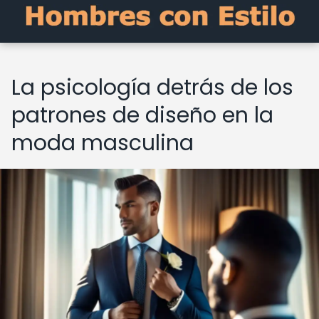
La psicología detrás de los
patrones de diseño en la
moda masculina