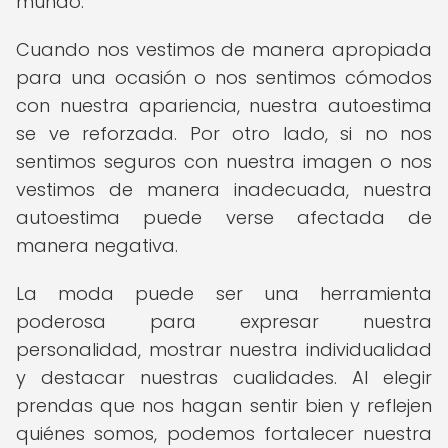
mundo.
Cuando nos vestimos de manera apropiada
para una ocasión o nos sentimos cómodos
con nuestra apariencia, nuestra autoestima
se ve reforzada. Por otro lado, si no nos
sentimos seguros con nuestra imagen o nos
vestimos de manera inadecuada, nuestra
autoestima puede verse afectada de
manera negativa.
La moda puede ser una herramienta
poderosa para expresar nuestra
personalidad, mostrar nuestra individualidad
y destacar nuestras cualidades. Al elegir
prendas que nos hagan sentir bien y reflejen
quiénes somos, podemos fortalecer nuestra