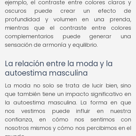
ejemplo, el contraste entre colores claros y
oscuros puede crear un efecto de
profundidad y volumen en una prenda,
mientras que el contraste entre colores
complementarios puede generar una
sensación de armonía y equilibrio.
La relación entre la moda y la
autoestima masculina
La moda no solo se trata de lucir bien, sino
que también tiene un impacto significativo en
la autoestima masculina. La forma en que
nos vestimos puede influir en nuestra
confianza, en cómo nos sentimos con
nosotros mismos y cómo nos percibimos en el