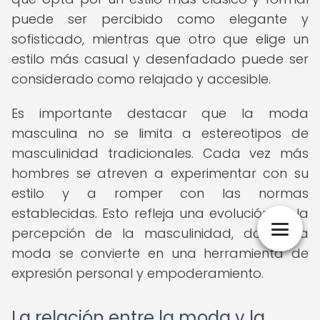
puede ser percibido como elegante y
sofisticado, mientras que otro que elige un
estilo más casual y desenfadado puede ser
considerado como relajado y accesible.
Es importante destacar que la moda
masculina no se limita a estereotipos de
masculinidad tradicionales. Cada vez más
hombres se atreven a experimentar con su
estilo y a romper con las normas
establecidas. Esto refleja una evolución en la
percepción de la masculinidad, donde la
moda se convierte en una herramienta de
expresión personal y empoderamiento.
La relación entre la moda y la