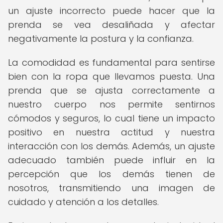
un ajuste incorrecto puede hacer que la
prenda se vea desaliñada y afectar
negativamente la postura y la confianza.
La comodidad es fundamental para sentirse
bien con la ropa que llevamos puesta. Una
prenda que se ajusta correctamente a
nuestro cuerpo nos permite sentirnos
cómodos y seguros, lo cual tiene un impacto
positivo en nuestra actitud y nuestra
interacción con los demás. Además, un ajuste
adecuado también puede influir en la
percepción que los demás tienen de
nosotros, transmitiendo una imagen de
cuidado y atención a los detalles.