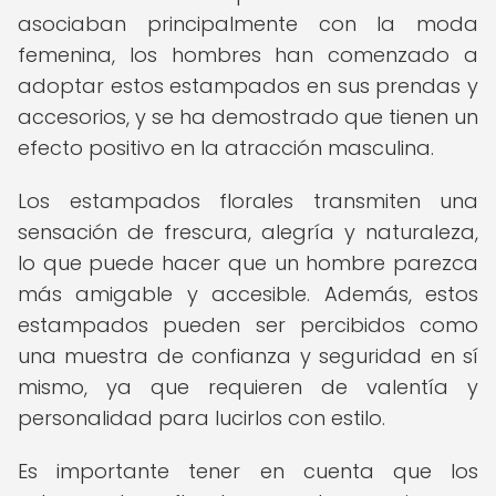
asociaban principalmente con la moda
femenina, los hombres han comenzado a
adoptar estos estampados en sus prendas y
accesorios, y se ha demostrado que tienen un
efecto positivo en la atracción masculina.
Los estampados florales transmiten una
sensación de frescura, alegría y naturaleza,
lo que puede hacer que un hombre parezca
más amigable y accesible. Además, estos
estampados pueden ser percibidos como
una muestra de confianza y seguridad en sí
mismo, ya que requieren de valentía y
personalidad para lucirlos con estilo.
Es importante tener en cuenta que los