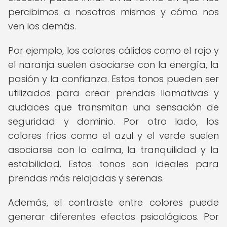
percibimos a nosotros mismos y cómo nos
ven los demás.
Por ejemplo, los colores cálidos como el rojo y
el naranja suelen asociarse con la energía, la
pasión y la confianza. Estos tonos pueden ser
utilizados para crear prendas llamativas y
audaces que transmitan una sensación de
seguridad y dominio. Por otro lado, los
colores fríos como el azul y el verde suelen
asociarse con la calma, la tranquilidad y la
estabilidad. Estos tonos son ideales para
prendas más relajadas y serenas.
Además, el contraste entre colores puede
generar diferentes efectos psicológicos. Por