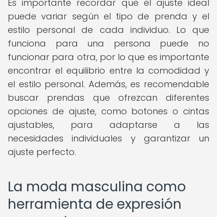
Es importante recordar que el ajuste ideal
puede variar según el tipo de prenda y el
estilo personal de cada individuo. Lo que
funciona para una persona puede no
funcionar para otra, por lo que es importante
encontrar el equilibrio entre la comodidad y
el estilo personal. Además, es recomendable
buscar prendas que ofrezcan diferentes
opciones de ajuste, como botones o cintas
ajustables, para adaptarse a las
necesidades individuales y garantizar un
ajuste perfecto.
La moda masculina como
herramienta de expresión