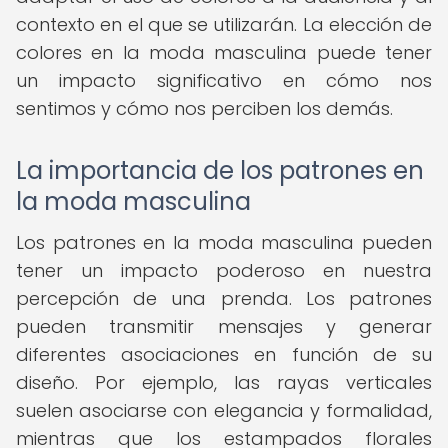
contexto en el que se utilizarán. La elección de
colores en la moda masculina puede tener
un impacto significativo en cómo nos
sentimos y cómo nos perciben los demás.
La importancia de los patrones en
la moda masculina
Los patrones en la moda masculina pueden
tener un impacto poderoso en nuestra
percepción de una prenda. Los patrones
pueden transmitir mensajes y generar
diferentes asociaciones en función de su
diseño. Por ejemplo, las rayas verticales
suelen asociarse con elegancia y formalidad,
mientras que los estampados florales