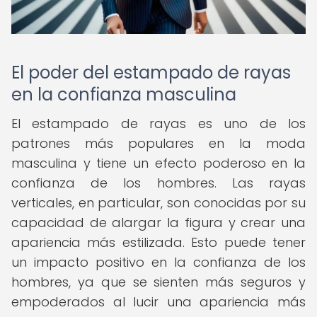
El poder del estampado de rayas
en la confianza masculina
El estampado de rayas es uno de los
patrones más populares en la moda
masculina y tiene un efecto poderoso en la
confianza de los hombres. Las rayas
verticales, en particular, son conocidas por su
capacidad de alargar la figura y crear una
apariencia más estilizada. Esto puede tener
un impacto positivo en la confianza de los
hombres, ya que se sienten más seguros y
empoderados al lucir una apariencia más