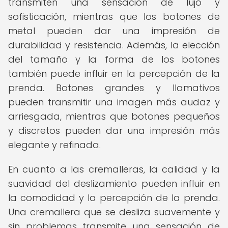
transmiten una sensación de lujo y
sofisticación, mientras que los botones de
metal pueden dar una impresión de
durabilidad y resistencia. Además, la elección
del tamaño y la forma de los botones
también puede influir en la percepción de la
prenda. Botones grandes y llamativos
pueden transmitir una imagen más audaz y
arriesgada, mientras que botones pequeños
y discretos pueden dar una impresión más
elegante y refinada.
En cuanto a las cremalleras, la calidad y la
suavidad del deslizamiento pueden influir en
la comodidad y la percepción de la prenda.
Una cremallera que se desliza suavemente y
sin problemas transmite una sensación de