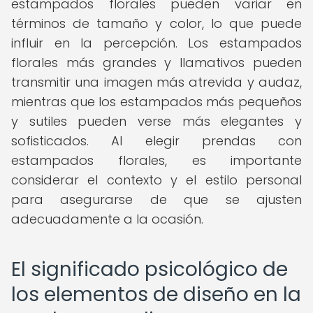
estampados florales pueden variar en
términos de tamaño y color, lo que puede
influir en la percepción. Los estampados
florales más grandes y llamativos pueden
transmitir una imagen más atrevida y audaz,
mientras que los estampados más pequeños
y sutiles pueden verse más elegantes y
sofisticados. Al elegir prendas con
estampados florales, es importante
considerar el contexto y el estilo personal
para asegurarse de que se ajusten
adecuadamente a la ocasión.
El significado psicológico de
los elementos de diseño en la