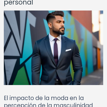
personal
El impacto de la moda en la
percepción de la masculinidad