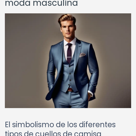
moda masculina
El simbolismo de los diferentes
tipos de cuellos de camisa