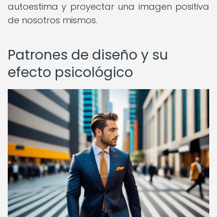
autoestima y proyectar una imagen positiva
de nosotros mismos.
Patrones de diseño y su
efecto psicológico