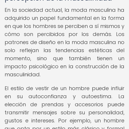
En la sociedad actual, la moda masculina ha
adquirido un papel fundamental en la forma
en que los hombres se perciben a sí mismos y
cómo son percibidos por los demás. Los
patrones de diseño en la moda masculina no
solo reflejan las tendencias estéticas del
momento, sino que también tienen un
impacto psicológico en la construcción de la
masculinidad.
El estilo de vestir de un hombre puede influir
en su autoconfianza y autoestima. La
elección de prendas y accesorios puede
transmitir mensajes sobre su personalidad,
gustos e intereses. Por ejemplo, un hombre
que opta por un estilo más clásico y formal