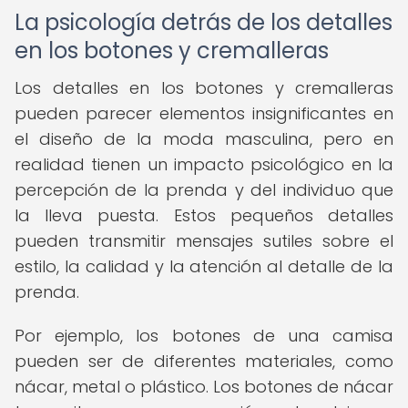
La psicología detrás de los detalles
en los botones y cremalleras
Los detalles en los botones y cremalleras
pueden parecer elementos insignificantes en
el diseño de la moda masculina, pero en
realidad tienen un impacto psicológico en la
percepción de la prenda y del individuo que
la lleva puesta. Estos pequeños detalles
pueden transmitir mensajes sutiles sobre el
estilo, la calidad y la atención al detalle de la
prenda.
Por ejemplo, los botones de una camisa
pueden ser de diferentes materiales, como
nácar, metal o plástico. Los botones de nácar