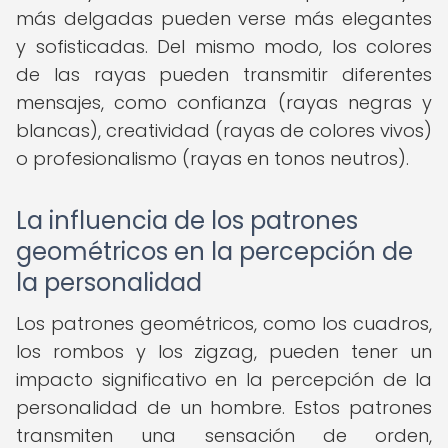
más delgadas pueden verse más elegantes
y sofisticadas. Del mismo modo, los colores
de las rayas pueden transmitir diferentes
mensajes, como confianza (rayas negras y
blancas), creatividad (rayas de colores vivos)
o profesionalismo (rayas en tonos neutros).
La influencia de los patrones
geométricos en la percepción de
la personalidad
Los patrones geométricos, como los cuadros,
los rombos y los zigzag, pueden tener un
impacto significativo en la percepción de la
personalidad de un hombre. Estos patrones
transmiten una sensación de orden,