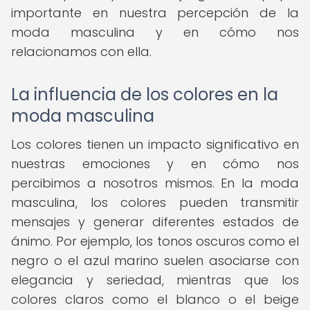
importante en nuestra percepción de la
moda masculina y en cómo nos
relacionamos con ella.
La influencia de los colores en la
moda masculina
Los colores tienen un impacto significativo en
nuestras emociones y en cómo nos
percibimos a nosotros mismos. En la moda
masculina, los colores pueden transmitir
mensajes y generar diferentes estados de
ánimo. Por ejemplo, los tonos oscuros como el
negro o el azul marino suelen asociarse con
elegancia y seriedad, mientras que los
colores claros como el blanco o el beige