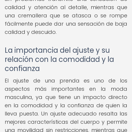
calidad y atención al detalle, mientras que
una cremallera que se atasca o se rompe
fácilmente puede dar una sensación de baja
calidad y descuido.
La importancia del ajuste y su
relación con la comodidad y la
confianza
El ajuste de una prenda es uno de los
aspectos más importantes en la moda
masculina, ya que tiene un impacto directo
en la comodidad y la confianza de quien la
lleva puesta. Un ajuste adecuado resalta las
mejores características del cuerpo y permite
una movilidad sin restricciones, mientras que