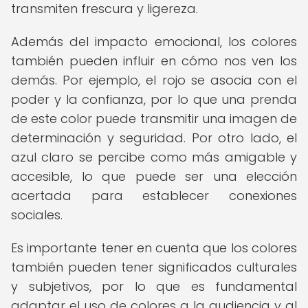
transmiten frescura y ligereza.
Además del impacto emocional, los colores
también pueden influir en cómo nos ven los
demás. Por ejemplo, el rojo se asocia con el
poder y la confianza, por lo que una prenda
de este color puede transmitir una imagen de
determinación y seguridad. Por otro lado, el
azul claro se percibe como más amigable y
accesible, lo que puede ser una elección
acertada para establecer conexiones
sociales.
Es importante tener en cuenta que los colores
también pueden tener significados culturales
y subjetivos, por lo que es fundamental
adaptar el uso de colores a la audiencia y al