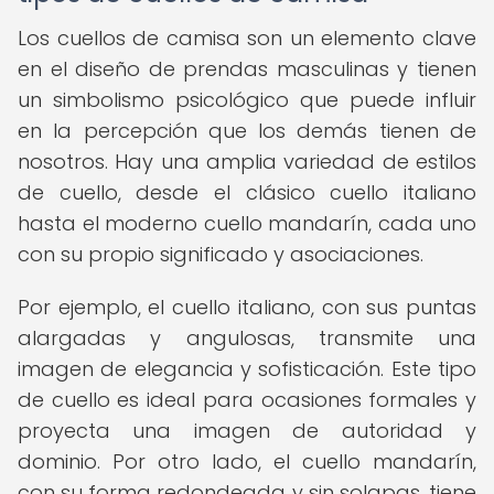
Los cuellos de camisa son un elemento clave
en el diseño de prendas masculinas y tienen
un simbolismo psicológico que puede influir
en la percepción que los demás tienen de
nosotros. Hay una amplia variedad de estilos
de cuello, desde el clásico cuello italiano
hasta el moderno cuello mandarín, cada uno
con su propio significado y asociaciones.
Por ejemplo, el cuello italiano, con sus puntas
alargadas y angulosas, transmite una
imagen de elegancia y sofisticación. Este tipo
de cuello es ideal para ocasiones formales y
proyecta una imagen de autoridad y
dominio. Por otro lado, el cuello mandarín,
con su forma redondeada y sin solapas, tiene