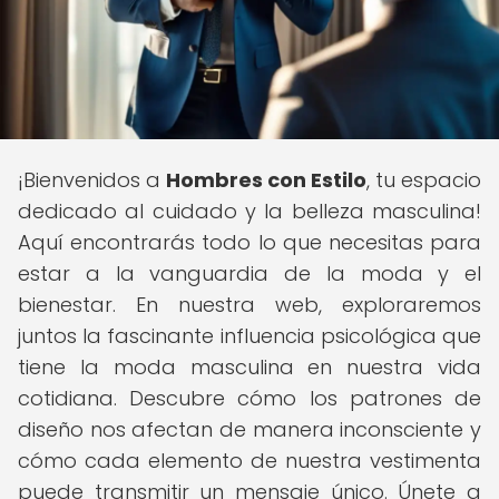
¡Bienvenidos a
Hombres con Estilo
, tu espacio
dedicado al cuidado y la belleza masculina!
Aquí encontrarás todo lo que necesitas para
estar a la vanguardia de la moda y el
bienestar. En nuestra web, exploraremos
juntos la fascinante influencia psicológica que
tiene la moda masculina en nuestra vida
cotidiana. Descubre cómo los patrones de
diseño nos afectan de manera inconsciente y
cómo cada elemento de nuestra vestimenta
puede transmitir un mensaje único. Únete a