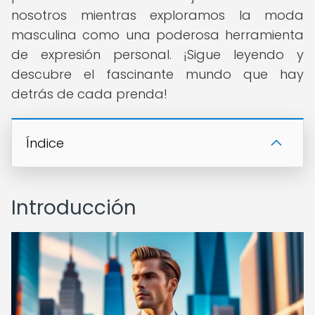
nosotros mientras exploramos la moda
masculina como una poderosa herramienta
de expresión personal. ¡Sigue leyendo y
descubre el fascinante mundo que hay
detrás de cada prenda!
Índice
Introducción