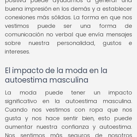
positiva puede ayudarnos a generar una
buena impresión en los demás y a establecer
conexiones más sólidas. La forma en que nos
vestimos puede ser una forma de
comunicación no verbal que envía mensajes
sobre nuestra personalidad, gustos e
intereses.
El impacto de la moda en la
autoestima masculina
La moda puede tener un impacto
significativo en la autoestima masculina.
Cuando nos vestimos con ropa que nos
gusta y nos hace sentir bien, esto puede
aumentar nuestra confianza y autoestima.
Nos sentimos más seguros de nosotros