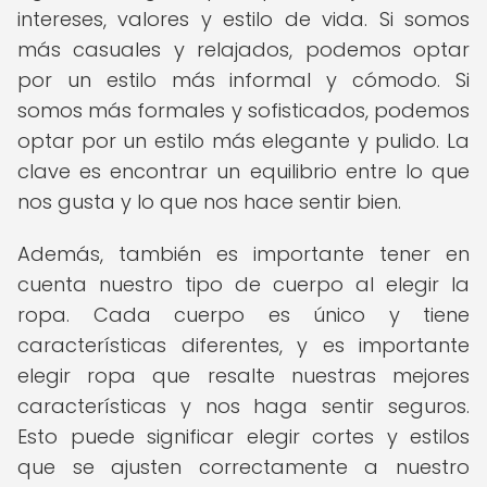
intereses, valores y estilo de vida. Si somos
más casuales y relajados, podemos optar
por un estilo más informal y cómodo. Si
somos más formales y sofisticados, podemos
optar por un estilo más elegante y pulido. La
clave es encontrar un equilibrio entre lo que
nos gusta y lo que nos hace sentir bien.
Además, también es importante tener en
cuenta nuestro tipo de cuerpo al elegir la
ropa. Cada cuerpo es único y tiene
características diferentes, y es importante
elegir ropa que resalte nuestras mejores
características y nos haga sentir seguros.
Esto puede significar elegir cortes y estilos
que se ajusten correctamente a nuestro