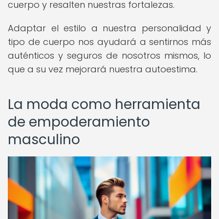
cuerpo y resalten nuestras fortalezas.
Adaptar el estilo a nuestra personalidad y
tipo de cuerpo nos ayudará a sentirnos más
auténticos y seguros de nosotros mismos, lo
que a su vez mejorará nuestra autoestima.
La moda como herramienta
de empoderamiento
masculino