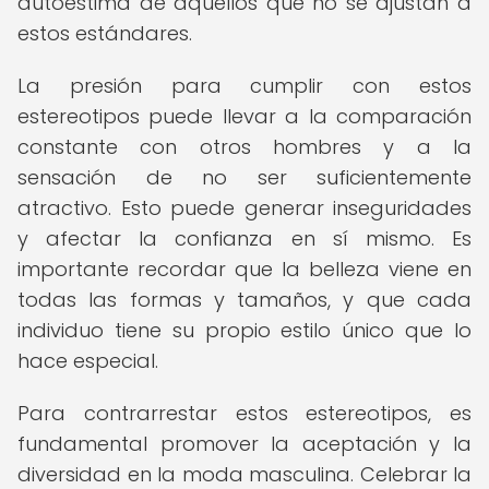
autoestima de aquellos que no se ajustan a
estos estándares.
La presión para cumplir con estos
estereotipos puede llevar a la comparación
constante con otros hombres y a la
sensación de no ser suficientemente
atractivo. Esto puede generar inseguridades
y afectar la confianza en sí mismo. Es
importante recordar que la belleza viene en
todas las formas y tamaños, y que cada
individuo tiene su propio estilo único que lo
hace especial.
Para contrarrestar estos estereotipos, es
fundamental promover la aceptación y la
diversidad en la moda masculina. Celebrar la