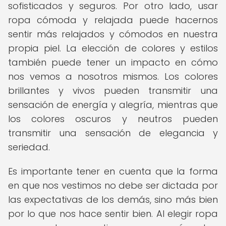
sofisticados y seguros. Por otro lado, usar
ropa cómoda y relajada puede hacernos
sentir más relajados y cómodos en nuestra
propia piel. La elección de colores y estilos
también puede tener un impacto en cómo
nos vemos a nosotros mismos. Los colores
brillantes y vivos pueden transmitir una
sensación de energía y alegría, mientras que
los colores oscuros y neutros pueden
transmitir una sensación de elegancia y
seriedad.
Es importante tener en cuenta que la forma
en que nos vestimos no debe ser dictada por
las expectativas de los demás, sino más bien
por lo que nos hace sentir bien. Al elegir ropa