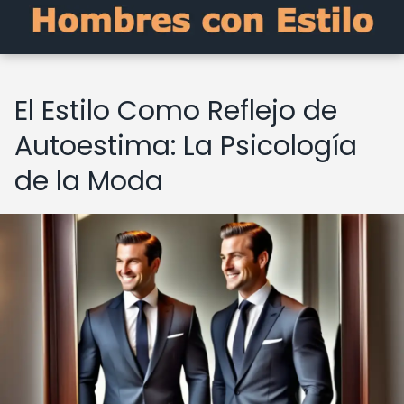
El Estilo Como Reflejo de
Autoestima: La Psicología
de la Moda