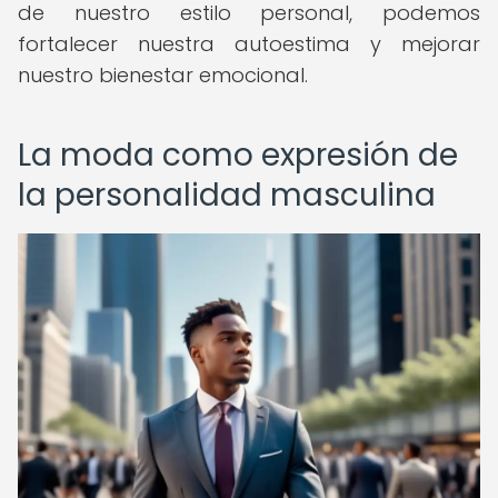
de nuestro estilo personal, podemos
fortalecer nuestra autoestima y mejorar
nuestro bienestar emocional.
La moda como expresión de
la personalidad masculina