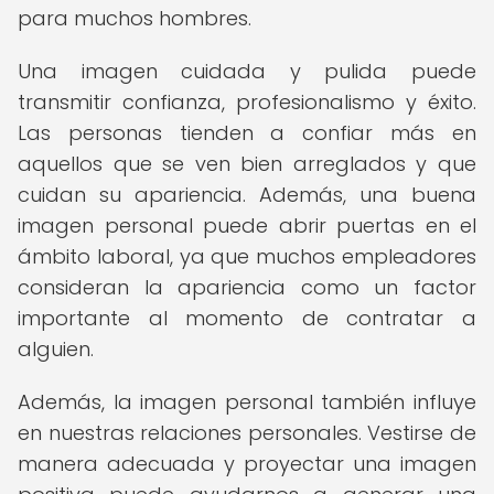
para muchos hombres.
Una imagen cuidada y pulida puede
transmitir confianza, profesionalismo y éxito.
Las personas tienden a confiar más en
aquellos que se ven bien arreglados y que
cuidan su apariencia. Además, una buena
imagen personal puede abrir puertas en el
ámbito laboral, ya que muchos empleadores
consideran la apariencia como un factor
importante al momento de contratar a
alguien.
Además, la imagen personal también influye
en nuestras relaciones personales. Vestirse de
manera adecuada y proyectar una imagen