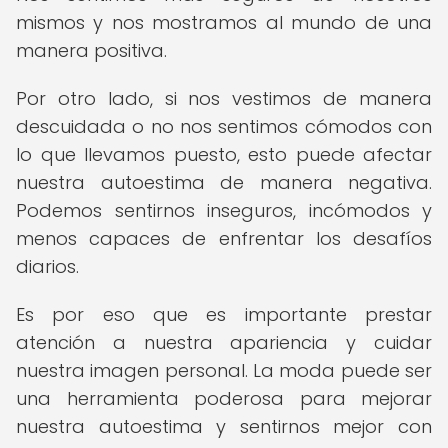
mismos y nos mostramos al mundo de una
manera positiva.
Por otro lado, si nos vestimos de manera
descuidada o no nos sentimos cómodos con
lo que llevamos puesto, esto puede afectar
nuestra autoestima de manera negativa.
Podemos sentirnos inseguros, incómodos y
menos capaces de enfrentar los desafíos
diarios.
Es por eso que es importante prestar
atención a nuestra apariencia y cuidar
nuestra imagen personal. La moda puede ser
una herramienta poderosa para mejorar
nuestra autoestima y sentirnos mejor con