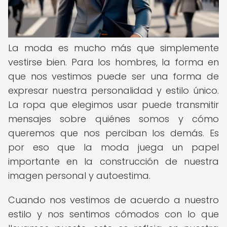
La moda es mucho más que simplemente
vestirse bien. Para los hombres, la forma en
que nos vestimos puede ser una forma de
expresar nuestra personalidad y estilo único.
La ropa que elegimos usar puede transmitir
mensajes sobre quiénes somos y cómo
queremos que nos perciban los demás. Es
por eso que la moda juega un papel
importante en la construcción de nuestra
imagen personal y autoestima.
Cuando nos vestimos de acuerdo a nuestro
estilo y nos sentimos cómodos con lo que