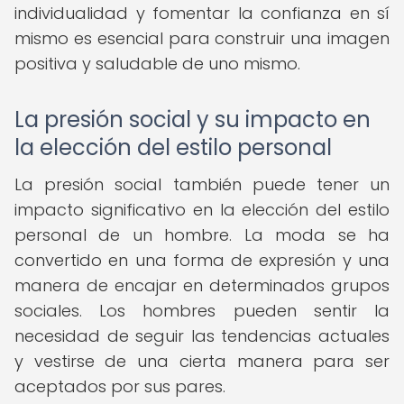
individualidad y fomentar la confianza en sí
mismo es esencial para construir una imagen
positiva y saludable de uno mismo.
La presión social y su impacto en
la elección del estilo personal
La presión social también puede tener un
impacto significativo en la elección del estilo
personal de un hombre. La moda se ha
convertido en una forma de expresión y una
manera de encajar en determinados grupos
sociales. Los hombres pueden sentir la
necesidad de seguir las tendencias actuales
y vestirse de una cierta manera para ser
aceptados por sus pares.