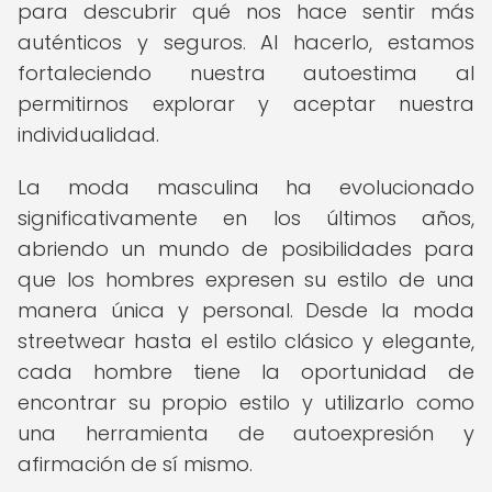
para descubrir qué nos hace sentir más
auténticos y seguros. Al hacerlo, estamos
fortaleciendo nuestra autoestima al
permitirnos explorar y aceptar nuestra
individualidad.
La moda masculina ha evolucionado
significativamente en los últimos años,
abriendo un mundo de posibilidades para
que los hombres expresen su estilo de una
manera única y personal. Desde la moda
streetwear hasta el estilo clásico y elegante,
cada hombre tiene la oportunidad de
encontrar su propio estilo y utilizarlo como
una herramienta de autoexpresión y
afirmación de sí mismo.