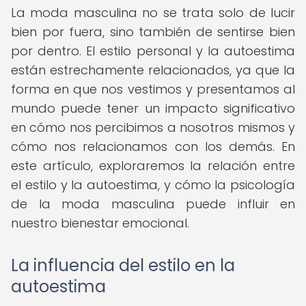
La moda masculina no se trata solo de lucir
bien por fuera, sino también de sentirse bien
por dentro. El estilo personal y la autoestima
están estrechamente relacionados, ya que la
forma en que nos vestimos y presentamos al
mundo puede tener un impacto significativo
en cómo nos percibimos a nosotros mismos y
cómo nos relacionamos con los demás. En
este artículo, exploraremos la relación entre
el estilo y la autoestima, y cómo la psicología
de la moda masculina puede influir en
nuestro bienestar emocional.
La influencia del estilo en la
autoestima