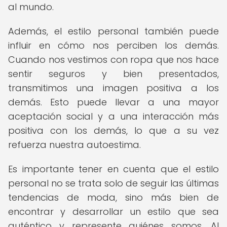
al mundo.
Además, el estilo personal también puede
influir en cómo nos perciben los demás.
Cuando nos vestimos con ropa que nos hace
sentir seguros y bien presentados,
transmitimos una imagen positiva a los
demás. Esto puede llevar a una mayor
aceptación social y a una interacción más
positiva con los demás, lo que a su vez
refuerza nuestra autoestima.
Es importante tener en cuenta que el estilo
personal no se trata solo de seguir las últimas
tendencias de moda, sino más bien de
encontrar y desarrollar un estilo que sea
auténtico y represente quiénes somos. Al