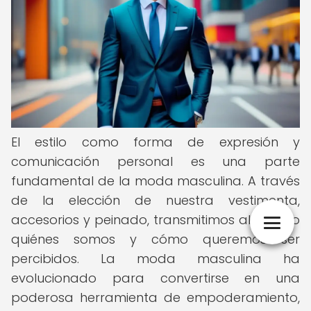
El estilo como forma de expresión y
comunicación personal es una parte
fundamental de la moda masculina. A través
de la elección de nuestra vestimenta,
accesorios y peinado, transmitimos al mundo
quiénes somos y cómo queremos ser
percibidos. La moda masculina ha
evolucionado para convertirse en una
poderosa herramienta de empoderamiento,