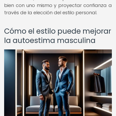
bien con uno mismo y proyectar confianza a
través de la elección del estilo personal.
Cómo el estilo puede mejorar
la autoestima masculina