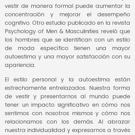
vestir de manera formal puede aumentar la
concentración y mejorar el desempeño
cognitivo. Otro estudio publicado en la revista
Psychology of Men & Masculinities reveló que
los hombres que se identifican con un estilo
de moda específico tienen una mayor
autoestima y una mayor satisfacción con su
apariencia.
El estilo personal y la autoestima están
estrechamente entrelazados. Nuestra forma
de vestir y presentarnos al mundo puede
tener un impacto significativo en cómo nos
sentimos con nosotros mismos y cómo nos
relacionamos con los demás. Al abrazar
nuestra individualidad y expresarnos a través