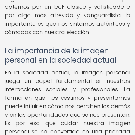
optemos por un look clásico y sofisticado o
por algo más atrevido y vanguardista, lo
importante es que nos sintamos auténticos y
cómodos con nuestra elección.
La importancia de la imagen
personal en la sociedad actual
En la sociedad actual, la imagen personal
juega un papel fundamental en nuestras
interacciones sociales y profesionales. La
forma en que nos vestimos y presentamos
puede influir en cómo nos perciben los demás
y en las oportunidades que se nos presentan.
Es por eso que cuidar nuestra imagen
personal se ha convertido en una prioridad