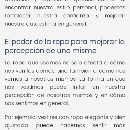
encontrar nuestro estilo personal, podemos
fortalecer nuestra confianza y mejorar
nuestra autoestima en general.
El poder de la ropa para mejorar la
percepción de uno mismo
La ropa que usamos no solo afecta a cómo
nos ven los demás, sino también a cómo nos
vemos a nosotros mismos. La forma en que
nos vestimos puede influir en nuestra
percepción de nosotros mismos y en cómo
nos sentimos en general.
Por ejemplo, vestirse con ropa elegante y bien
ajustada puede hacernos sentir más