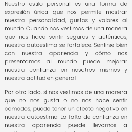
Nuestro estilo personal es una forma de
expresión única que nos permite mostrar
nuestra personalidad, gustos y valores al
mundo. Cuando nos vestimos de una manera
que nos hace sentir seguros y auténticos,
nuestra autoestima se fortalece. Sentirse bien
con nuestra apariencia y cómo nos
presentamos al mundo puede mejorar
nuestra confianza en nosotros mismos y
nuestra actitud en general.
Por otro lado, si nos vestimos de una manera
que no nos gusta o no nos hace sentir
cómodos, puede tener un efecto negativo en
nuestra autoestima. La falta de confianza en
nuestra apariencia puede llevarnos a