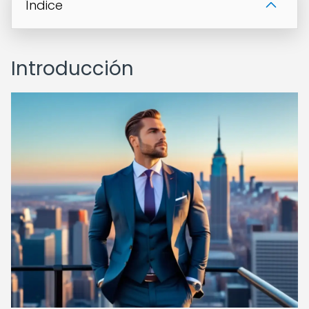
Índice
Introducción