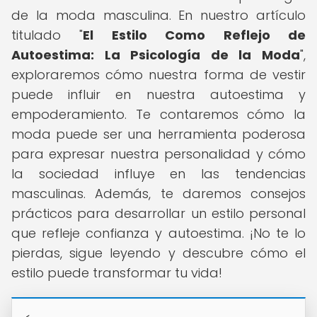
de la moda masculina. En nuestro artículo
titulado "
El Estilo Como Reflejo de
Autoestima: La Psicología de la Moda
",
exploraremos cómo nuestra forma de vestir
puede influir en nuestra autoestima y
empoderamiento. Te contaremos cómo la
moda puede ser una herramienta poderosa
para expresar nuestra personalidad y cómo
la sociedad influye en las tendencias
masculinas. Además, te daremos consejos
prácticos para desarrollar un estilo personal
que refleje confianza y autoestima. ¡No te lo
pierdas, sigue leyendo y descubre cómo el
estilo puede transformar tu vida!