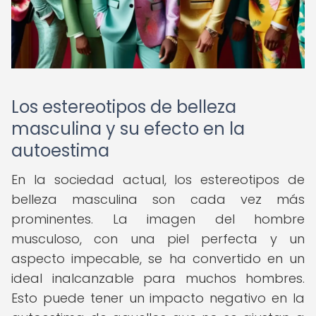
Los estereotipos de belleza
masculina y su efecto en la
autoestima
En la sociedad actual, los estereotipos de
belleza masculina son cada vez más
prominentes. La imagen del hombre
musculoso, con una piel perfecta y un
aspecto impecable, se ha convertido en un
ideal inalcanzable para muchos hombres.
Esto puede tener un impacto negativo en la