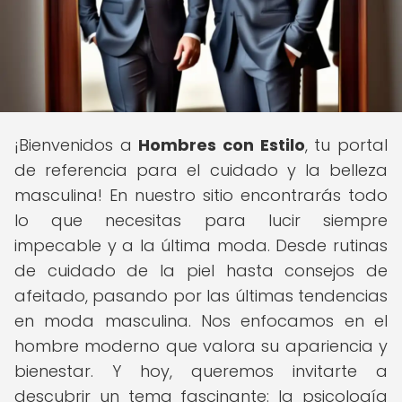
¡Bienvenidos a
Hombres con Estilo
, tu portal
de referencia para el cuidado y la belleza
masculina! En nuestro sitio encontrarás todo
lo que necesitas para lucir siempre
impecable y a la última moda. Desde rutinas
de cuidado de la piel hasta consejos de
afeitado, pasando por las últimas tendencias
en moda masculina. Nos enfocamos en el
hombre moderno que valora su apariencia y
bienestar. Y hoy, queremos invitarte a
descubrir un tema fascinante: la psicología