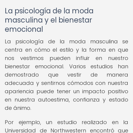
La psicología de la moda
masculina y el bienestar
emocional
La psicología de la moda masculina se
centra en cómo el estilo y la forma en que
nos vestimos pueden influir en nuestro
bienestar emocional. Varios estudios han
demostrado que vestir de manera
adecuada y sentirnos cómodos con nuestra
apariencia puede tener un impacto positivo
en nuestra autoestima, confianza y estado
de ánimo.
Por ejemplo, un estudio realizado en la
Universidad de Northwestern encontró que