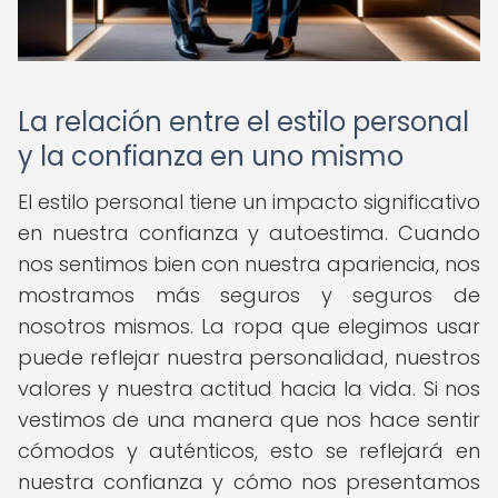
La relación entre el estilo personal
y la confianza en uno mismo
El estilo personal tiene un impacto significativo
en nuestra confianza y autoestima. Cuando
nos sentimos bien con nuestra apariencia, nos
mostramos más seguros y seguros de
nosotros mismos. La ropa que elegimos usar
puede reflejar nuestra personalidad, nuestros
valores y nuestra actitud hacia la vida. Si nos
vestimos de una manera que nos hace sentir
cómodos y auténticos, esto se reflejará en
nuestra confianza y cómo nos presentamos