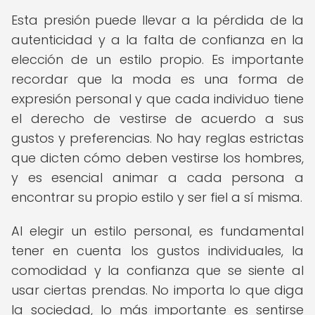
Esta presión puede llevar a la pérdida de la
autenticidad y a la falta de confianza en la
elección de un estilo propio. Es importante
recordar que la moda es una forma de
expresión personal y que cada individuo tiene
el derecho de vestirse de acuerdo a sus
gustos y preferencias. No hay reglas estrictas
que dicten cómo deben vestirse los hombres,
y es esencial animar a cada persona a
encontrar su propio estilo y ser fiel a sí misma.
Al elegir un estilo personal, es fundamental
tener en cuenta los gustos individuales, la
comodidad y la confianza que se siente al
usar ciertas prendas. No importa lo que diga
la sociedad, lo más importante es sentirse