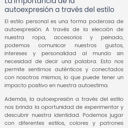
La importancia de la
autoexpresión a través del estilo
El estilo personal es una forma poderosa de
autoexpresión. A través de la elección de
nuestra ropa, accesorios y peinado,
podemos comunicar nuestros gustos,
intereses y personalidad al mundo sin
necesidad de decir una palabra. Esto nos
permite sentirnos auténticos y conectados
con nosotros mismos, lo que puede tener un
impacto positivo en nuestra autoestima.
Además, la autoexpresión a través del estilo
nos brinda la oportunidad de experimentar y
descubrir nuestra identidad. Podemos jugar
con diferentes estilos, colores y patrones