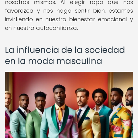
nosotros mismos. Al elegir ropa que nos
favorezca y nos haga sentir bien, estamos
invirtiendo en nuestro bienestar emocional y
en nuestra autoconfianza.
La influencia de la sociedad
en la moda masculina