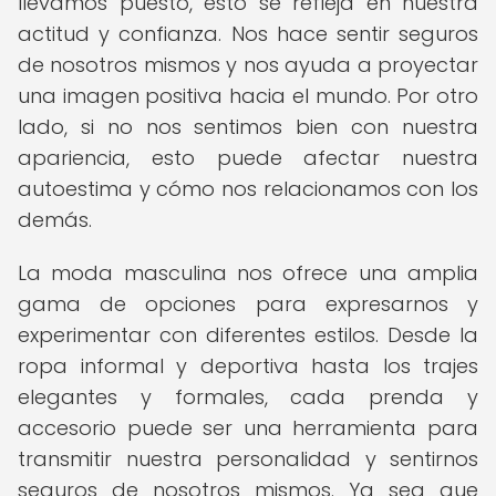
llevamos puesto, esto se refleja en nuestra
actitud y confianza. Nos hace sentir seguros
de nosotros mismos y nos ayuda a proyectar
una imagen positiva hacia el mundo. Por otro
lado, si no nos sentimos bien con nuestra
apariencia, esto puede afectar nuestra
autoestima y cómo nos relacionamos con los
demás.
La moda masculina nos ofrece una amplia
gama de opciones para expresarnos y
experimentar con diferentes estilos. Desde la
ropa informal y deportiva hasta los trajes
elegantes y formales, cada prenda y
accesorio puede ser una herramienta para
transmitir nuestra personalidad y sentirnos
seguros de nosotros mismos. Ya sea que