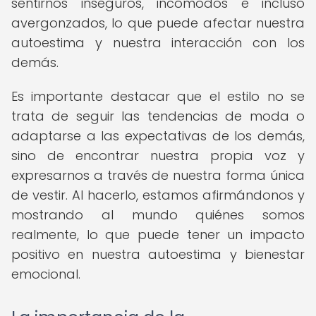
sentirnos inseguros, incómodos e incluso
avergonzados, lo que puede afectar nuestra
autoestima y nuestra interacción con los
demás.
Es importante destacar que el estilo no se
trata de seguir las tendencias de moda o
adaptarse a las expectativas de los demás,
sino de encontrar nuestra propia voz y
expresarnos a través de nuestra forma única
de vestir. Al hacerlo, estamos afirmándonos y
mostrando al mundo quiénes somos
realmente, lo que puede tener un impacto
positivo en nuestra autoestima y bienestar
emocional.