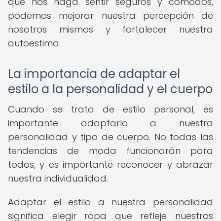
que nos haga sentir seguros y cómodos,
podemos mejorar nuestra percepción de
nosotros mismos y fortalecer nuestra
autoestima.
La importancia de adaptar el
estilo a la personalidad y el cuerpo
Cuando se trata de estilo personal, es
importante adaptarlo a nuestra
personalidad y tipo de cuerpo. No todas las
tendencias de moda funcionarán para
todos, y es importante reconocer y abrazar
nuestra individualidad.
Adaptar el estilo a nuestra personalidad
significa elegir ropa que refleje nuestros