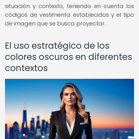
situación y contexto, teniendo en cuenta los
códigos de vestimenta establecidos y el tipo
de imagen que se busca proyectar.
El uso estratégico de los
colores oscuros en diferentes
contextos