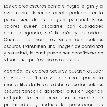
Los colores oscuros como el negro, el gris y el
azul marino tienen un efecto poderoso en la
percepción de la imagen personal. Estos
colores suelen asociarse con cualidades
como elegancia, sofisticación y autoridad.
Cuando los hombres visten con colores
oscuros, transmiten una imagen de confianza
y seriedad, lo cual puede ser beneficioso en
situaciones profesionales o sociales.
Además, los colores oscuros pueden ayudar
a estilizar la figura y crear una apariencia
más estilizada. Esto se debe a que los colores
oscuros tienden a absorber la luz en lugar de
reflejarla, lo cual crea una sensación de
profundidad y reduce la percepción de