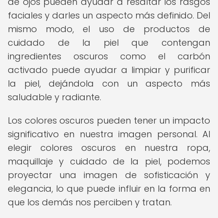
de ojos pueden ayudar a resaltar los rasgos
faciales y darles un aspecto más definido. Del
mismo modo, el uso de productos de
cuidado de la piel que contengan
ingredientes oscuros como el carbón
activado puede ayudar a limpiar y purificar
la piel, dejándola con un aspecto más
saludable y radiante.
Los colores oscuros pueden tener un impacto
significativo en nuestra imagen personal. Al
elegir colores oscuros en nuestra ropa,
maquillaje y cuidado de la piel, podemos
proyectar una imagen de sofisticación y
elegancia, lo que puede influir en la forma en
que los demás nos perciben y tratan.