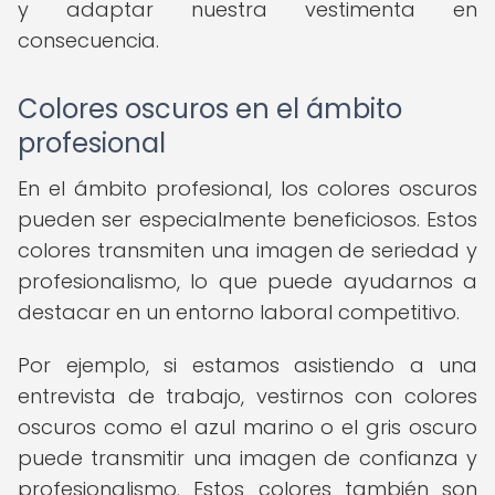
y adaptar nuestra vestimenta en
consecuencia.
Colores oscuros en el ámbito
profesional
En el ámbito profesional, los colores oscuros
pueden ser especialmente beneficiosos. Estos
colores transmiten una imagen de seriedad y
profesionalismo, lo que puede ayudarnos a
destacar en un entorno laboral competitivo.
Por ejemplo, si estamos asistiendo a una
entrevista de trabajo, vestirnos con colores
oscuros como el azul marino o el gris oscuro
puede transmitir una imagen de confianza y
profesionalismo. Estos colores también son