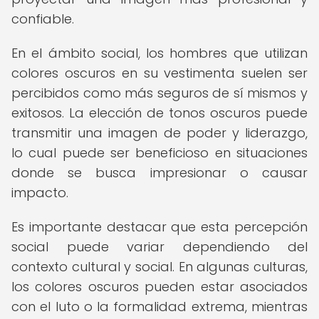
confiable.
En el ámbito social, los hombres que utilizan
colores oscuros en su vestimenta suelen ser
percibidos como más seguros de sí mismos y
exitosos. La elección de tonos oscuros puede
transmitir una imagen de poder y liderazgo,
lo cual puede ser beneficioso en situaciones
donde se busca impresionar o causar
impacto.
Es importante destacar que esta percepción
social puede variar dependiendo del
contexto cultural y social. En algunas culturas,
los colores oscuros pueden estar asociados
con el luto o la formalidad extrema, mientras