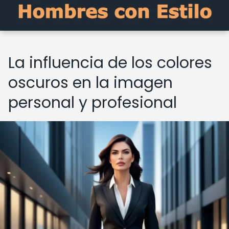
La influencia de los colores
oscuros en la imagen
personal y profesional