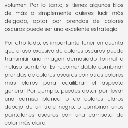
volumen. Por lo tanto, si tienes algunos kilos
de más o simplemente quieres lucir más
delgado, optar por prendas de colores
oscuros puede ser una excelente estrategia.
Por otro lado, es importante tener en cuenta
que el uso excesivo de colores oscuros puede
transmitir una imagen demasiado formal o
incluso sombría. Es recomendable combinar
prendas de colores oscuros con otros colores
más claros para equilibrar el aspecto
general. Por ejemplo, puedes optar por llevar
una camisa blanca o de colores claros
debajo de un traje negro, o combinar unos
pantalones oscuros con una camiseta de
color más claro.