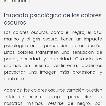
y profesional.
Impacto psicológico de los colores
oscuros
Los colores oscuros, como el negro, el azul
marino y el gris oscuro, tienen un impacto
psicológico en la percepción de los demás.
Estos colores transmiten una sensación de
poder, seriedad y autoridad. Cuando los
usamos en nuestra vestimenta, podemos
proyectar una imagen más profesional y
confiable.
Además, los colores oscuros también pueden
influir en nuestra propia percepción de
nosotros mismos. Vestirse de negro, por