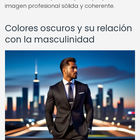
imagen profesional sólida y coherente.
Colores oscuros y su relación
con la masculinidad