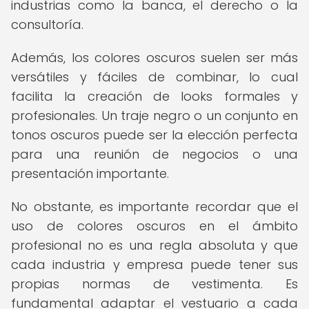
industrias como la banca, el derecho o la
consultoría.
Además, los colores oscuros suelen ser más
versátiles y fáciles de combinar, lo cual
facilita la creación de looks formales y
profesionales. Un traje negro o un conjunto en
tonos oscuros puede ser la elección perfecta
para una reunión de negocios o una
presentación importante.
No obstante, es importante recordar que el
uso de colores oscuros en el ámbito
profesional no es una regla absoluta y que
cada industria y empresa puede tener sus
propias normas de vestimenta. Es
fundamental adaptar el vestuario a cada