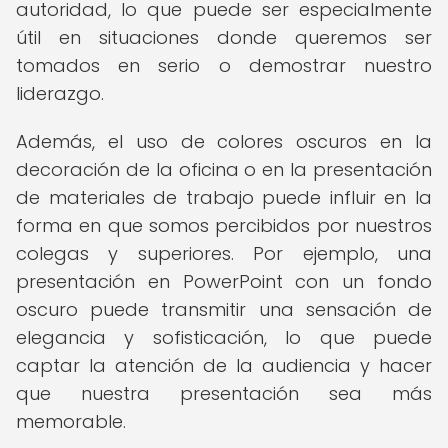
autoridad, lo que puede ser especialmente
útil en situaciones donde queremos ser
tomados en serio o demostrar nuestro
liderazgo.
Además, el uso de colores oscuros en la
decoración de la oficina o en la presentación
de materiales de trabajo puede influir en la
forma en que somos percibidos por nuestros
colegas y superiores. Por ejemplo, una
presentación en PowerPoint con un fondo
oscuro puede transmitir una sensación de
elegancia y sofisticación, lo que puede
captar la atención de la audiencia y hacer
que nuestra presentación sea más
memorable.