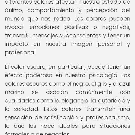
diferentes colores afectan nuestro estado de
ánimo, comportamiento y percepción del
mundo que nos rodea. Los colores pueden
evocar emociones positivas o negativas,
transmitir mensajes subconscientes y tener un
impacto en nuestra imagen personal y
profesional.
El color oscuro, en particular, puede tener un
efecto poderoso en nuestra psicología. Los
colores oscuros como el negro, el gris y el azul
marino se asocian comúnmente con
cualidades como la elegancia, la autoridad y
la seriedad. Estos colores transmiten una
sensación de sofisticación y profesionalismo,
lo que los hace ideales para situaciones
formales o de negocios.