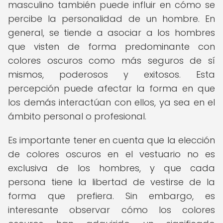
masculino también puede influir en cómo se
percibe la personalidad de un hombre. En
general, se tiende a asociar a los hombres
que visten de forma predominante con
colores oscuros como más seguros de sí
mismos, poderosos y exitosos. Esta
percepción puede afectar la forma en que
los demás interactúan con ellos, ya sea en el
ámbito personal o profesional.
Es importante tener en cuenta que la elección
de colores oscuros en el vestuario no es
exclusiva de los hombres, y que cada
persona tiene la libertad de vestirse de la
forma que prefiera. Sin embargo, es
interesante observar cómo los colores