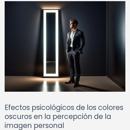
Efectos psicológicos de los colores
oscuros en la percepción de la
imagen personal