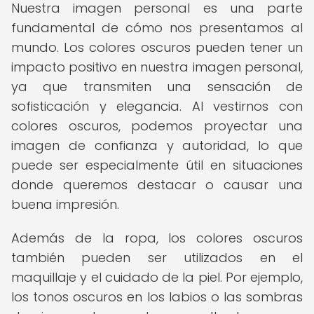
Nuestra imagen personal es una parte
fundamental de cómo nos presentamos al
mundo. Los colores oscuros pueden tener un
impacto positivo en nuestra imagen personal,
ya que transmiten una sensación de
sofisticación y elegancia. Al vestirnos con
colores oscuros, podemos proyectar una
imagen de confianza y autoridad, lo que
puede ser especialmente útil en situaciones
donde queremos destacar o causar una
buena impresión.
Además de la ropa, los colores oscuros
también pueden ser utilizados en el
maquillaje y el cuidado de la piel. Por ejemplo,
los tonos oscuros en los labios o las sombras