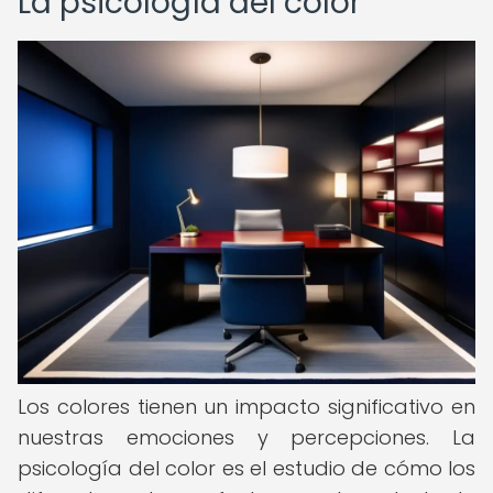
La psicología del color
Los colores tienen un impacto significativo en
nuestras emociones y percepciones. La
psicología del color es el estudio de cómo los