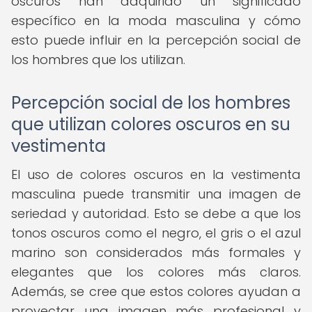
oscuros han adquirido un significado
específico en la moda masculina y cómo
esto puede influir en la percepción social de
los hombres que los utilizan.
Percepción social de los hombres
que utilizan colores oscuros en su
vestimenta
El uso de colores oscuros en la vestimenta
masculina puede transmitir una imagen de
seriedad y autoridad. Esto se debe a que los
tonos oscuros como el negro, el gris o el azul
marino son considerados más formales y
elegantes que los colores más claros.
Además, se cree que estos colores ayudan a
proyectar una imagen más profesional y