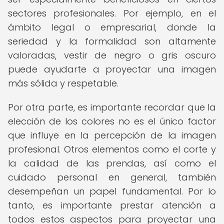
sectores profesionales. Por ejemplo, en el
ámbito legal o empresarial, donde la
seriedad y la formalidad son altamente
valoradas, vestir de negro o gris oscuro
puede ayudarte a proyectar una imagen
más sólida y respetable.
Por otra parte, es importante recordar que la
elección de los colores no es el único factor
que influye en la percepción de la imagen
profesional. Otros elementos como el corte y
la calidad de las prendas, así como el
cuidado personal en general, también
desempeñan un papel fundamental. Por lo
tanto, es importante prestar atención a
todos estos aspectos para proyectar una