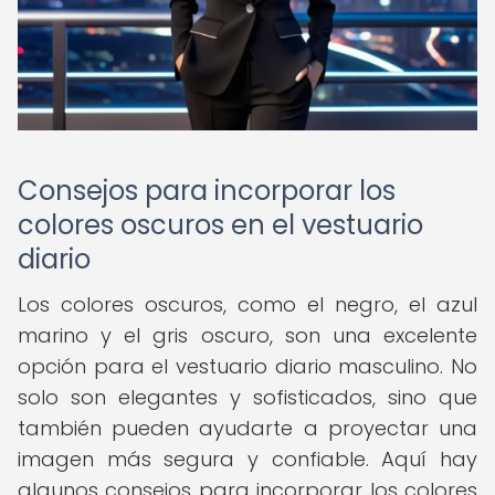
Consejos para incorporar los
colores oscuros en el vestuario
diario
Los colores oscuros, como el negro, el azul
marino y el gris oscuro, son una excelente
opción para el vestuario diario masculino. No
solo son elegantes y sofisticados, sino que
también pueden ayudarte a proyectar una
imagen más segura y confiable. Aquí hay
algunos consejos para incorporar los colores