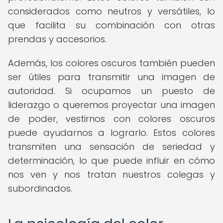
considerados como neutros y versátiles, lo
que facilita su combinación con otras
prendas y accesorios.
Además, los colores oscuros también pueden
ser útiles para transmitir una imagen de
autoridad. Si ocupamos un puesto de
liderazgo o queremos proyectar una imagen
de poder, vestirnos con colores oscuros
puede ayudarnos a lograrlo. Estos colores
transmiten una sensación de seriedad y
determinación, lo que puede influir en cómo
nos ven y nos tratan nuestros colegas y
subordinados.