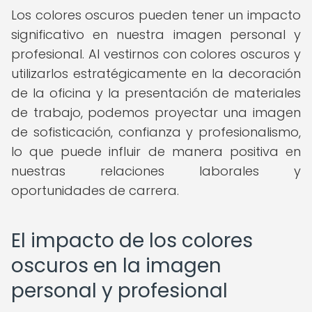
Los colores oscuros pueden tener un impacto
significativo en nuestra imagen personal y
profesional. Al vestirnos con colores oscuros y
utilizarlos estratégicamente en la decoración
de la oficina y la presentación de materiales
de trabajo, podemos proyectar una imagen
de sofisticación, confianza y profesionalismo,
lo que puede influir de manera positiva en
nuestras relaciones laborales y
oportunidades de carrera.
El impacto de los colores
oscuros en la imagen
personal y profesional