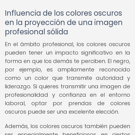
Influencia de los colores oscuros
en la proyección de una imagen
profesional sólida
En el ámbito profesional, los colores oscuros
pueden tener un impacto significativo en la
forma en que los demás te perciben. El negro,
por ejemplo, es ampliamente reconocido
como un color que transmite autoridad y
liderazgo. Si quieres transmitir una imagen de
profesionalidad y confianza en el entorno
laboral, optar por prendas de colores
oscuros puede ser una excelente elección.
Además, los colores oscuros también pueden
ser especialmente beneficiosos en ciertos