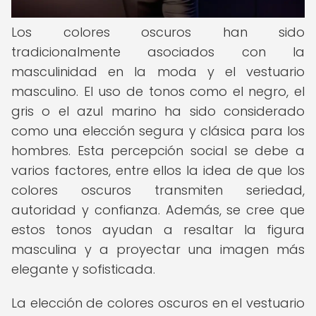
Los colores oscuros han sido
tradicionalmente asociados con la
masculinidad en la moda y el vestuario
masculino. El uso de tonos como el negro, el
gris o el azul marino ha sido considerado
como una elección segura y clásica para los
hombres. Esta percepción social se debe a
varios factores, entre ellos la idea de que los
colores oscuros transmiten seriedad,
autoridad y confianza. Además, se cree que
estos tonos ayudan a resaltar la figura
masculina y a proyectar una imagen más
elegante y sofisticada.
La elección de colores oscuros en el vestuario