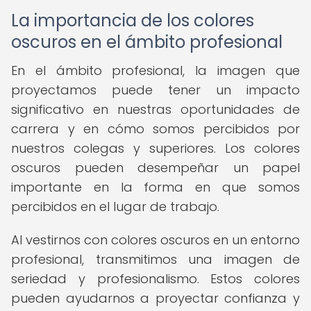
La importancia de los colores
oscuros en el ámbito profesional
En el ámbito profesional, la imagen que
proyectamos puede tener un impacto
significativo en nuestras oportunidades de
carrera y en cómo somos percibidos por
nuestros colegas y superiores. Los colores
oscuros pueden desempeñar un papel
importante en la forma en que somos
percibidos en el lugar de trabajo.
Al vestirnos con colores oscuros en un entorno
profesional, transmitimos una imagen de
seriedad y profesionalismo. Estos colores
pueden ayudarnos a proyectar confianza y