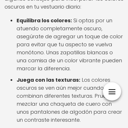
oscuros en tu vestuario diario:
Equilibra los colores:
Si optas por un
atuendo completamente oscuro,
asegúrate de agregar un toque de color
para evitar que tu aspecto se vuelva
monótono. Unas zapatillas blancas o
una camisa de un color vibrante pueden
marcar la diferencia.
Juega con las texturas:
Los colores
oscuros se ven aún mejor cuando se
combinan diferentes texturas. Prueba
mezclar una chaqueta de cuero con
unos pantalones de algodón para crear
un contraste interesante.