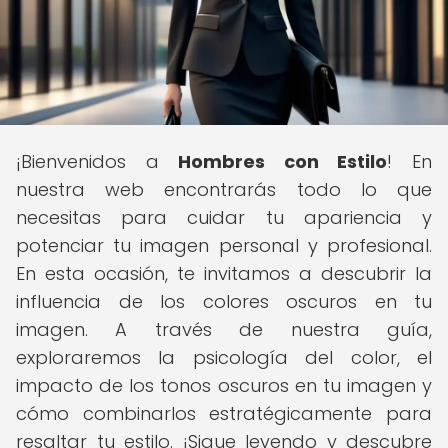
¡Bienvenidos a
Hombres con Estilo
! En
nuestra web encontrarás todo lo que
necesitas para cuidar tu apariencia y
potenciar tu imagen personal y profesional.
En esta ocasión, te invitamos a descubrir la
influencia de los colores oscuros en tu
imagen. A través de nuestra guía,
exploraremos la psicología del color, el
impacto de los tonos oscuros en tu imagen y
cómo combinarlos estratégicamente para
resaltar tu estilo. ¡Sigue leyendo y descubre