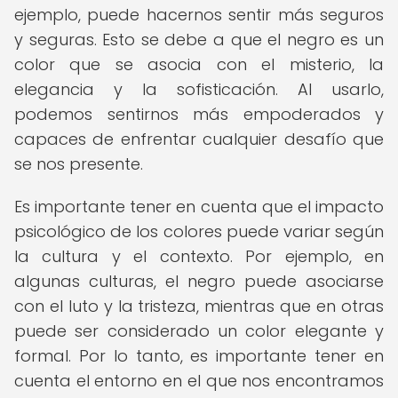
ejemplo, puede hacernos sentir más seguros
y seguras. Esto se debe a que el negro es un
color que se asocia con el misterio, la
elegancia y la sofisticación. Al usarlo,
podemos sentirnos más empoderados y
capaces de enfrentar cualquier desafío que
se nos presente.
Es importante tener en cuenta que el impacto
psicológico de los colores puede variar según
la cultura y el contexto. Por ejemplo, en
algunas culturas, el negro puede asociarse
con el luto y la tristeza, mientras que en otras
puede ser considerado un color elegante y
formal. Por lo tanto, es importante tener en
cuenta el entorno en el que nos encontramos