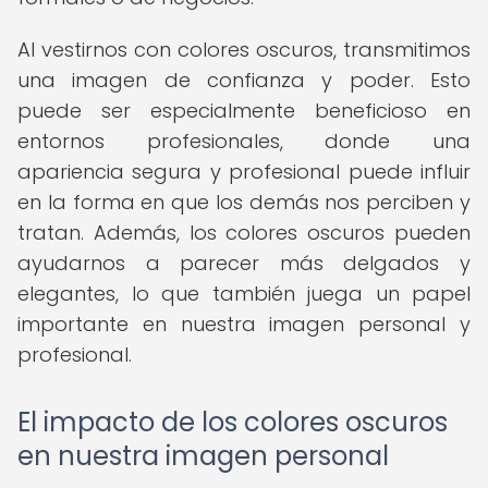
Al vestirnos con colores oscuros, transmitimos
una imagen de confianza y poder. Esto
puede ser especialmente beneficioso en
entornos profesionales, donde una
apariencia segura y profesional puede influir
en la forma en que los demás nos perciben y
tratan. Además, los colores oscuros pueden
ayudarnos a parecer más delgados y
elegantes, lo que también juega un papel
importante en nuestra imagen personal y
profesional.
El impacto de los colores oscuros
en nuestra imagen personal