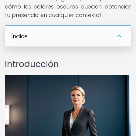
cómo los colores oscuros pueden potenciar
tu presencia en cualquier contexto!
Índice
Introducción