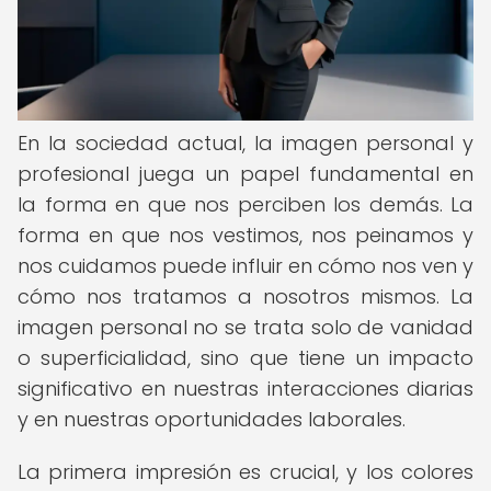
En la sociedad actual, la imagen personal y
profesional juega un papel fundamental en
la forma en que nos perciben los demás. La
forma en que nos vestimos, nos peinamos y
nos cuidamos puede influir en cómo nos ven y
cómo nos tratamos a nosotros mismos. La
imagen personal no se trata solo de vanidad
o superficialidad, sino que tiene un impacto
significativo en nuestras interacciones diarias
y en nuestras oportunidades laborales.
La primera impresión es crucial, y los colores