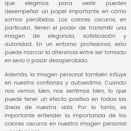
que elegimos para vestir pueden
desempeñar un papel importante en cómo
somos percibidos. Los colores oscuros, en
particular, tienen el poder de transmitir una
imagen de elegancia, sofisticación y
autoridad. En un entorno profesional, esto
puede marcar la diferencia entre ser tomado
en serio o pasar desapercibido.
Además, la imagen personal también influye
en nuestra confianza y autoestima. Cuando
nos vemos bien, nos sentimos bien, lo que
puede tener un efecto positivo en todas las
áreas de nuestra vida. Por lo tanto, es
importante entender la importancia de los
colores oscuros en nuestra imagen personal