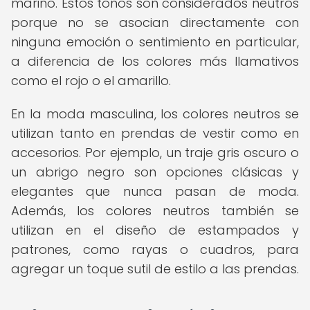
marino. Estos tonos son considerados neutros
porque no se asocian directamente con
ninguna emoción o sentimiento en particular,
a diferencia de los colores más llamativos
como el rojo o el amarillo.
En la moda masculina, los colores neutros se
utilizan tanto en prendas de vestir como en
accesorios. Por ejemplo, un traje gris oscuro o
un abrigo negro son opciones clásicas y
elegantes que nunca pasan de moda.
Además, los colores neutros también se
utilizan en el diseño de estampados y
patrones, como rayas o cuadros, para
agregar un toque sutil de estilo a las prendas.