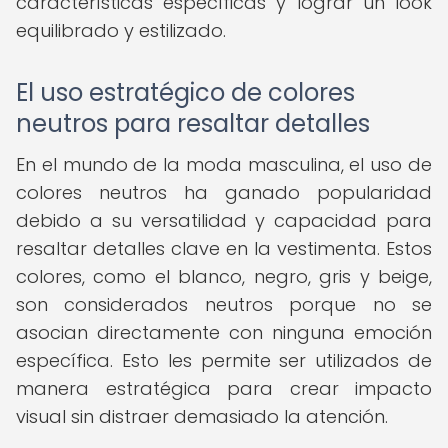
características específicas y lograr un look
equilibrado y estilizado.
El uso estratégico de colores
neutros para resaltar detalles
En el mundo de la moda masculina, el uso de
colores neutros ha ganado popularidad
debido a su versatilidad y capacidad para
resaltar detalles clave en la vestimenta. Estos
colores, como el blanco, negro, gris y beige,
son considerados neutros porque no se
asocian directamente con ninguna emoción
específica. Esto les permite ser utilizados de
manera estratégica para crear impacto
visual sin distraer demasiado la atención.