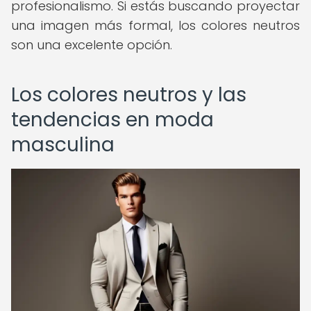
profesionalismo. Si estás buscando proyectar
una imagen más formal, los colores neutros
son una excelente opción.
Los colores neutros y las
tendencias en moda
masculina