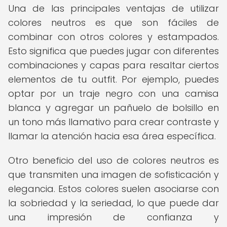
Una de las principales ventajas de utilizar
colores neutros es que son fáciles de
combinar con otros colores y estampados.
Esto significa que puedes jugar con diferentes
combinaciones y capas para resaltar ciertos
elementos de tu outfit. Por ejemplo, puedes
optar por un traje negro con una camisa
blanca y agregar un pañuelo de bolsillo en
un tono más llamativo para crear contraste y
llamar la atención hacia esa área específica.
Otro beneficio del uso de colores neutros es
que transmiten una imagen de sofisticación y
elegancia. Estos colores suelen asociarse con
la sobriedad y la seriedad, lo que puede dar
una impresión de confianza y