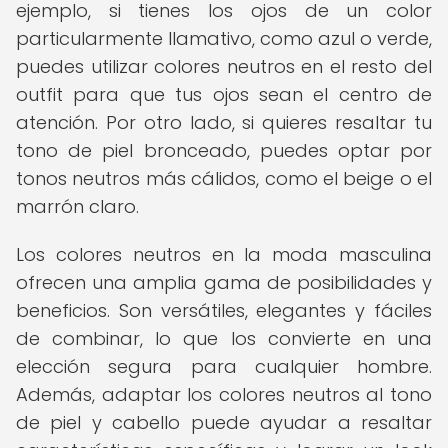
ejemplo, si tienes los ojos de un color
particularmente llamativo, como azul o verde,
puedes utilizar colores neutros en el resto del
outfit para que tus ojos sean el centro de
atención. Por otro lado, si quieres resaltar tu
tono de piel bronceado, puedes optar por
tonos neutros más cálidos, como el beige o el
marrón claro.
Los colores neutros en la moda masculina
ofrecen una amplia gama de posibilidades y
beneficios. Son versátiles, elegantes y fáciles
de combinar, lo que los convierte en una
elección segura para cualquier hombre.
Además, adaptar los colores neutros al tono
de piel y cabello puede ayudar a resaltar