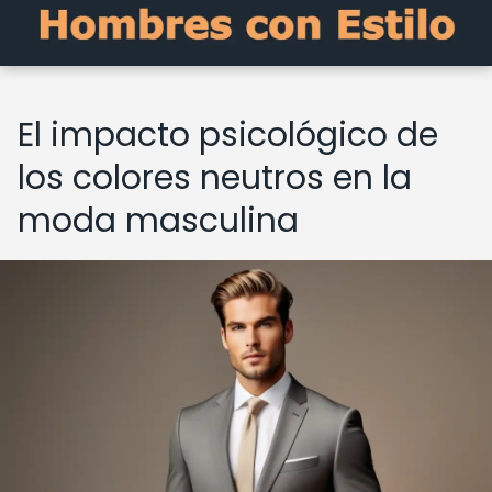
El impacto psicológico de
los colores neutros en la
moda masculina