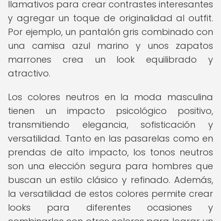
llamativos para crear contrastes interesantes
y agregar un toque de originalidad al outfit.
Por ejemplo, un pantalón gris combinado con
una camisa azul marino y unos zapatos
marrones crea un look equilibrado y
atractivo.
Los colores neutros en la moda masculina
tienen un impacto psicológico positivo,
transmitiendo elegancia, sofisticación y
versatilidad. Tanto en las pasarelas como en
prendas de alto impacto, los tonos neutros
son una elección segura para hombres que
buscan un estilo clásico y refinado. Además,
la versatilidad de estos colores permite crear
looks para diferentes ocasiones y