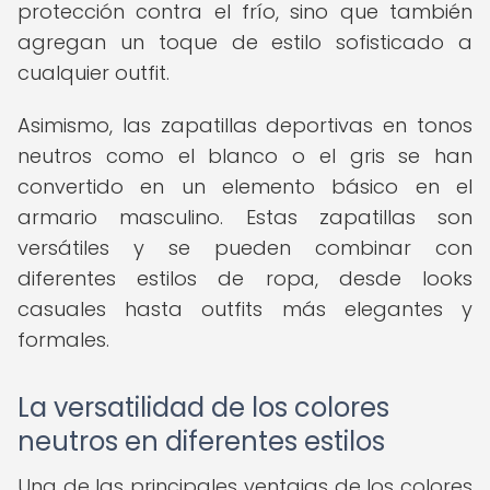
protección contra el frío, sino que también
agregan un toque de estilo sofisticado a
cualquier outfit.
Asimismo, las zapatillas deportivas en tonos
neutros como el blanco o el gris se han
convertido en un elemento básico en el
armario masculino. Estas zapatillas son
versátiles y se pueden combinar con
diferentes estilos de ropa, desde looks
casuales hasta outfits más elegantes y
formales.
La versatilidad de los colores
neutros en diferentes estilos
Una de las principales ventajas de los colores