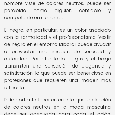
hombre viste de colores neutros, puede ser
percibido como alguien confiable y
competente en su campo.
El negro, en particular, es un color asociado
con la formalidad y el profesionalismo. Vestir
de negro en el entorno laboral puede ayudar
a proyectar una imagen de seriedad y
autoridad. Por otro lado, el gris y el beige
transmiten una sensación de elegancia y
sofisticación, lo que puede ser beneficioso en
profesiones que requieren una imagen más
refinada.
Es importante tener en cuenta que la elección
de colores neutros en la moda masculina
debe ser adecuada para cada situación.