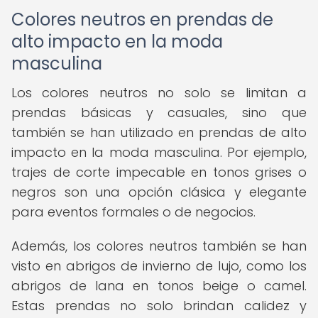
Colores neutros en prendas de
alto impacto en la moda
masculina
Los colores neutros no solo se limitan a
prendas básicas y casuales, sino que
también se han utilizado en prendas de alto
impacto en la moda masculina. Por ejemplo,
trajes de corte impecable en tonos grises o
negros son una opción clásica y elegante
para eventos formales o de negocios.
Además, los colores neutros también se han
visto en abrigos de invierno de lujo, como los
abrigos de lana en tonos beige o camel.
Estas prendas no solo brindan calidez y