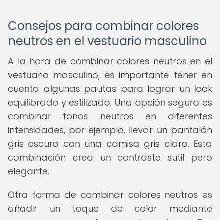
Consejos para combinar colores
neutros en el vestuario masculino
A la hora de combinar colores neutros en el
vestuario masculino, es importante tener en
cuenta algunas pautas para lograr un look
equilibrado y estilizado. Una opción segura es
combinar tonos neutros en diferentes
intensidades, por ejemplo, llevar un pantalón
gris oscuro con una camisa gris claro. Esta
combinación crea un contraste sutil pero
elegante.
Otra forma de combinar colores neutros es
añadir un toque de color mediante