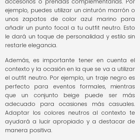
accesorios o prendas complementarias. Por
ejemplo, puedes utilizar un cinturón marrón o
unos zapatos de color azul marino para
añadir un punto focal a tu outfit neutro. Esto
le dará un toque de personalidad y estilo sin
restarle elegancia.
Además, es importante tener en cuenta el
contexto y la ocasión en la que se va a utilizar
el outfit neutro. Por ejemplo, un traje negro es
perfecto para eventos formales, mientras
que un conjunto beige puede ser más
adecuado para ocasiones más casuales.
Adaptar los colores neutros al contexto te
ayudará a lucir apropiado y a destacar de
manera positiva.