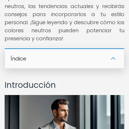
neutros, las tendencias actuales y recibirás
consejos para incorporarlos a tu estilo
personal. ¡Sigue leyendo y descubre cómo los
colores neutros pueden potenciar tu
presencia y confianza!
Índice
Introducción