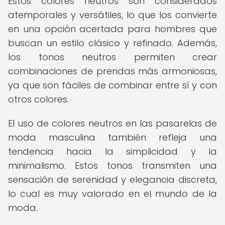
Estos colores neutros son considerados
atemporales y versátiles, lo que los convierte
en una opción acertada para hombres que
buscan un estilo clásico y refinado. Además,
los tonos neutros permiten crear
combinaciones de prendas más armoniosas,
ya que son fáciles de combinar entre sí y con
otros colores.
El uso de colores neutros en las pasarelas de
moda masculina también refleja una
tendencia hacia la simplicidad y la
minimalismo. Estos tonos transmiten una
sensación de serenidad y elegancia discreta,
lo cual es muy valorado en el mundo de la
moda.