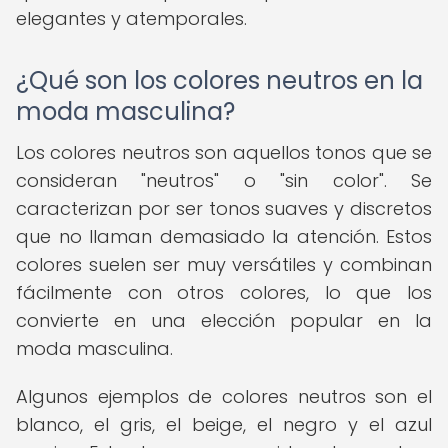
elegantes y atemporales.
¿Qué son los colores neutros en la
moda masculina?
Los colores neutros son aquellos tonos que se
consideran "neutros" o "sin color". Se
caracterizan por ser tonos suaves y discretos
que no llaman demasiado la atención. Estos
colores suelen ser muy versátiles y combinan
fácilmente con otros colores, lo que los
convierte en una elección popular en la
moda masculina.
Algunos ejemplos de colores neutros son el
blanco, el gris, el beige, el negro y el azul