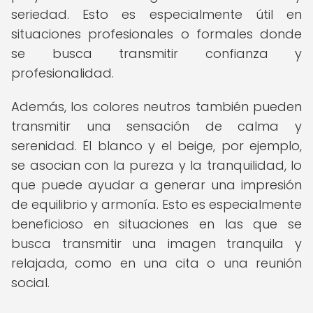
seriedad. Esto es especialmente útil en
situaciones profesionales o formales donde
se busca transmitir confianza y
profesionalidad.
Además, los colores neutros también pueden
transmitir una sensación de calma y
serenidad. El blanco y el beige, por ejemplo,
se asocian con la pureza y la tranquilidad, lo
que puede ayudar a generar una impresión
de equilibrio y armonía. Esto es especialmente
beneficioso en situaciones en las que se
busca transmitir una imagen tranquila y
relajada, como en una cita o una reunión
social.