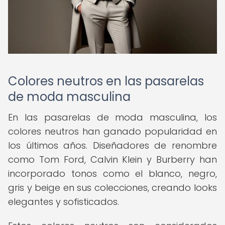
Colores neutros en las pasarelas
de moda masculina
En las pasarelas de moda masculina, los
colores neutros han ganado popularidad en
los últimos años. Diseñadores de renombre
como Tom Ford, Calvin Klein y Burberry han
incorporado tonos como el blanco, negro,
gris y beige en sus colecciones, creando looks
elegantes y sofisticados.