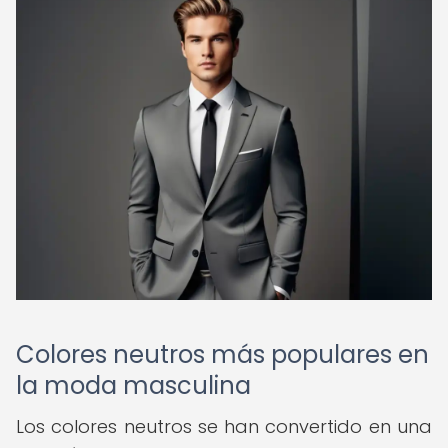
Colores neutros más populares en
la moda masculina
Los colores neutros se han convertido en una