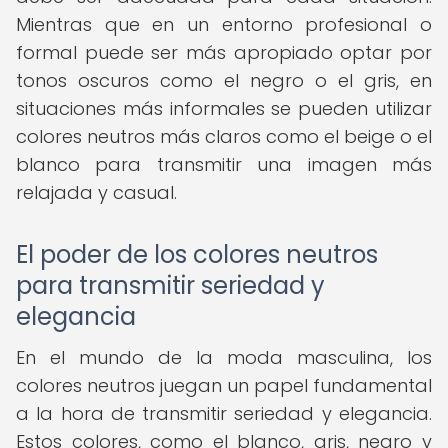
Mientras que en un entorno profesional o
formal puede ser más apropiado optar por
tonos oscuros como el negro o el gris, en
situaciones más informales se pueden utilizar
colores neutros más claros como el beige o el
blanco para transmitir una imagen más
relajada y casual.
El poder de los colores neutros
para transmitir seriedad y
elegancia
En el mundo de la moda masculina, los
colores neutros juegan un papel fundamental
a la hora de transmitir seriedad y elegancia.
Estos colores, como el blanco, gris, negro y