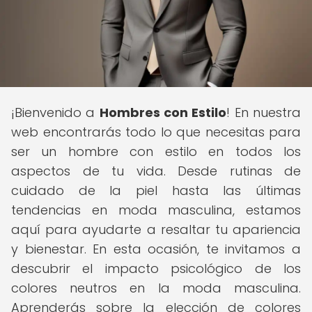
¡Bienvenido a
Hombres con Estilo
! En nuestra
web encontrarás todo lo que necesitas para
ser un hombre con estilo en todos los
aspectos de tu vida. Desde rutinas de
cuidado de la piel hasta las últimas
tendencias en moda masculina, estamos
aquí para ayudarte a resaltar tu apariencia
y bienestar. En esta ocasión, te invitamos a
descubrir el impacto psicológico de los
colores neutros en la moda masculina.
Aprenderás sobre la elección de colores