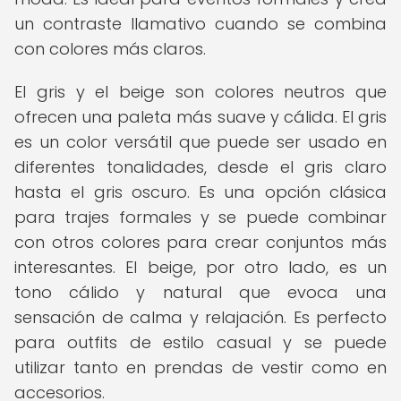
un contraste llamativo cuando se combina
con colores más claros.
El gris y el beige son colores neutros que
ofrecen una paleta más suave y cálida. El gris
es un color versátil que puede ser usado en
diferentes tonalidades, desde el gris claro
hasta el gris oscuro. Es una opción clásica
para trajes formales y se puede combinar
con otros colores para crear conjuntos más
interesantes. El beige, por otro lado, es un
tono cálido y natural que evoca una
sensación de calma y relajación. Es perfecto
para outfits de estilo casual y se puede
utilizar tanto en prendas de vestir como en
accesorios.