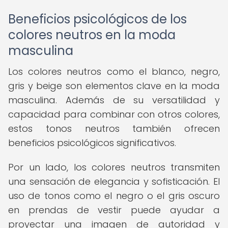
Beneficios psicológicos de los
colores neutros en la moda
masculina
Los colores neutros como el blanco, negro,
gris y beige son elementos clave en la moda
masculina. Además de su versatilidad y
capacidad para combinar con otros colores,
estos tonos neutros también ofrecen
beneficios psicológicos significativos.
Por un lado, los colores neutros transmiten
una sensación de elegancia y sofisticación. El
uso de tonos como el negro o el gris oscuro
en prendas de vestir puede ayudar a
proyectar una imagen de autoridad y