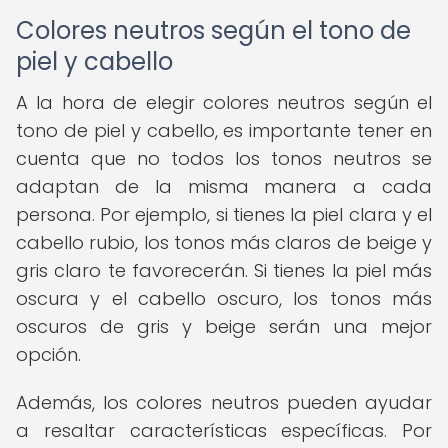
Colores neutros según el tono de
piel y cabello
A la hora de elegir colores neutros según el
tono de piel y cabello, es importante tener en
cuenta que no todos los tonos neutros se
adaptan de la misma manera a cada
persona. Por ejemplo, si tienes la piel clara y el
cabello rubio, los tonos más claros de beige y
gris claro te favorecerán. Si tienes la piel más
oscura y el cabello oscuro, los tonos más
oscuros de gris y beige serán una mejor
opción.
Además, los colores neutros pueden ayudar
a resaltar características específicas. Por