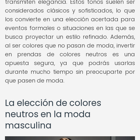
transmiten elegancia. Estos tonos suelen ser
considerados clásicos y sofisticados, lo que
los convierte en una elección acertada para
eventos formales o situaciones en las que se
busca proyectar un estilo refinado. Además,
al ser colores que no pasan de moda, invertir
en prendas de colores neutros es una
apuesta segura, ya que podrás usarlas
durante mucho tiempo sin preocuparte por
que pasen de moda.
La elección de colores
neutros en la moda
masculina