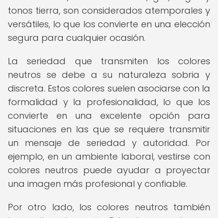
tonos tierra, son considerados atemporales y
versátiles, lo que los convierte en una elección
segura para cualquier ocasión.
La seriedad que transmiten los colores
neutros se debe a su naturaleza sobria y
discreta. Estos colores suelen asociarse con la
formalidad y la profesionalidad, lo que los
convierte en una excelente opción para
situaciones en las que se requiere transmitir
un mensaje de seriedad y autoridad. Por
ejemplo, en un ambiente laboral, vestirse con
colores neutros puede ayudar a proyectar
una imagen más profesional y confiable.
Por otro lado, los colores neutros también