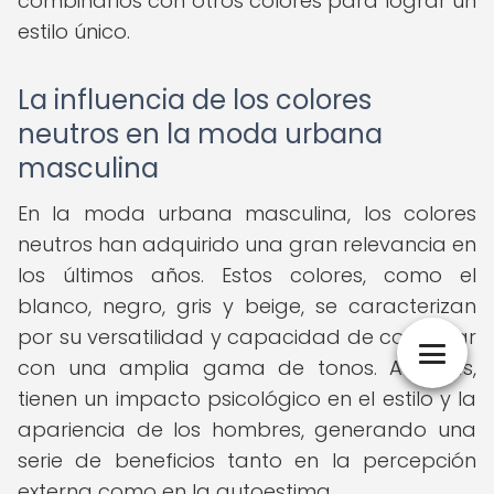
combinarlos con otros colores para lograr un
estilo único.
La influencia de los colores
neutros en la moda urbana
masculina
En la moda urbana masculina, los colores
neutros han adquirido una gran relevancia en
los últimos años. Estos colores, como el
blanco, negro, gris y beige, se caracterizan
por su versatilidad y capacidad de combinar
con una amplia gama de tonos. Además,
tienen un impacto psicológico en el estilo y la
apariencia de los hombres, generando una
serie de beneficios tanto en la percepción
externa como en la autoestima.