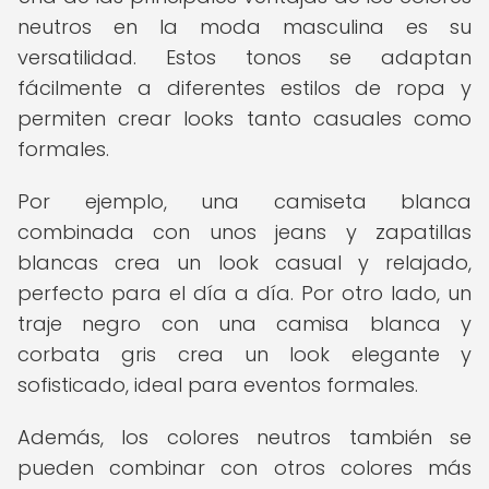
neutros en la moda masculina es su
versatilidad. Estos tonos se adaptan
fácilmente a diferentes estilos de ropa y
permiten crear looks tanto casuales como
formales.
Por ejemplo, una camiseta blanca
combinada con unos jeans y zapatillas
blancas crea un look casual y relajado,
perfecto para el día a día. Por otro lado, un
traje negro con una camisa blanca y
corbata gris crea un look elegante y
sofisticado, ideal para eventos formales.
Además, los colores neutros también se
pueden combinar con otros colores más