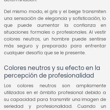
Del mismo modo, el gris y el beige transmiten
una sensación de elegancia y sofisticación, lo
que puede aumentar la confianza en
situaciones formales o profesionales. Al vestir
colores neutros, un hombre puede sentirse
más seguro y preparado para enfrentar
cualquier desafío que se le presente.
Colores neutros y su efecto en la
percepción de profesionalidad
Los colores neutros son ampliamente
utilizados en el ámbito profesional debido a
su capacidad para transmitir una imagen de
seriedad y profesionalidad. Cuando un