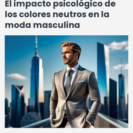
El impacto psicológico de
los colores neutros en la
moda masculina