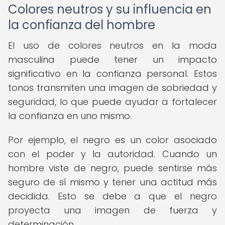
Colores neutros y su influencia en
la confianza del hombre
El uso de colores neutros en la moda
masculina puede tener un impacto
significativo en la confianza personal. Estos
tonos transmiten una imagen de sobriedad y
seguridad, lo que puede ayudar a fortalecer
la confianza en uno mismo.
Por ejemplo, el negro es un color asociado
con el poder y la autoridad. Cuando un
hombre viste de negro, puede sentirse más
seguro de sí mismo y tener una actitud más
decidida. Esto se debe a que el negro
proyecta una imagen de fuerza y
determinación.