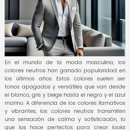
En el mundo de la moda masculina, los
colores neutros han ganado popularidad en
los últimos años. Estos colores suelen ser
tonos apagados y versátiles que van desde
el blanco, gris y beige hasta el negro y el azul
marino. A diferencia de los colores llamativos
y vibrantes, los colores neutros transmiten
una sensación de calma y sofisticación, lo
que los hace perfectos para crear looks