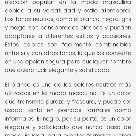
elección popular en la moda masculina
debido a su versatilidad y estilo atemporal.
Los tonos neutros, como el blanco, negro, gris
y beige, son considerados clásicos y pueden
adaptarse a diferentes estilos y ocasiones.
Estos colores son fácilmente combinables
entre sí y con otros tonos, lo que los convierte
en una opción segura para cualquier hombre
que quiera lucir elegante y sofisticado.
El blanco es uno de los colores neutros más
utilizados en la moda masculina. Es un color
que transmite pureza y frescura, y puede ser
usado tanto en prendas formales como
informales. El negro, por su parte, es un color
elegante y sofisticado que nunca pasa de
moda. Es ideal para eventos formales y crea