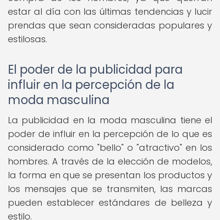
estar al día con las últimas tendencias y lucir
prendas que sean consideradas populares y
estilosas.
El poder de la publicidad para
influir en la percepción de la
moda masculina
La publicidad en la moda masculina tiene el
poder de influir en la percepción de lo que es
considerado como "bello" o "atractivo" en los
hombres. A través de la elección de modelos,
la forma en que se presentan los productos y
los mensajes que se transmiten, las marcas
pueden establecer estándares de belleza y
estilo.