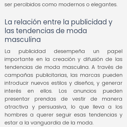
ser percibidos como modernos o elegantes.
La relación entre la publicidad y
las tendencias de moda
masculina
La publicidad desempeña un papel
importante en la creación y difusión de las
tendencias de moda masculina. A través de
campañas publicitarias, las marcas pueden
introducir nuevos estilos y diseños, y generar
interés en ellos. Los anuncios pueden
presentar prendas de vestir de manera
atractiva y persuasiva, lo que lleva a los
hombres a querer seguir esas tendencias y
estar a la vanguardia de la moda.