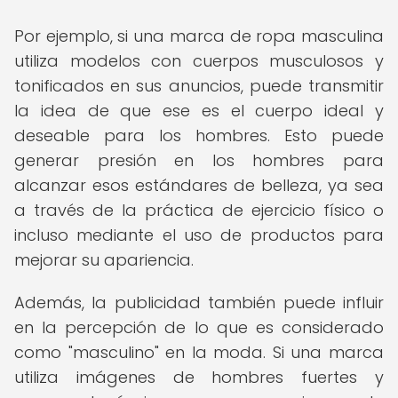
Por ejemplo, si una marca de ropa masculina
utiliza modelos con cuerpos musculosos y
tonificados en sus anuncios, puede transmitir
la idea de que ese es el cuerpo ideal y
deseable para los hombres. Esto puede
generar presión en los hombres para
alcanzar esos estándares de belleza, ya sea
a través de la práctica de ejercicio físico o
incluso mediante el uso de productos para
mejorar su apariencia.
Además, la publicidad también puede influir
en la percepción de lo que es considerado
como "masculino" en la moda. Si una marca
utiliza imágenes de hombres fuertes y