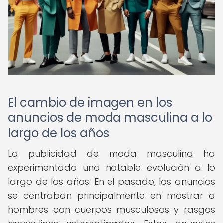
El cambio de imagen en los
anuncios de moda masculina a lo
largo de los años
La publicidad de moda masculina ha
experimentado una notable evolución a lo
largo de los años. En el pasado, los anuncios
se centraban principalmente en mostrar a
hombres con cuerpos musculosos y rasgos