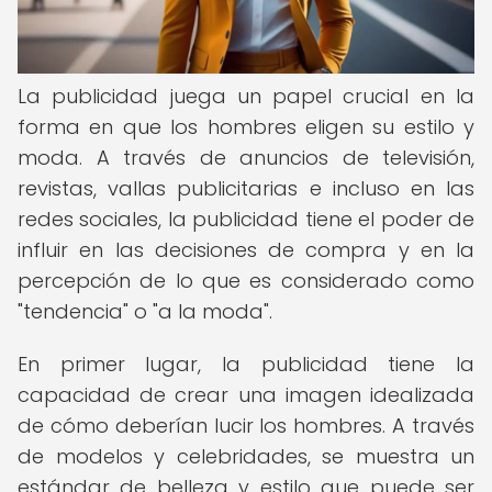
La publicidad juega un papel crucial en la
forma en que los hombres eligen su estilo y
moda. A través de anuncios de televisión,
revistas, vallas publicitarias e incluso en las
redes sociales, la publicidad tiene el poder de
influir en las decisiones de compra y en la
percepción de lo que es considerado como
"tendencia" o "a la moda".
En primer lugar, la publicidad tiene la
capacidad de crear una imagen idealizada
de cómo deberían lucir los hombres. A través
de modelos y celebridades, se muestra un
estándar de belleza y estilo que puede ser