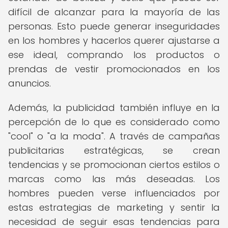
difícil de alcanzar para la mayoría de las
personas. Esto puede generar inseguridades
en los hombres y hacerlos querer ajustarse a
ese ideal, comprando los productos o
prendas de vestir promocionados en los
anuncios.
Además, la publicidad también influye en la
percepción de lo que es considerado como
"cool" o "a la moda". A través de campañas
publicitarias estratégicas, se crean
tendencias y se promocionan ciertos estilos o
marcas como las más deseadas. Los
hombres pueden verse influenciados por
estas estrategias de marketing y sentir la
necesidad de seguir esas tendencias para