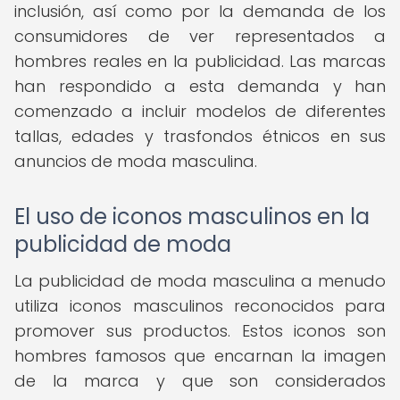
inclusión, así como por la demanda de los
consumidores de ver representados a
hombres reales en la publicidad. Las marcas
han respondido a esta demanda y han
comenzado a incluir modelos de diferentes
tallas, edades y trasfondos étnicos en sus
anuncios de moda masculina.
El uso de iconos masculinos en la
publicidad de moda
La publicidad de moda masculina a menudo
utiliza iconos masculinos reconocidos para
promover sus productos. Estos iconos son
hombres famosos que encarnan la imagen
de la marca y que son considerados