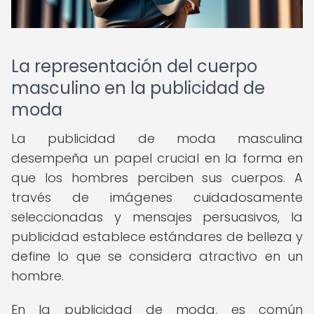
La representación del cuerpo
masculino en la publicidad de
moda
La publicidad de moda masculina
desempeña un papel crucial en la forma en
que los hombres perciben sus cuerpos. A
través de imágenes cuidadosamente
seleccionadas y mensajes persuasivos, la
publicidad establece estándares de belleza y
define lo que se considera atractivo en un
hombre.
En la publicidad de moda, es común