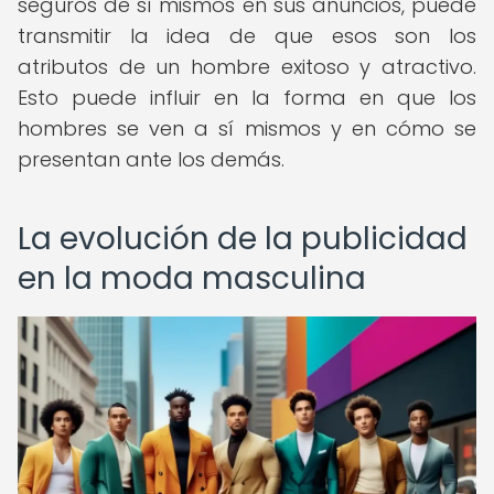
seguros de sí mismos en sus anuncios, puede
transmitir la idea de que esos son los
atributos de un hombre exitoso y atractivo.
Esto puede influir en la forma en que los
hombres se ven a sí mismos y en cómo se
presentan ante los demás.
La evolución de la publicidad
en la moda masculina