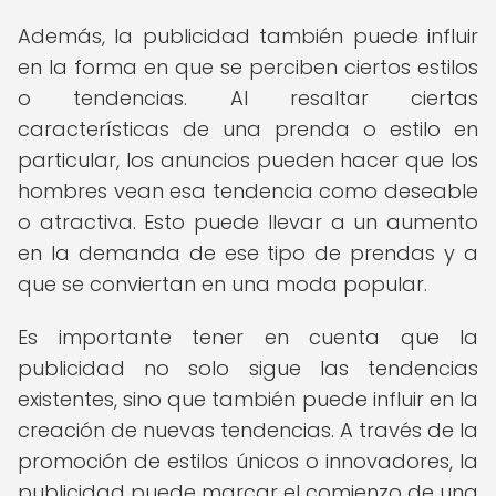
Además, la publicidad también puede influir
en la forma en que se perciben ciertos estilos
o tendencias. Al resaltar ciertas
características de una prenda o estilo en
particular, los anuncios pueden hacer que los
hombres vean esa tendencia como deseable
o atractiva. Esto puede llevar a un aumento
en la demanda de ese tipo de prendas y a
que se conviertan en una moda popular.
Es importante tener en cuenta que la
publicidad no solo sigue las tendencias
existentes, sino que también puede influir en la
creación de nuevas tendencias. A través de la
promoción de estilos únicos o innovadores, la
publicidad puede marcar el comienzo de una