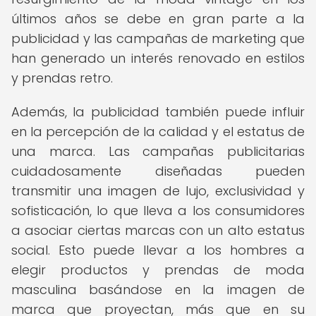
últimos años se debe en gran parte a la
publicidad y las campañas de marketing que
han generado un interés renovado en estilos
y prendas retro.
Además, la publicidad también puede influir
en la percepción de la calidad y el estatus de
una marca. Las campañas publicitarias
cuidadosamente diseñadas pueden
transmitir una imagen de lujo, exclusividad y
sofisticación, lo que lleva a los consumidores
a asociar ciertas marcas con un alto estatus
social. Esto puede llevar a los hombres a
elegir productos y prendas de moda
masculina basándose en la imagen de
marca que proyectan, más que en su