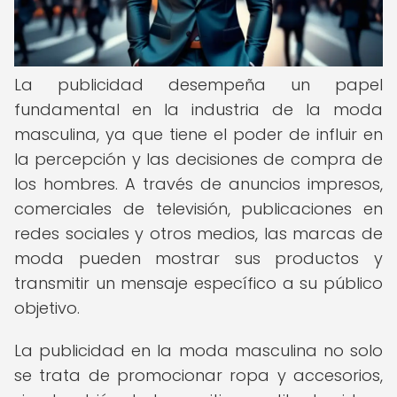
La publicidad desempeña un papel
fundamental en la industria de la moda
masculina, ya que tiene el poder de influir en
la percepción y las decisiones de compra de
los hombres. A través de anuncios impresos,
comerciales de televisión, publicaciones en
redes sociales y otros medios, las marcas de
moda pueden mostrar sus productos y
transmitir un mensaje específico a su público
objetivo.
La publicidad en la moda masculina no solo
se trata de promocionar ropa y accesorios,