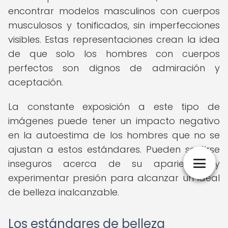
encontrar modelos masculinos con cuerpos
musculosos y tonificados, sin imperfecciones
visibles. Estas representaciones crean la idea
de que solo los hombres con cuerpos
perfectos son dignos de admiración y
aceptación.
La constante exposición a este tipo de
imágenes puede tener un impacto negativo
en la autoestima de los hombres que no se
ajustan a estos estándares. Pueden sentirse
inseguros acerca de su apariencia y
experimentar presión para alcanzar un ideal
de belleza inalcanzable.
Los estándares de belleza