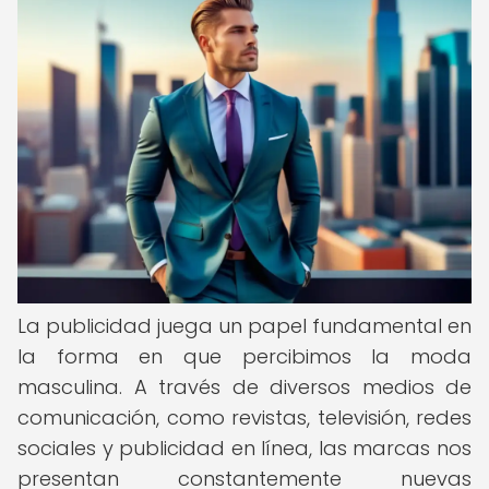
La publicidad juega un papel fundamental en
la forma en que percibimos la moda
masculina. A través de diversos medios de
comunicación, como revistas, televisión, redes
sociales y publicidad en línea, las marcas nos
presentan constantemente nuevas