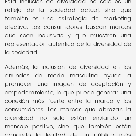
Esta inclusión de diversidad no solo es un
reflejo de la sociedad actual, sino que
también es una estrategia de marketing
efectiva. Los consumidores buscan marcas
que sean inclusivas y que muestren una
representación auténtica de la diversidad de
la sociedad.
Además, la inclusión de diversidad en los
anuncios de moda masculina ayuda a
promover una imagen de aceptación y
empoderamiento, lo que puede generar una
conexión más fuerte entre la marca y los
consumidores. Las marcas que abrazan la
diversidad no solo están enviando un
mensaje positivo, sino que también están
ganando la lealtad de un público más