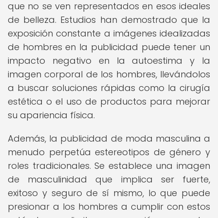
que no se ven representados en esos ideales
de belleza. Estudios han demostrado que la
exposición constante a imágenes idealizadas
de hombres en la publicidad puede tener un
impacto negativo en la autoestima y la
imagen corporal de los hombres, llevándolos
a buscar soluciones rápidas como la cirugía
estética o el uso de productos para mejorar
su apariencia física.
Además, la publicidad de moda masculina a
menudo perpetúa estereotipos de género y
roles tradicionales. Se establece una imagen
de masculinidad que implica ser fuerte,
exitoso y seguro de sí mismo, lo que puede
presionar a los hombres a cumplir con estos