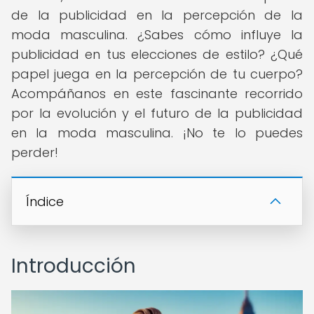
de la publicidad en la percepción de la
moda masculina. ¿Sabes cómo influye la
publicidad en tus elecciones de estilo? ¿Qué
papel juega en la percepción de tu cuerpo?
Acompáñanos en este fascinante recorrido
por la evolución y el futuro de la publicidad
en la moda masculina. ¡No te lo puedes
perder!
Índice
Introducción