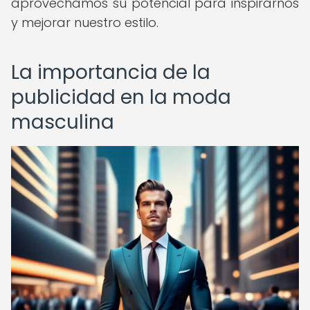
aprovechamos su potencial para inspirarnos
y mejorar nuestro estilo.
La importancia de la
publicidad en la moda
masculina