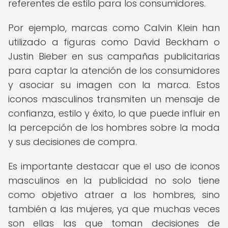
referentes de estilo para los consumidores.
Por ejemplo, marcas como Calvin Klein han
utilizado a figuras como David Beckham o
Justin Bieber en sus campañas publicitarias
para captar la atención de los consumidores
y asociar su imagen con la marca. Estos
iconos masculinos transmiten un mensaje de
confianza, estilo y éxito, lo que puede influir en
la percepción de los hombres sobre la moda
y sus decisiones de compra.
Es importante destacar que el uso de iconos
masculinos en la publicidad no solo tiene
como objetivo atraer a los hombres, sino
también a las mujeres, ya que muchas veces
son ellas las que toman decisiones de