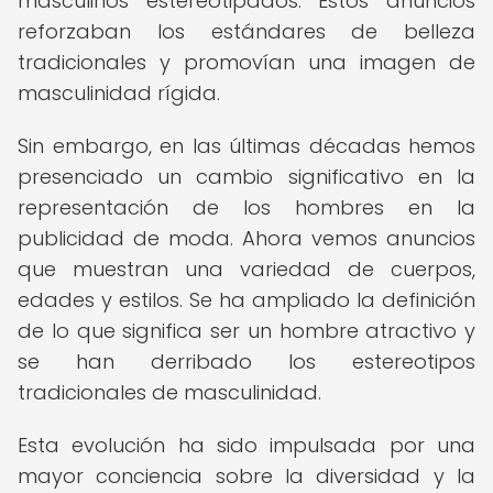
masculinos estereotipados. Estos anuncios
reforzaban los estándares de belleza
tradicionales y promovían una imagen de
masculinidad rígida.
Sin embargo, en las últimas décadas hemos
presenciado un cambio significativo en la
representación de los hombres en la
publicidad de moda. Ahora vemos anuncios
que muestran una variedad de cuerpos,
edades y estilos. Se ha ampliado la definición
de lo que significa ser un hombre atractivo y
se han derribado los estereotipos
tradicionales de masculinidad.
Esta evolución ha sido impulsada por una
mayor conciencia sobre la diversidad y la