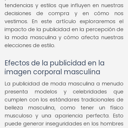
tendencias y estilos que influyen en nuestras
decisiones de compra y en cómo nos
vestimos. En este artículo exploraremos el
impacto de la publicidad en la percepción de
la moda masculina y cómo afecta nuestras
elecciones de estilo.
Efectos de la publicidad en la
imagen corporal masculina
La publicidad de moda masculina a menudo
presenta modelos y celebridades que
cumplen con los estándares tradicionales de
belleza masculina, como tener un físico
musculoso y una apariencia perfecta. Esto
puede generar inseguridades en los hombres