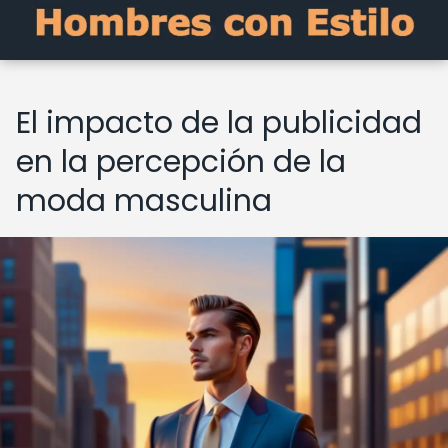
El impacto de la publicidad
en la percepción de la
moda masculina