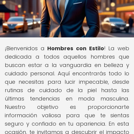
¡Bienvenidos a
Hombres con Estilo
! La web
dedicada a todos aquellos hombres que
buscan estar a la vanguardia en belleza y
cuidado personal. Aquí encontrarás todo lo
que necesitas para lucir impecable, desde
rutinas de cuidado de la piel hasta las
últimas tendencias en moda masculina.
Nuestro objetivo es proporcionarte
información valiosa para que te sientas
seguro y confiado en tu apariencia. En esta
ocasión, te invitamos a descubrir el impacto