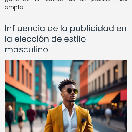
amplio.
Influencia de la publicidad en
la elección de estilo
masculino