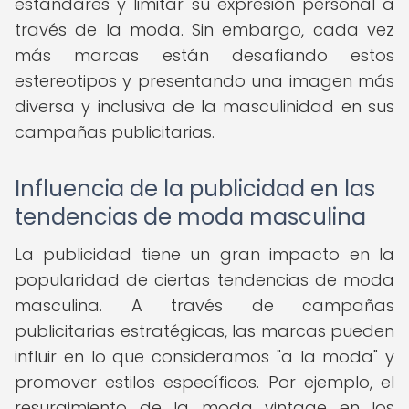
estándares y limitar su expresión personal a
través de la moda. Sin embargo, cada vez
más marcas están desafiando estos
estereotipos y presentando una imagen más
diversa y inclusiva de la masculinidad en sus
campañas publicitarias.
Influencia de la publicidad en las
tendencias de moda masculina
La publicidad tiene un gran impacto en la
popularidad de ciertas tendencias de moda
masculina. A través de campañas
publicitarias estratégicas, las marcas pueden
influir en lo que consideramos "a la moda" y
promover estilos específicos. Por ejemplo, el
resurgimiento de la moda vintage en los