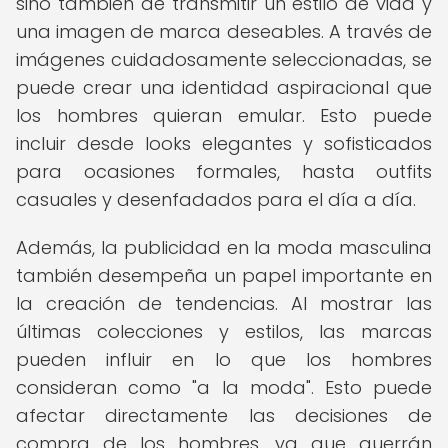
sino también de transmitir un estilo de vida y
una imagen de marca deseables. A través de
imágenes cuidadosamente seleccionadas, se
puede crear una identidad aspiracional que
los hombres quieran emular. Esto puede
incluir desde looks elegantes y sofisticados
para ocasiones formales, hasta outfits
casuales y desenfadados para el día a día.
Además, la publicidad en la moda masculina
también desempeña un papel importante en
la creación de tendencias. Al mostrar las
últimas colecciones y estilos, las marcas
pueden influir en lo que los hombres
consideran como "a la moda". Esto puede
afectar directamente las decisiones de
compra de los hombres, ya que querrán