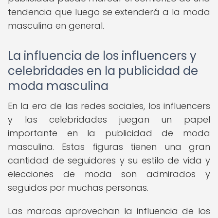
tendencia que luego se extenderá a la moda
masculina en general.
La influencia de los influencers y
celebridades en la publicidad de
moda masculina
En la era de las redes sociales, los influencers
y las celebridades juegan un papel
importante en la publicidad de moda
masculina. Estas figuras tienen una gran
cantidad de seguidores y su estilo de vida y
elecciones de moda son admirados y
seguidos por muchas personas.
Las marcas aprovechan la influencia de los