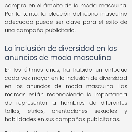
compra en el ámbito de la moda masculina.
Por lo tanto, la elección del icono masculino
adecuado puede ser clave para el éxito de
una campaña publicitaria.
La inclusión de diversidad en los
anuncios de moda masculina
En los últimos años, ha habido un enfoque
cada vez mayor en la inclusión de diversidad
en los anuncios de moda masculina. Las
marcas están reconociendo la importancia
de representar a hombres de diferentes
tallas, etnias, orientaciones sexuales y
habilidades en sus campañas publicitarias.