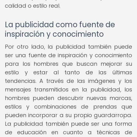
calidad o estilo real.
La publicidad como fuente de
inspiración y conocimiento
Por otro lado, la publicidad también puede
ser una fuente de inspiración y conocimiento
para los hombres que buscan mejorar su
estilo y estar al tanto de las últimas
tendencias. A través de las imágenes y los
mensajes transmitidos en la publicidad, los
hombres pueden descubrir nuevas marcas,
estilos y combinaciones de prendas que
pueden incorporar a su propio guardarropa.
La publicidad también puede ser una forma
de educación en cuanto a técnicas de