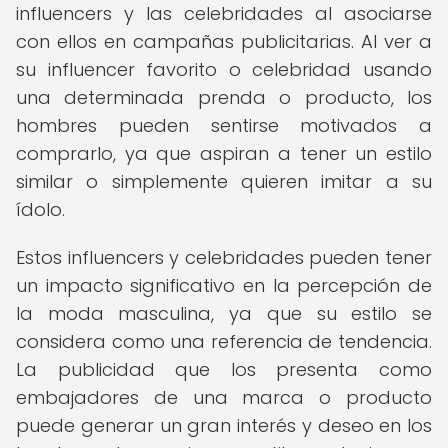
influencers y las celebridades al asociarse
con ellos en campañas publicitarias. Al ver a
su influencer favorito o celebridad usando
una determinada prenda o producto, los
hombres pueden sentirse motivados a
comprarlo, ya que aspiran a tener un estilo
similar o simplemente quieren imitar a su
ídolo.
Estos influencers y celebridades pueden tener
un impacto significativo en la percepción de
la moda masculina, ya que su estilo se
considera como una referencia de tendencia.
La publicidad que los presenta como
embajadores de una marca o producto
puede generar un gran interés y deseo en los