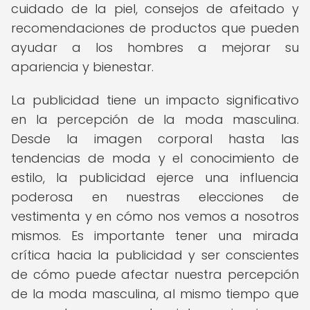
cuidado de la piel, consejos de afeitado y
recomendaciones de productos que pueden
ayudar a los hombres a mejorar su
apariencia y bienestar.
La publicidad tiene un impacto significativo
en la percepción de la moda masculina.
Desde la imagen corporal hasta las
tendencias de moda y el conocimiento de
estilo, la publicidad ejerce una influencia
poderosa en nuestras elecciones de
vestimenta y en cómo nos vemos a nosotros
mismos. Es importante tener una mirada
crítica hacia la publicidad y ser conscientes
de cómo puede afectar nuestra percepción
de la moda masculina, al mismo tiempo que