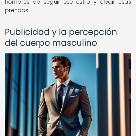
hombres de seguir ese estilo y elegir esas
prendas.
Publicidad y la percepción
del cuerpo masculino