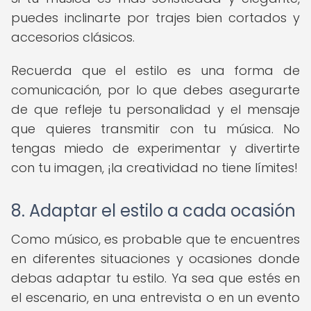
puedes inclinarte por trajes bien cortados y
accesorios clásicos.
Recuerda que el estilo es una forma de
comunicación, por lo que debes asegurarte
de que refleje tu personalidad y el mensaje
que quieres transmitir con tu música. No
tengas miedo de experimentar y divertirte
con tu imagen, ¡la creatividad no tiene límites!
8. Adaptar el estilo a cada ocasión
Como músico, es probable que te encuentres
en diferentes situaciones y ocasiones donde
debas adaptar tu estilo. Ya sea que estés en
el escenario, en una entrevista o en un evento