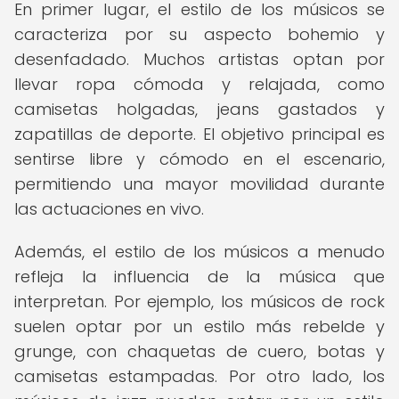
En primer lugar, el estilo de los músicos se
caracteriza por su aspecto bohemio y
desenfadado. Muchos artistas optan por
llevar ropa cómoda y relajada, como
camisetas holgadas, jeans gastados y
zapatillas de deporte. El objetivo principal es
sentirse libre y cómodo en el escenario,
permitiendo una mayor movilidad durante
las actuaciones en vivo.
Además, el estilo de los músicos a menudo
refleja la influencia de la música que
interpretan. Por ejemplo, los músicos de rock
suelen optar por un estilo más rebelde y
grunge, con chaquetas de cuero, botas y
camisetas estampadas. Por otro lado, los