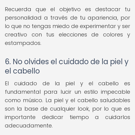
Recuerda que el objetivo es destacar tu
personalidad a través de tu apariencia, por
lo que no tengas miedo de experimentar y ser
creativo con tus elecciones de colores y
estampados.
6. No olvides el cuidado de la piel y
el cabello
El cuidado de la piel y el cabello es
fundamental para lucir un estilo impecable
como músico. La piel y el cabello saludables
son la base de cualquier look, por lo que es
importante dedicar tiempo a cuidarlos
adecuadamente.