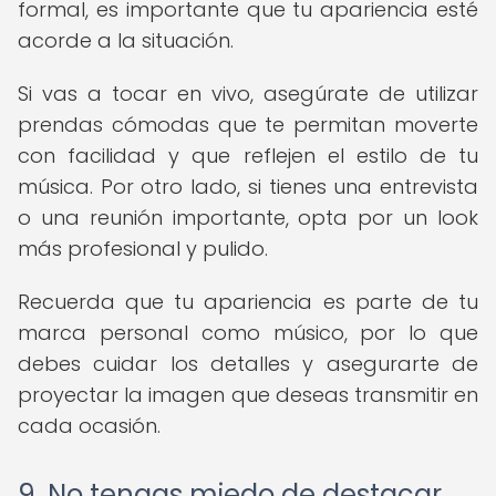
formal, es importante que tu apariencia esté
acorde a la situación.
Si vas a tocar en vivo, asegúrate de utilizar
prendas cómodas que te permitan moverte
con facilidad y que reflejen el estilo de tu
música. Por otro lado, si tienes una entrevista
o una reunión importante, opta por un look
más profesional y pulido.
Recuerda que tu apariencia es parte de tu
marca personal como músico, por lo que
debes cuidar los detalles y asegurarte de
proyectar la imagen que deseas transmitir en
cada ocasión.
9. No tengas miedo de destacar