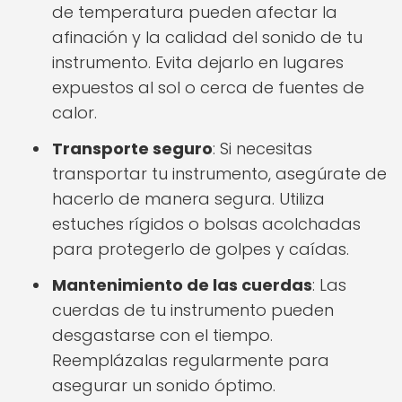
de temperatura pueden afectar la
afinación y la calidad del sonido de tu
instrumento. Evita dejarlo en lugares
expuestos al sol o cerca de fuentes de
calor.
Transporte seguro
: Si necesitas
transportar tu instrumento, asegúrate de
hacerlo de manera segura. Utiliza
estuches rígidos o bolsas acolchadas
para protegerlo de golpes y caídas.
Mantenimiento de las cuerdas
: Las
cuerdas de tu instrumento pueden
desgastarse con el tiempo.
Reemplázalas regularmente para
asegurar un sonido óptimo.