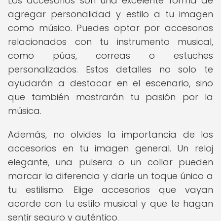
Los accesorios son una excelente forma de
agregar personalidad y estilo a tu imagen
como músico. Puedes optar por accesorios
relacionados con tu instrumento musical,
como púas, correas o estuches
personalizados. Estos detalles no solo te
ayudarán a destacar en el escenario, sino
que también mostrarán tu pasión por la
música.
Además, no olvides la importancia de los
accesorios en tu imagen general. Un reloj
elegante, una pulsera o un collar pueden
marcar la diferencia y darle un toque único a
tu estilismo. Elige accesorios que vayan
acorde con tu estilo musical y que te hagan
sentir seguro y auténtico.