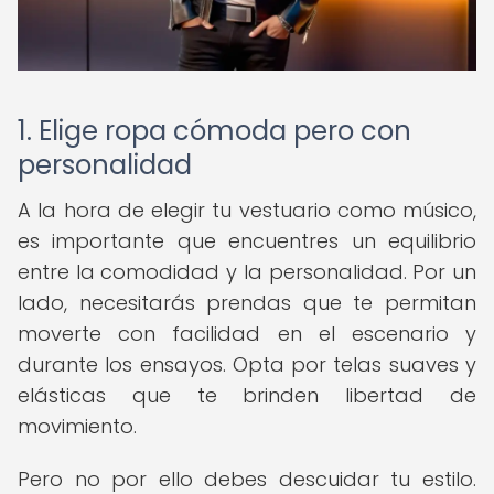
1. Elige ropa cómoda pero con
personalidad
A la hora de elegir tu vestuario como músico,
es importante que encuentres un equilibrio
entre la comodidad y la personalidad. Por un
lado, necesitarás prendas que te permitan
moverte con facilidad en el escenario y
durante los ensayos. Opta por telas suaves y
elásticas que te brinden libertad de
movimiento.
Pero no por ello debes descuidar tu estilo.