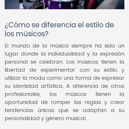
¿Cómo se diferencia el estilo de
los músicos?
El mundo de la música siempre ha sido un
lugar donde la individualidad y la expresión
personal se celebran. Los músicos tienen la
libertad de experimentar con su estilo y
utilizar la moda como una forma de expresar
su identidad artística. A diferencia de otros
profesionales, los músicos tienen la
oportunidad de romper las reglas y crear
tendencias únicas que se adaptan a su
personalidad y género musical.