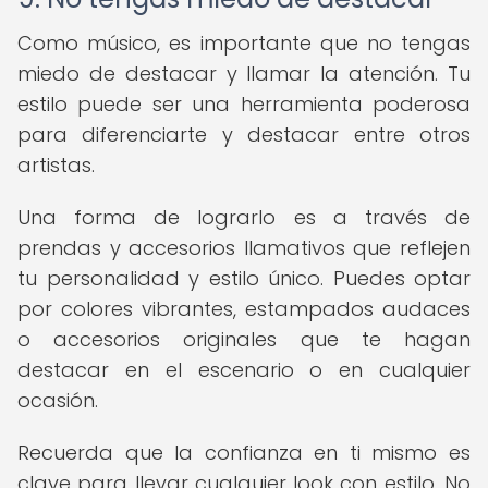
Como músico, es importante que no tengas
miedo de destacar y llamar la atención. Tu
estilo puede ser una herramienta poderosa
para diferenciarte y destacar entre otros
artistas.
Una forma de lograrlo es a través de
prendas y accesorios llamativos que reflejen
tu personalidad y estilo único. Puedes optar
por colores vibrantes, estampados audaces
o accesorios originales que te hagan
destacar en el escenario o en cualquier
ocasión.
Recuerda que la confianza en ti mismo es
clave para llevar cualquier look con estilo. No