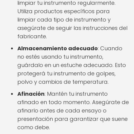
limpiar tu instrumento regularmente.
Utiliza productos específicos para
limpiar cada tipo de instrumento y
asegúrate de seguir las instrucciones del
fabricante.
Almacenamiento adecuado
: Cuando
no estés usando tu instrumento,
guárdalo en un estuche adecuado. Esto
protegerá tu instrumento de golpes,
polvo y cambios de temperatura.
Afinación
: Mantén tu instrumento
afinado en todo momento. Asegúrate de
afinarlo antes de cada ensayo o
presentación para garantizar que suene
como debe.