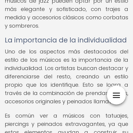
músicos de jazz pueden optar por un estilo
más elegante y sofisticado, con trajes a
medida y accesorios clásicos como corbatas
y sombreros.
La importancia de la individualidad
Uno de los aspectos más destacados del
estilo de los músicos es la importancia de la
individualidad. Los artistas buscan destacar y
diferenciarse del resto, creando un estilo
propio que los identifique. Esto se logra a
través de la combinación de prendas únicas,
accesorios originales y peinados llamativos.
Es común ver a músicos con tatuajes,
piercings y peinados extravagantes, ya que
estos elementos ayudan a construir su