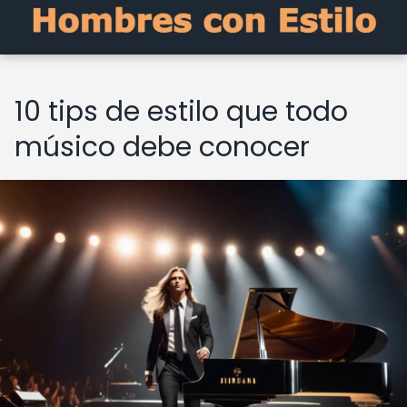
10 tips de estilo que todo
músico debe conocer