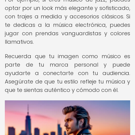
optar por un look más elegante y sofisticado,
con trajes a medida y accesorios clásicos. Si
te dedicas a la música electrónica, puedes
jugar con prendas vanguardistas y colores
llamativos.
Recuerda que tu imagen como músico es
parte de tu marca personal y puede
ayudarte a conectarte con tu audiencia.
Asegúrate de que tu estilo refleje tu música y
que te sientas auténtico y cómodo con él.