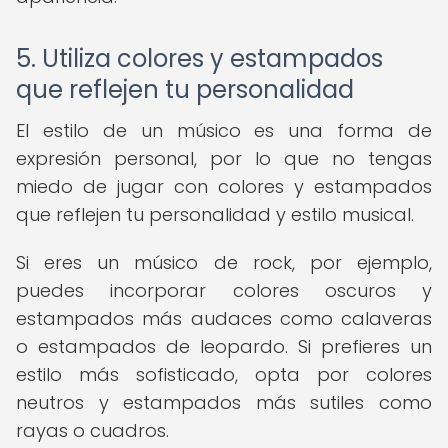
5. Utiliza colores y estampados
que reflejen tu personalidad
El estilo de un músico es una forma de
expresión personal, por lo que no tengas
miedo de jugar con colores y estampados
que reflejen tu personalidad y estilo musical.
Si eres un músico de rock, por ejemplo,
puedes incorporar colores oscuros y
estampados más audaces como calaveras
o estampados de leopardo. Si prefieres un
estilo más sofisticado, opta por colores
neutros y estampados más sutiles como
rayas o cuadros.