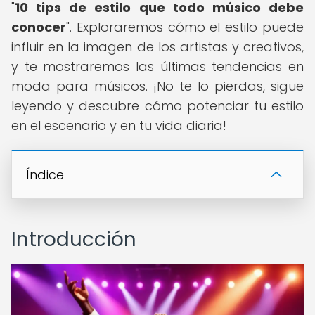
"
10 tips de estilo que todo músico debe
conocer
". Exploraremos cómo el estilo puede
influir en la imagen de los artistas y creativos,
y te mostraremos las últimas tendencias en
moda para músicos. ¡No te lo pierdas, sigue
leyendo y descubre cómo potenciar tu estilo
en el escenario y en tu vida diaria!
Índice
Introducción