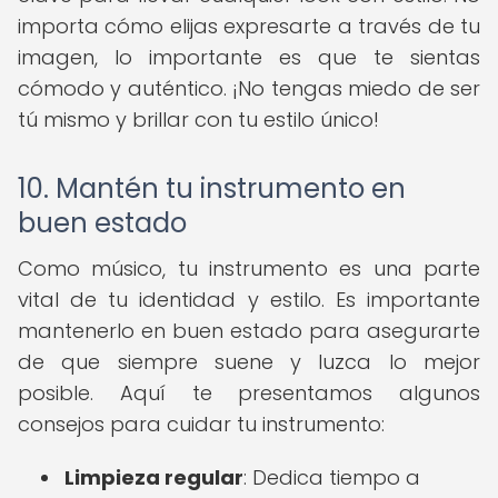
importa cómo elijas expresarte a través de tu
imagen, lo importante es que te sientas
cómodo y auténtico. ¡No tengas miedo de ser
tú mismo y brillar con tu estilo único!
10. Mantén tu instrumento en
buen estado
Como músico, tu instrumento es una parte
vital de tu identidad y estilo. Es importante
mantenerlo en buen estado para asegurarte
de que siempre suene y luzca lo mejor
posible. Aquí te presentamos algunos
consejos para cuidar tu instrumento:
Limpieza regular
: Dedica tiempo a