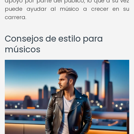
apoyo por parte del público, lo que a su vez
puede ayudar al músico a crecer en su
carrera.
Consejos de estilo para
músicos