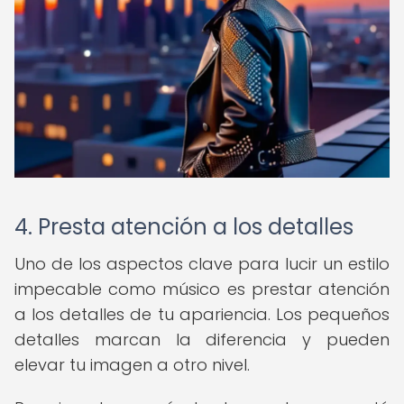
4. Presta atención a los detalles
Uno de los aspectos clave para lucir un estilo
impecable como músico es prestar atención
a los detalles de tu apariencia. Los pequeños
detalles marcan la diferencia y pueden
elevar tu imagen a otro nivel.