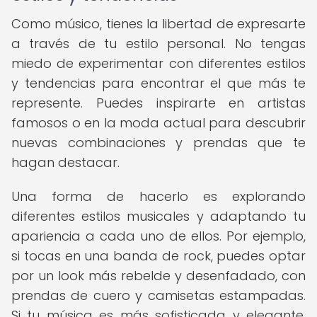
Como músico, tienes la libertad de expresarte
a través de tu estilo personal. No tengas
miedo de experimentar con diferentes estilos
y tendencias para encontrar el que más te
represente. Puedes inspirarte en artistas
famosos o en la moda actual para descubrir
nuevas combinaciones y prendas que te
hagan destacar.
Una forma de hacerlo es explorando
diferentes estilos musicales y adaptando tu
apariencia a cada uno de ellos. Por ejemplo,
si tocas en una banda de rock, puedes optar
por un look más rebelde y desenfadado, con
prendas de cuero y camisetas estampadas.
Si tu música es más sofisticada y elegante,