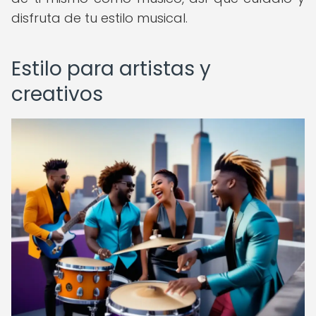
disfruta de tu estilo musical.
Estilo para artistas y
creativos