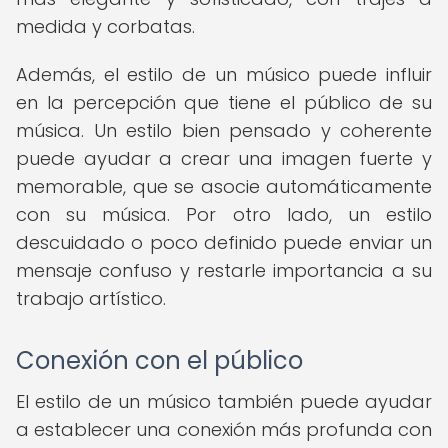
medida y corbatas.
Además, el estilo de un músico puede influir
en la percepción que tiene el público de su
música. Un estilo bien pensado y coherente
puede ayudar a crear una imagen fuerte y
memorable, que se asocie automáticamente
con su música. Por otro lado, un estilo
descuidado o poco definido puede enviar un
mensaje confuso y restarle importancia a su
trabajo artístico.
Conexión con el público
El estilo de un músico también puede ayudar
a establecer una conexión más profunda con