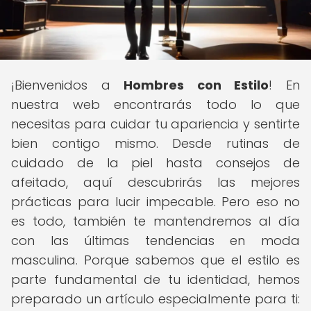
¡Bienvenidos a
Hombres con Estilo
! En
nuestra web encontrarás todo lo que
necesitas para cuidar tu apariencia y sentirte
bien contigo mismo. Desde rutinas de
cuidado de la piel hasta consejos de
afeitado, aquí descubrirás las mejores
prácticas para lucir impecable. Pero eso no
es todo, también te mantendremos al día
con las últimas tendencias en moda
masculina. Porque sabemos que el estilo es
parte fundamental de tu identidad, hemos
preparado un artículo especialmente para ti: