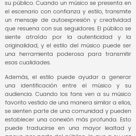
su público. Cuando un músico se presenta en
el escenario con confianza y estilo, transmite
un mensaje de autoexpresión y creatividad
que resuena con sus seguidores. El público se
siente atraído por la autenticidad y la
originalidad, y el estilo del músico puede ser
una herramienta poderosa para transmitir
esas cualidades.
Además, el estilo puede ayudar a generar
una identificación entre el músico y su
audiencia. Cuando los fans ven a su músico
favorito vestido de una manera similar a ellos,
se sienten parte de una comunidad y pueden
establecer una conexión más profunda. Esto
puede traducirse en una mayor lealtad y