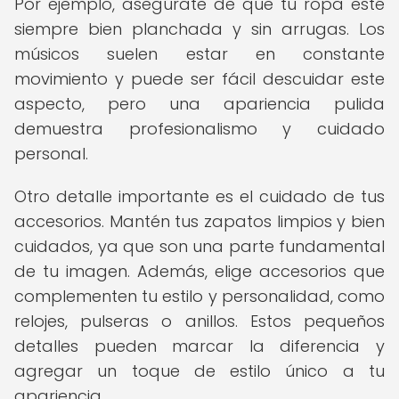
Por ejemplo, asegúrate de que tu ropa esté
siempre bien planchada y sin arrugas. Los
músicos suelen estar en constante
movimiento y puede ser fácil descuidar este
aspecto, pero una apariencia pulida
demuestra profesionalismo y cuidado
personal.
Otro detalle importante es el cuidado de tus
accesorios. Mantén tus zapatos limpios y bien
cuidados, ya que son una parte fundamental
de tu imagen. Además, elige accesorios que
complementen tu estilo y personalidad, como
relojes, pulseras o anillos. Estos pequeños
detalles pueden marcar la diferencia y
agregar un toque de estilo único a tu
apariencia.