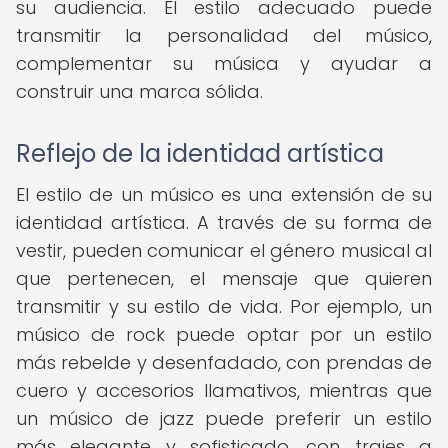
su audiencia. El estilo adecuado puede
transmitir la personalidad del músico,
complementar su música y ayudar a
construir una marca sólida.
Reflejo de la identidad artística
El estilo de un músico es una extensión de su
identidad artística. A través de su forma de
vestir, pueden comunicar el género musical al
que pertenecen, el mensaje que quieren
transmitir y su estilo de vida. Por ejemplo, un
músico de rock puede optar por un estilo
más rebelde y desenfadado, con prendas de
cuero y accesorios llamativos, mientras que
un músico de jazz puede preferir un estilo
más elegante y sofisticado, con trajes a