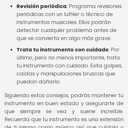
Revisión periódica
: Programa revisiones
periódicas con un luthier o técnico de
instrumentos musicales. Ellos podrán
detectar cualquier problema antes de
que se convierta en algo más grave.
Trata tu instrumento con cuidado
: Por
último, pero no menos importante, trata
tu instrumento con cuidado. Evita golpes,
caídas y manipulaciones bruscas que
puedan dañarlo.
Siguiendo estos consejos, podrás mantener tu
instrumento en buen estado y asegurarte de
que siempre se vea y suene increíble.
Recuerda que tu instrumento es una extensión
de ti mismo como músico, así que cuídalo y