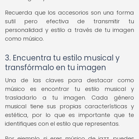
Recuerda que los accesorios son una forma
sutil pero efectiva de transmitir tu
personalidad y estilo a través de tu imagen
como músico.
3. Encuentra tu estilo musical y
transfórmalo en tu imagen
Una de las claves para destacar como
músico es encontrar tu estilo musical y
trasladarlo a tu imagen. Cada género
musical tiene sus propias características y
estética, por lo que es importante que te
identifiques con el estilo que representas.
Por ejemplo, si eres músico de jazz, puedes