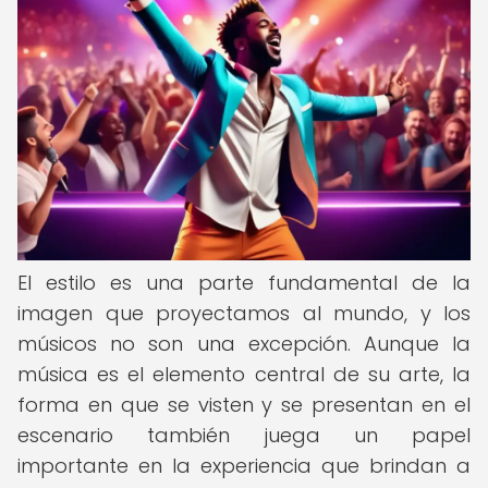
El estilo es una parte fundamental de la
imagen que proyectamos al mundo, y los
músicos no son una excepción. Aunque la
música es el elemento central de su arte, la
forma en que se visten y se presentan en el
escenario también juega un papel
importante en la experiencia que brindan a