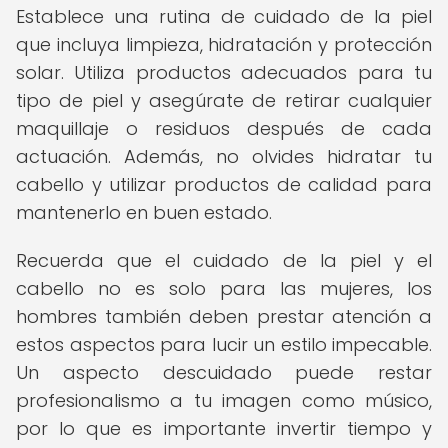
Establece una rutina de cuidado de la piel
que incluya limpieza, hidratación y protección
solar. Utiliza productos adecuados para tu
tipo de piel y asegúrate de retirar cualquier
maquillaje o residuos después de cada
actuación. Además, no olvides hidratar tu
cabello y utilizar productos de calidad para
mantenerlo en buen estado.
Recuerda que el cuidado de la piel y el
cabello no es solo para las mujeres, los
hombres también deben prestar atención a
estos aspectos para lucir un estilo impecable.
Un aspecto descuidado puede restar
profesionalismo a tu imagen como músico,
por lo que es importante invertir tiempo y