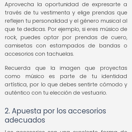
Aprovecha la oportunidad de expresarte a
través de tu vestimenta y elige prendas que
reflejen tu personalidad y el género musical al
que te dedicas. Por ejemplo, si eres músico de
rock, puedes optar por prendas de cuero,
camisetas con estampados de bandas o
accesorios con tachuelas.
Recuerda que la imagen que proyectas
como músico es parte de tu identidad
artística, por lo que debes sentirte cómodo y
auténtico con tu elección de vestuario.
2. Apuesta por los accesorios
adecuados