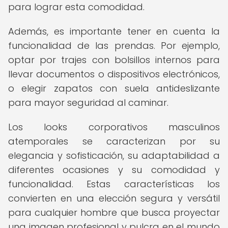
para lograr esta comodidad.
Además, es importante tener en cuenta la
funcionalidad de las prendas. Por ejemplo,
optar por trajes con bolsillos internos para
llevar documentos o dispositivos electrónicos,
o elegir zapatos con suela antideslizante
para mayor seguridad al caminar.
Los looks corporativos masculinos
atemporales se caracterizan por su
elegancia y sofisticación, su adaptabilidad a
diferentes ocasiones y su comodidad y
funcionalidad. Estas características los
convierten en una elección segura y versátil
para cualquier hombre que busca proyectar
una imagen profesional y pulcra en el mundo