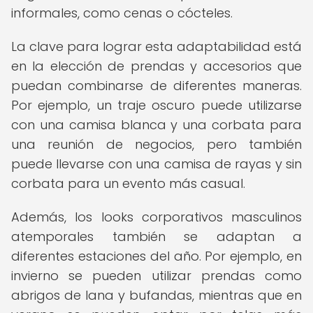
informales, como cenas o cócteles.
La clave para lograr esta adaptabilidad está
en la elección de prendas y accesorios que
puedan combinarse de diferentes maneras.
Por ejemplo, un traje oscuro puede utilizarse
con una camisa blanca y una corbata para
una reunión de negocios, pero también
puede llevarse con una camisa de rayas y sin
corbata para un evento más casual.
Además, los looks corporativos masculinos
atemporales también se adaptan a
diferentes estaciones del año. Por ejemplo, en
invierno se pueden utilizar prendas como
abrigos de lana y bufandas, mientras que en