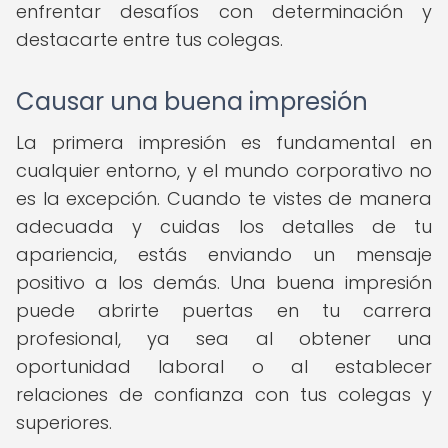
enfrentar desafíos con determinación y
destacarte entre tus colegas.
Causar una buena impresión
La primera impresión es fundamental en
cualquier entorno, y el mundo corporativo no
es la excepción. Cuando te vistes de manera
adecuada y cuidas los detalles de tu
apariencia, estás enviando un mensaje
positivo a los demás. Una buena impresión
puede abrirte puertas en tu carrera
profesional, ya sea al obtener una
oportunidad laboral o al establecer
relaciones de confianza con tus colegas y
superiores.