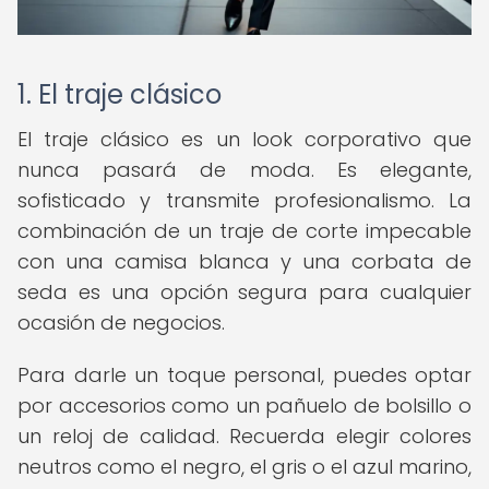
1. El traje clásico
El traje clásico es un look corporativo que
nunca pasará de moda. Es elegante,
sofisticado y transmite profesionalismo. La
combinación de un traje de corte impecable
con una camisa blanca y una corbata de
seda es una opción segura para cualquier
ocasión de negocios.
Para darle un toque personal, puedes optar
por accesorios como un pañuelo de bolsillo o
un reloj de calidad. Recuerda elegir colores
neutros como el negro, el gris o el azul marino,