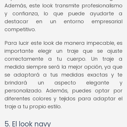
Además, este look transmite profesionalismo
y confianza, lo que puede ayudarte a
destacar en un entorno empresarial
competitivo.
Para lucir este look de manera impecable, es
importante elegir un traje que se ajuste
correctamente a tu cuerpo. Un traje a
medida siempre será la mejor opción, ya que
se adaptará a tus medidas exactas y te
brindará un aspecto elegante y
personalizado. Además, puedes optar por
diferentes colores y tejidos para adaptar el
traje a tu propio estilo.
5. El look navy