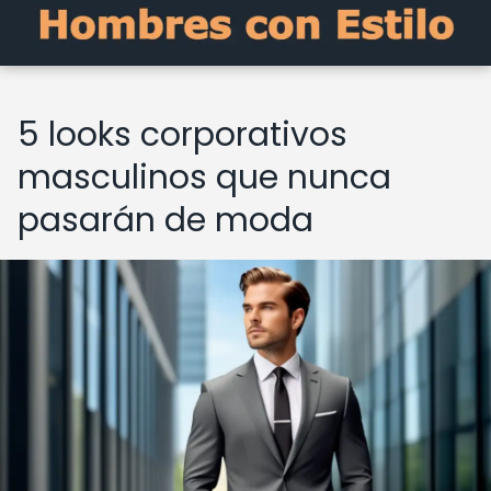
5 looks corporativos
masculinos que nunca
pasarán de moda