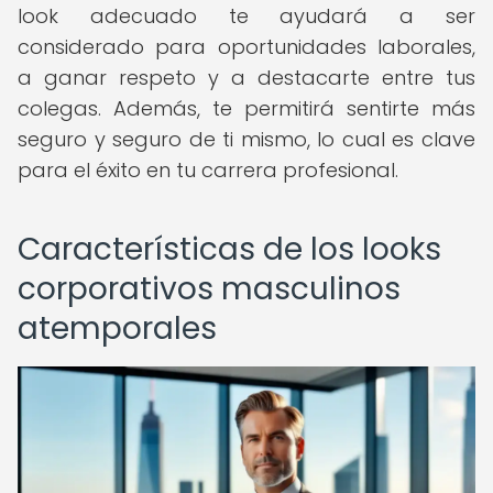
look adecuado te ayudará a ser
considerado para oportunidades laborales,
a ganar respeto y a destacarte entre tus
colegas. Además, te permitirá sentirte más
seguro y seguro de ti mismo, lo cual es clave
para el éxito en tu carrera profesional.
Características de los looks
corporativos masculinos
atemporales