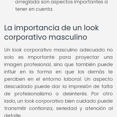
arreglada son aspectos importantes a
tener en cuenta.
La importancia de un look
corporativo masculino
Un look corporativo masculino adecuado no
solo es importante para proyectar una
imagen profesional, sino que también puede
influir en la forma en que los demás te
perciben en el entorno laboral. Un aspecto
descuidado puede dar la impresión de falta
de profesionalismo o desinterés. Por otro
lado, un look corporativo bien cuidado puede
transmitir confianza, seriedad y atención al
detalle.