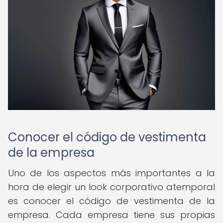
Conocer el código de vestimenta
de la empresa
Uno de los aspectos más importantes a la
hora de elegir un look corporativo atemporal
es conocer el código de vestimenta de la
empresa. Cada empresa tiene sus propias