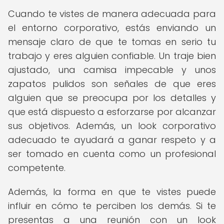
Cuando te vistes de manera adecuada para
el entorno corporativo, estás enviando un
mensaje claro de que te tomas en serio tu
trabajo y eres alguien confiable. Un traje bien
ajustado, una camisa impecable y unos
zapatos pulidos son señales de que eres
alguien que se preocupa por los detalles y
que está dispuesto a esforzarse por alcanzar
sus objetivos. Además, un look corporativo
adecuado te ayudará a ganar respeto y a
ser tomado en cuenta como un profesional
competente.
Además, la forma en que te vistes puede
influir en cómo te perciben los demás. Si te
presentas a una reunión con un look