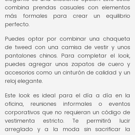
combina prendas casuales con elementos
más formales para crear un equilibrio
perfecto.
Puedes optar por combinar una chaqueta
de tweed con una camisa de vestir y unos
pantalones chinos. Para completar el look,
puedes agregar unos zapatos de cuero y
accesorios como un cinturón de calidad y un
reloj elegante.
Este look es ideal para el día a día en la
oficina, reuniones informales o eventos
corporativos que no requieran un código de
vestimenta estricto. Te permitirá lucir
arreglado y a la moda sin sacrificar la