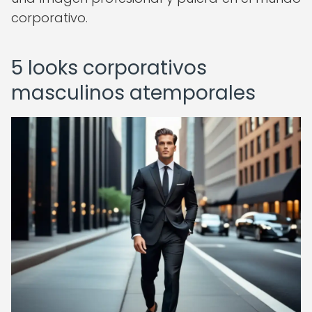
corporativo.
5 looks corporativos
masculinos atemporales