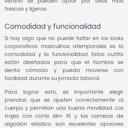
verano se pueden optar por telas más
frescas y ligeras.
Comodidad y funcionalidad
Si hay algo que no puede faltar en los looks
corporativos masculinos atemporales es la
comodidad y la funcionalidad. Estos outfits
están diseñados para que el hombre se
sienta cómodo y pueda moverse con
facilidad durante su jornada laboral.
Para lograr esto, es importante elegir
prendas que se ajusten correctamente al
cuerpo y permitan una buena movilidad. Los
trajes con corte slim fit y las camisas de
algodón elástico son excelentes opciones