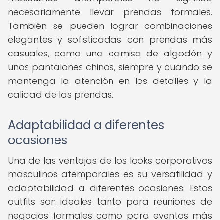
necesariamente llevar prendas formales.
También se pueden lograr combinaciones
elegantes y sofisticadas con prendas más
casuales, como una camisa de algodón y
unos pantalones chinos, siempre y cuando se
mantenga la atención en los detalles y la
calidad de las prendas.
Adaptabilidad a diferentes
ocasiones
Una de las ventajas de los looks corporativos
masculinos atemporales es su versatilidad y
adaptabilidad a diferentes ocasiones. Estos
outfits son ideales tanto para reuniones de
negocios formales como para eventos más