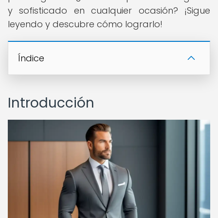
y sofisticado en cualquier ocasión? ¡Sigue
leyendo y descubre cómo lograrlo!
Índice
Introducción