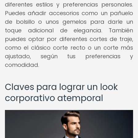
diferentes estilos y preferencias personales.
Puedes añadir accesorios como un pañuelo
de bolsillo o unos gemelos para darle un
toque adicional de elegancia. También
puedes optar por diferentes cortes de traje,
como el clásico corte recto o un corte más
ajustado, según tus preferencias y
comodidad.
Claves para lograr un look
corporativo atemporal