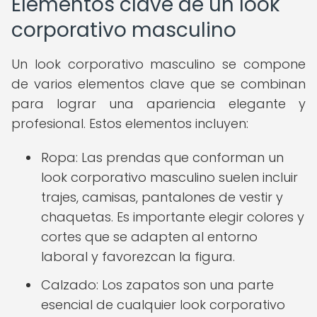
Elementos clave de un look
corporativo masculino
Un look corporativo masculino se compone
de varios elementos clave que se combinan
para lograr una apariencia elegante y
profesional. Estos elementos incluyen:
Ropa: Las prendas que conforman un
look corporativo masculino suelen incluir
trajes, camisas, pantalones de vestir y
chaquetas. Es importante elegir colores y
cortes que se adapten al entorno
laboral y favorezcan la figura.
Calzado: Los zapatos son una parte
esencial de cualquier look corporativo