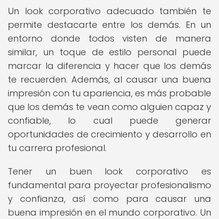
Un look corporativo adecuado también te
permite destacarte entre los demás. En un
entorno donde todos visten de manera
similar, un toque de estilo personal puede
marcar la diferencia y hacer que los demás
te recuerden. Además, al causar una buena
impresión con tu apariencia, es más probable
que los demás te vean como alguien capaz y
confiable, lo cual puede generar
oportunidades de crecimiento y desarrollo en
tu carrera profesional.
Tener un buen look corporativo es
fundamental para proyectar profesionalismo
y confianza, así como para causar una
buena impresión en el mundo corporativo. Un