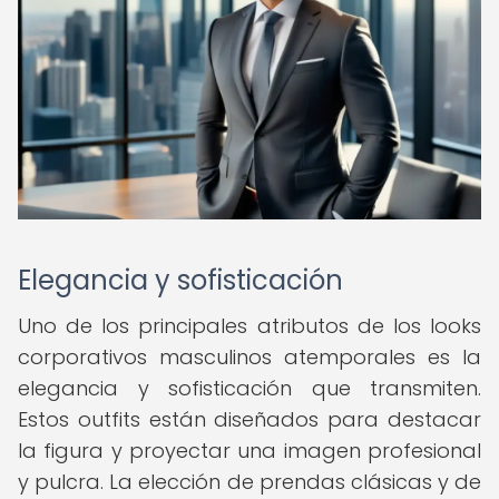
Elegancia y sofisticación
Uno de los principales atributos de los looks
corporativos masculinos atemporales es la
elegancia y sofisticación que transmiten.
Estos outfits están diseñados para destacar
la figura y proyectar una imagen profesional
y pulcra. La elección de prendas clásicas y de