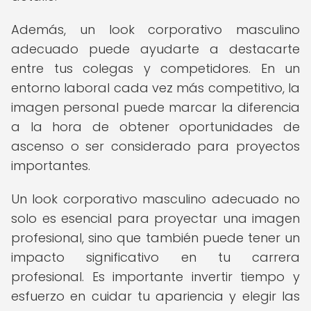
Además, un look corporativo masculino
adecuado puede ayudarte a destacarte
entre tus colegas y competidores. En un
entorno laboral cada vez más competitivo, la
imagen personal puede marcar la diferencia
a la hora de obtener oportunidades de
ascenso o ser considerado para proyectos
importantes.
Un look corporativo masculino adecuado no
solo es esencial para proyectar una imagen
profesional, sino que también puede tener un
impacto significativo en tu carrera
profesional. Es importante invertir tiempo y
esfuerzo en cuidar tu apariencia y elegir las