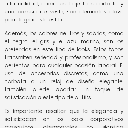
alta calidad, como un traje bien cortado y
una camisa de vestir, son elementos clave
para lograr este estilo.
Además, los colores neutros y sobrios, como
el negro, el gris y el azul marino, son los
preferidos en este tipo de looks. Estos tonos
transmiten seriedad y profesionalismo, y son
perfectos para cualquier ocasión laboral. El
uso de accesorios discretos, como una
corbata o un reloj de diseño elegante,
también puede aportar un toque de
sofisticación a este tipo de outfits.
Es importante resaltar que la elegancia y
sofisticación en los looks corporativos
masculinos atemporales no significa