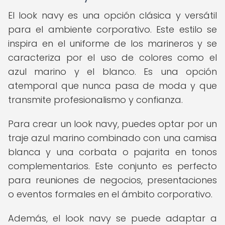
El look navy es una opción clásica y versátil
para el ambiente corporativo. Este estilo se
inspira en el uniforme de los marineros y se
caracteriza por el uso de colores como el
azul marino y el blanco. Es una opción
atemporal que nunca pasa de moda y que
transmite profesionalismo y confianza.
Para crear un look navy, puedes optar por un
traje azul marino combinado con una camisa
blanca y una corbata o pajarita en tonos
complementarios. Este conjunto es perfecto
para reuniones de negocios, presentaciones
o eventos formales en el ámbito corporativo.
Además, el look navy se puede adaptar a