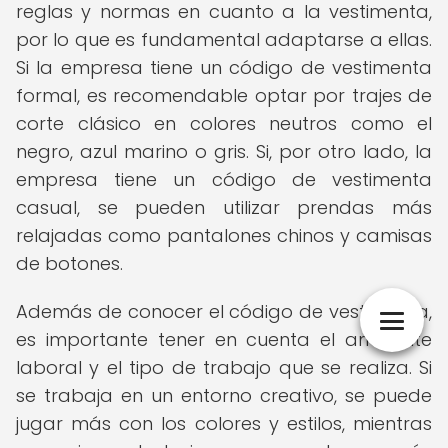
reglas y normas en cuanto a la vestimenta,
por lo que es fundamental adaptarse a ellas.
Si la empresa tiene un código de vestimenta
formal, es recomendable optar por trajes de
corte clásico en colores neutros como el
negro, azul marino o gris. Si, por otro lado, la
empresa tiene un código de vestimenta
casual, se pueden utilizar prendas más
relajadas como pantalones chinos y camisas
de botones.
Además de conocer el código de vestimenta,
es importante tener en cuenta el ambiente
laboral y el tipo de trabajo que se realiza. Si
se trabaja en un entorno creativo, se puede
jugar más con los colores y estilos, mientras