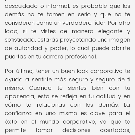
descuidado o informal, es probable que los
demás no te tomen en serio y que no te
consideren como un verdadero líder. Por otro
lado, si te vistes de manera elegante y
sofisticada, estarás proyectando una imagen
de autoridad y poder, lo cual puede abrirte
puertas en tu carrera profesional.
Por último, tener un buen look corporativo te
ayuda a sentirte más seguro y seguro de ti
mismo. Cuando te sientes bien con tu
apariencia, esto se refleja en tu actitud y en
cómo te relacionas con los demás. La
confianza en uno mismo es clave para el
éxito en el mundo corporativo, ya que te
permite tomar decisiones acertadas,