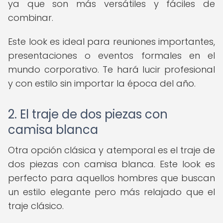
ya que son más versátiles y fáciles de
combinar.
Este look es ideal para reuniones importantes,
presentaciones o eventos formales en el
mundo corporativo. Te hará lucir profesional
y con estilo sin importar la época del año.
2. El traje de dos piezas con
camisa blanca
Otra opción clásica y atemporal es el traje de
dos piezas con camisa blanca. Este look es
perfecto para aquellos hombres que buscan
un estilo elegante pero más relajado que el
traje clásico.