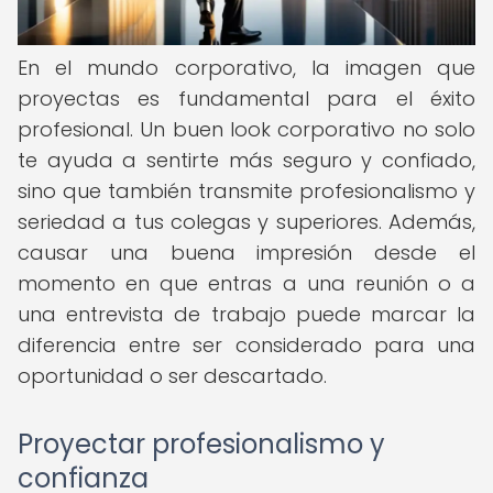
En el mundo corporativo, la imagen que
proyectas es fundamental para el éxito
profesional. Un buen look corporativo no solo
te ayuda a sentirte más seguro y confiado,
sino que también transmite profesionalismo y
seriedad a tus colegas y superiores. Además,
causar una buena impresión desde el
momento en que entras a una reunión o a
una entrevista de trabajo puede marcar la
diferencia entre ser considerado para una
oportunidad o ser descartado.
Proyectar profesionalismo y
confianza