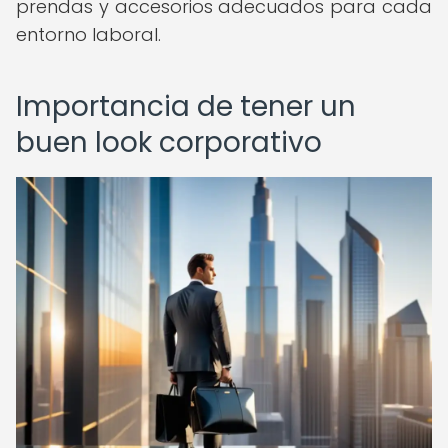
prendas y accesorios adecuados para cada
entorno laboral.
Importancia de tener un
buen look corporativo