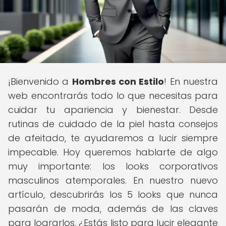
¡Bienvenido a
Hombres con Estilo
! En nuestra
web encontrarás todo lo que necesitas para
cuidar tu apariencia y bienestar. Desde
rutinas de cuidado de la piel hasta consejos
de afeitado, te ayudaremos a lucir siempre
impecable. Hoy queremos hablarte de algo
muy importante: los looks corporativos
masculinos atemporales. En nuestro nuevo
artículo, descubrirás los 5 looks que nunca
pasarán de moda, además de las claves
para lograrlos. ¿Estás listo para lucir elegante