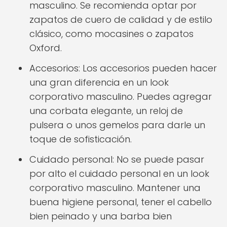
masculino. Se recomienda optar por
zapatos de cuero de calidad y de estilo
clásico, como mocasines o zapatos
Oxford.
Accesorios: Los accesorios pueden hacer
una gran diferencia en un look
corporativo masculino. Puedes agregar
una corbata elegante, un reloj de
pulsera o unos gemelos para darle un
toque de sofisticación.
Cuidado personal: No se puede pasar
por alto el cuidado personal en un look
corporativo masculino. Mantener una
buena higiene personal, tener el cabello
bien peinado y una barba bien