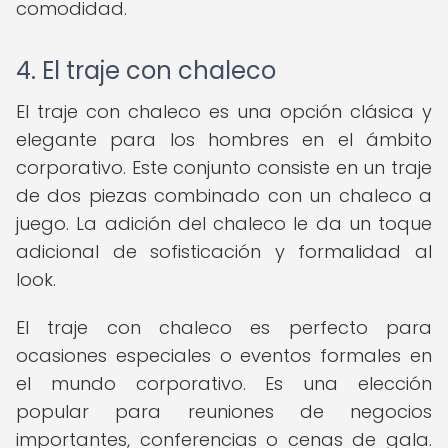
comodidad.
4. El traje con chaleco
El traje con chaleco es una opción clásica y
elegante para los hombres en el ámbito
corporativo. Este conjunto consiste en un traje
de dos piezas combinado con un chaleco a
juego. La adición del chaleco le da un toque
adicional de sofisticación y formalidad al
look.
El traje con chaleco es perfecto para
ocasiones especiales o eventos formales en
el mundo corporativo. Es una elección
popular para reuniones de negocios
importantes, conferencias o cenas de gala.