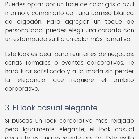
Puedes optar por un traje de color gris o azul
marino y combinarlo con una camisa blanca
de algodón. Para agregar un toque de
personalidad, puedes elegir una corbata con
un estampado sutil o un color más llamativo.
Este look es ideal para reuniones de negocios,
cenas formales o eventos corporativos. Te
hará lucir sofisticado y a la moda sin perder
la elegancia que requiere el ámbito
corporativo.
3. El look casual elegante
Si buscas un look corporativo más relajado
pero igualmente elegante, el look casual
elegante es una excelente opción. Este estilo