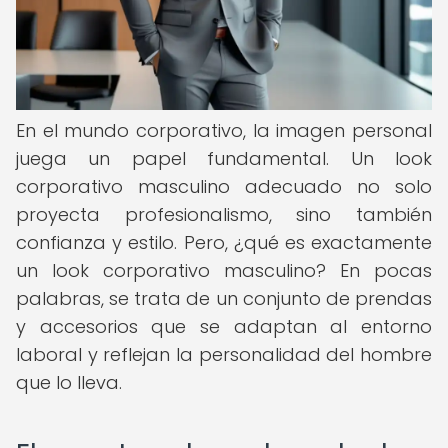
En el mundo corporativo, la imagen personal
juega un papel fundamental. Un look
corporativo masculino adecuado no solo
proyecta profesionalismo, sino también
confianza y estilo. Pero, ¿qué es exactamente
un look corporativo masculino? En pocas
palabras, se trata de un conjunto de prendas
y accesorios que se adaptan al entorno
laboral y reflejan la personalidad del hombre
que lo lleva.