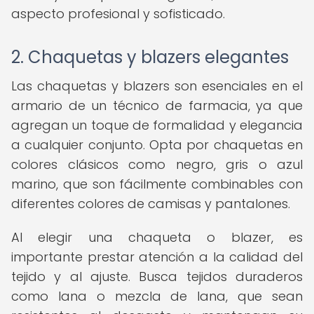
aspecto profesional y sofisticado.
2. Chaquetas y blazers elegantes
Las chaquetas y blazers son esenciales en el
armario de un técnico de farmacia, ya que
agregan un toque de formalidad y elegancia
a cualquier conjunto. Opta por chaquetas en
colores clásicos como negro, gris o azul
marino, que son fácilmente combinables con
diferentes colores de camisas y pantalones.
Al elegir una chaqueta o blazer, es
importante prestar atención a la calidad del
tejido y al ajuste. Busca tejidos duraderos
como lana o mezcla de lana, que sean