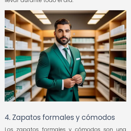
llevar durante todo el día.
4. Zapatos formales y cómodos
Los zapatos formales y cómodos son una