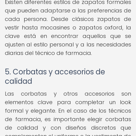
Existen diferentes estilos de zapatos formales
que pueden adaptarse a las preferencias de
cada persona. Desde clásicos zapatos de
vestir hasta mocasines o zapatos oxford, la
clave está en encontrar aquellos que se
ajusten al estilo personal y a las necesidades
diarias del técnico de farmacia.
5. Corbatas y accesorios de
calidad
Las corbatas y otros accesorios son
elementos clave para completar un look
formal y elegante. En el caso de los técnicos
de farmacia, es importante elegir corbatas
de calidad y con diseños discretos que