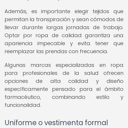
Además, es importante elegir tejidos que
permitan la transpiración y sean cómodos de
llevar durante largas jornadas de trabajo.
Optar por ropa de calidad garantiza una
apariencia impecable y evita tener que
reemplazar las prendas con frecuencia.
Algunas marcas especializadas en ropa
para profesionales de la salud ofrecen
opciones de alta calidad y diseño
específicamente pensado para el ámbito
farmacéutico, combinando estilo y
funcionalidad.
Uniforme o vestimenta formal