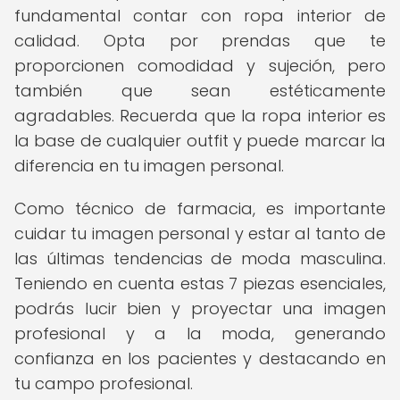
fundamental contar con ropa interior de
calidad. Opta por prendas que te
proporcionen comodidad y sujeción, pero
también que sean estéticamente
agradables. Recuerda que la ropa interior es
la base de cualquier outfit y puede marcar la
diferencia en tu imagen personal.
Como técnico de farmacia, es importante
cuidar tu imagen personal y estar al tanto de
las últimas tendencias de moda masculina.
Teniendo en cuenta estas 7 piezas esenciales,
podrás lucir bien y proyectar una imagen
profesional y a la moda, generando
confianza en los pacientes y destacando en
tu campo profesional.