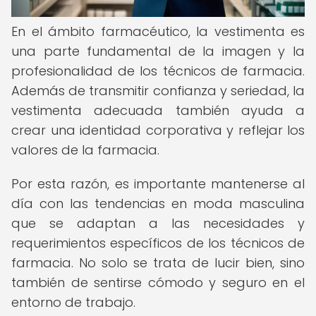
En el ámbito farmacéutico, la vestimenta es
una parte fundamental de la imagen y la
profesionalidad de los técnicos de farmacia.
Además de transmitir confianza y seriedad, la
vestimenta adecuada también ayuda a
crear una identidad corporativa y reflejar los
valores de la farmacia.
Por esta razón, es importante mantenerse al
día con las tendencias en moda masculina
que se adaptan a las necesidades y
requerimientos específicos de los técnicos de
farmacia. No solo se trata de lucir bien, sino
también de sentirse cómodo y seguro en el
entorno de trabajo.