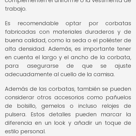
complementen el uniforme o la vestimenta de
trabajo.
Es recomendable optar por corbatas
fabricadas con materiales duraderos y de
buena calidad, como la seda o el poliéster de
alta densidad. Además, es importante tener
en cuenta el largo y el ancho de la corbata,
para asegurarse de que se ajuste
adecuadamente al cuello de la camisa.
Además de las corbatas, también se pueden
considerar otros accesorios como pañuelos
de bolsillo, gemelos o incluso relojes de
pulsera. Estos detalles pueden marcar la
diferencia en un look y añadir un toque de
estilo personal.