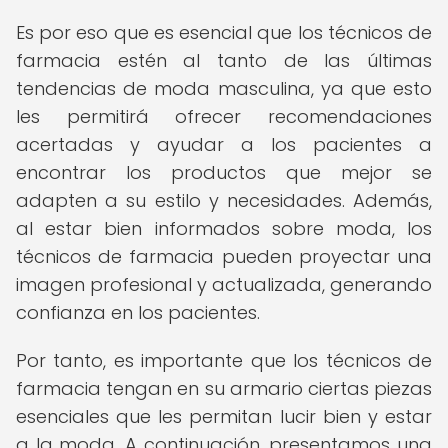
Es por eso que es esencial que los técnicos de
farmacia estén al tanto de las últimas
tendencias de moda masculina, ya que esto
les permitirá ofrecer recomendaciones
acertadas y ayudar a los pacientes a
encontrar los productos que mejor se
adapten a su estilo y necesidades. Además,
al estar bien informados sobre moda, los
técnicos de farmacia pueden proyectar una
imagen profesional y actualizada, generando
confianza en los pacientes.
Por tanto, es importante que los técnicos de
farmacia tengan en su armario ciertas piezas
esenciales que les permitan lucir bien y estar
a la moda. A continuación, presentamos una