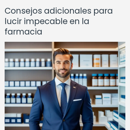
Consejos adicionales para
lucir impecable en la
farmacia