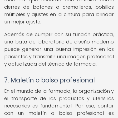
cierres de botones o cremalleras, bolsillos
múltiples y ajustes en la cintura para brindar
un mejor ajuste.
Además de cumplir con su función práctica,
una bata de laboratorio de diseño moderno
puede generar una buena impresión en los
pacientes y transmitir una imagen profesional
y actualizada del técnico de farmacia.
7. Maletín o bolso profesional
En el mundo de la farmacia, la organización y
el transporte de los productos y utensilios
necesarios es fundamental. Por eso, contar
con un maletín o bolso profesional es