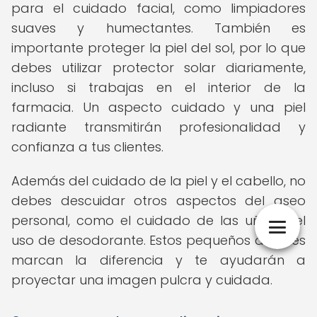
para el cuidado facial, como limpiadores
suaves y humectantes. También es
importante proteger la piel del sol, por lo que
debes utilizar protector solar diariamente,
incluso si trabajas en el interior de la
farmacia. Un aspecto cuidado y una piel
radiante transmitirán profesionalidad y
confianza a tus clientes.
Además del cuidado de la piel y el cabello, no
debes descuidar otros aspectos del aseo
personal, como el cuidado de las uñas y el
uso de desodorante. Estos pequeños detalles
marcan la diferencia y te ayudarán a
proyectar una imagen pulcra y cuidada.