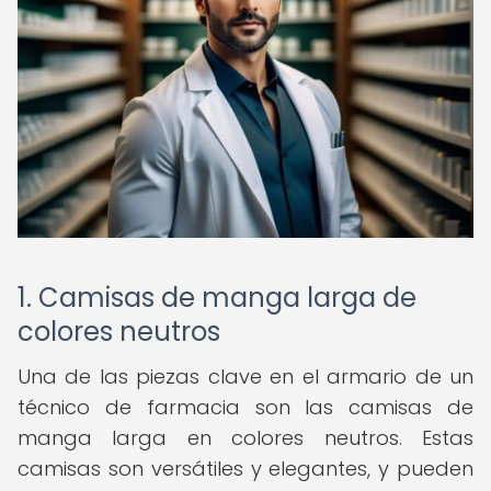
1. Camisas de manga larga de
colores neutros
Una de las piezas clave en el armario de un
técnico de farmacia son las camisas de
manga larga en colores neutros. Estas
camisas son versátiles y elegantes, y pueden