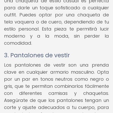
Una chaqueta de estilo casual es perfecta
para darle un toque sofisticado a cualquier
outfit. Puedes optar por una chaqueta de
tela vaquera o de cuero, dependiendo de tu
estilo personal. Esta pieza te permitirá lucir
moderno y a la moda, sin perder la
comodidad.
3. Pantalones de vestir
Los pantalones de vestir son una prenda
clave en cualquier armario masculino. Opta
por un par en tonos neutros como negro o
gris, que te permitan combinarlos fácilmente
con diferentes camisas y chaquetas.
Asegúrate de que los pantalones tengan un
corte y ajuste adecuados a tu cuerpo, para