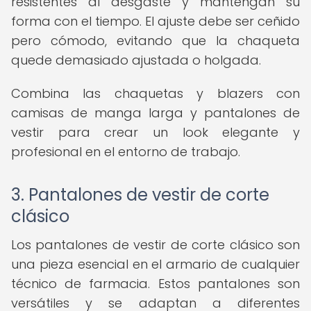
resistentes al desgaste y mantengan su
forma con el tiempo. El ajuste debe ser ceñido
pero cómodo, evitando que la chaqueta
quede demasiado ajustada o holgada.
Combina las chaquetas y blazers con
camisas de manga larga y pantalones de
vestir para crear un look elegante y
profesional en el entorno de trabajo.
3. Pantalones de vestir de corte
clásico
Los pantalones de vestir de corte clásico son
una pieza esencial en el armario de cualquier
técnico de farmacia. Estos pantalones son
versátiles y se adaptan a diferentes