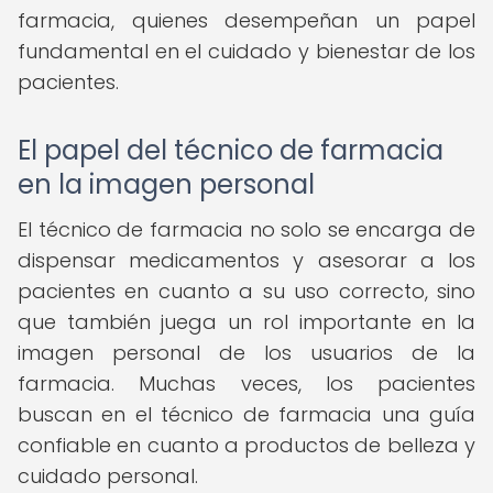
farmacia, quienes desempeñan un papel
fundamental en el cuidado y bienestar de los
pacientes.
El papel del técnico de farmacia
en la imagen personal
El técnico de farmacia no solo se encarga de
dispensar medicamentos y asesorar a los
pacientes en cuanto a su uso correcto, sino
que también juega un rol importante en la
imagen personal de los usuarios de la
farmacia. Muchas veces, los pacientes
buscan en el técnico de farmacia una guía
confiable en cuanto a productos de belleza y
cuidado personal.