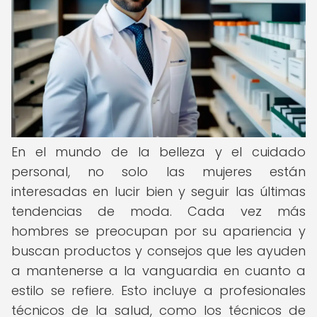
En el mundo de la belleza y el cuidado
personal, no solo las mujeres están
interesadas en lucir bien y seguir las últimas
tendencias de moda. Cada vez más
hombres se preocupan por su apariencia y
buscan productos y consejos que les ayuden
a mantenerse a la vanguardia en cuanto a
estilo se refiere. Esto incluye a profesionales
técnicos de la salud, como los técnicos de