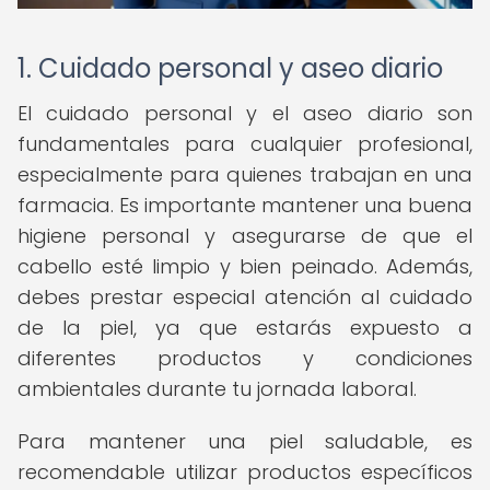
1. Cuidado personal y aseo diario
El cuidado personal y el aseo diario son
fundamentales para cualquier profesional,
especialmente para quienes trabajan en una
farmacia. Es importante mantener una buena
higiene personal y asegurarse de que el
cabello esté limpio y bien peinado. Además,
debes prestar especial atención al cuidado
de la piel, ya que estarás expuesto a
diferentes productos y condiciones
ambientales durante tu jornada laboral.
Para mantener una piel saludable, es
recomendable utilizar productos específicos