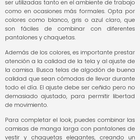
ser utilizadas tanto en el ambiente de trabajo
como en ocasiones más formales. Opta por
colores como blanco, gris o azul claro, que
son fáciles de combinar con diferentes
pantalones y chaquetas.
Además de los colores, es importante prestar
atención a la calidad de la tela y al ajuste de
la camisa. Busca telas de algodón de buena
calidad que sean cómodas de llevar durante
todo el día. El ajuste debe ser ceñido pero no
demasiado ajustado, para permitir libertad
de movimiento.
Para completar el look, puedes combinar las
camisas de manga larga con pantalones de
vestir y chaquetas elegantes, creando un