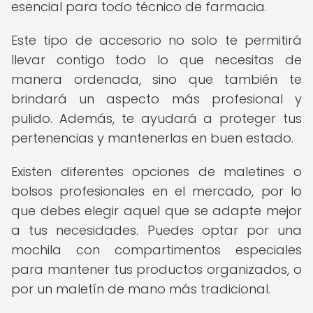
esencial para todo técnico de farmacia.
Este tipo de accesorio no solo te permitirá
llevar contigo todo lo que necesitas de
manera ordenada, sino que también te
brindará un aspecto más profesional y
pulido. Además, te ayudará a proteger tus
pertenencias y mantenerlas en buen estado.
Existen diferentes opciones de maletines o
bolsos profesionales en el mercado, por lo
que debes elegir aquel que se adapte mejor
a tus necesidades. Puedes optar por una
mochila con compartimentos especiales
para mantener tus productos organizados, o
por un maletín de mano más tradicional.