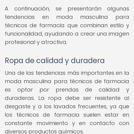
A continuación, se presentarán algunas
tendencias en moda masculina para
técnicos de farmacia que combinan estilo y
funcionalidad, ayudando a crear una imagen
profesional y atractiva.
Ropa de calidad y duradera
Una de las tendencias más importantes en la
moda masculina para técnicos de farmacia
es optar por prendas de calidad y
duraderas. La ropa debe ser resistente al
desgaste y a los lavados frecuentes, ya que
los técnicos de farmacia suelen estar en
constante movimiento y en contacto con
diversos productos químicos.