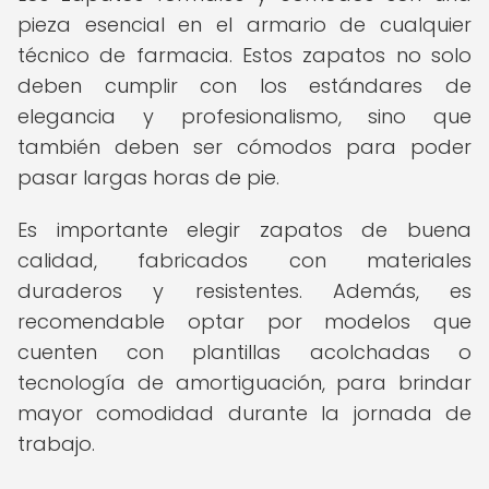
pieza esencial en el armario de cualquier
técnico de farmacia. Estos zapatos no solo
deben cumplir con los estándares de
elegancia y profesionalismo, sino que
también deben ser cómodos para poder
pasar largas horas de pie.
Es importante elegir zapatos de buena
calidad, fabricados con materiales
duraderos y resistentes. Además, es
recomendable optar por modelos que
cuenten con plantillas acolchadas o
tecnología de amortiguación, para brindar
mayor comodidad durante la jornada de
trabajo.