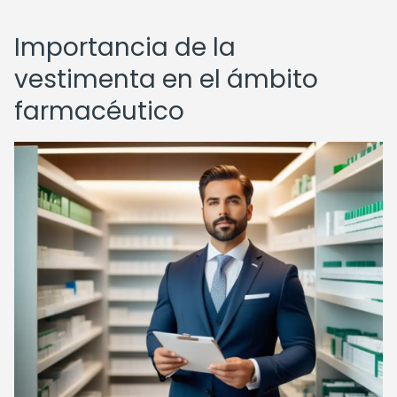
Importancia de la
vestimenta en el ámbito
farmacéutico