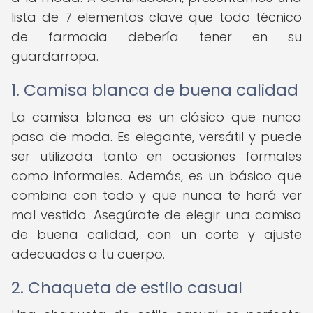
lista de 7 elementos clave que todo técnico
de farmacia debería tener en su
guardarropa.
1. Camisa blanca de buena calidad
La camisa blanca es un clásico que nunca
pasa de moda. Es elegante, versátil y puede
ser utilizada tanto en ocasiones formales
como informales. Además, es un básico que
combina con todo y que nunca te hará ver
mal vestido. Asegúrate de elegir una camisa
de buena calidad, con un corte y ajuste
adecuados a tu cuerpo.
2. Chaqueta de estilo casual