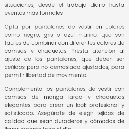
situaciones, desde el trabajo diario hasta
eventos más formales.
Opta por pantalones de vestir en colores
como negro, gris o azul marino, que son
fáciles de combinar con diferentes colores de
camisas y chaquetas. Presta atención al
ajuste de los pantalones, que deben ser
ceñidos pero no demasiado ajustados, para
permitir libertad de movimiento.
Complementa los pantalones de vestir con
camisas de manga larga y chaquetas
elegantes para crear un look profesional y
sofisticado. Asegúrate de elegir tejidos de
calidad que sean duraderos y cómodos de