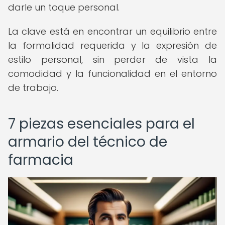
darle un toque personal.
La clave está en encontrar un equilibrio entre
la formalidad requerida y la expresión de
estilo personal, sin perder de vista la
comodidad y la funcionalidad en el entorno
de trabajo.
7 piezas esenciales para el
armario del técnico de
farmacia