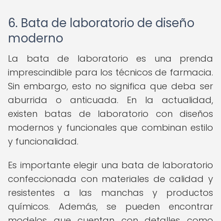
6. Bata de laboratorio de diseño
moderno
La bata de laboratorio es una prenda
imprescindible para los técnicos de farmacia.
Sin embargo, esto no significa que deba ser
aburrida o anticuada. En la actualidad,
existen batas de laboratorio con diseños
modernos y funcionales que combinan estilo
y funcionalidad.
Es importante elegir una bata de laboratorio
confeccionada con materiales de calidad y
resistentes a las manchas y productos
químicos. Además, se pueden encontrar
modelos que cuentan con detalles como