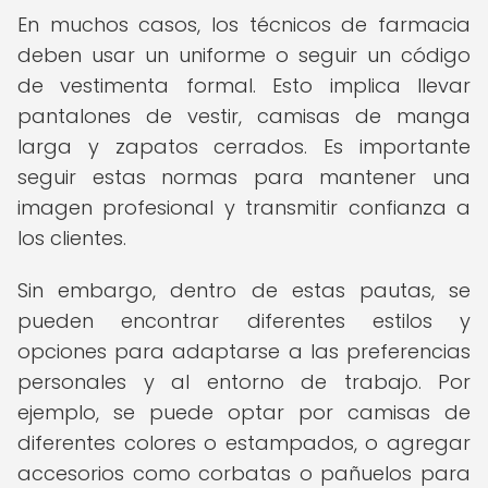
En muchos casos, los técnicos de farmacia
deben usar un uniforme o seguir un código
de vestimenta formal. Esto implica llevar
pantalones de vestir, camisas de manga
larga y zapatos cerrados. Es importante
seguir estas normas para mantener una
imagen profesional y transmitir confianza a
los clientes.
Sin embargo, dentro de estas pautas, se
pueden encontrar diferentes estilos y
opciones para adaptarse a las preferencias
personales y al entorno de trabajo. Por
ejemplo, se puede optar por camisas de
diferentes colores o estampados, o agregar
accesorios como corbatas o pañuelos para