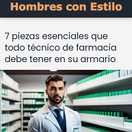
7 piezas esenciales que
todo técnico de farmacia
debe tener en su armario