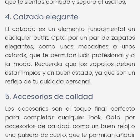
que te sientas cómodo y seguro al usarlos.
4. Calzado elegante
El calzado es un elemento fundamental en
cualquier outfit. Opta por un par de zapatos
elegantes, como unos mocasines o unos
oxfords, que te permitan lucir profesional y a
la moda. Recuerda que los zapatos deben
estar limpios y en buen estado, ya que son un
reflejo de tu cuidado personal.
5. Accesorios de calidad
Los accesorios son el toque final perfecto
para completar cualquier look. Opta por
accesorios de calidad, como un buen reloj o
una pulsera de cuero, que te permitan añadir