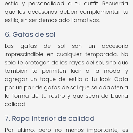
estilo y personalidad a tu outfit. Recuerda
que los accesorios deben complementar tu
estilo, sin ser demasiado llamativos.
6. Gafas de sol
Las gafas de sol son un accesorio
imprescindible en cualquier temporada. No
solo te protegen de los rayos del sol, sino que
también te permiten lucir a la moda y
agregar un toque de estilo a tu look. Opta
por un par de gafas de sol que se adapten a
la forma de tu rostro y que sean de buena
calidad.
7. Ropa interior de calidad
Por último, pero no menos importante, es