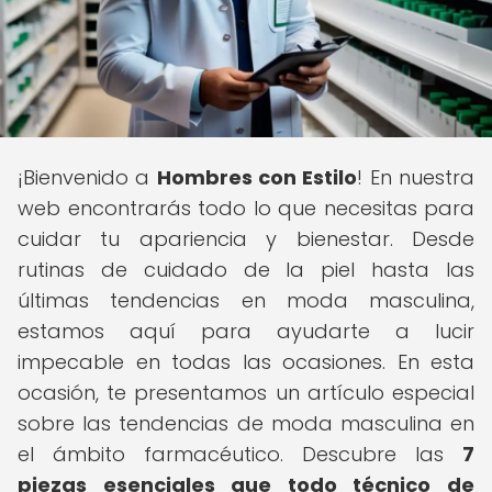
¡Bienvenido a
Hombres con Estilo
! En nuestra
web encontrarás todo lo que necesitas para
cuidar tu apariencia y bienestar. Desde
rutinas de cuidado de la piel hasta las
últimas tendencias en moda masculina,
estamos aquí para ayudarte a lucir
impecable en todas las ocasiones. En esta
ocasión, te presentamos un artículo especial
sobre las tendencias de moda masculina en
el ámbito farmacéutico. Descubre las
7
piezas esenciales que todo técnico de