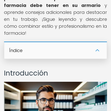
farmacia debe tener en su armario
y
aprende consejos adicionales para destacar
en tu trabajo. ¡Sigue leyendo y descubre
cómo combinar estilo y profesionalismo en la
farmacia!
Índice
Introducción