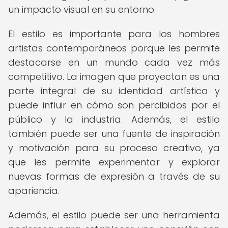
un impacto visual en su entorno.
El estilo es importante para los hombres
artistas contemporáneos porque les permite
destacarse en un mundo cada vez más
competitivo. La imagen que proyectan es una
parte integral de su identidad artística y
puede influir en cómo son percibidos por el
público y la industria. Además, el estilo
también puede ser una fuente de inspiración
y motivación para su proceso creativo, ya
que les permite experimentar y explorar
nuevas formas de expresión a través de su
apariencia.
Además, el estilo puede ser una herramienta