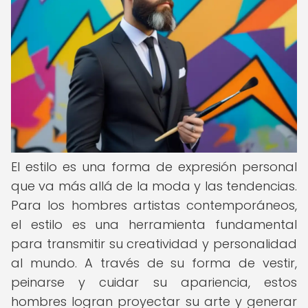
El estilo es una forma de expresión personal
que va más allá de la moda y las tendencias.
Para los hombres artistas contemporáneos,
el estilo es una herramienta fundamental
para transmitir su creatividad y personalidad
al mundo. A través de su forma de vestir,
peinarse y cuidar su apariencia, estos
hombres logran proyectar su arte y generar