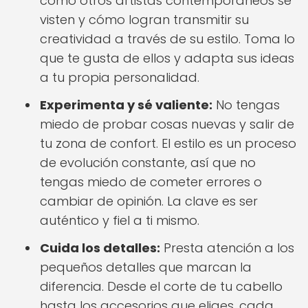
cómo otros artistas contemporáneos se
visten y cómo logran transmitir su
creatividad a través de su estilo. Toma lo
que te gusta de ellos y adapta sus ideas
a tu propia personalidad.
Experimenta y sé valiente:
No tengas
miedo de probar cosas nuevas y salir de
tu zona de confort. El estilo es un proceso
de evolución constante, así que no
tengas miedo de cometer errores o
cambiar de opinión. La clave es ser
auténtico y fiel a ti mismo.
Cuida los detalles:
Presta atención a los
pequeños detalles que marcan la
diferencia. Desde el corte de tu cabello
hasta los accesorios que eliges, cada