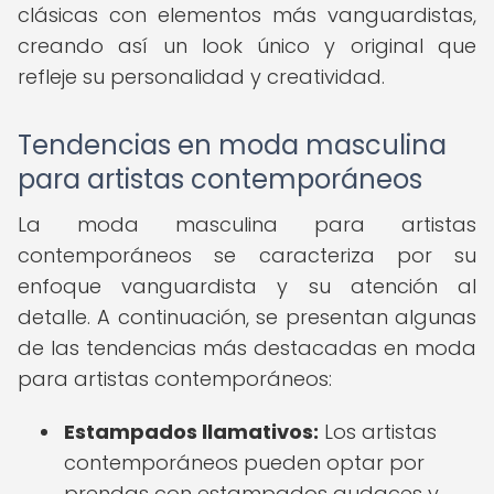
clásicas con elementos más vanguardistas,
creando así un look único y original que
refleje su personalidad y creatividad.
Tendencias en moda masculina
para artistas contemporáneos
La moda masculina para artistas
contemporáneos se caracteriza por su
enfoque vanguardista y su atención al
detalle. A continuación, se presentan algunas
de las tendencias más destacadas en moda
para artistas contemporáneos:
Estampados llamativos:
Los artistas
contemporáneos pueden optar por
prendas con estampados audaces y