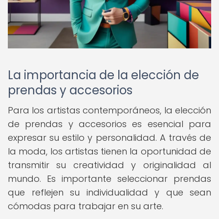
La importancia de la elección de
prendas y accesorios
Para los artistas contemporáneos, la elección
de prendas y accesorios es esencial para
expresar su estilo y personalidad. A través de
la moda, los artistas tienen la oportunidad de
transmitir su creatividad y originalidad al
mundo. Es importante seleccionar prendas
que reflejen su individualidad y que sean
cómodas para trabajar en su arte.