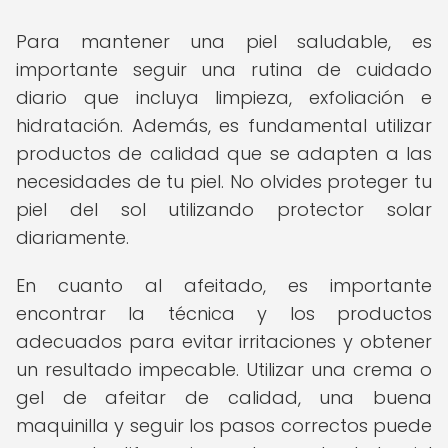
Para mantener una piel saludable, es
importante seguir una rutina de cuidado
diario que incluya limpieza, exfoliación e
hidratación. Además, es fundamental utilizar
productos de calidad que se adapten a las
necesidades de tu piel. No olvides proteger tu
piel del sol utilizando protector solar
diariamente.
En cuanto al afeitado, es importante
encontrar la técnica y los productos
adecuados para evitar irritaciones y obtener
un resultado impecable. Utilizar una crema o
gel de afeitar de calidad, una buena
maquinilla y seguir los pasos correctos puede