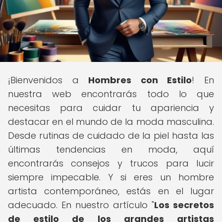
¡Bienvenidos a
Hombres con Estilo
! En
nuestra web encontrarás todo lo que
necesitas para cuidar tu apariencia y
destacar en el mundo de la moda masculina.
Desde rutinas de cuidado de la piel hasta las
últimas tendencias en moda, aquí
encontrarás consejos y trucos para lucir
siempre impecable. Y si eres un hombre
artista contemporáneo, estás en el lugar
adecuado. En nuestro artículo "
Los secretos
de estilo de los grandes artistas