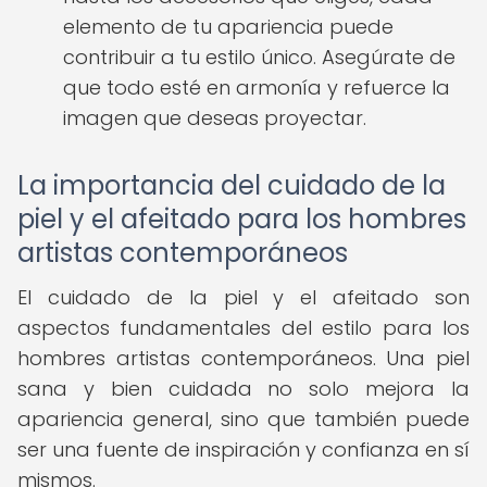
elemento de tu apariencia puede
contribuir a tu estilo único. Asegúrate de
que todo esté en armonía y refuerce la
imagen que deseas proyectar.
La importancia del cuidado de la
piel y el afeitado para los hombres
artistas contemporáneos
El cuidado de la piel y el afeitado son
aspectos fundamentales del estilo para los
hombres artistas contemporáneos. Una piel
sana y bien cuidada no solo mejora la
apariencia general, sino que también puede
ser una fuente de inspiración y confianza en sí
mismos.