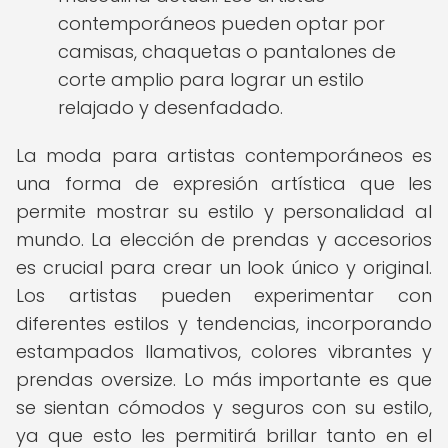
contemporáneos pueden optar por
camisas, chaquetas o pantalones de
corte amplio para lograr un estilo
relajado y desenfadado.
La moda para artistas contemporáneos es
una forma de expresión artística que les
permite mostrar su estilo y personalidad al
mundo. La elección de prendas y accesorios
es crucial para crear un look único y original.
Los artistas pueden experimentar con
diferentes estilos y tendencias, incorporando
estampados llamativos, colores vibrantes y
prendas oversize. Lo más importante es que
se sientan cómodos y seguros con su estilo,
ya que esto les permitirá brillar tanto en el