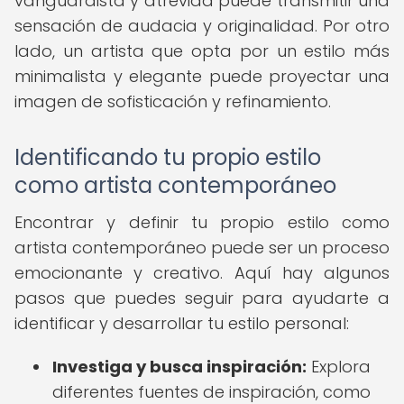
vanguardista y atrevida puede transmitir una
sensación de audacia y originalidad. Por otro
lado, un artista que opta por un estilo más
minimalista y elegante puede proyectar una
imagen de sofisticación y refinamiento.
Identificando tu propio estilo
como artista contemporáneo
Encontrar y definir tu propio estilo como
artista contemporáneo puede ser un proceso
emocionante y creativo. Aquí hay algunos
pasos que puedes seguir para ayudarte a
identificar y desarrollar tu estilo personal:
Investiga y busca inspiración:
Explora
diferentes fuentes de inspiración, como