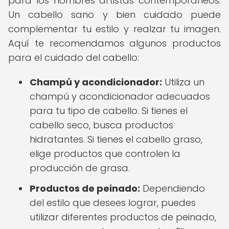
para los hombres artistas contemporáneos.
Un cabello sano y bien cuidado puede
complementar tu estilo y realzar tu imagen.
Aquí te recomendamos algunos productos
para el cuidado del cabello:
Champú y acondicionador:
Utiliza un
champú y acondicionador adecuados
para tu tipo de cabello. Si tienes el
cabello seco, busca productos
hidratantes. Si tienes el cabello graso,
elige productos que controlen la
producción de grasa.
Productos de peinado:
Dependiendo
del estilo que desees lograr, puedes
utilizar diferentes productos de peinado,