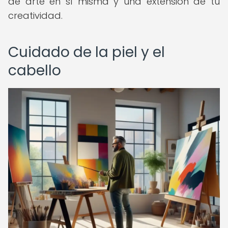
de arte en sí misma y una extensión de tu
creatividad.
Cuidado de la piel y el
cabello