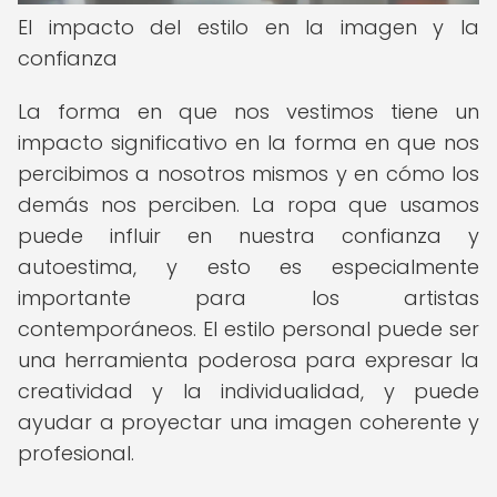
El impacto del estilo en la imagen y la
confianza
La forma en que nos vestimos tiene un
impacto significativo en la forma en que nos
percibimos a nosotros mismos y en cómo los
demás nos perciben. La ropa que usamos
puede influir en nuestra confianza y
autoestima, y esto es especialmente
importante para los artistas
contemporáneos. El estilo personal puede ser
una herramienta poderosa para expresar la
creatividad y la individualidad, y puede
ayudar a proyectar una imagen coherente y
profesional.