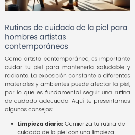
Rutinas de cuidado de la piel para
hombres artistas
contemporáneos
Como artista contemporáneo, es importante
cuidar tu piel para mantenerla saludable y
radiante. La exposición constante a diferentes
materiales y ambientes puede afectar la piel,
por lo que es fundamental seguir una rutina
de cuidado adecuada. Aquí te presentamos
algunos consejos:
Limpieza diaria:
Comienza tu rutina de
cuidado de la piel con una limpieza