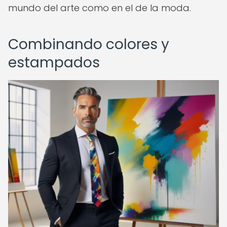
mundo del arte como en el de la moda.
Combinando colores y
estampados