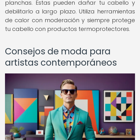
planchas. Estas pueden dañar tu cabello y
debilitarlo a largo plazo. Utiliza herramientas
de calor con moderación y siempre protege
tu cabello con productos termoprotectores.
Consejos de moda para
artistas contemporáneos