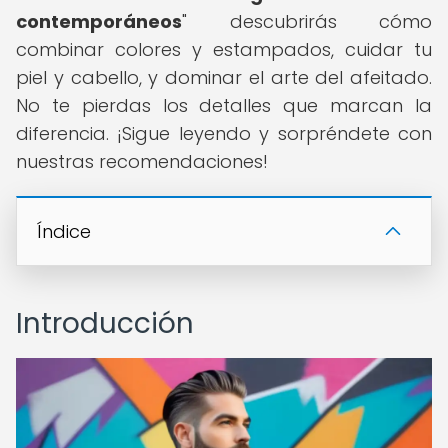
contemporáneos
" descubrirás cómo
combinar colores y estampados, cuidar tu
piel y cabello, y dominar el arte del afeitado.
No te pierdas los detalles que marcan la
diferencia. ¡Sigue leyendo y sorpréndete con
nuestras recomendaciones!
Índice
Introducción