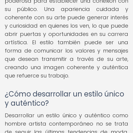
poderosa para establecer una conexión con
su público. Una apariencia cuidada y
coherente con su arte puede generar interés
y curiosidad en quienes los ven, lo que puede
abrir puertas y oportunidades en su carrera
artística. El estilo también puede ser una
forma de comunicar los valores y mensajes
que desean transmitir a través de su arte,
creando una imagen coherente y auténtica
que refuerce su trabajo.
¿Cómo desarrollar un estilo único
y auténtico?
Desarrollar un estilo único y auténtico como
hombre artista contemporáneo no se trata
de seguir las últimas tendencias de moda,