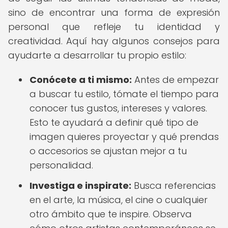
sino de encontrar una forma de expresión
personal que refleje tu identidad y
creatividad. Aquí hay algunos consejos para
ayudarte a desarrollar tu propio estilo:
Conócete a ti mismo:
Antes de empezar
a buscar tu estilo, tómate el tiempo para
conocer tus gustos, intereses y valores.
Esto te ayudará a definir qué tipo de
imagen quieres proyectar y qué prendas
o accesorios se ajustan mejor a tu
personalidad.
Investiga e inspirate:
Busca referencias
en el arte, la música, el cine o cualquier
otro ámbito que te inspire. Observa