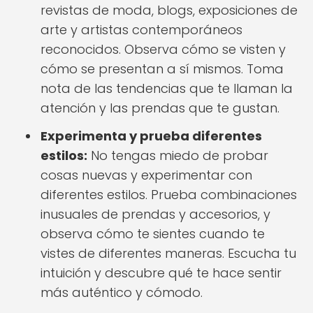
revistas de moda, blogs, exposiciones de
arte y artistas contemporáneos
reconocidos. Observa cómo se visten y
cómo se presentan a sí mismos. Toma
nota de las tendencias que te llaman la
atención y las prendas que te gustan.
Experimenta y prueba diferentes
estilos:
No tengas miedo de probar
cosas nuevas y experimentar con
diferentes estilos. Prueba combinaciones
inusuales de prendas y accesorios, y
observa cómo te sientes cuando te
vistes de diferentes maneras. Escucha tu
intuición y descubre qué te hace sentir
más auténtico y cómodo.