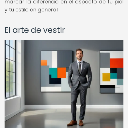
marcar la diferencia en el aspecto de tu piel
y tu estilo en general.
El arte de vestir