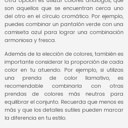
Otra opción es utilizar colores análogos, que
son aquellos que se encuentran cerca uno
del otro en el círculo cromático. Por ejemplo,
puedes combinar un pantalón verde con una
camiseta azul para lograr una combinación
armoniosa y fresca.
Además de la elección de colores, también es
importante considerar la proporción de cada
color en tu atuendo. Por ejemplo, si utilizas
una prenda de color llamativo, es
recomendable combinarla con otras
prendas de colores más neutros para
equilibrar el conjunto. Recuerda que menos es
más y que los detalles sutiles pueden marcar
la diferencia en tu estilo.