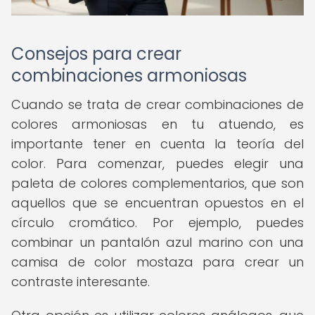
Consejos para crear
combinaciones armoniosas
Cuando se trata de crear combinaciones de
colores armoniosas en tu atuendo, es
importante tener en cuenta la teoría del
color. Para comenzar, puedes elegir una
paleta de colores complementarios, que son
aquellos que se encuentran opuestos en el
círculo cromático. Por ejemplo, puedes
combinar un pantalón azul marino con una
camisa de color mostaza para crear un
contraste interesante.