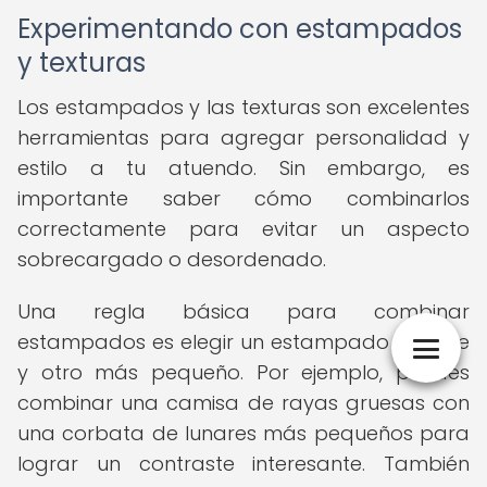
Experimentando con estampados
y texturas
Los estampados y las texturas son excelentes
herramientas para agregar personalidad y
estilo a tu atuendo. Sin embargo, es
importante saber cómo combinarlos
correctamente para evitar un aspecto
sobrecargado o desordenado.
Una regla básica para combinar
estampados es elegir un estampado grande
y otro más pequeño. Por ejemplo, puedes
combinar una camisa de rayas gruesas con
una corbata de lunares más pequeños para
lograr un contraste interesante. También