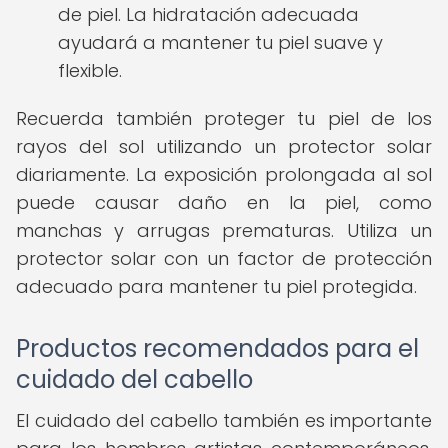
de piel. La hidratación adecuada
ayudará a mantener tu piel suave y
flexible.
Recuerda también proteger tu piel de los
rayos del sol utilizando un protector solar
diariamente. La exposición prolongada al sol
puede causar daño en la piel, como
manchas y arrugas prematuras. Utiliza un
protector solar con un factor de protección
adecuado para mantener tu piel protegida.
Productos recomendados para el
cuidado del cabello
El cuidado del cabello también es importante