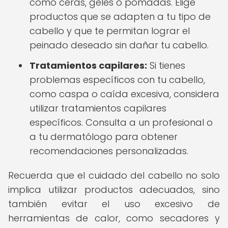
como ceras, geles o pomadas. Elige
productos que se adapten a tu tipo de
cabello y que te permitan lograr el
peinado deseado sin dañar tu cabello.
Tratamientos capilares:
Si tienes
problemas específicos con tu cabello,
como caspa o caída excesiva, considera
utilizar tratamientos capilares
específicos. Consulta a un profesional o
a tu dermatólogo para obtener
recomendaciones personalizadas.
Recuerda que el cuidado del cabello no solo
implica utilizar productos adecuados, sino
también evitar el uso excesivo de
herramientas de calor, como secadores y