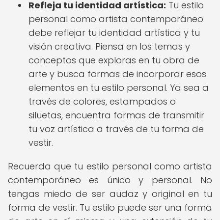
Refleja tu identidad artística:
Tu estilo
personal como artista contemporáneo
debe reflejar tu identidad artística y tu
visión creativa. Piensa en los temas y
conceptos que exploras en tu obra de
arte y busca formas de incorporar esos
elementos en tu estilo personal. Ya sea a
través de colores, estampados o
siluetas, encuentra formas de transmitir
tu voz artística a través de tu forma de
vestir.
Recuerda que tu estilo personal como artista
contemporáneo es único y personal. No
tengas miedo de ser audaz y original en tu
forma de vestir. Tu estilo puede ser una forma