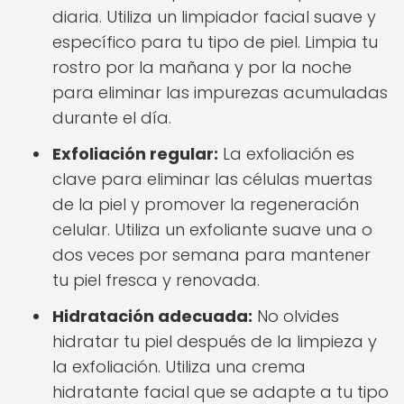
diaria. Utiliza un limpiador facial suave y
específico para tu tipo de piel. Limpia tu
rostro por la mañana y por la noche
para eliminar las impurezas acumuladas
durante el día.
Exfoliación regular:
La exfoliación es
clave para eliminar las células muertas
de la piel y promover la regeneración
celular. Utiliza un exfoliante suave una o
dos veces por semana para mantener
tu piel fresca y renovada.
Hidratación adecuada:
No olvides
hidratar tu piel después de la limpieza y
la exfoliación. Utiliza una crema
hidratante facial que se adapte a tu tipo