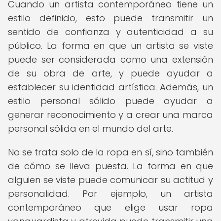
Cuando un artista contemporáneo tiene un
estilo definido, esto puede transmitir un
sentido de confianza y autenticidad a su
público. La forma en que un artista se viste
puede ser considerada como una extensión
de su obra de arte, y puede ayudar a
establecer su identidad artística. Además, un
estilo personal sólido puede ayudar a
generar reconocimiento y a crear una marca
personal sólida en el mundo del arte.
No se trata solo de la ropa en sí, sino también
de cómo se lleva puesta. La forma en que
alguien se viste puede comunicar su actitud y
personalidad. Por ejemplo, un artista
contemporáneo que elige usar ropa