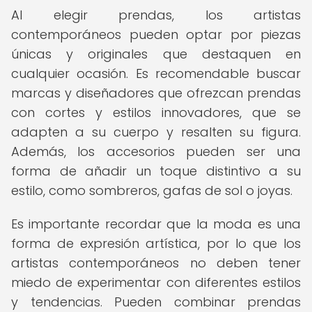
Al elegir prendas, los artistas
contemporáneos pueden optar por piezas
únicas y originales que destaquen en
cualquier ocasión. Es recomendable buscar
marcas y diseñadores que ofrezcan prendas
con cortes y estilos innovadores, que se
adapten a su cuerpo y resalten su figura.
Además, los accesorios pueden ser una
forma de añadir un toque distintivo a su
estilo, como sombreros, gafas de sol o joyas.
Es importante recordar que la moda es una
forma de expresión artística, por lo que los
artistas contemporáneos no deben tener
miedo de experimentar con diferentes estilos
y tendencias. Pueden combinar prendas