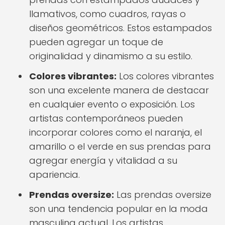
llamativos, como cuadros, rayas o
diseños geométricos. Estos estampados
pueden agregar un toque de
originalidad y dinamismo a su estilo.
Colores vibrantes:
Los colores vibrantes
son una excelente manera de destacar
en cualquier evento o exposición. Los
artistas contemporáneos pueden
incorporar colores como el naranja, el
amarillo o el verde en sus prendas para
agregar energía y vitalidad a su
apariencia.
Prendas oversize:
Las prendas oversize
son una tendencia popular en la moda
masculina actual. Los artistas