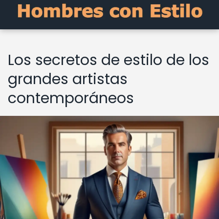
Los secretos de estilo de los
grandes artistas
contemporáneos