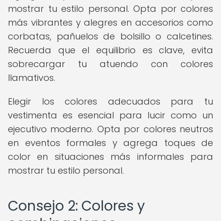
mostrar tu estilo personal. Opta por colores
más vibrantes y alegres en accesorios como
corbatas, pañuelos de bolsillo o calcetines.
Recuerda que el equilibrio es clave, evita
sobrecargar tu atuendo con colores
llamativos.
Elegir los colores adecuados para tu
vestimenta es esencial para lucir como un
ejecutivo moderno. Opta por colores neutros
en eventos formales y agrega toques de
color en situaciones más informales para
mostrar tu estilo personal.
Consejo 2: Colores y