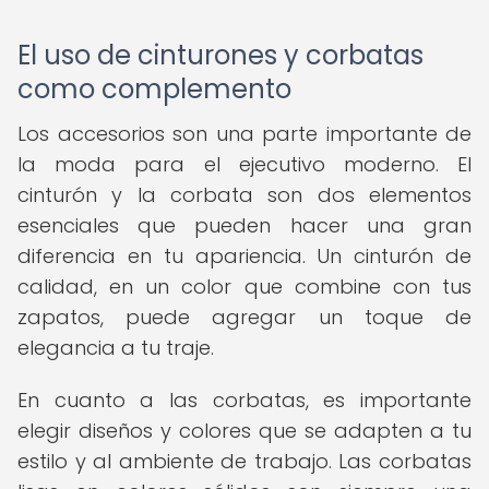
El uso de cinturones y corbatas
como complemento
Los accesorios son una parte importante de
la moda para el ejecutivo moderno. El
cinturón y la corbata son dos elementos
esenciales que pueden hacer una gran
diferencia en tu apariencia. Un cinturón de
calidad, en un color que combine con tus
zapatos, puede agregar un toque de
elegancia a tu traje.
En cuanto a las corbatas, es importante
elegir diseños y colores que se adapten a tu
estilo y al ambiente de trabajo. Las corbatas