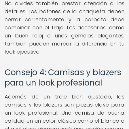
No olvides también prestar atención a los
detalles. Los botones de la chaqueta deben
cerrar correctamente y la corbata debe
combinar con el traje. Los accesorios, como
un buen reloj o unos gemelos elegantes,
también pueden marcar la diferencia en tu
look ejecutivo.
Consejo 4: Camisas y blazers
para un look profesional
Además de un traje bien ajustado, las
camisas y los blazers son piezas clave para
un look profesional. Una camisa de buena
calidad en un color clásico como el blanco o
el azul claro siempre será una opción segura.