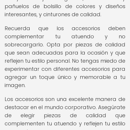
pañuelos de bolsillo de colores y diseños
interesantes, y cinturones de calidad.
Recuerda que los accesorios deben
complementar tu atuendo y no
sobrecargarlo. Opta por piezas de calidad
que sean adecuadas para la ocasión y que
reflejen tu estilo personal. No tengas miedo de
experimentar con diferentes accesorios para
agregar un toque único y memorable a tu
imagen.
Los accesorios son una excelente manera de
destacar en el mundo corporativo. Asegúrate
de elegir piezas de calidad que
complementen tu atuendo y reflejen tu estilo