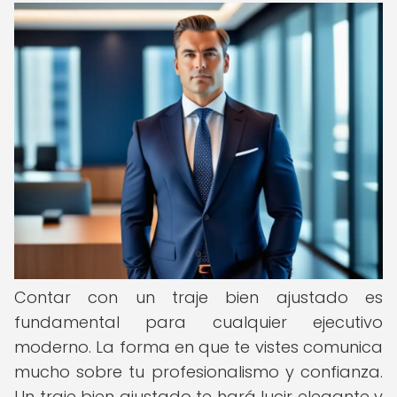
Contar con un traje bien ajustado es
fundamental para cualquier ejecutivo
moderno. La forma en que te vistes comunica
mucho sobre tu profesionalismo y confianza.
Un traje bien ajustado te hará lucir elegante y