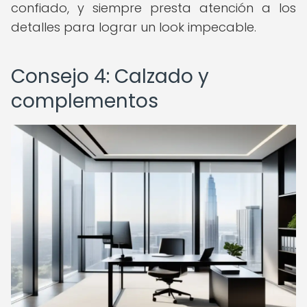
confiado, y siempre presta atención a los
detalles para lograr un look impecable.
Consejo 4: Calzado y
complementos