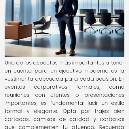
Uno de los aspectos más importantes a tener
en cuenta para un ejecutivo moderno es la
vestimenta adecuada para cada ocasión. En
eventos corporativos formales, como
reuniones con clientes o presentaciones
importantes, es fundamental lucir un estilo
formal y elegante. Opta por trajes bien
cortados, camisas de calidad y corbatas
que complementen tu atuendo. Recuerda