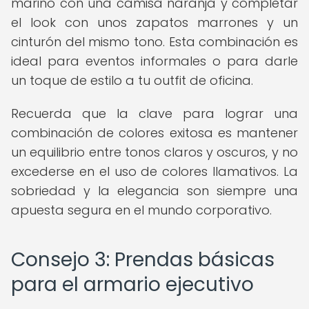
marino con una camisa naranja y completar
el look con unos zapatos marrones y un
cinturón del mismo tono. Esta combinación es
ideal para eventos informales o para darle
un toque de estilo a tu outfit de oficina.
Recuerda que la clave para lograr una
combinación de colores exitosa es mantener
un equilibrio entre tonos claros y oscuros, y no
excederse en el uso de colores llamativos. La
sobriedad y la elegancia son siempre una
apuesta segura en el mundo corporativo.
Consejo 3: Prendas básicas
para el armario ejecutivo