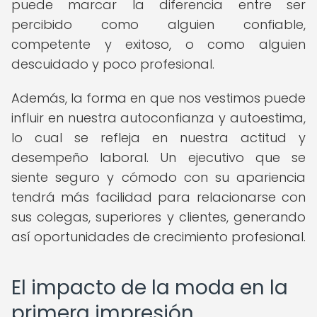
puede marcar la diferencia entre ser
percibido como alguien confiable,
competente y exitoso, o como alguien
descuidado y poco profesional.
Además, la forma en que nos vestimos puede
influir en nuestra autoconfianza y autoestima,
lo cual se refleja en nuestra actitud y
desempeño laboral. Un ejecutivo que se
siente seguro y cómodo con su apariencia
tendrá más facilidad para relacionarse con
sus colegas, superiores y clientes, generando
así oportunidades de crecimiento profesional.
El impacto de la moda en la
primera impresión