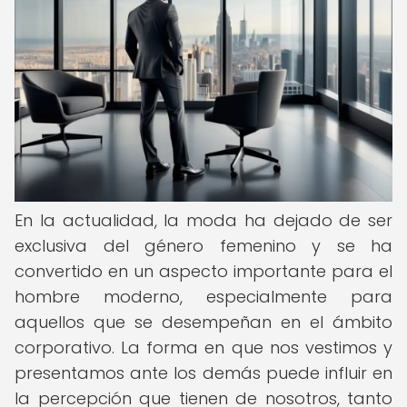
En la actualidad, la moda ha dejado de ser
exclusiva del género femenino y se ha
convertido en un aspecto importante para el
hombre moderno, especialmente para
aquellos que se desempeñan en el ámbito
corporativo. La forma en que nos vestimos y
presentamos ante los demás puede influir en
la percepción que tienen de nosotros, tanto