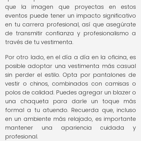
que la imagen que proyectas en estos
eventos puede tener un impacto significativo
en tu carrera profesional, así que asegúrate
de transmitir confianza y profesionalismo a
través de tu vestimenta.
Por otro lado, en el día a día en la oficina, es
posible adoptar una vestimenta más casual
sin perder el estilo. Opta por pantalones de
vestir o chinos, combinados con camisas o
polos de calidad. Puedes agregar un blazer o
una chaqueta para darle un toque más
formal a tu atuendo. Recuerda que, incluso
en un ambiente más relajado, es importante
mantener una apariencia cuidada y
profesional.