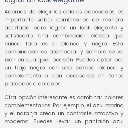
Además de elegir los colores adecuados, es
importante saber combinarlos de manera
acertada para lograr un look elegante y
sofisticado. Una combinación clásica que
nunca falla es el blanco y negro. Esta
combinación es atemporal y siempre se ve
bien en cualquier ocasión. Puedes optar por
un traje negro con una camisa blanca y
complementarlo con accesorios en tonos
plateados o dorados.
Otra opción interesante es combinar colores
complementarios. Por ejemplo, el azul marino
y el naranja crean un contraste atractivo y
moderno. Puedes llevar un pantalón azul