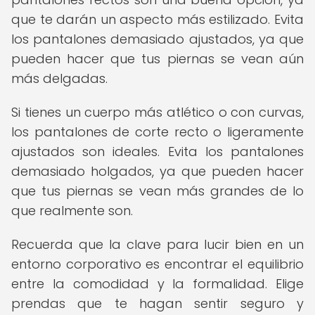
que te darán un aspecto más estilizado. Evita
los pantalones demasiado ajustados, ya que
pueden hacer que tus piernas se vean aún
más delgadas.
Si tienes un cuerpo más atlético o con curvas,
los pantalones de corte recto o ligeramente
ajustados son ideales. Evita los pantalones
demasiado holgados, ya que pueden hacer
que tus piernas se vean más grandes de lo
que realmente son.
Recuerda que la clave para lucir bien en un
entorno corporativo es encontrar el equilibrio
entre la comodidad y la formalidad. Elige
prendas que te hagan sentir seguro y