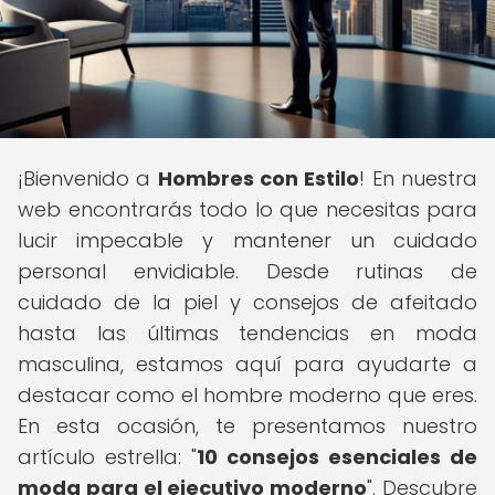
¡Bienvenido a
Hombres con Estilo
! En nuestra
web encontrarás todo lo que necesitas para
lucir impecable y mantener un cuidado
personal envidiable. Desde rutinas de
cuidado de la piel y consejos de afeitado
hasta las últimas tendencias en moda
masculina, estamos aquí para ayudarte a
destacar como el hombre moderno que eres.
En esta ocasión, te presentamos nuestro
artículo estrella: "
10 consejos esenciales de
moda para el ejecutivo moderno
". Descubre