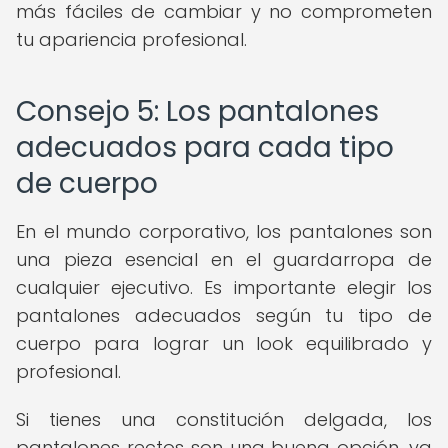
más fáciles de cambiar y no comprometen
tu apariencia profesional.
Consejo 5: Los pantalones
adecuados para cada tipo
de cuerpo
En el mundo corporativo, los pantalones son
una pieza esencial en el guardarropa de
cualquier ejecutivo. Es importante elegir los
pantalones adecuados según tu tipo de
cuerpo para lograr un look equilibrado y
profesional.
Si tienes una constitución delgada, los
pantalones rectos son una buena opción, ya