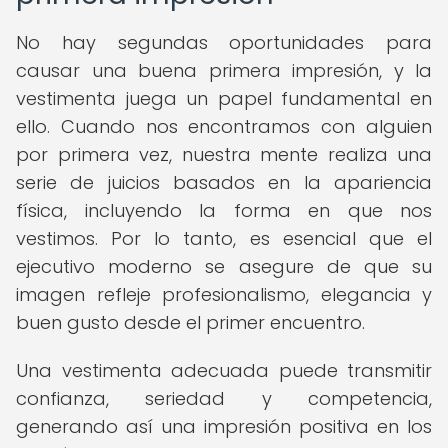
No hay segundas oportunidades para
causar una buena primera impresión, y la
vestimenta juega un papel fundamental en
ello. Cuando nos encontramos con alguien
por primera vez, nuestra mente realiza una
serie de juicios basados en la apariencia
física, incluyendo la forma en que nos
vestimos. Por lo tanto, es esencial que el
ejecutivo moderno se asegure de que su
imagen refleje profesionalismo, elegancia y
buen gusto desde el primer encuentro.
Una vestimenta adecuada puede transmitir
confianza, seriedad y competencia,
generando así una impresión positiva en los