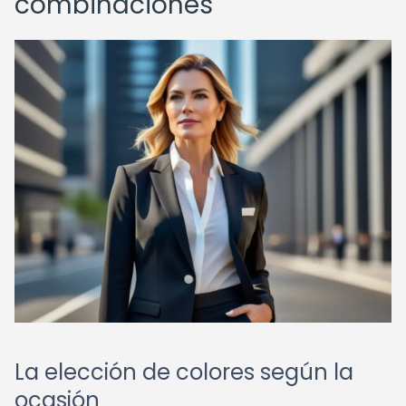
combinaciones
La elección de colores según la
ocasión