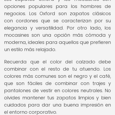
opciones populares para los hombres de
negocios. Los Oxford son zapatos clásicos
con cordones que se caracterizan por su
elegancia y versatilidad. Por otro lado, los
mocasines son una opción más cómoda y
moderna, ideales para aquellos que prefieren
un estilo más relajado.
Recuerda que el color del calzado debe
combinar con el resto de tu atuendo. Los
colores más comunes son el negro y el café,
que son fáciles de combinar con trajes y
pantalones de vestir en colores neutrales. No
olvides mantener tus zapatos limpios y bien
cuidados para dar una buena impresión en
el entorno corporativo.