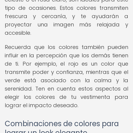
tipo de ocasiones. Estos colores transmiten
frescura y cercanía, y te ayudarán a
proyectar una imagen más relajada y
accesible.
Recuerda que los colores también pueden
influir en la percepción que los demás tienen
de ti. Por ejemplo, el rojo es un color que
transmite poder y confianza, mientras que el
verde está asociado con la calma y la
serenidad. Ten en cuenta estos aspectos al
elegir los colores de tu vestimenta para
lograr el impacto deseado.
Combinaciones de colores para
lograr un look elegante