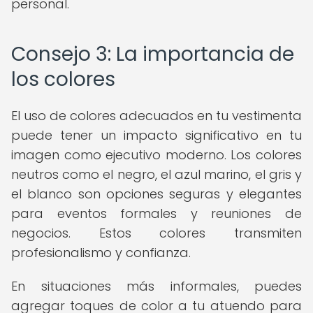
personal.
Consejo 3: La importancia de
los colores
El uso de colores adecuados en tu vestimenta
puede tener un impacto significativo en tu
imagen como ejecutivo moderno. Los colores
neutros como el negro, el azul marino, el gris y
el blanco son opciones seguras y elegantes
para eventos formales y reuniones de
negocios. Estos colores transmiten
profesionalismo y confianza.
En situaciones más informales, puedes
agregar toques de color a tu atuendo para