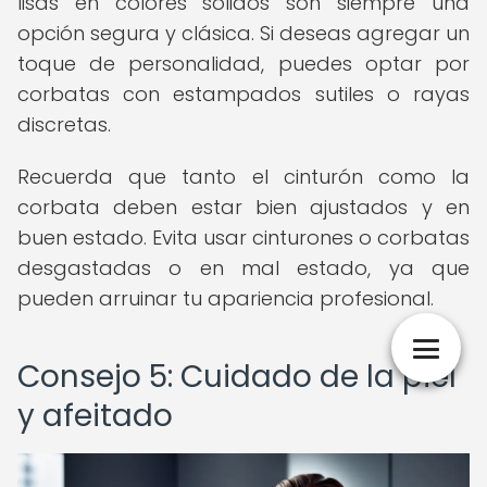
lisas en colores sólidos son siempre una
opción segura y clásica. Si deseas agregar un
toque de personalidad, puedes optar por
corbatas con estampados sutiles o rayas
discretas.
Recuerda que tanto el cinturón como la
corbata deben estar bien ajustados y en
buen estado. Evita usar cinturones o corbatas
desgastadas o en mal estado, ya que
pueden arruinar tu apariencia profesional.
Consejo 5: Cuidado de la piel
y afeitado