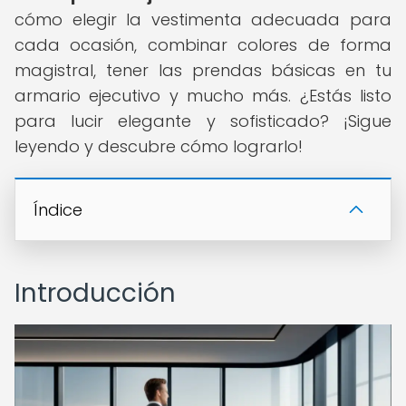
cómo elegir la vestimenta adecuada para
cada ocasión, combinar colores de forma
magistral, tener las prendas básicas en tu
armario ejecutivo y mucho más. ¿Estás listo
para lucir elegante y sofisticado? ¡Sigue
leyendo y descubre cómo lograrlo!
Índice
Introducción