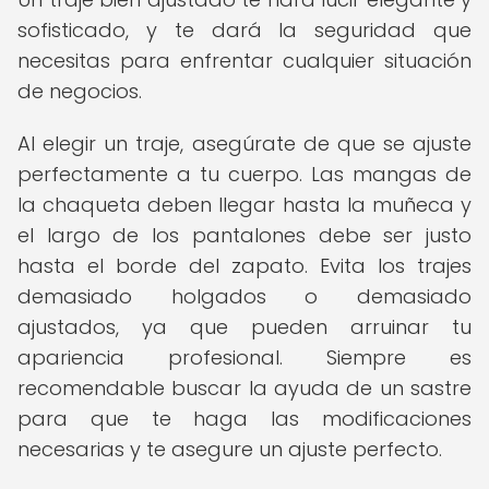
sofisticado, y te dará la seguridad que
necesitas para enfrentar cualquier situación
de negocios.
Al elegir un traje, asegúrate de que se ajuste
perfectamente a tu cuerpo. Las mangas de
la chaqueta deben llegar hasta la muñeca y
el largo de los pantalones debe ser justo
hasta el borde del zapato. Evita los trajes
demasiado holgados o demasiado
ajustados, ya que pueden arruinar tu
apariencia profesional. Siempre es
recomendable buscar la ayuda de un sastre
para que te haga las modificaciones
necesarias y te asegure un ajuste perfecto.