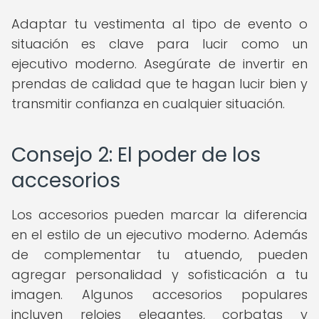
Adaptar tu vestimenta al tipo de evento o
situación es clave para lucir como un
ejecutivo moderno. Asegúrate de invertir en
prendas de calidad que te hagan lucir bien y
transmitir confianza en cualquier situación.
Consejo 2: El poder de los
accesorios
Los accesorios pueden marcar la diferencia
en el estilo de un ejecutivo moderno. Además
de complementar tu atuendo, pueden
agregar personalidad y sofisticación a tu
imagen. Algunos accesorios populares
incluyen relojes elegantes, corbatas y