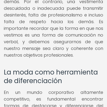
demás. Por el contrario, una vestimenta
descuidada o inadecuada puede transmitir
desinterés, falta de profesionalismo e incluso
falta de respeto hacia los demás. Es
importante recordar que la forma en que nos
vestimos es una forma de comunicación no
verbal, y debemos asegurarnos de que
nuestro mensaje sea claro y coherente con
nuestros objetivos profesionales.
La moda como herramienta
de diferenciación
En un mundo corporativo altamente
competitivo, es fundamental encontrar
formas de destacarse y diferenciarse del