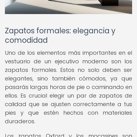
Zapatos formales: elegancia y
comodidad
Uno de los elementos más importantes en el
vestuario de un ejecutivo moderno son los
zapatos formales. Estos no solo deben ser
elegantes, sino también cómodos, ya que
pasarás largas horas de pie o caminando en
ellos. Es crucial elegir un par de zapatos de
calidad que se ajusten correctamente a tus
pies y que estén hechos con materiales
duraderos.
Los zapatos Oxford y los mocasines son