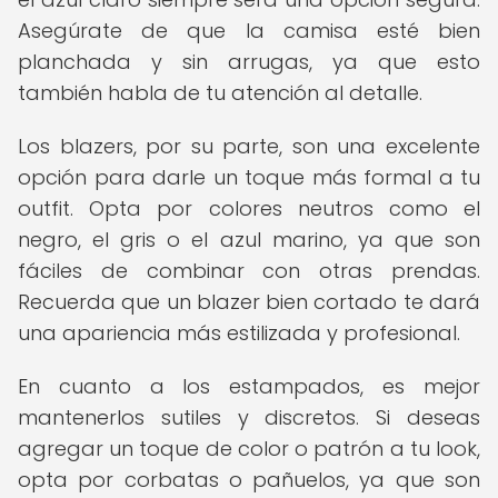
Asegúrate de que la camisa esté bien
planchada y sin arrugas, ya que esto
también habla de tu atención al detalle.
Los blazers, por su parte, son una excelente
opción para darle un toque más formal a tu
outfit. Opta por colores neutros como el
negro, el gris o el azul marino, ya que son
fáciles de combinar con otras prendas.
Recuerda que un blazer bien cortado te dará
una apariencia más estilizada y profesional.
En cuanto a los estampados, es mejor
mantenerlos sutiles y discretos. Si deseas
agregar un toque de color o patrón a tu look,
opta por corbatas o pañuelos, ya que son