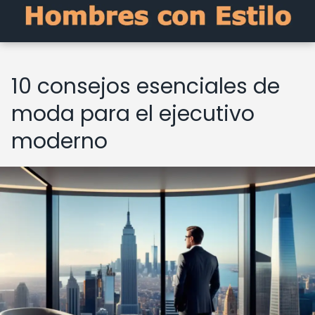
10 consejos esenciales de
moda para el ejecutivo
moderno