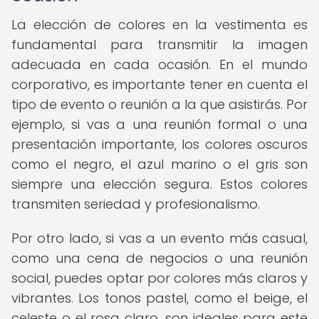
La elección de colores en la vestimenta es
fundamental para transmitir la imagen
adecuada en cada ocasión. En el mundo
corporativo, es importante tener en cuenta el
tipo de evento o reunión a la que asistirás. Por
ejemplo, si vas a una reunión formal o una
presentación importante, los colores oscuros
como el negro, el azul marino o el gris son
siempre una elección segura. Estos colores
transmiten seriedad y profesionalismo.
Por otro lado, si vas a un evento más casual,
como una cena de negocios o una reunión
social, puedes optar por colores más claros y
vibrantes. Los tonos pastel, como el beige, el
celeste o el rosa claro, son ideales para este