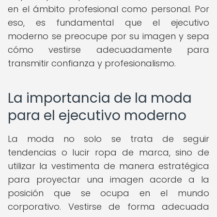
en el ámbito profesional como personal. Por
eso, es fundamental que el ejecutivo
moderno se preocupe por su imagen y sepa
cómo vestirse adecuadamente para
transmitir confianza y profesionalismo.
La importancia de la moda
para el ejecutivo moderno
La moda no solo se trata de seguir
tendencias o lucir ropa de marca, sino de
utilizar la vestimenta de manera estratégica
para proyectar una imagen acorde a la
posición que se ocupa en el mundo
corporativo. Vestirse de forma adecuada