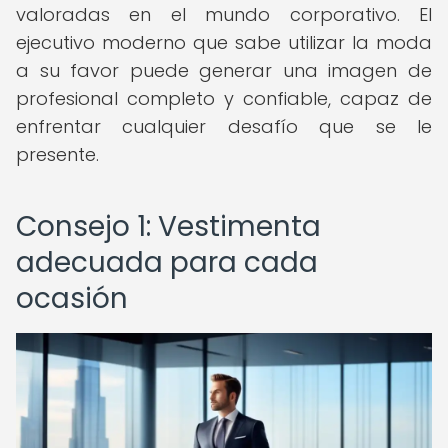
valoradas en el mundo corporativo. El
ejecutivo moderno que sabe utilizar la moda
a su favor puede generar una imagen de
profesional completo y confiable, capaz de
enfrentar cualquier desafío que se le
presente.
Consejo 1: Vestimenta
adecuada para cada
ocasión