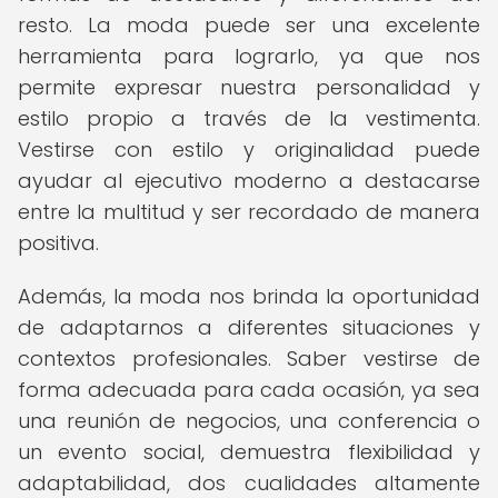
resto. La moda puede ser una excelente
herramienta para lograrlo, ya que nos
permite expresar nuestra personalidad y
estilo propio a través de la vestimenta.
Vestirse con estilo y originalidad puede
ayudar al ejecutivo moderno a destacarse
entre la multitud y ser recordado de manera
positiva.
Además, la moda nos brinda la oportunidad
de adaptarnos a diferentes situaciones y
contextos profesionales. Saber vestirse de
forma adecuada para cada ocasión, ya sea
una reunión de negocios, una conferencia o
un evento social, demuestra flexibilidad y
adaptabilidad, dos cualidades altamente