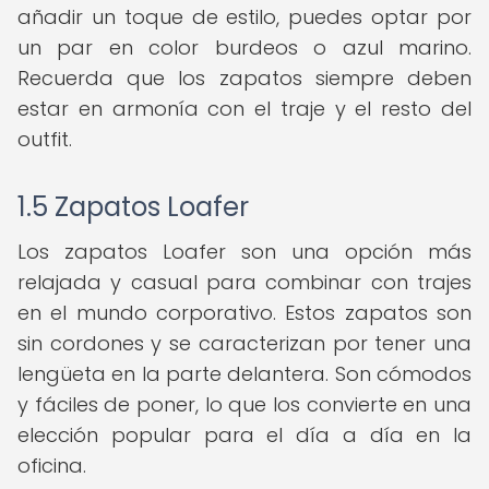
añadir un toque de estilo, puedes optar por
un par en color burdeos o azul marino.
Recuerda que los zapatos siempre deben
estar en armonía con el traje y el resto del
outfit.
1.5 Zapatos Loafer
Los zapatos Loafer son una opción más
relajada y casual para combinar con trajes
en el mundo corporativo. Estos zapatos son
sin cordones y se caracterizan por tener una
lengüeta en la parte delantera. Son cómodos
y fáciles de poner, lo que los convierte en una
elección popular para el día a día en la
oficina.