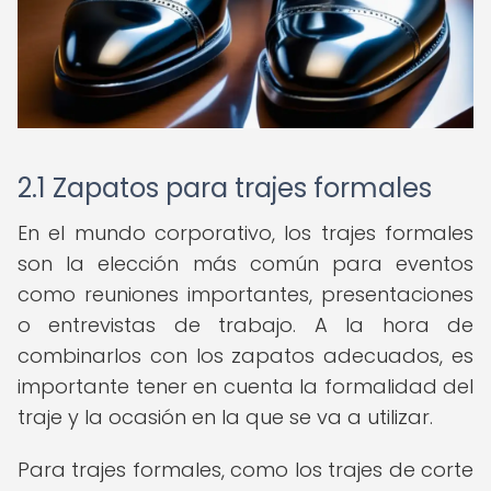
2.1 Zapatos para trajes formales
En el mundo corporativo, los trajes formales
son la elección más común para eventos
como reuniones importantes, presentaciones
o entrevistas de trabajo. A la hora de
combinarlos con los zapatos adecuados, es
importante tener en cuenta la formalidad del
traje y la ocasión en la que se va a utilizar.
Para trajes formales, como los trajes de corte