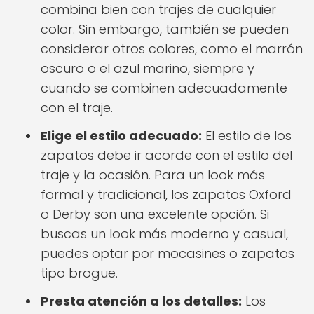
combina bien con trajes de cualquier
color. Sin embargo, también se pueden
considerar otros colores, como el marrón
oscuro o el azul marino, siempre y
cuando se combinen adecuadamente
con el traje.
Elige el estilo adecuado:
El estilo de los
zapatos debe ir acorde con el estilo del
traje y la ocasión. Para un look más
formal y tradicional, los zapatos Oxford
o Derby son una excelente opción. Si
buscas un look más moderno y casual,
puedes optar por mocasines o zapatos
tipo brogue.
Presta atención a los detalles:
Los