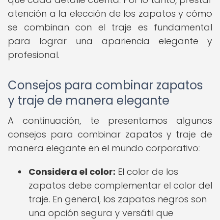
atención a la elección de los zapatos y cómo
se combinan con el traje es fundamental
para lograr una apariencia elegante y
profesional.
Consejos para combinar zapatos
y traje de manera elegante
A continuación, te presentamos algunos
consejos para combinar zapatos y traje de
manera elegante en el mundo corporativo:
Considera el color:
El color de los
zapatos debe complementar el color del
traje. En general, los zapatos negros son
una opción segura y versátil que