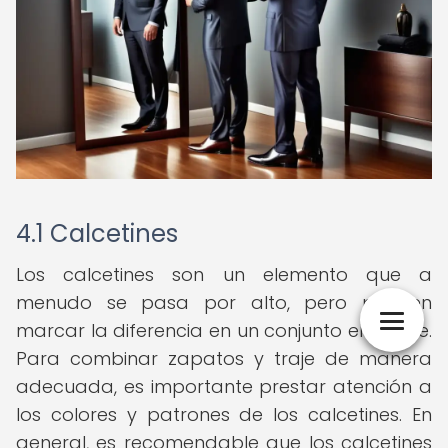
4.1 Calcetines
Los calcetines son un elemento que a
menudo se pasa por alto, pero pueden
marcar la diferencia en un conjunto elegante.
Para combinar zapatos y traje de manera
adecuada, es importante prestar atención a
los colores y patrones de los calcetines. En
general, es recomendable que los calcetines