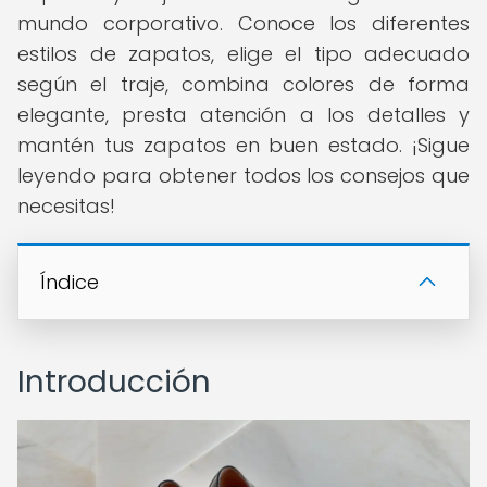
mundo corporativo. Conoce los diferentes
estilos de zapatos, elige el tipo adecuado
según el traje, combina colores de forma
elegante, presta atención a los detalles y
mantén tus zapatos en buen estado. ¡Sigue
leyendo para obtener todos los consejos que
necesitas!
Índice
Introducción