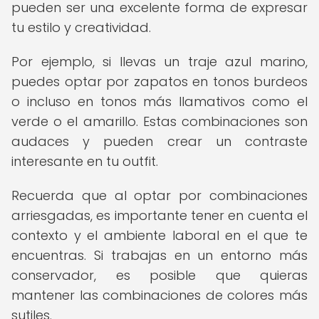
pueden ser una excelente forma de expresar
tu estilo y creatividad.
Por ejemplo, si llevas un traje azul marino,
puedes optar por zapatos en tonos burdeos
o incluso en tonos más llamativos como el
verde o el amarillo. Estas combinaciones son
audaces y pueden crear un contraste
interesante en tu outfit.
Recuerda que al optar por combinaciones
arriesgadas, es importante tener en cuenta el
contexto y el ambiente laboral en el que te
encuentras. Si trabajas en un entorno más
conservador, es posible que quieras
mantener las combinaciones de colores más
sutiles.