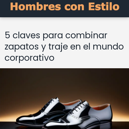
5 claves para combinar
zapatos y traje en el mundo
corporativo