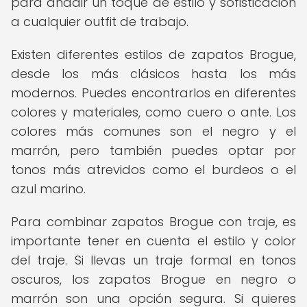
para añadir un toque de estilo y sofisticación
a cualquier outfit de trabajo.
Existen diferentes estilos de zapatos Brogue,
desde los más clásicos hasta los más
modernos. Puedes encontrarlos en diferentes
colores y materiales, como cuero o ante. Los
colores más comunes son el negro y el
marrón, pero también puedes optar por
tonos más atrevidos como el burdeos o el
azul marino.
Para combinar zapatos Brogue con traje, es
importante tener en cuenta el estilo y color
del traje. Si llevas un traje formal en tonos
oscuros, los zapatos Brogue en negro o
marrón son una opción segura. Si quieres