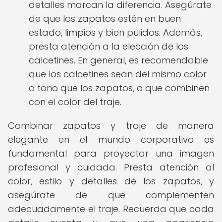
detalles marcan la diferencia. Asegúrate
de que los zapatos estén en buen
estado, limpios y bien pulidos. Además,
presta atención a la elección de los
calcetines. En general, es recomendable
que los calcetines sean del mismo color
o tono que los zapatos, o que combinen
con el color del traje.
Combinar zapatos y traje de manera
elegante en el mundo corporativo es
fundamental para proyectar una imagen
profesional y cuidada. Presta atención al
color, estilo y detalles de los zapatos, y
asegúrate de que complementen
adecuadamente el traje. Recuerda que cada