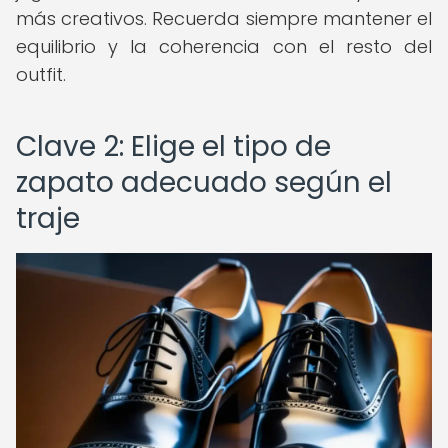
más creativos. Recuerda siempre mantener el
equilibrio y la coherencia con el resto del
outfit.
Clave 2: Elige el tipo de
zapato adecuado según el
traje