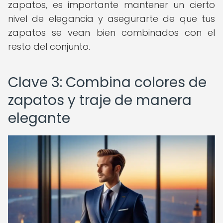
zapatos, es importante mantener un cierto
nivel de elegancia y asegurarte de que tus
zapatos se vean bien combinados con el
resto del conjunto.
Clave 3: Combina colores de
zapatos y traje de manera
elegante