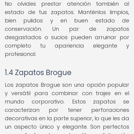
No olvides prestar atención también al
estado de tus zapatos. Manténlos limpios,
bien pulidos y en buen estado de
conservación. Un par de zapatos
desgastados o sucios pueden arruinar por
completo tu apariencia elegante y
profesional.
1.4 Zapatos Brogue
Los zapatos Brogue son una opción popular
y versátil para combinar con trajes en el
mundo corporativo. Estos zapatos se
caracterizan por tener perforaciones
decorativas en la parte superior, lo que les da
un aspecto único y elegante. Son perfectos