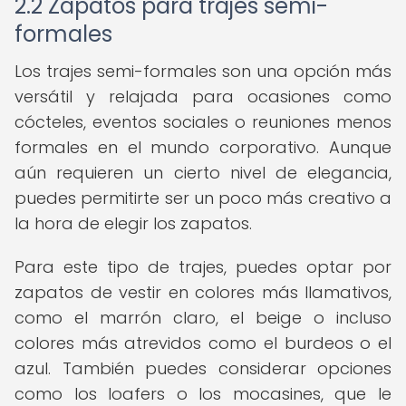
2.2 Zapatos para trajes semi-
formales
Los trajes semi-formales son una opción más
versátil y relajada para ocasiones como
cócteles, eventos sociales o reuniones menos
formales en el mundo corporativo. Aunque
aún requieren un cierto nivel de elegancia,
puedes permitirte ser un poco más creativo a
la hora de elegir los zapatos.
Para este tipo de trajes, puedes optar por
zapatos de vestir en colores más llamativos,
como el marrón claro, el beige o incluso
colores más atrevidos como el burdeos o el
azul. También puedes considerar opciones
como los loafers o los mocasines, que le