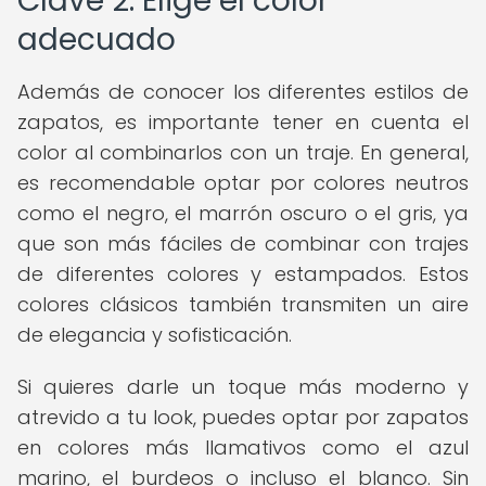
Clave 2: Elige el color
adecuado
Además de conocer los diferentes estilos de
zapatos, es importante tener en cuenta el
color al combinarlos con un traje. En general,
es recomendable optar por colores neutros
como el negro, el marrón oscuro o el gris, ya
que son más fáciles de combinar con trajes
de diferentes colores y estampados. Estos
colores clásicos también transmiten un aire
de elegancia y sofisticación.
Si quieres darle un toque más moderno y
atrevido a tu look, puedes optar por zapatos
en colores más llamativos como el azul
marino, el burdeos o incluso el blanco. Sin