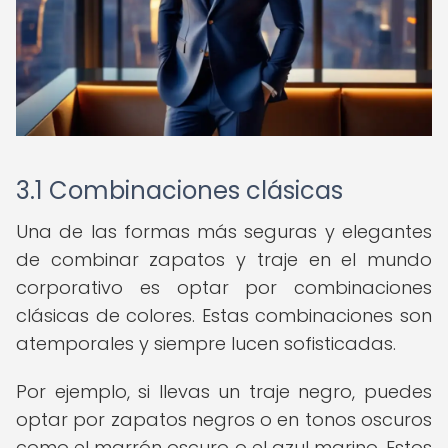
3.1 Combinaciones clásicas
Una de las formas más seguras y elegantes
de combinar zapatos y traje en el mundo
corporativo es optar por combinaciones
clásicas de colores. Estas combinaciones son
atemporales y siempre lucen sofisticadas.
Por ejemplo, si llevas un traje negro, puedes
optar por zapatos negros o en tonos oscuros
como el marrón oscuro o el azul marino. Estos