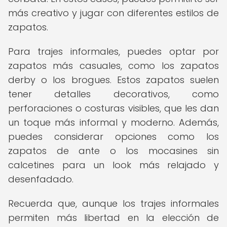
más creativo y jugar con diferentes estilos de
zapatos.
Para trajes informales, puedes optar por
zapatos más casuales, como los zapatos
derby o los brogues. Estos zapatos suelen
tener detalles decorativos, como
perforaciones o costuras visibles, que les dan
un toque más informal y moderno. Además,
puedes considerar opciones como los
zapatos de ante o los mocasines sin
calcetines para un look más relajado y
desenfadado.
Recuerda que, aunque los trajes informales
permiten más libertad en la elección de