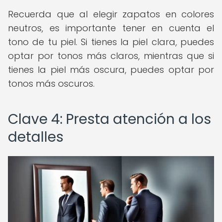
Recuerda que al elegir zapatos en colores
neutros, es importante tener en cuenta el
tono de tu piel. Si tienes la piel clara, puedes
optar por tonos más claros, mientras que si
tienes la piel más oscura, puedes optar por
tonos más oscuros.
Clave 4: Presta atención a los
detalles