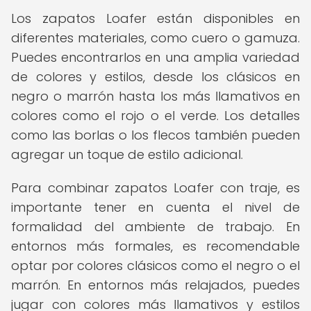
Los zapatos Loafer están disponibles en
diferentes materiales, como cuero o gamuza.
Puedes encontrarlos en una amplia variedad
de colores y estilos, desde los clásicos en
negro o marrón hasta los más llamativos en
colores como el rojo o el verde. Los detalles
como las borlas o los flecos también pueden
agregar un toque de estilo adicional.
Para combinar zapatos Loafer con traje, es
importante tener en cuenta el nivel de
formalidad del ambiente de trabajo. En
entornos más formales, es recomendable
optar por colores clásicos como el negro o el
marrón. En entornos más relajados, puedes
jugar con colores más llamativos y estilos