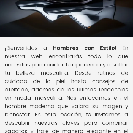
¡Bienvenidos a
Hombres con Estilo
! En
nuestra web encontrarás todo lo que
necesitas para cuidar tu apariencia y resaltar
tu belleza masculina. Desde rutinas de
cuidado de la piel hasta consejos de
afeitado, además de las últimas tendencias
en moda masculina. Nos enfocamos en el
hombre moderno que valora su imagen y
bienestar. En esta ocasión, te invitamos a
descubrir nuestras claves para combinar
zapatos y traje de manera elegante en el