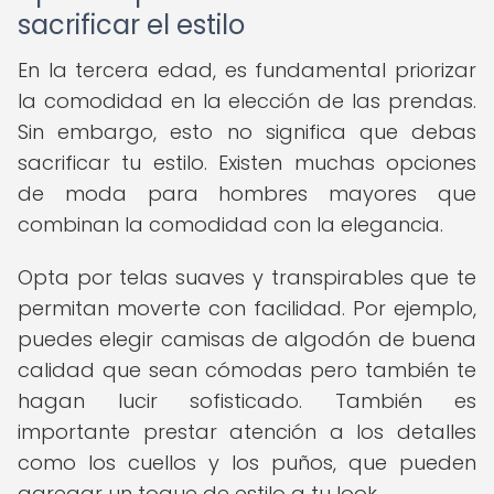
sacrificar el estilo
En la tercera edad, es fundamental priorizar
la comodidad en la elección de las prendas.
Sin embargo, esto no significa que debas
sacrificar tu estilo. Existen muchas opciones
de moda para hombres mayores que
combinan la comodidad con la elegancia.
Opta por telas suaves y transpirables que te
permitan moverte con facilidad. Por ejemplo,
puedes elegir camisas de algodón de buena
calidad que sean cómodas pero también te
hagan lucir sofisticado. También es
importante prestar atención a los detalles
como los cuellos y los puños, que pueden
agregar un toque de estilo a tu look.