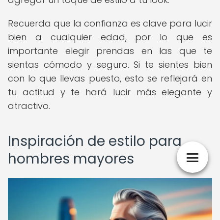
Recuerda que la confianza es clave para lucir
bien a cualquier edad, por lo que es
importante elegir prendas en las que te
sientas cómodo y seguro. Si te sientes bien
con lo que llevas puesto, esto se reflejará en
tu actitud y te hará lucir más elegante y
atractivo.
Inspiración de estilo para
hombres mayores