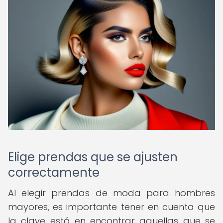
Elige prendas que se ajusten
correctamente
Al elegir prendas de moda para hombres
mayores, es importante tener en cuenta que
la clave está en encontrar aquellas que se