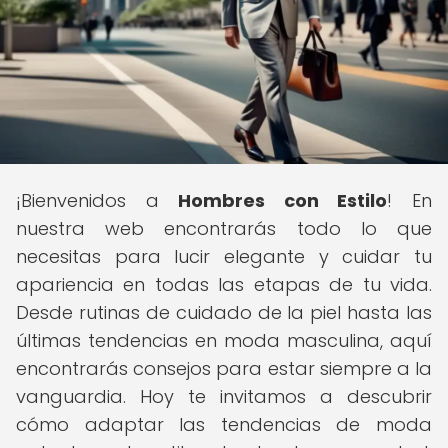
¡Bienvenidos a
Hombres con Estilo
! En
nuestra web encontrarás todo lo que
necesitas para lucir elegante y cuidar tu
apariencia en todas las etapas de tu vida.
Desde rutinas de cuidado de la piel hasta las
últimas tendencias en moda masculina, aquí
encontrarás consejos para estar siempre a la
vanguardia. Hoy te invitamos a descubrir
cómo adaptar las tendencias de moda