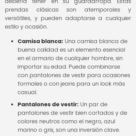
debería tener en su guardarropa. Estas
prendas clásicas son atemporales y
versátiles, y pueden adaptarse a cualquier
estilo y ocasión.
Camisa blanca:
Una camisa blanca de
buena calidad es un elemento esencial
en el armario de cualquier hombre, sin
importar su edad. Puede combinarse
con pantalones de vestir para ocasiones
formales o con jeans para un look más
casual.
Pantalones de vestir:
Un par de
pantalones de vestir bien cortados y de
colores neutros como el negro, azul
marino o gris, son una inversión clave.