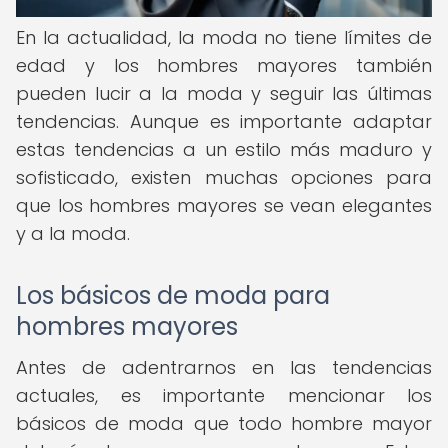
En la actualidad, la moda no tiene límites de
edad y los hombres mayores también
pueden lucir a la moda y seguir las últimas
tendencias. Aunque es importante adaptar
estas tendencias a un estilo más maduro y
sofisticado, existen muchas opciones para
que los hombres mayores se vean elegantes
y a la moda.
Los básicos de moda para
hombres mayores
Antes de adentrarnos en las tendencias
actuales, es importante mencionar los
básicos de moda que todo hombre mayor