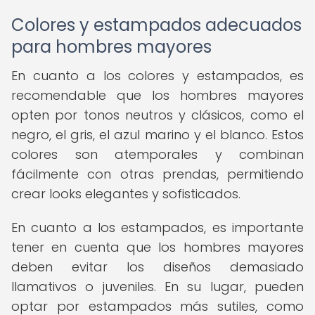
Colores y estampados adecuados
para hombres mayores
En cuanto a los colores y estampados, es
recomendable que los hombres mayores
opten por tonos neutros y clásicos, como el
negro, el gris, el azul marino y el blanco. Estos
colores son atemporales y combinan
fácilmente con otras prendas, permitiendo
crear looks elegantes y sofisticados.
En cuanto a los estampados, es importante
tener en cuenta que los hombres mayores
deben evitar los diseños demasiado
llamativos o juveniles. En su lugar, pueden
optar por estampados más sutiles, como