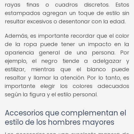
rayas finas o cuadros discretos. Estos
estampados agregan un toque de estilo sin
resultar excesivos o desentonar con la edad.
Además, es importante recordar que el color
de la ropa puede tener un impacto en la
apariencia general de una persona. Por
ejemplo, el negro tiende a adelgazar y
estilizar, mientras que el blanco puede
resaltar y llamar la atención. Por lo tanto, es
importante elegir los colores adecuados
según la figura y el estilo personal.
Accesorios que complementan el
estilo de los hombres mayores