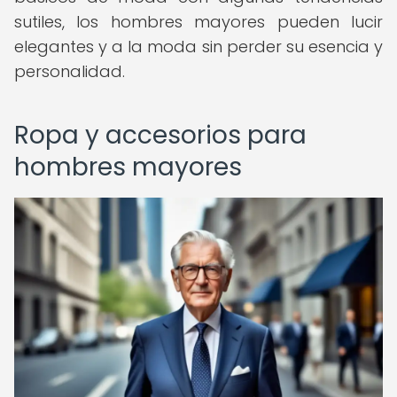
sutiles, los hombres mayores pueden lucir
elegantes y a la moda sin perder su esencia y
personalidad.
Ropa y accesorios para
hombres mayores