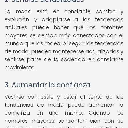
La moda está en constante cambio y
evolución, y adaptarse a las tendencias
actuales puede hacer que los hombres
mayores se sientan más conectados con el
mundo que los rodea. Al seguir las tendencias
de moda, pueden mantenerse actualizados y
sentirse parte de la sociedad en constante
movimiento.
3. Aumentar la confianza
Vestirse con estilo y estar al tanto de las
tendencias de moda puede aumentar la
confianza en uno mismo. Cuando los
hombres mayores se sienten bien con su