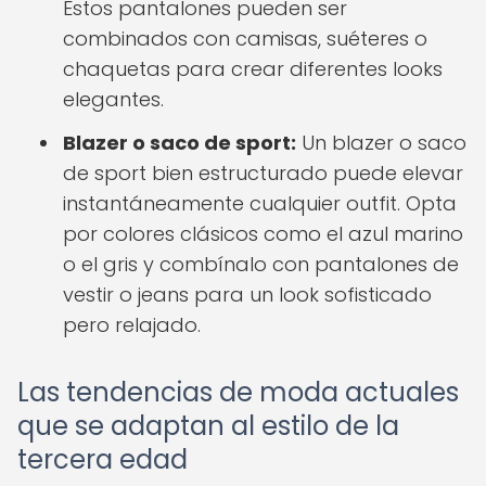
Estos pantalones pueden ser
combinados con camisas, suéteres o
chaquetas para crear diferentes looks
elegantes.
Blazer o saco de sport:
Un blazer o saco
de sport bien estructurado puede elevar
instantáneamente cualquier outfit. Opta
por colores clásicos como el azul marino
o el gris y combínalo con pantalones de
vestir o jeans para un look sofisticado
pero relajado.
Las tendencias de moda actuales
que se adaptan al estilo de la
tercera edad