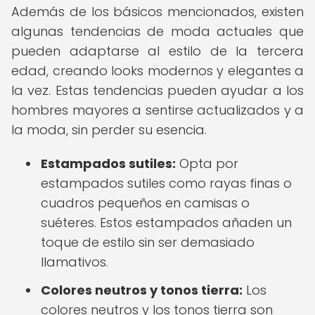
Además de los básicos mencionados, existen
algunas tendencias de moda actuales que
pueden adaptarse al estilo de la tercera
edad, creando looks modernos y elegantes a
la vez. Estas tendencias pueden ayudar a los
hombres mayores a sentirse actualizados y a
la moda, sin perder su esencia.
Estampados sutiles:
Opta por
estampados sutiles como rayas finas o
cuadros pequeños en camisas o
suéteres. Estos estampados añaden un
toque de estilo sin ser demasiado
llamativos.
Colores neutros y tonos tierra:
Los
colores neutros y los tonos tierra son