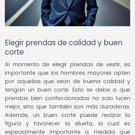
Elegir prendas de calidad y buen
corte
Al momento de elegir prendas de vestir, es
importante que los hombres mayores opten
por aquellas que sean de buena calidad y
tengan un buen corte. Esto se debe a que
prendas bien confeccionadas no solo lucen
mejor, sino que también son más duraderas.
Además, un buen corte puede realzar la
figura y favorecer la silueta, lo cual es
especialmente importante a medida que