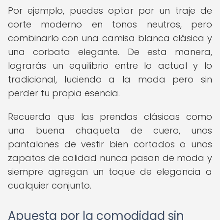
Por ejemplo, puedes optar por un traje de
corte moderno en tonos neutros, pero
combinarlo con una camisa blanca clásica y
una corbata elegante. De esta manera,
lograrás un equilibrio entre lo actual y lo
tradicional, luciendo a la moda pero sin
perder tu propia esencia.
Recuerda que las prendas clásicas como
una buena chaqueta de cuero, unos
pantalones de vestir bien cortados o unos
zapatos de calidad nunca pasan de moda y
siempre agregan un toque de elegancia a
cualquier conjunto.
Apuesta por la comodidad sin