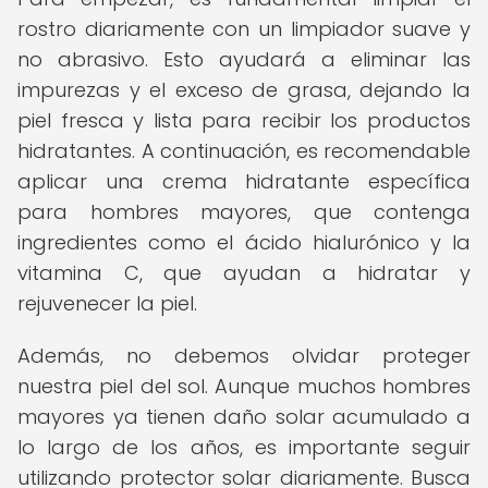
rostro diariamente con un limpiador suave y
no abrasivo. Esto ayudará a eliminar las
impurezas y el exceso de grasa, dejando la
piel fresca y lista para recibir los productos
hidratantes. A continuación, es recomendable
aplicar una crema hidratante específica
para hombres mayores, que contenga
ingredientes como el ácido hialurónico y la
vitamina C, que ayudan a hidratar y
rejuvenecer la piel.
Además, no debemos olvidar proteger
nuestra piel del sol. Aunque muchos hombres
mayores ya tienen daño solar acumulado a
lo largo de los años, es importante seguir
utilizando protector solar diariamente. Busca