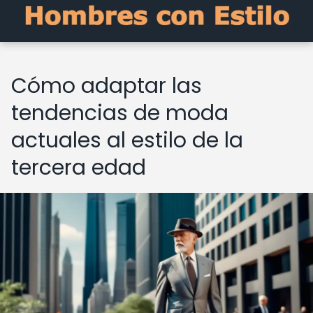
Cómo adaptar las
tendencias de moda
actuales al estilo de la
tercera edad