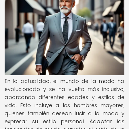
En la actualidad, el mundo de la moda ha
evolucionado y se ha vuelto más inclusivo,
abarcando diferentes edades y estilos de
vida. Esto incluye a los hombres mayores,
quienes también desean lucir a la moda y
expresar su estilo personal. Adaptar las