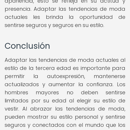
apariencia, esto se refleja en su actitud y
presencia. Adaptar las tendencias de moda
actuales les brinda la oportunidad de
sentirse seguros y seguros en su estilo.
Conclusión
Adaptar las tendencias de moda actuales al
estilo de la tercera edad es importante para
permitir la autoexpresión, mantenerse
actualizados y aumentar la confianza. Los
hombres mayores no deben sentirse
limitados por su edad al elegir su estilo de
vestir. Al abrazar las tendencias de moda,
pueden mostrar su estilo personal y sentirse
seguros y conectados con el mundo que los