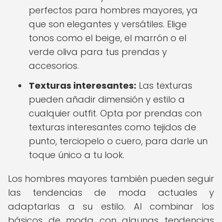
perfectos para hombres mayores, ya
que son elegantes y versátiles. Elige
tonos como el beige, el marrón o el
verde oliva para tus prendas y
accesorios.
Texturas interesantes:
Las texturas
pueden añadir dimensión y estilo a
cualquier outfit. Opta por prendas con
texturas interesantes como tejidos de
punto, terciopelo o cuero, para darle un
toque único a tu look.
Los hombres mayores también pueden seguir
las tendencias de moda actuales y
adaptarlas a su estilo. Al combinar los
básicos de moda con algunas tendencias