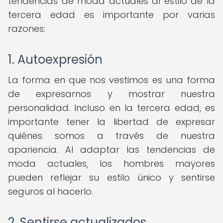
tendencias de moda actuales al estilo de la
tercera edad es importante por varias
razones:
1. Autoexpresión
La forma en que nos vestimos es una forma
de expresarnos y mostrar nuestra
personalidad. Incluso en la tercera edad, es
importante tener la libertad de expresar
quiénes somos a través de nuestra
apariencia. Al adaptar las tendencias de
moda actuales, los hombres mayores
pueden reflejar su estilo único y sentirse
seguros al hacerlo.
2. Sentirse actualizados