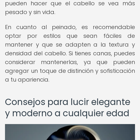
pueden hacer que el cabello se vea más
pesado y sin vida.
En cuanto al peinado, es recomendable
optar por estilos que sean fáciles de
mantener y que se adapten a la textura y
densidad del cabello. Si tienes canas, puedes
considerar mantenerlas, ya que pueden
agregar un toque de distinción y sofisticación
a tu apariencia.
Consejos para lucir elegante
y moderno a cualquier edad