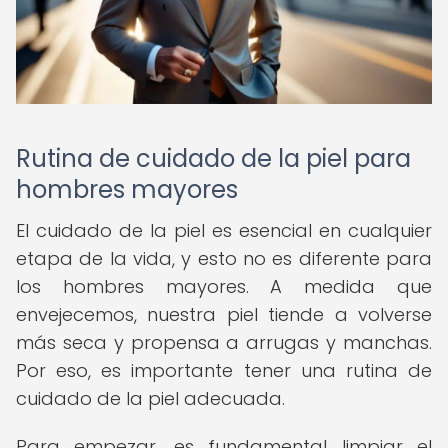
Rutina de cuidado de la piel para
hombres mayores
El cuidado de la piel es esencial en cualquier
etapa de la vida, y esto no es diferente para
los hombres mayores. A medida que
envejecemos, nuestra piel tiende a volverse
más seca y propensa a arrugas y manchas.
Por eso, es importante tener una rutina de
cuidado de la piel adecuada.
Para empezar, es fundamental limpiar el