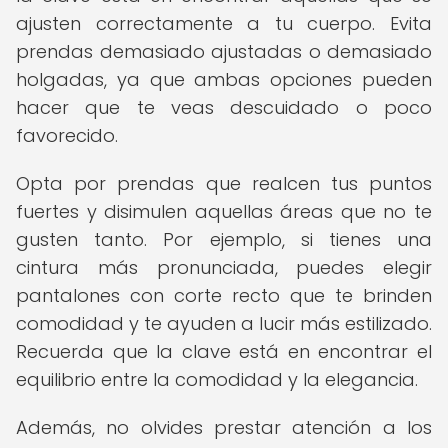
ajusten correctamente a tu cuerpo. Evita
prendas demasiado ajustadas o demasiado
holgadas, ya que ambas opciones pueden
hacer que te veas descuidado o poco
favorecido.
Opta por prendas que realcen tus puntos
fuertes y disimulen aquellas áreas que no te
gusten tanto. Por ejemplo, si tienes una
cintura más pronunciada, puedes elegir
pantalones con corte recto que te brinden
comodidad y te ayuden a lucir más estilizado.
Recuerda que la clave está en encontrar el
equilibrio entre la comodidad y la elegancia.
Además, no olvides prestar atención a los