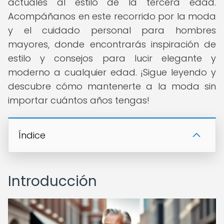
actuales al estilo de la tercera edad.
Acompáñanos en este recorrido por la moda
y el cuidado personal para hombres
mayores, donde encontrarás inspiración de
estilo y consejos para lucir elegante y
moderno a cualquier edad. ¡Sigue leyendo y
descubre cómo mantenerte a la moda sin
importar cuántos años tengas!
Índice
Introducción