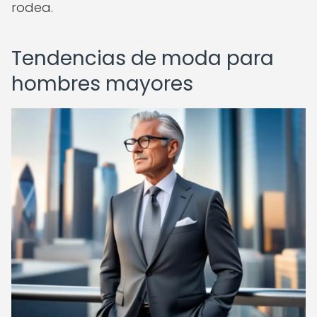
rodea.
Tendencias de moda para
hombres mayores