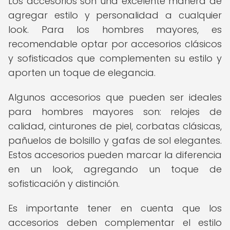
Los accesorios son una excelente manera de
agregar estilo y personalidad a cualquier
look. Para los hombres mayores, es
recomendable optar por accesorios clásicos
y sofisticados que complementen su estilo y
aporten un toque de elegancia.
Algunos accesorios que pueden ser ideales
para hombres mayores son: relojes de
calidad, cinturones de piel, corbatas clásicas,
pañuelos de bolsillo y gafas de sol elegantes.
Estos accesorios pueden marcar la diferencia
en un look, agregando un toque de
sofisticación y distinción.
Es importante tener en cuenta que los
accesorios deben complementar el estilo