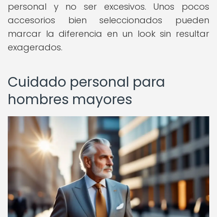
personal y no ser excesivos. Unos pocos
accesorios bien seleccionados pueden
marcar la diferencia en un look sin resultar
exagerados.
Cuidado personal para
hombres mayores