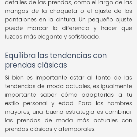
detalles de las prendas, como el largo de las
mangas de la chaqueta o el ajuste de los
pantalones en la cintura. Un pequeño ajuste
puede marcar la diferencia y hacer que
luzcas más elegante y sofisticado.
Equilibra las tendencias con
prendas clásicas
Si bien es importante estar al tanto de las
tendencias de moda actuales, es igualmente
importante saber cómo adaptarlas a tu
estilo personal y edad. Para los hombres
mayores, una buena estrategia es combinar
las prendas de moda más actuales con
prendas clásicas y atemporales.