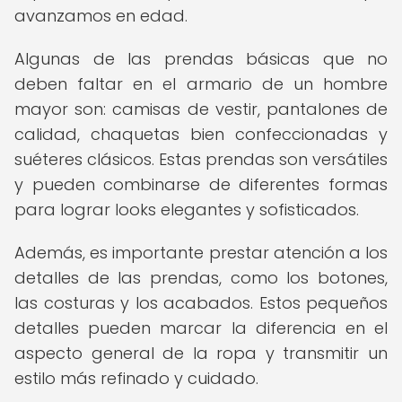
avanzamos en edad.
Algunas de las prendas básicas que no
deben faltar en el armario de un hombre
mayor son: camisas de vestir, pantalones de
calidad, chaquetas bien confeccionadas y
suéteres clásicos. Estas prendas son versátiles
y pueden combinarse de diferentes formas
para lograr looks elegantes y sofisticados.
Además, es importante prestar atención a los
detalles de las prendas, como los botones,
las costuras y los acabados. Estos pequeños
detalles pueden marcar la diferencia en el
aspecto general de la ropa y transmitir un
estilo más refinado y cuidado.