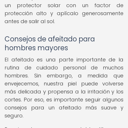
un protector solar con un factor de
protección alto y aplícalo generosamente
antes de salir al sol.
Consejos de afeitado para
hombres mayores
El afeitado es una parte importante de la
rutina de cuidado personal de muchos
hombres. Sin embargo, a medida que
envejecemos, nuestra piel puede volverse
más delicada y propensa a la irritación y los
cortes. Por eso, es importante seguir algunos
consejos para un afeitado más suave y
seguro.