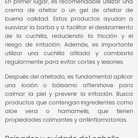
En primer lugar, es recomendable utilizar una
crema de afeitar o un gel de afeitar de
buena calidad. Estos productos ayudan a
suavizar la barba y a facilitar el deslizamiento
de la cuchilla, reduciendo la fricción y el
riesgo de irritación. Además, es importante
utilizar una cuchilla afilada y cambiarla
regularmente para evitar cortes y lesiones.
Después del afeitado, es fundamental aplicar
una loción o bálsamo aftershave para
calmar la piel y prevenir la irritación. Busca
productos que contengan ingredientes como
aloe vera o hamamelis, que tienen
propiedades calmantes y antiinflamatorias.