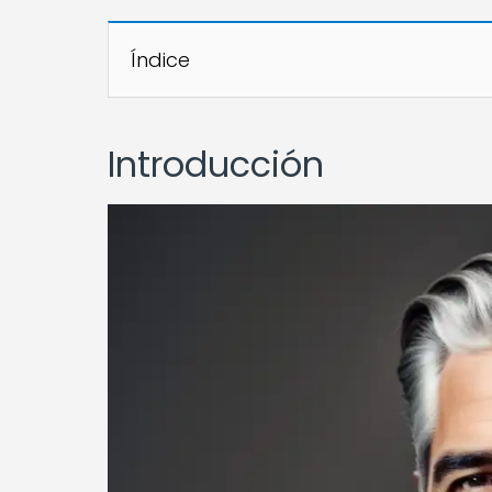
Índice
Introducción