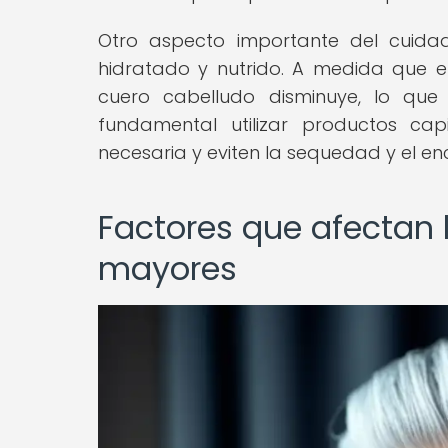
Otro aspecto importante del cuid
hidratado y nutrido. A medida que e
cuero cabelludo disminuye, lo que
fundamental utilizar productos ca
necesaria y eviten la sequedad y el e
Factores que afectan 
mayores