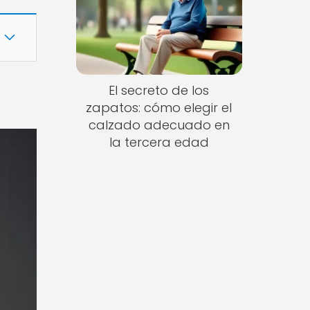
El secreto de los
zapatos: cómo elegir el
calzado adecuado en
la tercera edad