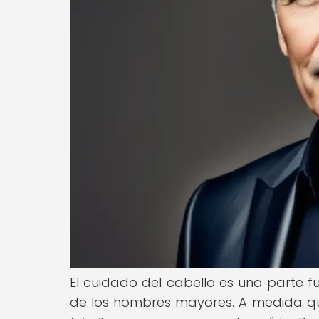
El cuidado del cabello es una parte f
de los hombres mayores. A medida qu