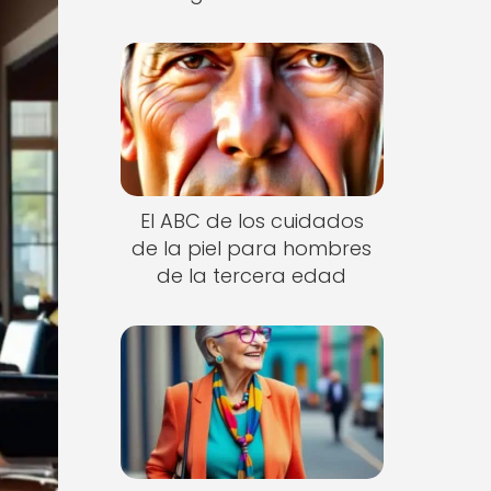
El ABC de los cuidados
de la piel para hombres
de la tercera edad