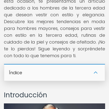
esta ocasión, te presentamos un artículo
dedicado a los hombres de la tercera edad
que desean vestir con estilo y elegancia.
Descubre las mejores tendencias en moda
para hombres mayores, consejos para vestir
con estilo en la tercera edad, rutinas de
cuidado de la piel y consejos de afeitado. ¡No
te lo pierdas! Sigue leyendo y sorpréndete
con todo lo que tenemos para ti.
Índice
Introducción