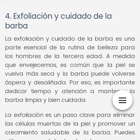
4. Exfoliación y cuidado de la
barba
La exfoliación y cuidado de la barba es una
parte esencial de la rutina de belleza para
los hombres de la tercera edad. A medida
que envejecemos, es común que la piel se
vuelva más seca y la barba puede volverse
áspera y desaliñada. Por eso, es importante
dedicar tiempo y atención a mantener la
barba limpia y bien cuidada.
La exfoliación es un paso clave para eliminar
las células muertas de la piel y promover un
crecimiento saludable de la barba. Puedes