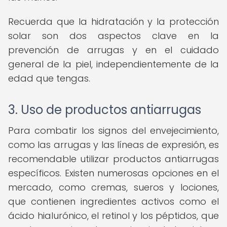
Recuerda que la hidratación y la protección
solar son dos aspectos clave en la
prevención de arrugas y en el cuidado
general de la piel, independientemente de la
edad que tengas.
3. Uso de productos antiarrugas
Para combatir los signos del envejecimiento,
como las arrugas y las líneas de expresión, es
recomendable utilizar productos antiarrugas
específicos. Existen numerosas opciones en el
mercado, como cremas, sueros y lociones,
que contienen ingredientes activos como el
ácido hialurónico, el retinol y los péptidos, que