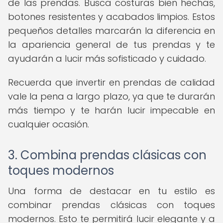
de las prendas. Busca costuras bien hechas,
botones resistentes y acabados limpios. Estos
pequeños detalles marcarán la diferencia en
la apariencia general de tus prendas y te
ayudarán a lucir más sofisticado y cuidado.
Recuerda que invertir en prendas de calidad
vale la pena a largo plazo, ya que te durarán
más tiempo y te harán lucir impecable en
cualquier ocasión.
3. Combina prendas clásicas con
toques modernos
Una forma de destacar en tu estilo es
combinar prendas clásicas con toques
modernos. Esto te permitirá lucir elegante y a