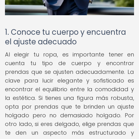
1. Conoce tu cuerpo y encuentra
el ajuste adecuado
Al elegir tu ropa, es importante tener en
cuenta tu tipo de cuerpo y encontrar
prendas que se ajusten adecuadamente. La
clave para lucir elegante y sofisticado es
encontrar el equilibrio entre la comodidad y
la estética. Si tienes una figura más robusta,
opta por prendas que te brinden un ajuste
holgado pero no demasiado holgado. Por
otro lado, si eres delgado, elige prendas que
te den un aspecto más estructurado y