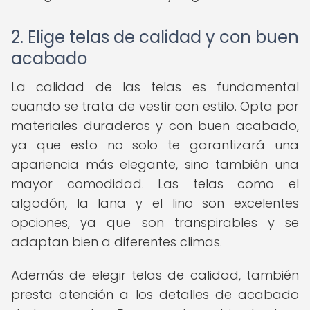
2. Elige telas de calidad y con buen
acabado
La calidad de las telas es fundamental
cuando se trata de vestir con estilo. Opta por
materiales duraderos y con buen acabado,
ya que esto no solo te garantizará una
apariencia más elegante, sino también una
mayor comodidad. Las telas como el
algodón, la lana y el lino son excelentes
opciones, ya que son transpirables y se
adaptan bien a diferentes climas.
Además de elegir telas de calidad, también
presta atención a los detalles de acabado