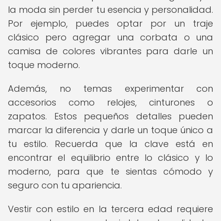
la moda sin perder tu esencia y personalidad.
Por ejemplo, puedes optar por un traje
clásico pero agregar una corbata o una
camisa de colores vibrantes para darle un
toque moderno.
Además, no temas experimentar con
accesorios como relojes, cinturones o
zapatos. Estos pequeños detalles pueden
marcar la diferencia y darle un toque único a
tu estilo. Recuerda que la clave está en
encontrar el equilibrio entre lo clásico y lo
moderno, para que te sientas cómodo y
seguro con tu apariencia.
Vestir con estilo en la tercera edad requiere