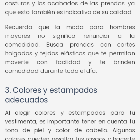
costuras y los acabados de las prendas, ya
que esto también es indicativo de su calidad.
Recuerda que la moda para hombres
mayores no significa renunciar a la
comodidad. Busca prendas con cortes
holgados y tejidos elásticos que te permitan
moverte con facilidad y te brinden
comodidad durante todo el día.
3. Colores y estampados
adecuados
Al elegir colores y estampados para tu
vestimenta, es importante tener en cuenta tu
tono de piel y color de cabello. Algunos
colores pueden resaltar tus rasgos y hacerte