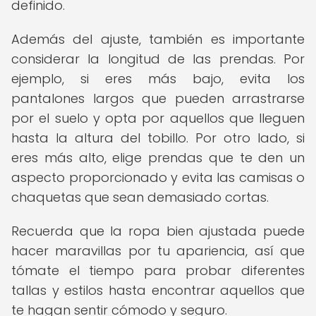
definido.
Además del ajuste, también es importante
considerar la longitud de las prendas. Por
ejemplo, si eres más bajo, evita los
pantalones largos que pueden arrastrarse
por el suelo y opta por aquellos que lleguen
hasta la altura del tobillo. Por otro lado, si
eres más alto, elige prendas que te den un
aspecto proporcionado y evita las camisas o
chaquetas que sean demasiado cortas.
Recuerda que la ropa bien ajustada puede
hacer maravillas por tu apariencia, así que
tómate el tiempo para probar diferentes
tallas y estilos hasta encontrar aquellos que
te hagan sentir cómodo y seguro.