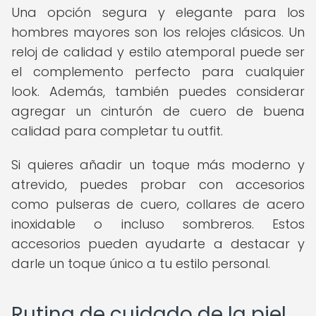
Una opción segura y elegante para los
hombres mayores son los relojes clásicos. Un
reloj de calidad y estilo atemporal puede ser
el complemento perfecto para cualquier
look. Además, también puedes considerar
agregar un cinturón de cuero de buena
calidad para completar tu outfit.
Si quieres añadir un toque más moderno y
atrevido, puedes probar con accesorios
como pulseras de cuero, collares de acero
inoxidable o incluso sombreros. Estos
accesorios pueden ayudarte a destacar y
darle un toque único a tu estilo personal.
Rutina de cuidado de la piel