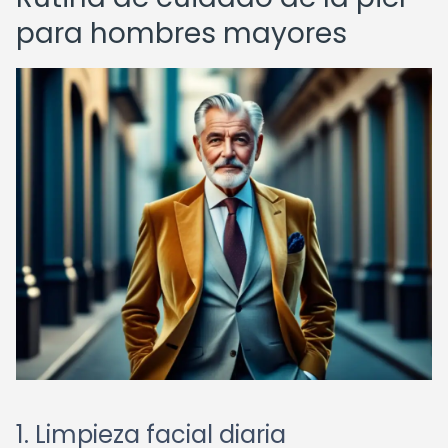
para hombres mayores
1. Limpieza facial diaria