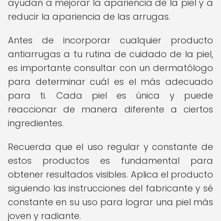
ayudan a mejorar la apariencia de la piel y a
reducir la apariencia de las arrugas.
Antes de incorporar cualquier producto
antiarrugas a tu rutina de cuidado de la piel,
es importante consultar con un dermatólogo
para determinar cuál es el más adecuado
para ti. Cada piel es única y puede
reaccionar de manera diferente a ciertos
ingredientes.
Recuerda que el uso regular y constante de
estos productos es fundamental para
obtener resultados visibles. Aplica el producto
siguiendo las instrucciones del fabricante y sé
constante en su uso para lograr una piel más
joven y radiante.