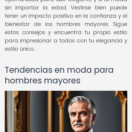
sin importar la edad. Vestirse bien puede
tener un impacto positivo en la confianza y el
bienestar de los hombres mayores. Sigue
estos consejos y encuentra tu propio estilo
para impresionar a todos con tu elegancia y
estilo único.
Tendencias en moda para
hombres mayores