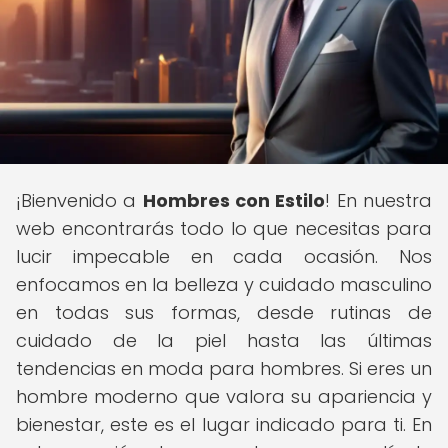
¡Bienvenido a
Hombres con Estilo
! En nuestra
web encontrarás todo lo que necesitas para
lucir impecable en cada ocasión. Nos
enfocamos en la belleza y cuidado masculino
en todas sus formas, desde rutinas de
cuidado de la piel hasta las últimas
tendencias en moda para hombres. Si eres un
hombre moderno que valora su apariencia y
bienestar, este es el lugar indicado para ti. En