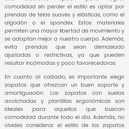
comodidad sin perder el estilo es optar por
prendas de telas suaves y elásticas, como el
algodón o el spandex. Estos materiales
permiten una mayor libertad de movimiento y
se adaptan mejor a nuestro cuerpo. Además,
evita prendas que sean demasiado
ajustadas o restrictivas, ya que pueden
resultar incómodas y poco favorecedoras.
En cuanto al calzado, es importante elegir
zapatos que ofrezcan un buen soporte y
amortiguación. Los zapatos con suelas
acolchadas y plantillas ergonómicas son
ideales para aquellos que buscan
comodidad durante todo el día. Además, no
olvides considerar el estilo de los zapatos