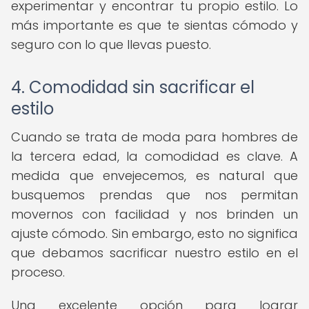
experimentar y encontrar tu propio estilo. Lo
más importante es que te sientas cómodo y
seguro con lo que llevas puesto.
4. Comodidad sin sacrificar el
estilo
Cuando se trata de moda para hombres de
la tercera edad, la comodidad es clave. A
medida que envejecemos, es natural que
busquemos prendas que nos permitan
movernos con facilidad y nos brinden un
ajuste cómodo. Sin embargo, esto no significa
que debamos sacrificar nuestro estilo en el
proceso.
Una excelente opción para lograr