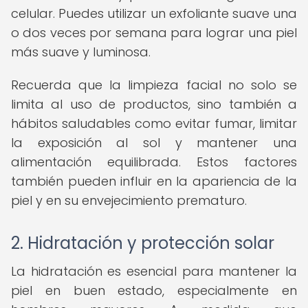
celular. Puedes utilizar un exfoliante suave una
o dos veces por semana para lograr una piel
más suave y luminosa.
Recuerda que la limpieza facial no solo se
limita al uso de productos, sino también a
hábitos saludables como evitar fumar, limitar
la exposición al sol y mantener una
alimentación equilibrada. Estos factores
también pueden influir en la apariencia de la
piel y en su envejecimiento prematuro.
2. Hidratación y protección solar
La hidratación es esencial para mantener la
piel en buen estado, especialmente en