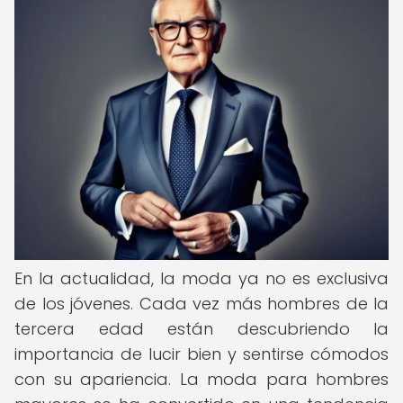
En la actualidad, la moda ya no es exclusiva
de los jóvenes. Cada vez más hombres de la
tercera edad están descubriendo la
importancia de lucir bien y sentirse cómodos
con su apariencia. La moda para hombres