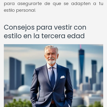
para asegurarte de que se adapten a tu
estilo personal.
Consejos para vestir con
estilo en la tercera edad