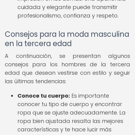
cuidada y elegante puede transmitir
profesionalismo, confianza y respeto.
Consejos para la moda masculina
en la tercera edad
A continuación, se presentan algunos
consejos para los hombres de la tercera
edad que desean vestirse con estilo y seguir
las últimas tendencias:
Conoce tu cuerpo:
Es importante
conocer tu tipo de cuerpo y encontrar
ropa que se ajuste adecuadamente. La
ropa bien ajustada resalta las mejores
características y te hace lucir más