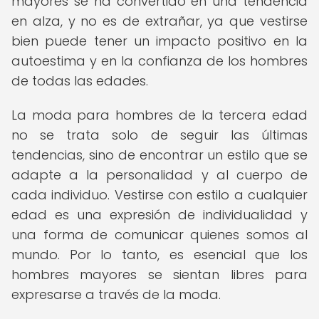
mayores se ha convertido en una tendencia
en alza, y no es de extrañar, ya que vestirse
bien puede tener un impacto positivo en la
autoestima y en la confianza de los hombres
de todas las edades.
La moda para hombres de la tercera edad
no se trata solo de seguir las últimas
tendencias, sino de encontrar un estilo que se
adapte a la personalidad y al cuerpo de
cada individuo. Vestirse con estilo a cualquier
edad es una expresión de individualidad y
una forma de comunicar quienes somos al
mundo. Por lo tanto, es esencial que los
hombres mayores se sientan libres para
expresarse a través de la moda.