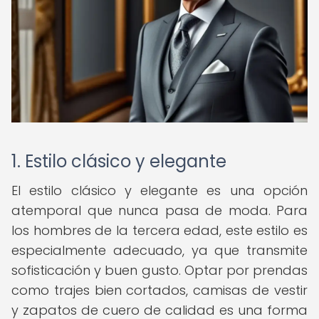
1. Estilo clásico y elegante
El estilo clásico y elegante es una opción
atemporal que nunca pasa de moda. Para
los hombres de la tercera edad, este estilo es
especialmente adecuado, ya que transmite
sofisticación y buen gusto. Optar por prendas
como trajes bien cortados, camisas de vestir
y zapatos de cuero de calidad es una forma