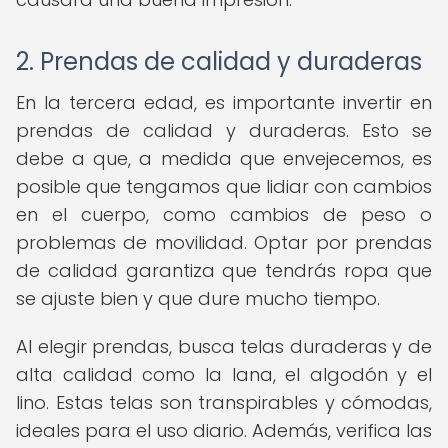
2. Prendas de calidad y duraderas
En la tercera edad, es importante invertir en
prendas de calidad y duraderas. Esto se
debe a que, a medida que envejecemos, es
posible que tengamos que lidiar con cambios
en el cuerpo, como cambios de peso o
problemas de movilidad. Optar por prendas
de calidad garantiza que tendrás ropa que
se ajuste bien y que dure mucho tiempo.
Al elegir prendas, busca telas duraderas y de
alta calidad como la lana, el algodón y el
lino. Estas telas son transpirables y cómodas,
ideales para el uso diario. Además, verifica las