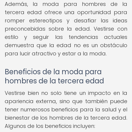
Además, la moda para hombres de la
tercera edad ofrece una oportunidad para
romper estereotipos y desafiar las ideas
preconcebidas sobre la edad. Vestirse con
estilo y seguir las tendencias actuales
demuestra que la edad no es un obstáculo
para lucir atractivo y estar a la moda.
Beneficios de la moda para
hombres de la tercera edad
Vestirse bien no solo tiene un impacto en la
apariencia externa, sino que también puede
tener numerosos beneficios para la salud y el
bienestar de los hombres de la tercera edad.
Algunos de los beneficios incluyen: