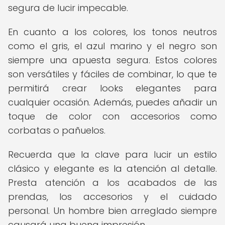
segura de lucir impecable.
En cuanto a los colores, los tonos neutros
como el gris, el azul marino y el negro son
siempre una apuesta segura. Estos colores
son versátiles y fáciles de combinar, lo que te
permitirá crear looks elegantes para
cualquier ocasión. Además, puedes añadir un
toque de color con accesorios como
corbatas o pañuelos.
Recuerda que la clave para lucir un estilo
clásico y elegante es la atención al detalle.
Presta atención a los acabados de las
prendas, los accesorios y el cuidado
personal. Un hombre bien arreglado siempre
causará una buena impresión.