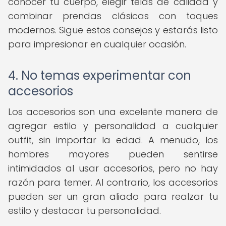
conocer tu cuerpo, elegir telas de calidad y
combinar prendas clásicas con toques
modernos. Sigue estos consejos y estarás listo
para impresionar en cualquier ocasión.
4. No temas experimentar con
accesorios
Los accesorios son una excelente manera de
agregar estilo y personalidad a cualquier
outfit, sin importar la edad. A menudo, los
hombres mayores pueden sentirse
intimidados al usar accesorios, pero no hay
razón para temer. Al contrario, los accesorios
pueden ser un gran aliado para realzar tu
estilo y destacar tu personalidad.