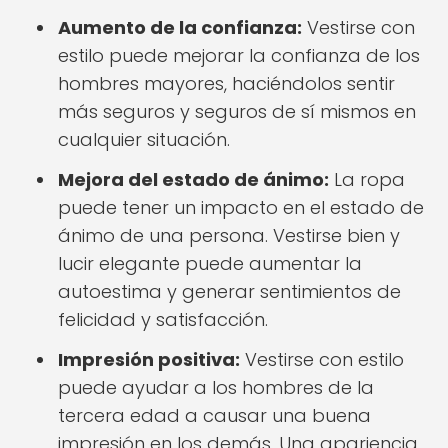
Aumento de la confianza:
Vestirse con
estilo puede mejorar la confianza de los
hombres mayores, haciéndolos sentir
más seguros y seguros de sí mismos en
cualquier situación.
Mejora del estado de ánimo:
La ropa
puede tener un impacto en el estado de
ánimo de una persona. Vestirse bien y
lucir elegante puede aumentar la
autoestima y generar sentimientos de
felicidad y satisfacción.
Impresión positiva:
Vestirse con estilo
puede ayudar a los hombres de la
tercera edad a causar una buena
impresión en los demás. Una apariencia