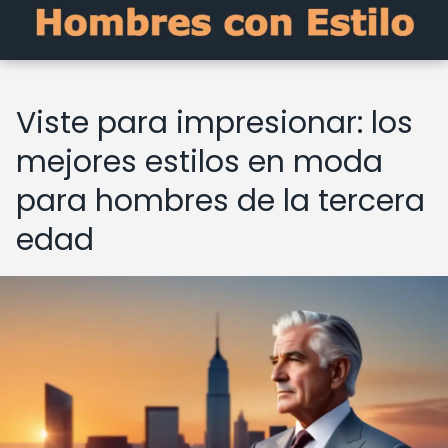
Viste para impresionar: los
mejores estilos en moda
para hombres de la tercera
edad