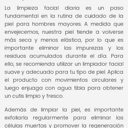
La limpieza facial diaria es un paso
fundamental en la rutina de cuidado de la
piel para hombres mayores. A medida que
envejecemos, nuestra piel tiende a volverse
más seca y menos elástica, por lo que es
importante eliminar las impurezas y los
residuos acumulados durante el día. Para
ello, se recomienda utilizar un limpiador facial
suave y adecuado para tu tipo de piel. Aplica
el producto con movimientos circulares y
luego enjuaga con agua tibia para obtener
un cutis limpio y fresco.
Además de limpiar la piel, es importante
exfoliarla regularmente para eliminar las
células muertas y promover la regeneración