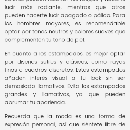
lucir más radiante, mientras que otros
pueden hacerte lucir apagado o pálido. Para
los hombres mayores, es recomendable
optar por tonos neutros y colores suaves que
complementen tu tono de piel.
En cuanto a los estampados, es mejor optar
por diseños sutiles y clásicos, como rayas
finas o cuadros discretos. Estos estampados
añaden interés visual a tu look sin ser
demasiado llamativos. Evita los estampados
grandes y llamativos, ya que pueden
abrumar tu apariencia.
Recuerda que la moda es una forma de
expresión personal, así que siéntete libre de