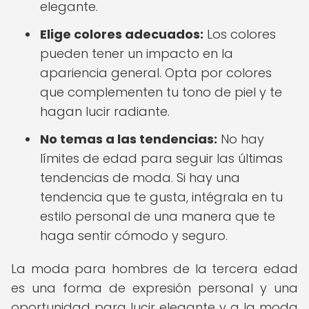
elegante.
Elige colores adecuados:
Los colores
pueden tener un impacto en la
apariencia general. Opta por colores
que complementen tu tono de piel y te
hagan lucir radiante.
No temas a las tendencias:
No hay
límites de edad para seguir las últimas
tendencias de moda. Si hay una
tendencia que te gusta, intégrala en tu
estilo personal de una manera que te
haga sentir cómodo y seguro.
La moda para hombres de la tercera edad
es una forma de expresión personal y una
oportunidad para lucir elegante y a la moda