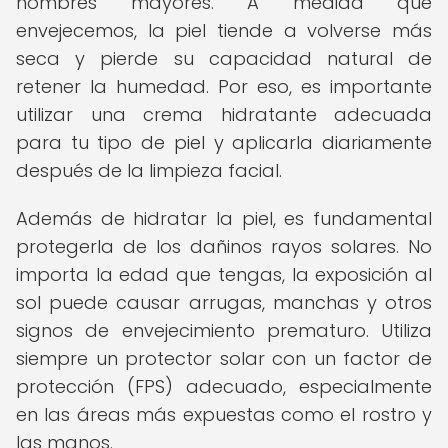
hombres mayores. A medida que
envejecemos, la piel tiende a volverse más
seca y pierde su capacidad natural de
retener la humedad. Por eso, es importante
utilizar una crema hidratante adecuada
para tu tipo de piel y aplicarla diariamente
después de la limpieza facial.
Además de hidratar la piel, es fundamental
protegerla de los dañinos rayos solares. No
importa la edad que tengas, la exposición al
sol puede causar arrugas, manchas y otros
signos de envejecimiento prematuro. Utiliza
siempre un protector solar con un factor de
protección (FPS) adecuado, especialmente
en las áreas más expuestas como el rostro y
las manos.