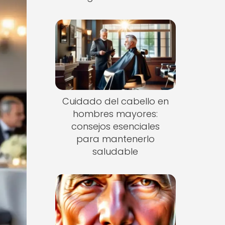
Cuidado del cabello en
hombres mayores:
consejos esenciales
para mantenerlo
saludable