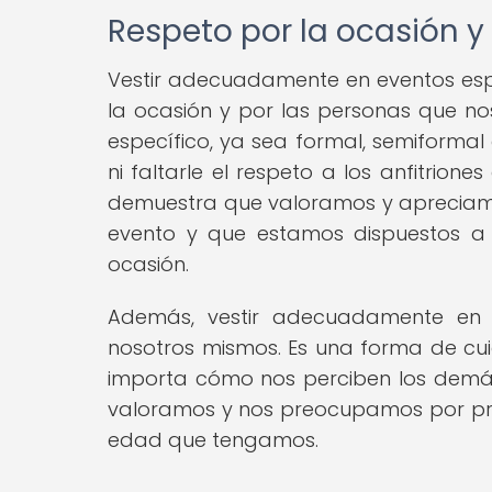
Respeto por la ocasión 
Vestir adecuadamente en eventos esp
la ocasión y por las personas que n
específico, ya sea formal, semiformal
ni faltarle el respeto a los anfitrio
demuestra que valoramos y apreciamos
evento y que estamos dispuestos a 
ocasión.
Además, vestir adecuadamente en 
nosotros mismos. Es una forma de cu
importa cómo nos perciben los demás
valoramos y nos preocupamos por pres
edad que tengamos.