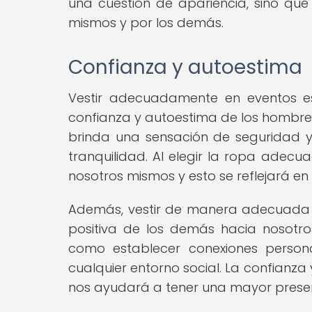
una cuestión de apariencia, sino que
mismos y por los demás.
Confianza y autoestima
Vestir adecuadamente en eventos es
confianza y autoestima de los hombres
brinda una sensación de seguridad y
tranquilidad. Al elegir la ropa adecu
nosotros mismos y esto se reflejará e
Además, vestir de manera adecuada 
positiva de los demás hacia nosotro
como establecer conexiones persona
cualquier entorno social. La confian
nos ayudará a tener una mayor presen