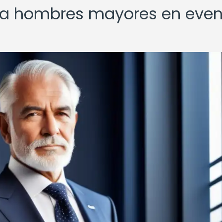
ara hombres mayores en eve