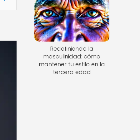
Redefiniendo la
masculinidad: cómo
mantener tu estilo en la
tercera edad