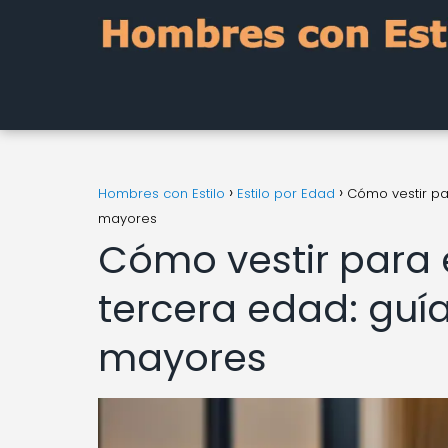
Hombres con Estilo
Estilo por Edad
Cómo vestir pa
mayores
Cómo vestir para 
tercera edad: guí
mayores