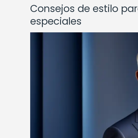
Consejos de estilo p
especiales