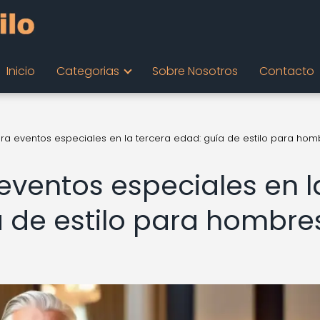
Inicio
Categorias
Sobre Nosotros
Contacto
ra eventos especiales en la tercera edad: guía de estilo para hom
eventos especiales en l
a de estilo para hombre