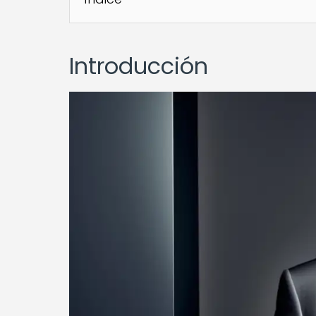
Introducción