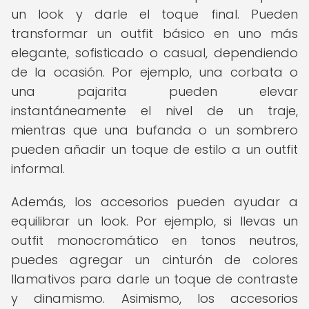
un look y darle el toque final. Pueden
transformar un outfit básico en uno más
elegante, sofisticado o casual, dependiendo
de la ocasión. Por ejemplo, una corbata o
una pajarita pueden elevar
instantáneamente el nivel de un traje,
mientras que una bufanda o un sombrero
pueden añadir un toque de estilo a un outfit
informal.
Además, los accesorios pueden ayudar a
equilibrar un look. Por ejemplo, si llevas un
outfit monocromático en tonos neutros,
puedes agregar un cinturón de colores
llamativos para darle un toque de contraste
y dinamismo. Asimismo, los accesorios