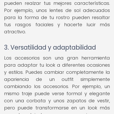
pueden realzar tus mejores características.
Por ejemplo, unos lentes de sol adecuados
para la forma de tu rostro pueden resaltar
tus rasgos faciales y hacerte lucir más
atractivo.
3. Versatilidad y adaptabilidad
Los accesorios son una gran herramienta
para adaptar tu look a diferentes ocasiones
y estilos. Puedes cambiar completamente la
apariencia de un outfit simplemente
cambiando los accesorios. Por ejemplo, un
mismo traje puede verse formal y elegante
con una corbata y unos zapatos de vestir,
pero puede transformarse en un look más