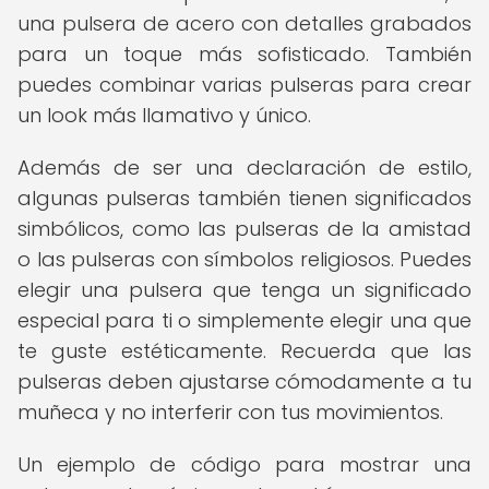
una pulsera de acero con detalles grabados
para un toque más sofisticado. También
puedes combinar varias pulseras para crear
un look más llamativo y único.
Además de ser una declaración de estilo,
algunas pulseras también tienen significados
simbólicos, como las pulseras de la amistad
o las pulseras con símbolos religiosos. Puedes
elegir una pulsera que tenga un significado
especial para ti o simplemente elegir una que
te guste estéticamente. Recuerda que las
pulseras deben ajustarse cómodamente a tu
muñeca y no interferir con tus movimientos.
Un ejemplo de código para mostrar una