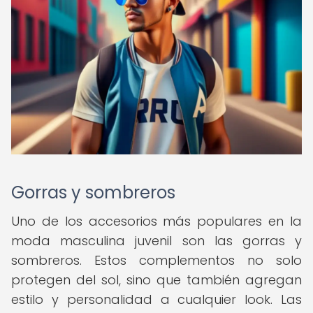
Gorras y sombreros
Uno de los accesorios más populares en la
moda masculina juvenil son las gorras y
sombreros. Estos complementos no solo
protegen del sol, sino que también agregan
estilo y personalidad a cualquier look. Las