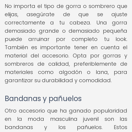
No importa el tipo de gorra o sombrero que
elijas, asegúrate de que se ajuste
correctamente a tu cabeza. Una gorra
demasiado grande o demasiado pequeña
puede arruinar por completo tu look.
También es importante tener en cuenta el
material del accesorio. Opta por gorras y
sombreros de calidad, preferiblemente de
materiales como algodón o lana, para
garantizar su durabilidad y comodidad.
Bandanas y pañuelos
Otro accesorio que ha ganado popularidad
en la moda masculina juvenil son las
bandanas y los pañuelos. Estos