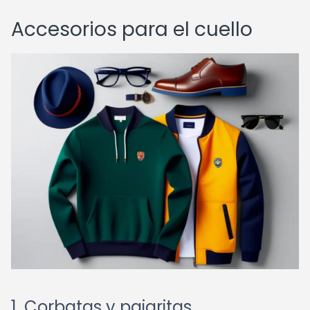
Accesorios para el cuello
1. Corbatas y pajaritas