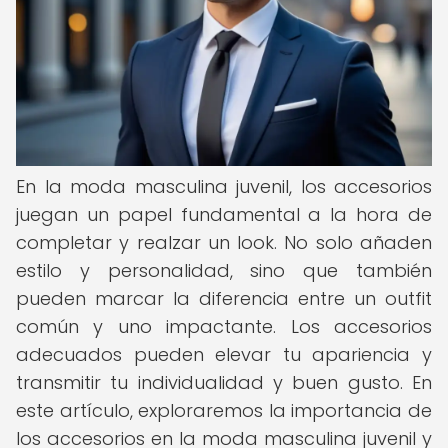
En la moda masculina juvenil, los accesorios
juegan un papel fundamental a la hora de
completar y realzar un look. No solo añaden
estilo y personalidad, sino que también
pueden marcar la diferencia entre un outfit
común y uno impactante. Los accesorios
adecuados pueden elevar tu apariencia y
transmitir tu individualidad y buen gusto. En
este artículo, exploraremos la importancia de
los accesorios en la moda masculina juvenil y