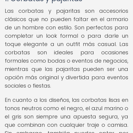
Las corbatas y pajaritas son accesorios
clásicos que no pueden faltar en el armario
de un hombre con estilo. Son perfectas para
completar un look formal o para darle un
toque elegante a un outfit más casual. Las
corbatas son ideales para ocasiones
formales como bodas o eventos de negocios,
mientras que las pajaritas pueden ser una
opción más original y divertida para eventos
sociales o fiestas.
En cuanto a los diseños, las corbatas lisas en
tonos neutros como el negro, el azul marino o
el gris son siempre una apuesta segura, ya
que combinan con cualquier traje o camisa.