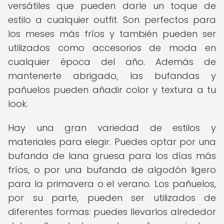
versátiles que pueden darle un toque de
estilo a cualquier outfit. Son perfectos para
los meses más fríos y también pueden ser
utilizados como accesorios de moda en
cualquier época del año. Además de
mantenerte abrigado, las bufandas y
pañuelos pueden añadir color y textura a tu
look.
Hay una gran variedad de estilos y
materiales para elegir. Puedes optar por una
bufanda de lana gruesa para los días más
fríos, o por una bufanda de algodón ligero
para la primavera o el verano. Los pañuelos,
por su parte, pueden ser utilizados de
diferentes formas: puedes llevarlos alrededor