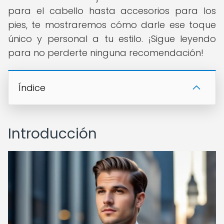
para el cabello hasta accesorios para los
pies, te mostraremos cómo darle ese toque
único y personal a tu estilo. ¡Sigue leyendo
para no perderte ninguna recomendación!
Índice
Introducción