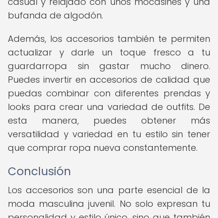
casual y relajado con unos mocasines y una
bufanda de algodón.
Además, los accesorios también te permiten
actualizar y darle un toque fresco a tu
guardarropa sin gastar mucho dinero.
Puedes invertir en accesorios de calidad que
puedas combinar con diferentes prendas y
looks para crear una variedad de outfits. De
esta manera, puedes obtener más
versatilidad y variedad en tu estilo sin tener
que comprar ropa nueva constantemente.
Conclusión
Los accesorios son una parte esencial de la
moda masculina juvenil. No solo expresan tu
personalidad y estilo único, sino que también