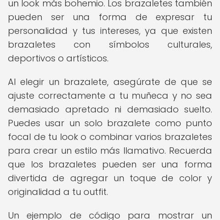
un look más bohemio. Los brazaletes también
pueden ser una forma de expresar tu
personalidad y tus intereses, ya que existen
brazaletes con símbolos culturales,
deportivos o artísticos.
Al elegir un brazalete, asegúrate de que se
ajuste correctamente a tu muñeca y no sea
demasiado apretado ni demasiado suelto.
Puedes usar un solo brazalete como punto
focal de tu look o combinar varios brazaletes
para crear un estilo más llamativo. Recuerda
que los brazaletes pueden ser una forma
divertida de agregar un toque de color y
originalidad a tu outfit.
Un ejemplo de código para mostrar un