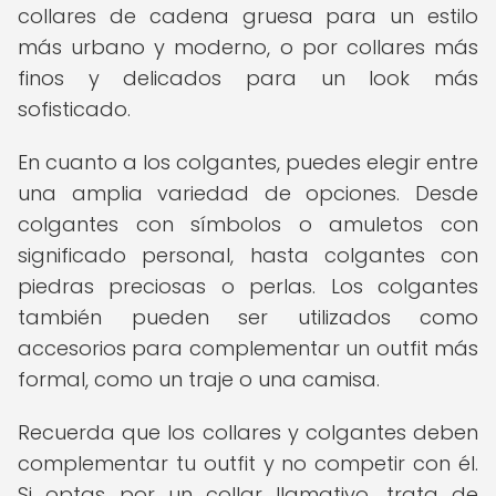
collares de cadena gruesa para un estilo
más urbano y moderno, o por collares más
finos y delicados para un look más
sofisticado.
En cuanto a los colgantes, puedes elegir entre
una amplia variedad de opciones. Desde
colgantes con símbolos o amuletos con
significado personal, hasta colgantes con
piedras preciosas o perlas. Los colgantes
también pueden ser utilizados como
accesorios para complementar un outfit más
formal, como un traje o una camisa.
Recuerda que los collares y colgantes deben
complementar tu outfit y no competir con él.
Si optas por un collar llamativo, trata de