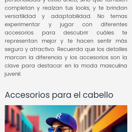
completan y realzan tus looks, y te brindan
versatilidad y adaptabilidad. No temas
experimentar y jugar con diferentes
accesorios para descubrir cuáles te
representan mejor y te hacen sentir más
seguro y atractivo. Recuerda que los detalles
marcan la diferencia y los accesorios son la
clave para destacar en la moda masculina
juvenil.
Accesorios para el cabello