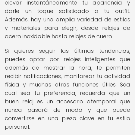
elevar instantáneamente tu apariencia y
darle un toque sofisticado a tu outfit.
Además, hay una amplia variedad de estilos
y materiales para elegir, desde relojes de
acero inoxidable hasta relojes de cuero.
Si quieres seguir las últimas tendencias,
puedes optar por relojes inteligentes que
además de mostrar la hora, te permiten
recibir notificaciones, monitorear tu actividad
física y muchas otras funciones útiles. Sea
cual sea tu preferencia, recuerda que un
buen reloj es un accesorio atemporal que
nunca pasará de moda y que puede
convertirse en una pieza clave en tu estilo
personal.