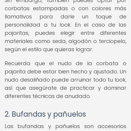
Sin embargo, también puedes optar por
corbatas estampadas o con colores más
llamativos para darle un toque de
personalidad a tu look. En el caso de las
pajaritas, puedes elegir entre diferentes
materiales como seda, algodón o terciopelo,
según el estilo que quieras lograr.
Recuerda que el nudo de la corbata o
pajarita debe estar bien hecho y ajustado. Un
nudo desaliñado puede arruinar todo tu look,
así que asegúrate de practicar y dominar
diferentes técnicas de anudado.
2. Bufandas y pañuelos
Las bufandas y pañuelos son accesorios