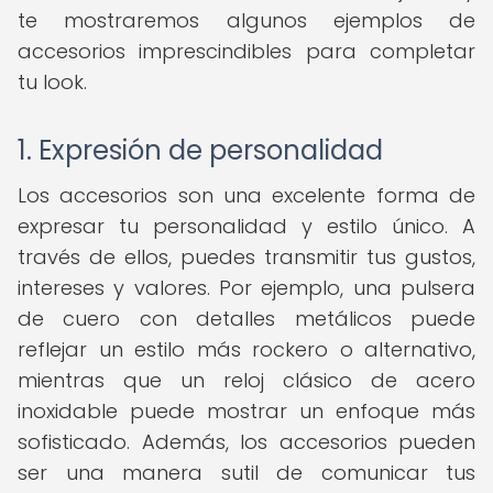
te mostraremos algunos ejemplos de
accesorios imprescindibles para completar
tu look.
1. Expresión de personalidad
Los accesorios son una excelente forma de
expresar tu personalidad y estilo único. A
través de ellos, puedes transmitir tus gustos,
intereses y valores. Por ejemplo, una pulsera
de cuero con detalles metálicos puede
reflejar un estilo más rockero o alternativo,
mientras que un reloj clásico de acero
inoxidable puede mostrar un enfoque más
sofisticado. Además, los accesorios pueden
ser una manera sutil de comunicar tus