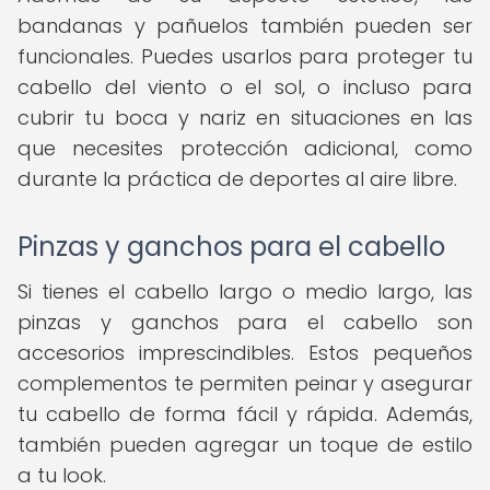
bandanas y pañuelos también pueden ser
funcionales. Puedes usarlos para proteger tu
cabello del viento o el sol, o incluso para
cubrir tu boca y nariz en situaciones en las
que necesites protección adicional, como
durante la práctica de deportes al aire libre.
Pinzas y ganchos para el cabello
Si tienes el cabello largo o medio largo, las
pinzas y ganchos para el cabello son
accesorios imprescindibles. Estos pequeños
complementos te permiten peinar y asegurar
tu cabello de forma fácil y rápida. Además,
también pueden agregar un toque de estilo
a tu look.