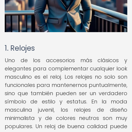
1. Relojes
Uno de los accesorios más clásicos y
elegantes para complementar cualquier look
masculino es el reloj. Los relojes no solo son
funcionales para mantenernos puntualmente,
sino que también pueden ser un verdadero
símbolo de estilo y estatus. En la moda
masculina juvenil, los relojes de diseño
minimalista y de colores neutros son muy
populares. Un reloj de buena calidad puede