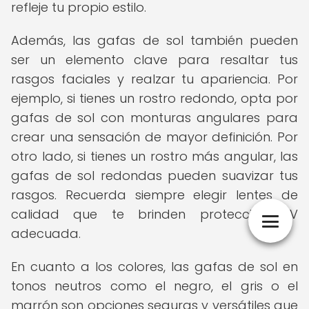
refleje tu propio estilo.
Además, las gafas de sol también pueden
ser un elemento clave para resaltar tus
rasgos faciales y realzar tu apariencia. Por
ejemplo, si tienes un rostro redondo, opta por
gafas de sol con monturas angulares para
crear una sensación de mayor definición. Por
otro lado, si tienes un rostro más angular, las
gafas de sol redondas pueden suavizar tus
rasgos. Recuerda siempre elegir lentes de
calidad que te brinden protección UV
adecuada.
En cuanto a los colores, las gafas de sol en
tonos neutros como el negro, el gris o el
marrón son opciones seguras y versátiles que