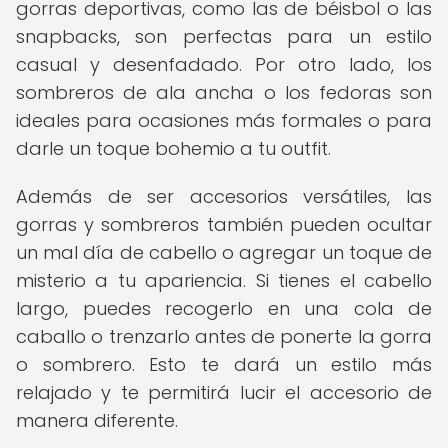
gorras deportivas, como las de béisbol o las
snapbacks, son perfectas para un estilo
casual y desenfadado. Por otro lado, los
sombreros de ala ancha o los fedoras son
ideales para ocasiones más formales o para
darle un toque bohemio a tu outfit.
Además de ser accesorios versátiles, las
gorras y sombreros también pueden ocultar
un mal día de cabello o agregar un toque de
misterio a tu apariencia. Si tienes el cabello
largo, puedes recogerlo en una cola de
caballo o trenzarlo antes de ponerte la gorra
o sombrero. Esto te dará un estilo más
relajado y te permitirá lucir el accesorio de
manera diferente.