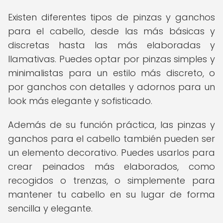
Existen diferentes tipos de pinzas y ganchos
para el cabello, desde las más básicas y
discretas hasta las más elaboradas y
llamativas. Puedes optar por pinzas simples y
minimalistas para un estilo más discreto, o
por ganchos con detalles y adornos para un
look más elegante y sofisticado.
Además de su función práctica, las pinzas y
ganchos para el cabello también pueden ser
un elemento decorativo. Puedes usarlos para
crear peinados más elaborados, como
recogidos o trenzas, o simplemente para
mantener tu cabello en su lugar de forma
sencilla y elegante.