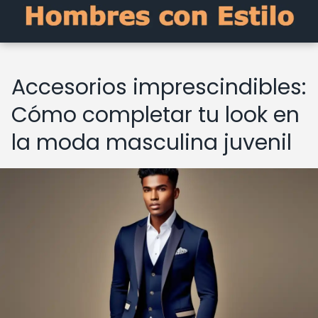
Accesorios imprescindibles:
Cómo completar tu look en
la moda masculina juvenil