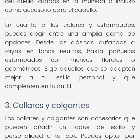
del cuello, atados en la muñeca o incluso
como accesorio para el cabello.
En cuanto a los colores y estampados,
puedes elegir entre una amplia gama de
opciones. Desde las clásicas bufandas a
rayas en tonos neutros, hasta pañuelos
estampados con motivos florales o
geométricos. Elige aquellos que se adapten
mejor a tu estilo personal y que
complementen tu outfit.
3. Collares y colgantes
Los collares y colgantes son accesorios que
pueden añadir un toque de estilo y
personalidad a tu look. Puedes optar por