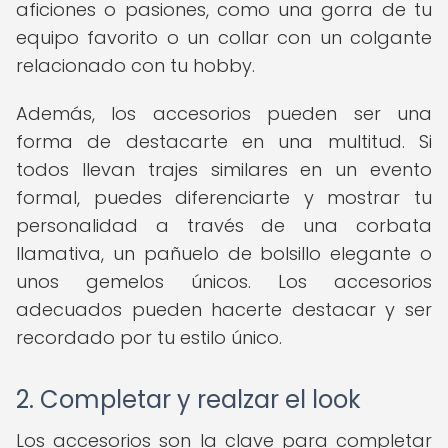
aficiones o pasiones, como una gorra de tu
equipo favorito o un collar con un colgante
relacionado con tu hobby.
Además, los accesorios pueden ser una
forma de destacarte en una multitud. Si
todos llevan trajes similares en un evento
formal, puedes diferenciarte y mostrar tu
personalidad a través de una corbata
llamativa, un pañuelo de bolsillo elegante o
unos gemelos únicos. Los accesorios
adecuados pueden hacerte destacar y ser
recordado por tu estilo único.
2. Completar y realzar el look
Los accesorios son la clave para completar