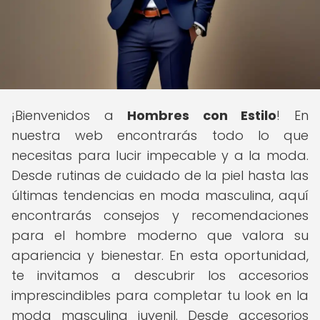
¡Bienvenidos a
Hombres con Estilo
! En
nuestra web encontrarás todo lo que
necesitas para lucir impecable y a la moda.
Desde rutinas de cuidado de la piel hasta las
últimas tendencias en moda masculina, aquí
encontrarás consejos y recomendaciones
para el hombre moderno que valora su
apariencia y bienestar. En esta oportunidad,
te invitamos a descubrir los accesorios
imprescindibles para completar tu look en la
moda masculina juvenil. Desde accesorios