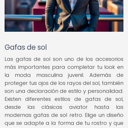
Gafas de sol
Las gafas de sol son uno de los accesorios
más importantes para completar tu look en
la moda masculina juvenil. Además de
proteger tus ojos de los rayos del sol, también
son una declaración de estilo y personalidad.
Existen diferentes estilos de gafas de sol,
desde las clásicas aviator hasta las
modernas gafas de sol retro. Elige un diseño
que se adapte a la forma de tu rostro y que