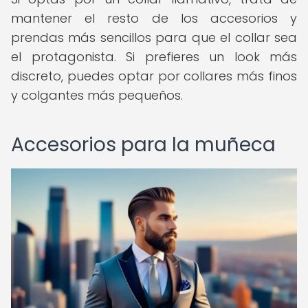
mantener el resto de los accesorios y
prendas más sencillos para que el collar sea
el protagonista. Si prefieres un look más
discreto, puedes optar por collares más finos
y colgantes más pequeños.
Accesorios para la muñeca