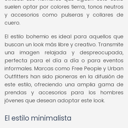
suelen optar por colores tierra, tonos neutros
y accesorios como pulseras y collares de
cuero.
El estilo bohemio es ideal para aquellos que
buscan un look más libre y creativo. Transmite
una imagen relajada y despreocupada,
perfecta para el día a día o para eventos
informales. Marcas como Free People y Urban
Outfitters han sido pioneras en la difusión de
este estilo, ofreciendo una amplia gama de
prendas y accesorios para los hombres
jóvenes que desean adoptar este look.
El estilo minimalista