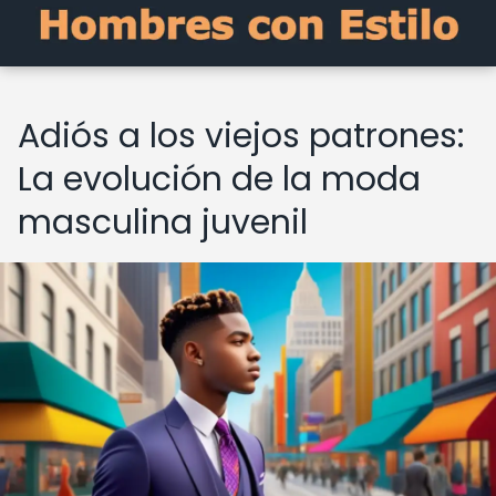
Adiós a los viejos patrones:
La evolución de la moda
masculina juvenil