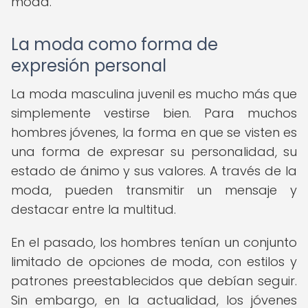
moda.
La moda como forma de
expresión personal
La moda masculina juvenil es mucho más que
simplemente vestirse bien. Para muchos
hombres jóvenes, la forma en que se visten es
una forma de expresar su personalidad, su
estado de ánimo y sus valores. A través de la
moda, pueden transmitir un mensaje y
destacar entre la multitud.
En el pasado, los hombres tenían un conjunto
limitado de opciones de moda, con estilos y
patrones preestablecidos que debían seguir.
Sin embargo, en la actualidad, los jóvenes