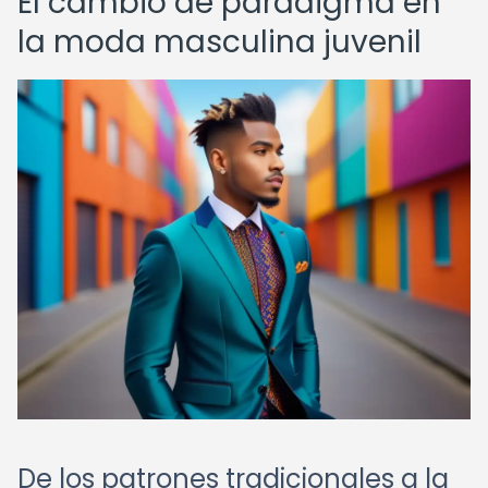
El cambio de paradigma en
la moda masculina juvenil
De los patrones tradicionales a la