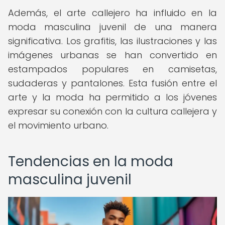
Además, el arte callejero ha influido en la
moda masculina juvenil de una manera
significativa. Los grafitis, las ilustraciones y las
imágenes urbanas se han convertido en
estampados populares en camisetas,
sudaderas y pantalones. Esta fusión entre el
arte y la moda ha permitido a los jóvenes
expresar su conexión con la cultura callejera y
el movimiento urbano.
Tendencias en la moda
masculina juvenil