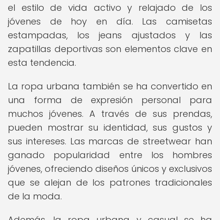
el estilo de vida activo y relajado de los
jóvenes de hoy en día. Las camisetas
estampadas, los jeans ajustados y las
zapatillas deportivas son elementos clave en
esta tendencia.
La ropa urbana también se ha convertido en
una forma de expresión personal para
muchos jóvenes. A través de sus prendas,
pueden mostrar su identidad, sus gustos y
sus intereses. Las marcas de streetwear han
ganado popularidad entre los hombres
jóvenes, ofreciendo diseños únicos y exclusivos
que se alejan de los patrones tradicionales
de la moda.
Además, la ropa urbana y casual se ha