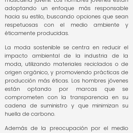
adoptando un enfoque más responsable
hacia su estilo, buscando opciones que sean
respetuosas con el medio ambiente y
éticamente producidas.
La moda sostenible se centra en reducir el
impacto ambiental de la industria de la
moda, utilizando materiales reciclados o de
origen orgánico, y promoviendo prácticas de
producción más éticas. Los hombres jóvenes
están optando por marcas que se
comprometen con la transparencia en su
cadena de suministro y que minimizan su
huella de carbono.
Además de la preocupación por el medio