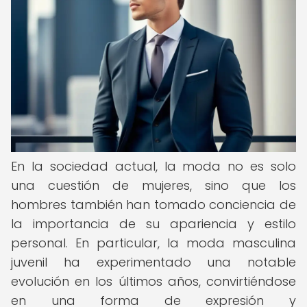
En la sociedad actual, la moda no es solo
una cuestión de mujeres, sino que los
hombres también han tomado conciencia de
la importancia de su apariencia y estilo
personal. En particular, la moda masculina
juvenil ha experimentado una notable
evolución en los últimos años, convirtiéndose
en una forma de expresión y