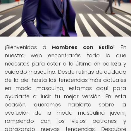
¡Bienvenidos a
Hombres con Estilo
! En
nuestra web encontrarás todo lo que
necesitas para estar a la última en belleza y
cuidado masculino. Desde rutinas de cuidado
de la piel hasta las tendencias más actuales
en moda masculina, estamos aquí para
ayudarte a lucir tu mejor versión. En esta
ocasión, queremos hablarte sobre la
evolución de la moda masculina juvenil,
rompiendo con los viejos patrones y
abrazando nuevas tendencias. Descubre