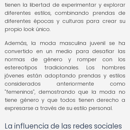
tienen la libertad de experimentar y explorar
diferentes estilos, combinando prendas de
diferentes épocas y culturas para crear su
propio look único.
Además, la moda masculina juvenil se ha
convertido en un medio para desafiar las
normas de género y romper con los
estereotipos tradicionales. Los hombres
jóvenes están adoptando prendas y estilos
considerados anteriormente como
"femeninos", demostrando que la moda no
tiene género y que todos tienen derecho a
expresarse a través de su estilo personal.
La influencia de las redes sociales