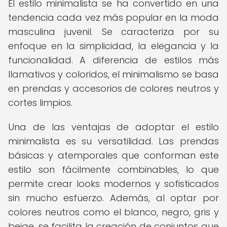
El estilo minimalista se ha convertido en una
tendencia cada vez más popular en la moda
masculina juvenil. Se caracteriza por su
enfoque en la simplicidad, la elegancia y la
funcionalidad. A diferencia de estilos más
llamativos y coloridos, el minimalismo se basa
en prendas y accesorios de colores neutros y
cortes limpios.
Una de las ventajas de adoptar el estilo
minimalista es su versatilidad. Las prendas
básicas y atemporales que conforman este
estilo son fácilmente combinables, lo que
permite crear looks modernos y sofisticados
sin mucho esfuerzo. Además, al optar por
colores neutros como el blanco, negro, gris y
beige, se facilita la creación de conjuntos que