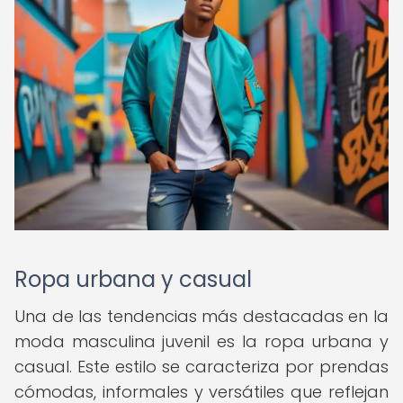
Ropa urbana y casual
Una de las tendencias más destacadas en la
moda masculina juvenil es la ropa urbana y
casual. Este estilo se caracteriza por prendas
cómodas, informales y versátiles que reflejan