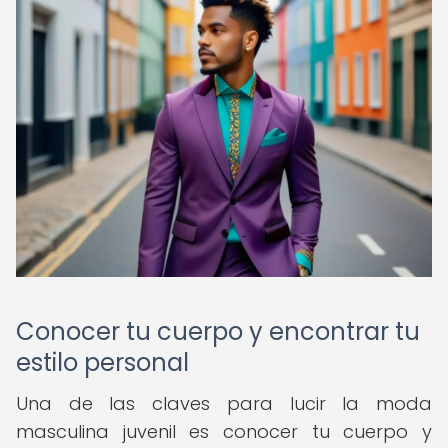
Conocer tu cuerpo y encontrar tu
estilo personal
Una de las claves para lucir la moda
masculina juvenil es conocer tu cuerpo y