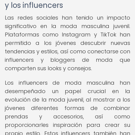
y los influencers
Las redes sociales han tenido un impacto
significativo en la moda masculina juvenil.
Plataformas como Instagram y TikTok han
permitido a los jóvenes descubrir nuevas
tendencias y estilos, así como conectarse con
influencers y bloggers de moda que
comparten sus looks y consejos.
Los influencers de moda masculina han
desempeñado un papel crucial en la
evolución de la moda juvenil, al mostrar a los
jóvenes diferentes formas de combinar
prendas y accesorios, así como
proporcionarles inspiración para crear su
propio estilo. Estos influencers también han