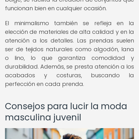
funcionan bien en cualquier ocasión.
El minimalismo también se refleja en la
elección de materiales de alta calidad y en la
atención a los detalles. Las prendas suelen
ser de tejidos naturales como algodón, lana
o lino, lo que garantiza comodidad y
durabilidad. Además, se presta atención a los
acabados y costuras, buscando la
perfección en cada prenda.
Consejos para lucir la moda
masculina juvenil