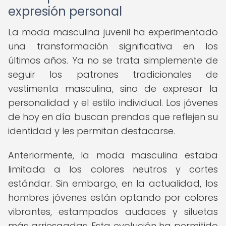
expresión personal
La moda masculina juvenil ha experimentado
una transformación significativa en los
últimos años. Ya no se trata simplemente de
seguir los patrones tradicionales de
vestimenta masculina, sino de expresar la
personalidad y el estilo individual. Los jóvenes
de hoy en día buscan prendas que reflejen su
identidad y les permitan destacarse.
Anteriormente, la moda masculina estaba
limitada a los colores neutros y cortes
estándar. Sin embargo, en la actualidad, los
hombres jóvenes están optando por colores
vibrantes, estampados audaces y siluetas
más arriesgadas. Esta evolución ha permitido