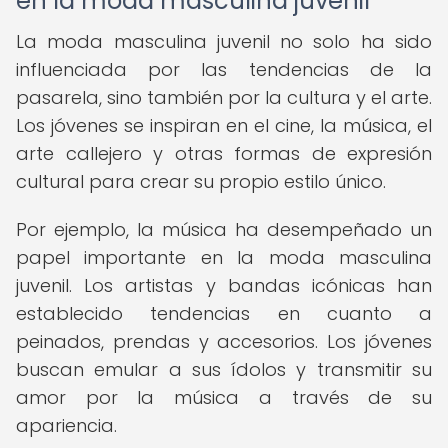
en la moda masculina juvenil
La moda masculina juvenil no solo ha sido
influenciada por las tendencias de la
pasarela, sino también por la cultura y el arte.
Los jóvenes se inspiran en el cine, la música, el
arte callejero y otras formas de expresión
cultural para crear su propio estilo único.
Por ejemplo, la música ha desempeñado un
papel importante en la moda masculina
juvenil. Los artistas y bandas icónicas han
establecido tendencias en cuanto a
peinados, prendas y accesorios. Los jóvenes
buscan emular a sus ídolos y transmitir su
amor por la música a través de su
apariencia.