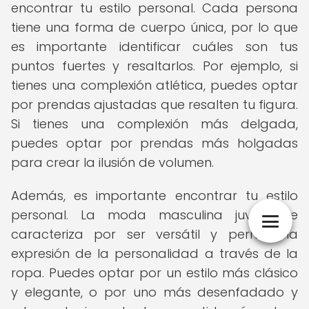
encontrar tu estilo personal. Cada persona
tiene una forma de cuerpo única, por lo que
es importante identificar cuáles son tus
puntos fuertes y resaltarlos. Por ejemplo, si
tienes una complexión atlética, puedes optar
por prendas ajustadas que resalten tu figura.
Si tienes una complexión más delgada,
puedes optar por prendas más holgadas
para crear la ilusión de volumen.
Además, es importante encontrar tu estilo
personal. La moda masculina juvenil se
caracteriza por ser versátil y permitir la
expresión de la personalidad a través de la
ropa. Puedes optar por un estilo más clásico
y elegante, o por uno más desenfadado y