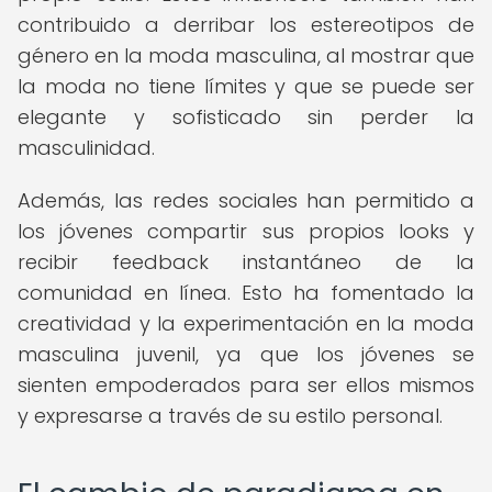
contribuido a derribar los estereotipos de
género en la moda masculina, al mostrar que
la moda no tiene límites y que se puede ser
elegante y sofisticado sin perder la
masculinidad.
Además, las redes sociales han permitido a
los jóvenes compartir sus propios looks y
recibir feedback instantáneo de la
comunidad en línea. Esto ha fomentado la
creatividad y la experimentación en la moda
masculina juvenil, ya que los jóvenes se
sienten empoderados para ser ellos mismos
y expresarse a través de su estilo personal.