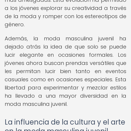
a los jóvenes explorar su creatividad a través
de la moda y romper con los estereotipos de
género.
Además, la moda masculina juvenil ha
dejado atrás la idea de que solo se puede
lucir elegante en ocasiones formales. Los
jóvenes ahora buscan prendas versátiles que
les permitan lucir bien tanto en eventos
casuales como en ocasiones especiales. Esta
libertad para experimentar y mezclar estilos
ha llevado a una mayor diversidad en la
moda masculina juvenil.
La influencia de la cultura y el arte