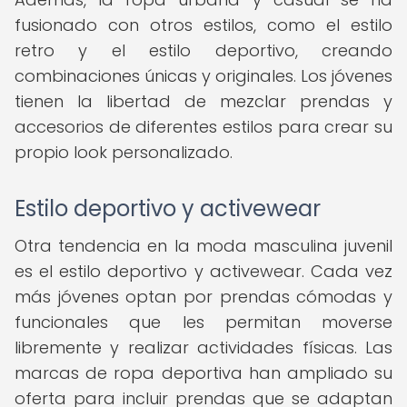
fusionado con otros estilos, como el estilo
retro y el estilo deportivo, creando
combinaciones únicas y originales. Los jóvenes
tienen la libertad de mezclar prendas y
accesorios de diferentes estilos para crear su
propio look personalizado.
Estilo deportivo y activewear
Otra tendencia en la moda masculina juvenil
es el estilo deportivo y activewear. Cada vez
más jóvenes optan por prendas cómodas y
funcionales que les permitan moverse
libremente y realizar actividades físicas. Las
marcas de ropa deportiva han ampliado su
oferta para incluir prendas que se adaptan