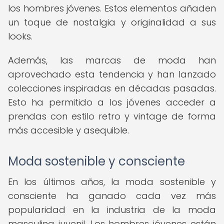
los hombres jóvenes. Estos elementos añaden
un toque de nostalgia y originalidad a sus
looks.
Además, las marcas de moda han
aprovechado esta tendencia y han lanzado
colecciones inspiradas en décadas pasadas.
Esto ha permitido a los jóvenes acceder a
prendas con estilo retro y vintage de forma
más accesible y asequible.
Moda sostenible y consciente
En los últimos años, la moda sostenible y
consciente ha ganado cada vez más
popularidad en la industria de la moda
masculina juvenil. Los hombres jóvenes están