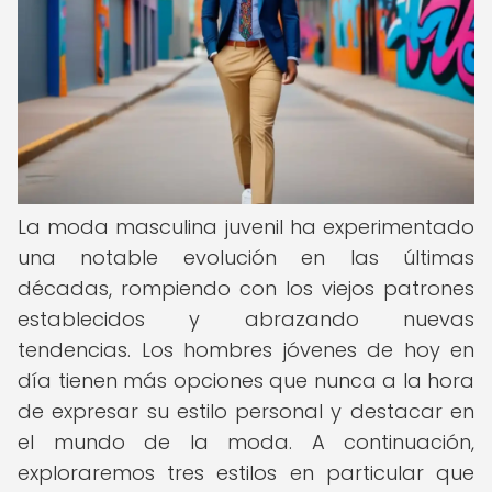
La moda masculina juvenil ha experimentado
una notable evolución en las últimas
décadas, rompiendo con los viejos patrones
establecidos y abrazando nuevas
tendencias. Los hombres jóvenes de hoy en
día tienen más opciones que nunca a la hora
de expresar su estilo personal y destacar en
el mundo de la moda. A continuación,
exploraremos tres estilos en particular que