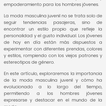
empoderamiento para los hombres jóvenes.
La moda masculina juvenil no se trata solo de
seguir tendencias pasajeras, sino de
encontrar un estilo propio que refleje la
personalidad y el gusto individual. Los jóvenes
de hoy en día están más dispuestos a
experimentar con diferentes prendas, colores
y estilos, rompiendo con los viejos patrones y
estereotipos de género.
En este artículo, exploraremos la importancia
de la moda masculina juvenil y cómo ha
evolucionado a lo largo del tiempo,
permitiendo a los hombres jóvenes
expresarse y destacar en el mundo de la