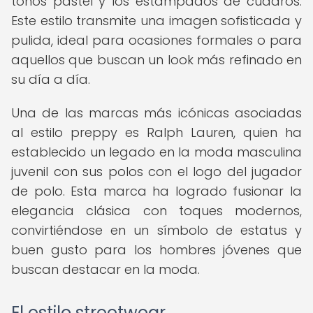
tonos pastel y los estampados de cuadros.
Este estilo transmite una imagen sofisticada y
pulida, ideal para ocasiones formales o para
aquellos que buscan un look más refinado en
su día a día.
Una de las marcas más icónicas asociadas
al estilo preppy es Ralph Lauren, quien ha
establecido un legado en la moda masculina
juvenil con sus polos con el logo del jugador
de polo. Esta marca ha logrado fusionar la
elegancia clásica con toques modernos,
convirtiéndose en un símbolo de estatus y
buen gusto para los hombres jóvenes que
buscan destacar en la moda.
El estilo streetwear