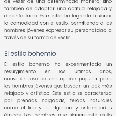
de vestir de una determinada manera, sino
también de adoptar una actitud relajada y
desenfadada. Este estilo ha logrado fusionar
la comodidad con el estilo, permitiendo a los
hombres jóvenes expresar su personalidad a
través de su forma de vestir.
El estilo bohemio
El estilo bohemio ha experimentado un
resurgimiento en los últimos años,
convirtiéndose en una opción popular para
los hombres jóvenes que buscan un look más
relajado y artístico. Este estilo se caracteriza
por prendas holgadas, tejidos naturales
como el lino y el algodón, y estampados
étnicos. Los hombres que siguen este estilo