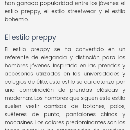
han ganado popularidad entre los jóvenes: el
estilo preppy, el estilo streetwear y el estilo
bohemio.
El estilo preppy
El estilo preppy se ha convertido en un
referente de elegancia y distinción para los
hombres jóvenes. Inspirado en las prendas y
accesorios utilizados en las universidades y
colegios de élite, este estilo se caracteriza por
una combinación de prendas clásicas y
modernas. Los hombres que siguen este estilo
suelen vestir camisas de botones, polos,
suéteres de punto, pantalones chinos y
mocasines. Los colores predominantes son los