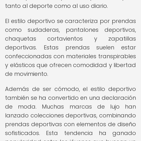
tanto al deporte como al uso diario.
El estilo deportivo se caracteriza por prendas
como sudaderas, pantalones deportivos,
chaquetas cortavientos y zapatillas
deportivas. Estas prendas suelen estar
confeccionadas con materiales transpirables
y elásticos que ofrecen comodidad y libertad
de movimiento.
Además de ser cómodo, el estilo deportivo
también se ha convertido en una declaración
de moda. Muchas marcas de lujo han
lanzado colecciones deportivas, combinando
prendas deportivas con elementos de diseño
sofisticados. Esta tendencia ha ganado