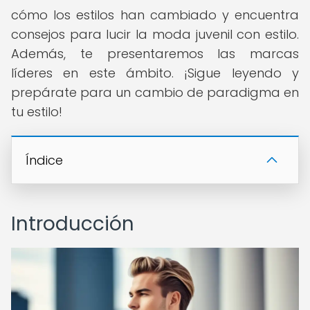
cómo los estilos han cambiado y encuentra
consejos para lucir la moda juvenil con estilo.
Además, te presentaremos las marcas
líderes en este ámbito. ¡Sigue leyendo y
prepárate para un cambio de paradigma en
tu estilo!
Índice
Introducción