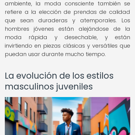
ambiente, la moda consciente también se
refiere a la elección de prendas de calidad
que sean duraderas y atemporales. Los
hombres jóvenes están alejándose de la
moda rápida y desechable, y están
invirtiendo en piezas clásicas y versátiles que
puedan usar durante mucho tiempo.
La evolución de los estilos
masculinos juveniles