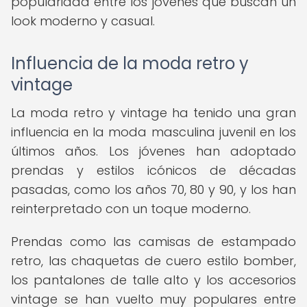
popularidad entre los jóvenes que buscan un
look moderno y casual.
Influencia de la moda retro y
vintage
La moda retro y vintage ha tenido una gran
influencia en la moda masculina juvenil en los
últimos años. Los jóvenes han adoptado
prendas y estilos icónicos de décadas
pasadas, como los años 70, 80 y 90, y los han
reinterpretado con un toque moderno.
Prendas como las camisas de estampado
retro, las chaquetas de cuero estilo bomber,
los pantalones de talle alto y los accesorios
vintage se han vuelto muy populares entre