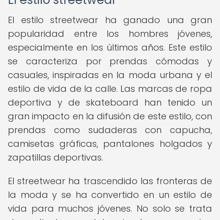
El estilo streetwear ha ganado una gran
popularidad entre los hombres jóvenes,
especialmente en los últimos años. Este estilo
se caracteriza por prendas cómodas y
casuales, inspiradas en la moda urbana y el
estilo de vida de la calle. Las marcas de ropa
deportiva y de skateboard han tenido un
gran impacto en la difusión de este estilo, con
prendas como sudaderas con capucha,
camisetas gráficas, pantalones holgados y
zapatillas deportivas.
El streetwear ha trascendido las fronteras de
la moda y se ha convertido en un estilo de
vida para muchos jóvenes. No solo se trata