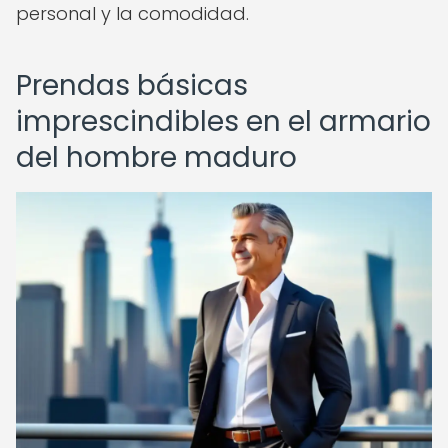
personal y la comodidad.
Prendas básicas
imprescindibles en el armario
del hombre maduro