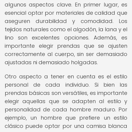
algunos aspectos clave. En primer lugar, es
esencial optar por materiales de calidad que
aseguren durabilidad y comodidad. Los
tejidos naturales como el algodón, la lana y el
lino son excelentes opciones. Además, es
importante elegir prendas que se ajusten
correctamente al cuerpo, sin ser demasiado
ajustadas ni demasiado holgadas.
Otro aspecto a tener en cuenta es el estilo
personal de cada individuo. Si bien las
prendas básicas son versátiles, es importante
elegir aquellas que se adapten al estilo y
personalidad de cada hombre maduro. Por
ejemplo, un hombre que prefiere un estilo
clásico puede optar por una camisa blanca