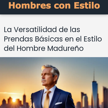
La Versatilidad de las
Prendas Básicas en el Estilo
del Hombre Madureño