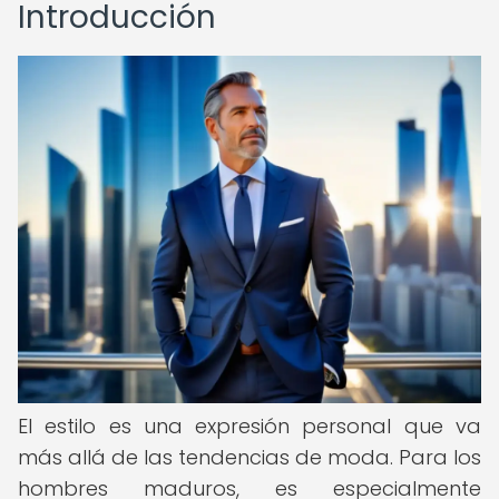
Introducción
El estilo es una expresión personal que va
más allá de las tendencias de moda. Para los
hombres maduros, es especialmente