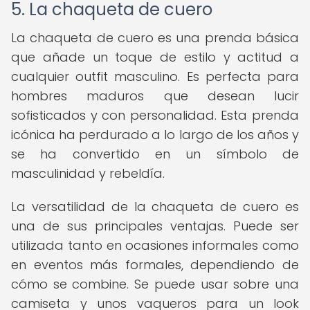
5. La chaqueta de cuero
La chaqueta de cuero es una prenda básica
que añade un toque de estilo y actitud a
cualquier outfit masculino. Es perfecta para
hombres maduros que desean lucir
sofisticados y con personalidad. Esta prenda
icónica ha perdurado a lo largo de los años y
se ha convertido en un símbolo de
masculinidad y rebeldía.
La versatilidad de la chaqueta de cuero es
una de sus principales ventajas. Puede ser
utilizada tanto en ocasiones informales como
en eventos más formales, dependiendo de
cómo se combine. Se puede usar sobre una
camiseta y unos vaqueros para un look