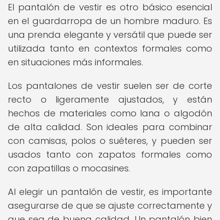
El pantalón de vestir es otro básico esencial
en el guardarropa de un hombre maduro. Es
una prenda elegante y versátil que puede ser
utilizada tanto en contextos formales como
en situaciones más informales.
Los pantalones de vestir suelen ser de corte
recto o ligeramente ajustados, y están
hechos de materiales como lana o algodón
de alta calidad. Son ideales para combinar
con camisas, polos o suéteres, y pueden ser
usados tanto con zapatos formales como
con zapatillas o mocasines.
Al elegir un pantalón de vestir, es importante
asegurarse de que se ajuste correctamente y
que sea de buena calidad. Un pantalón bien