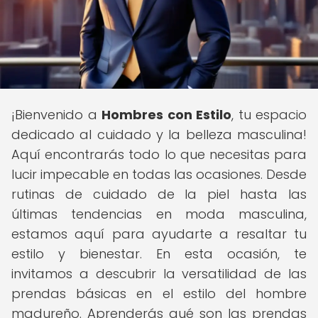
¡Bienvenido a
Hombres con Estilo
, tu espacio
dedicado al cuidado y la belleza masculina!
Aquí encontrarás todo lo que necesitas para
lucir impecable en todas las ocasiones. Desde
rutinas de cuidado de la piel hasta las
últimas tendencias en moda masculina,
estamos aquí para ayudarte a resaltar tu
estilo y bienestar. En esta ocasión, te
invitamos a descubrir la versatilidad de las
prendas básicas en el estilo del hombre
madureño. Aprenderás qué son las prendas