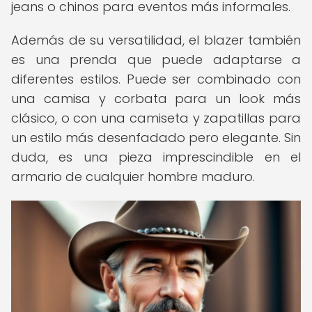
jeans o chinos para eventos más informales.
Además de su versatilidad, el blazer también
es una prenda que puede adaptarse a
diferentes estilos. Puede ser combinado con
una camisa y corbata para un look más
clásico, o con una camiseta y zapatillas para
un estilo más desenfadado pero elegante. Sin
duda, es una pieza imprescindible en el
armario de cualquier hombre maduro.