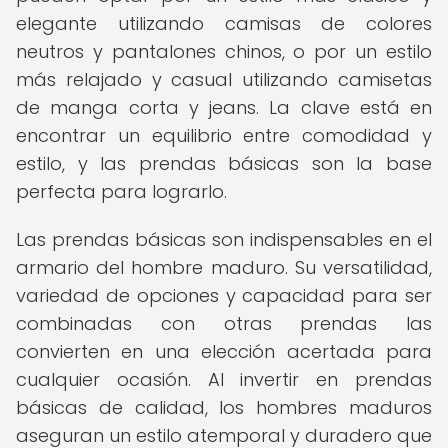
elegante utilizando camisas de colores
neutros y pantalones chinos, o por un estilo
más relajado y casual utilizando camisetas
de manga corta y jeans. La clave está en
encontrar un equilibrio entre comodidad y
estilo, y las prendas básicas son la base
perfecta para lograrlo.
Las prendas básicas son indispensables en el
armario del hombre maduro. Su versatilidad,
variedad de opciones y capacidad para ser
combinadas con otras prendas las
convierten en una elección acertada para
cualquier ocasión. Al invertir en prendas
básicas de calidad, los hombres maduros
aseguran un estilo atemporal y duradero que