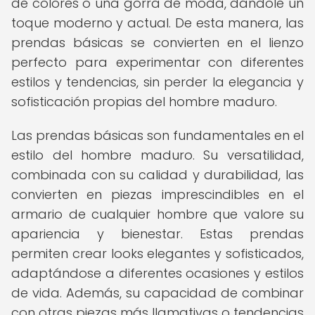
de colores o una gorra de moda, dándole un
toque moderno y actual. De esta manera, las
prendas básicas se convierten en el lienzo
perfecto para experimentar con diferentes
estilos y tendencias, sin perder la elegancia y
sofisticación propias del hombre maduro.
Las prendas básicas son fundamentales en el
estilo del hombre maduro. Su versatilidad,
combinada con su calidad y durabilidad, las
convierten en piezas imprescindibles en el
armario de cualquier hombre que valore su
apariencia y bienestar. Estas prendas
permiten crear looks elegantes y sofisticados,
adaptándose a diferentes ocasiones y estilos
de vida. Además, su capacidad de combinar
con otras piezas más llamativas o tendencias