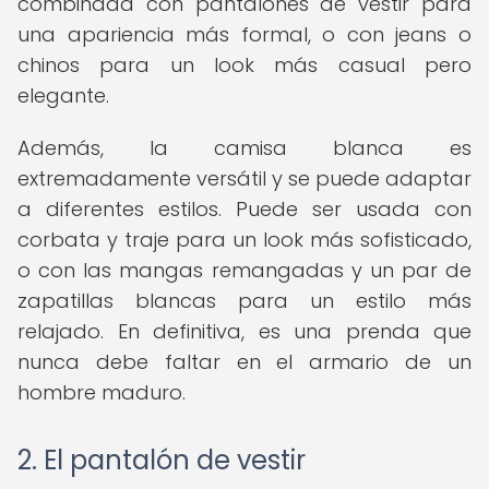
combinada con pantalones de vestir para
una apariencia más formal, o con jeans o
chinos para un look más casual pero
elegante.
Además, la camisa blanca es
extremadamente versátil y se puede adaptar
a diferentes estilos. Puede ser usada con
corbata y traje para un look más sofisticado,
o con las mangas remangadas y un par de
zapatillas blancas para un estilo más
relajado. En definitiva, es una prenda que
nunca debe faltar en el armario de un
hombre maduro.
2. El pantalón de vestir