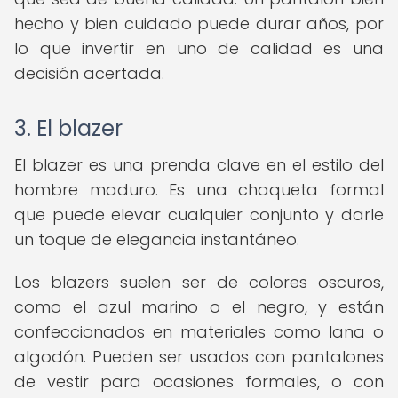
hecho y bien cuidado puede durar años, por
lo que invertir en uno de calidad es una
decisión acertada.
3. El blazer
El blazer es una prenda clave en el estilo del
hombre maduro. Es una chaqueta formal
que puede elevar cualquier conjunto y darle
un toque de elegancia instantáneo.
Los blazers suelen ser de colores oscuros,
como el azul marino o el negro, y están
confeccionados en materiales como lana o
algodón. Pueden ser usados con pantalones
de vestir para ocasiones formales, o con