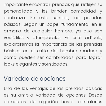
importante encontrar prendas que reflejen su
personalidad y les brinden comodidad y
confianza. En este sentido, las prendas
básicas juegan un papel fundamental en el
armario de cualquier hombre, ya que son
versátiles y atemporales. En este artículo,
exploraremos la importancia de las prendas
básicas en el estilo del hombre maduro y
cómo pueden ser combinadas para lograr
looks elegantes y sofisticados.
Variedad de opciones
Una de las ventajas de las prendas básicas
es su amplia variedad de opciones. Desde
camisetas de algodón hasta pantalones