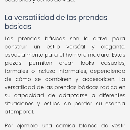
La versatilidad de las prendas
básicas
Las prendas básicas son la clave para
construir un estilo versátil y elegante,
especialmente para el hombre maduro. Estas
piezas permiten crear looks casuales,
formales o incluso informales, dependiendo
de cómo se combinen y accesoricen. La
versatilidad de las prendas básicas radica en
su capacidad de adaptarse a diferentes
situaciones y estilos, sin perder su esencia
atemporal.
Por ejemplo, una camisa blanca de vestir