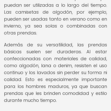
puedan ser utilizadas a lo largo del tiempo.
Las camisetas de algodón, por ejemplo,
pueden ser usadas tanto en verano como en
invierno, ya sea solas o combinadas con
otras prendas.
Además de su versatilidad, las prendas
básicas suelen ser duraderas. Al estar
confeccionadas con materiales de calidad,
como algodón, lana o denim, resisten el uso
continuo y los lavados sin perder su forma ni
calidad. Esto es especialmente importante
para los hombres maduros, ya que buscan
prendas que les brinden comodidad y estilo
durante mucho tiempo.