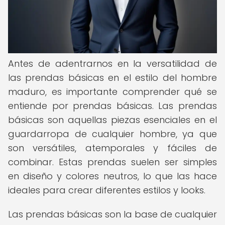
Antes de adentrarnos en la versatilidad de
las prendas básicas en el estilo del hombre
maduro, es importante comprender qué se
entiende por prendas básicas. Las prendas
básicas son aquellas piezas esenciales en el
guardarropa de cualquier hombre, ya que
son versátiles, atemporales y fáciles de
combinar. Estas prendas suelen ser simples
en diseño y colores neutros, lo que las hace
ideales para crear diferentes estilos y looks.
Las prendas básicas son la base de cualquier