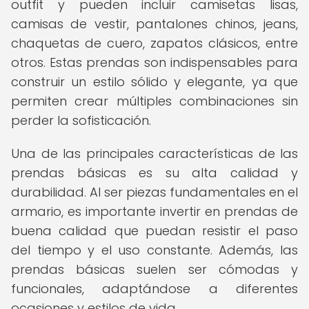
outfit y pueden incluir camisetas lisas,
camisas de vestir, pantalones chinos, jeans,
chaquetas de cuero, zapatos clásicos, entre
otros. Estas prendas son indispensables para
construir un estilo sólido y elegante, ya que
permiten crear múltiples combinaciones sin
perder la sofisticación.
Una de las principales características de las
prendas básicas es su alta calidad y
durabilidad. Al ser piezas fundamentales en el
armario, es importante invertir en prendas de
buena calidad que puedan resistir el paso
del tiempo y el uso constante. Además, las
prendas básicas suelen ser cómodas y
funcionales, adaptándose a diferentes
ocasiones y estilos de vida.