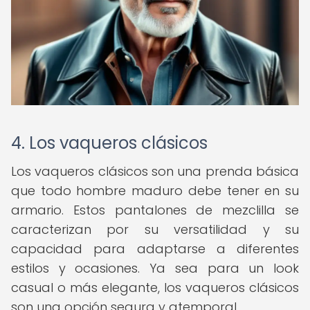
4. Los vaqueros clásicos
Los vaqueros clásicos son una prenda básica
que todo hombre maduro debe tener en su
armario. Estos pantalones de mezclilla se
caracterizan por su versatilidad y su
capacidad para adaptarse a diferentes
estilos y ocasiones. Ya sea para un look
casual o más elegante, los vaqueros clásicos
son una opción segura y atemporal.