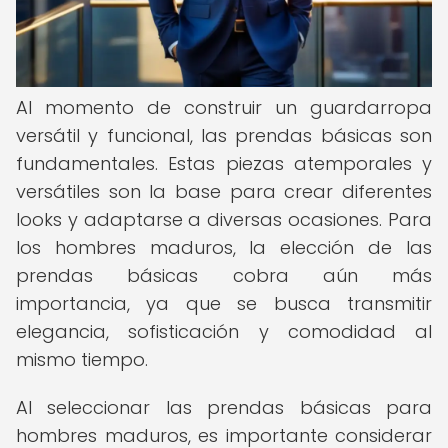
Al momento de construir un guardarropa
versátil y funcional, las prendas básicas son
fundamentales. Estas piezas atemporales y
versátiles son la base para crear diferentes
looks y adaptarse a diversas ocasiones. Para
los hombres maduros, la elección de las
prendas básicas cobra aún más
importancia, ya que se busca transmitir
elegancia, sofisticación y comodidad al
mismo tiempo.
Al seleccionar las prendas básicas para
hombres maduros, es importante considerar