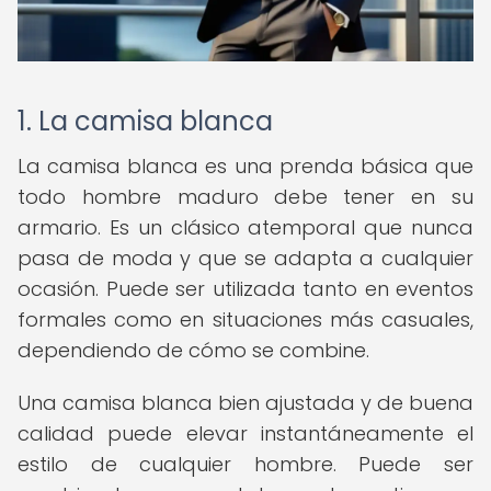
1. La camisa blanca
La camisa blanca es una prenda básica que
todo hombre maduro debe tener en su
armario. Es un clásico atemporal que nunca
pasa de moda y que se adapta a cualquier
ocasión. Puede ser utilizada tanto en eventos
formales como en situaciones más casuales,
dependiendo de cómo se combine.
Una camisa blanca bien ajustada y de buena
calidad puede elevar instantáneamente el
estilo de cualquier hombre. Puede ser