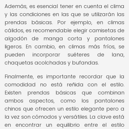
Además, es esencial tener en cuenta el clima
y las condiciones en las que se utilizarán las
prendas básicas. Por ejemplo, en climas
cálidos, es recomendable elegir camisetas de
algodón de manga corta y pantalones
ligeros. En cambio, en climas más fríos, se
pueden incorporar suéteres de lana,
chaquetas acolchadas y bufandas.
Finalmente, es importante recordar que la
comodidad no está reñida con el estilo.
Existen prendas básicas que combinan
ambos aspectos, como los pantalones
chinos que ofrecen un estilo elegante pero a
la vez son cómodos y versátiles. La clave está
en encontrar un equilibrio entre el estilo