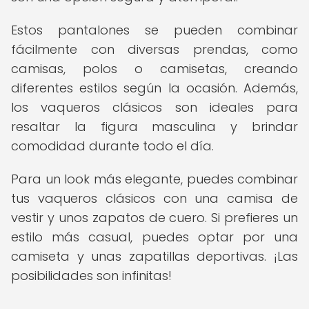
Estos pantalones se pueden combinar
fácilmente con diversas prendas, como
camisas, polos o camisetas, creando
diferentes estilos según la ocasión. Además,
los vaqueros clásicos son ideales para
resaltar la figura masculina y brindar
comodidad durante todo el día.
Para un look más elegante, puedes combinar
tus vaqueros clásicos con una camisa de
vestir y unos zapatos de cuero. Si prefieres un
estilo más casual, puedes optar por una
camiseta y unas zapatillas deportivas. ¡Las
posibilidades son infinitas!