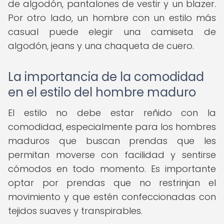
de algodón, pantalones de vestir y un blazer.
Por otro lado, un hombre con un estilo más
casual puede elegir una camiseta de
algodón, jeans y una chaqueta de cuero.
La importancia de la comodidad
en el estilo del hombre maduro
El estilo no debe estar reñido con la
comodidad, especialmente para los hombres
maduros que buscan prendas que les
permitan moverse con facilidad y sentirse
cómodos en todo momento. Es importante
optar por prendas que no restrinjan el
movimiento y que estén confeccionadas con
tejidos suaves y transpirables.