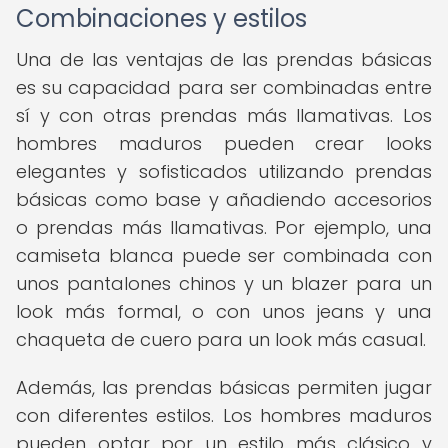
Combinaciones y estilos
Una de las ventajas de las prendas básicas
es su capacidad para ser combinadas entre
sí y con otras prendas más llamativas. Los
hombres maduros pueden crear looks
elegantes y sofisticados utilizando prendas
básicas como base y añadiendo accesorios
o prendas más llamativas. Por ejemplo, una
camiseta blanca puede ser combinada con
unos pantalones chinos y un blazer para un
look más formal, o con unos jeans y una
chaqueta de cuero para un look más casual.
Además, las prendas básicas permiten jugar
con diferentes estilos. Los hombres maduros
pueden optar por un estilo más clásico y