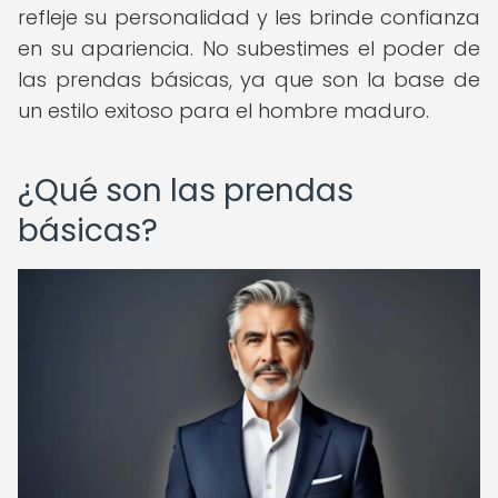
refleje su personalidad y les brinde confianza
en su apariencia. No subestimes el poder de
las prendas básicas, ya que son la base de
un estilo exitoso para el hombre maduro.
¿Qué son las prendas
básicas?