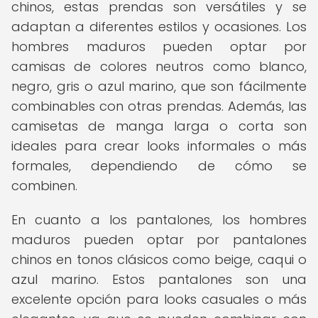
chinos, estas prendas son versátiles y se
adaptan a diferentes estilos y ocasiones. Los
hombres maduros pueden optar por
camisas de colores neutros como blanco,
negro, gris o azul marino, que son fácilmente
combinables con otras prendas. Además, las
camisetas de manga larga o corta son
ideales para crear looks informales o más
formales, dependiendo de cómo se
combinen.
En cuanto a los pantalones, los hombres
maduros pueden optar por pantalones
chinos en tonos clásicos como beige, caqui o
azul marino. Estos pantalones son una
excelente opción para looks casuales o más