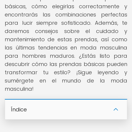
básicas, cómo elegirlas correctamente y
encontrarás las combinaciones perfectas
para lucir siempre sofisticado. Además, te
daremos consejos sobre el cuidado y
mantenimiento de estas prendas, así como
las últimas tendencias en moda masculina
para hombres maduros. ¿Estás listo para
descubrir cómo las prendas básicas pueden
transformar tu estilo? ¡Sigue leyendo y
sumérgete en el mundo de la moda
masculina!
Índice