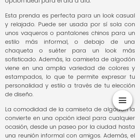
opción ideal para el día a día.
Esta prenda es perfecta para un look casual
y relajado. Puede ser usada por sí sola con
unos vaqueros o pantalones chinos para un
estilo más informal, o debajo de una
chaqueta o suéter para un look más
sofisticado. Además, la camiseta de algodón
viene en una amplia variedad de colores y
estampados, lo que te permite expresar tu
personalidad y estilo a través de tu elección
de diseño.
La comodidad de la camiseta de algodón la
convierte en una opción ideal para cualquier
ocasión, desde un paseo por la ciudad hasta
una reunión informal con amigos. Además, el