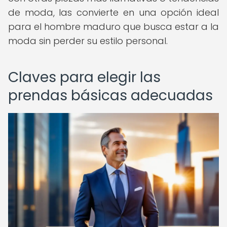
de moda, las convierte en una opción ideal
para el hombre maduro que busca estar a la
moda sin perder su estilo personal.
Claves para elegir las
prendas básicas adecuadas