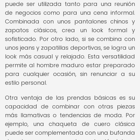
puede ser utilizada tanto para una reunión
de negocios como para una cena informal.
Combinada con unos pantalones chinos y
zapatos clásicos, crea un look formal y
sofisticado. Por otro lado, si se combina con
unos jeans y zapatillas deportivas, se logra un
look más casual y relajado. Esta versatilidad
permite al hombre maduro estar preparado
para cualquier ocasión, sin renunciar a su
estilo personal.
Otra ventaja de las prendas básicas es su
capacidad de combinar con otras piezas
más llamativas o tendencias de moda. Por
ejemplo, una chaqueta de cuero clásica
puede ser complementada con una bufanda