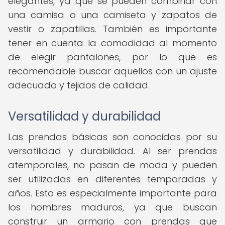
elegantes, ya que se pueden combinar con
una camisa o una camiseta y zapatos de
vestir o zapatillas. También es importante
tener en cuenta la comodidad al momento
de elegir pantalones, por lo que es
recomendable buscar aquellos con un ajuste
adecuado y tejidos de calidad.
Versatilidad y durabilidad
Las prendas básicas son conocidas por su
versatilidad y durabilidad. Al ser prendas
atemporales, no pasan de moda y pueden
ser utilizadas en diferentes temporadas y
años. Esto es especialmente importante para
los hombres maduros, ya que buscan
construir un armario con prendas que