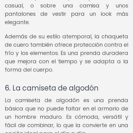
casual, o sobre una camisa y unos
pantalones de vestir para un look más
elegante.
Además de su estilo atemporal, la chaqueta
de cuero también ofrece protección contra el
frío y los elementos. Es una prenda duradera
que mejora con el tiempo y se adapta a la
forma del cuerpo.
6. La camiseta de algodón
La camiseta de algodón es una prenda
básica que no puede faltar en el armario de
un hombre maduro. Es cómoda, versátil y
fácil de combinar, lo que la convierte en una