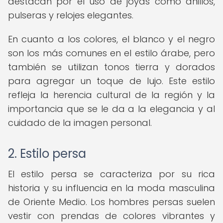
destacan por el uso de joyas como anillos,
pulseras y relojes elegantes.
En cuanto a los colores, el blanco y el negro
son los más comunes en el estilo árabe, pero
también se utilizan tonos tierra y dorados
para agregar un toque de lujo. Este estilo
refleja la herencia cultural de la región y la
importancia que se le da a la elegancia y al
cuidado de la imagen personal.
2. Estilo persa
El estilo persa se caracteriza por su rica
historia y su influencia en la moda masculina
de Oriente Medio. Los hombres persas suelen
vestir con prendas de colores vibrantes y