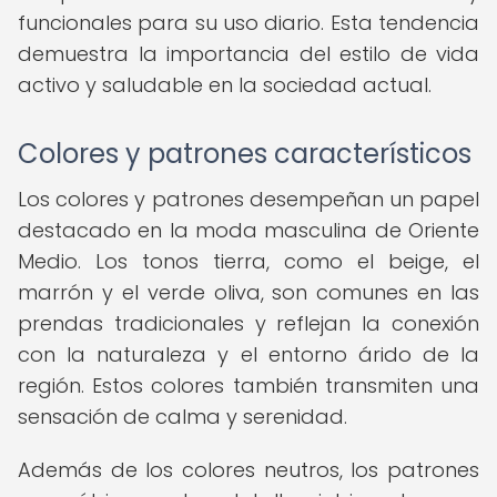
funcionales para su uso diario. Esta tendencia
demuestra la importancia del estilo de vida
activo y saludable en la sociedad actual.
Colores y patrones característicos
Los colores y patrones desempeñan un papel
destacado en la moda masculina de Oriente
Medio. Los tonos tierra, como el beige, el
marrón y el verde oliva, son comunes en las
prendas tradicionales y reflejan la conexión
con la naturaleza y el entorno árido de la
región. Estos colores también transmiten una
sensación de calma y serenidad.
Además de los colores neutros, los patrones