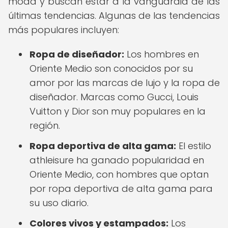
moda y buscan estar a la vanguardia de las
últimas tendencias. Algunas de las tendencias
más populares incluyen:
Ropa de diseñador:
Los hombres en
Oriente Medio son conocidos por su
amor por las marcas de lujo y la ropa de
diseñador. Marcas como Gucci, Louis
Vuitton y Dior son muy populares en la
región.
Ropa deportiva de alta gama:
El estilo
athleisure ha ganado popularidad en
Oriente Medio, con hombres que optan
por ropa deportiva de alta gama para
su uso diario.
Colores vivos y estampados:
Los