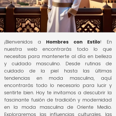
¡Bienvenidos a
Hombres con Estilo
! En
nuestra web encontrarás todo lo que
necesitas para mantenerte al día en belleza
y cuidado masculino. Desde rutinas de
cuidado de la piel hasta las últimas
tendencias en moda masculina, aquí
encontrarás todo lo necesario para lucir y
sentirte bien. Hoy te invitamos a descubrir la
fascinante fusión de tradición y modernidad
en la moda masculina de Oriente Medio.
Exploraremos las influencias culturales, las