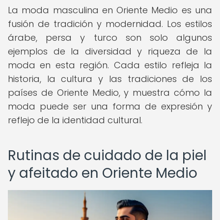
La moda masculina en Oriente Medio es una
fusión de tradición y modernidad. Los estilos
árabe, persa y turco son solo algunos
ejemplos de la diversidad y riqueza de la
moda en esta región. Cada estilo refleja la
historia, la cultura y las tradiciones de los
países de Oriente Medio, y muestra cómo la
moda puede ser una forma de expresión y
reflejo de la identidad cultural.
Rutinas de cuidado de la piel
y afeitado en Oriente Medio