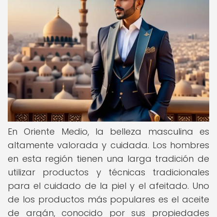
En Oriente Medio, la belleza masculina es
altamente valorada y cuidada. Los hombres
en esta región tienen una larga tradición de
utilizar productos y técnicas tradicionales
para el cuidado de la piel y el afeitado. Uno
de los productos más populares es el aceite
de argán, conocido por sus propiedades