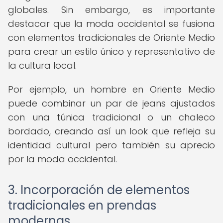
globales. Sin embargo, es importante
destacar que la moda occidental se fusiona
con elementos tradicionales de Oriente Medio
para crear un estilo único y representativo de
la cultura local.
Por ejemplo, un hombre en Oriente Medio
puede combinar un par de jeans ajustados
con una túnica tradicional o un chaleco
bordado, creando así un look que refleja su
identidad cultural pero también su aprecio
por la moda occidental.
3. Incorporación de elementos
tradicionales en prendas
modernas