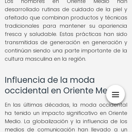
Los hombres en Oriente Medio han
desarrollado rutinas de cuidado de la piel y
afeitado que combinan productos y técnicas
tradicionales para mantener su apariencia
fresca y saludable. Estas prácticas han sido
transmitidas de generación en generación y
continúan siendo una parte importante de la
cultura masculina en la región.
Influencia de la moda
occidental en Oriente Medio
En las últimas décadas, la moda occidental
ha tenido un impacto significativo en Oriente
Medio. La globalización y la influencia de los
medios de comunicación han llevado a un