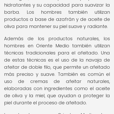
hidratantes y su capacidad para suavizar la
barba. Los hombres también utilizan
productos a base de azafrán y de aceite de
oliva para mantener su piel suave y radiante.
Además de los productos naturales, los
hombres en Oriente Medio también utilizan
técnicas tradicionales para el afeitado. Una
de estas técnicas es el uso de la navaja de
afeitar de doble filo, que permite un afeitado
más preciso y suave. También es común el
uso de cremas de afeitar naturales,
elaboradas con ingredientes como el aceite
de oliva y la miel, que ayudan a proteger la
piel durante el proceso de afeitado.