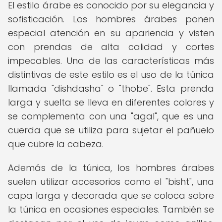
El estilo árabe es conocido por su elegancia y
sofisticación. Los hombres árabes ponen
especial atención en su apariencia y visten
con prendas de alta calidad y cortes
impecables. Una de las características más
distintivas de este estilo es el uso de la túnica
llamada "dishdasha" o "thobe". Esta prenda
larga y suelta se lleva en diferentes colores y
se complementa con una "agal", que es una
cuerda que se utiliza para sujetar el pañuelo
que cubre la cabeza.
Además de la túnica, los hombres árabes
suelen utilizar accesorios como el "bisht", una
capa larga y decorada que se coloca sobre
la túnica en ocasiones especiales. También se