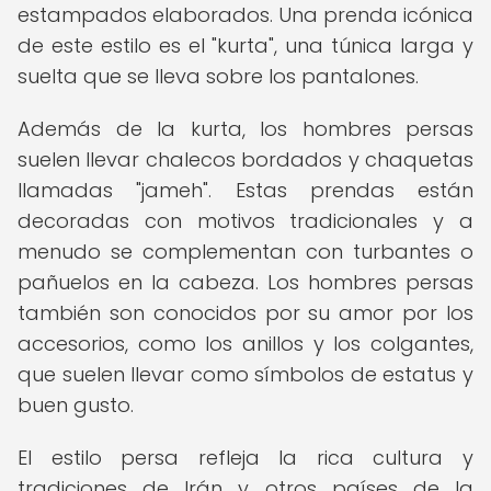
estampados elaborados. Una prenda icónica
de este estilo es el "kurta", una túnica larga y
suelta que se lleva sobre los pantalones.
Además de la kurta, los hombres persas
suelen llevar chalecos bordados y chaquetas
llamadas "jameh". Estas prendas están
decoradas con motivos tradicionales y a
menudo se complementan con turbantes o
pañuelos en la cabeza. Los hombres persas
también son conocidos por su amor por los
accesorios, como los anillos y los colgantes,
que suelen llevar como símbolos de estatus y
buen gusto.
El estilo persa refleja la rica cultura y
tradiciones de Irán y otros países de la