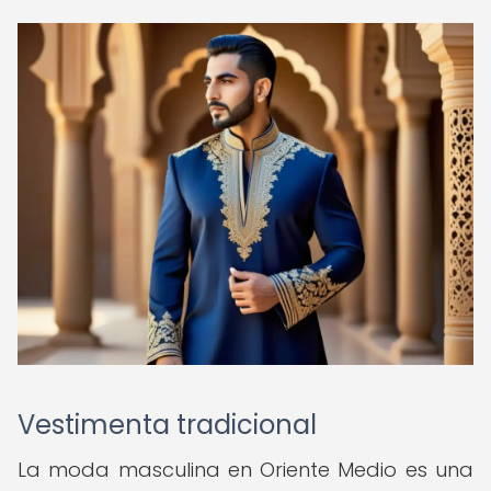
Vestimenta tradicional
La moda masculina en Oriente Medio es una