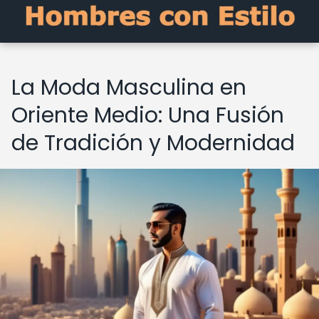
La Moda Masculina en
Oriente Medio: Una Fusión
de Tradición y Modernidad