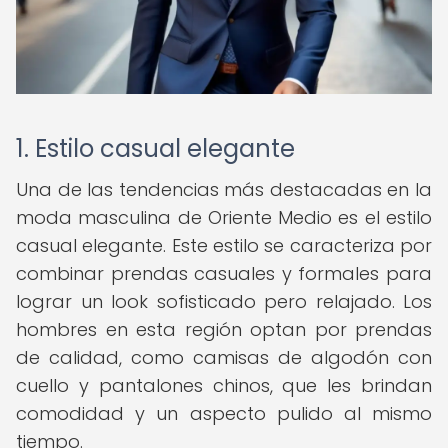
1. Estilo casual elegante
Una de las tendencias más destacadas en la
moda masculina de Oriente Medio es el estilo
casual elegante. Este estilo se caracteriza por
combinar prendas casuales y formales para
lograr un look sofisticado pero relajado. Los
hombres en esta región optan por prendas
de calidad, como camisas de algodón con
cuello y pantalones chinos, que les brindan
comodidad y un aspecto pulido al mismo
tiempo.