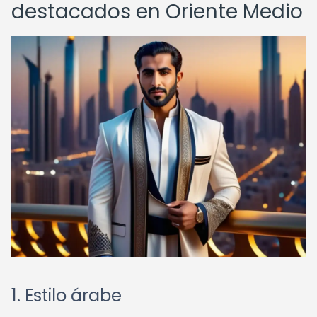
destacados en Oriente Medio
1. Estilo árabe