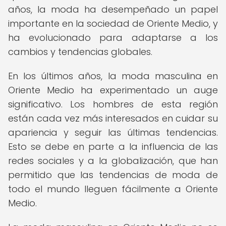
años, la moda ha desempeñado un papel
importante en la sociedad de Oriente Medio, y
ha evolucionado para adaptarse a los
cambios y tendencias globales.
En los últimos años, la moda masculina en
Oriente Medio ha experimentado un auge
significativo. Los hombres de esta región
están cada vez más interesados en cuidar su
apariencia y seguir las últimas tendencias.
Esto se debe en parte a la influencia de las
redes sociales y a la globalización, que han
permitido que las tendencias de moda de
todo el mundo lleguen fácilmente a Oriente
Medio.