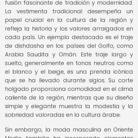
fusión fascinante de tradición y modernidad.
La vestimenta tradicional desempeña un
papel crucial en la cultura de la región y
refleja la historia y los valores arraigados en
cada país. Un ejemplo destacado es el traje
de dishdasha en los países del Golfo, como
Arabia Saudita y Omán. Este traje largo y
suelto, generalmente en tonos neutros como
el blanco y el beige, es una prenda icónica
que se ha llevado durante siglos. Su corte
holgado proporciona comodidad en el clima
caliente de la región, mientras que su diseño
simple y elegante muestra la modestia y la
sobriedad valoradas en la cultura árabe.
Sin embargo, la moda masculina en Oriente