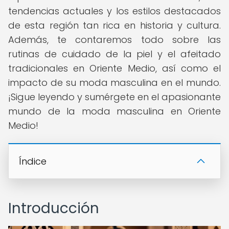
tendencias actuales y los estilos destacados
de esta región tan rica en historia y cultura.
Además, te contaremos todo sobre las
rutinas de cuidado de la piel y el afeitado
tradicionales en Oriente Medio, así como el
impacto de su moda masculina en el mundo.
¡Sigue leyendo y sumérgete en el apasionante
mundo de la moda masculina en Oriente
Medio!
Índice
Introducción