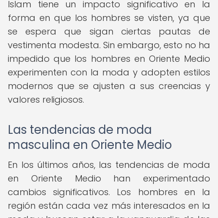
Islam tiene un impacto significativo en la
forma en que los hombres se visten, ya que
se espera que sigan ciertas pautas de
vestimenta modesta. Sin embargo, esto no ha
impedido que los hombres en Oriente Medio
experimenten con la moda y adopten estilos
modernos que se ajusten a sus creencias y
valores religiosos.
Las tendencias de moda
masculina en Oriente Medio
En los últimos años, las tendencias de moda
en Oriente Medio han experimentado
cambios significativos. Los hombres en la
región están cada vez más interesados en la