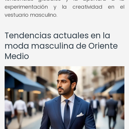
experimentación y la creatividad en el
vestuario masculino.
Tendencias actuales en la
moda masculina de Oriente
Medio