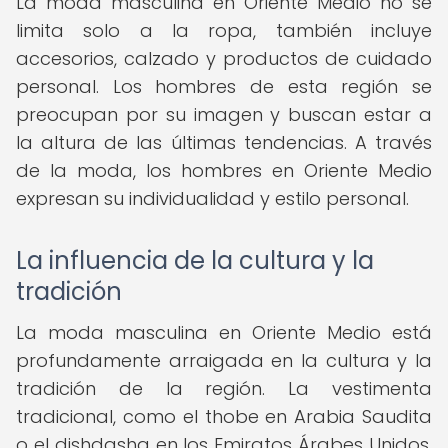
La moda masculina en Oriente Medio no se
limita solo a la ropa, también incluye
accesorios, calzado y productos de cuidado
personal. Los hombres de esta región se
preocupan por su imagen y buscan estar a
la altura de las últimas tendencias. A través
de la moda, los hombres en Oriente Medio
expresan su individualidad y estilo personal.
La influencia de la cultura y la
tradición
La moda masculina en Oriente Medio está
profundamente arraigada en la cultura y la
tradición de la región. La vestimenta
tradicional, como el thobe en Arabia Saudita
o el dishdasha en los Emiratos Árabes Unidos,