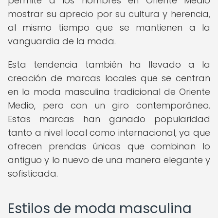
permite a los hombres en Oriente Medio
mostrar su aprecio por su cultura y herencia,
al mismo tiempo que se mantienen a la
vanguardia de la moda.
Esta tendencia también ha llevado a la
creación de marcas locales que se centran
en la moda masculina tradicional de Oriente
Medio, pero con un giro contemporáneo.
Estas marcas han ganado popularidad
tanto a nivel local como internacional, ya que
ofrecen prendas únicas que combinan lo
antiguo y lo nuevo de una manera elegante y
sofisticada.
Estilos de moda masculina