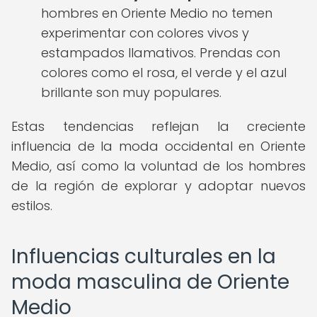
hombres en Oriente Medio no temen
experimentar con colores vivos y
estampados llamativos. Prendas con
colores como el rosa, el verde y el azul
brillante son muy populares.
Estas tendencias reflejan la creciente
influencia de la moda occidental en Oriente
Medio, así como la voluntad de los hombres
de la región de explorar y adoptar nuevos
estilos.
Influencias culturales en la
moda masculina de Oriente
Medio