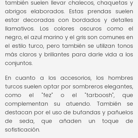
también suelen llevar chalecos, chaquetas y
abrigos elaborados. Estas prendas suelen
estar decoradas con bordados y detalles
llamativos. Los colores oscuros como el
negro, el azul marino y el gris son comunes en
el estilo turco, pero también se utilizan tonos
más claros y brillantes para darle vida a los
conjuntos.
En cuanto a los accesorios, los hombres
turcos suelen optar por sombreros elegantes,
como el "fez" o el "tarboosh", que
complementan su atuendo. También se
destacan por el uso de bufandas y pañuelos
de seda, que añaden un toque de
sofisticación.