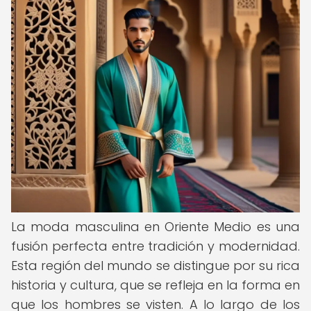
La moda masculina en Oriente Medio es una
fusión perfecta entre tradición y modernidad.
Esta región del mundo se distingue por su rica
historia y cultura, que se refleja en la forma en
que los hombres se visten. A lo largo de los