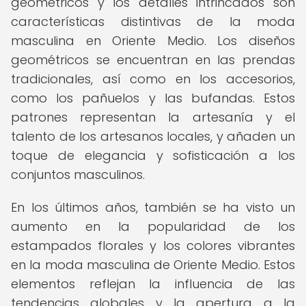
geométricos y los detalles intrincados son
características distintivas de la moda
masculina en Oriente Medio. Los diseños
geométricos se encuentran en las prendas
tradicionales, así como en los accesorios,
como los pañuelos y las bufandas. Estos
patrones representan la artesanía y el
talento de los artesanos locales, y añaden un
toque de elegancia y sofisticación a los
conjuntos masculinos.
En los últimos años, también se ha visto un
aumento en la popularidad de los
estampados florales y los colores vibrantes
en la moda masculina de Oriente Medio. Estos
elementos reflejan la influencia de las
tendencias globales y la apertura a la