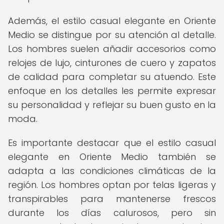
Además, el estilo casual elegante en Oriente
Medio se distingue por su atención al detalle.
Los hombres suelen añadir accesorios como
relojes de lujo, cinturones de cuero y zapatos
de calidad para completar su atuendo. Este
enfoque en los detalles les permite expresar
su personalidad y reflejar su buen gusto en la
moda.
Es importante destacar que el estilo casual
elegante en Oriente Medio también se
adapta a las condiciones climáticas de la
región. Los hombres optan por telas ligeras y
transpirables para mantenerse frescos
durante los días calurosos, pero sin