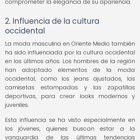
comprometer la elegancia de su apariencia.
2. Influencia de la cultura
occidental
La moda masculina en Oriente Medio también
ha sido influenciada por la cultura occidental
en los últimos años. Los hombres de la región
han adoptado elementos de la moda
occidental, como los jeans ajustados, las
camisetas estampadas y las zapatillas
deportivas, para crear looks modernos y
juveniles.
Esta influencia se ha visto especialmente en
los jóvenes, quienes buscan estar a la
vanguardia de las últimas tendencias