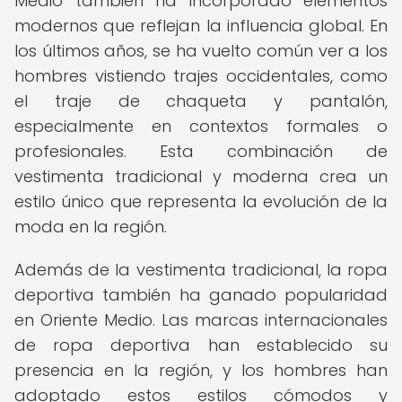
Medio también ha incorporado elementos
modernos que reflejan la influencia global. En
los últimos años, se ha vuelto común ver a los
hombres vistiendo trajes occidentales, como
el traje de chaqueta y pantalón,
especialmente en contextos formales o
profesionales. Esta combinación de
vestimenta tradicional y moderna crea un
estilo único que representa la evolución de la
moda en la región.
Además de la vestimenta tradicional, la ropa
deportiva también ha ganado popularidad
en Oriente Medio. Las marcas internacionales
de ropa deportiva han establecido su
presencia en la región, y los hombres han
adoptado estos estilos cómodos y