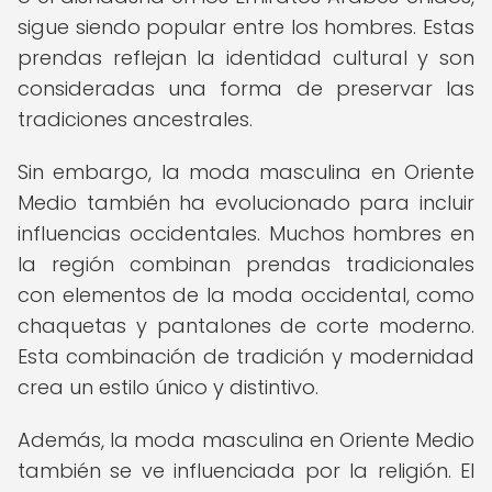
sigue siendo popular entre los hombres. Estas
prendas reflejan la identidad cultural y son
consideradas una forma de preservar las
tradiciones ancestrales.
Sin embargo, la moda masculina en Oriente
Medio también ha evolucionado para incluir
influencias occidentales. Muchos hombres en
la región combinan prendas tradicionales
con elementos de la moda occidental, como
chaquetas y pantalones de corte moderno.
Esta combinación de tradición y modernidad
crea un estilo único y distintivo.
Además, la moda masculina en Oriente Medio
también se ve influenciada por la religión. El