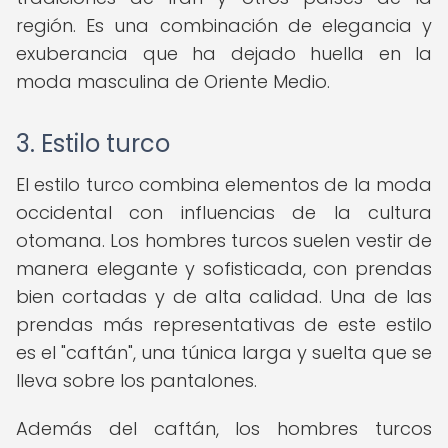
región. Es una combinación de elegancia y
exuberancia que ha dejado huella en la
moda masculina de Oriente Medio.
3. Estilo turco
El estilo turco combina elementos de la moda
occidental con influencias de la cultura
otomana. Los hombres turcos suelen vestir de
manera elegante y sofisticada, con prendas
bien cortadas y de alta calidad. Una de las
prendas más representativas de este estilo
es el "caftán", una túnica larga y suelta que se
lleva sobre los pantalones.
Además del caftán, los hombres turcos