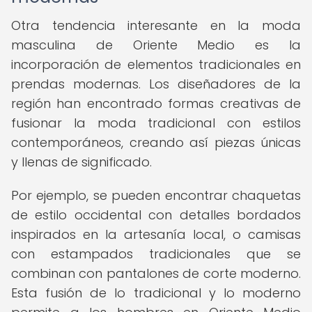
Otra tendencia interesante en la moda
masculina de Oriente Medio es la
incorporación de elementos tradicionales en
prendas modernas. Los diseñadores de la
región han encontrado formas creativas de
fusionar la moda tradicional con estilos
contemporáneos, creando así piezas únicas
y llenas de significado.
Por ejemplo, se pueden encontrar chaquetas
de estilo occidental con detalles bordados
inspirados en la artesanía local, o camisas
con estampados tradicionales que se
combinan con pantalones de corte moderno.
Esta fusión de lo tradicional y lo moderno