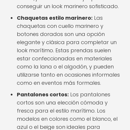
conseguir un look marinero sofisticado.
Chaquetas estilo marinero:
Las
chaquetas con cuello marinero y
botones dorados son una opción
elegante y clásica para completar un
look marítimo. Estas prendas suelen
estar confeccionadas en materiales
como la lana o el algodón, y pueden
utilizarse tanto en ocasiones informales
como en eventos más formales.
Pantalones cortos:
Los pantalones
cortos son una elección cómoda y
fresca para el estilo marítimo. Los
modelos en colores como el blanco, el
azul o el beige son ideales para