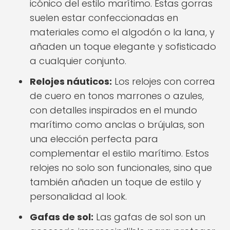
icónico del estilo marítimo. Estas gorras
suelen estar confeccionadas en
materiales como el algodón o la lana, y
añaden un toque elegante y sofisticado
a cualquier conjunto.
Relojes náuticos:
Los relojes con correa
de cuero en tonos marrones o azules,
con detalles inspirados en el mundo
marítimo como anclas o brújulas, son
una elección perfecta para
complementar el estilo marítimo. Estos
relojes no solo son funcionales, sino que
también añaden un toque de estilo y
personalidad al look.
Gafas de sol:
Las gafas de sol son un