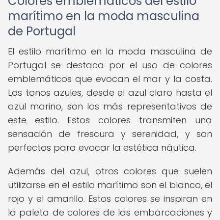
Colores emblemáticos del estilo
marítimo en la moda masculina
de Portugal
El estilo marítimo en la moda masculina de
Portugal se destaca por el uso de colores
emblemáticos que evocan el mar y la costa.
Los tonos azules, desde el azul claro hasta el
azul marino, son los más representativos de
este estilo. Estos colores transmiten una
sensación de frescura y serenidad, y son
perfectos para evocar la estética náutica.
Además del azul, otros colores que suelen
utilizarse en el estilo marítimo son el blanco, el
rojo y el amarillo. Estos colores se inspiran en
la paleta de colores de las embarcaciones y