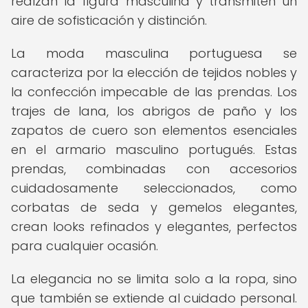
realzan la figura masculina y transmiten un
aire de sofisticación y distinción.
La moda masculina portuguesa se
caracteriza por la elección de tejidos nobles y
la confección impecable de las prendas. Los
trajes de lana, los abrigos de paño y los
zapatos de cuero son elementos esenciales
en el armario masculino portugués. Estas
prendas, combinadas con accesorios
cuidadosamente seleccionados, como
corbatas de seda y gemelos elegantes,
crean looks refinados y elegantes, perfectos
para cualquier ocasión.
La elegancia no se limita solo a la ropa, sino
que también se extiende al cuidado personal.