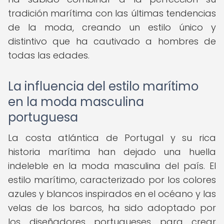
tradición marítima con las últimas tendencias
de la moda, creando un estilo único y
distintivo que ha cautivado a hombres de
todas las edades.
La influencia del estilo marítimo
en la moda masculina
portuguesa
La costa atlántica de Portugal y su rica
historia marítima han dejado una huella
indeleble en la moda masculina del país. El
estilo marítimo, caracterizado por los colores
azules y blancos inspirados en el océano y las
velas de los barcos, ha sido adoptado por
los diseñadores portugueses para crear