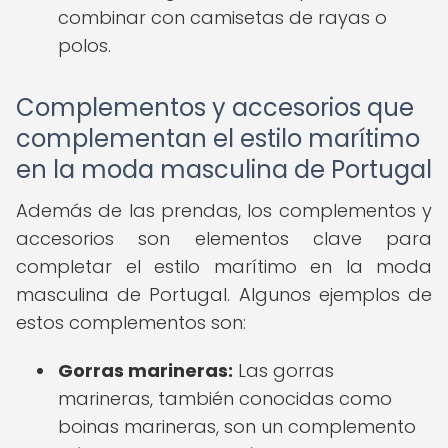
combinar con camisetas de rayas o
polos.
Complementos y accesorios que
complementan el estilo marítimo
en la moda masculina de Portugal
Además de las prendas, los complementos y
accesorios son elementos clave para
completar el estilo marítimo en la moda
masculina de Portugal. Algunos ejemplos de
estos complementos son:
Gorras marineras:
Las gorras
marineras, también conocidas como
boinas marineras, son un complemento