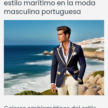
estilo marítimo en la moda
masculina portuguesa