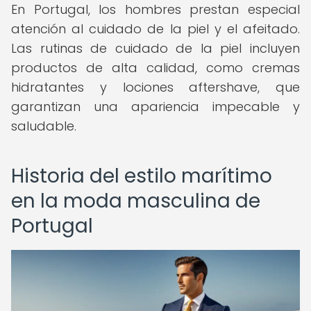
En Portugal, los hombres prestan especial
atención al cuidado de la piel y el afeitado.
Las rutinas de cuidado de la piel incluyen
productos de alta calidad, como cremas
hidratantes y lociones aftershave, que
garantizan una apariencia impecable y
saludable.
Historia del estilo marítimo
en la moda masculina de
Portugal