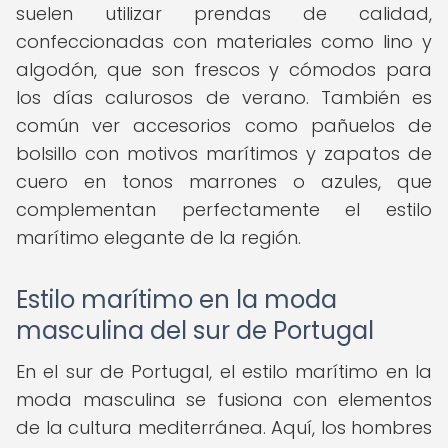
suelen utilizar prendas de calidad,
confeccionadas con materiales como lino y
algodón, que son frescos y cómodos para
los días calurosos de verano. También es
común ver accesorios como pañuelos de
bolsillo con motivos marítimos y zapatos de
cuero en tonos marrones o azules, que
complementan perfectamente el estilo
marítimo elegante de la región.
Estilo marítimo en la moda
masculina del sur de Portugal
En el sur de Portugal, el estilo marítimo en la
moda masculina se fusiona con elementos
de la cultura mediterránea. Aquí, los hombres