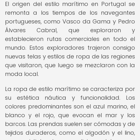
El origen del estilo marítimo en Portugal se
remonta a los tiempos de los navegantes
portugueses, como Vasco da Gama y Pedro
Álvares Cabral, que exploraron y
establecieron rutas comerciales en todo el
mundo. Estos exploradores trajeron consigo
nuevas telas y estilos de ropa de las regiones
que visitaron, que luego se mezclaron con la
moda local.
La ropa de estilo marítimo se caracteriza por
su estética náutica y funcionalidad. Los
colores predominantes son el azul marino, el
blanco y el rojo, que evocan el mar y los
barcos. Las prendas suelen ser cómodas y de
tejidos duraderos, como el algodón y el lino,