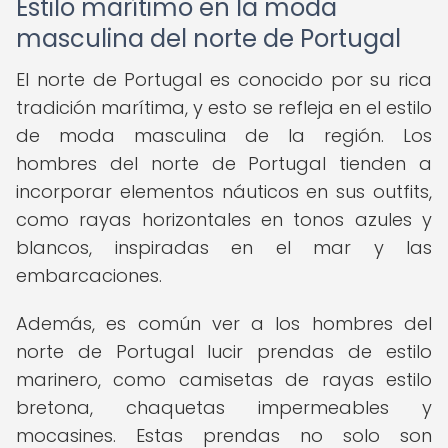
Estilo marítimo en la moda
masculina del norte de Portugal
El norte de Portugal es conocido por su rica
tradición marítima, y esto se refleja en el estilo
de moda masculina de la región. Los
hombres del norte de Portugal tienden a
incorporar elementos náuticos en sus outfits,
como rayas horizontales en tonos azules y
blancos, inspiradas en el mar y las
embarcaciones.
Además, es común ver a los hombres del
norte de Portugal lucir prendas de estilo
marinero, como camisetas de rayas estilo
bretona, chaquetas impermeables y
mocasines. Estas prendas no solo son