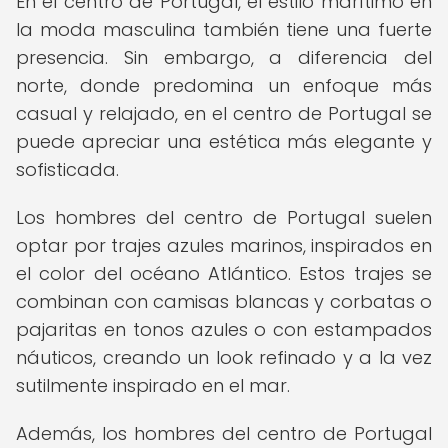
En el centro de Portugal, el estilo marítimo en
la moda masculina también tiene una fuerte
presencia. Sin embargo, a diferencia del
norte, donde predomina un enfoque más
casual y relajado, en el centro de Portugal se
puede apreciar una estética más elegante y
sofisticada.
Los hombres del centro de Portugal suelen
optar por trajes azules marinos, inspirados en
el color del océano Atlántico. Estos trajes se
combinan con camisas blancas y corbatas o
pajaritas en tonos azules o con estampados
náuticos, creando un look refinado y a la vez
sutilmente inspirado en el mar.
Además, los hombres del centro de Portugal