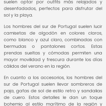
suelen optar por outfits más relajados y
desenfadados, perfectos para disfrutar del
sol y la playa.
Los hombres del sur de Portugal suelen lucir
camisetas de algodón en colores claros,
como blanco y azul claro, combinadas con
bermudas o pantalones cortos. Estas
prendas sueltas y cómodas permiten una
mayor movilidad y frescura durante los días
cálidos del verano en la región.
En cuanto a los accesorios, los hombres del
sur de Portugal suelen llevar sombreros de
paja, gafas de sol de estilo retro y sandalias
de cuero. Estos detalles le dan un toque
bohemio al estilo marítimo de la región y