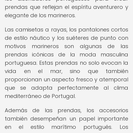
prendas que reflejan el espíritu aventurero y
elegante de los marineros.
Las camisetas a rayas, los pantalones cortos
de estilo náutico y los suéteres de punto con
motivos marineros son algunas de las
prendas icónicas de la moda masculina
portuguesa. Estas prendas no solo evocan la
vida en el mar, sino que también
proporcionan un aspecto fresco y atemporal
que se adapta perfectamente al clima
mediterráneo de Portugal.
Además de las prendas, los accesorios
también desempeñan un papel importante
en el estilo marítimo portugués. Los