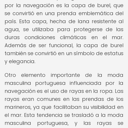
por la navegación es la capa de burel, que
se convirtió en una prenda emblemática del
país. Esta capa, hecha de lana resistente al
agua, se utilizaba para protegerse de las
duras condiciones climáticas en el mar.
Además de ser funcional, la capa de burel
también se convirtió en un símbolo de estatus
y elegancia.
Otro elemento importante de la moda
masculina portuguesa influenciada por la
navegación es el uso de rayas en la ropa. Las
rayas eran comunes en las prendas de los
marineros, ya que facilitaban su visibilidad en
el mar. Esta tendencia se trasladó a la moda
masculina portuguesa, y las rayas se