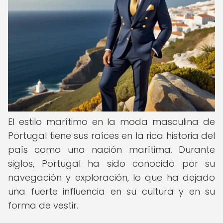
El estilo marítimo en la moda masculina de
Portugal tiene sus raíces en la rica historia del
país como una nación marítima. Durante
siglos, Portugal ha sido conocido por su
navegación y exploración, lo que ha dejado
una fuerte influencia en su cultura y en su
forma de vestir.