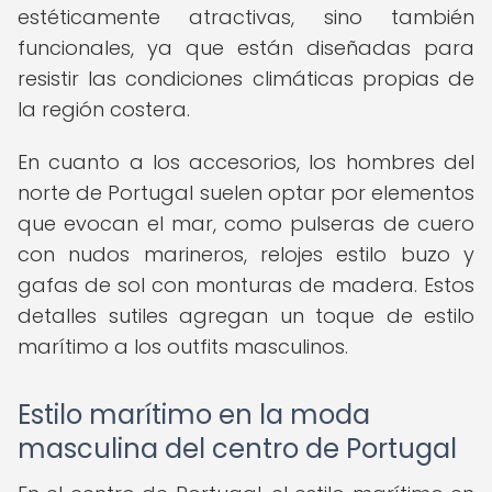
estéticamente atractivas, sino también
funcionales, ya que están diseñadas para
resistir las condiciones climáticas propias de
la región costera.
En cuanto a los accesorios, los hombres del
norte de Portugal suelen optar por elementos
que evocan el mar, como pulseras de cuero
con nudos marineros, relojes estilo buzo y
gafas de sol con monturas de madera. Estos
detalles sutiles agregan un toque de estilo
marítimo a los outfits masculinos.
Estilo marítimo en la moda
masculina del centro de Portugal