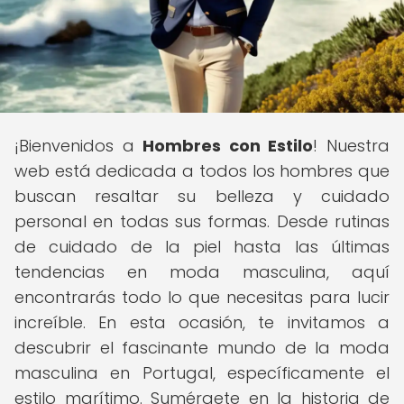
¡Bienvenidos a
Hombres con Estilo
! Nuestra
web está dedicada a todos los hombres que
buscan resaltar su belleza y cuidado
personal en todas sus formas. Desde rutinas
de cuidado de la piel hasta las últimas
tendencias en moda masculina, aquí
encontrarás todo lo que necesitas para lucir
increíble. En esta ocasión, te invitamos a
descubrir el fascinante mundo de la moda
masculina en Portugal, específicamente el
estilo marítimo. Sumérgete en la historia de