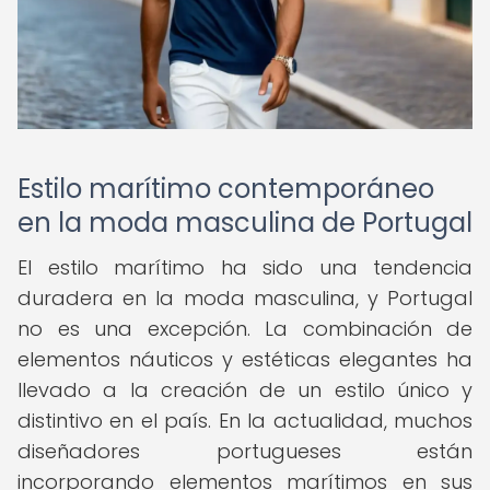
Estilo marítimo contemporáneo
en la moda masculina de Portugal
El estilo marítimo ha sido una tendencia
duradera en la moda masculina, y Portugal
no es una excepción. La combinación de
elementos náuticos y estéticas elegantes ha
llevado a la creación de un estilo único y
distintivo en el país. En la actualidad, muchos
diseñadores portugueses están
incorporando elementos marítimos en sus