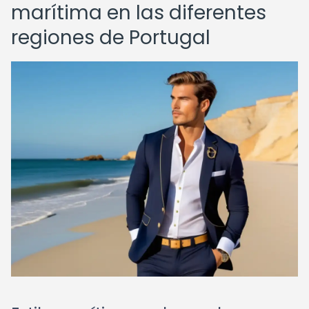
marítima en las diferentes
regiones de Portugal