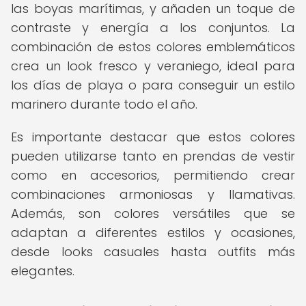
las boyas marítimas, y añaden un toque de
contraste y energía a los conjuntos. La
combinación de estos colores emblemáticos
crea un look fresco y veraniego, ideal para
los días de playa o para conseguir un estilo
marinero durante todo el año.
Es importante destacar que estos colores
pueden utilizarse tanto en prendas de vestir
como en accesorios, permitiendo crear
combinaciones armoniosas y llamativas.
Además, son colores versátiles que se
adaptan a diferentes estilos y ocasiones,
desde looks casuales hasta outfits más
elegantes.