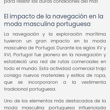
para resistir las duras condiciones del mar.
El impacto de la navegación en la
moda masculina portuguesa
La navegación y la exploración marítima
tuvieron un gran impacto en la moda
masculina de Portugal. Durante los siglos XV y
XVI, Portugal fue pionero en la navegación y
estableció una red de rutas comerciales en
todo el mundo. Esta actividad comercial trajo
consigo nuevos materiales y estilos de ropa,
que se incorporaron a la vestimenta
tradicional portuguesa.
Uno de los elementos más destacados de la
moda masculina portuguesa influenciada