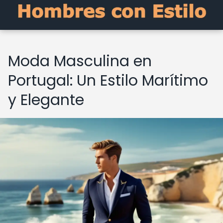
Moda Masculina en
Portugal: Un Estilo Marítimo
y Elegante