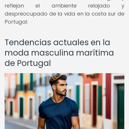
reflejan el ambiente relajado y
despreocupado de la vida en la costa sur de
Portugal.
Tendencias actuales en la
moda masculina marítima
de Portugal