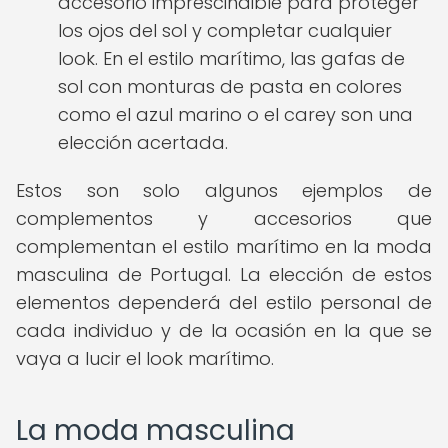
accesorio imprescindible para proteger
los ojos del sol y completar cualquier
look. En el estilo marítimo, las gafas de
sol con monturas de pasta en colores
como el azul marino o el carey son una
elección acertada.
Estos son solo algunos ejemplos de
complementos y accesorios que
complementan el estilo marítimo en la moda
masculina de Portugal. La elección de estos
elementos dependerá del estilo personal de
cada individuo y de la ocasión en la que se
vaya a lucir el look marítimo.
La moda masculina