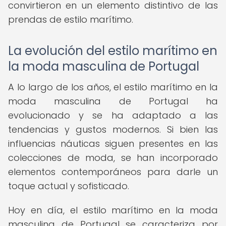
convirtieron en un elemento distintivo de las
prendas de estilo marítimo.
La evolución del estilo marítimo en
la moda masculina de Portugal
A lo largo de los años, el estilo marítimo en la
moda masculina de Portugal ha
evolucionado y se ha adaptado a las
tendencias y gustos modernos. Si bien las
influencias náuticas siguen presentes en las
colecciones de moda, se han incorporado
elementos contemporáneos para darle un
toque actual y sofisticado.
Hoy en día, el estilo marítimo en la moda
masculina de Portugal se caracteriza por