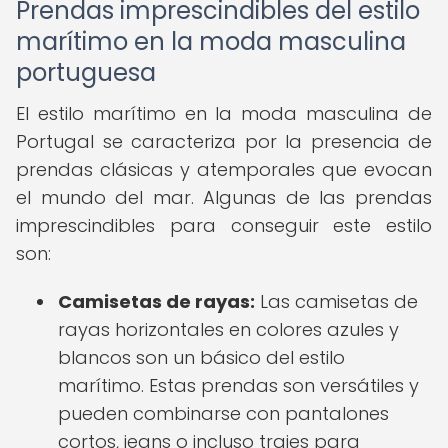
Prendas imprescindibles del estilo
marítimo en la moda masculina
portuguesa
El estilo marítimo en la moda masculina de
Portugal se caracteriza por la presencia de
prendas clásicas y atemporales que evocan
el mundo del mar. Algunas de las prendas
imprescindibles para conseguir este estilo
son:
Camisetas de rayas:
Las camisetas de
rayas horizontales en colores azules y
blancos son un básico del estilo
marítimo. Estas prendas son versátiles y
pueden combinarse con pantalones
cortos, jeans o incluso trajes para