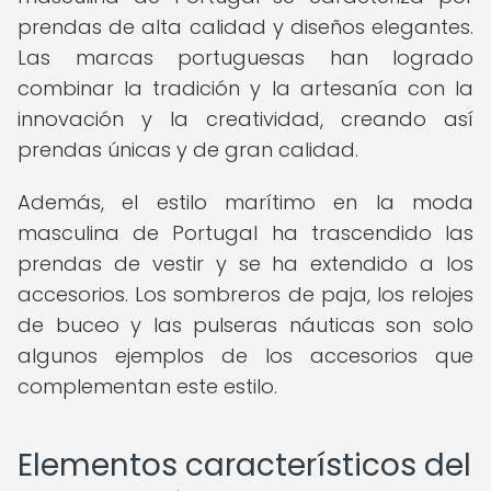
prendas de alta calidad y diseños elegantes.
Las marcas portuguesas han logrado
combinar la tradición y la artesanía con la
innovación y la creatividad, creando así
prendas únicas y de gran calidad.
Además, el estilo marítimo en la moda
masculina de Portugal ha trascendido las
prendas de vestir y se ha extendido a los
accesorios. Los sombreros de paja, los relojes
de buceo y las pulseras náuticas son solo
algunos ejemplos de los accesorios que
complementan este estilo.
Elementos característicos del