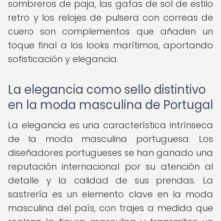
sombreros de paja, las gafas de sol de estilo
retro y los relojes de pulsera con correas de
cuero son complementos que añaden un
toque final a los looks marítimos, aportando
sofisticación y elegancia.
La elegancia como sello distintivo
en la moda masculina de Portugal
La elegancia es una característica intrínseca
de la moda masculina portuguesa. Los
diseñadores portugueses se han ganado una
reputación internacional por su atención al
detalle y la calidad de sus prendas. La
sastrería es un elemento clave en la moda
masculina del país, con trajes a medida que