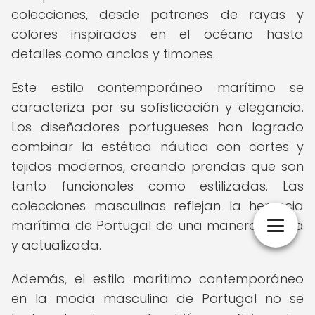
colecciones, desde patrones de rayas y
colores inspirados en el océano hasta
detalles como anclas y timones.
Este estilo contemporáneo marítimo se
caracteriza por su sofisticación y elegancia.
Los diseñadores portugueses han logrado
combinar la estética náutica con cortes y
tejidos modernos, creando prendas que son
tanto funcionales como estilizadas. Las
colecciones masculinas reflejan la herencia
marítima de Portugal de una manera fresca
y actualizada.
Además, el estilo marítimo contemporáneo
en la moda masculina de Portugal no se