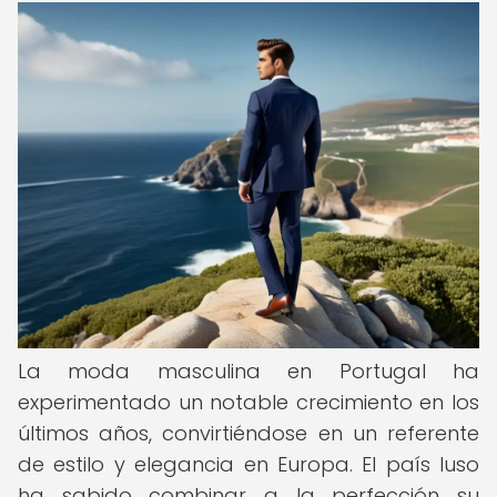
La moda masculina en Portugal ha
experimentado un notable crecimiento en los
últimos años, convirtiéndose en un referente
de estilo y elegancia en Europa. El país luso
ha sabido combinar a la perfección su