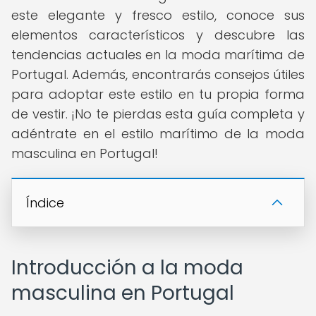
este elegante y fresco estilo, conoce sus
elementos característicos y descubre las
tendencias actuales en la moda marítima de
Portugal. Además, encontrarás consejos útiles
para adoptar este estilo en tu propia forma
de vestir. ¡No te pierdas esta guía completa y
adéntrate en el estilo marítimo de la moda
masculina en Portugal!
Índice
Introducción a la moda
masculina en Portugal