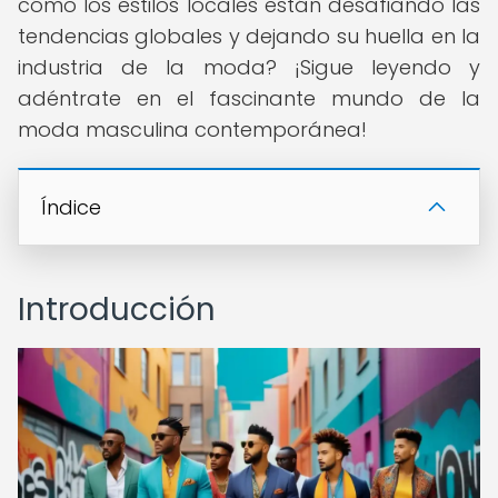
cómo los estilos locales están desafiando las
tendencias globales y dejando su huella en la
industria de la moda? ¡Sigue leyendo y
adéntrate en el fascinante mundo de la
moda masculina contemporánea!
Índice
Introducción