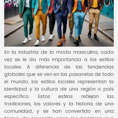
En la industria de la moda masculina, cada
vez se le da más importancia a los estilos
locales. A diferencia de las tendencias
globales que se ven en las pasarelas de todo
el mundo, los estilos locales representan la
identidad y la cultura de una región o país
específico. Estos estilos reflejan las
tradiciones, los valores y la historia de una
comunidad, y se han convertido en una