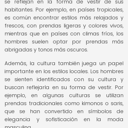
se reflejan en la forma de vestir de sus
habitantes. Por ejemplo, en países tropicales,
es común encontrar estilos más relajados y
frescos, con prendas ligeras y colores vivos,
mientras que en países con climas fríos, los
hombres suelen optar por prendas más
abrigadas y tonos más oscuros.
Además, la cultura también juega un papel
importante en los estilos locales. Los hombres
se sienten identificados con su cultura y
buscan reflejarla en su forma de vestir. Por
ejemplo, en algunas culturas se utilizan
prendas tradicionales como kimonos o saris,
que se han convertido en símbolos de
elegancia y sofisticación en la moda
masculina.