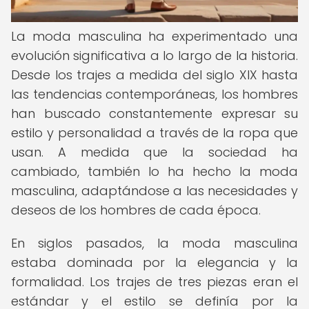
La moda masculina ha experimentado una
evolución significativa a lo largo de la historia.
Desde los trajes a medida del siglo XIX hasta
las tendencias contemporáneas, los hombres
han buscado constantemente expresar su
estilo y personalidad a través de la ropa que
usan. A medida que la sociedad ha
cambiado, también lo ha hecho la moda
masculina, adaptándose a las necesidades y
deseos de los hombres de cada época.
En siglos pasados, la moda masculina
estaba dominada por la elegancia y la
formalidad. Los trajes de tres piezas eran el
estándar y el estilo se definía por la