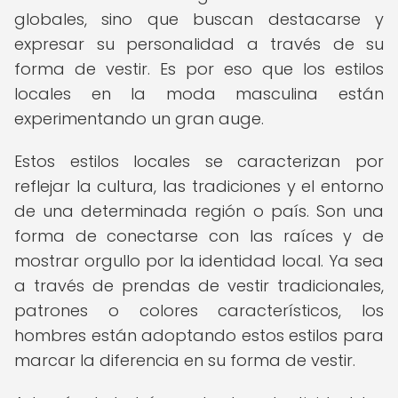
globales, sino que buscan destacarse y
expresar su personalidad a través de su
forma de vestir. Es por eso que los estilos
locales en la moda masculina están
experimentando un gran auge.
Estos estilos locales se caracterizan por
reflejar la cultura, las tradiciones y el entorno
de una determinada región o país. Son una
forma de conectarse con las raíces y de
mostrar orgullo por la identidad local. Ya sea
a través de prendas de vestir tradicionales,
patrones o colores característicos, los
hombres están adoptando estos estilos para
marcar la diferencia en su forma de vestir.