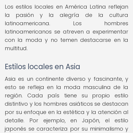
Los estilos locales en América Latina reflejan
la pasión y la alegría de la cultura
latinoamericana. Los hombres
latinoamericanos se atreven a experimentar
con la moda y no temen destacarse en la
multitud.
Estilos locales en Asia
Asia es un continente diverso y fascinante, y
esto se refleja en la moda masculina de la
región. Cada país tiene su propio estilo
distintivo y los hombres asiáticos se destacan
por su enfoque en la estética y la atención al
detalle. Por ejemplo, en Japón, el estilo
japonés se caracteriza por su minimalismo y