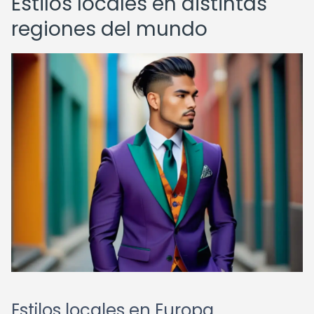
Estilos locales en distintas
regiones del mundo
Estilos locales en Europa