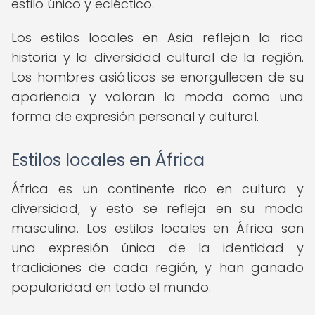
estilo único y ecléctico.
Los estilos locales en Asia reflejan la rica
historia y la diversidad cultural de la región.
Los hombres asiáticos se enorgullecen de su
apariencia y valoran la moda como una
forma de expresión personal y cultural.
Estilos locales en África
África es un continente rico en cultura y
diversidad, y esto se refleja en su moda
masculina. Los estilos locales en África son
una expresión única de la identidad y
tradiciones de cada región, y han ganado
popularidad en todo el mundo.