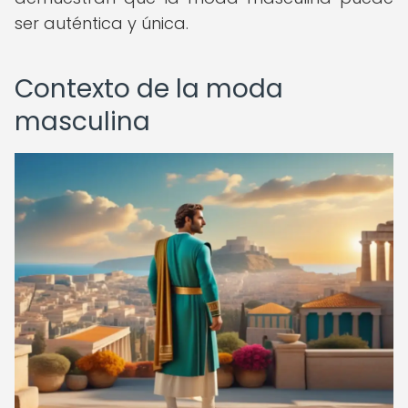
ser auténtica y única.
Contexto de la moda
masculina