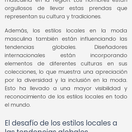
orgullosos de llevar estas prendas que
representan su cultura y tradiciones.
Además, los estilos locales en la moda
masculina también están influenciando las
tendencias globales. Diseñadores
internacionales están incorporando
elementos de diferentes culturas en sus
colecciones, lo que muestra una apreciación
por la diversidad y la inclusión en la moda.
Esto ha llevado a una mayor visibilidad y
reconocimiento de los estilos locales en todo
el mundo.
El desafío de los estilos locales a