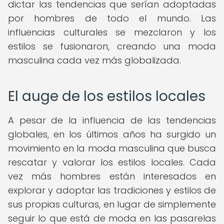
dictar las tendencias que serían adoptadas
por hombres de todo el mundo. Las
influencias culturales se mezclaron y los
estilos se fusionaron, creando una moda
masculina cada vez más globalizada.
El auge de los estilos locales
A pesar de la influencia de las tendencias
globales, en los últimos años ha surgido un
movimiento en la moda masculina que busca
rescatar y valorar los estilos locales. Cada
vez más hombres están interesados en
explorar y adoptar las tradiciones y estilos de
sus propias culturas, en lugar de simplemente
seguir lo que está de moda en las pasarelas