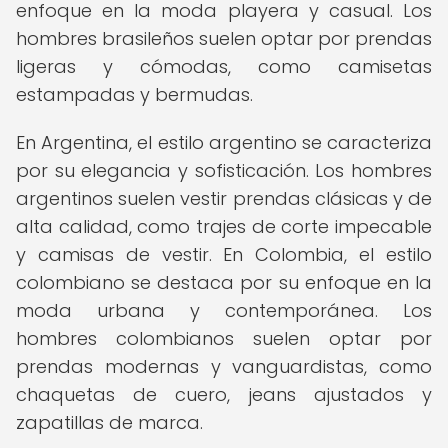
enfoque en la moda playera y casual. Los
hombres brasileños suelen optar por prendas
ligeras y cómodas, como camisetas
estampadas y bermudas.
En Argentina, el estilo argentino se caracteriza
por su elegancia y sofisticación. Los hombres
argentinos suelen vestir prendas clásicas y de
alta calidad, como trajes de corte impecable
y camisas de vestir. En Colombia, el estilo
colombiano se destaca por su enfoque en la
moda urbana y contemporánea. Los
hombres colombianos suelen optar por
prendas modernas y vanguardistas, como
chaquetas de cuero, jeans ajustados y
zapatillas de marca.