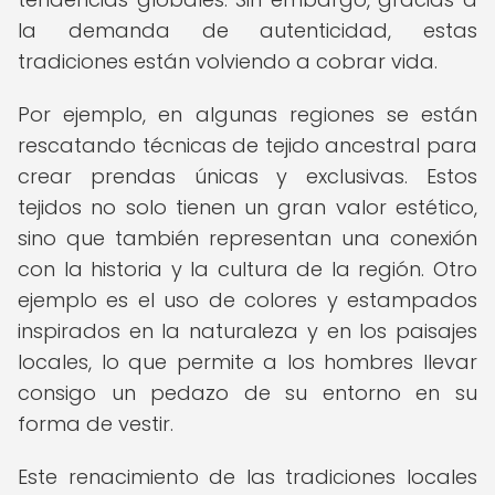
la demanda de autenticidad, estas
tradiciones están volviendo a cobrar vida.
Por ejemplo, en algunas regiones se están
rescatando técnicas de tejido ancestral para
crear prendas únicas y exclusivas. Estos
tejidos no solo tienen un gran valor estético,
sino que también representan una conexión
con la historia y la cultura de la región. Otro
ejemplo es el uso de colores y estampados
inspirados en la naturaleza y en los paisajes
locales, lo que permite a los hombres llevar
consigo un pedazo de su entorno en su
forma de vestir.
Este renacimiento de las tradiciones locales