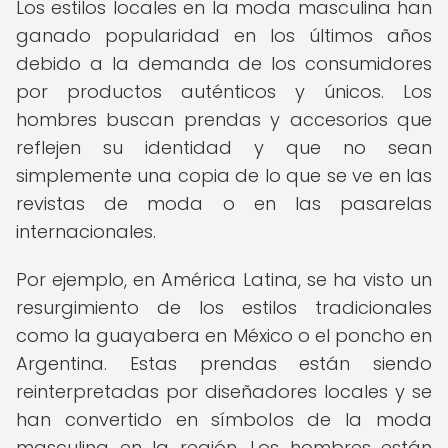
Los estilos locales en la moda masculina han
ganado popularidad en los últimos años
debido a la demanda de los consumidores
por productos auténticos y únicos. Los
hombres buscan prendas y accesorios que
reflejen su identidad y que no sean
simplemente una copia de lo que se ve en las
revistas de moda o en las pasarelas
internacionales.
Por ejemplo, en América Latina, se ha visto un
resurgimiento de los estilos tradicionales
como la guayabera en México o el poncho en
Argentina. Estas prendas están siendo
reinterpretadas por diseñadores locales y se
han convertido en símbolos de la moda
masculina en la región. Los hombres están