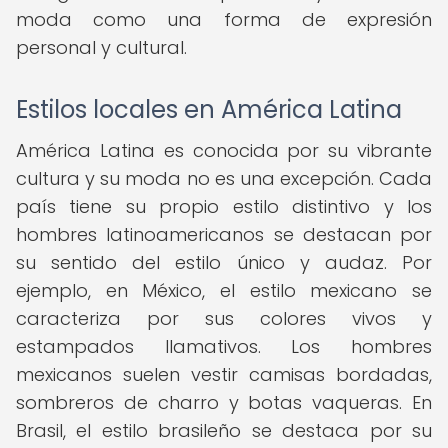
moda como una forma de expresión
personal y cultural.
Estilos locales en América Latina
América Latina es conocida por su vibrante
cultura y su moda no es una excepción. Cada
país tiene su propio estilo distintivo y los
hombres latinoamericanos se destacan por
su sentido del estilo único y audaz. Por
ejemplo, en México, el estilo mexicano se
caracteriza por sus colores vivos y
estampados llamativos. Los hombres
mexicanos suelen vestir camisas bordadas,
sombreros de charro y botas vaqueras. En
Brasil, el estilo brasileño se destaca por su