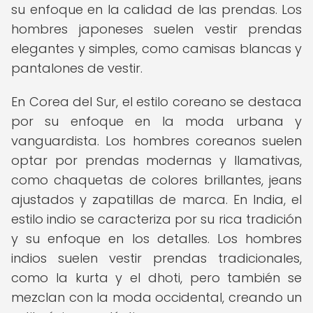
su enfoque en la calidad de las prendas. Los
hombres japoneses suelen vestir prendas
elegantes y simples, como camisas blancas y
pantalones de vestir.
En Corea del Sur, el estilo coreano se destaca
por su enfoque en la moda urbana y
vanguardista. Los hombres coreanos suelen
optar por prendas modernas y llamativas,
como chaquetas de colores brillantes, jeans
ajustados y zapatillas de marca. En India, el
estilo indio se caracteriza por su rica tradición
y su enfoque en los detalles. Los hombres
indios suelen vestir prendas tradicionales,
como la kurta y el dhoti, pero también se
mezclan con la moda occidental, creando un