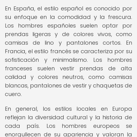
En España, el estilo español es conocido por
su enfoque en la comodidad y la frescura.
Los hombres españoles suelen optar por
prendas ligeras y de colores vivos, como
camisas de lino y pantalones cortos. En
Francia, el estilo francés se caracteriza por su
sofisticación y minimalismo. Los hombres
franceses suelen vestir prendas de alta
calidad y colores neutros, como camisas
blancas, pantalones de vestir y chaquetas de
cuero.
En general, los estilos locales en Europa
reflejan la diversidad cultural y la historia de
cada país. Los hombres europeos se
enorgullecen de su apariencia y valoran la