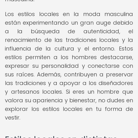
Los estilos locales en la moda masculina
están experimentando un gran auge debido
a la búsqueda de autenticidad, el
renacimiento de las tradiciones locales y la
influencia de la cultura y el entorno. Estos
estilos permiten a los hombres destacarse,
expresar su personalidad y conectarse con
sus raíces. Además, contribuyen a preservar
las tradiciones y a apoyar a los diseñadores
y artesanos locales. Si eres un hombre que
valora su apariencia y bienestar, no dudes en
explorar los estilos locales en tu forma de
vestir.