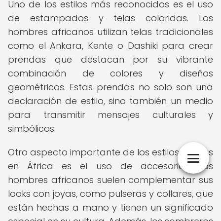
Uno de los estilos más reconocidos es el uso
de estampados y telas coloridas. Los
hombres africanos utilizan telas tradicionales
como el Ankara, Kente o Dashiki para crear
prendas que destacan por su vibrante
combinación de colores y diseños
geométricos. Estas prendas no solo son una
declaración de estilo, sino también un medio
para transmitir mensajes culturales y
simbólicos.
Otro aspecto importante de los estilos locales
en África es el uso de accesorios. Los
hombres africanos suelen complementar sus
looks con joyas, como pulseras y collares, que
están hechas a mano y tienen un significado