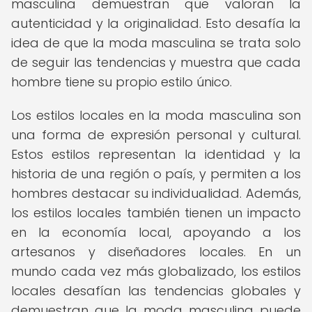
masculina demuestran que valoran la
autenticidad y la originalidad. Esto desafía la
idea de que la moda masculina se trata solo
de seguir las tendencias y muestra que cada
hombre tiene su propio estilo único.
Los estilos locales en la moda masculina son
una forma de expresión personal y cultural.
Estos estilos representan la identidad y la
historia de una región o país, y permiten a los
hombres destacar su individualidad. Además,
los estilos locales también tienen un impacto
en la economía local, apoyando a los
artesanos y diseñadores locales. En un
mundo cada vez más globalizado, los estilos
locales desafían las tendencias globales y
demuestran que la moda masculina puede