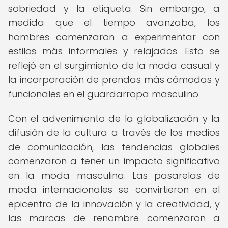
sobriedad y la etiqueta. Sin embargo, a
medida que el tiempo avanzaba, los
hombres comenzaron a experimentar con
estilos más informales y relajados. Esto se
reflejó en el surgimiento de la moda casual y
la incorporación de prendas más cómodas y
funcionales en el guardarropa masculino.
Con el advenimiento de la globalización y la
difusión de la cultura a través de los medios
de comunicación, las tendencias globales
comenzaron a tener un impacto significativo
en la moda masculina. Las pasarelas de
moda internacionales se convirtieron en el
epicentro de la innovación y la creatividad, y
las marcas de renombre comenzaron a