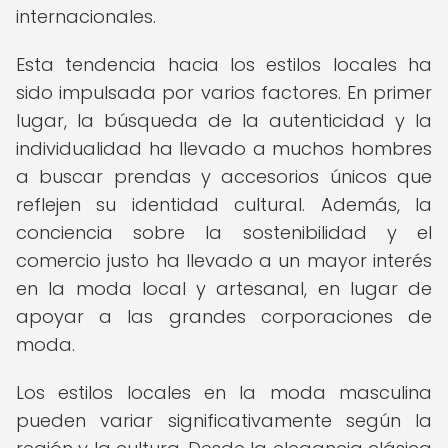
internacionales.
Esta tendencia hacia los estilos locales ha
sido impulsada por varios factores. En primer
lugar, la búsqueda de la autenticidad y la
individualidad ha llevado a muchos hombres
a buscar prendas y accesorios únicos que
reflejen su identidad cultural. Además, la
conciencia sobre la sostenibilidad y el
comercio justo ha llevado a un mayor interés
en la moda local y artesanal, en lugar de
apoyar a las grandes corporaciones de
moda.
Los estilos locales en la moda masculina
pueden variar significativamente según la