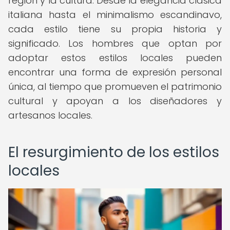
región y la cultura. Desde la elegancia clásica
italiana hasta el minimalismo escandinavo,
cada estilo tiene su propia historia y
significado. Los hombres que optan por
adoptar estos estilos locales pueden
encontrar una forma de expresión personal
única, al tiempo que promueven el patrimonio
cultural y apoyan a los diseñadores y
artesanos locales.
El resurgimiento de los estilos
locales