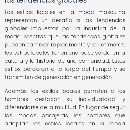
las tendencias globales
Los estilos locales en la moda masculina
representan un desafío a las tendencias
globales impuestas por la industria de la
moda. Mientras que las tendencias globales
pueden cambiar rápidamente y ser efímeras,
los estilos locales tienen una base sólida en la
cultura y la historia de una comunidad. Estos
estilos perduran a lo largo del tiempo y se
transmiten de generación en generación.
Además, los estilos locales permiten a los
hombres destacar su individualidad y
diferenciarse de la multitud. En lugar de seguir
las modas pasajeras, los hombres que
adoptan los estilos locales en la moda