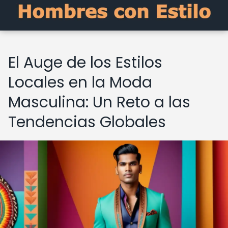
El Auge de los Estilos
Locales en la Moda
Masculina: Un Reto a las
Tendencias Globales