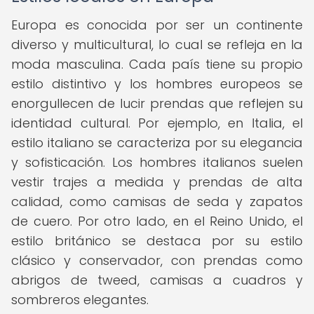
Europa es conocida por ser un continente
diverso y multicultural, lo cual se refleja en la
moda masculina. Cada país tiene su propio
estilo distintivo y los hombres europeos se
enorgullecen de lucir prendas que reflejen su
identidad cultural. Por ejemplo, en Italia, el
estilo italiano se caracteriza por su elegancia
y sofisticación. Los hombres italianos suelen
vestir trajes a medida y prendas de alta
calidad, como camisas de seda y zapatos
de cuero. Por otro lado, en el Reino Unido, el
estilo británico se destaca por su estilo
clásico y conservador, con prendas como
abrigos de tweed, camisas a cuadros y
sombreros elegantes.