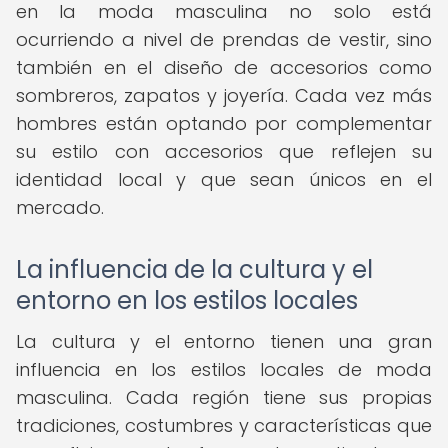
en la moda masculina no solo está
ocurriendo a nivel de prendas de vestir, sino
también en el diseño de accesorios como
sombreros, zapatos y joyería. Cada vez más
hombres están optando por complementar
su estilo con accesorios que reflejen su
identidad local y que sean únicos en el
mercado.
La influencia de la cultura y el
entorno en los estilos locales
La cultura y el entorno tienen una gran
influencia en los estilos locales de moda
masculina. Cada región tiene sus propias
tradiciones, costumbres y características que