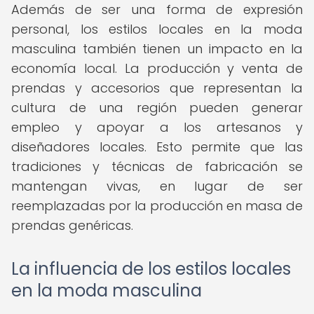
Además de ser una forma de expresión
personal, los estilos locales en la moda
masculina también tienen un impacto en la
economía local. La producción y venta de
prendas y accesorios que representan la
cultura de una región pueden generar
empleo y apoyar a los artesanos y
diseñadores locales. Esto permite que las
tradiciones y técnicas de fabricación se
mantengan vivas, en lugar de ser
reemplazadas por la producción en masa de
prendas genéricas.
La influencia de los estilos locales
en la moda masculina