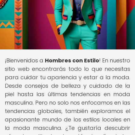
¡Bienvenidos a
Hombres con Estilo
! En nuestro
sitio web encontrarás todo lo que necesitas
para cuidar tu apariencia y estar a la moda.
Desde consejos de belleza y cuidado de la
piel hasta las últimas tendencias en moda
masculina. Pero no solo nos enfocamos en las
tendencias globales, también exploramos el
apasionante mundo de los estilos locales en
la moda masculina. ¿Te gustaría descubrir