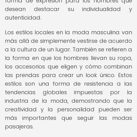
forma de expresión para los hombres que
desean destacar su individualidad y
autenticidad.
Los estilos locales en la moda masculina van
más allá de simplemente vestirse de acuerdo
a la cultura de un lugar. También se refieren a
la forma en que los hombres llevan su ropa,
los accesorios que eligen y cómo combinan
las prendas para crear un look único. Estos
estilos son una forma de resistencia a las
tendencias globales impuestas por la
industria de la moda, demostrando que la
creatividad y la personalidad pueden ser
más importantes que seguir las modas
pasajeras.