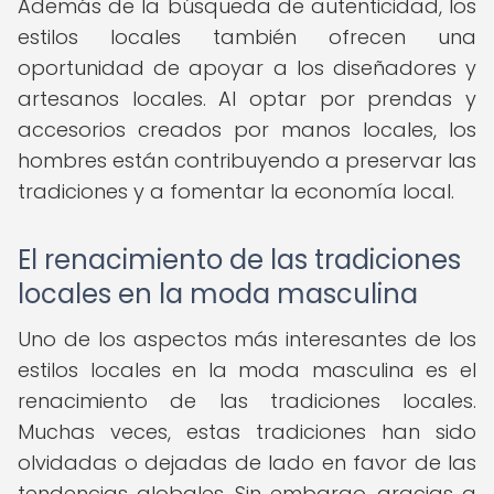
Además de la búsqueda de autenticidad, los
estilos locales también ofrecen una
oportunidad de apoyar a los diseñadores y
artesanos locales. Al optar por prendas y
accesorios creados por manos locales, los
hombres están contribuyendo a preservar las
tradiciones y a fomentar la economía local.
El renacimiento de las tradiciones
locales en la moda masculina
Uno de los aspectos más interesantes de los
estilos locales en la moda masculina es el
renacimiento de las tradiciones locales.
Muchas veces, estas tradiciones han sido
olvidadas o dejadas de lado en favor de las
tendencias globales. Sin embargo, gracias a