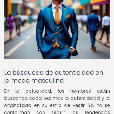
La búsqueda de autenticidad en
la moda masculina
En la actualidad, los hombres están
buscando cada vez más la autenticidad y la
originalidad en su estilo de vestir. Ya no se
conforman con seguir las tendencias