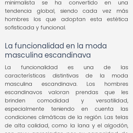
minimalista se ha convertido en una
tendencia global, siendo cada vez más
hombres los que adoptan esta estética
sofisticada y funcional.
La funcionalidad en la moda
masculina escandinava
La funcionalidad es una de las
características distintivas de la moda
masculina escandinava. Los hombres
escandinavos valoran prendas que les
brinden comodidad y versatilidad,
especialmente teniendo en cuenta las
condiciones climáticas de la región. Las telas
de alta calidad, como la lana y el algodón,