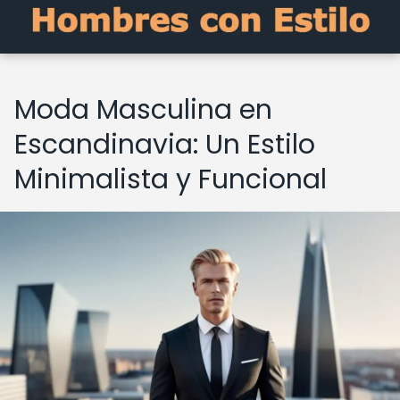
Moda Masculina en
Escandinavia: Un Estilo
Minimalista y Funcional