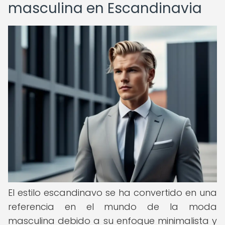
masculina en Escandinavia
El estilo escandinavo se ha convertido en una
referencia en el mundo de la moda
masculina debido a su enfoque minimalista y