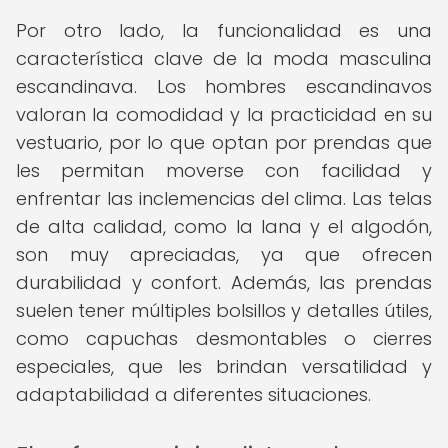
Por otro lado, la funcionalidad es una
característica clave de la moda masculina
escandinava. Los hombres escandinavos
valoran la comodidad y la practicidad en su
vestuario, por lo que optan por prendas que
les permitan moverse con facilidad y
enfrentar las inclemencias del clima. Las telas
de alta calidad, como la lana y el algodón,
son muy apreciadas, ya que ofrecen
durabilidad y confort. Además, las prendas
suelen tener múltiples bolsillos y detalles útiles,
como capuchas desmontables o cierres
especiales, que les brindan versatilidad y
adaptabilidad a diferentes situaciones.