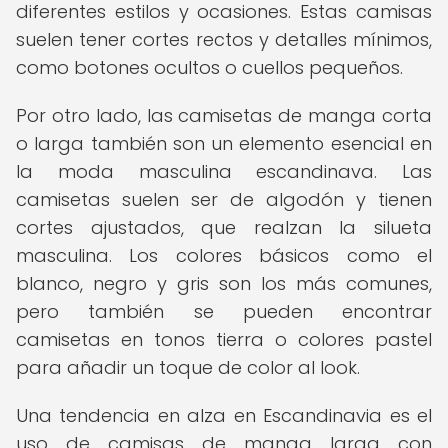
diferentes estilos y ocasiones. Estas camisas
suelen tener cortes rectos y detalles mínimos,
como botones ocultos o cuellos pequeños.
Por otro lado, las camisetas de manga corta
o larga también son un elemento esencial en
la moda masculina escandinava. Las
camisetas suelen ser de algodón y tienen
cortes ajustados, que realzan la silueta
masculina. Los colores básicos como el
blanco, negro y gris son los más comunes,
pero también se pueden encontrar
camisetas en tonos tierra o colores pastel
para añadir un toque de color al look.
Una tendencia en alza en Escandinavia es el
uso de camisas de manga larga con