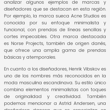
analizar algunos ejemplos de marcas y
diseñadores que se destacan en esta región.
Por ejemplo, la marca sueca Acne Studios es
conocida por su enfoque minimalista y
funcional, con prendas de líneas sencillas y
cortes impecables. Otra marca destacada
es Norse Projects, también de origen danés,
que ofrece una amplia gama de prendas
básicas y atemporales.
En cuanto a los diseñadores, Henrik Vibskov es
uno de los nombres más reconocidos en la
moda masculina escandinava. Su estilo único
combina elementos minimalistas con toques
de originalidad y creatividad. También
podemos mencionar a Astrid Andersen, una