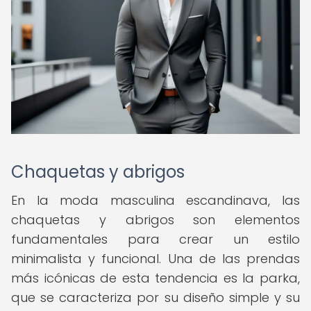
Chaquetas y abrigos
En la moda masculina escandinava, las
chaquetas y abrigos son elementos
fundamentales para crear un estilo
minimalista y funcional. Una de las prendas
más icónicas de esta tendencia es la parka,
que se caracteriza por su diseño simple y su