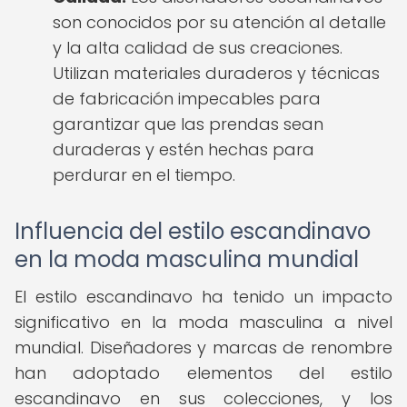
son conocidos por su atención al detalle
y la alta calidad de sus creaciones.
Utilizan materiales duraderos y técnicas
de fabricación impecables para
garantizar que las prendas sean
duraderas y estén hechas para
perdurar en el tiempo.
Influencia del estilo escandinavo
en la moda masculina mundial
El estilo escandinavo ha tenido un impacto
significativo en la moda masculina a nivel
mundial. Diseñadores y marcas de renombre
han adoptado elementos del estilo
escandinavo en sus colecciones, y los