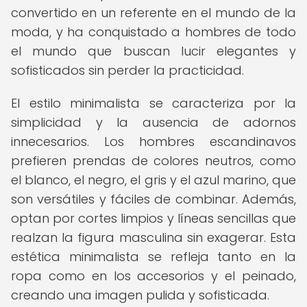
convertido en un referente en el mundo de la
moda, y ha conquistado a hombres de todo
el mundo que buscan lucir elegantes y
sofisticados sin perder la practicidad.
El estilo minimalista se caracteriza por la
simplicidad y la ausencia de adornos
innecesarios. Los hombres escandinavos
prefieren prendas de colores neutros, como
el blanco, el negro, el gris y el azul marino, que
son versátiles y fáciles de combinar. Además,
optan por cortes limpios y líneas sencillas que
realzan la figura masculina sin exagerar. Esta
estética minimalista se refleja tanto en la
ropa como en los accesorios y el peinado,
creando una imagen pulida y sofisticada.