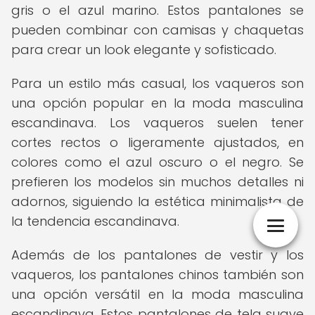
gris o el azul marino. Estos pantalones se
pueden combinar con camisas y chaquetas
para crear un look elegante y sofisticado.
Para un estilo más casual, los vaqueros son
una opción popular en la moda masculina
escandinava. Los vaqueros suelen tener
cortes rectos o ligeramente ajustados, en
colores como el azul oscuro o el negro. Se
prefieren los modelos sin muchos detalles ni
adornos, siguiendo la estética minimalista de
la tendencia escandinava.
Además de los pantalones de vestir y los
vaqueros, los pantalones chinos también son
una opción versátil en la moda masculina
escandinava. Estos pantalones de tela suave