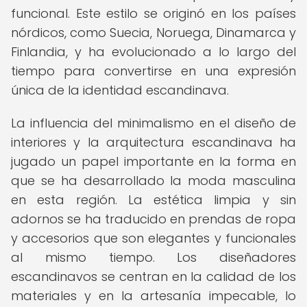
funcional. Este estilo se originó en los países
nórdicos, como Suecia, Noruega, Dinamarca y
Finlandia, y ha evolucionado a lo largo del
tiempo para convertirse en una expresión
única de la identidad escandinava.
La influencia del minimalismo en el diseño de
interiores y la arquitectura escandinava ha
jugado un papel importante en la forma en
que se ha desarrollado la moda masculina
en esta región. La estética limpia y sin
adornos se ha traducido en prendas de ropa
y accesorios que son elegantes y funcionales
al mismo tiempo. Los diseñadores
escandinavos se centran en la calidad de los
materiales y en la artesanía impecable, lo