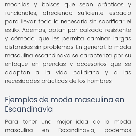
mochilas y bolsos que sean prácticos y
funcionales, ofreciendo suficiente espacio
para llevar todo lo necesario sin sacrificar el
estilo. Además, optan por calzado resistente
y cómodo, que les permita caminar largas
distancias sin problemas. En general, la moda
masculina escandinava se caracteriza por su
enfoque en prendas y accesorios que se
adaptan a la vida cotidiana y a las
necesidades prácticas de los hombres.
Ejemplos de moda masculina en
Escandinavia
Para tener una mejor idea de la moda
masculina en Escandinavia, podemos