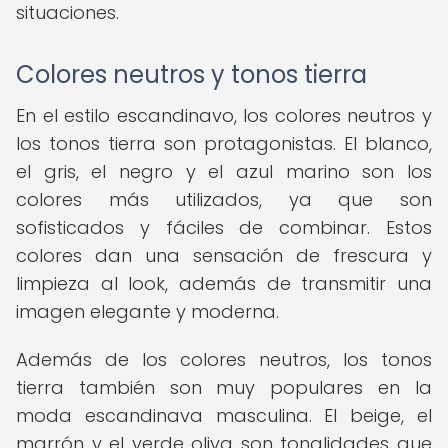
situaciones.
Colores neutros y tonos tierra
En el estilo escandinavo, los colores neutros y
los tonos tierra son protagonistas. El blanco,
el gris, el negro y el azul marino son los
colores más utilizados, ya que son
sofisticados y fáciles de combinar. Estos
colores dan una sensación de frescura y
limpieza al look, además de transmitir una
imagen elegante y moderna.
Además de los colores neutros, los tonos
tierra también son muy populares en la
moda escandinava masculina. El beige, el
marrón y el verde oliva son tonalidades que