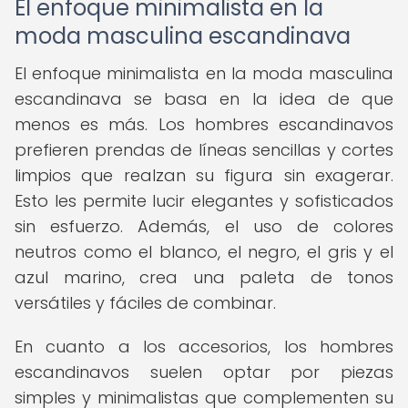
El enfoque minimalista en la
moda masculina escandinava
El enfoque minimalista en la moda masculina
escandinava se basa en la idea de que
menos es más. Los hombres escandinavos
prefieren prendas de líneas sencillas y cortes
limpios que realzan su figura sin exagerar.
Esto les permite lucir elegantes y sofisticados
sin esfuerzo. Además, el uso de colores
neutros como el blanco, el negro, el gris y el
azul marino, crea una paleta de tonos
versátiles y fáciles de combinar.
En cuanto a los accesorios, los hombres
escandinavos suelen optar por piezas
simples y minimalistas que complementen su