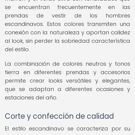
se encuentran frecuentemente en las
prendas de vestir de los hombres
escandinavos. Estos colores transmiten una
conexión con la naturaleza y aportan calidez
al look, sin perder la sobriedad característica
del estilo.
La combinación de colores neutros y tonos
tierra en diferentes prendas y accesorios
permite crear looks versátiles y elegantes,
que se adaptan a diferentes ocasiones y
estaciones del año.
Corte y confección de calidad
El estilo escandinavo se caracteriza por su