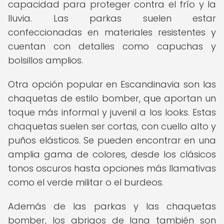
capacidad para proteger contra el frío y la
lluvia. Las parkas suelen estar
confeccionadas en materiales resistentes y
cuentan con detalles como capuchas y
bolsillos amplios.
Otra opción popular en Escandinavia son las
chaquetas de estilo bomber, que aportan un
toque más informal y juvenil a los looks. Estas
chaquetas suelen ser cortas, con cuello alto y
puños elásticos. Se pueden encontrar en una
amplia gama de colores, desde los clásicos
tonos oscuros hasta opciones más llamativas
como el verde militar o el burdeos.
Además de las parkas y las chaquetas
bomber, los abrigos de lana también son