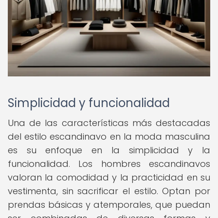
Simplicidad y funcionalidad
Una de las características más destacadas
del estilo escandinavo en la moda masculina
es su enfoque en la simplicidad y la
funcionalidad. Los hombres escandinavos
valoran la comodidad y la practicidad en su
vestimenta, sin sacrificar el estilo. Optan por
prendas básicas y atemporales, que puedan