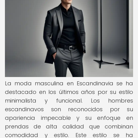
La moda masculina en Escandinavia se ha
destacado en los últimos años por su estilo
minimalista y funcional. Los hombres
escandinavos son reconocidos por su
apariencia impecable y su enfoque en
prendas de alta calidad que combinan
comodidad y estilo. Este estilo se ha