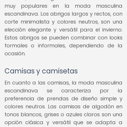
muy populares en la moda masculina
escandinava. Los abrigos largos y rectos, con
corte minimalista y colores neutros, son una
elección elegante y versátil para el invierno.
Estos abrigos se pueden combinar con looks
formales o informales, dependiendo de la
ocasión.
Camisas y camisetas
En cuanto a las camisas, la moda masculina
escandinava se caracteriza por la
preferencia de prendas de diseño simple y
colores neutros. Las camisas de algodón en
tonos blancos, grises o azules claros son una
opción clásica y versátil que se adapta a