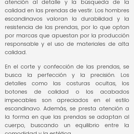
atención al detalle y la búsqueda de la
calidad en las prendas de vestir. Los hombres
escandinavos valoran la durabilidad y la
resistencia de las prendas, por lo que optan
por marcas que apuestan por la producción
responsable y el uso de materiales de alta
calidad.
En el corte y confección de las prendas, se
busca la perfección y la precisión. Los
detalles como las costuras ocultas, los
botones de calidad o los acabados
impecables son apreciados en el estilo
escandinavo. Además, se presta atención a
la forma en que las prendas se adaptan al
cuerpo, buscando un equilibrio entre la
comodidad y la estética.