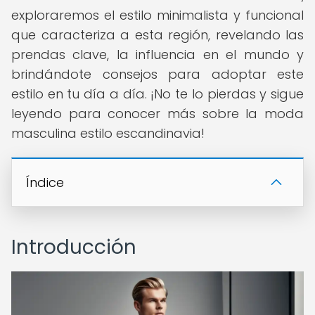
exploraremos el estilo minimalista y funcional
que caracteriza a esta región, revelando las
prendas clave, la influencia en el mundo y
brindándote consejos para adoptar este
estilo en tu día a día. ¡No te lo pierdas y sigue
leyendo para conocer más sobre la moda
masculina estilo escandinavia!
Índice
Introducción