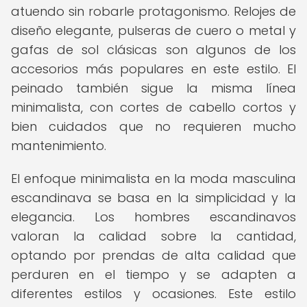
atuendo sin robarle protagonismo. Relojes de
diseño elegante, pulseras de cuero o metal y
gafas de sol clásicas son algunos de los
accesorios más populares en este estilo. El
peinado también sigue la misma línea
minimalista, con cortes de cabello cortos y
bien cuidados que no requieren mucho
mantenimiento.
El enfoque minimalista en la moda masculina
escandinava se basa en la simplicidad y la
elegancia. Los hombres escandinavos
valoran la calidad sobre la cantidad,
optando por prendas de alta calidad que
perduren en el tiempo y se adapten a
diferentes estilos y ocasiones. Este estilo