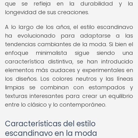
que se refleja en la durabilidad y la
longevidad de sus creaciones.
A lo largo de los años, el estilo escandinavo
ha evolucionado para adaptarse a las
tendencias cambiantes de la moda. Si bien el
enfoque minimalista sigue siendo una
característica distintiva, se han introducido
elementos más audaces y experimentales en
los diseños. Los colores neutros y las líneas
limpias se combinan con estampados y
texturas interesantes para crear un equilibrio
entre lo clásico y lo contemporáneo.
Características del estilo
escandinavo en la moda