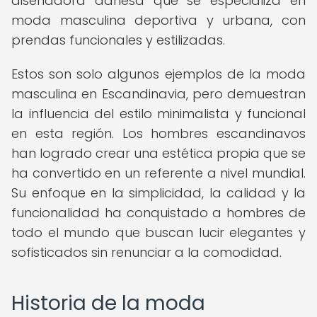
diseñadora danesa que se especializa en
moda masculina deportiva y urbana, con
prendas funcionales y estilizadas.
Estos son solo algunos ejemplos de la moda
masculina en Escandinavia, pero demuestran
la influencia del estilo minimalista y funcional
en esta región. Los hombres escandinavos
han logrado crear una estética propia que se
ha convertido en un referente a nivel mundial.
Su enfoque en la simplicidad, la calidad y la
funcionalidad ha conquistado a hombres de
todo el mundo que buscan lucir elegantes y
sofisticados sin renunciar a la comodidad.
Historia de la moda