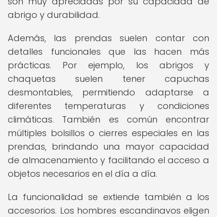
son muy apreciadas por su capacidad de
abrigo y durabilidad.
Además, las prendas suelen contar con
detalles funcionales que las hacen más
prácticas. Por ejemplo, los abrigos y
chaquetas suelen tener capuchas
desmontables, permitiendo adaptarse a
diferentes temperaturas y condiciones
climáticas. También es común encontrar
múltiples bolsillos o cierres especiales en las
prendas, brindando una mayor capacidad
de almacenamiento y facilitando el acceso a
objetos necesarios en el día a día.
La funcionalidad se extiende también a los
accesorios. Los hombres escandinavos eligen