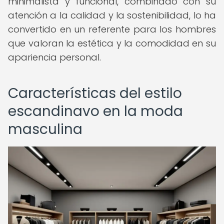
minimalista y funcional, combinado con su
atención a la calidad y la sostenibilidad, lo ha
convertido en un referente para los hombres
que valoran la estética y la comodidad en su
apariencia personal.
Características del estilo
escandinavo en la moda
masculina