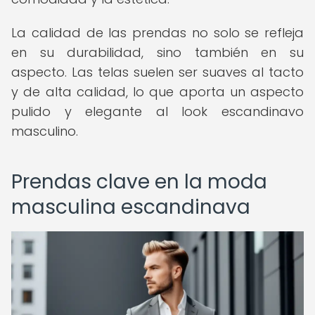
La calidad de las prendas no solo se refleja
en su durabilidad, sino también en su
aspecto. Las telas suelen ser suaves al tacto
y de alta calidad, lo que aporta un aspecto
pulido y elegante al look escandinavo
masculino.
Prendas clave en la moda
masculina escandinava