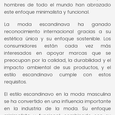
hombres de todo el mundo han abrazado
este enfoque minimalista y funcional.
La moda escandinava ha ganado
reconocimiento internacional gracias a su
estética única y su enfoque sostenible. Los
consumidores están cada vez más
interesados en apoyar marcas que se
preocupan por la calidad, la durabilidad y el
impacto ambiental de sus productos, y el
estilo escandinavo cumple con estos
requisitos.
El estilo escandinavo en la moda masculina
se ha convertido en una influencia importante
en la industria de la moda. Su enfoque