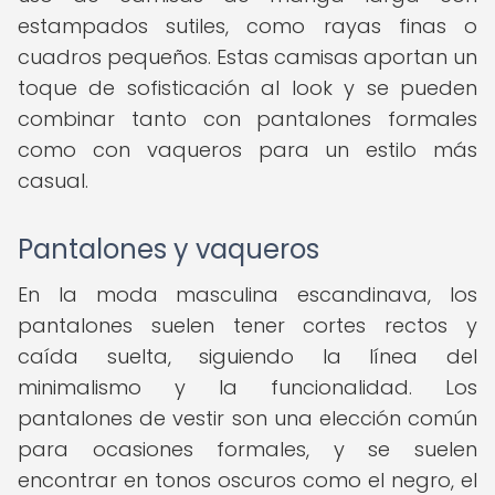
estampados sutiles, como rayas finas o
cuadros pequeños. Estas camisas aportan un
toque de sofisticación al look y se pueden
combinar tanto con pantalones formales
como con vaqueros para un estilo más
casual.
Pantalones y vaqueros
En la moda masculina escandinava, los
pantalones suelen tener cortes rectos y
caída suelta, siguiendo la línea del
minimalismo y la funcionalidad. Los
pantalones de vestir son una elección común
para ocasiones formales, y se suelen
encontrar en tonos oscuros como el negro, el