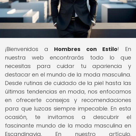
¡Bienvenidos a
Hombres con Estilo
! En
nuestra web encontrarás todo lo que
necesitas para cuidar tu apariencia y
destacar en el mundo de la moda masculina.
Desde rutinas de cuidado de la piel hasta las
últimas tendencias en moda, nos enfocamos
en ofrecerte consejos y recomendaciones
para que luzcas siempre impecable. En esta
ocasión, te invitamos a descubrir el
fascinante mundo de la moda masculina en
Escandinavia. En nuestro artículo,