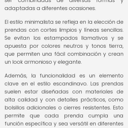
ser combinadas de diversas formas y
adaptadas a diferentes ocasiones.
El estilo minimalista se refleja en la elección de
prendas con cortes limpios y líneas sencillas.
Se evitan los estampados llamativos y se
apuesta por colores neutros y tonos tierra,
que permiten una fácil combinación y crean
un look armonioso y elegante.
Además, la funcionalidad es un elemento
clave en el estilo escandinavo. Las prendas
suelen estar diseñadas con materiales de
alta calidad y con detalles prácticos, como
bolsillos adicionales o cierres resistentes. Esto
permite que cada prenda cumpla una
función específica y sea versátil en diferentes