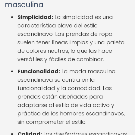
masculina
Simplicidad:
La simplicidad es una
característica clave del estilo
escandinavo. Las prendas de ropa
suelen tener líneas limpias y una paleta
de colores neutros, lo que las hace
versátiles y fáciles de combinar.
Funcionalidad:
La moda masculina
escandinava se centra en la
funcionalidad y la comodidad. Las
prendas están diseñadas para
adaptarse al estilo de vida activo y
práctico de los hombres escandinavos,
sin comprometer el estilo.
Calidad:
Los diseñadores escandinavos