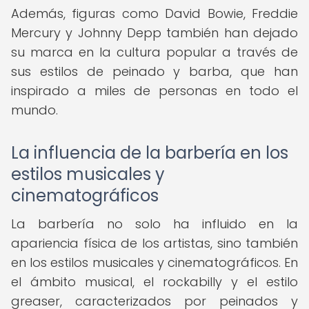
Además, figuras como David Bowie, Freddie
Mercury y Johnny Depp también han dejado
su marca en la cultura popular a través de
sus estilos de peinado y barba, que han
inspirado a miles de personas en todo el
mundo.
La influencia de la barbería en los
estilos musicales y
cinematográficos
La barbería no solo ha influido en la
apariencia física de los artistas, sino también
en los estilos musicales y cinematográficos. En
el ámbito musical, el rockabilly y el estilo
greaser, caracterizados por peinados y