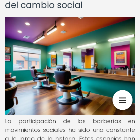
del cambio social
La participación de las barberías en
movimientos sociales ha sido una constante
a lo largo de la historia. Estos espacios han