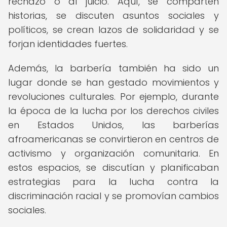
rechazo o al juicio. Aquí, se comparten
historias, se discuten asuntos sociales y
políticos, se crean lazos de solidaridad y se
forjan identidades fuertes.
Además, la barbería también ha sido un
lugar donde se han gestado movimientos y
revoluciones culturales. Por ejemplo, durante
la época de la lucha por los derechos civiles
en Estados Unidos, las barberías
afroamericanas se convirtieron en centros de
activismo y organización comunitaria. En
estos espacios, se discutían y planificaban
estrategias para la lucha contra la
discriminación racial y se promovían cambios
sociales.