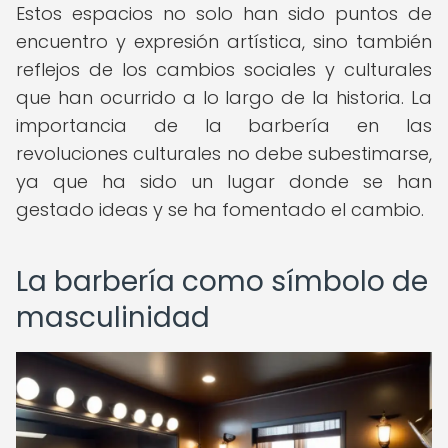
Estos espacios no solo han sido puntos de
encuentro y expresión artística, sino también
reflejos de los cambios sociales y culturales
que han ocurrido a lo largo de la historia. La
importancia de la barbería en las
revoluciones culturales no debe subestimarse,
ya que ha sido un lugar donde se han
gestado ideas y se ha fomentado el cambio.
La barbería como símbolo de
masculinidad