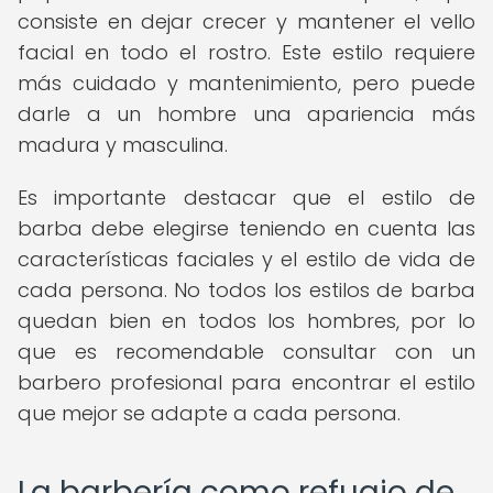
consiste en dejar crecer y mantener el vello
facial en todo el rostro. Este estilo requiere
más cuidado y mantenimiento, pero puede
darle a un hombre una apariencia más
madura y masculina.
Es importante destacar que el estilo de
barba debe elegirse teniendo en cuenta las
características faciales y el estilo de vida de
cada persona. No todos los estilos de barba
quedan bien en todos los hombres, por lo
que es recomendable consultar con un
barbero profesional para encontrar el estilo
que mejor se adapte a cada persona.
La barbería como refugio de