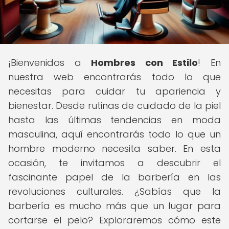
¡Bienvenidos a
Hombres con Estilo
! En
nuestra web encontrarás todo lo que
necesitas para cuidar tu apariencia y
bienestar. Desde rutinas de cuidado de la piel
hasta las últimas tendencias en moda
masculina, aquí encontrarás todo lo que un
hombre moderno necesita saber. En esta
ocasión, te invitamos a descubrir el
fascinante papel de la barbería en las
revoluciones culturales. ¿Sabías que la
barbería es mucho más que un lugar para
cortarse el pelo? Exploraremos cómo este