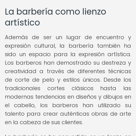
La barbería como lienzo
artístico
Además de ser un lugar de encuentro y
expresión cultural, la barbería también ha
sido un espacio para la expresión artística.
Los barberos han demostrado su destreza y
creatividad a través de diferentes técnicas
de corte de pelo y estilos únicos. Desde los
tradicionales cortes clásicos hasta las
modernas tendencias en diseños y dibujos en
el cabello, los barberos han utilizado su
talento para crear auténticas obras de arte
en la cabeza de sus clientes.