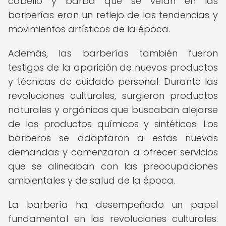
cabello y barba que se veían en las
barberías eran un reflejo de las tendencias y
movimientos artísticos de la época.
Además, las barberías también fueron
testigos de la aparición de nuevos productos
y técnicas de cuidado personal. Durante las
revoluciones culturales, surgieron productos
naturales y orgánicos que buscaban alejarse
de los productos químicos y sintéticos. Los
barberos se adaptaron a estas nuevas
demandas y comenzaron a ofrecer servicios
que se alineaban con las preocupaciones
ambientales y de salud de la época.
La barbería ha desempeñado un papel
fundamental en las revoluciones culturales.