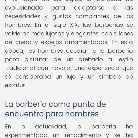
evolucionado para adaptarse a las
necesidades y gustos cambiantes de los
hombres. En el siglo XIX, las barberías se
volvieron más lujosas y elegantes, con sillones
de cuero y espejos ornamentados. En esta
época, los hombres acudían a la barbería
para disfrutar de un afeitado al estilo
tradicional con navaja, una experiencia que
se consideraba un lujo y un símbolo de
estatus.
La barbería como punto de
encuentro para hombres
En la actualidad, la barbería ha
experimentado un renacimiento y se ha