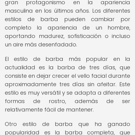
gran protagonismo en la apariencia
masculina en los últimos años. Los diferentes
estilos de barba pueden cambiar por
completo la apariencia de un hombre,
aportando madurez, sofisticación o incluso
un aire más desenfadado.
El estilo de barba más popular en la
actualidad es la barba de tres días, que
consiste en dejar crecer el vello facial durante
aproximadamente tres días sin afeitar. Este
estilo es muy versátil y se adapta a diferentes
formas de rostro, además de ser
relativamente fácil de mantener.
Otro estilo de barba que ha ganado
popularidad es la barba completa, que