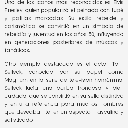
Uno de los iconos más reconocidos es Elvis
Presley, quien popularizó el peinado con tupé
y patillas marcadas. Su estilo rebelde y
carismático se convirtió en un símbolo de
rebeldía y juventud en los años 50, influyendo
en generaciones posteriores de músicos y
fanáticos.
Otro ejemplo destacado es el actor Tom
Selleck, conocido por su papel como
Magnum en la serie de televisión homónima.
Selleck lucía una barba frondosa y bien
cuidada, que se convirtió en su sello distintivo
y en una referencia para muchos hombres
que deseaban tener un aspecto masculino y
sofisticado.