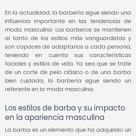
En la actualidad, la barbería sigue siendo una
influencia importante en las tendencias de
moda masculina. Los barberos se mantienen
al tanto de los estilos más vanguardistas y
son capaces de adaptarlos a cada persona,
teniendo en cuenta sus características
faciales y estilos de vida. Ya sea que se trate
de un corte de pelo clásico o de una barba
bien cuidada, la barbería sigue siendo un
referente en la moda masculina.
Los estilos de barba y su impacto
en la apariencia masculina
La barba es un elemento que ha adquirido un