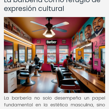
expresión cultural
La barbería no solo desempeña un papel
fundamental en la estética masculina, sino