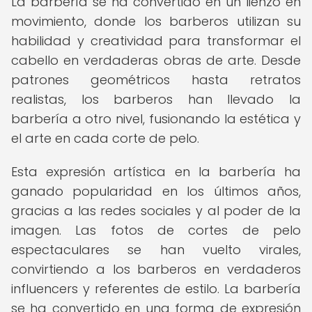
La barbería se ha convertido en un lienzo en
movimiento, donde los barberos utilizan su
habilidad y creatividad para transformar el
cabello en verdaderas obras de arte. Desde
patrones geométricos hasta retratos
realistas, los barberos han llevado la
barbería a otro nivel, fusionando la estética y
el arte en cada corte de pelo.
Esta expresión artística en la barbería ha
ganado popularidad en los últimos años,
gracias a las redes sociales y al poder de la
imagen. Las fotos de cortes de pelo
espectaculares se han vuelto virales,
convirtiendo a los barberos en verdaderos
influencers y referentes de estilo. La barbería
se ha convertido en una forma de expresión