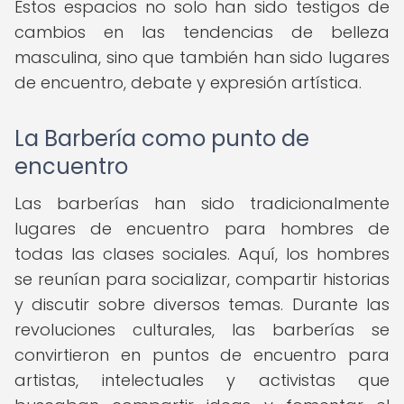
Estos espacios no solo han sido testigos de
cambios en las tendencias de belleza
masculina, sino que también han sido lugares
de encuentro, debate y expresión artística.
La Barbería como punto de
encuentro
Las barberías han sido tradicionalmente
lugares de encuentro para hombres de
todas las clases sociales. Aquí, los hombres
se reunían para socializar, compartir historias
y discutir sobre diversos temas. Durante las
revoluciones culturales, las barberías se
convirtieron en puntos de encuentro para
artistas, intelectuales y activistas que