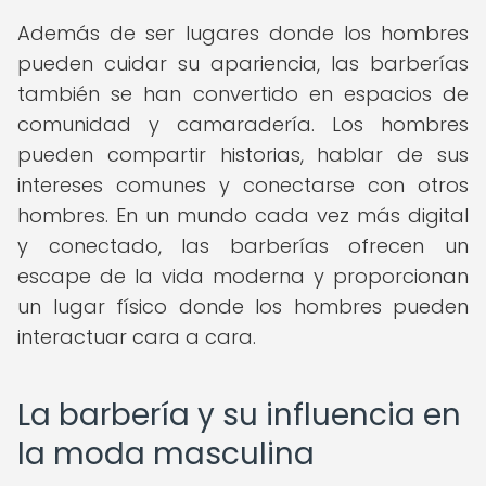
Además de ser lugares donde los hombres
pueden cuidar su apariencia, las barberías
también se han convertido en espacios de
comunidad y camaradería. Los hombres
pueden compartir historias, hablar de sus
intereses comunes y conectarse con otros
hombres. En un mundo cada vez más digital
y conectado, las barberías ofrecen un
escape de la vida moderna y proporcionan
un lugar físico donde los hombres pueden
interactuar cara a cara.
La barbería y su influencia en
la moda masculina