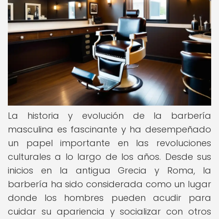
La historia y evolución de la barbería
masculina es fascinante y ha desempeñado
un papel importante en las revoluciones
culturales a lo largo de los años. Desde sus
inicios en la antigua Grecia y Roma, la
barbería ha sido considerada como un lugar
donde los hombres pueden acudir para
cuidar su apariencia y socializar con otros