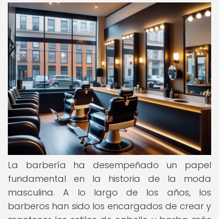
La barbería ha desempeñado un papel
fundamental en la historia de la moda
masculina. A lo largo de los años, los
barberos han sido los encargados de crear y