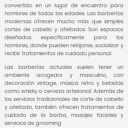
convertido en un lugar de encuentro para
hombres de todas las edades. Las barberías
modernas ofrecen mucho más que simples
cortes de cabello y afeitados. Son espacios
diseñados específicamente para los
hombres, donde pueden relajarse, socializar y
recibir tratamientos de cuidado personal.
Las barberías actuales suelen tener un
ambiente acogedor y masculino, con
decoración vintage, música retro y bebidas
como whisky o cerveza artesanal. Además de
los servicios tradicionales de corte de cabello
y afeitado, también ofrecen tratamientos de
cuidado de la barba, masajes faciales y
servicios de grooming.