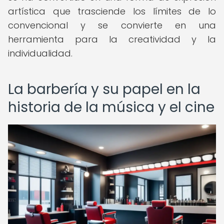
artística que trasciende los límites de lo
convencional y se convierte en una
herramienta para la creatividad y la
individualidad.
La barbería y su papel en la
historia de la música y el cine