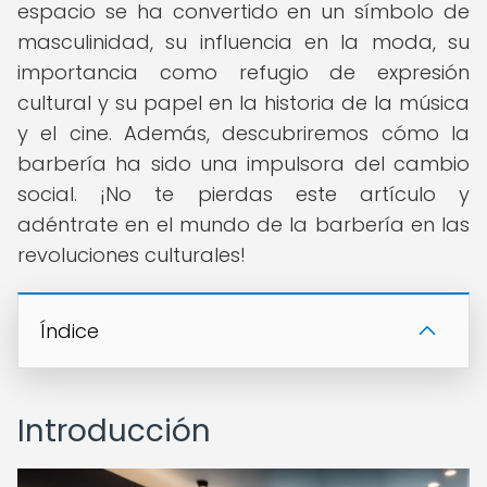
espacio se ha convertido en un símbolo de
masculinidad, su influencia en la moda, su
importancia como refugio de expresión
cultural y su papel en la historia de la música
y el cine. Además, descubriremos cómo la
barbería ha sido una impulsora del cambio
social. ¡No te pierdas este artículo y
adéntrate en el mundo de la barbería en las
revoluciones culturales!
Índice
Introducción