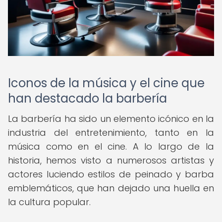
Iconos de la música y el cine que
han destacado la barbería
La barbería ha sido un elemento icónico en la
industria del entretenimiento, tanto en la
música como en el cine. A lo largo de la
historia, hemos visto a numerosos artistas y
actores luciendo estilos de peinado y barba
emblemáticos, que han dejado una huella en
la cultura popular.