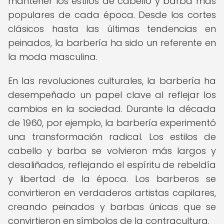
mantener los estilos de cabello y barba más
populares de cada época. Desde los cortes
clásicos hasta las últimas tendencias en
peinados, la barbería ha sido un referente en
la moda masculina.
En las revoluciones culturales, la barbería ha
desempeñado un papel clave al reflejar los
cambios en la sociedad. Durante la década
de 1960, por ejemplo, la barbería experimentó
una transformación radical. Los estilos de
cabello y barba se volvieron más largos y
desaliñados, reflejando el espíritu de rebeldía
y libertad de la época. Los barberos se
convirtieron en verdaderos artistas capilares,
creando peinados y barbas únicas que se
convirtieron en símbolos de la contracultura.