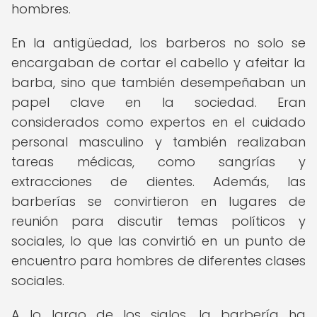
hombres.
En la antigüedad, los barberos no solo se
encargaban de cortar el cabello y afeitar la
barba, sino que también desempeñaban un
papel clave en la sociedad. Eran
considerados como expertos en el cuidado
personal masculino y también realizaban
tareas médicas, como sangrías y
extracciones de dientes. Además, las
barberías se convirtieron en lugares de
reunión para discutir temas políticos y
sociales, lo que las convirtió en un punto de
encuentro para hombres de diferentes clases
sociales.
A lo largo de los siglos, la barbería ha