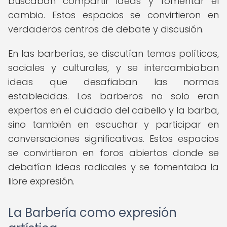
buscaban compartir ideas y fomentar el
cambio. Estos espacios se convirtieron en
verdaderos centros de debate y discusión.
En las barberías, se discutían temas políticos,
sociales y culturales, y se intercambiaban
ideas que desafiaban las normas
establecidas. Los barberos no solo eran
expertos en el cuidado del cabello y la barba,
sino también en escuchar y participar en
conversaciones significativas. Estos espacios
se convirtieron en foros abiertos donde se
debatían ideas radicales y se fomentaba la
libre expresión.
La Barbería como expresión