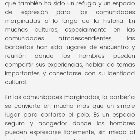
que también ha sido un refugio y un espacio
de expresión para las comunidades
marginadas a lo largo de la historia. En
muchas culturas, especialmente en las
comunidades afrodescendientes, las
barberías han sido lugares de encuentro y
reunión donde los hombres pueden
compartir sus experiencias, hablar de temas
importantes y conectarse con su identidad
cultural.
En las comunidades marginadas, la barbería
se convierte en mucho más que un simple
lugar para cortarse el pelo. Es un espacio
seguro y acogedor donde los hombres
pueden expresarse libremente, sin miedo al