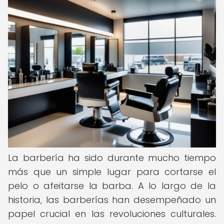
La barbería ha sido durante mucho tiempo
más que un simple lugar para cortarse el
pelo o afeitarse la barba. A lo largo de la
historia, las barberías han desempeñado un
papel crucial en las revoluciones culturales.