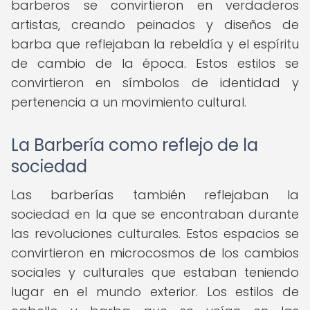
barberos se convirtieron en verdaderos
artistas, creando peinados y diseños de
barba que reflejaban la rebeldía y el espíritu
de cambio de la época. Estos estilos se
convirtieron en símbolos de identidad y
pertenencia a un movimiento cultural.
La Barbería como reflejo de la
sociedad
Las barberías también reflejaban la
sociedad en la que se encontraban durante
las revoluciones culturales. Estos espacios se
convirtieron en microcosmos de los cambios
sociales y culturales que estaban teniendo
lugar en el mundo exterior. Los estilos de