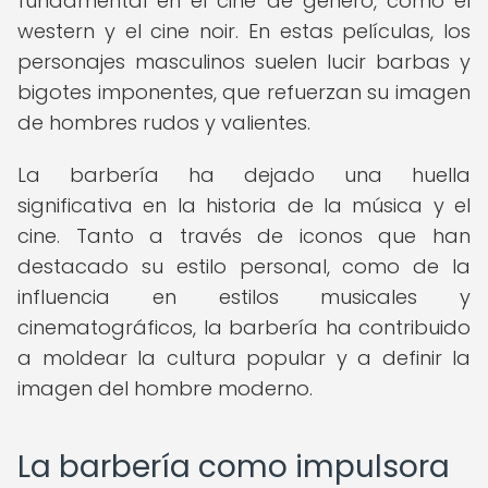
fundamental en el cine de género, como el
western y el cine noir. En estas películas, los
personajes masculinos suelen lucir barbas y
bigotes imponentes, que refuerzan su imagen
de hombres rudos y valientes.
La barbería ha dejado una huella
significativa en la historia de la música y el
cine. Tanto a través de iconos que han
destacado su estilo personal, como de la
influencia en estilos musicales y
cinematográficos, la barbería ha contribuido
a moldear la cultura popular y a definir la
imagen del hombre moderno.
La barbería como impulsora