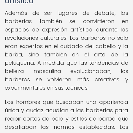
artística
Además de ser lugares de debate, las
barberías también se convirtieron en
espacios de expresión artística durante las
revoluciones culturales. Los barberos no solo
eran expertos en el cuidado del cabello y la
barba, sino también en el arte de la
peluquería. A medida que las tendencias de
belleza masculina evolucionaban, los
barberos se volvieron más creativos y
experimentales en sus técnicas.
Los hombres que buscaban una apariencia
única y audaz acudían a las barberías para
recibir cortes de pelo y estilos de barba que
desafiaban las normas establecidas. Los