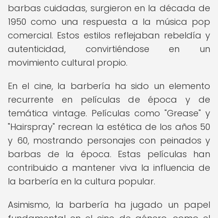
barbas cuidadas, surgieron en la década de
1950 como una respuesta a la música pop
comercial. Estos estilos reflejaban rebeldía y
autenticidad, convirtiéndose en un
movimiento cultural propio.
En el cine, la barbería ha sido un elemento
recurrente en películas de época y de
temática vintage. Películas como "Grease" y
"Hairspray" recrean la estética de los años 50
y 60, mostrando personajes con peinados y
barbas de la época. Estas películas han
contribuido a mantener viva la influencia de
la barbería en la cultura popular.
Asimismo, la barbería ha jugado un papel