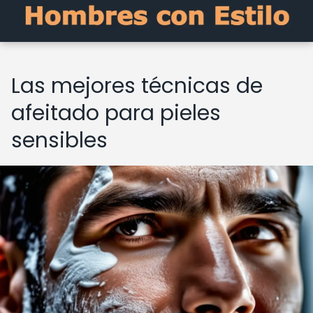
Las mejores técnicas de
afeitado para pieles
sensibles