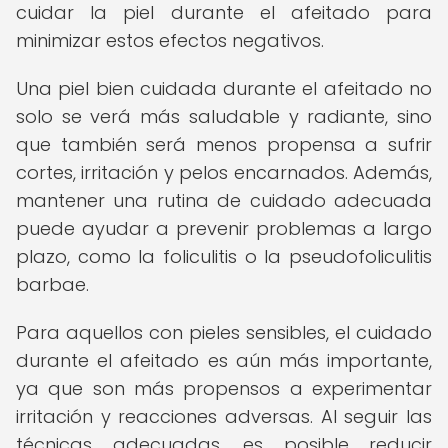
cuidar la piel durante el afeitado para
minimizar estos efectos negativos.
Una piel bien cuidada durante el afeitado no
solo se verá más saludable y radiante, sino
que también será menos propensa a sufrir
cortes, irritación y pelos encarnados. Además,
mantener una rutina de cuidado adecuada
puede ayudar a prevenir problemas a largo
plazo, como la foliculitis o la pseudofoliculitis
barbae.
Para aquellos con pieles sensibles, el cuidado
durante el afeitado es aún más importante,
ya que son más propensos a experimentar
irritación y reacciones adversas. Al seguir las
técnicas adecuadas, es posible reducir