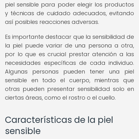
piel sensible para poder elegir los productos
y técnicas de cuidado adecuados, evitando
así posibles reacciones adversas.
Es importante destacar que la sensibilidad de
la piel puede variar de una persona a otra,
por lo que es crucial prestar atención a las
necesidades específicas de cada individuo.
Algunas personas pueden tener una piel
sensible en todo el cuerpo, mientras que
otras pueden presentar sensibilidad solo en
ciertas áreas, como el rostro o el cuello.
Características de la piel
sensible