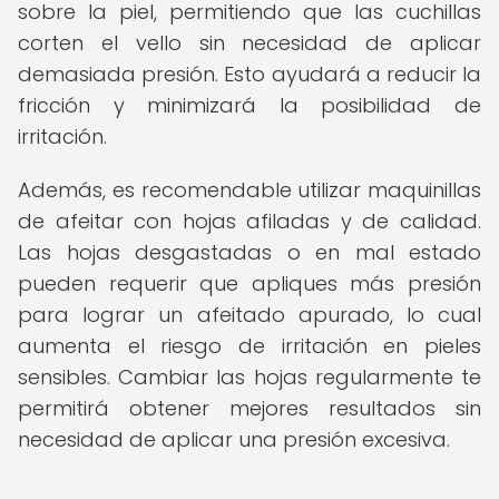
sobre la piel, permitiendo que las cuchillas
corten el vello sin necesidad de aplicar
demasiada presión. Esto ayudará a reducir la
fricción y minimizará la posibilidad de
irritación.
Además, es recomendable utilizar maquinillas
de afeitar con hojas afiladas y de calidad.
Las hojas desgastadas o en mal estado
pueden requerir que apliques más presión
para lograr un afeitado apurado, lo cual
aumenta el riesgo de irritación en pieles
sensibles. Cambiar las hojas regularmente te
permitirá obtener mejores resultados sin
necesidad de aplicar una presión excesiva.