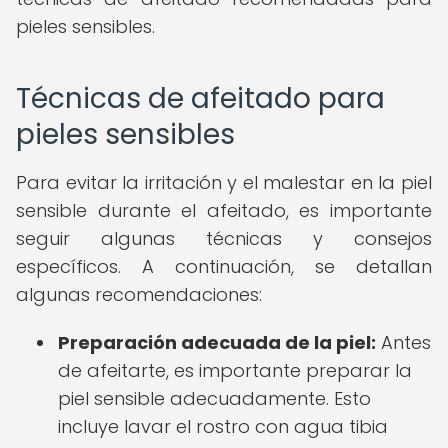
pieles sensibles.
Técnicas de afeitado para
pieles sensibles
Para evitar la irritación y el malestar en la piel
sensible durante el afeitado, es importante
seguir algunas técnicas y consejos
específicos. A continuación, se detallan
algunas recomendaciones:
Preparación adecuada de la piel:
Antes
de afeitarte, es importante preparar la
piel sensible adecuadamente. Esto
incluye lavar el rostro con agua tibia