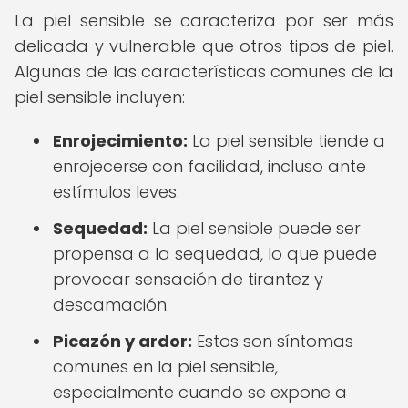
La piel sensible se caracteriza por ser más
delicada y vulnerable que otros tipos de piel.
Algunas de las características comunes de la
piel sensible incluyen:
Enrojecimiento:
La piel sensible tiende a
enrojecerse con facilidad, incluso ante
estímulos leves.
Sequedad:
La piel sensible puede ser
propensa a la sequedad, lo que puede
provocar sensación de tirantez y
descamación.
Picazón y ardor:
Estos son síntomas
comunes en la piel sensible,
especialmente cuando se expone a