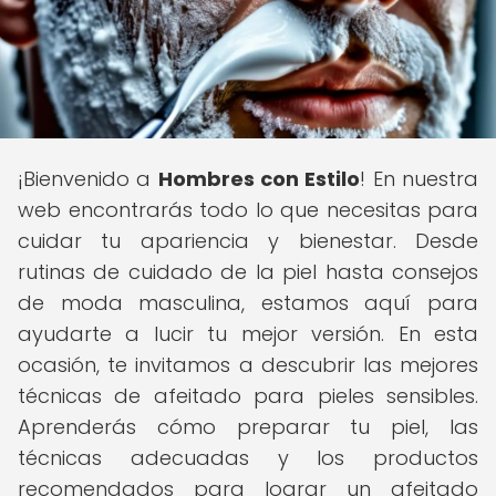
¡Bienvenido a
Hombres con Estilo
! En nuestra
web encontrarás todo lo que necesitas para
cuidar tu apariencia y bienestar. Desde
rutinas de cuidado de la piel hasta consejos
de moda masculina, estamos aquí para
ayudarte a lucir tu mejor versión. En esta
ocasión, te invitamos a descubrir las mejores
técnicas de afeitado para pieles sensibles.
Aprenderás cómo preparar tu piel, las
técnicas adecuadas y los productos
recomendados para lograr un afeitado