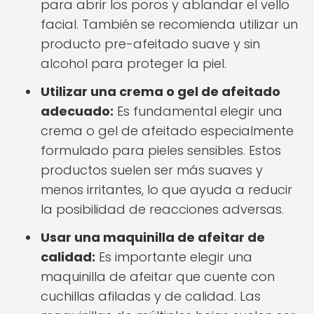
para abrir los poros y ablandar el vello
facial. También se recomienda utilizar un
producto pre-afeitado suave y sin
alcohol para proteger la piel.
Utilizar una crema o gel de afeitado
adecuado:
Es fundamental elegir una
crema o gel de afeitado especialmente
formulado para pieles sensibles. Estos
productos suelen ser más suaves y
menos irritantes, lo que ayuda a reducir
la posibilidad de reacciones adversas.
Usar una maquinilla de afeitar de
calidad:
Es importante elegir una
maquinilla de afeitar que cuente con
cuchillas afiladas y de calidad. Las