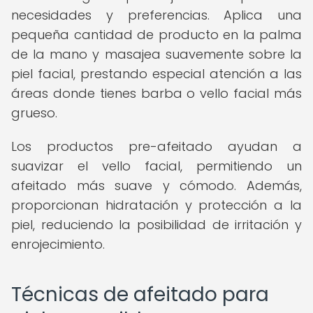
necesidades y preferencias. Aplica una
pequeña cantidad de producto en la palma
de la mano y masajea suavemente sobre la
piel facial, prestando especial atención a las
áreas donde tienes barba o vello facial más
grueso.
Los productos pre-afeitado ayudan a
suavizar el vello facial, permitiendo un
afeitado más suave y cómodo. Además,
proporcionan hidratación y protección a la
piel, reduciendo la posibilidad de irritación y
enrojecimiento.
Técnicas de afeitado para