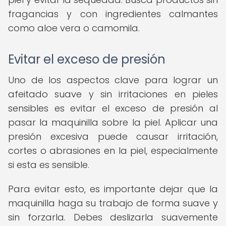
fragancias y con ingredientes calmantes
como aloe vera o camomila.
Evitar el exceso de presión
Uno de los aspectos clave para lograr un
afeitado suave y sin irritaciones en pieles
sensibles es evitar el exceso de presión al
pasar la maquinilla sobre la piel. Aplicar una
presión excesiva puede causar irritación,
cortes o abrasiones en la piel, especialmente
si esta es sensible.
Para evitar esto, es importante dejar que la
maquinilla haga su trabajo de forma suave y
sin forzarla. Debes deslizarla suavemente