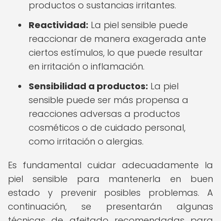
productos o sustancias irritantes.
Reactividad:
La piel sensible puede
reaccionar de manera exagerada ante
ciertos estímulos, lo que puede resultar
en irritación o inflamación.
Sensibilidad a productos:
La piel
sensible puede ser más propensa a
reacciones adversas a productos
cosméticos o de cuidado personal,
como irritación o alergias.
Es fundamental cuidar adecuadamente la
piel sensible para mantenerla en buen
estado y prevenir posibles problemas. A
continuación, se presentarán algunas
técnicas de afeitado recomendadas para