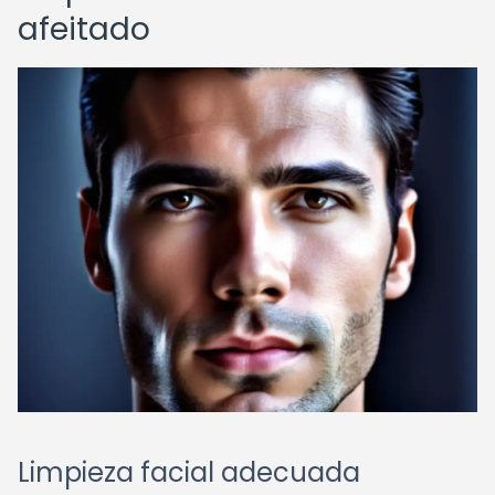
afeitado
Limpieza facial adecuada