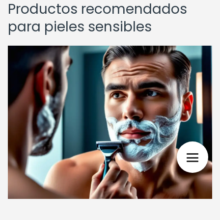
Productos recomendados
para pieles sensibles