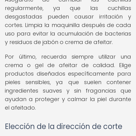
regularmente, ya que las cuchillas
desgastadas pueden causar irritación y
cortes. Limpia la maquinilla después de cada
uso para evitar la acumulación de bacterias
y residuos de jabón o crema de afeitar.
Por último, recuerda siempre utilizar una
crema o gel de afeitar de calidad. Elige
productos diseñados específicamente para
pieles sensibles, ya que suelen contener
ingredientes suaves y sin fragancias que
ayudan a proteger y calmar la piel durante
el afeitado.
Elección de la dirección de corte