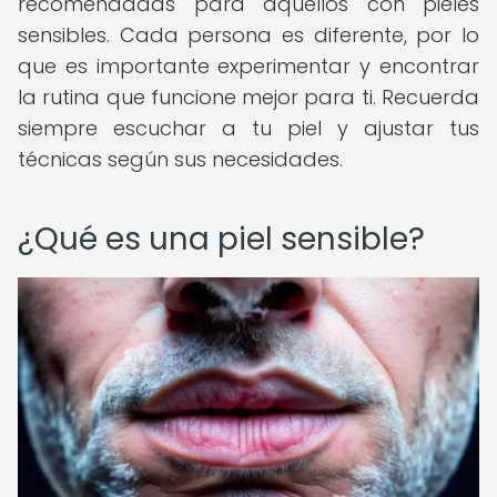
recomendadas para aquellos con pieles
sensibles. Cada persona es diferente, por lo
que es importante experimentar y encontrar
la rutina que funcione mejor para ti. Recuerda
siempre escuchar a tu piel y ajustar tus
técnicas según sus necesidades.
¿Qué es una piel sensible?