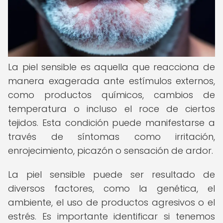
La piel sensible es aquella que reacciona de
manera exagerada ante estímulos externos,
como productos químicos, cambios de
temperatura o incluso el roce de ciertos
tejidos. Esta condición puede manifestarse a
través de síntomas como irritación,
enrojecimiento, picazón o sensación de ardor.
La piel sensible puede ser resultado de
diversos factores, como la genética, el
ambiente, el uso de productos agresivos o el
estrés. Es importante identificar si tenemos