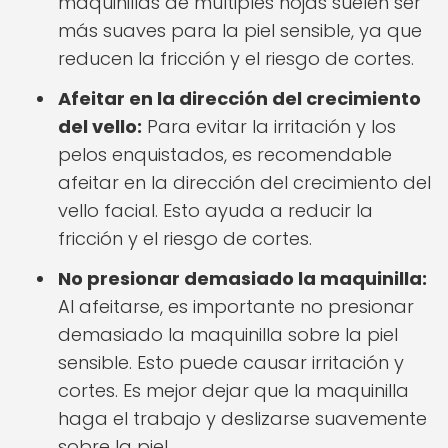
maquinillas de múltiples hojas suelen ser
más suaves para la piel sensible, ya que
reducen la fricción y el riesgo de cortes.
Afeitar en la dirección del crecimiento
del vello:
Para evitar la irritación y los
pelos enquistados, es recomendable
afeitar en la dirección del crecimiento del
vello facial. Esto ayuda a reducir la
fricción y el riesgo de cortes.
No presionar demasiado la maquinilla:
Al afeitarse, es importante no presionar
demasiado la maquinilla sobre la piel
sensible. Esto puede causar irritación y
cortes. Es mejor dejar que la maquinilla
haga el trabajo y deslizarse suavemente
sobre la piel.