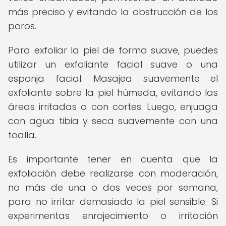
más preciso y evitando la obstrucción de los
poros.
Para exfoliar la piel de forma suave, puedes
utilizar un exfoliante facial suave o una
esponja facial. Masajea suavemente el
exfoliante sobre la piel húmeda, evitando las
áreas irritadas o con cortes. Luego, enjuaga
con agua tibia y seca suavemente con una
toalla.
Es importante tener en cuenta que la
exfoliación debe realizarse con moderación,
no más de una o dos veces por semana,
para no irritar demasiado la piel sensible. Si
experimentas enrojecimiento o irritación