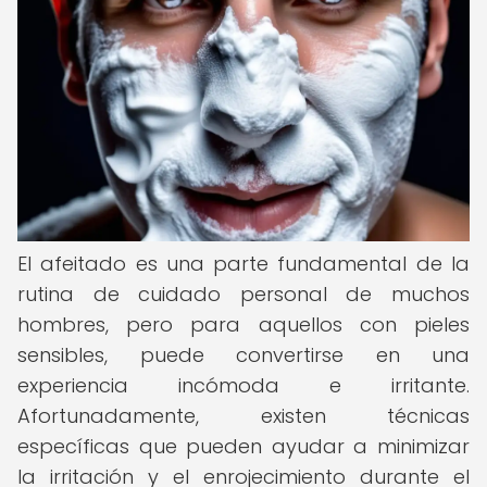
El afeitado es una parte fundamental de la
rutina de cuidado personal de muchos
hombres, pero para aquellos con pieles
sensibles, puede convertirse en una
experiencia incómoda e irritante.
Afortunadamente, existen técnicas
específicas que pueden ayudar a minimizar
la irritación y el enrojecimiento durante el