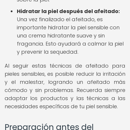
Hidratar la piel después del afeitado:
Una vez finalizado el afeitado, es
importante hidratar la piel sensible con
una crema hidratante suave y sin
fragancia. Esto ayudará a calmar la piel
y prevenir la sequedad.
Al seguir estas técnicas de afeitado para
pieles sensibles, es posible reducir la irritación
y el malestar, logrando un afeitado más
cómodo y sin problemas. Recuerda siempre
adaptar los productos y las técnicas a las
necesidades específicas de tu piel sensible.
Preparación antes del