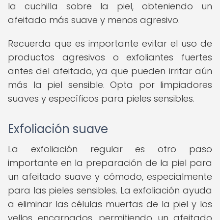
la cuchilla sobre la piel, obteniendo un
afeitado más suave y menos agresivo.
Recuerda que es importante evitar el uso de
productos agresivos o exfoliantes fuertes
antes del afeitado, ya que pueden irritar aún
más la piel sensible. Opta por limpiadores
suaves y específicos para pieles sensibles.
Exfoliación suave
La exfoliación regular es otro paso
importante en la preparación de la piel para
un afeitado suave y cómodo, especialmente
para las pieles sensibles. La exfoliación ayuda
a eliminar las células muertas de la piel y los
vellos encarnados, permitiendo un afeitado