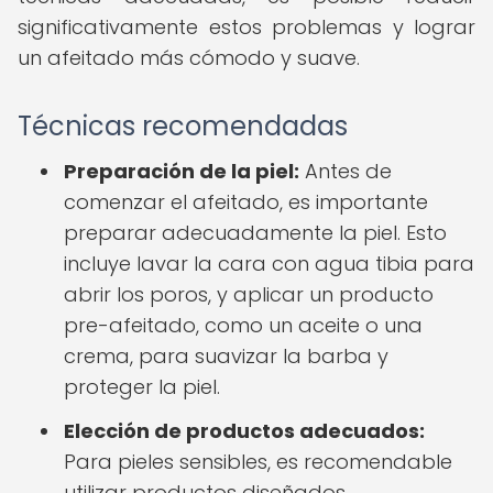
significativamente estos problemas y lograr
un afeitado más cómodo y suave.
Técnicas recomendadas
Preparación de la piel:
Antes de
comenzar el afeitado, es importante
preparar adecuadamente la piel. Esto
incluye lavar la cara con agua tibia para
abrir los poros, y aplicar un producto
pre-afeitado, como un aceite o una
crema, para suavizar la barba y
proteger la piel.
Elección de productos adecuados:
Para pieles sensibles, es recomendable
utilizar productos diseñados