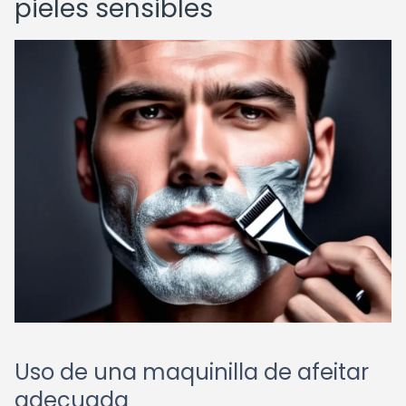
pieles sensibles
Uso de una maquinilla de afeitar
adecuada