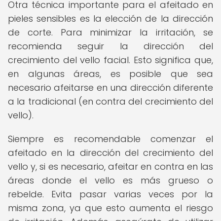
Otra técnica importante para el afeitado en
pieles sensibles es la elección de la dirección
de corte. Para minimizar la irritación, se
recomienda seguir la dirección del
crecimiento del vello facial. Esto significa que,
en algunas áreas, es posible que sea
necesario afeitarse en una dirección diferente
a la tradicional (en contra del crecimiento del
vello).
Siempre es recomendable comenzar el
afeitado en la dirección del crecimiento del
vello y, si es necesario, afeitar en contra en las
áreas donde el vello es más grueso o
rebelde. Evita pasar varias veces por la
misma zona, ya que esto aumenta el riesgo