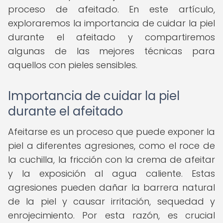
proceso de afeitado. En este artículo,
exploraremos la importancia de cuidar la piel
durante el afeitado y compartiremos
algunas de las mejores técnicas para
aquellos con pieles sensibles.
Importancia de cuidar la piel
durante el afeitado
Afeitarse es un proceso que puede exponer la
piel a diferentes agresiones, como el roce de
la cuchilla, la fricción con la crema de afeitar
y la exposición al agua caliente. Estas
agresiones pueden dañar la barrera natural
de la piel y causar irritación, sequedad y
enrojecimiento. Por esta razón, es crucial