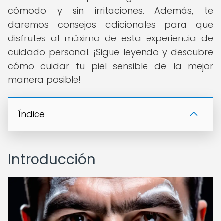
cómodo y sin irritaciones. Además, te
daremos consejos adicionales para que
disfrutes al máximo de esta experiencia de
cuidado personal. ¡Sigue leyendo y descubre
cómo cuidar tu piel sensible de la mejor
manera posible!
Índice
Introducción