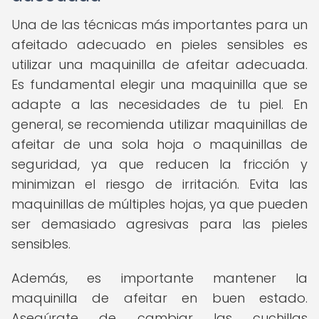
Una de las técnicas más importantes para un
afeitado adecuado en pieles sensibles es
utilizar una maquinilla de afeitar adecuada.
Es fundamental elegir una maquinilla que se
adapte a las necesidades de tu piel. En
general, se recomienda utilizar maquinillas de
afeitar de una sola hoja o maquinillas de
seguridad, ya que reducen la fricción y
minimizan el riesgo de irritación. Evita las
maquinillas de múltiples hojas, ya que pueden
ser demasiado agresivas para las pieles
sensibles.
Además, es importante mantener la
maquinilla de afeitar en buen estado.
Asegúrate de cambiar las cuchillas