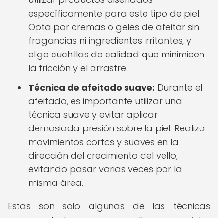
específicamente para este tipo de piel.
Opta por cremas o geles de afeitar sin
fragancias ni ingredientes irritantes, y
elige cuchillas de calidad que minimicen
la fricción y el arrastre.
Técnica de afeitado suave:
Durante el
afeitado, es importante utilizar una
técnica suave y evitar aplicar
demasiada presión sobre la piel. Realiza
movimientos cortos y suaves en la
dirección del crecimiento del vello,
evitando pasar varias veces por la
misma área.
Estas son solo algunas de las técnicas