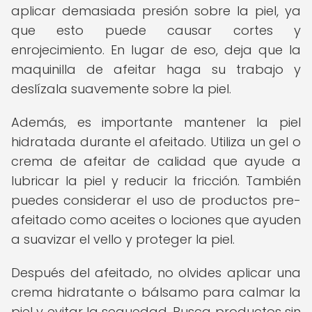
aplicar demasiada presión sobre la piel, ya
que esto puede causar cortes y
enrojecimiento. En lugar de eso, deja que la
maquinilla de afeitar haga su trabajo y
deslízala suavemente sobre la piel.
Además, es importante mantener la piel
hidratada durante el afeitado. Utiliza un gel o
crema de afeitar de calidad que ayude a
lubricar la piel y reducir la fricción. También
puedes considerar el uso de productos pre-
afeitado como aceites o lociones que ayuden
a suavizar el vello y proteger la piel.
Después del afeitado, no olvides aplicar una
crema hidratante o bálsamo para calmar la
piel y evitar la sequedad. Busca productos sin