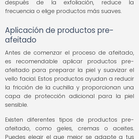
después de la exfoliación, reduce la
frecuencia o elige productos más suaves.
Aplicación de productos pre-
afeitado
Antes de comenzar el proceso de afeitado,
es recomendable aplicar productos pre-
afeitado para preparar la piel y suavizar el
vello facial. Estos productos ayudan a reducir
la fricción de la cuchilla y proporcionan una
capa de protección adicional para la piel
sensible.
Existen diferentes tipos de productos pre-
afeitado, como geles, cremas o aceites.
Puedes elegir el que mejor se adapte a tus