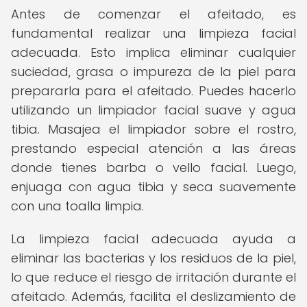
Antes de comenzar el afeitado, es
fundamental realizar una limpieza facial
adecuada. Esto implica eliminar cualquier
suciedad, grasa o impureza de la piel para
prepararla para el afeitado. Puedes hacerlo
utilizando un limpiador facial suave y agua
tibia. Masajea el limpiador sobre el rostro,
prestando especial atención a las áreas
donde tienes barba o vello facial. Luego,
enjuaga con agua tibia y seca suavemente
con una toalla limpia.
La limpieza facial adecuada ayuda a
eliminar las bacterias y los residuos de la piel,
lo que reduce el riesgo de irritación durante el
afeitado. Además, facilita el deslizamiento de