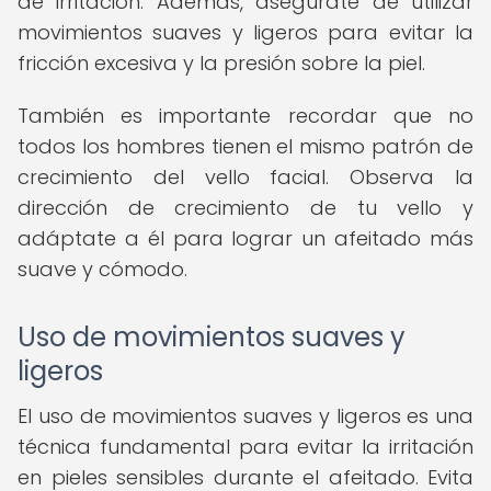
de irritación. Además, asegúrate de utilizar
movimientos suaves y ligeros para evitar la
fricción excesiva y la presión sobre la piel.
También es importante recordar que no
todos los hombres tienen el mismo patrón de
crecimiento del vello facial. Observa la
dirección de crecimiento de tu vello y
adáptate a él para lograr un afeitado más
suave y cómodo.
Uso de movimientos suaves y
ligeros
El uso de movimientos suaves y ligeros es una
técnica fundamental para evitar la irritación
en pieles sensibles durante el afeitado. Evita