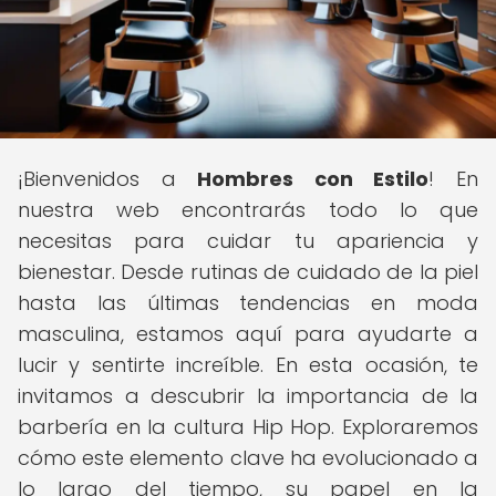
¡Bienvenidos a
Hombres con Estilo
! En
nuestra web encontrarás todo lo que
necesitas para cuidar tu apariencia y
bienestar. Desde rutinas de cuidado de la piel
hasta las últimas tendencias en moda
masculina, estamos aquí para ayudarte a
lucir y sentirte increíble. En esta ocasión, te
invitamos a descubrir la importancia de la
barbería en la cultura Hip Hop. Exploraremos
cómo este elemento clave ha evolucionado a
lo largo del tiempo, su papel en la