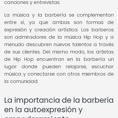
canciones y entrevistas.
La música y la barbería se complementan
entre sí, ya que ambas son formas de
expresión y creación artística. Los barberos
son admiradores de la música Hip Hop y a
menudo descubren nuevos talentos a través
de sus clientes. Del mismo modo, los artistas
de Hip Hop encuentran en la barbería un
lugar donde pueden relajarse, escuchar
música y conectarse con otros miembros de
la comunidad.
La importancia de la barbería
en la autoexpresión y