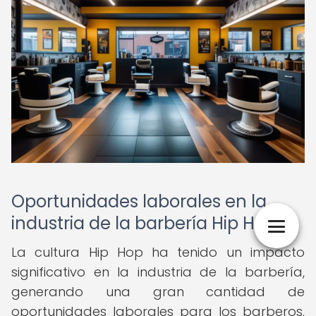
Oportunidades laborales en la
industria de la barbería Hip Hop
La cultura Hip Hop ha tenido un impacto
significativo en la industria de la barbería,
generando una gran cantidad de
oportunidades laborales para los barberos.