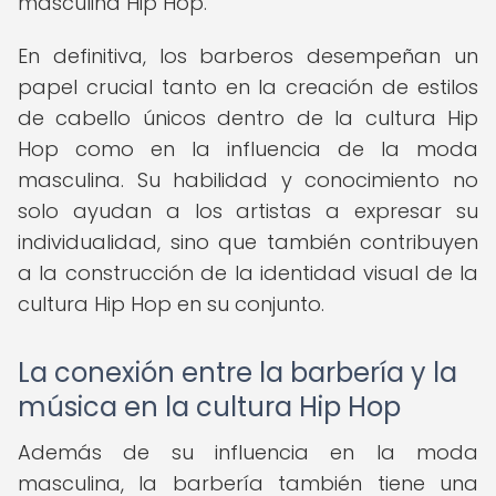
masculina Hip Hop.
En definitiva, los barberos desempeñan un
papel crucial tanto en la creación de estilos
de cabello únicos dentro de la cultura Hip
Hop como en la influencia de la moda
masculina. Su habilidad y conocimiento no
solo ayudan a los artistas a expresar su
individualidad, sino que también contribuyen
a la construcción de la identidad visual de la
cultura Hip Hop en su conjunto.
La conexión entre la barbería y la
música en la cultura Hip Hop
Además de su influencia en la moda
masculina, la barbería también tiene una