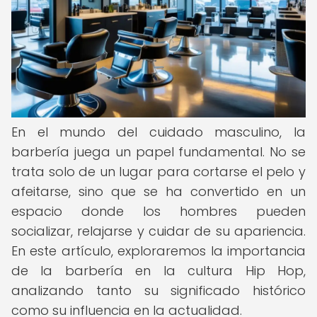
En el mundo del cuidado masculino, la
barbería juega un papel fundamental. No se
trata solo de un lugar para cortarse el pelo y
afeitarse, sino que se ha convertido en un
espacio donde los hombres pueden
socializar, relajarse y cuidar de su apariencia.
En este artículo, exploraremos la importancia
de la barbería en la cultura Hip Hop,
analizando tanto su significado histórico
como su influencia en la actualidad.