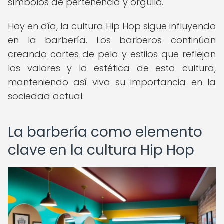
símbolos de pertenencia y orgullo.
Hoy en día, la cultura Hip Hop sigue influyendo
en la barbería. Los barberos continúan
creando cortes de pelo y estilos que reflejan
los valores y la estética de esta cultura,
manteniendo así viva su importancia en la
sociedad actual.
La barbería como elemento
clave en la cultura Hip Hop