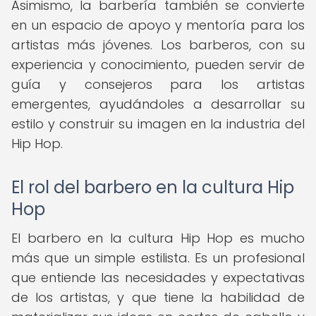
Asimismo, la barbería también se convierte
en un espacio de apoyo y mentoría para los
artistas más jóvenes. Los barberos, con su
experiencia y conocimiento, pueden servir de
guía y consejeros para los artistas
emergentes, ayudándoles a desarrollar su
estilo y construir su imagen en la industria del
Hip Hop.
El rol del barbero en la cultura Hip
Hop
El barbero en la cultura Hip Hop es mucho
más que un simple estilista. Es un profesional
que entiende las necesidades y expectativas
de los artistas, y que tiene la habilidad de