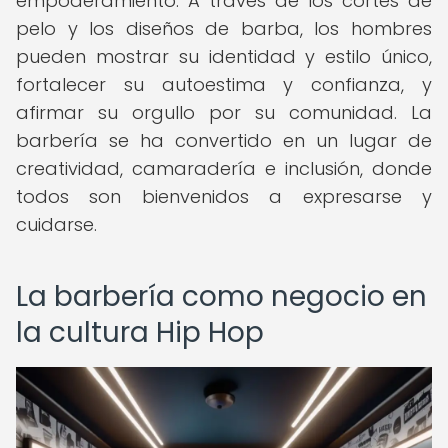
empoderamiento. A través de los cortes de
pelo y los diseños de barba, los hombres
pueden mostrar su identidad y estilo único,
fortalecer su autoestima y confianza, y
afirmar su orgullo por su comunidad. La
barbería se ha convertido en un lugar de
creatividad, camaradería e inclusión, donde
todos son bienvenidos a expresarse y
cuidarse.
La barbería como negocio en
la cultura Hip Hop