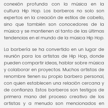
conexión profunda con la música en la
cultura Hip Hop. Los barberos no solo son
expertos en la creación de estilos de cabello,
sino que también son conocedores de la
música y se mantienen al tanto de las últimas
tendencias en el mundo de la música Hip Hop.
La barbería se ha convertido en un lugar de
reunión para los artistas de Hip Hop, donde
pueden compartir ideas, hablar sobre música
y colaborar en proyectos. Muchos artistas de
renombre tienen su propio barbero personal,
con quien establecen una relación cercana y
de confianza. Estos barberos son testigos de
primera mano del proceso creativo de los
artistas y a menudo son mencionados en