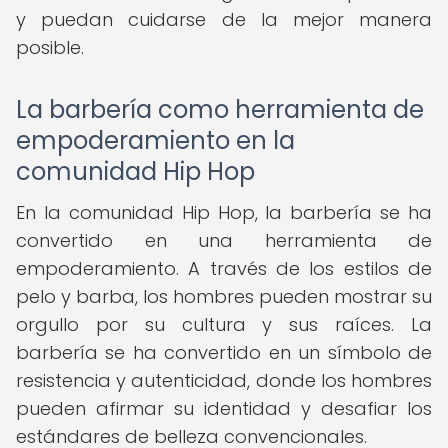
y puedan cuidarse de la mejor manera
posible.
La barbería como herramienta de
empoderamiento en la
comunidad Hip Hop
En la comunidad Hip Hop, la barbería se ha
convertido en una herramienta de
empoderamiento. A través de los estilos de
pelo y barba, los hombres pueden mostrar su
orgullo por su cultura y sus raíces. La
barbería se ha convertido en un símbolo de
resistencia y autenticidad, donde los hombres
pueden afirmar su identidad y desafiar los
estándares de belleza convencionales.