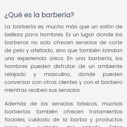
¿Qué es la barbería?
La barbería es mucho más que un salón de
belleza para hombres. Es un lugar donde los
barberos no solo ofrecen servicios de corte
de pelo y afeitado, sino que también brindan
una experiencia única. En una barbería, los
hombres pueden disfrutar de un ambiente
relajado y masculino, donde pueden
conversar con otros clientes y con el barbero
mientras reciben sus servicios.
Además de los servicios básicos, muchas
barberías también ofrecen tratamientos
faciales, cuidado de la barba y productos