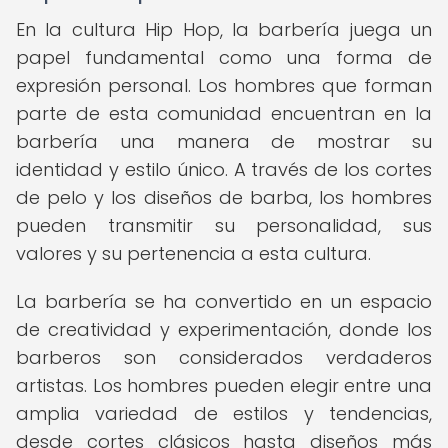
En la cultura Hip Hop, la barbería juega un
papel fundamental como una forma de
expresión personal. Los hombres que forman
parte de esta comunidad encuentran en la
barbería una manera de mostrar su
identidad y estilo único. A través de los cortes
de pelo y los diseños de barba, los hombres
pueden transmitir su personalidad, sus
valores y su pertenencia a esta cultura.
La barbería se ha convertido en un espacio
de creatividad y experimentación, donde los
barberos son considerados verdaderos
artistas. Los hombres pueden elegir entre una
amplia variedad de estilos y tendencias,
desde cortes clásicos hasta diseños más