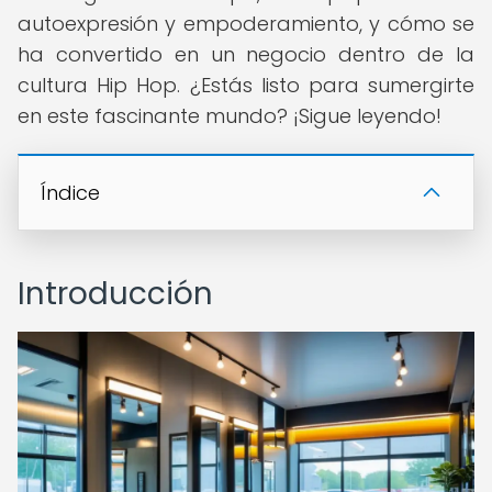
autoexpresión y empoderamiento, y cómo se
ha convertido en un negocio dentro de la
cultura Hip Hop. ¿Estás listo para sumergirte
en este fascinante mundo? ¡Sigue leyendo!
Índice
Introducción