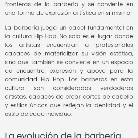
fronteras de la barbería y se convierte en
una forma de expresión artística en sí misma.
La barbería juega un papel fundamental en
la cultura Hip Hop. No solo es el lugar donde
los artistas encuentran a profesionales
capaces de materializar su visión estética,
sino que también se convierte en un espacio
de encuentro, expresión y apoyo para la
comunidad Hip Hop. Los barberos en esta
cultura son considerados verdaderos
artistas, capaces de crear cortes de cabello
y estilos únicos que reflejan la identidad y el
estilo de cada individuo.
La evolución de la barbería