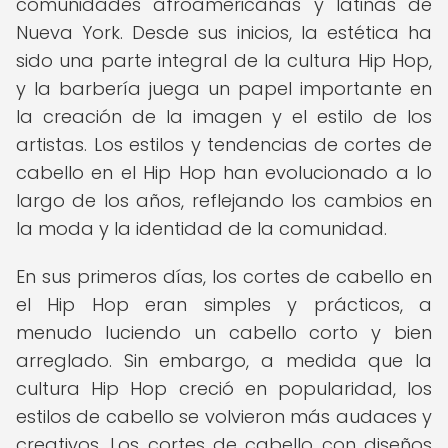
comunidades afroamericanas y latinas de
Nueva York. Desde sus inicios, la estética ha
sido una parte integral de la cultura Hip Hop,
y la barbería juega un papel importante en
la creación de la imagen y el estilo de los
artistas. Los estilos y tendencias de cortes de
cabello en el Hip Hop han evolucionado a lo
largo de los años, reflejando los cambios en
la moda y la identidad de la comunidad.
En sus primeros días, los cortes de cabello en
el Hip Hop eran simples y prácticos, a
menudo luciendo un cabello corto y bien
arreglado. Sin embargo, a medida que la
cultura Hip Hop creció en popularidad, los
estilos de cabello se volvieron más audaces y
creativos. Los cortes de cabello con diseños