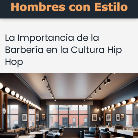
La Importancia de la
Barbería en la Cultura Hip
Hop