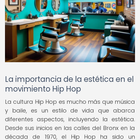
La importancia de la estética en el
movimiento Hip Hop
La cultura Hip Hop es mucho más que música
y baile, es un estilo de vida que abarca
diferentes aspectos, incluyendo la estética.
Desde sus inicios en las calles del Bronx en la
década de 1970, el Hip Hop ha sido un