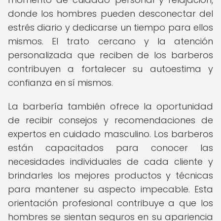
donde los hombres pueden desconectar del
estrés diario y dedicarse un tiempo para ellos
mismos. El trato cercano y la atención
personalizada que reciben de los barberos
contribuyen a fortalecer su autoestima y
confianza en sí mismos.
La barbería también ofrece la oportunidad
de recibir consejos y recomendaciones de
expertos en cuidado masculino. Los barberos
están capacitados para conocer las
necesidades individuales de cada cliente y
brindarles los mejores productos y técnicas
para mantener su aspecto impecable. Esta
orientación profesional contribuye a que los
hombres se sientan seguros en su apariencia