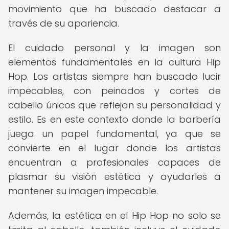
movimiento que ha buscado destacar a
través de su apariencia.
El cuidado personal y la imagen son
elementos fundamentales en la cultura Hip
Hop. Los artistas siempre han buscado lucir
impecables, con peinados y cortes de
cabello únicos que reflejan su personalidad y
estilo. Es en este contexto donde la barbería
juega un papel fundamental, ya que se
convierte en el lugar donde los artistas
encuentran a profesionales capaces de
plasmar su visión estética y ayudarles a
mantener su imagen impecable.
Además, la estética en el Hip Hop no solo se