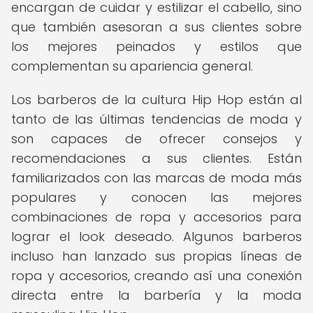
encargan de cuidar y estilizar el cabello, sino
que también asesoran a sus clientes sobre
los mejores peinados y estilos que
complementan su apariencia general.
Los barberos de la cultura Hip Hop están al
tanto de las últimas tendencias de moda y
son capaces de ofrecer consejos y
recomendaciones a sus clientes. Están
familiarizados con las marcas de moda más
populares y conocen las mejores
combinaciones de ropa y accesorios para
lograr el look deseado. Algunos barberos
incluso han lanzado sus propias líneas de
ropa y accesorios, creando así una conexión
directa entre la barbería y la moda