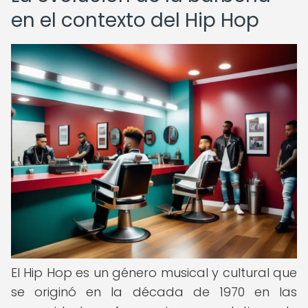
en el contexto del Hip Hop
El Hip Hop es un género musical y cultural que
se originó en la década de 1970 en las