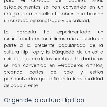
para el cuidado del cabello. Estos
establecimientos se han convertido en un
refugio para aquellos hombres que buscan
un cuidado personalizado y de calidad.
La barbería ha experimentado un
resurgimiento en los últimos años, debido en
parte a la creciente popularidad de la
cultura Hip Hop y la búsqueda de un estilo
único por parte de los hombres. Los barberos
se han convertido en verdaderos artistas,
creando cortes de pelo y estilos
personalizados que reflejan la individualidad
de cada cliente.
Origen de la cultura Hip Hop