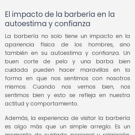
El impacto de la barbería en la
autoestima y confianza
La barbería no solo tiene un impacto en la
apariencia física de los hombres, sino
también en su autoestima y confianza. Un
buen corte de pelo y una barba bien
cuidada pueden hacer maravillas en la
forma en que nos sentimos con nosotros
mismos. Cuando nos vemos bien, nos
sentimos bien y esto se refleja en nuestra
actitud y comportamiento.
Además, la experiencia de visitar la barbería
es algo más que un simple arreglo. Es un
momento de cuidado personal y relajación,