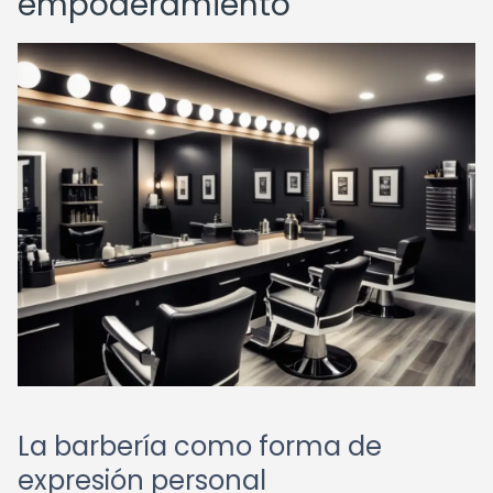
empoderamiento
La barbería como forma de
expresión personal