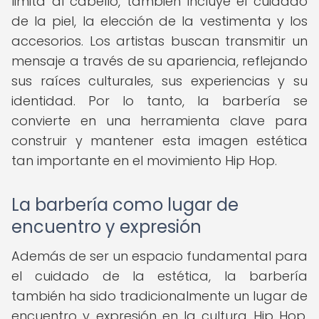
limita al cabello, también incluye el cuidado
de la piel, la elección de la vestimenta y los
accesorios. Los artistas buscan transmitir un
mensaje a través de su apariencia, reflejando
sus raíces culturales, sus experiencias y su
identidad. Por lo tanto, la barbería se
convierte en una herramienta clave para
construir y mantener esta imagen estética
tan importante en el movimiento Hip Hop.
La barbería como lugar de
encuentro y expresión
Además de ser un espacio fundamental para
el cuidado de la estética, la barbería
también ha sido tradicionalmente un lugar de
encuentro y expresión en la cultura Hip Hop.