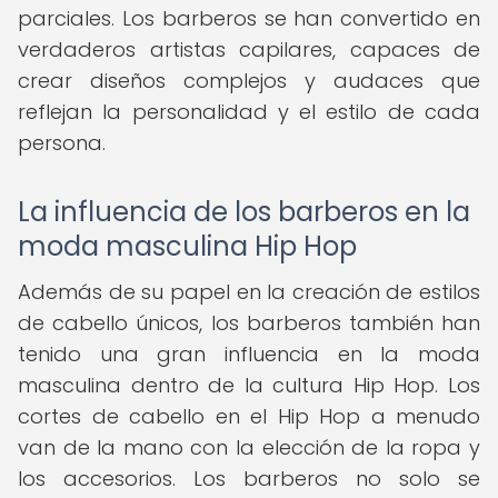
parciales. Los barberos se han convertido en
verdaderos artistas capilares, capaces de
crear diseños complejos y audaces que
reflejan la personalidad y el estilo de cada
persona.
La influencia de los barberos en la
moda masculina Hip Hop
Además de su papel en la creación de estilos
de cabello únicos, los barberos también han
tenido una gran influencia en la moda
masculina dentro de la cultura Hip Hop. Los
cortes de cabello en el Hip Hop a menudo
van de la mano con la elección de la ropa y
los accesorios. Los barberos no solo se