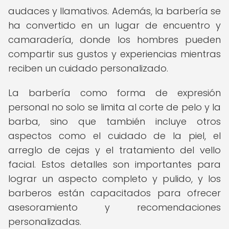
audaces y llamativos. Además, la barbería se
ha convertido en un lugar de encuentro y
camaradería, donde los hombres pueden
compartir sus gustos y experiencias mientras
reciben un cuidado personalizado.
La barbería como forma de expresión
personal no solo se limita al corte de pelo y la
barba, sino que también incluye otros
aspectos como el cuidado de la piel, el
arreglo de cejas y el tratamiento del vello
facial. Estos detalles son importantes para
lograr un aspecto completo y pulido, y los
barberos están capacitados para ofrecer
asesoramiento y recomendaciones
personalizadas.