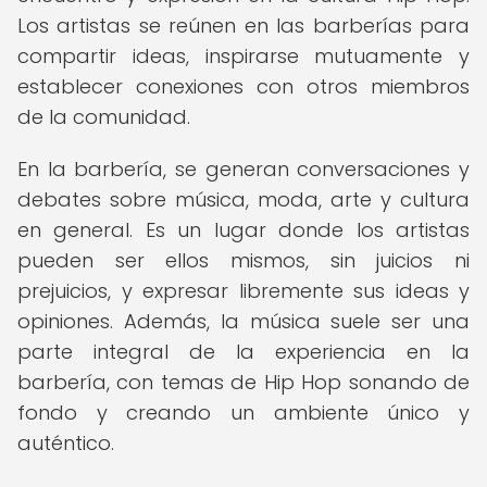
Los artistas se reúnen en las barberías para
compartir ideas, inspirarse mutuamente y
establecer conexiones con otros miembros
de la comunidad.
En la barbería, se generan conversaciones y
debates sobre música, moda, arte y cultura
en general. Es un lugar donde los artistas
pueden ser ellos mismos, sin juicios ni
prejuicios, y expresar libremente sus ideas y
opiniones. Además, la música suele ser una
parte integral de la experiencia en la
barbería, con temas de Hip Hop sonando de
fondo y creando un ambiente único y
auténtico.