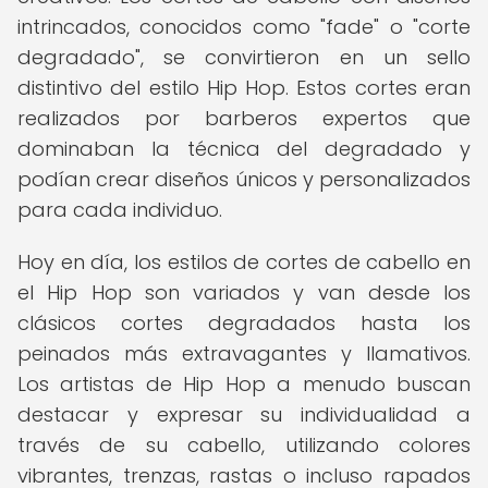
intrincados, conocidos como "fade" o "corte
degradado", se convirtieron en un sello
distintivo del estilo Hip Hop. Estos cortes eran
realizados por barberos expertos que
dominaban la técnica del degradado y
podían crear diseños únicos y personalizados
para cada individuo.
Hoy en día, los estilos de cortes de cabello en
el Hip Hop son variados y van desde los
clásicos cortes degradados hasta los
peinados más extravagantes y llamativos.
Los artistas de Hip Hop a menudo buscan
destacar y expresar su individualidad a
través de su cabello, utilizando colores
vibrantes, trenzas, rastas o incluso rapados