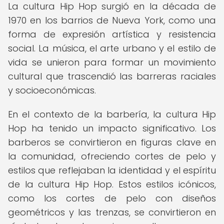
La cultura Hip Hop surgió en la década de
1970 en los barrios de Nueva York, como una
forma de expresión artística y resistencia
social. La música, el arte urbano y el estilo de
vida se unieron para formar un movimiento
cultural que trascendió las barreras raciales
y socioeconómicas.
En el contexto de la barbería, la cultura Hip
Hop ha tenido un impacto significativo. Los
barberos se convirtieron en figuras clave en
la comunidad, ofreciendo cortes de pelo y
estilos que reflejaban la identidad y el espíritu
de la cultura Hip Hop. Estos estilos icónicos,
como los cortes de pelo con diseños
geométricos y las trenzas, se convirtieron en