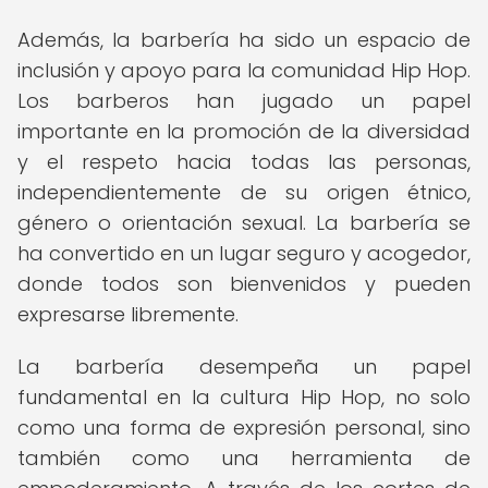
Además, la barbería ha sido un espacio de
inclusión y apoyo para la comunidad Hip Hop.
Los barberos han jugado un papel
importante en la promoción de la diversidad
y el respeto hacia todas las personas,
independientemente de su origen étnico,
género o orientación sexual. La barbería se
ha convertido en un lugar seguro y acogedor,
donde todos son bienvenidos y pueden
expresarse libremente.
La barbería desempeña un papel
fundamental en la cultura Hip Hop, no solo
como una forma de expresión personal, sino
también como una herramienta de