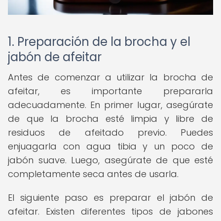
1. Preparación de la brocha y el
jabón de afeitar
Antes de comenzar a utilizar la brocha de
afeitar, es importante prepararla
adecuadamente. En primer lugar, asegúrate
de que la brocha esté limpia y libre de
residuos de afeitado previo. Puedes
enjuagarla con agua tibia y un poco de
jabón suave. Luego, asegúrate de que esté
completamente seca antes de usarla.
El siguiente paso es preparar el jabón de
afeitar. Existen diferentes tipos de jabones