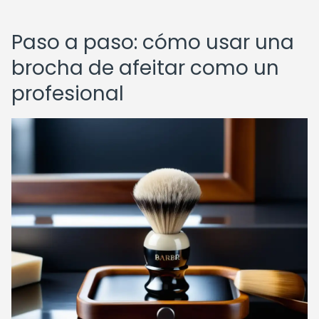
Paso a paso: cómo usar una
brocha de afeitar como un
profesional