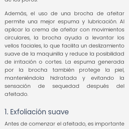
Además, el uso de una brocha de afeitar
permite una mejor espuma y lubricación. Al
aplicar la crema de afeitar con movimientos
circulares, la brocha ayuda a levantar los
vellos faciales, lo que facilita un deslizamiento
suave de la maquinilla y reduce la posibilidad
de irritación o cortes. La espuma generada
por la brocha también protege la piel,
manteniéndola hidratada y evitando la
sensación de sequedad después del
afeitado.
1. Exfoliación suave
Antes de comenzar el afeitado, es importante