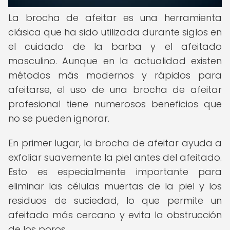
La brocha de afeitar es una herramienta
clásica que ha sido utilizada durante siglos en
el cuidado de la barba y el afeitado
masculino. Aunque en la actualidad existen
métodos más modernos y rápidos para
afeitarse, el uso de una brocha de afeitar
profesional tiene numerosos beneficios que
no se pueden ignorar.
En primer lugar, la brocha de afeitar ayuda a
exfoliar suavemente la piel antes del afeitado.
Esto es especialmente importante para
eliminar las células muertas de la piel y los
residuos de suciedad, lo que permite un
afeitado más cercano y evita la obstrucción
de los poros.