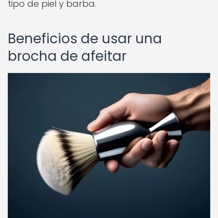
tipo de piel y barba.
Beneficios de usar una
brocha de afeitar