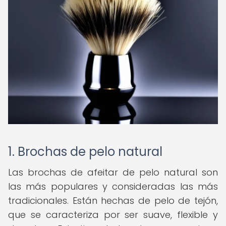
1. Brochas de pelo natural
Las brochas de afeitar de pelo natural son
las más populares y consideradas las más
tradicionales. Están hechas de pelo de tejón,
que se caracteriza por ser suave, flexible y