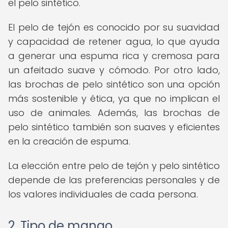
el pelo sintético.
El pelo de tejón es conocido por su suavidad
y capacidad de retener agua, lo que ayuda
a generar una espuma rica y cremosa para
un afeitado suave y cómodo. Por otro lado,
las brochas de pelo sintético son una opción
más sostenible y ética, ya que no implican el
uso de animales. Además, las brochas de
pelo sintético también son suaves y eficientes
en la creación de espuma.
La elección entre pelo de tejón y pelo sintético
depende de las preferencias personales y de
los valores individuales de cada persona.
2. Tipo de mango