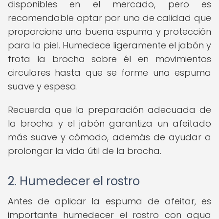
disponibles en el mercado, pero es
recomendable optar por uno de calidad que
proporcione una buena espuma y protección
para la piel. Humedece ligeramente el jabón y
frota la brocha sobre él en movimientos
circulares hasta que se forme una espuma
suave y espesa.
Recuerda que la preparación adecuada de
la brocha y el jabón garantiza un afeitado
más suave y cómodo, además de ayudar a
prolongar la vida útil de la brocha.
2. Humedecer el rostro
Antes de aplicar la espuma de afeitar, es
importante humedecer el rostro con agua