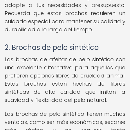
adapte a tus necesidades y presupuesto.
Recuerda que estas brochas requieren un
cuidado especial para mantener su calidad y
durabilidad a lo largo del tiempo.
2. Brochas de pelo sintético
Las brochas de afeitar de pelo sintético son
una excelente alternativa para aquellos que
prefieren opciones libres de crueldad animal.
Estas brochas están hechas de fibras
sintéticas de alta calidad que imitan la
suavidad y flexibilidad del pelo natural.
Las brochas de pelo sintético tienen muchas
ventajas, como ser más económicas, secarse