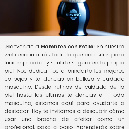
¡Bienvenido a
Hombres con Estilo
! En nuestra
web encontrarás todo lo que necesitas para
lucir impecable y sentirte seguro en tu propia
piel. Nos dedicamos a brindarte los mejores
consejos y tendencias en belleza y cuidado
masculino. Desde rutinas de cuidado de la
piel hasta las últimas tendencias en moda
masculina, estamos aquí para ayudarte a
destacar. Hoy te invitamos a descubrir cómo
usar una brocha de afeitar como un
profesional, paso a paso. Aprenderás sobre