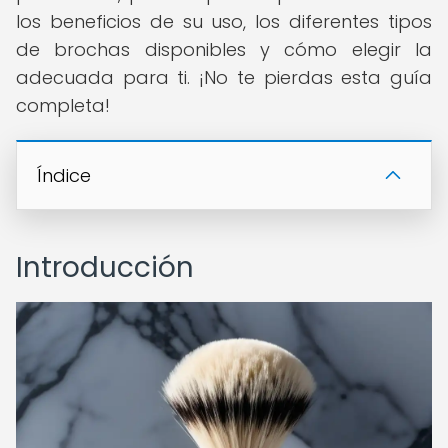
los beneficios de su uso, los diferentes tipos
de brochas disponibles y cómo elegir la
adecuada para ti. ¡No te pierdas esta guía
completa!
Índice
Introducción