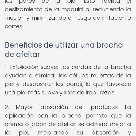
los poros de la piel. Esto facilita el
deslizamiento de la maquinilla, reduciendo la
fricción y minimizando el riesgo de irritación o
cortes.
Beneficios de utilizar una brocha
de afeitar
1. Exfoliación suave: Las cerdas de la brocha
ayudan a eliminar las células muertas de la
piel y desobstruir los poros, lo que favorece
una piel más suave y libre de impurezas.
2. Mayor absorción del producto: La
aplicación con la brocha permite que la
crema o jabón de afeitar se adhiera mejor a
la piel, mejorando su absorción y