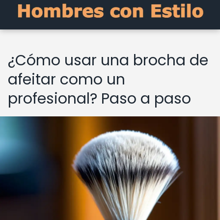
¿Cómo usar una brocha de
afeitar como un
profesional? Paso a paso