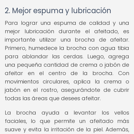
2. Mejor espuma y lubricación
Para lograr una espuma de calidad y una
mejor lubricación durante el afeitado, es
importante utilizar una brocha de afeitar.
Primero, humedece la brocha con agua tibia
para ablandar las cerdas. Luego, agrega
una pequeña cantidad de crema o jabón de
afeitar en el centro de la brocha. Con
movimientos circulares, aplica la crema o
jabón en el rostro, asegurándote de cubrir
todas las áreas que desees afeitar.
La brocha ayuda a levantar los vellos
faciales, lo que permite un afeitado más
suave y evita la irritación de la piel. Además,