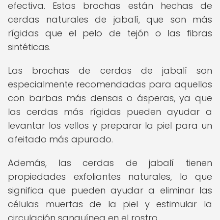
efectiva. Estas brochas están hechas de
cerdas naturales de jabalí, que son más
rígidas que el pelo de tejón o las fibras
sintéticas.
Las brochas de cerdas de jabalí son
especialmente recomendadas para aquellos
con barbas más densas o ásperas, ya que
las cerdas más rígidas pueden ayudar a
levantar los vellos y preparar la piel para un
afeitado más apurado.
Además, las cerdas de jabalí tienen
propiedades exfoliantes naturales, lo que
significa que pueden ayudar a eliminar las
células muertas de la piel y estimular la
circulación sanguínea en el rostro.