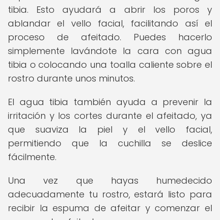
tibia. Esto ayudará a abrir los poros y
ablandar el vello facial, facilitando así el
proceso de afeitado. Puedes hacerlo
simplemente lavándote la cara con agua
tibia o colocando una toalla caliente sobre el
rostro durante unos minutos.
El agua tibia también ayuda a prevenir la
irritación y los cortes durante el afeitado, ya
que suaviza la piel y el vello facial,
permitiendo que la cuchilla se deslice
fácilmente.
Una vez que hayas humedecido
adecuadamente tu rostro, estará listo para
recibir la espuma de afeitar y comenzar el