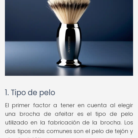
1. Tipo de pelo
El primer factor a tener en cuenta al elegir
una brocha de afeitar es el tipo de pelo
utilizado en la fabricación de la brocha. Los
dos tipos más comunes son el pelo de tejón y