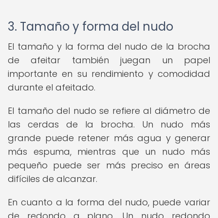
3. Tamaño y forma del nudo
El tamaño y la forma del nudo de la brocha
de afeitar también juegan un papel
importante en su rendimiento y comodidad
durante el afeitado.
El tamaño del nudo se refiere al diámetro de
las cerdas de la brocha. Un nudo más
grande puede retener más agua y generar
más espuma, mientras que un nudo más
pequeño puede ser más preciso en áreas
difíciles de alcanzar.
En cuanto a la forma del nudo, puede variar
de redondo a plano. Un nudo redondo