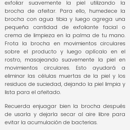
exfoliar suavemente la piel utilizando la
brocha de afeitar. Para ello, humedece la
brocha con agua tibia y luego agrega una
pequeña cantidad de exfoliante facial o
crema de limpieza en la palma de tu mano.
Frota la brocha en movimientos circulares
sobre el producto y luego aplícalo en el
rostro, masajeando suavemente la piel en
movimientos circulares. Esto ayudará a
eliminar las células muertas de la piel y los
residuos de suciedad, dejando la piel limpia y
lista para el afeitado.
Recuerda enjuagar bien la brocha después
de usarla y dejarla secar al aire libre para
evitar la acumulación de bacterias.