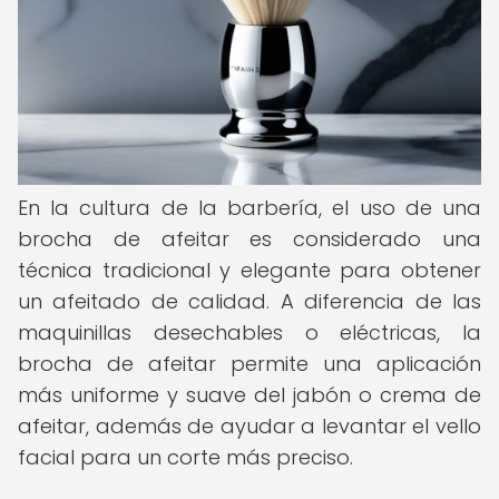
En la cultura de la barbería, el uso de una
brocha de afeitar es considerado una
técnica tradicional y elegante para obtener
un afeitado de calidad. A diferencia de las
maquinillas desechables o eléctricas, la
brocha de afeitar permite una aplicación
más uniforme y suave del jabón o crema de
afeitar, además de ayudar a levantar el vello
facial para un corte más preciso.