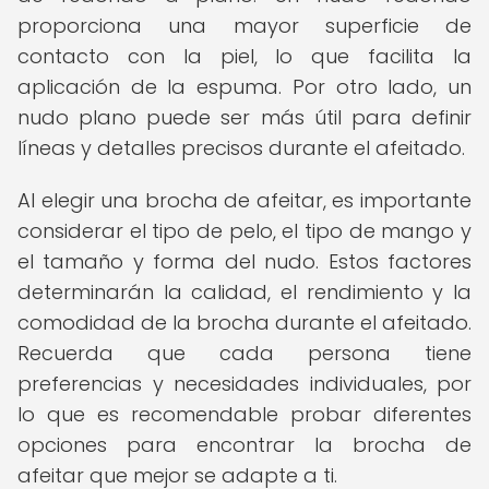
proporciona una mayor superficie de
contacto con la piel, lo que facilita la
aplicación de la espuma. Por otro lado, un
nudo plano puede ser más útil para definir
líneas y detalles precisos durante el afeitado.
Al elegir una brocha de afeitar, es importante
considerar el tipo de pelo, el tipo de mango y
el tamaño y forma del nudo. Estos factores
determinarán la calidad, el rendimiento y la
comodidad de la brocha durante el afeitado.
Recuerda que cada persona tiene
preferencias y necesidades individuales, por
lo que es recomendable probar diferentes
opciones para encontrar la brocha de
afeitar que mejor se adapte a ti.