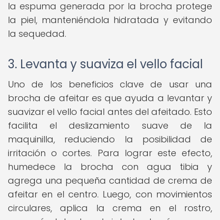
la espuma generada por la brocha protege
la piel, manteniéndola hidratada y evitando
la sequedad.
3. Levanta y suaviza el vello facial
Uno de los beneficios clave de usar una
brocha de afeitar es que ayuda a levantar y
suavizar el vello facial antes del afeitado. Esto
facilita el deslizamiento suave de la
maquinilla, reduciendo la posibilidad de
irritación o cortes. Para lograr este efecto,
humedece la brocha con agua tibia y
agrega una pequeña cantidad de crema de
afeitar en el centro. Luego, con movimientos
circulares, aplica la crema en el rostro,