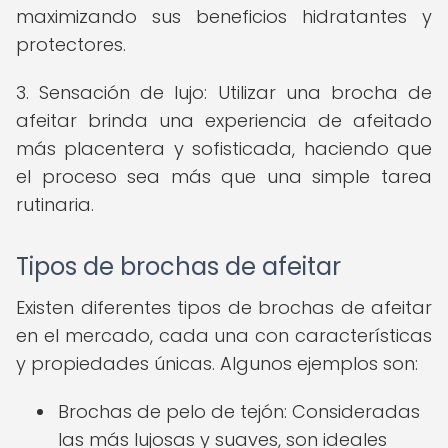
maximizando sus beneficios hidratantes y
protectores.
3. Sensación de lujo: Utilizar una brocha de
afeitar brinda una experiencia de afeitado
más placentera y sofisticada, haciendo que
el proceso sea más que una simple tarea
rutinaria.
Tipos de brochas de afeitar
Existen diferentes tipos de brochas de afeitar
en el mercado, cada una con características
y propiedades únicas. Algunos ejemplos son:
Brochas de pelo de tejón: Consideradas
las más lujosas y suaves, son ideales