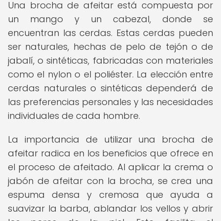
Una brocha de afeitar está compuesta por
un mango y un cabezal, donde se
encuentran las cerdas. Estas cerdas pueden
ser naturales, hechas de pelo de tejón o de
jabalí, o sintéticas, fabricadas con materiales
como el nylon o el poliéster. La elección entre
cerdas naturales o sintéticas dependerá de
las preferencias personales y las necesidades
individuales de cada hombre.
La importancia de utilizar una brocha de
afeitar radica en los beneficios que ofrece en
el proceso de afeitado. Al aplicar la crema o
jabón de afeitar con la brocha, se crea una
espuma densa y cremosa que ayuda a
suavizar la barba, ablandar los vellos y abrir