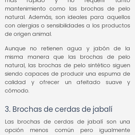
más rápido y no requerir tanto
mantenimiento como las brochas de pelo
natural. Además, son ideales para aquellos
con alergias o sensibilidades a los productos
de origen animal.
Aunque no retienen agua y jabón de la
misma manera que las brochas de pelo
natural, las brochas de pelo sintético siguen
siendo capaces de producir una espuma de
calidad y ofrecer un afeitado suave y
cómodo.
3. Brochas de cerdas de jabalí
Las brochas de cerdas de jabalí son una
opción menos común pero igualmente