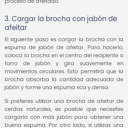
proceso de afeitado.
3. Cargar la brocha con jabón de
afeitar
El siguiente paso es cargar la brocha con la
espuma de jabón de afeitar. Para hacerlo,
coloca la brocha en el centro del recipiente o
tarro de jabón y gira suavemente en
movimientos circulares. Esto permitirá que la
brocha absorba la cantidad adecuada de
jabón y forme una espuma rica y densa.
Si prefieres utilizar una brocha de afeitar de
cerdas naturales, es posible que necesites
cargarla con más jabón para obtener una
buena espuma. Por otro lado, si utilizas una