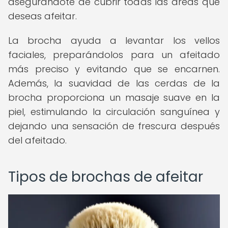
asegurándote de cubrir todas las áreas que
deseas afeitar.
La brocha ayuda a levantar los vellos
faciales, preparándolos para un afeitado
más preciso y evitando que se encarnen.
Además, la suavidad de las cerdas de la
brocha proporciona un masaje suave en la
piel, estimulando la circulación sanguínea y
dejando una sensación de frescura después
del afeitado.
Tipos de brochas de afeitar