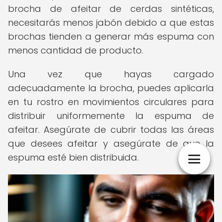
brocha de afeitar de cerdas sintéticas,
necesitarás menos jabón debido a que estas
brochas tienden a generar más espuma con
menos cantidad de producto.
Una vez que hayas cargado
adecuadamente la brocha, puedes aplicarla
en tu rostro en movimientos circulares para
distribuir uniformemente la espuma de
afeitar. Asegúrate de cubrir todas las áreas
que desees afeitar y asegúrate de que la
espuma esté bien distribuida.