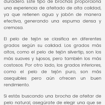
duradero. Este tipo de brochas proporciona
una experiencia de afeitado de alta calidad,
ya que retienen agua y jabón de manera
efectiva, generando una espuma densa y
cremosa.
El pelo de tejón se clasifica en diferentes
grados según su calidad. Los grados más
altos, como el pelo de tejón silvertip, son los
más suaves y lujosos, pero también los más
costosos. Por otro lado, los grados inferiores,
como el pelo de tejón puro, son más
asequibles pero aún ofrecen un buen
rendimiento.
Si estás buscando una brocha de afeitar de
pelo natural, asegúrate de elegir una que se