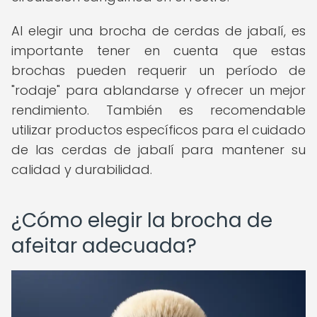
Al elegir una brocha de cerdas de jabalí, es
importante tener en cuenta que estas
brochas pueden requerir un período de
"rodaje" para ablandarse y ofrecer un mejor
rendimiento. También es recomendable
utilizar productos específicos para el cuidado
de las cerdas de jabalí para mantener su
calidad y durabilidad.
¿Cómo elegir la brocha de
afeitar adecuada?