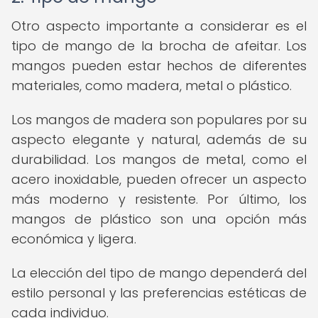
Otro aspecto importante a considerar es el
tipo de mango de la brocha de afeitar. Los
mangos pueden estar hechos de diferentes
materiales, como madera, metal o plástico.
Los mangos de madera son populares por su
aspecto elegante y natural, además de su
durabilidad. Los mangos de metal, como el
acero inoxidable, pueden ofrecer un aspecto
más moderno y resistente. Por último, los
mangos de plástico son una opción más
económica y ligera.
La elección del tipo de mango dependerá del
estilo personal y las preferencias estéticas de
cada individuo.