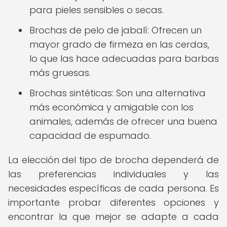
para pieles sensibles o secas.
Brochas de pelo de jabalí: Ofrecen un
mayor grado de firmeza en las cerdas,
lo que las hace adecuadas para barbas
más gruesas.
Brochas sintéticas: Son una alternativa
más económica y amigable con los
animales, además de ofrecer una buena
capacidad de espumado.
La elección del tipo de brocha dependerá de
las preferencias individuales y las
necesidades específicas de cada persona. Es
importante probar diferentes opciones y
encontrar la que mejor se adapte a cada