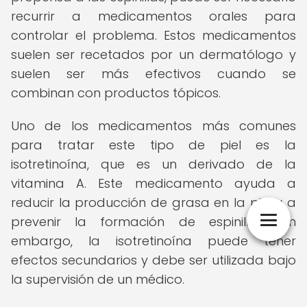
recurrir a medicamentos orales para
controlar el problema. Estos medicamentos
suelen ser recetados por un dermatólogo y
suelen ser más efectivos cuando se
combinan con productos tópicos.
Uno de los medicamentos más comunes
para tratar este tipo de piel es la
isotretinoína, que es un derivado de la
vitamina A. Este medicamento ayuda a
reducir la producción de grasa en la piel y a
prevenir la formación de espinillas. Sin
embargo, la isotretinoína puede tener
efectos secundarios y debe ser utilizada bajo
la supervisión de un médico.