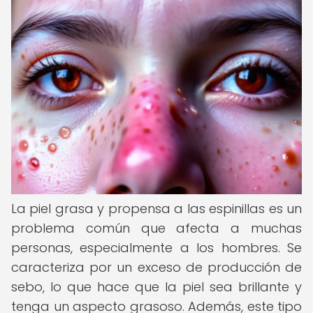
La piel grasa y propensa a las espinillas es un
problema común que afecta a muchas
personas, especialmente a los hombres. Se
caracteriza por un exceso de producción de
sebo, lo que hace que la piel sea brillante y
tenga un aspecto grasoso. Además, este tipo