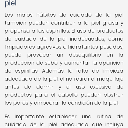
piel
Los malos hábitos de cuidado de la piel
también pueden contribuir a la piel grasa y
propensa a las espinillas. El uso de productos
de cuidado de la piel inadecuados, como
limpiadores agresivos o hidratantes pesados,
puede provocar un desequilibrio en la
producción de sebo y aumentar la aparición
de espinillas. Además, la falta de limpieza
adecuada de la piel, el no retirar el maquillaje
antes de dormir y el uso excesivo de
productos para el cabello pueden obstruir
los poros y empeorar la condición de la piel.
Es importante establecer una rutina de
cuidado de la piel adecuada que incluya