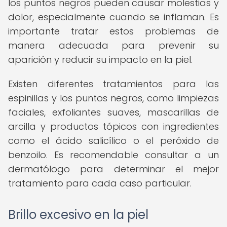
los puntos negros pueden causar molestias y
dolor, especialmente cuando se inflaman. Es
importante tratar estos problemas de
manera adecuada para prevenir su
aparición y reducir su impacto en la piel.
Existen diferentes tratamientos para las
espinillas y los puntos negros, como limpiezas
faciales, exfoliantes suaves, mascarillas de
arcilla y productos tópicos con ingredientes
como el ácido salicílico o el peróxido de
benzoilo. Es recomendable consultar a un
dermatólogo para determinar el mejor
tratamiento para cada caso particular.
Brillo excesivo en la piel