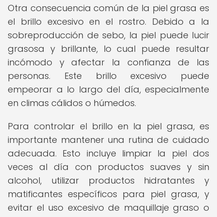
Otra consecuencia común de la piel grasa es
el brillo excesivo en el rostro. Debido a la
sobreproducción de sebo, la piel puede lucir
grasosa y brillante, lo cual puede resultar
incómodo y afectar la confianza de las
personas. Este brillo excesivo puede
empeorar a lo largo del día, especialmente
en climas cálidos o húmedos.
Para controlar el brillo en la piel grasa, es
importante mantener una rutina de cuidado
adecuada. Esto incluye limpiar la piel dos
veces al día con productos suaves y sin
alcohol, utilizar productos hidratantes y
matificantes específicos para piel grasa, y
evitar el uso excesivo de maquillaje graso o