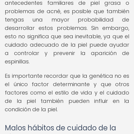
antecedentes familiares de piel grasa o
problemas de acné, es posible que también
tengas una mayor probabilidad de
desarrollar estos problemas. Sin embargo,
esto no significa que sea inevitable, ya que el
cuidado adecuado de la piel puede ayudar
a controlar y prevenir la aparición de
espinillas.
Es importante recordar que la genética no es
el único factor determinante y que otros
factores como el estilo de vida y el cuidado
de la piel también pueden influir en la
condición de la piel.
Malos hábitos de cuidado de la