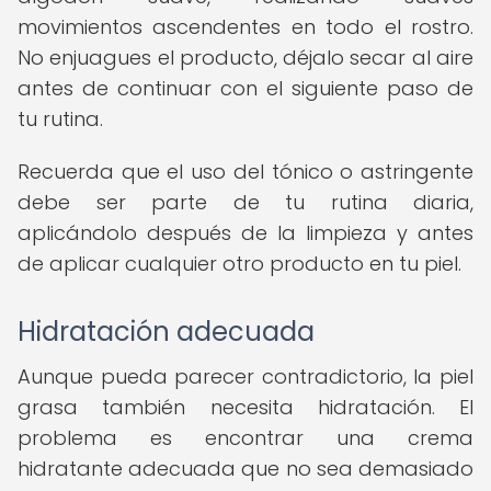
movimientos ascendentes en todo el rostro.
No enjuagues el producto, déjalo secar al aire
antes de continuar con el siguiente paso de
tu rutina.
Recuerda que el uso del tónico o astringente
debe ser parte de tu rutina diaria,
aplicándolo después de la limpieza y antes
de aplicar cualquier otro producto en tu piel.
Hidratación adecuada
Aunque pueda parecer contradictorio, la piel
grasa también necesita hidratación. El
problema es encontrar una crema
hidratante adecuada que no sea demasiado