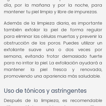
día, por la mañana y por la noche, para
mantener tu piel limpia y libre de impurezas.
Además de la limpieza diaria, es importante
también exfoliar la piel de forma regular
para eliminar las células muertas y prevenir la
obstrucción de los poros. Puedes utilizar un
exfoliante suave una o dos veces por
semana, evitando frotar demasiado fuerte
para no irritar la piel. La exfoliación ayudará a
mantener la piel fresca y renovada,
promoviendo una apariencia más saludable.
Uso de tónicos y astringentes
Después de la limpieza, es recomendable