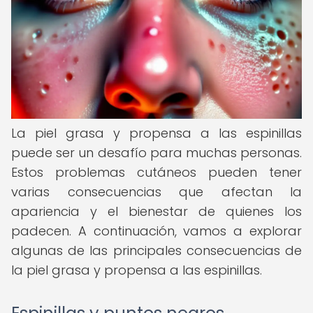
La piel grasa y propensa a las espinillas
puede ser un desafío para muchas personas.
Estos problemas cutáneos pueden tener
varias consecuencias que afectan la
apariencia y el bienestar de quienes los
padecen. A continuación, vamos a explorar
algunas de las principales consecuencias de
la piel grasa y propensa a las espinillas.