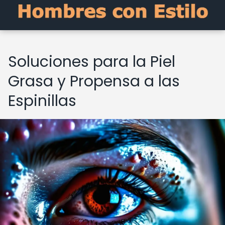
Soluciones para la Piel
Grasa y Propensa a las
Espinillas