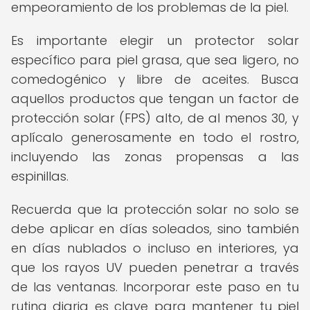
empeoramiento de los problemas de la piel.
Es importante elegir un protector solar
específico para piel grasa, que sea ligero, no
comedogénico y libre de aceites. Busca
aquellos productos que tengan un factor de
protección solar (FPS) alto, de al menos 30, y
aplícalo generosamente en todo el rostro,
incluyendo las zonas propensas a las
espinillas.
Recuerda que la protección solar no solo se
debe aplicar en días soleados, sino también
en días nublados o incluso en interiores, ya
que los rayos UV pueden penetrar a través
de las ventanas. Incorporar este paso en tu
rutina diaria es clave para mantener tu piel