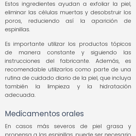
Estos ingredientes ayudan a exfoliar la piel,
eliminar las células muertas y desobstruir los
poros, reduciendo así la aparición de
espinillas.
Es importante utilizar los productos tópicos
de manera constante y siguiendo las
instrucciones del fabricante. Además, es
recomendable utilizarlos como parte de una
rutina de cuidado diario de la piel, que incluya
también la limpieza y la hidratación
adecuada.
Medicamentos orales
En casos más severos de piel grasa y
propensa a las espinillas, puede ser necesario