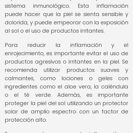
sistema inmunológico. Esta inflamación
puede hacer que la piel se sienta sensible y
dolorida, y puede empeorar con la exposición
al sol o el uso de productos irritantes.
Para reducir la inflamación y el
enrojecimiento, es importante evitar el uso de
productos agresivos o irritantes en la piel. Se
recomienda utilizar productos suaves y
calmantes, como lociones o geles con
ingredientes como el aloe vera, la caléndula
o el té verde. Además, es importante
proteger la piel del sol utilizando un protector
solar de amplio espectro con un factor de
protección alto.