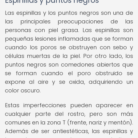
Espinillas y puntos negros
Las espinillas y los puntos negros son una de
las principales preocupaciones de las
personas con piel grasa. Las espinillas son
pequeñas lesiones inflamadas que se forman
cuando los poros se obstruyen con sebo y
células muertas de la piel. Por otro lado, los
puntos negros son comedones abiertos que
se forman cuando el poro obstruido se
expone al aire y se oxida, adquiriendo un
color oscuro.
Estas imperfecciones pueden aparecer en
cualquier parte del rostro, pero son más
comunes en la zona T (frente, nariz y mentón).
Además de ser antiestéticas, las espinillas y