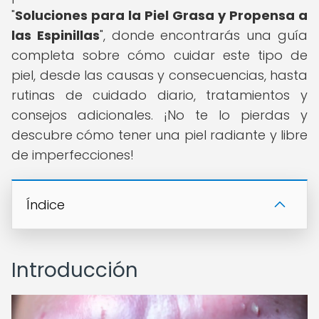
"
Soluciones para la Piel Grasa y Propensa a
las Espinillas
", donde encontrarás una guía
completa sobre cómo cuidar este tipo de
piel, desde las causas y consecuencias, hasta
rutinas de cuidado diario, tratamientos y
consejos adicionales. ¡No te lo pierdas y
descubre cómo tener una piel radiante y libre
de imperfecciones!
Índice
Introducción