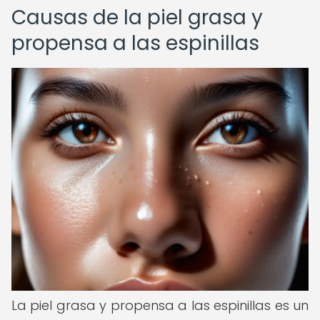
Causas de la piel grasa y
propensa a las espinillas
La piel grasa y propensa a las espinillas es un