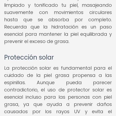
limpiado y tonificado tu piel, masajeando
suavemente con movimientos circulares
hasta que se absorba por completo.
Recuerda que la hidratación es un paso
esencial para mantener la piel equilibrada y
prevenir el exceso de grasa.
Protección solar
La protección solar es fundamental para el
cuidado de la piel grasa propensa a las
espinillas. Aunque pueda parecer
contradictorio, el uso de protector solar es
esencial incluso para las personas con piel
grasa, ya que ayuda a prevenir daños
causados por los rayos UV y evita el