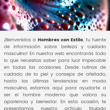
¡Bienvenidos a
Hombres con Estilo
, tu fuente
de información sobre belleza y cuidado
masculino! En nuestra web encontrarás todo
lo que necesitas saber para lucir impecable
en todas las ocasiones. Desde rutinas de
cuidado de la piel y consejos de afeitado,
hasta las últimas tendencias en moda
masculina, estamos aquí para ayudarte a
ser el hombre moderno que valora su
apariencia y bienestar. En esta ocasión, te
presentamos nuestro artículo titulado