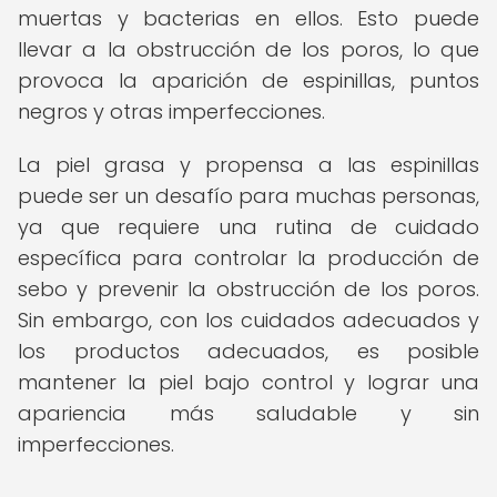
muertas y bacterias en ellos. Esto puede
llevar a la obstrucción de los poros, lo que
provoca la aparición de espinillas, puntos
negros y otras imperfecciones.
La piel grasa y propensa a las espinillas
puede ser un desafío para muchas personas,
ya que requiere una rutina de cuidado
específica para controlar la producción de
sebo y prevenir la obstrucción de los poros.
Sin embargo, con los cuidados adecuados y
los productos adecuados, es posible
mantener la piel bajo control y lograr una
apariencia más saludable y sin
imperfecciones.