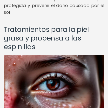
protegida y prevenir el daño causado por el
sol.
Tratamientos para la piel
grasa y propensa a las
espinillas