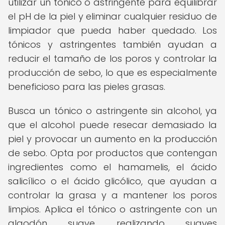
utilizar un tónico o astringente para equilibrar
el pH de la piel y eliminar cualquier residuo de
limpiador que pueda haber quedado. Los
tónicos y astringentes también ayudan a
reducir el tamaño de los poros y controlar la
producción de sebo, lo que es especialmente
beneficioso para las pieles grasas.
Busca un tónico o astringente sin alcohol, ya
que el alcohol puede resecar demasiado la
piel y provocar un aumento en la producción
de sebo. Opta por productos que contengan
ingredientes como el hamamelis, el ácido
salicílico o el ácido glicólico, que ayudan a
controlar la grasa y a mantener los poros
limpios. Aplica el tónico o astringente con un
algodón suave, realizando suaves