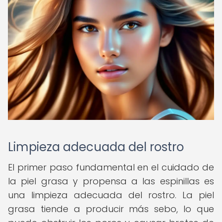
Limpieza adecuada del rostro
El primer paso fundamental en el cuidado de
la piel grasa y propensa a las espinillas es
una limpieza adecuada del rostro. La piel
grasa tiende a producir más sebo, lo que