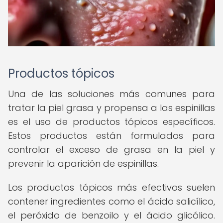
Productos tópicos
Una de las soluciones más comunes para
tratar la piel grasa y propensa a las espinillas
es el uso de productos tópicos específicos.
Estos productos están formulados para
controlar el exceso de grasa en la piel y
prevenir la aparición de espinillas.
Los productos tópicos más efectivos suelen
contener ingredientes como el ácido salicílico,
el peróxido de benzoilo y el ácido glicólico.