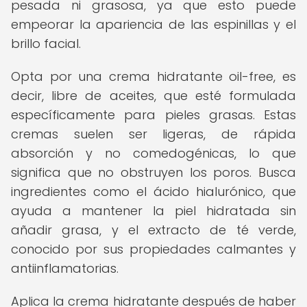
pesada ni grasosa, ya que esto puede
empeorar la apariencia de las espinillas y el
brillo facial.
Opta por una crema hidratante oil-free, es
decir, libre de aceites, que esté formulada
específicamente para pieles grasas. Estas
cremas suelen ser ligeras, de rápida
absorción y no comedogénicas, lo que
significa que no obstruyen los poros. Busca
ingredientes como el ácido hialurónico, que
ayuda a mantener la piel hidratada sin
añadir grasa, y el extracto de té verde,
conocido por sus propiedades calmantes y
antiinflamatorias.
Aplica la crema hidratante después de haber