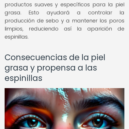
productos suaves y específicos para la piel
grasa. Esto ayudará a controlar la
producción de sebo y a mantener los poros
limpios, reduciendo así la aparición de
espinillas.
Consecuencias de la piel
grasa y propensa a las
espinillas