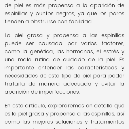
de piel es más propensa a la aparición de
espinillas y puntos negros, ya que los poros
tienden a obstruirse con facilidad.
La piel grasa y propensa a las espinillas
puede ser causada por varios factores,
como la genética, las hormonas, el estrés y
una mala rutina de cuidado de la piel. Es
importante entender las características y
necesidades de este tipo de piel para poder
tratarla de manera adecuada y evitar la
aparición de imperfecciones.
En este artículo, exploraremos en detalle qué
es la piel grasa y propensa a las espinillas, así
como las mejores soluciones y tratamientos