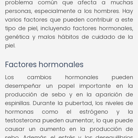
problema común que afecta a muchas
personas, especialmente a los hombres. Hay
varios factores que pueden contribuir a este
tipo de piel, incluyendo factores hormonales,
genética y malos hábitos de cuidado de la
piel.
Factores hormonales
Los cambios hormonales pueden
desempeñar un papel importante en la
producción de sebo y en la aparición de
espinillas. Durante la pubertad, los niveles de
hormonas como el estrógeno y la
testosterona pueden aumentar, lo que puede
causar un aumento en la producción de
sebo. Además, el estrés y los desequilibrios