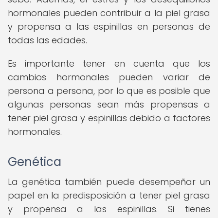
hormonales pueden contribuir a la piel grasa
y propensa a las espinillas en personas de
todas las edades.
Es importante tener en cuenta que los
cambios hormonales pueden variar de
persona a persona, por lo que es posible que
algunas personas sean más propensas a
tener piel grasa y espinillas debido a factores
hormonales.
Genética
La genética también puede desempeñar un
papel en la predisposición a tener piel grasa
y propensa a las espinillas. Si tienes