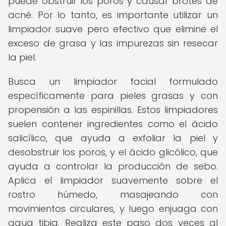
puede obstruir los poros y causar brotes de
acné. Por lo tanto, es importante utilizar un
limpiador suave pero efectivo que elimine el
exceso de grasa y las impurezas sin resecar
la piel.
Busca un limpiador facial formulado
específicamente para pieles grasas y con
propensión a las espinillas. Estos limpiadores
suelen contener ingredientes como el ácido
salicílico, que ayuda a exfoliar la piel y
desobstruir los poros, y el ácido glicólico, que
ayuda a controlar la producción de sebo.
Aplica el limpiador suavemente sobre el
rostro húmedo, masajeando con
movimientos circulares, y luego enjuaga con
agua tibia. Realiza este paso dos veces al