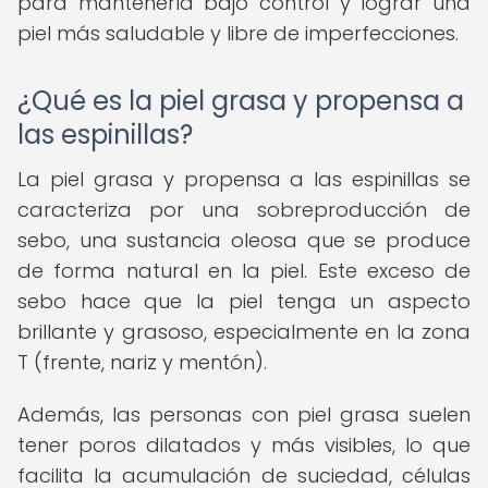
para mantenerla bajo control y lograr una
piel más saludable y libre de imperfecciones.
¿Qué es la piel grasa y propensa a
las espinillas?
La piel grasa y propensa a las espinillas se
caracteriza por una sobreproducción de
sebo, una sustancia oleosa que se produce
de forma natural en la piel. Este exceso de
sebo hace que la piel tenga un aspecto
brillante y grasoso, especialmente en la zona
T (frente, nariz y mentón).
Además, las personas con piel grasa suelen
tener poros dilatados y más visibles, lo que
facilita la acumulación de suciedad, células