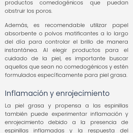
productos comedogénicos que puedan
obstruir los poros.
Además, es recomendable utilizar papel
absorbente o polvos matificantes a lo largo
del día para controlar el brillo de manera
instantánea. Al elegir productos para el
cuidado de la piel, es importante buscar
aquellos que sean no comedogénicos y estén
formulados específicamente para piel grasa.
Inflamación y enrojecimiento
La piel grasa y propensa a las espinillas
también puede experimentar inflamación y
enrojecimiento debido a la presencia de
espinillas inflamadas y la respuesta del