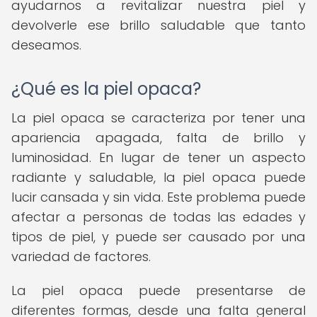
ayudarnos a revitalizar nuestra piel y
devolverle ese brillo saludable que tanto
deseamos.
¿Qué es la piel opaca?
La piel opaca se caracteriza por tener una
apariencia apagada, falta de brillo y
luminosidad. En lugar de tener un aspecto
radiante y saludable, la piel opaca puede
lucir cansada y sin vida. Este problema puede
afectar a personas de todas las edades y
tipos de piel, y puede ser causado por una
variedad de factores.
La piel opaca puede presentarse de
diferentes formas, desde una falta general