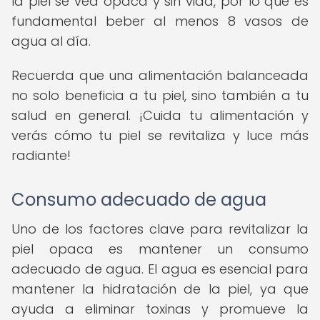
la piel se vea opaca y sin vida, por lo que es
fundamental beber al menos 8 vasos de
agua al día.
Recuerda que una alimentación balanceada
no solo beneficia a tu piel, sino también a tu
salud en general. ¡Cuida tu alimentación y
verás cómo tu piel se revitaliza y luce más
radiante!
Consumo adecuado de agua
Uno de los factores clave para revitalizar la
piel opaca es mantener un consumo
adecuado de agua. El agua es esencial para
mantener la hidratación de la piel, ya que
ayuda a eliminar toxinas y promueve la