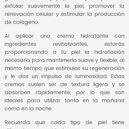
exfoliar suavemente la piel, promover la
renovación celular y estimular la producción
de colágeno.
Al aplicar una crema hidratante con
ingredientes revitalizantes, estarás
proporcionando a tu piel la hidratación
necesaria para mantenerla suave y flexible, al
mismo tiempo que estimulas su regeneración
y le das un impulso de luminosidad. Estas
cremas suelen ser de textura ligera y se
absorben rápidamente, por lo que son
ideales para utilizar tanto en la mañana
como en la noche.
Recuerda que cada tipo de piel tiene