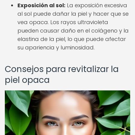
Exposición al sol:
La exposición excesiva
al sol puede dañar la piel y hacer que se
vea opaca. Los rayos ultravioleta
pueden causar daño en el colágeno y la
elastina de la piel, lo que puede afectar
su apariencia y luminosidad.
Consejos para revitalizar la
piel opaca