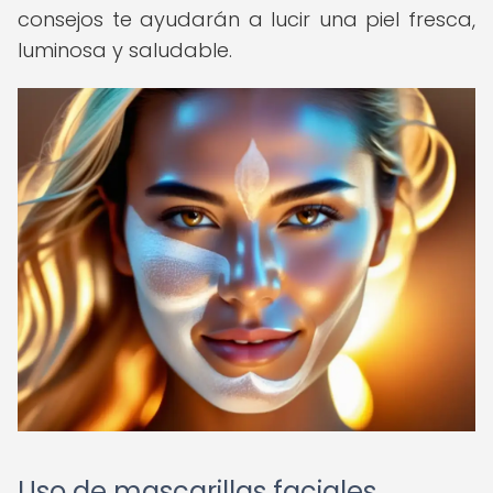
consejos te ayudarán a lucir una piel fresca,
luminosa y saludable.
Uso de mascarillas faciales