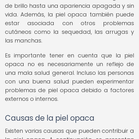
de brillo hasta una apariencia apagada y sin
vida. Además, la piel opaca también puede
estar asociada con otros problemas
cutáneos como la sequedad, las arrugas y
las manchas.
Es importante tener en cuenta que la piel
opaca no es necesariamente un reflejo de
una mala salud general. Incluso las personas
con una buena salud pueden experimentar
problemas de piel opaca debido a factores
externos o internos.
Causas de la piel opaca
Existen varias causas que pueden contribuir a