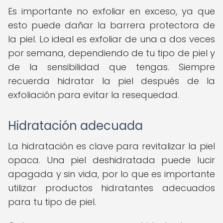
Es importante no exfoliar en exceso, ya que
esto puede dañar la barrera protectora de
la piel. Lo ideal es exfoliar de una a dos veces
por semana, dependiendo de tu tipo de piel y
de la sensibilidad que tengas. Siempre
recuerda hidratar la piel después de la
exfoliación para evitar la resequedad.
Hidratación adecuada
La hidratación es clave para revitalizar la piel
opaca. Una piel deshidratada puede lucir
apagada y sin vida, por lo que es importante
utilizar productos hidratantes adecuados
para tu tipo de piel.