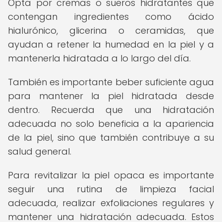
Opta por cremas o sueros hidratantes que
contengan ingredientes como ácido
hialurónico, glicerina o ceramidas, que
ayudan a retener la humedad en la piel y a
mantenerla hidratada a lo largo del día.
También es importante beber suficiente agua
para mantener la piel hidratada desde
dentro. Recuerda que una hidratación
adecuada no solo beneficia a la apariencia
de la piel, sino que también contribuye a su
salud general.
Para revitalizar la piel opaca es importante
seguir una rutina de limpieza facial
adecuada, realizar exfoliaciones regulares y
mantener una hidratación adecuada. Estos