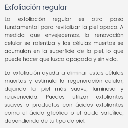
Exfoliación regular
La exfoliación regular es otro paso
fundamental para revitalizar la piel opaca. A
medida que envejecemos, la renovación
celular se ralentiza y las células muertas se
acumulan en la superficie de la piel, lo que
puede hacer que luzca apagada y sin vida.
La exfoliación ayuda a eliminar estas células
muertas y estimula la regeneración celular,
dejando la piel más suave, luminosa y
rejuvenecida. Puedes utilizar exfoliantes
suaves o productos con ácidos exfoliantes
como el ácido glicólico o el ácido salicílico,
dependiendo de tu tipo de piel.