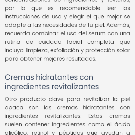
por lo que es recomendable leer las
instrucciones de uso y elegir el que mejor se
adapte a las necesidades de tu piel. Además,
recuerda combinar el uso del serum con una
rutina de cuidado facial completa que
incluya limpieza, exfoliación y protección solar
para obtener mejores resultados.
Cremas hidratantes con
ingredientes revitalizantes
Otro producto clave para revitalizar la piel
opaca son las cremas hidratantes con
ingredientes revitalizantes. Estas cremas
suelen contener ingredientes como el ácido
glicólico, retinol y péptidos que ayudan a