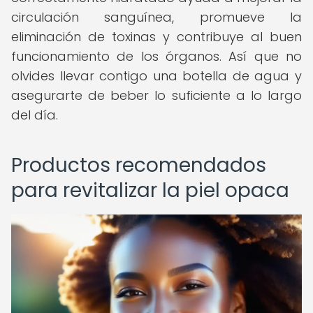
circulación sanguínea, promueve la
eliminación de toxinas y contribuye al buen
funcionamiento de los órganos. Así que no
olvides llevar contigo una botella de agua y
asegurarte de beber lo suficiente a lo largo
del día.
Productos recomendados
para revitalizar la piel opaca