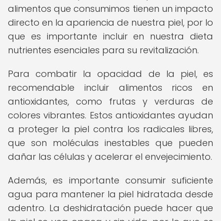
alimentos que consumimos tienen un impacto
directo en la apariencia de nuestra piel, por lo
que es importante incluir en nuestra dieta
nutrientes esenciales para su revitalización.
Para combatir la opacidad de la piel, es
recomendable incluir alimentos ricos en
antioxidantes, como frutas y verduras de
colores vibrantes. Estos antioxidantes ayudan
a proteger la piel contra los radicales libres,
que son moléculas inestables que pueden
dañar las células y acelerar el envejecimiento.
Además, es importante consumir suficiente
agua para mantener la piel hidratada desde
adentro. La deshidratación puede hacer que