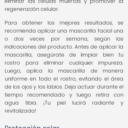
eliminar las células muertas y promover la
regeneración celular.
Para obtener los mejores resultados, se
recomienda aplicar una mascarilla facial una
o dos veces por semana, según las
indicaciones del producto. Antes de aplicar la
mascarilla, asegúrate de limpiar bien tu
rostro para eliminar cualquier impureza.
Luego, aplica la mascarilla de manera
uniforme en todo el rostro, evitando el área
de los ojos y los labios. Deja actuar durante el
tiempo recomendado y luego retira con
agua tibia. ¡Tu piel lucirá radiante y
revitalizada!