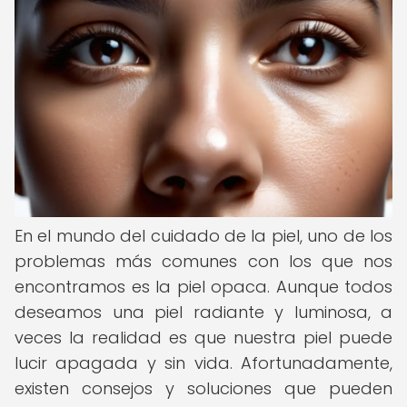
En el mundo del cuidado de la piel, uno de los
problemas más comunes con los que nos
encontramos es la piel opaca. Aunque todos
deseamos una piel radiante y luminosa, a
veces la realidad es que nuestra piel puede
lucir apagada y sin vida. Afortunadamente,
existen consejos y soluciones que pueden