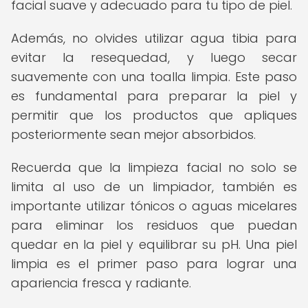
facial suave y adecuado para tu tipo de piel.
Además, no olvides utilizar agua tibia para
evitar la resequedad, y luego secar
suavemente con una toalla limpia. Este paso
es fundamental para preparar la piel y
permitir que los productos que apliques
posteriormente sean mejor absorbidos.
Recuerda que la limpieza facial no solo se
limita al uso de un limpiador, también es
importante utilizar tónicos o aguas micelares
para eliminar los residuos que puedan
quedar en la piel y equilibrar su pH. Una piel
limpia es el primer paso para lograr una
apariencia fresca y radiante.