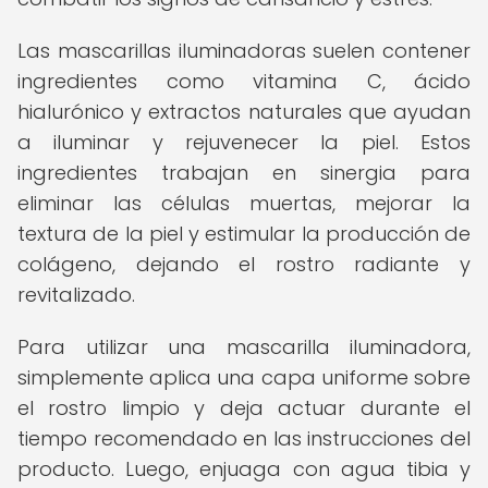
Las mascarillas iluminadoras suelen contener
ingredientes como vitamina C, ácido
hialurónico y extractos naturales que ayudan
a iluminar y rejuvenecer la piel. Estos
ingredientes trabajan en sinergia para
eliminar las células muertas, mejorar la
textura de la piel y estimular la producción de
colágeno, dejando el rostro radiante y
revitalizado.
Para utilizar una mascarilla iluminadora,
simplemente aplica una capa uniforme sobre
el rostro limpio y deja actuar durante el
tiempo recomendado en las instrucciones del
producto. Luego, enjuaga con agua tibia y