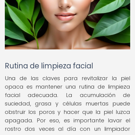
Rutina de limpieza facial
Una de las claves para revitalizar la piel
opaca es mantener una rutina de limpieza
facial adecuada. La acumulación de
suciedad, grasa y células muertas puede
obstruir los poros y hacer que la piel luzca
apagada. Por eso, es importante lavar el
rostro dos veces al día con un limpiador