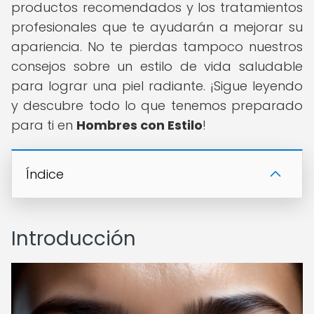
productos recomendados y los tratamientos
profesionales que te ayudarán a mejorar su
apariencia. No te pierdas tampoco nuestros
consejos sobre un estilo de vida saludable
para lograr una piel radiante. ¡Sigue leyendo
y descubre todo lo que tenemos preparado
para ti en
Hombres con Estilo
!
Índice
Introducción