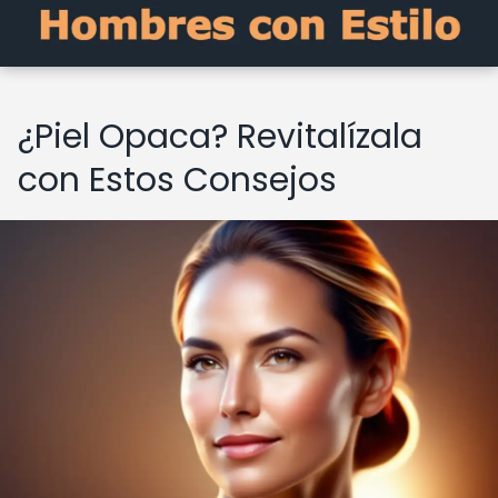
¿Piel Opaca? Revitalízala
con Estos Consejos