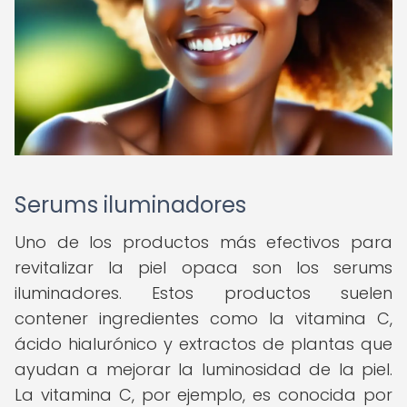
Serums iluminadores
Uno de los productos más efectivos para
revitalizar la piel opaca son los serums
iluminadores. Estos productos suelen
contener ingredientes como la vitamina C,
ácido hialurónico y extractos de plantas que
ayudan a mejorar la luminosidad de la piel.
La vitamina C, por ejemplo, es conocida por