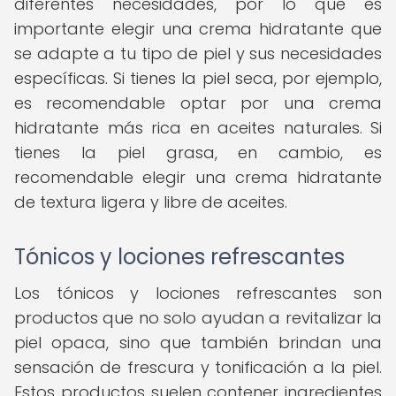
diferentes necesidades, por lo que es
importante elegir una crema hidratante que
se adapte a tu tipo de piel y sus necesidades
específicas. Si tienes la piel seca, por ejemplo,
es recomendable optar por una crema
hidratante más rica en aceites naturales. Si
tienes la piel grasa, en cambio, es
recomendable elegir una crema hidratante
de textura ligera y libre de aceites.
Tónicos y lociones refrescantes
Los tónicos y lociones refrescantes son
productos que no solo ayudan a revitalizar la
piel opaca, sino que también brindan una
sensación de frescura y tonificación a la piel.
Estos productos suelen contener ingredientes