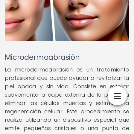
Microdermoabrasión
La microdermoabrasión es un tratamiento
profesional que puede ayudar a revitalizar la
piel opaca y sin vida. Consiste en exfoliar
suavemente la capa externa de la piel para
eliminar las células muertas y estimular la
regeneración celular. Este procedimiento se
realiza utilizando un dispositivo especial que
emite pequeños cristales o una punta de