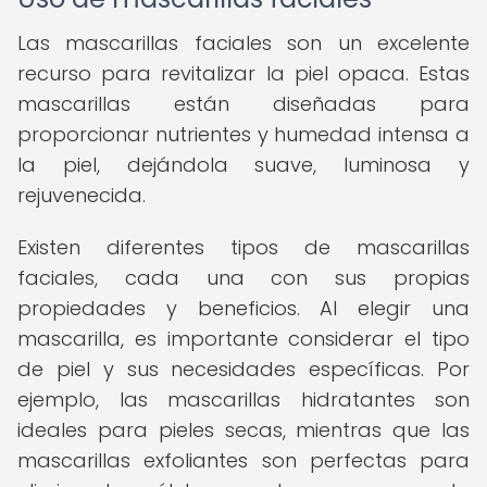
Las mascarillas faciales son un excelente
recurso para revitalizar la piel opaca. Estas
mascarillas están diseñadas para
proporcionar nutrientes y humedad intensa a
la piel, dejándola suave, luminosa y
rejuvenecida.
Existen diferentes tipos de mascarillas
faciales, cada una con sus propias
propiedades y beneficios. Al elegir una
mascarilla, es importante considerar el tipo
de piel y sus necesidades específicas. Por
ejemplo, las mascarillas hidratantes son
ideales para pieles secas, mientras que las
mascarillas exfoliantes son perfectas para