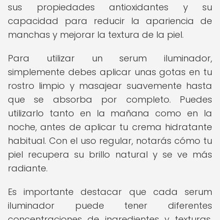
sus propiedades antioxidantes y su
capacidad para reducir la apariencia de
manchas y mejorar la textura de la piel.
Para utilizar un serum iluminador,
simplemente debes aplicar unas gotas en tu
rostro limpio y masajear suavemente hasta
que se absorba por completo. Puedes
utilizarlo tanto en la mañana como en la
noche, antes de aplicar tu crema hidratante
habitual. Con el uso regular, notarás cómo tu
piel recupera su brillo natural y se ve más
radiante.
Es importante destacar que cada serum
iluminador puede tener diferentes
concentraciones de ingredientes y texturas,