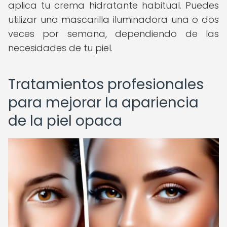
aplica tu crema hidratante habitual. Puedes
utilizar una mascarilla iluminadora una o dos
veces por semana, dependiendo de las
necesidades de tu piel.
Tratamientos profesionales
para mejorar la apariencia
de la piel opaca