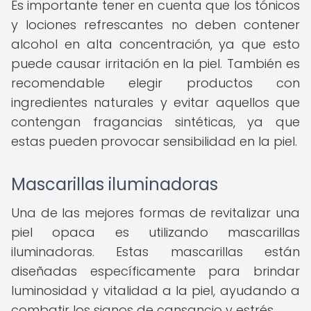
Es importante tener en cuenta que los tónicos
y lociones refrescantes no deben contener
alcohol en alta concentración, ya que esto
puede causar irritación en la piel. También es
recomendable elegir productos con
ingredientes naturales y evitar aquellos que
contengan fragancias sintéticas, ya que
estas pueden provocar sensibilidad en la piel.
Mascarillas iluminadoras
Una de las mejores formas de revitalizar una
piel opaca es utilizando mascarillas
iluminadoras. Estas mascarillas están
diseñadas específicamente para brindar
luminosidad y vitalidad a la piel, ayudando a
combatir los signos de cansancio y estrés.