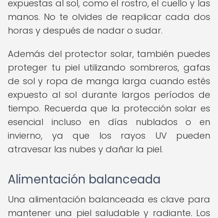
expuestas al sol, como el rostro, el cuello y las
manos. No te olvides de reaplicar cada dos
horas y después de nadar o sudar.
Además del protector solar, también puedes
proteger tu piel utilizando sombreros, gafas
de sol y ropa de manga larga cuando estés
expuesto al sol durante largos períodos de
tiempo. Recuerda que la protección solar es
esencial incluso en días nublados o en
invierno, ya que los rayos UV pueden
atravesar las nubes y dañar la piel.
Alimentación balanceada
Una alimentación balanceada es clave para
mantener una piel saludable y radiante. Los