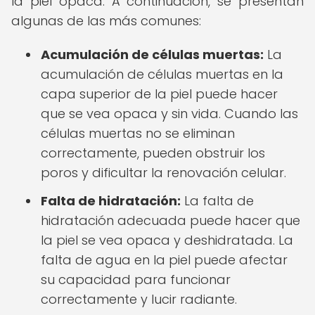
la piel opaca. A continuación, se presentan
algunas de las más comunes:
Acumulación de células muertas:
La
acumulación de células muertas en la
capa superior de la piel puede hacer
que se vea opaca y sin vida. Cuando las
células muertas no se eliminan
correctamente, pueden obstruir los
poros y dificultar la renovación celular.
Falta de hidratación:
La falta de
hidratación adecuada puede hacer que
la piel se vea opaca y deshidratada. La
falta de agua en la piel puede afectar
su capacidad para funcionar
correctamente y lucir radiante.