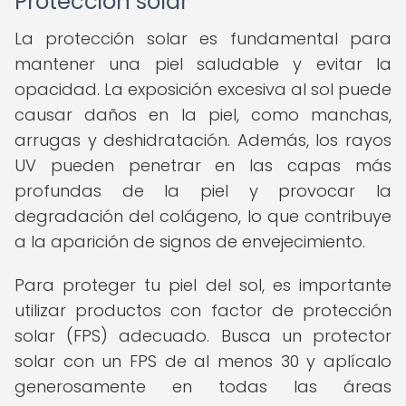
Protección solar
La protección solar es fundamental para
mantener una piel saludable y evitar la
opacidad. La exposición excesiva al sol puede
causar daños en la piel, como manchas,
arrugas y deshidratación. Además, los rayos
UV pueden penetrar en las capas más
profundas de la piel y provocar la
degradación del colágeno, lo que contribuye
a la aparición de signos de envejecimiento.
Para proteger tu piel del sol, es importante
utilizar productos con factor de protección
solar (FPS) adecuado. Busca un protector
solar con un FPS de al menos 30 y aplícalo
generosamente en todas las áreas