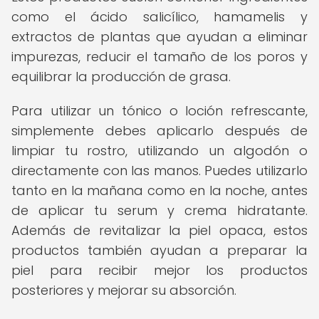
como el ácido salicílico, hamamelis y
extractos de plantas que ayudan a eliminar
impurezas, reducir el tamaño de los poros y
equilibrar la producción de grasa.
Para utilizar un tónico o loción refrescante,
simplemente debes aplicarlo después de
limpiar tu rostro, utilizando un algodón o
directamente con las manos. Puedes utilizarlo
tanto en la mañana como en la noche, antes
de aplicar tu serum y crema hidratante.
Además de revitalizar la piel opaca, estos
productos también ayudan a preparar la
piel para recibir mejor los productos
posteriores y mejorar su absorción.