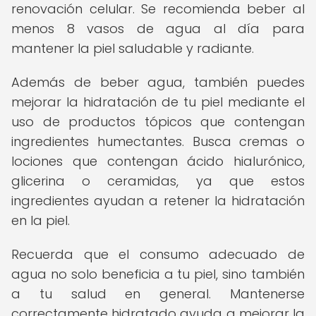
renovación celular. Se recomienda beber al
menos 8 vasos de agua al día para
mantener la piel saludable y radiante.
Además de beber agua, también puedes
mejorar la hidratación de tu piel mediante el
uso de productos tópicos que contengan
ingredientes humectantes. Busca cremas o
lociones que contengan ácido hialurónico,
glicerina o ceramidas, ya que estos
ingredientes ayudan a retener la hidratación
en la piel.
Recuerda que el consumo adecuado de
agua no solo beneficia a tu piel, sino también
a tu salud en general. Mantenerse
correctamente hidratado ayuda a mejorar la