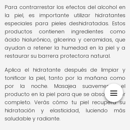
Para contrarrestar los efectos del alcohol en
la piel, es importante utilizar hidratantes
especiales para pieles deshidratadas. Estos
productos contienen ingredientes como
ácido hialurónico, glicerina y ceramidas, que
ayudan a retener la humedad en la piel y a
restaurar su barrera protectora natural.
Aplica el hidratante después de limpiar y
tonificar la piel, tanto por la mañana como
por la noche. Masajea suavemente el
producto en la piel para que se absorba por
completo. Verás cómo tu piel recupera su
hidratación y elasticidad, luciendo más
saludable y radiante.