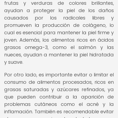
frutas y verduras de colores brillantes,
ayudan a proteger la piel de los daños
causados por los radicales libres y
promueven la producción de colágeno, lo
cual es esencial para mantener la piel firme y
joven. Además, los alimentos ricos en ácidos
grasos omega-3, como el salmón y las
nueces, ayudan a mantener la piel hidratada
y suave.
Por otro lado, es importante evitar o limitar el
consumo de alimentos procesados, ricos en
grasas saturadas y azúcares refinados, ya
que pueden contribuir a la aparición de
problemas cutáneos como el acné y la
inflamación. También es recomendable evitar