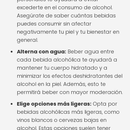
excederte en el consumo de alcohol.
Asegúrate de saber cuántas bebidas
puedes consumir sin afectar
negativamente tu piel y tu bienestar en
general.
Alterna con agua:
Beber agua entre
cada bebida alcohólica te ayudará a
mantener tu cuerpo hidratado y a
minimizar los efectos deshidratantes del
alcohol en la piel. Además, esto te
permitirá beber con mayor moderación.
Elige opciones más ligeras:
Opta por
bebidas alcohólicas más ligeras, como
vinos blancos o cervezas bajas en
alcohol. Estas opciones suelen tener