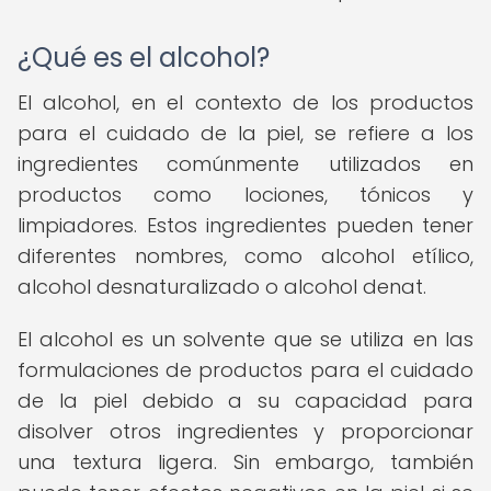
¿Qué es el alcohol?
El alcohol, en el contexto de los productos
para el cuidado de la piel, se refiere a los
ingredientes comúnmente utilizados en
productos como lociones, tónicos y
limpiadores. Estos ingredientes pueden tener
diferentes nombres, como alcohol etílico,
alcohol desnaturalizado o alcohol denat.
El alcohol es un solvente que se utiliza en las
formulaciones de productos para el cuidado
de la piel debido a su capacidad para
disolver otros ingredientes y proporcionar
una textura ligera. Sin embargo, también