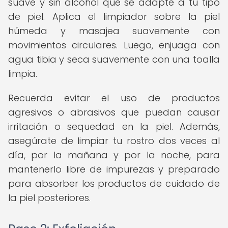
suave y sin alcohol que se adapte a tu tipo
de piel. Aplica el limpiador sobre la piel
húmeda y masajea suavemente con
movimientos circulares. Luego, enjuaga con
agua tibia y seca suavemente con una toalla
limpia.
Recuerda evitar el uso de productos
agresivos o abrasivos que puedan causar
irritación o sequedad en la piel. Además,
asegúrate de limpiar tu rostro dos veces al
día, por la mañana y por la noche, para
mantenerlo libre de impurezas y preparado
para absorber los productos de cuidado de
la piel posteriores.