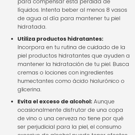
para compensar esta pérdida de
líquidos. Intenta beber al menos 8 vasos
de agua al día para mantener tu piel
hidratada.
Utiliza productos hidratantes:
Incorpora en tu rutina de cuidado de la
piel productos hidratantes que ayuden a
mantener la hidratación de tu piel. Busca
cremas o lociones con ingredientes
humectantes como ácido hialurónico o
glicerina.
Evita el exceso de alcohol:
Aunque
ocasionalmente disfrutar de una copa
de vino o una cerveza no tiene por qué
ser perjudicial para la piel, el consumo