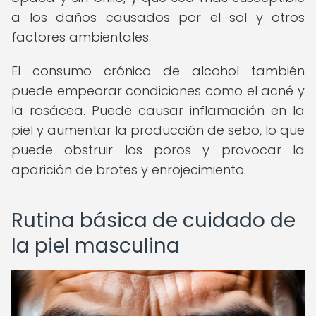
a los daños causados por el sol y otros
factores ambientales.
El consumo crónico de alcohol también
puede empeorar condiciones como el acné y
la rosácea. Puede causar inflamación en la
piel y aumentar la producción de sebo, lo que
puede obstruir los poros y provocar la
aparición de brotes y enrojecimiento.
Rutina básica de cuidado de
la piel masculina