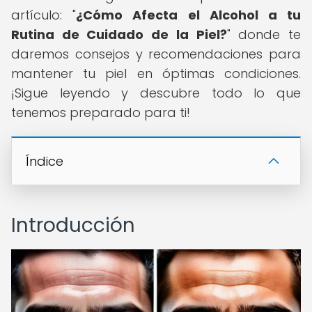
artículo: "
¿Cómo Afecta el Alcohol a tu
Rutina de Cuidado de la Piel?
" donde te
daremos consejos y recomendaciones para
mantener tu piel en óptimas condiciones.
¡Sigue leyendo y descubre todo lo que
tenemos preparado para ti!
Índice
Introducción