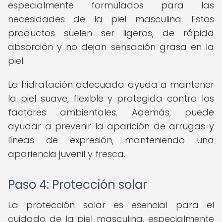
especialmente formulados para las
necesidades de la piel masculina. Estos
productos suelen ser ligeros, de rápida
absorción y no dejan sensación grasa en la
piel.
La hidratación adecuada ayuda a mantener
la piel suave, flexible y protegida contra los
factores ambientales. Además, puede
ayudar a prevenir la aparición de arrugas y
líneas de expresión, manteniendo una
apariencia juvenil y fresca.
Paso 4: Protección solar
La protección solar es esencial para el
cuidado de la piel masculina, especialmente