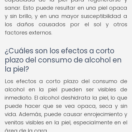
sanar. Esto puede resultar en una piel opaca
y sin brillo, y en una mayor susceptibilidad a
los daños causados por el sol y otros
factores externos.
¿Cuáles son los efectos a corto
plazo del consumo de alcohol en
la piel?
Los efectos a corto plazo del consumo de
alcohol en la piel pueden ser visibles de
inmediato. El alcohol deshidrata la piel, lo que
puede hacer que se vea opaca, seca y sin
vida. Además, puede causar enrojecimiento y
venitas visibles en la piel, especialmente en el
área de la cara.