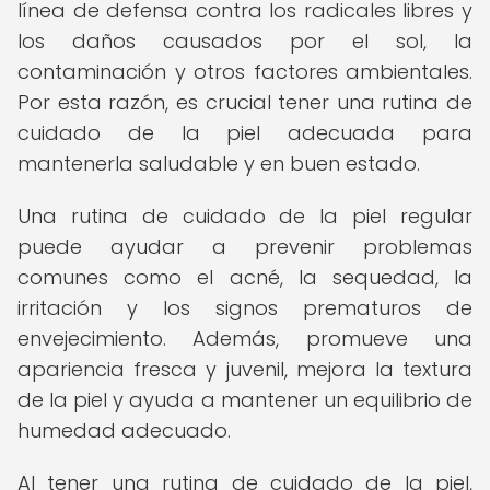
línea de defensa contra los radicales libres y
los daños causados por el sol, la
contaminación y otros factores ambientales.
Por esta razón, es crucial tener una rutina de
cuidado de la piel adecuada para
mantenerla saludable y en buen estado.
Una rutina de cuidado de la piel regular
puede ayudar a prevenir problemas
comunes como el acné, la sequedad, la
irritación y los signos prematuros de
envejecimiento. Además, promueve una
apariencia fresca y juvenil, mejora la textura
de la piel y ayuda a mantener un equilibrio de
humedad adecuado.
Al tener una rutina de cuidado de la piel,