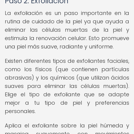
Paso 2: Exfoliación
La exfoliación es un paso importante en la
rutina de cuidado de la piel ya que ayuda a
eliminar las células muertas de la piel y
estimula la renovación celular. Esto promueve
una piel más suave, radiante y uniforme.
Existen diferentes tipos de exfoliantes faciales,
como los físicos (que contienen partículas
abrasivas) y los químicos (que utilizan ácidos
suaves para eliminar las células muertas).
Elige el tipo de exfoliante que se adapte
mejor a tu tipo de piel y preferencias
personales.
Aplica el exfoliante sobre la piel húmeda y
masajea suavemente con movimientos