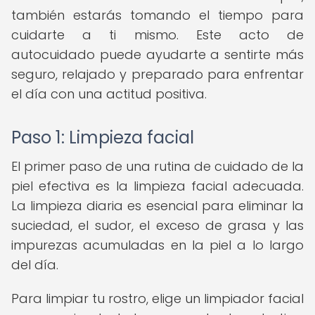
también estarás tomando el tiempo para
cuidarte a ti mismo. Este acto de
autocuidado puede ayudarte a sentirte más
seguro, relajado y preparado para enfrentar
el día con una actitud positiva.
Paso 1: Limpieza facial
El primer paso de una rutina de cuidado de la
piel efectiva es la limpieza facial adecuada.
La limpieza diaria es esencial para eliminar la
suciedad, el sudor, el exceso de grasa y las
impurezas acumuladas en la piel a lo largo
del día.
Para limpiar tu rostro, elige un limpiador facial