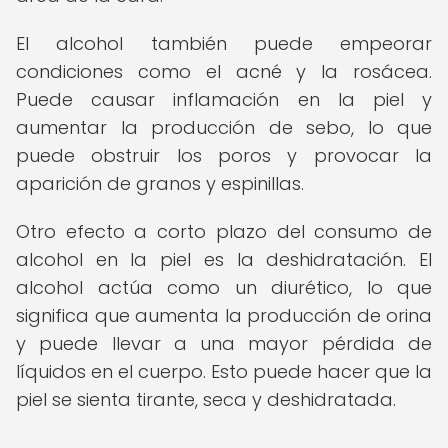
El alcohol también puede empeorar
condiciones como el acné y la rosácea.
Puede causar inflamación en la piel y
aumentar la producción de sebo, lo que
puede obstruir los poros y provocar la
aparición de granos y espinillas.
Otro efecto a corto plazo del consumo de
alcohol en la piel es la deshidratación. El
alcohol actúa como un diurético, lo que
significa que aumenta la producción de orina
y puede llevar a una mayor pérdida de
líquidos en el cuerpo. Esto puede hacer que la
piel se sienta tirante, seca y deshidratada.