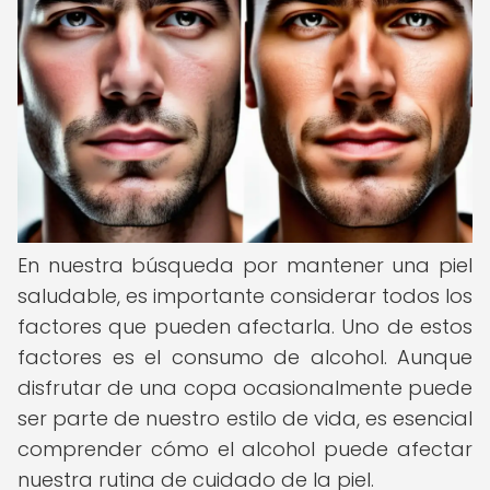
En nuestra búsqueda por mantener una piel
saludable, es importante considerar todos los
factores que pueden afectarla. Uno de estos
factores es el consumo de alcohol. Aunque
disfrutar de una copa ocasionalmente puede
ser parte de nuestro estilo de vida, es esencial
comprender cómo el alcohol puede afectar
nuestra rutina de cuidado de la piel.