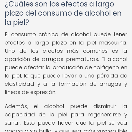
¿Cuáles son los efectos a largo
plazo del consumo de alcohol en
la piel?
El consumo crónico de alcohol puede tener
efectos a largo plazo en la piel masculina.
Uno de los efectos más comunes es la
aparición de arrugas prematuras. El alcohol
puede afectar la producción de colágeno en
la piel, lo que puede llevar a una pérdida de
elasticidad y a la formación de arrugas y
líneas de expresión.
Además, el alcohol puede disminuir la
capacidad de la piel para regenerarse y
sanar. Esto puede hacer que la piel se vea
opaca y sin brillo, y que sea más susceptible