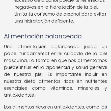
excesivo de alcohol puede tener efectos
negativos en la hidratación de la piel.
Limita tu consumo de alcohol para evitar
una hidratación deficiente.
Alimentación balanceada
Una alimentación balanceada juega un
papel fundamental en el cuidado de la piel
masculina. La forma en que nos alimentamos
puede influir en la apariencia y salud general
de nuestra piel. Es importante incluir en
nuestra dieta alimentos ricos en nutrientes
esenciales como vitaminas, minerales y
antioxidantes.
Los alimentos ricos en antioxidantes, como las