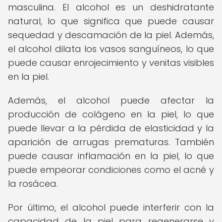
masculina. El alcohol es un deshidratante
natural, lo que significa que puede causar
sequedad y descamación de la piel. Además,
el alcohol dilata los vasos sanguíneos, lo que
puede causar enrojecimiento y venitas visibles
en la piel.
Además, el alcohol puede afectar la
producción de colágeno en la piel, lo que
puede llevar a la pérdida de elasticidad y la
aparición de arrugas prematuras. También
puede causar inflamación en la piel, lo que
puede empeorar condiciones como el acné y
la rosácea.
Por último, el alcohol puede interferir con la
capacidad de la piel para regenerarse y