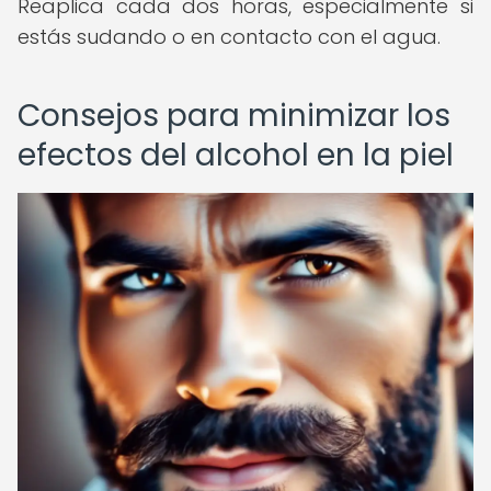
Reaplica cada dos horas, especialmente si
estás sudando o en contacto con el agua.
Consejos para minimizar los
efectos del alcohol en la piel