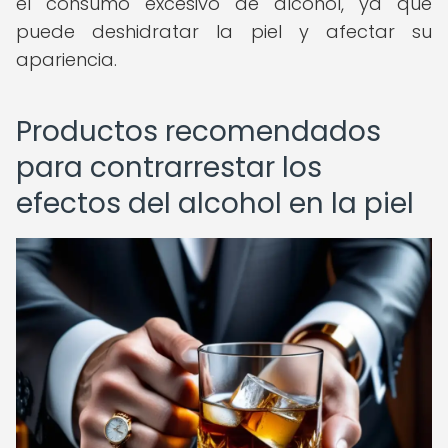
el consumo excesivo de alcohol, ya que
puede deshidratar la piel y afectar su
apariencia.
Productos recomendados
para contrarrestar los
efectos del alcohol en la piel