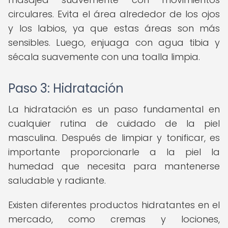
circulares. Evita el área alrededor de los ojos
y los labios, ya que estas áreas son más
sensibles. Luego, enjuaga con agua tibia y
sécala suavemente con una toalla limpia.
Paso 3: Hidratación
La hidratación es un paso fundamental en
cualquier rutina de cuidado de la piel
masculina. Después de limpiar y tonificar, es
importante proporcionarle a la piel la
humedad que necesita para mantenerse
saludable y radiante.
Existen diferentes productos hidratantes en el
mercado, como cremas y lociones,