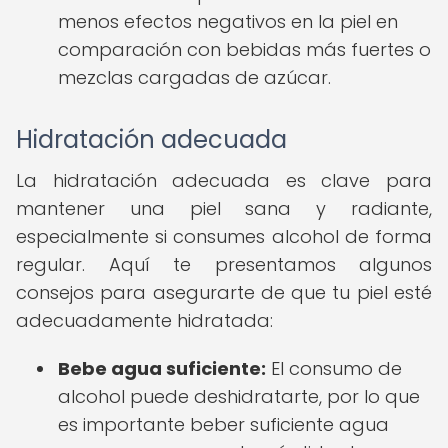
menos efectos negativos en la piel en
comparación con bebidas más fuertes o
mezclas cargadas de azúcar.
Hidratación adecuada
La hidratación adecuada es clave para
mantener una piel sana y radiante,
especialmente si consumes alcohol de forma
regular. Aquí te presentamos algunos
consejos para asegurarte de que tu piel esté
adecuadamente hidratada:
Bebe agua suficiente:
El consumo de
alcohol puede deshidratarte, por lo que
es importante beber suficiente agua