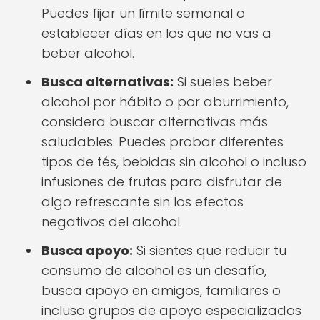
Puedes fijar un límite semanal o
establecer días en los que no vas a
beber alcohol.
Busca alternativas:
Si sueles beber
alcohol por hábito o por aburrimiento,
considera buscar alternativas más
saludables. Puedes probar diferentes
tipos de tés, bebidas sin alcohol o incluso
infusiones de frutas para disfrutar de
algo refrescante sin los efectos
negativos del alcohol.
Busca apoyo:
Si sientes que reducir tu
consumo de alcohol es un desafío,
busca apoyo en amigos, familiares o
incluso grupos de apoyo especializados