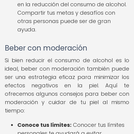
en la reducción del consumo de alcohol.
Compartir tus metas y desafíos con
otras personas puede ser de gran
ayuda.
Beber con moderación
Si bien reducir el consumo de alcohol es lo
ideal, beber con moderación también puede
ser una estrategia eficaz para minimizar los
efectos negativos en la piel. Aquí te
ofrecemos algunos consejos para beber con
moderación y cuidar de tu piel al mismo
tiempo:
Conoce tus límites:
Conocer tus límites
personales te ayudará a evitar