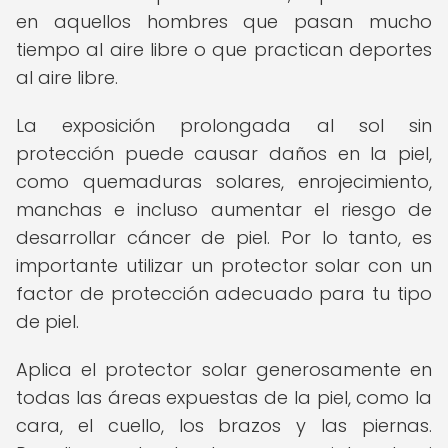
en aquellos hombres que pasan mucho
tiempo al aire libre o que practican deportes
al aire libre.
La exposición prolongada al sol sin
protección puede causar daños en la piel,
como quemaduras solares, enrojecimiento,
manchas e incluso aumentar el riesgo de
desarrollar cáncer de piel. Por lo tanto, es
importante utilizar un protector solar con un
factor de protección adecuado para tu tipo
de piel.
Aplica el protector solar generosamente en
todas las áreas expuestas de la piel, como la
cara, el cuello, los brazos y las piernas.