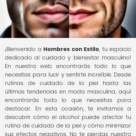
¡Bienvenido a
Hombres con Estilo
, tu espacio
dedicado al cuidado y bienestar masculino!
En nuestra web encontrarás todo lo que
necesitas para lucir y sentirte increíble. Desde
rutinas de cuidado de la piel hasta las
últimas tendencias en moda masculina, aquí
encontrarás todo lo que necesitas para
destacar. En esta ocasión, te invitamos a
descubrir cómo el alcohol puede afectar tu
rutina de cuidado de la piel y cómo minimizar
sus efectos negativos. No te pierdas nuestro