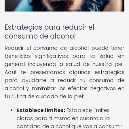
Estrategias para reducir el
consumo de alcohol
Reducir el consumo de alcohol puede tener
beneficios significativos para la salud en
general, incluyendo la salud de nuestra piel.
Aquí te presentamos algunas estrategias
para ayudarte a reducir tu consumo de
alcohol y minimizar los efectos negativos en
tu rutina de cuidado de la piel:
Establece límites:
Establece límites
claros para ti mismo en cuanto a la
cantidad de alcohol que vas a consumir.