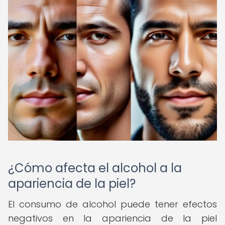
¿Cómo afecta el alcohol a la
apariencia de la piel?
El consumo de alcohol puede tener efectos
negativos en la apariencia de la piel