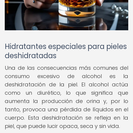
Hidratantes especiales para pieles
deshidratadas
Una de las consecuencias más comunes del
consumo excesivo de alcohol es la
deshidratación de la piel. El alcohol actúa
como un diurético, lo que significa que
aumenta la producción de orina y, por lo
tanto, provoca una pérdida de líquidos en el
cuerpo. Esta deshidratación se refleja en la
piel, que puede lucir opaca, seca y sin vida.