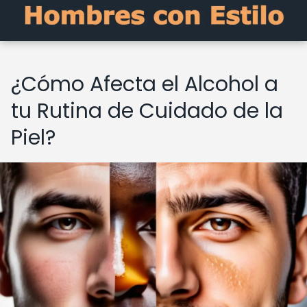
¿Cómo Afecta el Alcohol a
tu Rutina de Cuidado de la
Piel?