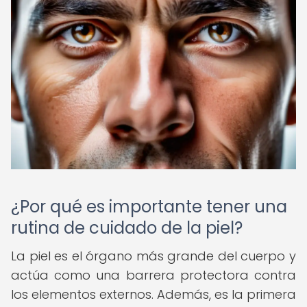
¿Por qué es importante tener una
rutina de cuidado de la piel?
La piel es el órgano más grande del cuerpo y
actúa como una barrera protectora contra
los elementos externos. Además, es la primera