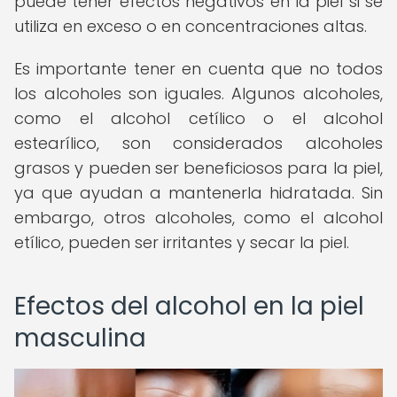
puede tener efectos negativos en la piel si se
utiliza en exceso o en concentraciones altas.
Es importante tener en cuenta que no todos
los alcoholes son iguales. Algunos alcoholes,
como el alcohol cetílico o el alcohol
estearílico, son considerados alcoholes
grasos y pueden ser beneficiosos para la piel,
ya que ayudan a mantenerla hidratada. Sin
embargo, otros alcoholes, como el alcohol
etílico, pueden ser irritantes y secar la piel.
Efectos del alcohol en la piel
masculina