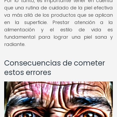
Por lo tanto, es importante tener en cuenta
que una rutina de cuidado de la piel efectiva
va más allá de los productos que se aplican
en la superficie. Prestar atención a la
alimentación y el estilo de vida es
fundamental para lograr una piel sana y
radiante.
Consecuencias de cometer
estos errores