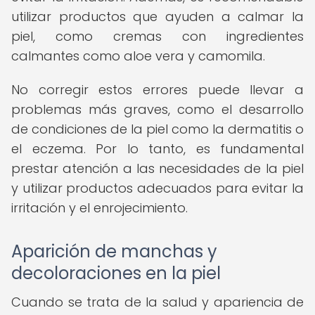
utilizar productos que ayuden a calmar la
piel, como cremas con ingredientes
calmantes como aloe vera y camomila.
No corregir estos errores puede llevar a
problemas más graves, como el desarrollo
de condiciones de la piel como la dermatitis o
el eczema. Por lo tanto, es fundamental
prestar atención a las necesidades de la piel
y utilizar productos adecuados para evitar la
irritación y el enrojecimiento.
Aparición de manchas y
decoloraciones en la piel
Cuando se trata de la salud y apariencia de