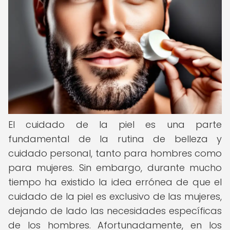
El cuidado de la piel es una parte
fundamental de la rutina de belleza y
cuidado personal, tanto para hombres como
para mujeres. Sin embargo, durante mucho
tiempo ha existido la idea errónea de que el
cuidado de la piel es exclusivo de las mujeres,
dejando de lado las necesidades específicas
de los hombres. Afortunadamente, en los