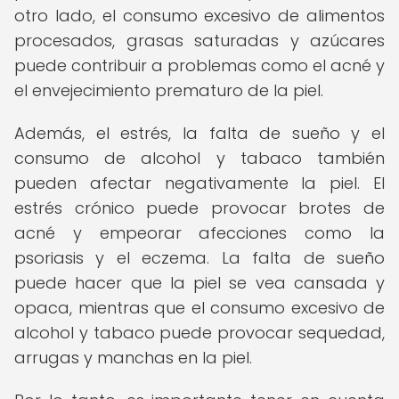
otro lado, el consumo excesivo de alimentos
procesados, grasas saturadas y azúcares
puede contribuir a problemas como el acné y
el envejecimiento prematuro de la piel.
Además, el estrés, la falta de sueño y el
consumo de alcohol y tabaco también
pueden afectar negativamente la piel. El
estrés crónico puede provocar brotes de
acné y empeorar afecciones como la
psoriasis y el eczema. La falta de sueño
puede hacer que la piel se vea cansada y
opaca, mientras que el consumo excesivo de
alcohol y tabaco puede provocar sequedad,
arrugas y manchas en la piel.