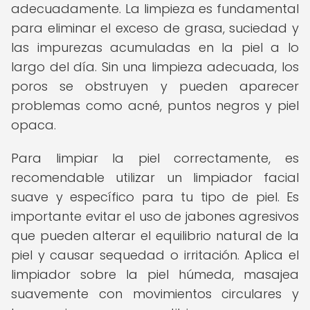
adecuadamente. La limpieza es fundamental
para eliminar el exceso de grasa, suciedad y
las impurezas acumuladas en la piel a lo
largo del día. Sin una limpieza adecuada, los
poros se obstruyen y pueden aparecer
problemas como acné, puntos negros y piel
opaca.
Para limpiar la piel correctamente, es
recomendable utilizar un limpiador facial
suave y específico para tu tipo de piel. Es
importante evitar el uso de jabones agresivos
que pueden alterar el equilibrio natural de la
piel y causar sequedad o irritación. Aplica el
limpiador sobre la piel húmeda, masajea
suavemente con movimientos circulares y