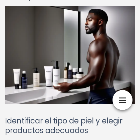
Identificar el tipo de piel y elegir
productos adecuados