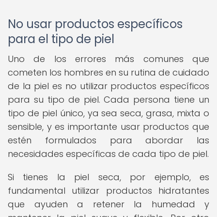
No usar productos específicos
para el tipo de piel
Uno de los errores más comunes que
cometen los hombres en su rutina de cuidado
de la piel es no utilizar productos específicos
para su tipo de piel. Cada persona tiene un
tipo de piel único, ya sea seca, grasa, mixta o
sensible, y es importante usar productos que
estén formulados para abordar las
necesidades específicas de cada tipo de piel.
Si tienes la piel seca, por ejemplo, es
fundamental utilizar productos hidratantes
que ayuden a retener la humedad y