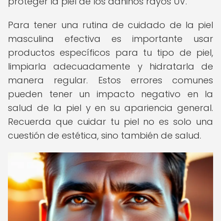
proteger la piel de los dañinos rayos UV.
Para tener una rutina de cuidado de la piel
masculina efectiva es importante usar
productos específicos para tu tipo de piel,
limpiarla adecuadamente y hidratarla de
manera regular. Estos errores comunes
pueden tener un impacto negativo en la
salud de la piel y en su apariencia general.
Recuerda que cuidar tu piel no es solo una
cuestión de estética, sino también de salud.