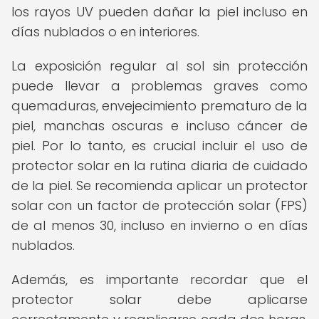
los rayos UV pueden dañar la piel incluso en
días nublados o en interiores.
La exposición regular al sol sin protección
puede llevar a problemas graves como
quemaduras, envejecimiento prematuro de la
piel, manchas oscuras e incluso cáncer de
piel. Por lo tanto, es crucial incluir el uso de
protector solar en la rutina diaria de cuidado
de la piel. Se recomienda aplicar un protector
solar con un factor de protección solar (FPS)
de al menos 30, incluso en invierno o en días
nublados.
Además, es importante recordar que el
protector solar debe aplicarse