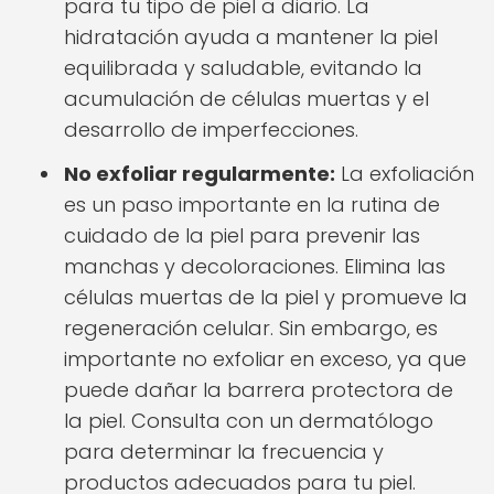
para tu tipo de piel a diario. La
hidratación ayuda a mantener la piel
equilibrada y saludable, evitando la
acumulación de células muertas y el
desarrollo de imperfecciones.
No exfoliar regularmente:
La exfoliación
es un paso importante en la rutina de
cuidado de la piel para prevenir las
manchas y decoloraciones. Elimina las
células muertas de la piel y promueve la
regeneración celular. Sin embargo, es
importante no exfoliar en exceso, ya que
puede dañar la barrera protectora de
la piel. Consulta con un dermatólogo
para determinar la frecuencia y
productos adecuados para tu piel.