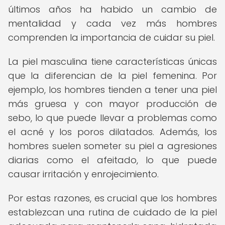
últimos años ha habido un cambio de
mentalidad y cada vez más hombres
comprenden la importancia de cuidar su piel.
La piel masculina tiene características únicas
que la diferencian de la piel femenina. Por
ejemplo, los hombres tienden a tener una piel
más gruesa y con mayor producción de
sebo, lo que puede llevar a problemas como
el acné y los poros dilatados. Además, los
hombres suelen someter su piel a agresiones
diarias como el afeitado, lo que puede
causar irritación y enrojecimiento.
Por estas razones, es crucial que los hombres
establezcan una rutina de cuidado de la piel