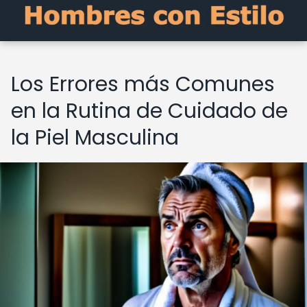
Los Errores más Comunes
en la Rutina de Cuidado de
la Piel Masculina