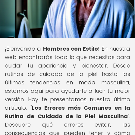
¡Bienvenido a
Hombres con Estilo
! En nuestra
web encontrarás todo lo que necesitas para
cuidar tu apariencia y bienestar. Desde
rutinas de cuidado de la piel hasta las
últimas tendencias en moda masculina,
estamos aquí para ayudarte a lucir tu mejor
versión. Hoy te presentamos nuestro último
artículo: "
Los Errores más Comunes en la
Rutina de Cuidado de la Piel Masculina
".
Descubre qué errores evitar, las
consecuencias que pueden tener y cómo