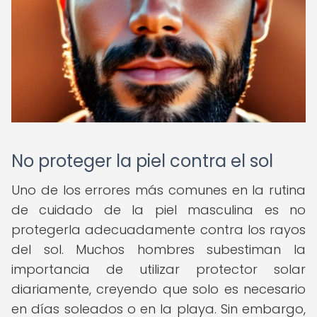
No proteger la piel contra el sol
Uno de los errores más comunes en la rutina
de cuidado de la piel masculina es no
protegerla adecuadamente contra los rayos
del sol. Muchos hombres subestiman la
importancia de utilizar protector solar
diariamente, creyendo que solo es necesario
en días soleados o en la playa. Sin embargo,