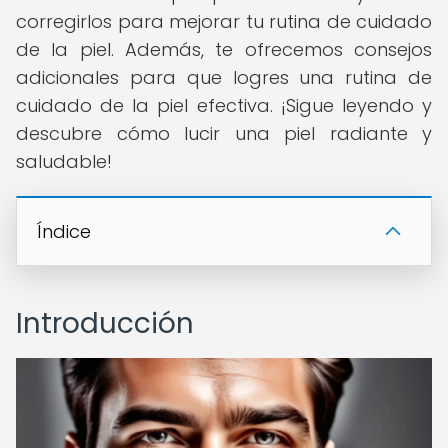
corregirlos para mejorar tu rutina de cuidado
de la piel. Además, te ofrecemos consejos
adicionales para que logres una rutina de
cuidado de la piel efectiva. ¡Sigue leyendo y
descubre cómo lucir una piel radiante y
saludable!
Índice
Introducción