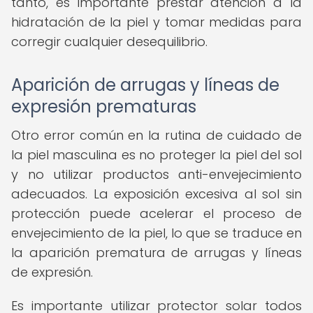
tanto, es importante prestar atención a la
hidratación de la piel y tomar medidas para
corregir cualquier desequilibrio.
Aparición de arrugas y líneas de
expresión prematuras
Otro error común en la rutina de cuidado de
la piel masculina es no proteger la piel del sol
y no utilizar productos anti-envejecimiento
adecuados. La exposición excesiva al sol sin
protección puede acelerar el proceso de
envejecimiento de la piel, lo que se traduce en
la aparición prematura de arrugas y líneas
de expresión.
Es importante utilizar protector solar todos