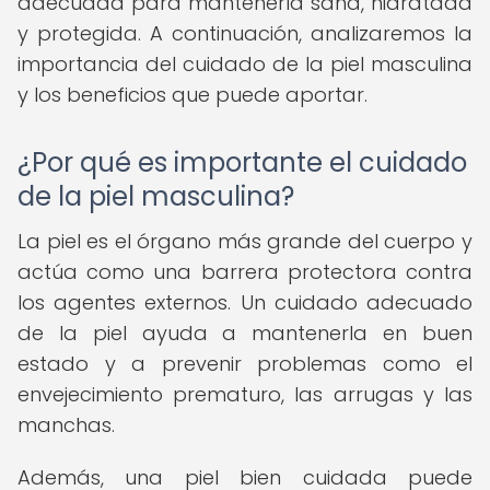
adecuada para mantenerla sana, hidratada
y protegida. A continuación, analizaremos la
importancia del cuidado de la piel masculina
y los beneficios que puede aportar.
¿Por qué es importante el cuidado
de la piel masculina?
La piel es el órgano más grande del cuerpo y
actúa como una barrera protectora contra
los agentes externos. Un cuidado adecuado
de la piel ayuda a mantenerla en buen
estado y a prevenir problemas como el
envejecimiento prematuro, las arrugas y las
manchas.
Además, una piel bien cuidada puede