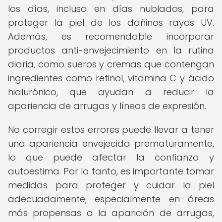
los días, incluso en días nublados, para
proteger la piel de los dañinos rayos UV.
Además, es recomendable incorporar
productos anti-envejecimiento en la rutina
diaria, como sueros y cremas que contengan
ingredientes como retinol, vitamina C y ácido
hialurónico, que ayudan a reducir la
apariencia de arrugas y líneas de expresión.
No corregir estos errores puede llevar a tener
una apariencia envejecida prematuramente,
lo que puede afectar la confianza y
autoestima. Por lo tanto, es importante tomar
medidas para proteger y cuidar la piel
adecuadamente, especialmente en áreas
más propensas a la aparición de arrugas,