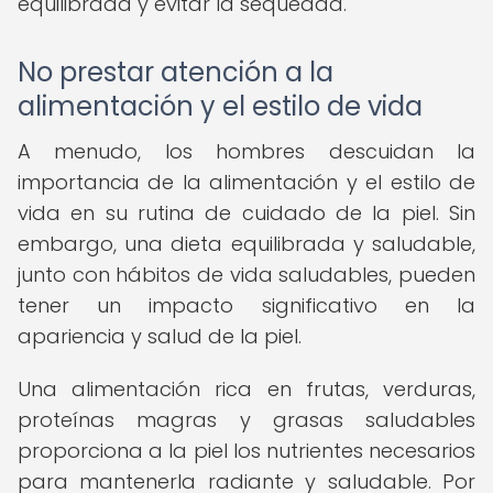
equilibrada y evitar la sequedad.
No prestar atención a la
alimentación y el estilo de vida
A menudo, los hombres descuidan la
importancia de la alimentación y el estilo de
vida en su rutina de cuidado de la piel. Sin
embargo, una dieta equilibrada y saludable,
junto con hábitos de vida saludables, pueden
tener un impacto significativo en la
apariencia y salud de la piel.
Una alimentación rica en frutas, verduras,
proteínas magras y grasas saludables
proporciona a la piel los nutrientes necesarios
para mantenerla radiante y saludable. Por