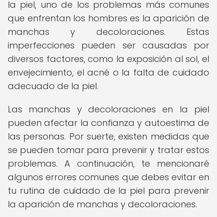
la piel, uno de los problemas más comunes
que enfrentan los hombres es la aparición de
manchas y decoloraciones. Estas
imperfecciones pueden ser causadas por
diversos factores, como la exposición al sol, el
envejecimiento, el acné o la falta de cuidado
adecuado de la piel.
Las manchas y decoloraciones en la piel
pueden afectar la confianza y autoestima de
las personas. Por suerte, existen medidas que
se pueden tomar para prevenir y tratar estos
problemas. A continuación, te mencionaré
algunos errores comunes que debes evitar en
tu rutina de cuidado de la piel para prevenir
la aparición de manchas y decoloraciones.