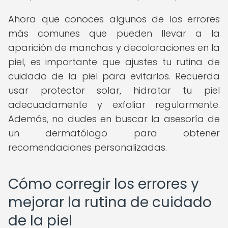
Ahora que conoces algunos de los errores
más comunes que pueden llevar a la
aparición de manchas y decoloraciones en la
piel, es importante que ajustes tu rutina de
cuidado de la piel para evitarlos. Recuerda
usar protector solar, hidratar tu piel
adecuadamente y exfoliar regularmente.
Además, no dudes en buscar la asesoría de
un dermatólogo para obtener
recomendaciones personalizadas.
Cómo corregir los errores y
mejorar la rutina de cuidado
de la piel