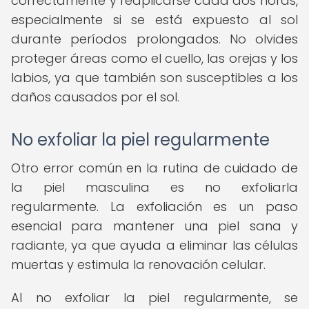
correctamente y reaplicarse cada dos horas,
especialmente si se está expuesto al sol
durante períodos prolongados. No olvides
proteger áreas como el cuello, las orejas y los
labios, ya que también son susceptibles a los
daños causados por el sol.
No exfoliar la piel regularmente
Otro error común en la rutina de cuidado de
la piel masculina es no exfoliarla
regularmente. La exfoliación es un paso
esencial para mantener una piel sana y
radiante, ya que ayuda a eliminar las células
muertas y estimula la renovación celular.
Al no exfoliar la piel regularmente, se