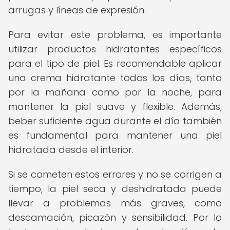
arrugas y líneas de expresión.
Para evitar este problema, es importante
utilizar productos hidratantes específicos
para el tipo de piel. Es recomendable aplicar
una crema hidratante todos los días, tanto
por la mañana como por la noche, para
mantener la piel suave y flexible. Además,
beber suficiente agua durante el día también
es fundamental para mantener una piel
hidratada desde el interior.
Si se cometen estos errores y no se corrigen a
tiempo, la piel seca y deshidratada puede
llevar a problemas más graves, como
descamación, picazón y sensibilidad. Por lo