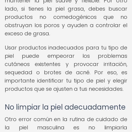
mantener la piel suave y flexible. Por otro
lado, si tienes la piel grasa, debes buscar
productos no comedogénicos que no
obstruyan los poros y ayuden a controlar el
exceso de grasa.
Usar productos inadecuados para tu tipo de
piel puede empeorar los problemas
cutáneos existentes y provocar irritación,
sequedad o brotes de acné. Por eso, es
importante identificar tu tipo de piel y elegir
productos que se ajusten a tus necesidades.
No limpiar la piel adecuadamente
Otro error común en la rutina de cuidado de
la piel masculina es no limpiarla