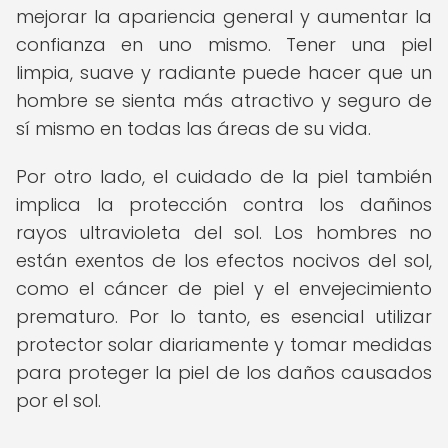
mejorar la apariencia general y aumentar la
confianza en uno mismo. Tener una piel
limpia, suave y radiante puede hacer que un
hombre se sienta más atractivo y seguro de
sí mismo en todas las áreas de su vida.
Por otro lado, el cuidado de la piel también
implica la protección contra los dañinos
rayos ultravioleta del sol. Los hombres no
están exentos de los efectos nocivos del sol,
como el cáncer de piel y el envejecimiento
prematuro. Por lo tanto, es esencial utilizar
protector solar diariamente y tomar medidas
para proteger la piel de los daños causados
por el sol.