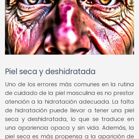
Piel seca y deshidratada
Uno de los errores más comunes en la rutina
de cuidado de la piel masculina es no prestar
atención a la hidratación adecuada. La falta
de hidratación puede llevar a tener una piel
seca y deshidratada, lo que se traduce en
una apariencia opaca y sin vida. Además, la
piel seca es más propensa a la aparición de