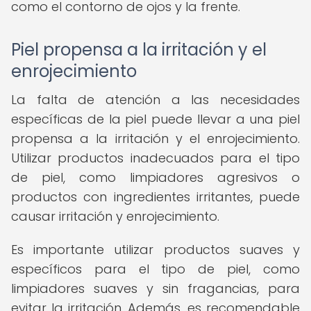
como el contorno de ojos y la frente.
Piel propensa a la irritación y el
enrojecimiento
La falta de atención a las necesidades
específicas de la piel puede llevar a una piel
propensa a la irritación y el enrojecimiento.
Utilizar productos inadecuados para el tipo
de piel, como limpiadores agresivos o
productos con ingredientes irritantes, puede
causar irritación y enrojecimiento.
Es importante utilizar productos suaves y
específicos para el tipo de piel, como
limpiadores suaves y sin fragancias, para
evitar la irritación. Además, es recomendable