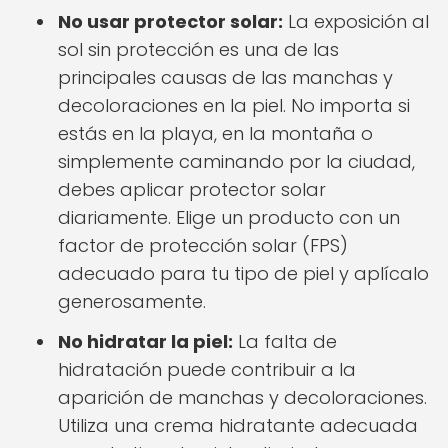
No usar protector solar:
La exposición al
sol sin protección es una de las
principales causas de las manchas y
decoloraciones en la piel. No importa si
estás en la playa, en la montaña o
simplemente caminando por la ciudad,
debes aplicar protector solar
diariamente. Elige un producto con un
factor de protección solar (FPS)
adecuado para tu tipo de piel y aplícalo
generosamente.
No hidratar la piel:
La falta de
hidratación puede contribuir a la
aparición de manchas y decoloraciones.
Utiliza una crema hidratante adecuada