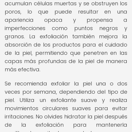
acumulan células muertas y se obstruyen los
poros, lo que puede resultar en una
apariencia opaca y propensa a
imperfecciones como puntos negros y
granos. La exfoliación también mejora la
absorción de los productos para el cuidado
de la piel, permitiendo que penetren en las
capas más profundas de la piel de manera
más efectiva.
Se recomienda exfoliar la piel una o dos
veces por semana, dependiendo del tipo de
piel. Utiliza un exfoliante suave y realiza
movimientos circulares suaves para evitar
irritaciones. No olvides hidratar la piel después
de la exfoliación para mantenerla