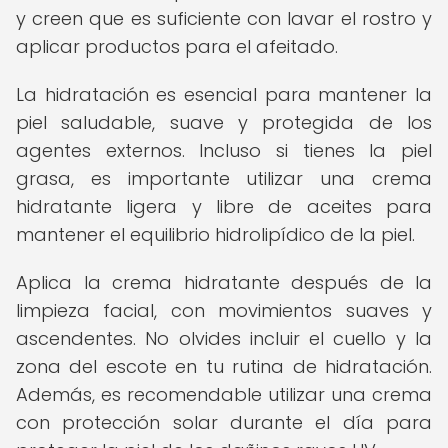
y creen que es suficiente con lavar el rostro y
aplicar productos para el afeitado.
La hidratación es esencial para mantener la
piel saludable, suave y protegida de los
agentes externos. Incluso si tienes la piel
grasa, es importante utilizar una crema
hidratante ligera y libre de aceites para
mantener el equilibrio hidrolipídico de la piel.
Aplica la crema hidratante después de la
limpieza facial, con movimientos suaves y
ascendentes. No olvides incluir el cuello y la
zona del escote en tu rutina de hidratación.
Además, es recomendable utilizar una crema
con protección solar durante el día para