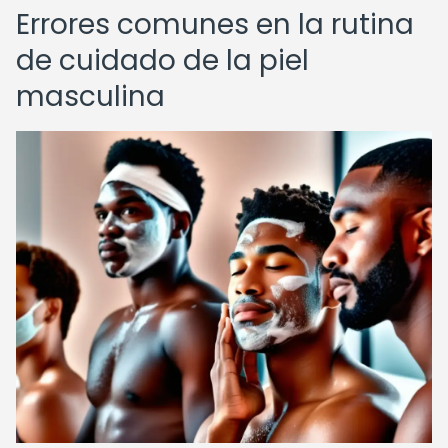
Errores comunes en la rutina
de cuidado de la piel
masculina