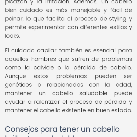
picazón y la irritación. Además, un cabello
bien cuidado es más manejable y fácil de
peinar, lo que facilita el proceso de styling y
permite experimentar con diferentes estilos y
looks.
El cuidado capilar también es esencial para
aquellos hombres que sufren de problemas
como la calvicie o la pérdida de cabello.
Aunque estos problemas pueden ser
genéticos o relacionados con la edad,
mantener un cabello saludable puede
ayudar a ralentizar el proceso de pérdida y
mantener el cabello existente en buen estado.
Consejos para tener un cabello