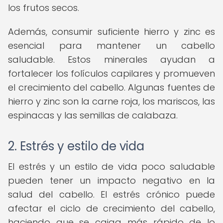
los frutos secos.
Además, consumir suficiente hierro y zinc es
esencial para mantener un cabello
saludable. Estos minerales ayudan a
fortalecer los folículos capilares y promueven
el crecimiento del cabello. Algunas fuentes de
hierro y zinc son la carne roja, los mariscos, las
espinacas y las semillas de calabaza.
2. Estrés y estilo de vida
El estrés y un estilo de vida poco saludable
pueden tener un impacto negativo en la
salud del cabello. El estrés crónico puede
afectar el ciclo de crecimiento del cabello,
haciendo que se caiga más rápido de lo