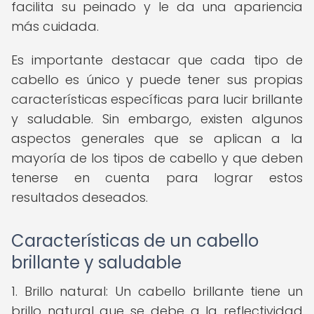
facilita su peinado y le da una apariencia
más cuidada.
Es importante destacar que cada tipo de
cabello es único y puede tener sus propias
características específicas para lucir brillante
y saludable. Sin embargo, existen algunos
aspectos generales que se aplican a la
mayoría de los tipos de cabello y que deben
tenerse en cuenta para lograr estos
resultados deseados.
Características de un cabello
brillante y saludable
1. Brillo natural: Un cabello brillante tiene un
brillo natural que se debe a la reflectividad