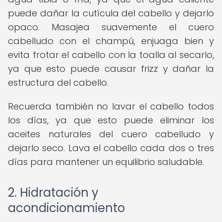
puede dañar la cutícula del cabello y dejarlo
opaco. Masajea suavemente el cuero
cabelludo con el champú, enjuaga bien y
evita frotar el cabello con la toalla al secarlo,
ya que esto puede causar frizz y dañar la
estructura del cabello.
Recuerda también no lavar el cabello todos
los días, ya que esto puede eliminar los
aceites naturales del cuero cabelludo y
dejarlo seco. Lava el cabello cada dos o tres
días para mantener un equilibrio saludable.
2. Hidratación y
acondicionamiento