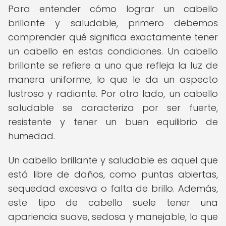
Para entender cómo lograr un cabello
brillante y saludable, primero debemos
comprender qué significa exactamente tener
un cabello en estas condiciones. Un cabello
brillante se refiere a uno que refleja la luz de
manera uniforme, lo que le da un aspecto
lustroso y radiante. Por otro lado, un cabello
saludable se caracteriza por ser fuerte,
resistente y tener un buen equilibrio de
humedad.
Un cabello brillante y saludable es aquel que
está libre de daños, como puntas abiertas,
sequedad excesiva o falta de brillo. Además,
este tipo de cabello suele tener una
apariencia suave, sedosa y manejable, lo que