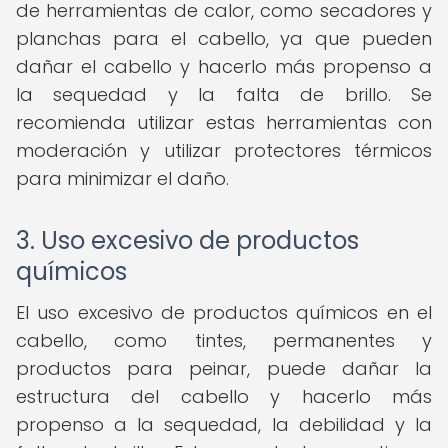
de herramientas de calor, como secadores y
planchas para el cabello, ya que pueden
dañar el cabello y hacerlo más propenso a
la sequedad y la falta de brillo. Se
recomienda utilizar estas herramientas con
moderación y utilizar protectores térmicos
para minimizar el daño.
3. Uso excesivo de productos
químicos
El uso excesivo de productos químicos en el
cabello, como tintes, permanentes y
productos para peinar, puede dañar la
estructura del cabello y hacerlo más
propenso a la sequedad, la debilidad y la