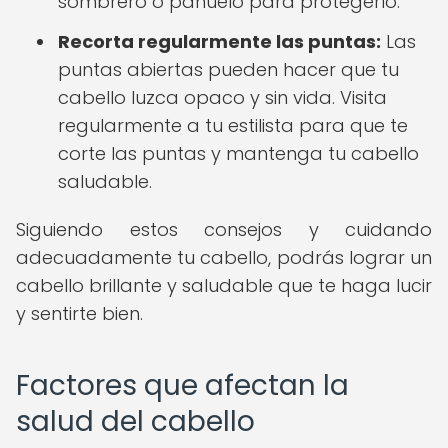
sombrero o pañuelo para protegerlo.
Recorta regularmente las puntas:
Las
puntas abiertas pueden hacer que tu
cabello luzca opaco y sin vida. Visita
regularmente a tu estilista para que te
corte las puntas y mantenga tu cabello
saludable.
Siguiendo estos consejos y cuidando
adecuadamente tu cabello, podrás lograr un
cabello brillante y saludable que te haga lucir
y sentirte bien.
Factores que afectan la
salud del cabello