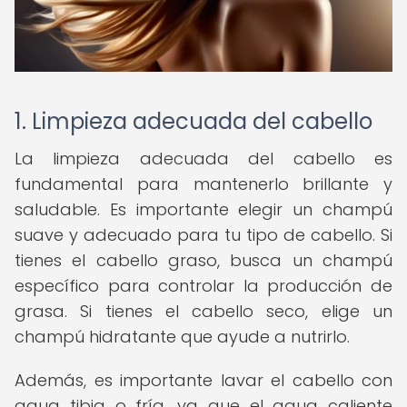
1. Limpieza adecuada del cabello
La limpieza adecuada del cabello es
fundamental para mantenerlo brillante y
saludable. Es importante elegir un champú
suave y adecuado para tu tipo de cabello. Si
tienes el cabello graso, busca un champú
específico para controlar la producción de
grasa. Si tienes el cabello seco, elige un
champú hidratante que ayude a nutrirlo.
Además, es importante lavar el cabello con
agua tibia o fría, ya que el agua caliente