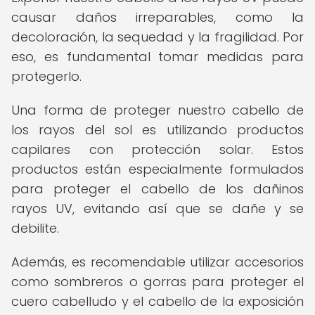
causar daños irreparables, como la
decoloración, la sequedad y la fragilidad. Por
eso, es fundamental tomar medidas para
protegerlo.
Una forma de proteger nuestro cabello de
los rayos del sol es utilizando productos
capilares con protección solar. Estos
productos están especialmente formulados
para proteger el cabello de los dañinos
rayos UV, evitando así que se dañe y se
debilite.
Además, es recomendable utilizar accesorios
como sombreros o gorras para proteger el
cuero cabelludo y el cabello de la exposición