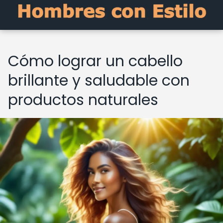
Cómo lograr un cabello
brillante y saludable con
productos naturales