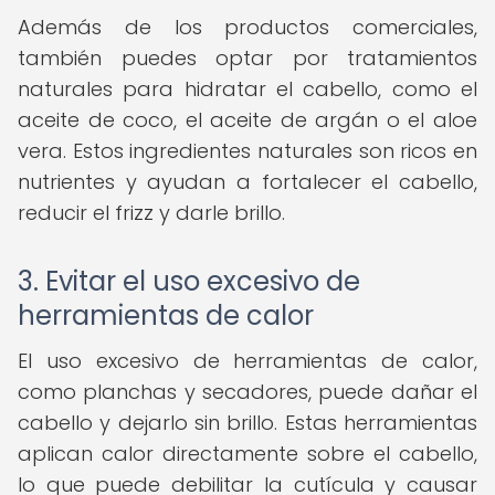
Además de los productos comerciales,
también puedes optar por tratamientos
naturales para hidratar el cabello, como el
aceite de coco, el aceite de argán o el aloe
vera. Estos ingredientes naturales son ricos en
nutrientes y ayudan a fortalecer el cabello,
reducir el frizz y darle brillo.
3. Evitar el uso excesivo de
herramientas de calor
El uso excesivo de herramientas de calor,
como planchas y secadores, puede dañar el
cabello y dejarlo sin brillo. Estas herramientas
aplican calor directamente sobre el cabello,
lo que puede debilitar la cutícula y causar