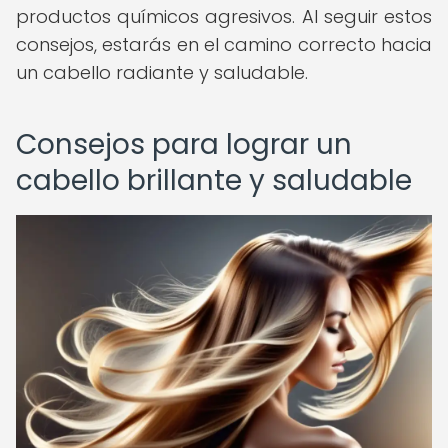
productos químicos agresivos. Al seguir estos
consejos, estarás en el camino correcto hacia
un cabello radiante y saludable.
Consejos para lograr un
cabello brillante y saludable