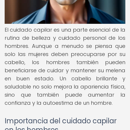
El cuidado capilar es una parte esencial de la
rutina de belleza y cuidado personal de los
hombres. Aunque a menudo se piensa que
solo las mujeres deben preocuparse por su
cabello, los hombres también pueden
beneficiarse de cuidar y mantener su melena
en buen estado. Un cabello brillante y
saludable no solo mejora la apariencia física,
sino que también puede aumentar la
confianza y la autoestima de un hombre.
Importancia del cuidado capilar
en los hombres