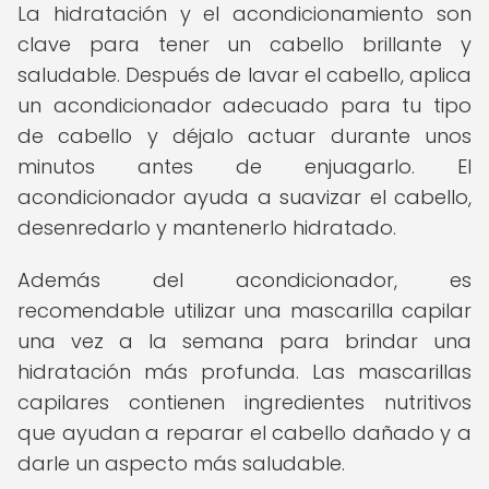
La hidratación y el acondicionamiento son
clave para tener un cabello brillante y
saludable. Después de lavar el cabello, aplica
un acondicionador adecuado para tu tipo
de cabello y déjalo actuar durante unos
minutos antes de enjuagarlo. El
acondicionador ayuda a suavizar el cabello,
desenredarlo y mantenerlo hidratado.
Además del acondicionador, es
recomendable utilizar una mascarilla capilar
una vez a la semana para brindar una
hidratación más profunda. Las mascarillas
capilares contienen ingredientes nutritivos
que ayudan a reparar el cabello dañado y a
darle un aspecto más saludable.