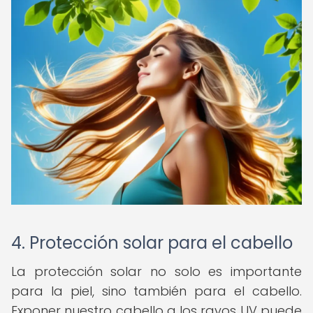
4. Protección solar para el cabello
La protección solar no solo es importante
para la piel, sino también para el cabello.
Exponer nuestro cabello a los rayos UV puede