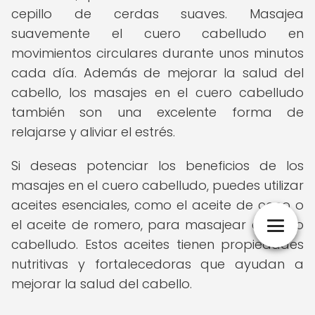
cepillo de cerdas suaves. Masajea
suavemente el cuero cabelludo en
movimientos circulares durante unos minutos
cada día. Además de mejorar la salud del
cabello, los masajes en el cuero cabelludo
también son una excelente forma de
relajarse y aliviar el estrés.
Si deseas potenciar los beneficios de los
masajes en el cuero cabelludo, puedes utilizar
aceites esenciales, como el aceite de coco o
el aceite de romero, para masajear el cuero
cabelludo. Estos aceites tienen propiedades
nutritivas y fortalecedoras que ayudan a
mejorar la salud del cabello.