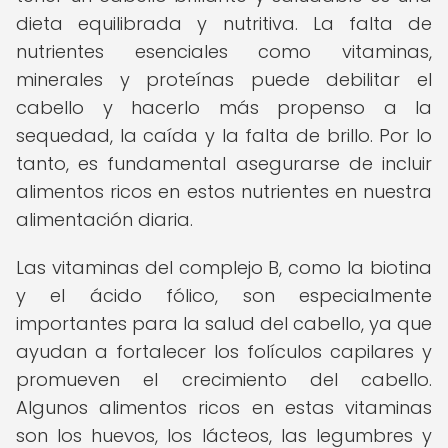
dieta equilibrada y nutritiva. La falta de
nutrientes esenciales como vitaminas,
minerales y proteínas puede debilitar el
cabello y hacerlo más propenso a la
sequedad, la caída y la falta de brillo. Por lo
tanto, es fundamental asegurarse de incluir
alimentos ricos en estos nutrientes en nuestra
alimentación diaria.
Las vitaminas del complejo B, como la biotina
y el ácido fólico, son especialmente
importantes para la salud del cabello, ya que
ayudan a fortalecer los folículos capilares y
promueven el crecimiento del cabello.
Algunos alimentos ricos en estas vitaminas
son los huevos, los lácteos, las legumbres y