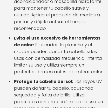
acondicionador o mascarilla hidratante
para mantener tu cabello suave y
nutrido. Aplica el producto de medios a
puntas y déjalo actuar el tiempo
recomendado.
Evita el uso excesivo de herramientas
de calor:
El secador, la plancha y el
rizador pueden dañar tu cabello si los
usas con demasiada frecuencia. Intenta
limitar su uso y utiliza siempre un
protector térmico antes de aplicar calor.
Protege tu cabello del sol:
Los rayos UV
pueden dañar tu cabello, causando
sequedad y falta de brillo. Utiliza
productos con protección solar o usa un