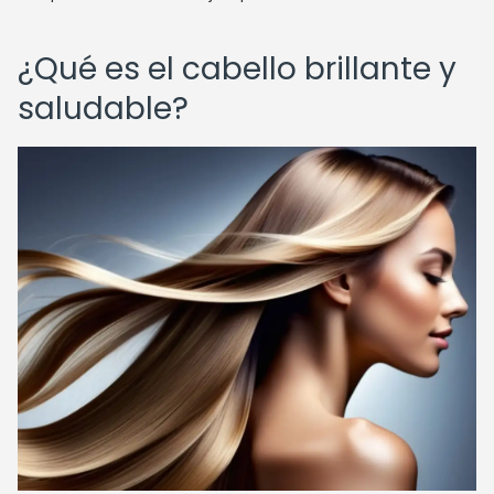
¿Qué es el cabello brillante y
saludable?