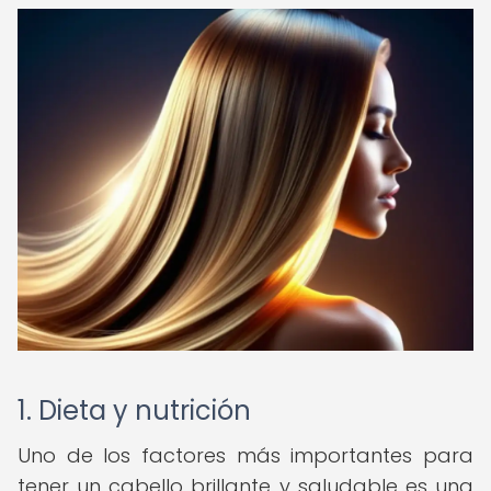
1. Dieta y nutrición
Uno de los factores más importantes para
tener un cabello brillante y saludable es una