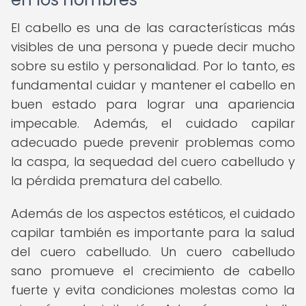
El cabello es una de las características más
visibles de una persona y puede decir mucho
sobre su estilo y personalidad. Por lo tanto, es
fundamental cuidar y mantener el cabello en
buen estado para lograr una apariencia
impecable. Además, el cuidado capilar
adecuado puede prevenir problemas como
la caspa, la sequedad del cuero cabelludo y
la pérdida prematura del cabello.
Además de los aspectos estéticos, el cuidado
capilar también es importante para la salud
del cuero cabelludo. Un cuero cabelludo
sano promueve el crecimiento de cabello
fuerte y evita condiciones molestas como la