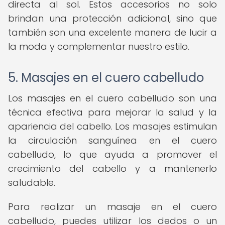
directa al sol. Estos accesorios no solo
brindan una protección adicional, sino que
también son una excelente manera de lucir a
la moda y complementar nuestro estilo.
5. Masajes en el cuero cabelludo
Los masajes en el cuero cabelludo son una
técnica efectiva para mejorar la salud y la
apariencia del cabello. Los masajes estimulan
la circulación sanguínea en el cuero
cabelludo, lo que ayuda a promover el
crecimiento del cabello y a mantenerlo
saludable.
Para realizar un masaje en el cuero
cabelludo, puedes utilizar los dedos o un