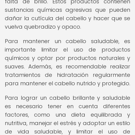
falta de brillo. Estos productos contienen
sustancias químicas agresivas que pueden
dañar la cutícula del cabello y hacer que se
vuelva quebradizo y opaco.
Para mantener un cabello saludable, es
importante limitar el uso de productos
químicos y optar por productos naturales y
suaves. Además, es recomendable realizar
tratamientos de hidratación regularmente
para mantener el cabello nutrido y protegido.
Para lograr un cabello brillante y saludable
es necesario tener en cuenta diferentes
factores, como una dieta equilibrada y
nutritiva, manejar el estrés y adoptar un estilo
de vida saludable, y limitar el uso de