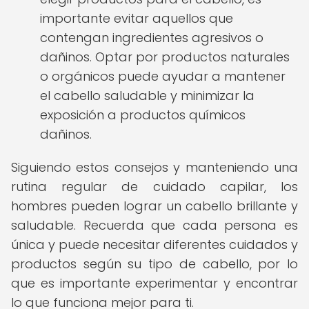
importante evitar aquellos que
contengan ingredientes agresivos o
dañinos. Optar por productos naturales
o orgánicos puede ayudar a mantener
el cabello saludable y minimizar la
exposición a productos químicos
dañinos.
Siguiendo estos consejos y manteniendo una
rutina regular de cuidado capilar, los
hombres pueden lograr un cabello brillante y
saludable. Recuerda que cada persona es
única y puede necesitar diferentes cuidados y
productos según su tipo de cabello, por lo
que es importante experimentar y encontrar
lo que funciona mejor para ti.