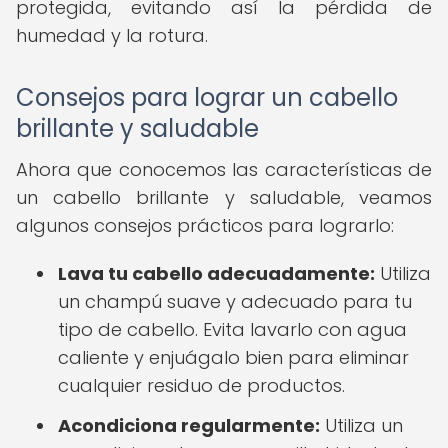
protegida, evitando así la pérdida de
humedad y la rotura.
Consejos para lograr un cabello
brillante y saludable
Ahora que conocemos las características de
un cabello brillante y saludable, veamos
algunos consejos prácticos para lograrlo:
Lava tu cabello adecuadamente:
Utiliza
un champú suave y adecuado para tu
tipo de cabello. Evita lavarlo con agua
caliente y enjuágalo bien para eliminar
cualquier residuo de productos.
Acondiciona regularmente:
Utiliza un