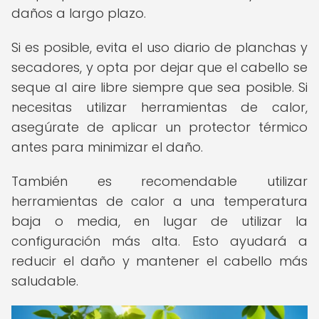
daños a largo plazo.
Si es posible, evita el uso diario de planchas y
secadores, y opta por dejar que el cabello se
seque al aire libre siempre que sea posible. Si
necesitas utilizar herramientas de calor,
asegúrate de aplicar un protector térmico
antes para minimizar el daño.
También es recomendable utilizar
herramientas de calor a una temperatura
baja o media, en lugar de utilizar la
configuración más alta. Esto ayudará a
reducir el daño y mantener el cabello más
saludable.