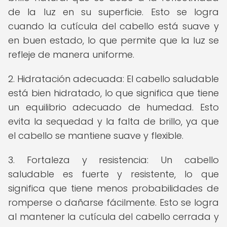
de la luz en su superficie. Esto se logra
cuando la cutícula del cabello está suave y
en buen estado, lo que permite que la luz se
refleje de manera uniforme.
2. Hidratación adecuada: El cabello saludable
está bien hidratado, lo que significa que tiene
un equilibrio adecuado de humedad. Esto
evita la sequedad y la falta de brillo, ya que
el cabello se mantiene suave y flexible.
3. Fortaleza y resistencia: Un cabello
saludable es fuerte y resistente, lo que
significa que tiene menos probabilidades de
romperse o dañarse fácilmente. Esto se logra
al mantener la cutícula del cabello cerrada y