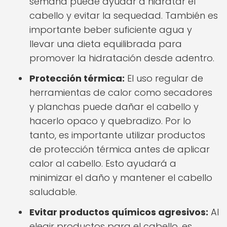
semana puede ayudar a hidratar el
cabello y evitar la sequedad. También es
importante beber suficiente agua y
llevar una dieta equilibrada para
promover la hidratación desde adentro.
Protección térmica:
El uso regular de
herramientas de calor como secadores
y planchas puede dañar el cabello y
hacerlo opaco y quebradizo. Por lo
tanto, es importante utilizar productos
de protección térmica antes de aplicar
calor al cabello. Esto ayudará a
minimizar el daño y mantener el cabello
saludable.
Evitar productos químicos agresivos:
Al
elegir productos para el cabello, es