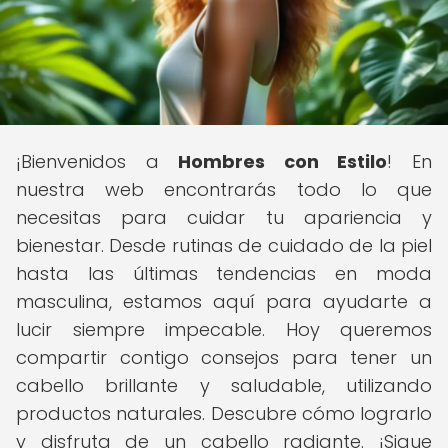
¡Bienvenidos a
Hombres con Estilo
! En
nuestra web encontrarás todo lo que
necesitas para cuidar tu apariencia y
bienestar. Desde rutinas de cuidado de la piel
hasta las últimas tendencias en moda
masculina, estamos aquí para ayudarte a
lucir siempre impecable. Hoy queremos
compartir contigo consejos para tener un
cabello brillante y saludable, utilizando
productos naturales. Descubre cómo lograrlo
y disfruta de un cabello radiante. ¡Sigue