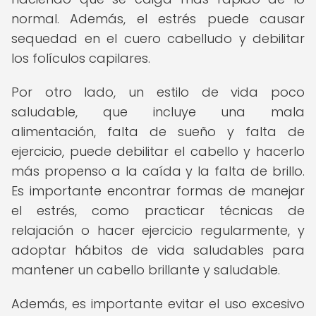
normal. Además, el estrés puede causar
sequedad en el cuero cabelludo y debilitar
los folículos capilares.
Por otro lado, un estilo de vida poco
saludable, que incluye una mala
alimentación, falta de sueño y falta de
ejercicio, puede debilitar el cabello y hacerlo
más propenso a la caída y la falta de brillo.
Es importante encontrar formas de manejar
el estrés, como practicar técnicas de
relajación o hacer ejercicio regularmente, y
adoptar hábitos de vida saludables para
mantener un cabello brillante y saludable.
Además, es importante evitar el uso excesivo