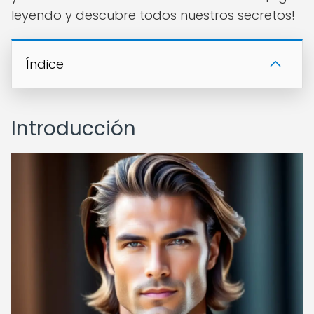
leyendo y descubre todos nuestros secretos!
Índice
Introducción