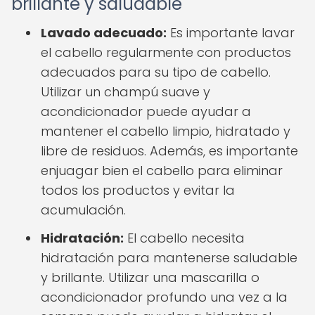
brillante y saludable
Lavado adecuado:
Es importante lavar
el cabello regularmente con productos
adecuados para su tipo de cabello.
Utilizar un champú suave y
acondicionador puede ayudar a
mantener el cabello limpio, hidratado y
libre de residuos. Además, es importante
enjuagar bien el cabello para eliminar
todos los productos y evitar la
acumulación.
Hidratación:
El cabello necesita
hidratación para mantenerse saludable
y brillante. Utilizar una mascarilla o
acondicionador profundo una vez a la