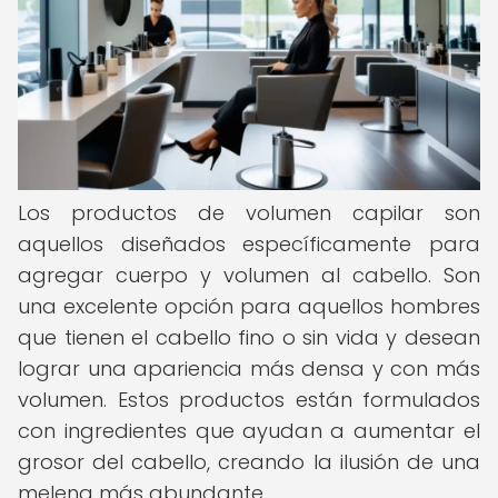
Los productos de volumen capilar son
aquellos diseñados específicamente para
agregar cuerpo y volumen al cabello. Son
una excelente opción para aquellos hombres
que tienen el cabello fino o sin vida y desean
lograr una apariencia más densa y con más
volumen. Estos productos están formulados
con ingredientes que ayudan a aumentar el
grosor del cabello, creando la ilusión de una
melena más abundante.