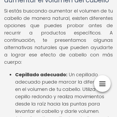
aumentar el volumen del cabello
Si estás buscando aumentar el volumen de tu
cabello de manera natural, existen diferentes
opciones que puedes probar antes de
recurrir a productos específicos. A
continuación, te presentamos algunas
alternativas naturales que pueden ayudarte
a lograr ese efecto de cabello con más
cuerpo:
Cepillado adecuado:
Un cepillado
adecuado puede marcar la diferencia
en el volumen de tu cabello. Utiliza un
cepillo redondo y realiza movimientos
desde la raíz hacia las puntas para
levantar el cabello y darle volumen.