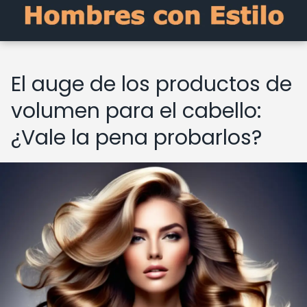
El auge de los productos de
volumen para el cabello:
¿Vale la pena probarlos?