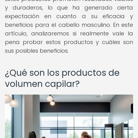
y duraderos, lo que ha generado cierta
expectación en cuanto a su eficacia y
beneficios para el cabello masculino. En este
artículo, analizaremos si realmente vale la
pena probar estos productos y cuáles son
sus posibles beneficios.
¿Qué son los productos de
volumen capilar?