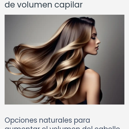
de volumen capilar
Opciones naturales para