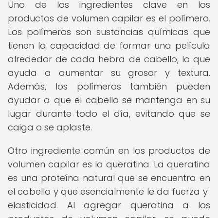
Uno de los ingredientes clave en los
productos de volumen capilar es el polímero.
Los polímeros son sustancias químicas que
tienen la capacidad de formar una película
alrededor de cada hebra de cabello, lo que
ayuda a aumentar su grosor y textura.
Además, los polímeros también pueden
ayudar a que el cabello se mantenga en su
lugar durante todo el día, evitando que se
caiga o se aplaste.
Otro ingrediente común en los productos de
volumen capilar es la queratina. La queratina
es una proteína natural que se encuentra en
el cabello y que esencialmente le da fuerza y ​​
elasticidad. Al agregar queratina a los