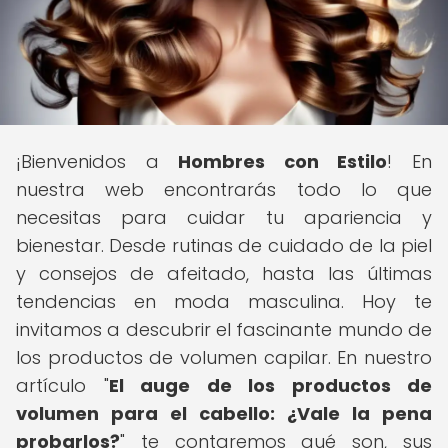
¡Bienvenidos a
Hombres con Estilo
! En
nuestra web encontrarás todo lo que
necesitas para cuidar tu apariencia y
bienestar. Desde rutinas de cuidado de la piel
y consejos de afeitado, hasta las últimas
tendencias en moda masculina. Hoy te
invitamos a descubrir el fascinante mundo de
los productos de volumen capilar. En nuestro
artículo "
El auge de los productos de
volumen para el cabello: ¿Vale la pena
probarlos?
" te contaremos qué son, sus