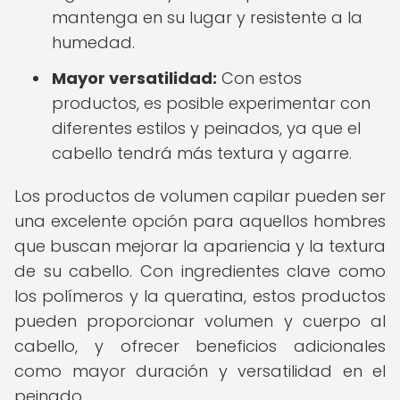
mantenga en su lugar y resistente a la
humedad.
Mayor versatilidad:
Con estos
productos, es posible experimentar con
diferentes estilos y peinados, ya que el
cabello tendrá más textura y agarre.
Los productos de volumen capilar pueden ser
una excelente opción para aquellos hombres
que buscan mejorar la apariencia y la textura
de su cabello. Con ingredientes clave como
los polímeros y la queratina, estos productos
pueden proporcionar volumen y cuerpo al
cabello, y ofrecer beneficios adicionales
como mayor duración y versatilidad en el
peinado.