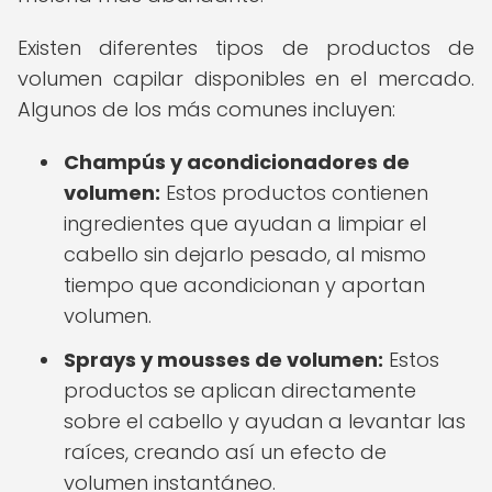
Existen diferentes tipos de productos de
volumen capilar disponibles en el mercado.
Algunos de los más comunes incluyen:
Champús y acondicionadores de
volumen:
Estos productos contienen
ingredientes que ayudan a limpiar el
cabello sin dejarlo pesado, al mismo
tiempo que acondicionan y aportan
volumen.
Sprays y mousses de volumen:
Estos
productos se aplican directamente
sobre el cabello y ayudan a levantar las
raíces, creando así un efecto de
volumen instantáneo.