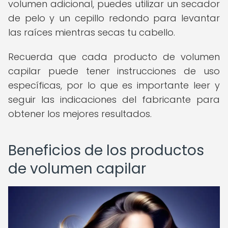
volumen adicional, puedes utilizar un secador
de pelo y un cepillo redondo para levantar
las raíces mientras secas tu cabello.
Recuerda que cada producto de volumen
capilar puede tener instrucciones de uso
específicas, por lo que es importante leer y
seguir las indicaciones del fabricante para
obtener los mejores resultados.
Beneficios de los productos
de volumen capilar