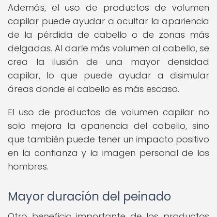
Además, el uso de productos de volumen
capilar puede ayudar a ocultar la apariencia
de la pérdida de cabello o de zonas más
delgadas. Al darle más volumen al cabello, se
crea la ilusión de una mayor densidad
capilar, lo que puede ayudar a disimular
áreas donde el cabello es más escaso.
El uso de productos de volumen capilar no
solo mejora la apariencia del cabello, sino
que también puede tener un impacto positivo
en la confianza y la imagen personal de los
hombres.
Mayor duración del peinado
Otro beneficio importante de los productos