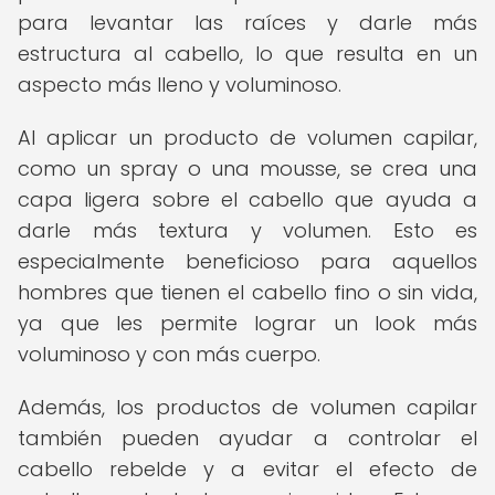
para levantar las raíces y darle más
estructura al cabello, lo que resulta en un
aspecto más lleno y voluminoso.
Al aplicar un producto de volumen capilar,
como un spray o una mousse, se crea una
capa ligera sobre el cabello que ayuda a
darle más textura y volumen. Esto es
especialmente beneficioso para aquellos
hombres que tienen el cabello fino o sin vida,
ya que les permite lograr un look más
voluminoso y con más cuerpo.
Además, los productos de volumen capilar
también pueden ayudar a controlar el
cabello rebelde y a evitar el efecto de