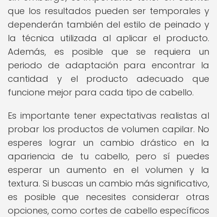
que los resultados pueden ser temporales y
dependerán también del estilo de peinado y
la técnica utilizada al aplicar el producto.
Además, es posible que se requiera un
periodo de adaptación para encontrar la
cantidad y el producto adecuado que
funcione mejor para cada tipo de cabello.
Es importante tener expectativas realistas al
probar los productos de volumen capilar. No
esperes lograr un cambio drástico en la
apariencia de tu cabello, pero sí puedes
esperar un aumento en el volumen y la
textura. Si buscas un cambio más significativo,
es posible que necesites considerar otras
opciones, como cortes de cabello específicos