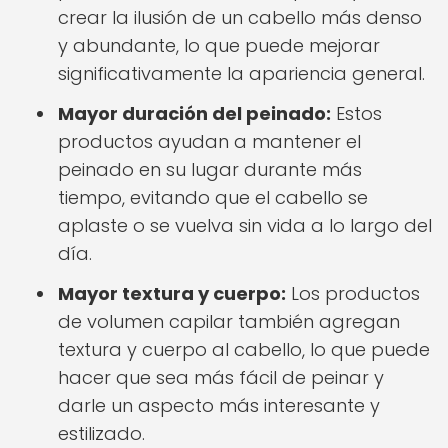
crear la ilusión de un cabello más denso
y abundante, lo que puede mejorar
significativamente la apariencia general.
Mayor duración del peinado:
Estos
productos ayudan a mantener el
peinado en su lugar durante más
tiempo, evitando que el cabello se
aplaste o se vuelva sin vida a lo largo del
día.
Mayor textura y cuerpo:
Los productos
de volumen capilar también agregan
textura y cuerpo al cabello, lo que puede
hacer que sea más fácil de peinar y
darle un aspecto más interesante y
estilizado.