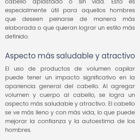
cabello aplastado o sin vida. Esto es
especialmente útil para aquellos hombres
que deseen peinarse de manera más
elaborada o que quieran lograr un estilo más
definido.
Aspecto más saludable y atractivo
El uso de productos de volumen capilar
puede tener un impacto significativo en la
apariencia general del cabello. Al agregar
volumen y cuerpo al cabello, se logra un
aspecto más saludable y atractivo. El cabello
se ve más lleno y con más vida, lo que puede
mejorar la confianza y la autoestima de los
hombres.