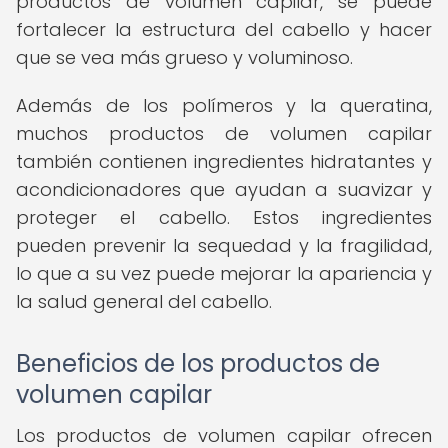
productos de volumen capilar, se puede
fortalecer la estructura del cabello y hacer
que se vea más grueso y voluminoso.
Además de los polímeros y la queratina,
muchos productos de volumen capilar
también contienen ingredientes hidratantes y
acondicionadores que ayudan a suavizar y
proteger el cabello. Estos ingredientes
pueden prevenir la sequedad y la fragilidad,
lo que a su vez puede mejorar la apariencia y
la salud general del cabello.
Beneficios de los productos de
volumen capilar
Los productos de volumen capilar ofrecen