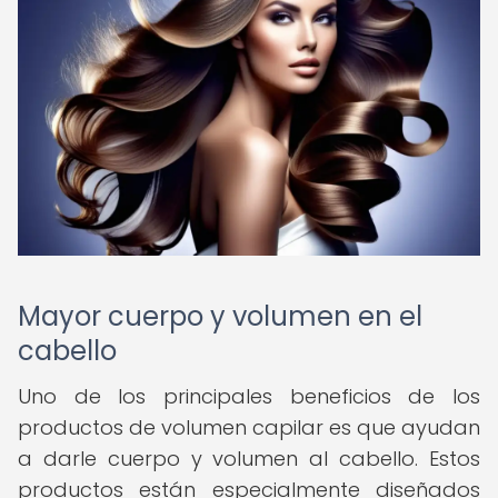
Mayor cuerpo y volumen en el
cabello
Uno de los principales beneficios de los
productos de volumen capilar es que ayudan
a darle cuerpo y volumen al cabello. Estos
productos están especialmente diseñados