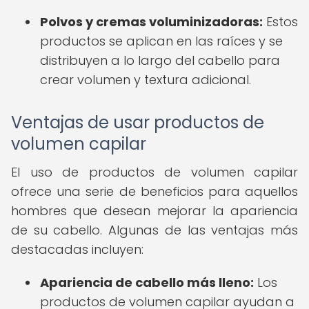
Polvos y cremas voluminizadoras:
Estos
productos se aplican en las raíces y se
distribuyen a lo largo del cabello para
crear volumen y textura adicional.
Ventajas de usar productos de
volumen capilar
El uso de productos de volumen capilar
ofrece una serie de beneficios para aquellos
hombres que desean mejorar la apariencia
de su cabello. Algunas de las ventajas más
destacadas incluyen:
Apariencia de cabello más lleno:
Los
productos de volumen capilar ayudan a