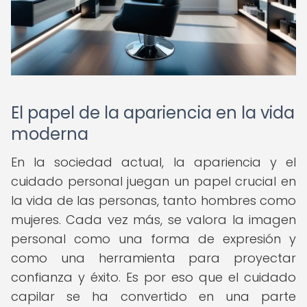
El papel de la apariencia en la vida
moderna
En la sociedad actual, la apariencia y el
cuidado personal juegan un papel crucial en
la vida de las personas, tanto hombres como
mujeres. Cada vez más, se valora la imagen
personal como una forma de expresión y
como una herramienta para proyectar
confianza y éxito. Es por eso que el cuidado
capilar se ha convertido en una parte