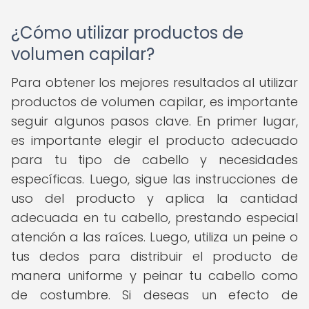
¿Cómo utilizar productos de
volumen capilar?
Para obtener los mejores resultados al utilizar
productos de volumen capilar, es importante
seguir algunos pasos clave. En primer lugar,
es importante elegir el producto adecuado
para tu tipo de cabello y necesidades
específicas. Luego, sigue las instrucciones de
uso del producto y aplica la cantidad
adecuada en tu cabello, prestando especial
atención a las raíces. Luego, utiliza un peine o
tus dedos para distribuir el producto de
manera uniforme y peinar tu cabello como
de costumbre. Si deseas un efecto de