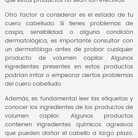
Otro factor a considerar es el estado de tu
cuero cabelludo. Si tienes problemas de
caspa, sensibilidad o alguna condición
dermatológica, es importante consultar con
un dermatólogo antes de probar cualquier
producto de volumen capilar. Algunos
ingredientes presentes en estos productos
podrían irritar o empeorar ciertos problemas
del cuero cabelludo.
Además, es fundamental leer las etiquetas y
conocer los ingredientes de los productos de
volumen capilar. Algunos productos
contienen ingredientes químicos agresivos
que pueden dañar el cabello a largo plazo.