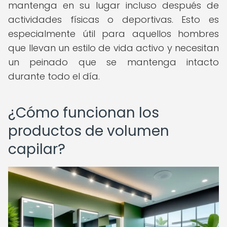
mantenga en su lugar incluso después de
actividades físicas o deportivas. Esto es
especialmente útil para aquellos hombres
que llevan un estilo de vida activo y necesitan
un peinado que se mantenga intacto
durante todo el día.
¿Cómo funcionan los
productos de volumen
capilar?