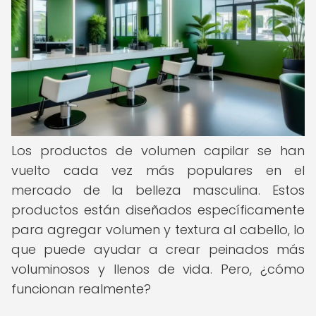
Los productos de volumen capilar se han
vuelto cada vez más populares en el
mercado de la belleza masculina. Estos
productos están diseñados específicamente
para agregar volumen y textura al cabello, lo
que puede ayudar a crear peinados más
voluminosos y llenos de vida. Pero, ¿cómo
funcionan realmente?