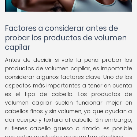
Factores a considerar antes de
probar los productos de volumen
capilar
Antes de decidir si vale la pena probar los
productos de volumen capilar, es importante
considerar algunos factores clave. Uno de los
aspectos más importantes a tener en cuenta
es el tipo de cabello. Los productos de
volumen capilar suelen funcionar mejor en
cabellos finos y sin volumen, ya que ayudan a
dar cuerpo y textura al cabello. Sin embargo,
si tienes cabello grueso o rizado, es posible
que estos productos no sean tan efectivos.