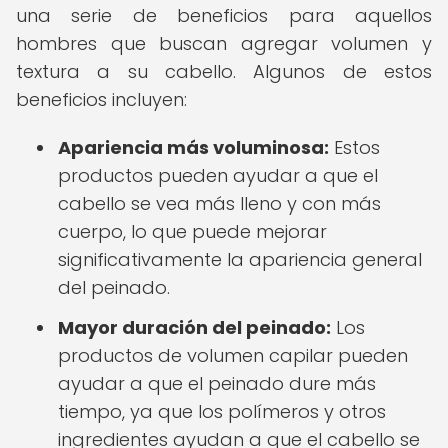
una serie de beneficios para aquellos
hombres que buscan agregar volumen y
textura a su cabello. Algunos de estos
beneficios incluyen:
Apariencia más voluminosa:
Estos
productos pueden ayudar a que el
cabello se vea más lleno y con más
cuerpo, lo que puede mejorar
significativamente la apariencia general
del peinado.
Mayor duración del peinado:
Los
productos de volumen capilar pueden
ayudar a que el peinado dure más
tiempo, ya que los polímeros y otros
ingredientes ayudan a que el cabello se