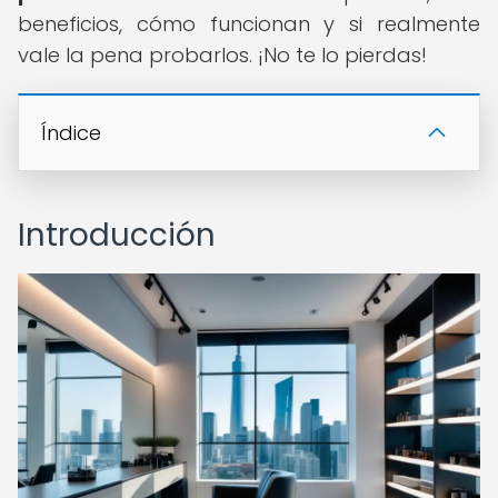
beneficios, cómo funcionan y si realmente
vale la pena probarlos. ¡No te lo pierdas!
Índice
Introducción