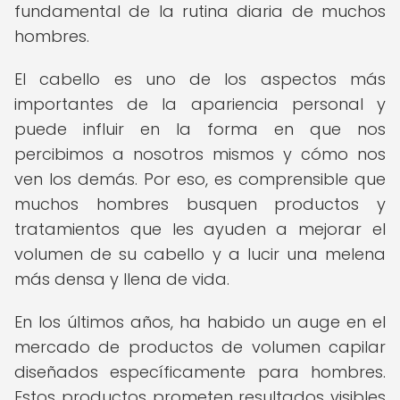
fundamental de la rutina diaria de muchos
hombres.
El cabello es uno de los aspectos más
importantes de la apariencia personal y
puede influir en la forma en que nos
percibimos a nosotros mismos y cómo nos
ven los demás. Por eso, es comprensible que
muchos hombres busquen productos y
tratamientos que les ayuden a mejorar el
volumen de su cabello y a lucir una melena
más densa y llena de vida.
En los últimos años, ha habido un auge en el
mercado de productos de volumen capilar
diseñados específicamente para hombres.
Estos productos prometen resultados visibles