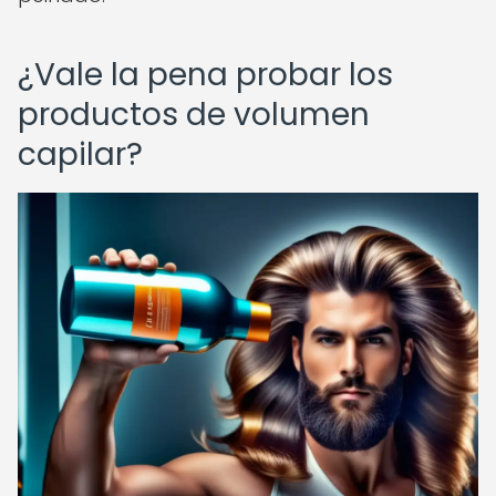
¿Vale la pena probar los
productos de volumen
capilar?