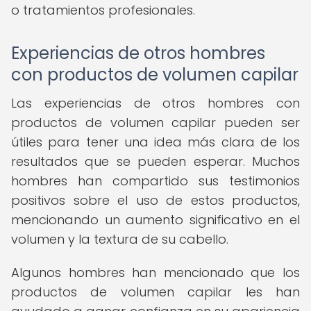
o tratamientos profesionales.
Experiencias de otros hombres
con productos de volumen capilar
Las experiencias de otros hombres con
productos de volumen capilar pueden ser
útiles para tener una idea más clara de los
resultados que se pueden esperar. Muchos
hombres han compartido sus testimonios
positivos sobre el uso de estos productos,
mencionando un aumento significativo en el
volumen y la textura de su cabello.
Algunos hombres han mencionado que los
productos de volumen capilar les han