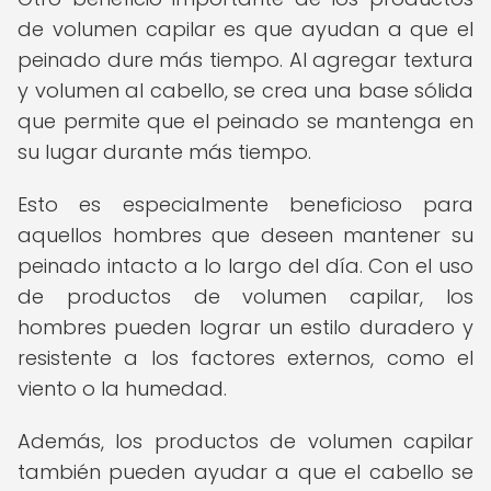
de volumen capilar es que ayudan a que el
peinado dure más tiempo. Al agregar textura
y volumen al cabello, se crea una base sólida
que permite que el peinado se mantenga en
su lugar durante más tiempo.
Esto es especialmente beneficioso para
aquellos hombres que deseen mantener su
peinado intacto a lo largo del día. Con el uso
de productos de volumen capilar, los
hombres pueden lograr un estilo duradero y
resistente a los factores externos, como el
viento o la humedad.
Además, los productos de volumen capilar
también pueden ayudar a que el cabello se