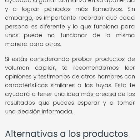
ayudado a ganar confianza en su apariencia
y a lograr peinados más llamativos. Sin
embargo, es importante recordar que cada
persona es diferente y lo que funciona para
unos puede no funcionar de la misma
manera para otros.
Si estás considerando probar productos de
volumen capilar, te recomendamos leer
opiniones y testimonios de otros hombres con
características similares a las tuyas. Esto te
ayudará a tener una idea más precisa de los
resultados que puedes esperar y a tomar
una decisión informada.
Alternativas a los productos