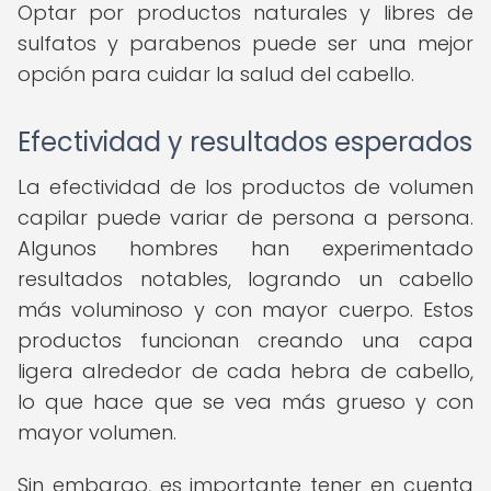
Optar por productos naturales y libres de
sulfatos y parabenos puede ser una mejor
opción para cuidar la salud del cabello.
Efectividad y resultados esperados
La efectividad de los productos de volumen
capilar puede variar de persona a persona.
Algunos hombres han experimentado
resultados notables, logrando un cabello
más voluminoso y con mayor cuerpo. Estos
productos funcionan creando una capa
ligera alrededor de cada hebra de cabello,
lo que hace que se vea más grueso y con
mayor volumen.
Sin embargo, es importante tener en cuenta