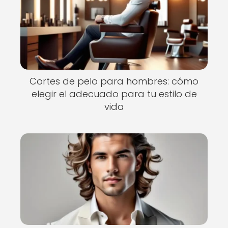
Cortes de pelo para hombres: cómo
elegir el adecuado para tu estilo de
vida