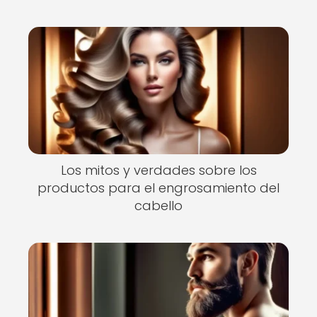
Los mitos y verdades sobre los
productos para el engrosamiento del
cabello