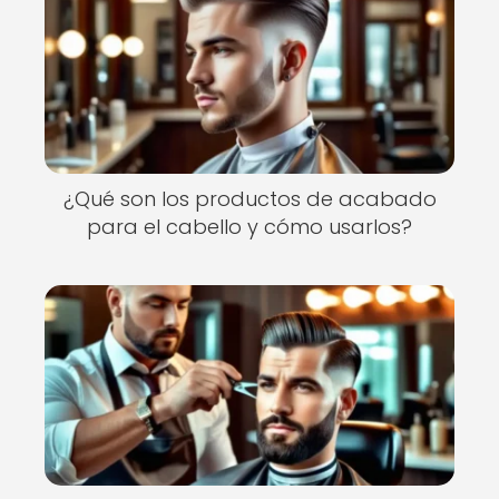
¿Qué son los productos de acabado
para el cabello y cómo usarlos?