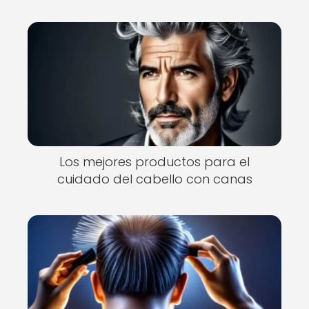
Los mejores productos para el
cuidado del cabello con canas