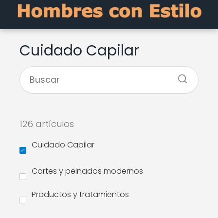
Cuidado Capilar
126 artículos
Cuidado Capilar
Cortes y peinados modernos
Productos y tratamientos