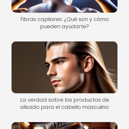
Fibras capilares: ¿Qué son y cómo
pueden ayudarte?
La verdad sobre los productos de
alisado para el cabello masculino