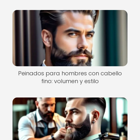
Peinados para hombres con cabello
fino: volumen y estilo