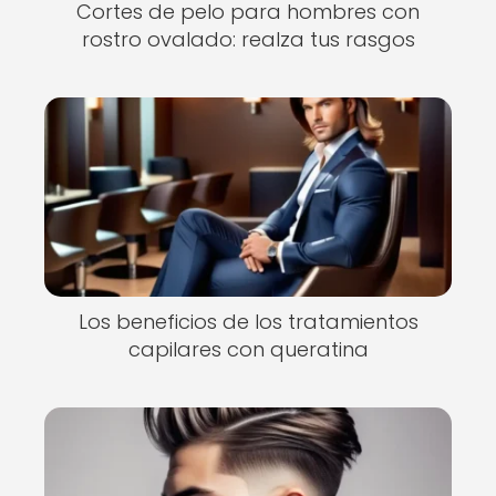
Cortes de pelo para hombres con
rostro ovalado: realza tus rasgos
Los beneficios de los tratamientos
capilares con queratina