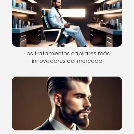
Los tratamientos capilares más
innovadores del mercado