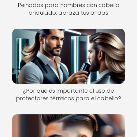
Peinados para hombres con cabello
ondulado: abraza tus ondas
¿Por qué es importante el uso de
protectores térmicos para el cabello?