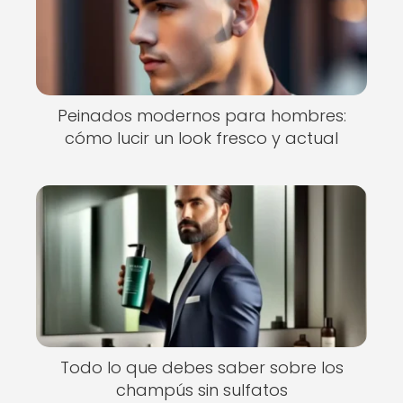
Peinados modernos para hombres:
cómo lucir un look fresco y actual
Todo lo que debes saber sobre los
champús sin sulfatos