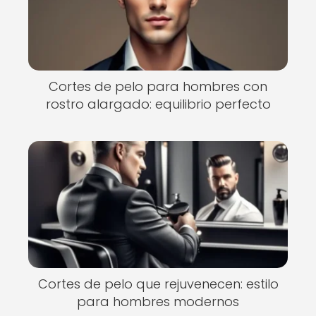
Cortes de pelo para hombres con
rostro alargado: equilibrio perfecto
Cortes de pelo que rejuvenecen: estilo
para hombres modernos