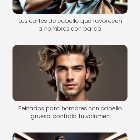
Los cortes de cabello que favorecen
a hombres con barba
Peinados para hombres con cabello
grueso: controla tu volumen