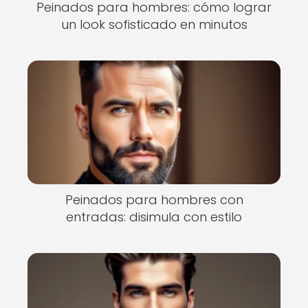
Peinados para hombres: cómo lograr
un look sofisticado en minutos
Peinados para hombres con
entradas: disimula con estilo