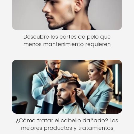
Descubre los cortes de pelo que
menos mantenimiento requieren
¿Cómo tratar el cabello dañado? Los
mejores productos y tratamientos