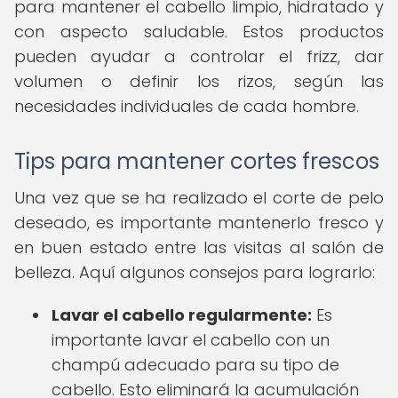
para mantener el cabello limpio, hidratado y
con aspecto saludable. Estos productos
pueden ayudar a controlar el frizz, dar
volumen o definir los rizos, según las
necesidades individuales de cada hombre.
Tips para mantener cortes frescos
Una vez que se ha realizado el corte de pelo
deseado, es importante mantenerlo fresco y
en buen estado entre las visitas al salón de
belleza. Aquí algunos consejos para lograrlo:
Lavar el cabello regularmente:
Es
importante lavar el cabello con un
champú adecuado para su tipo de
cabello. Esto eliminará la acumulación