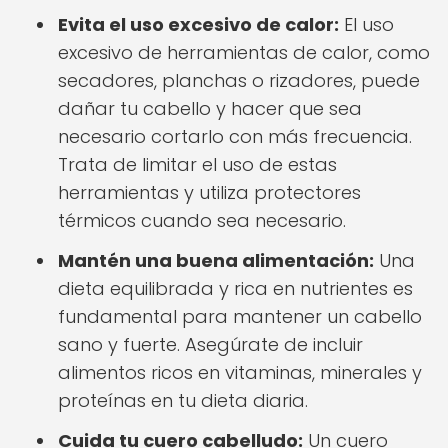
Evita el uso excesivo de calor:
El uso
excesivo de herramientas de calor, como
secadores, planchas o rizadores, puede
dañar tu cabello y hacer que sea
necesario cortarlo con más frecuencia.
Trata de limitar el uso de estas
herramientas y utiliza protectores
térmicos cuando sea necesario.
Mantén una buena alimentación:
Una
dieta equilibrada y rica en nutrientes es
fundamental para mantener un cabello
sano y fuerte. Asegúrate de incluir
alimentos ricos en vitaminas, minerales y
proteínas en tu dieta diaria.
Cuida tu cuero cabelludo:
Un cuero