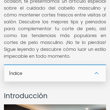
ocasión, te presentamos un artículo especial
sobre el cuidado del cabello masculino y
cómo mantener cortes frescos entre visitas al
salón. Descubre los mejores tips y peinados
para complementar tu corte de pelo, así
como las tendencias más populares en
cortes de pelo masculino. ¡No te lo pierdas!
Sigue leyendo y descubre cómo lucir un estilo
impecable en todo momento.
Índice
Introducción