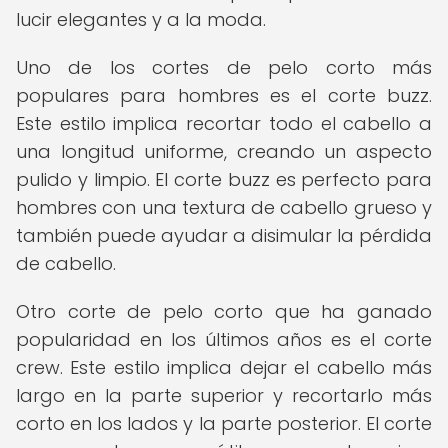
lucir elegantes y a la moda.
Uno de los cortes de pelo corto más
populares para hombres es el corte buzz.
Este estilo implica recortar todo el cabello a
una longitud uniforme, creando un aspecto
pulido y limpio. El corte buzz es perfecto para
hombres con una textura de cabello grueso y
también puede ayudar a disimular la pérdida
de cabello.
Otro corte de pelo corto que ha ganado
popularidad en los últimos años es el corte
crew. Este estilo implica dejar el cabello más
largo en la parte superior y recortarlo más
corto en los lados y la parte posterior. El corte