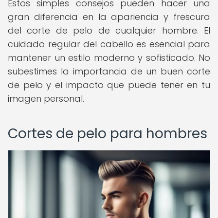
Estos simples consejos pueden hacer una
gran diferencia en la apariencia y frescura
del corte de pelo de cualquier hombre. El
cuidado regular del cabello es esencial para
mantener un estilo moderno y sofisticado. No
subestimes la importancia de un buen corte
de pelo y el impacto que puede tener en tu
imagen personal.
Cortes de pelo para hombres