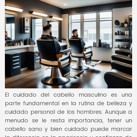
El cuidado del cabello masculino es una
parte fundamental en la rutina de belleza y
cuidado personal de los hombres. Aunque a
menudo se le resta importancia, tener un
cabello sano y bien cuidado puede marcar