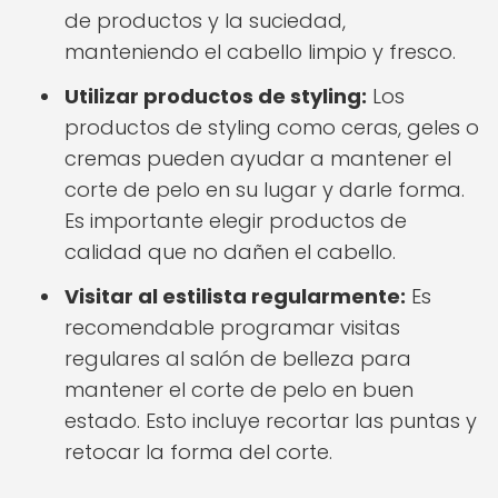
de productos y la suciedad,
manteniendo el cabello limpio y fresco.
Utilizar productos de styling:
Los
productos de styling como ceras, geles o
cremas pueden ayudar a mantener el
corte de pelo en su lugar y darle forma.
Es importante elegir productos de
calidad que no dañen el cabello.
Visitar al estilista regularmente:
Es
recomendable programar visitas
regulares al salón de belleza para
mantener el corte de pelo en buen
estado. Esto incluye recortar las puntas y
retocar la forma del corte.