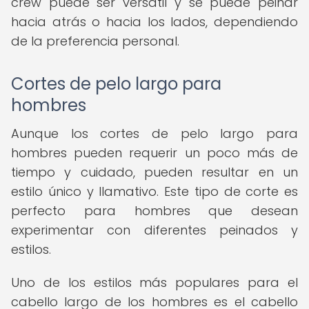
crew puede ser versátil y se puede peinar
hacia atrás o hacia los lados, dependiendo
de la preferencia personal.
Cortes de pelo largo para
hombres
Aunque los cortes de pelo largo para
hombres pueden requerir un poco más de
tiempo y cuidado, pueden resultar en un
estilo único y llamativo. Este tipo de corte es
perfecto para hombres que desean
experimentar con diferentes peinados y
estilos.
Uno de los estilos más populares para el
cabello largo de los hombres es el cabello