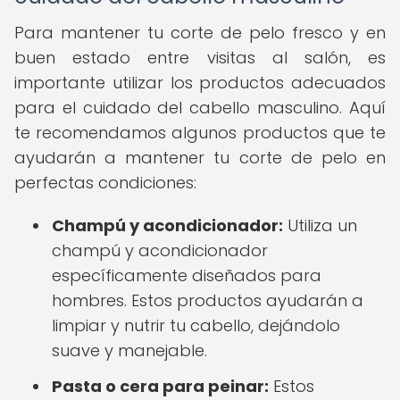
Para mantener tu corte de pelo fresco y en
buen estado entre visitas al salón, es
importante utilizar los productos adecuados
para el cuidado del cabello masculino. Aquí
te recomendamos algunos productos que te
ayudarán a mantener tu corte de pelo en
perfectas condiciones:
Champú y acondicionador:
Utiliza un
champú y acondicionador
específicamente diseñados para
hombres. Estos productos ayudarán a
limpiar y nutrir tu cabello, dejándolo
suave y manejable.
Pasta o cera para peinar:
Estos