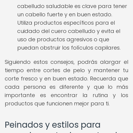
cabelludo saludable es clave para tener
un cabello fuerte y en buen estado.
Utiliza productos específicos para el
cuidado del cuero cabelludo y evita el
uso de productos agresivos o que
puedan obstruir los folículos capilares.
Siguiendo estos consejos, podrás alargar el
tiempo entre cortes de pelo y mantener tu
corte fresco y en buen estado. Recuerda que
cada persona es diferente y que lo más
importante es encontrar la rutina y los
productos que funcionen mejor para ti.
Peinados y estilos para