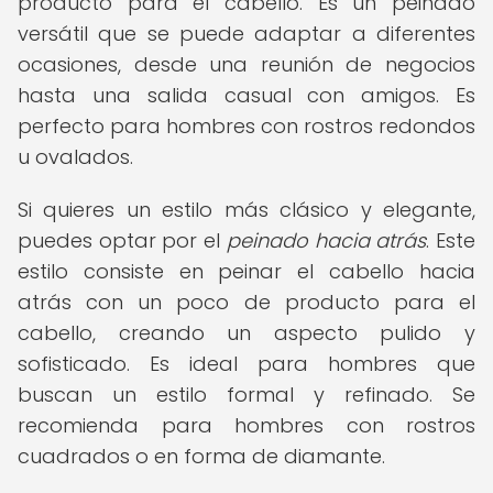
producto para el cabello. Es un peinado
versátil que se puede adaptar a diferentes
ocasiones, desde una reunión de negocios
hasta una salida casual con amigos. Es
perfecto para hombres con rostros redondos
u ovalados.
Si quieres un estilo más clásico y elegante,
puedes optar por el
peinado hacia atrás
. Este
estilo consiste en peinar el cabello hacia
atrás con un poco de producto para el
cabello, creando un aspecto pulido y
sofisticado. Es ideal para hombres que
buscan un estilo formal y refinado. Se
recomienda para hombres con rostros
cuadrados o en forma de diamante.