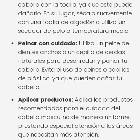
cabello con la toalla, ya que esto puede
dañarlo. En su lugar, sécalo suavemente
con una toalla de algodón o utiliza un
secador de pelo a temperatura media.
Peinar con cuidado:
Utiliza un peine de
dientes anchos o un cepillo de cerdas
naturales para desenredar y peinar tu
cabello. Evita el uso de peines o cepillos
de plástico, ya que pueden dañar tu
cabello.
Aplicar productos:
Aplica los productos
recomendados para el cuidado del
cabello masculino de manera uniforme,
prestando especial atención a las áreas
que necesitan más atención.