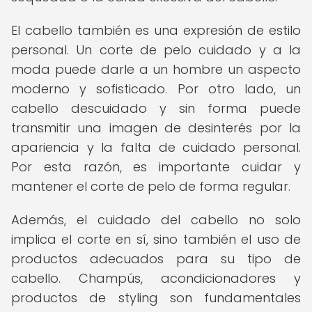
El cabello también es una expresión de estilo
personal. Un corte de pelo cuidado y a la
moda puede darle a un hombre un aspecto
moderno y sofisticado. Por otro lado, un
cabello descuidado y sin forma puede
transmitir una imagen de desinterés por la
apariencia y la falta de cuidado personal.
Por esta razón, es importante cuidar y
mantener el corte de pelo de forma regular.
Además, el cuidado del cabello no solo
implica el corte en sí, sino también el uso de
productos adecuados para su tipo de
cabello. Champús, acondicionadores y
productos de styling son fundamentales