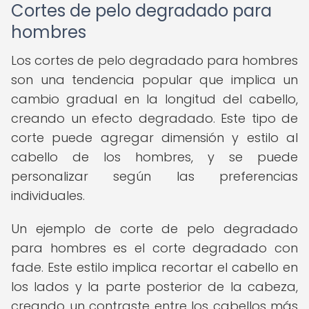
Cortes de pelo degradado para
hombres
Los cortes de pelo degradado para hombres
son una tendencia popular que implica un
cambio gradual en la longitud del cabello,
creando un efecto degradado. Este tipo de
corte puede agregar dimensión y estilo al
cabello de los hombres, y se puede
personalizar según las preferencias
individuales.
Un ejemplo de corte de pelo degradado
para hombres es el corte degradado con
fade. Este estilo implica recortar el cabello en
los lados y la parte posterior de la cabeza,
creando un contraste entre los cabellos más