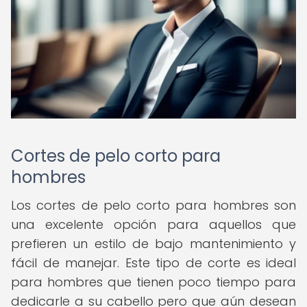
Cortes de pelo corto para
hombres
Los cortes de pelo corto para hombres son
una excelente opción para aquellos que
prefieren un estilo de bajo mantenimiento y
fácil de manejar. Este tipo de corte es ideal
para hombres que tienen poco tiempo para
dedicarle a su cabello pero que aún desean