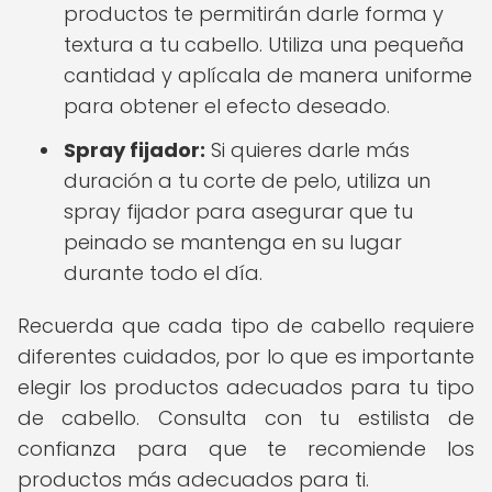
productos te permitirán darle forma y
textura a tu cabello. Utiliza una pequeña
cantidad y aplícala de manera uniforme
para obtener el efecto deseado.
Spray fijador:
Si quieres darle más
duración a tu corte de pelo, utiliza un
spray fijador para asegurar que tu
peinado se mantenga en su lugar
durante todo el día.
Recuerda que cada tipo de cabello requiere
diferentes cuidados, por lo que es importante
elegir los productos adecuados para tu tipo
de cabello. Consulta con tu estilista de
confianza para que te recomiende los
productos más adecuados para ti.