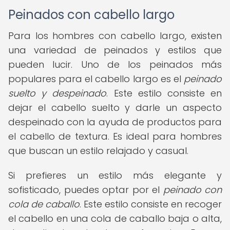
Peinados con cabello largo
Para los hombres con cabello largo, existen
una variedad de peinados y estilos que
pueden lucir. Uno de los peinados más
populares para el cabello largo es el
peinado
suelto y despeinado
. Este estilo consiste en
dejar el cabello suelto y darle un aspecto
despeinado con la ayuda de productos para
el cabello de textura. Es ideal para hombres
que buscan un estilo relajado y casual.
Si prefieres un estilo más elegante y
sofisticado, puedes optar por el
peinado con
cola de caballo
. Este estilo consiste en recoger
el cabello en una cola de caballo baja o alta,