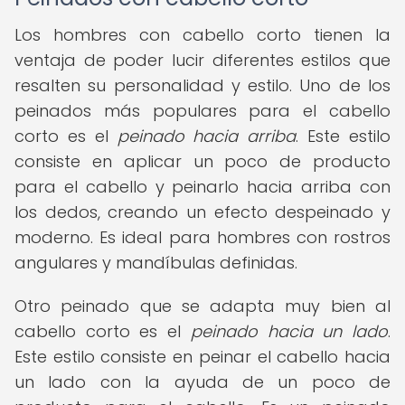
Los hombres con cabello corto tienen la
ventaja de poder lucir diferentes estilos que
resalten su personalidad y estilo. Uno de los
peinados más populares para el cabello
corto es el
peinado hacia arriba
. Este estilo
consiste en aplicar un poco de producto
para el cabello y peinarlo hacia arriba con
los dedos, creando un efecto despeinado y
moderno. Es ideal para hombres con rostros
angulares y mandíbulas definidas.
Otro peinado que se adapta muy bien al
cabello corto es el
peinado hacia un lado
.
Este estilo consiste en peinar el cabello hacia
un lado con la ayuda de un poco de