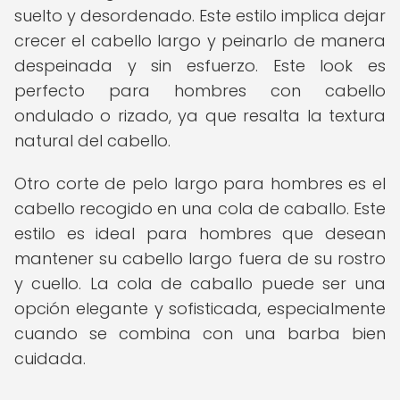
suelto y desordenado. Este estilo implica dejar
crecer el cabello largo y peinarlo de manera
despeinada y sin esfuerzo. Este look es
perfecto para hombres con cabello
ondulado o rizado, ya que resalta la textura
natural del cabello.
Otro corte de pelo largo para hombres es el
cabello recogido en una cola de caballo. Este
estilo es ideal para hombres que desean
mantener su cabello largo fuera de su rostro
y cuello. La cola de caballo puede ser una
opción elegante y sofisticada, especialmente
cuando se combina con una barba bien
cuidada.