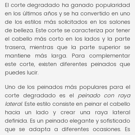
El corte degradado ha ganado popularidad
en los últimos años y se ha convertido en uno
de los estilos más solicitados en los salones
de belleza. Este corte se caracteriza por tener
el cabello más corto en los lados y la parte
trasera, mientras que la parte superior se
mantiene más larga. Para complementar
este corte, existen diferentes peinados que
puedes lucir.
Uno de los peinados más populares para el
corte degradado es el
peinado con raya
lateral
. Este estilo consiste en peinar el cabello
hacia un lado y crear una raya lateral
definida. Es un peinado elegante y sofisticado
que se adapta a diferentes ocasiones. Es