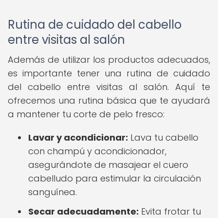
Rutina de cuidado del cabello
entre visitas al salón
Además de utilizar los productos adecuados,
es importante tener una rutina de cuidado
del cabello entre visitas al salón. Aquí te
ofrecemos una rutina básica que te ayudará
a mantener tu corte de pelo fresco:
Lavar y acondicionar:
Lava tu cabello
con champú y acondicionador,
asegurándote de masajear el cuero
cabelludo para estimular la circulación
sanguínea.
Secar adecuadamente:
Evita frotar tu