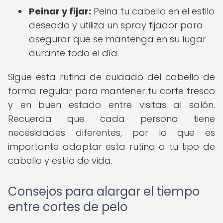
Peinar y fijar:
Peina tu cabello en el estilo
deseado y utiliza un spray fijador para
asegurar que se mantenga en su lugar
durante todo el día.
Sigue esta rutina de cuidado del cabello de
forma regular para mantener tu corte fresco
y en buen estado entre visitas al salón.
Recuerda que cada persona tiene
necesidades diferentes, por lo que es
importante adaptar esta rutina a tu tipo de
cabello y estilo de vida.
Consejos para alargar el tiempo
entre cortes de pelo