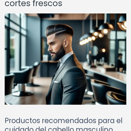
cortes frescos
Productos recomendados para el
cuidado del cabello masculino