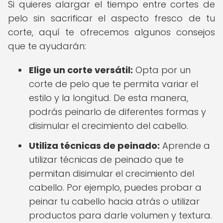
Si quieres alargar el tiempo entre cortes de
pelo sin sacrificar el aspecto fresco de tu
corte, aquí te ofrecemos algunos consejos
que te ayudarán:
Elige un corte versátil:
Opta por un
corte de pelo que te permita variar el
estilo y la longitud. De esta manera,
podrás peinarlo de diferentes formas y
disimular el crecimiento del cabello.
Utiliza técnicas de peinado:
Aprende a
utilizar técnicas de peinado que te
permitan disimular el crecimiento del
cabello. Por ejemplo, puedes probar a
peinar tu cabello hacia atrás o utilizar
productos para darle volumen y textura.