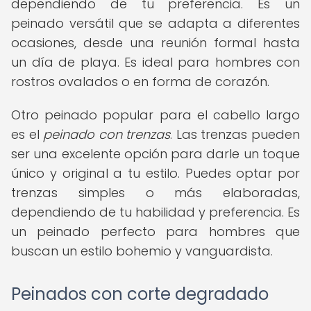
dependiendo de tu preferencia. Es un
peinado versátil que se adapta a diferentes
ocasiones, desde una reunión formal hasta
un día de playa. Es ideal para hombres con
rostros ovalados o en forma de corazón.
Otro peinado popular para el cabello largo
es el
peinado con trenzas
. Las trenzas pueden
ser una excelente opción para darle un toque
único y original a tu estilo. Puedes optar por
trenzas simples o más elaboradas,
dependiendo de tu habilidad y preferencia. Es
un peinado perfecto para hombres que
buscan un estilo bohemio y vanguardista.
Peinados con corte degradado