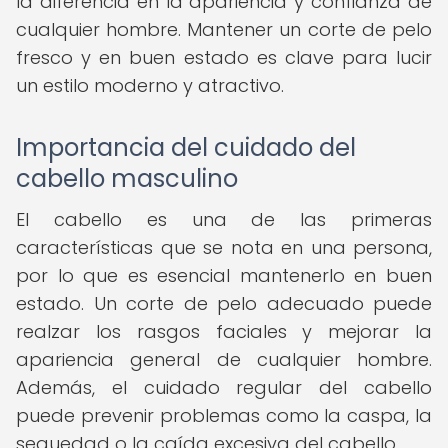
la diferencia en la apariencia y confianza de
cualquier hombre. Mantener un corte de pelo
fresco y en buen estado es clave para lucir
un estilo moderno y atractivo.
Importancia del cuidado del
cabello masculino
El cabello es una de las primeras
características que se nota en una persona,
por lo que es esencial mantenerlo en buen
estado. Un corte de pelo adecuado puede
realzar los rasgos faciales y mejorar la
apariencia general de cualquier hombre.
Además, el cuidado regular del cabello
puede prevenir problemas como la caspa, la
sequedad o la caída excesiva del cabello.