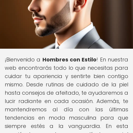
¡Bienvenido a
Hombres con Estilo
! En nuestra
web encontrarás todo lo que necesitas para
cuidar tu apariencia y sentirte bien contigo
mismo. Desde rutinas de cuidado de la piel
hasta consejos de afeitado, te ayudaremos a
lucir radiante en cada ocasión. Además, te
mantendremos al día con las últimas
tendencias en moda masculina para que
siempre estés a la vanguardia. En esta