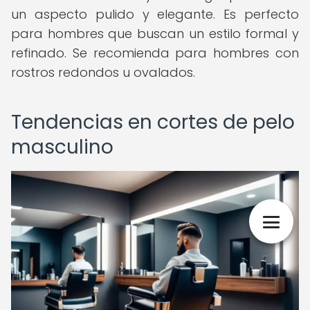
un aspecto pulido y elegante. Es perfecto
para hombres que buscan un estilo formal y
refinado. Se recomienda para hombres con
rostros redondos u ovalados.
Tendencias en cortes de pelo
masculino