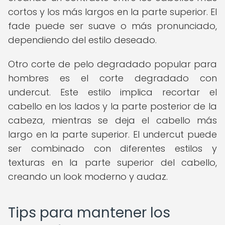
cortos y los más largos en la parte superior. El
fade puede ser suave o más pronunciado,
dependiendo del estilo deseado.
Otro corte de pelo degradado popular para
hombres es el corte degradado con
undercut. Este estilo implica recortar el
cabello en los lados y la parte posterior de la
cabeza, mientras se deja el cabello más
largo en la parte superior. El undercut puede
ser combinado con diferentes estilos y
texturas en la parte superior del cabello,
creando un look moderno y audaz.
Tips para mantener los