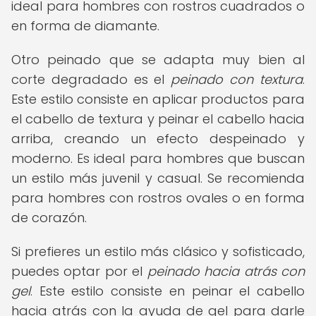
ideal para hombres con rostros cuadrados o
en forma de diamante.
Otro peinado que se adapta muy bien al
corte degradado es el
peinado con textura
.
Este estilo consiste en aplicar productos para
el cabello de textura y peinar el cabello hacia
arriba, creando un efecto despeinado y
moderno. Es ideal para hombres que buscan
un estilo más juvenil y casual. Se recomienda
para hombres con rostros ovales o en forma
de corazón.
Si prefieres un estilo más clásico y sofisticado,
puedes optar por el
peinado hacia atrás con
gel
. Este estilo consiste en peinar el cabello
hacia atrás con la ayuda de gel para darle