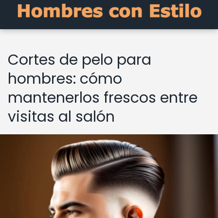
Cortes de pelo para
hombres: cómo
mantenerlos frescos entre
visitas al salón