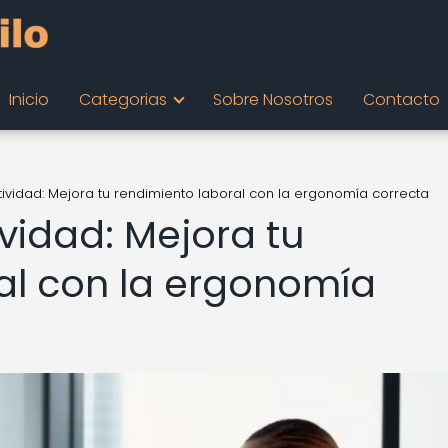
Inicio
Categorias
Sobre Nosotros
Contacto
tividad: Mejora tu rendimiento laboral con la ergonomía correcta
vidad: Mejora tu
al con la ergonomía