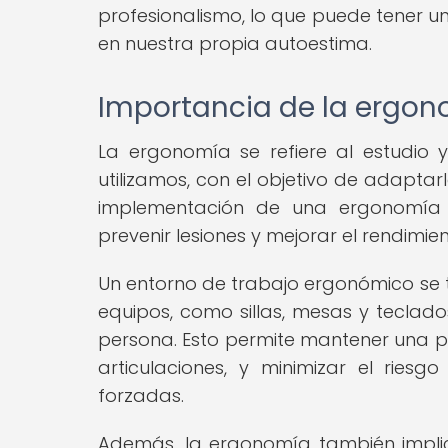
profesionalismo, lo que puede tener un
en nuestra propia autoestima.
Importancia de la ergono
La ergonomía se refiere al estudio 
utilizamos, con el objetivo de adaptarl
implementación de una ergonomía 
prevenir lesiones y mejorar el rendimien
Un entorno de trabajo ergonómico se 
equipos, como sillas, mesas y teclado
persona. Esto permite mantener una pos
articulaciones, y minimizar el riesg
forzadas.
Además, la ergonomía también impli