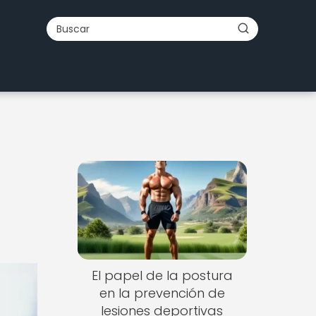
El papel de la postura
en la prevención de
lesiones deportivas