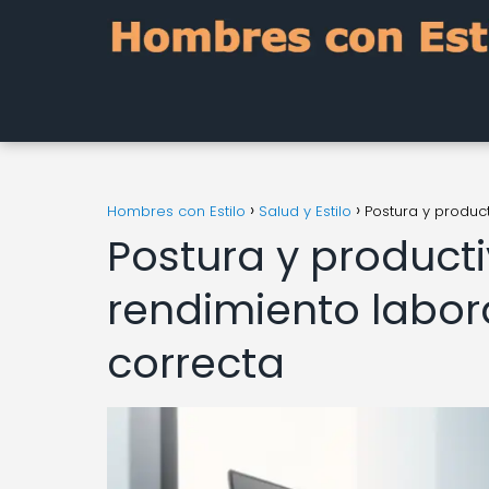
Hombres con Estilo
Salud y Estilo
Postura y produc
Postura y producti
rendimiento labor
correcta