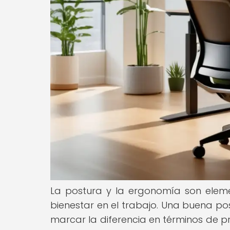
La postura y la ergonomía son eleme
bienestar en el trabajo. Una buena 
marcar la diferencia en términos de pro