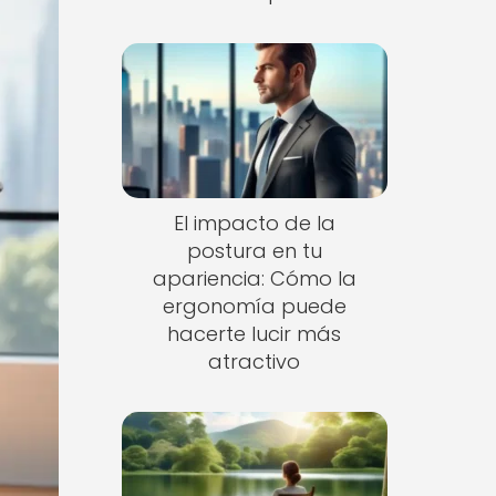
El impacto de la
postura en tu
apariencia: Cómo la
ergonomía puede
hacerte lucir más
atractivo