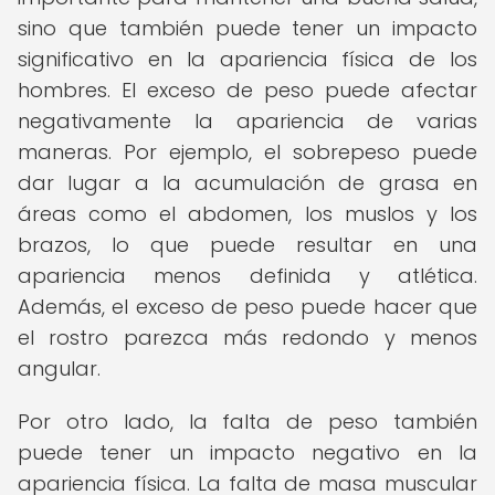
sino que también puede tener un impacto
significativo en la apariencia física de los
hombres. El exceso de peso puede afectar
negativamente la apariencia de varias
maneras. Por ejemplo, el sobrepeso puede
dar lugar a la acumulación de grasa en
áreas como el abdomen, los muslos y los
brazos, lo que puede resultar en una
apariencia menos definida y atlética.
Además, el exceso de peso puede hacer que
el rostro parezca más redondo y menos
angular.
Por otro lado, la falta de peso también
puede tener un impacto negativo en la
apariencia física. La falta de masa muscular