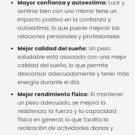
Mayor confianza y autoestima:
Lucir y
sentirse bien con uno mismo tiene un
impacto positivo en la confianza y
autoestima, lo que puede mejorar las
relaciones personales y profesionales.
Mejor calidad del sueño:
Un peso
saludable está asociado con una mejor
calidad del sueño, lo que permite
descansar adecuadamente y tener más
energía durante el día.
Mejor rendimiento físico:
Al mantener
un peso adecuado, se mejora la
resistencia, la fuerza y la capacidad
física en general, lo que facilita la
realización de actividades diarias y