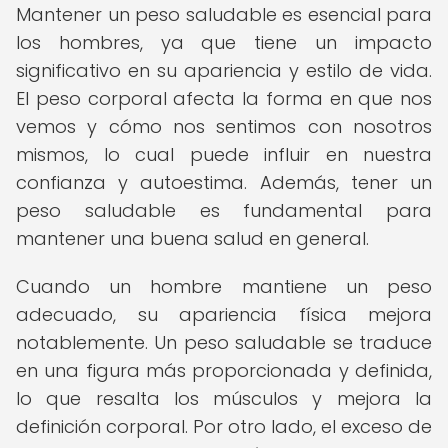
Mantener un peso saludable es esencial para
los hombres, ya que tiene un impacto
significativo en su apariencia y estilo de vida.
El peso corporal afecta la forma en que nos
vemos y cómo nos sentimos con nosotros
mismos, lo cual puede influir en nuestra
confianza y autoestima. Además, tener un
peso saludable es fundamental para
mantener una buena salud en general.
Cuando un hombre mantiene un peso
adecuado, su apariencia física mejora
notablemente. Un peso saludable se traduce
en una figura más proporcionada y definida,
lo que resalta los músculos y mejora la
definición corporal. Por otro lado, el exceso de