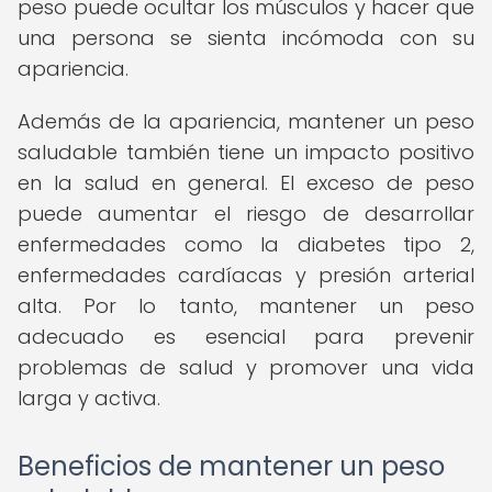
peso puede ocultar los músculos y hacer que
una persona se sienta incómoda con su
apariencia.
Además de la apariencia, mantener un peso
saludable también tiene un impacto positivo
en la salud en general. El exceso de peso
puede aumentar el riesgo de desarrollar
enfermedades como la diabetes tipo 2,
enfermedades cardíacas y presión arterial
alta. Por lo tanto, mantener un peso
adecuado es esencial para prevenir
problemas de salud y promover una vida
larga y activa.
Beneficios de mantener un peso