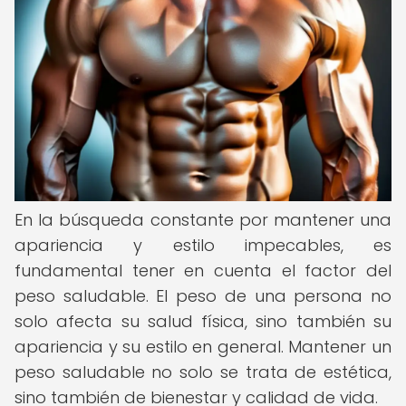
En la búsqueda constante por mantener una
apariencia y estilo impecables, es
fundamental tener en cuenta el factor del
peso saludable. El peso de una persona no
solo afecta su salud física, sino también su
apariencia y su estilo en general. Mantener un
peso saludable no solo se trata de estética,
sino también de bienestar y calidad de vida.