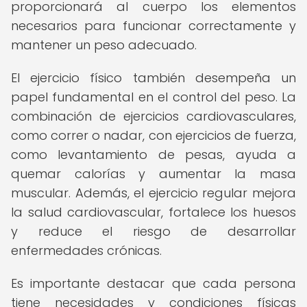
proporcionará al cuerpo los elementos
necesarios para funcionar correctamente y
mantener un peso adecuado.
El ejercicio físico también desempeña un
papel fundamental en el control del peso. La
combinación de ejercicios cardiovasculares,
como correr o nadar, con ejercicios de fuerza,
como levantamiento de pesas, ayuda a
quemar calorías y aumentar la masa
muscular. Además, el ejercicio regular mejora
la salud cardiovascular, fortalece los huesos
y reduce el riesgo de desarrollar
enfermedades crónicas.
Es importante destacar que cada persona
tiene necesidades y condiciones físicas