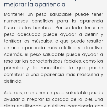
mejorar la apariencia
Mantener un peso saludable puede tener
numerosos beneficios para la apariencia
física de los hombres. Por un lado, tener un
peso adecuado puede ayudar a definir y
tonificar los músculos, lo que puede resultar
en una apariencia más atlética y atractiva.
Además, el peso saludable puede ayudar a
resaltar las características faciales, como los
pómulos y la mandíbula, lo que puede
contribuir a una apariencia más masculina y
definida.
Además, mantener un peso saludable puede
ayudar a mejorar la calidad de la piel. Una
dieta equilibrada y nutritiva, combinada con