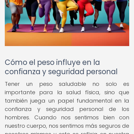
Cómo el peso influye en la
confianza y seguridad personal
Tener un peso saludable no solo es
importante para la salud física, sino que
también juega un papel fundamental en la
confianza y seguridad personal de los
hombres. Cuando nos sentimos bien con
nuestro cuerpo, nos sentimos más seguros de