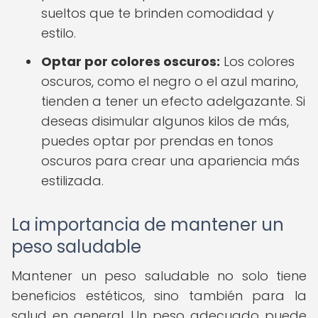
sueltos que te brinden comodidad y
estilo.
Optar por colores oscuros:
Los colores
oscuros, como el negro o el azul marino,
tienden a tener un efecto adelgazante. Si
deseas disimular algunos kilos de más,
puedes optar por prendas en tonos
oscuros para crear una apariencia más
estilizada.
La importancia de mantener un
peso saludable
Mantener un peso saludable no solo tiene
beneficios estéticos, sino también para la
salud en general. Un peso adecuado puede