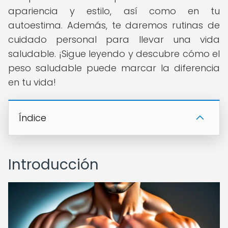
apariencia y estilo, así como en tu
autoestima. Además, te daremos rutinas de
cuidado personal para llevar una vida
saludable. ¡Sigue leyendo y descubre cómo el
peso saludable puede marcar la diferencia
en tu vida!
Índice
Introducción