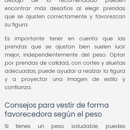
debajo de lo recomendado pueden
encontrar más desafíos al elegir prendas
que se ajusten correctamente y favorezcan
su figura.
Es importante tener en cuenta que las
prendas que se ajustan bien suelen lucir
mejor, independientemente del peso. Optar
por prendas de calidad, con cortes y siluetas
adecuadas, puede ayudar a realzar la figura
y a proyectar una imagen de estilo y
confianza.
Consejos para vestir de forma
favorecedora según el peso
Si tienes un peso saludable, puedes