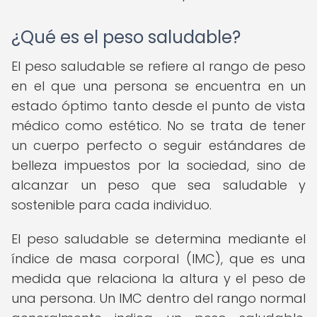
¿Qué es el peso saludable?
El peso saludable se refiere al rango de peso
en el que una persona se encuentra en un
estado óptimo tanto desde el punto de vista
médico como estético. No se trata de tener
un cuerpo perfecto o seguir estándares de
belleza impuestos por la sociedad, sino de
alcanzar un peso que sea saludable y
sostenible para cada individuo.
El peso saludable se determina mediante el
índice de masa corporal (IMC), que es una
medida que relaciona la altura y el peso de
una persona. Un IMC dentro del rango normal