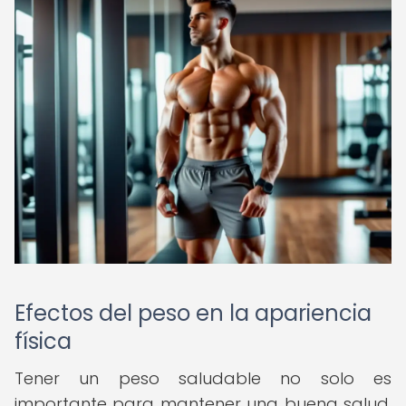
Efectos del peso en la apariencia
física
Tener un peso saludable no solo es
importante para mantener una buena salud,