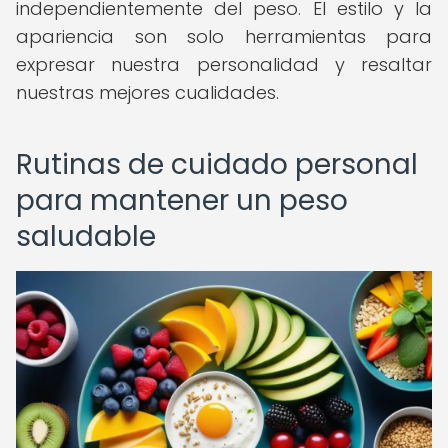
independientemente del peso. El estilo y la
apariencia son solo herramientas para
expresar nuestra personalidad y resaltar
nuestras mejores cualidades.
Rutinas de cuidado personal
para mantener un peso
saludable