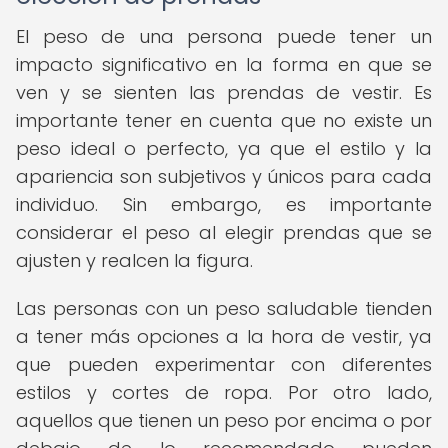
El peso de una persona puede tener un
impacto significativo en la forma en que se
ven y se sienten las prendas de vestir. Es
importante tener en cuenta que no existe un
peso ideal o perfecto, ya que el estilo y la
apariencia son subjetivos y únicos para cada
individuo. Sin embargo, es importante
considerar el peso al elegir prendas que se
ajusten y realcen la figura.
Las personas con un peso saludable tienden
a tener más opciones a la hora de vestir, ya
que pueden experimentar con diferentes
estilos y cortes de ropa. Por otro lado,
aquellos que tienen un peso por encima o por