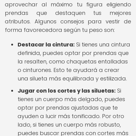
aprovechar al máximo tu figura eligiendo
prendas que destaquen tus mejores
atributos. Algunos consejos para vestir de
forma favorecedora según tu peso son:
Destacar la cintura:
Si tienes una cintura
definida, puedes optar por prendas que
la resalten, como chaquetas entalladas
o cinturones. Esto te ayudará a crear
una silueta más equilibrada y estilizada.
Jugar con los cortes y las siluetas:
Si
tienes un cuerpo más delgado, puedes
optar por prendas ajustadas que te
ayuden a lucir más tonificado. Por otro
lado, si tienes un cuerpo más robusto,
puedes buscar prendas con cortes más