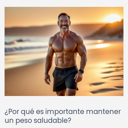
¿Por qué es importante mantener
un peso saludable?