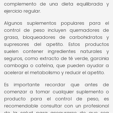
complemento de una dieta equilibrada y
ejercicio regular.
Algunos suplementos populares para el
control de peso incluyen quemadores de
grasa, bloqueadores de carbohidratos y
supresores del apetito. Estos productos
suelen contener ingredientes naturales y
seguros, como extracto de té verde, garcinia
cambogia o cafeína, que pueden ayudar a
acelerar el metabolismo y reducir el apetito.
Es importante recordar que antes de
comenzar a tomar cualquier suplemento o
producto para el control de peso, es
recomendable consultar con un profesional
de la salud para asegurarse de que sea