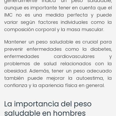
generalmente indica un peso saludable,
aunque es importante tener en cuenta que el
IMC no es una medida perfecta y puede
variar según factores individuales como la
composición corporal y la masa muscular.
Mantener un peso saludable es crucial para
prevenir enfermedades como la diabetes,
enfermedades cardiovasculares y
problemas de salud relacionados con la
obesidad. Además, tener un peso adecuado
también puede mejorar la autoestima, la
confianza y la apariencia física en general.
La importancia del peso
saludable en hombres