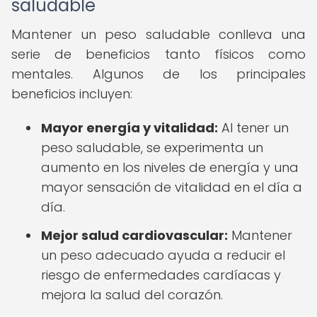
saludable
Mantener un peso saludable conlleva una
serie de beneficios tanto físicos como
mentales. Algunos de los principales
beneficios incluyen:
Mayor energía y vitalidad:
Al tener un
peso saludable, se experimenta un
aumento en los niveles de energía y una
mayor sensación de vitalidad en el día a
día.
Mejor salud cardiovascular:
Mantener
un peso adecuado ayuda a reducir el
riesgo de enfermedades cardíacas y
mejora la salud del corazón.