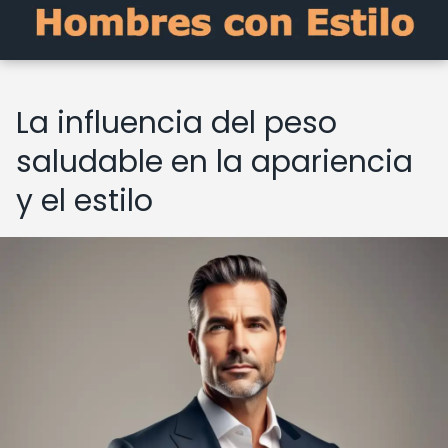
La influencia del peso
saludable en la apariencia
y el estilo