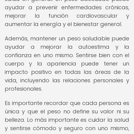
ayudar a prevenir enfermedades crónicas,
mejorar la función cardiovascular y
aumentar la energía y el bienestar general.
Además, mantener un peso saludable puede
ayudar a mejorar la autoestima y la
confianza en uno mismo. Sentirse bien con el
cuerpo y la apariencia puede tener un
impacto positivo en todas las áreas de la
vida, incluyendo las relaciones personales y
profesionales.
Es importante recordar que cada persona es
única y que el peso no define su valor ni su
belleza. Lo más importante es cuidar la salud
y sentirse cómodo y seguro con uno mismo,