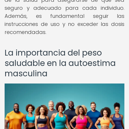
seguro y adecuado para cada individuo.
Además, es fundamental seguir las
instrucciones de uso y no exceder las dosis
recomendadas.
La importancia del peso
saludable en la autoestima
masculina