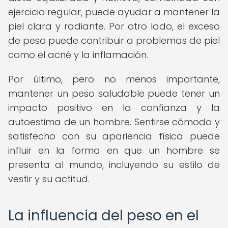
ejercicio regular, puede ayudar a mantener la
piel clara y radiante. Por otro lado, el exceso
de peso puede contribuir a problemas de piel
como el acné y la inflamación.
Por último, pero no menos importante,
mantener un peso saludable puede tener un
impacto positivo en la confianza y la
autoestima de un hombre. Sentirse cómodo y
satisfecho con su apariencia física puede
influir en la forma en que un hombre se
presenta al mundo, incluyendo su estilo de
vestir y su actitud.
La influencia del peso en el