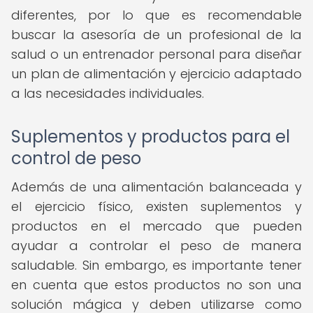
diferentes, por lo que es recomendable
buscar la asesoría de un profesional de la
salud o un entrenador personal para diseñar
un plan de alimentación y ejercicio adaptado
a las necesidades individuales.
Suplementos y productos para el
control de peso
Además de una alimentación balanceada y
el ejercicio físico, existen suplementos y
productos en el mercado que pueden
ayudar a controlar el peso de manera
saludable. Sin embargo, es importante tener
en cuenta que estos productos no son una
solución mágica y deben utilizarse como