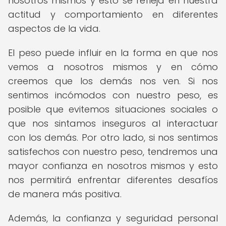
nosotros mismos y esto se refleja en nuestra
actitud y comportamiento en diferentes
aspectos de la vida.
El peso puede influir en la forma en que nos
vemos a nosotros mismos y en cómo
creemos que los demás nos ven. Si nos
sentimos incómodos con nuestro peso, es
posible que evitemos situaciones sociales o
que nos sintamos inseguros al interactuar
con los demás. Por otro lado, si nos sentimos
satisfechos con nuestro peso, tendremos una
mayor confianza en nosotros mismos y esto
nos permitirá enfrentar diferentes desafíos
de manera más positiva.
Además, la confianza y seguridad personal