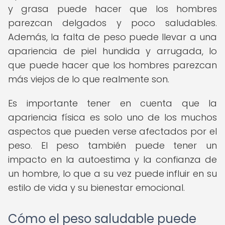
y grasa puede hacer que los hombres
parezcan delgados y poco saludables.
Además, la falta de peso puede llevar a una
apariencia de piel hundida y arrugada, lo
que puede hacer que los hombres parezcan
más viejos de lo que realmente son.
Es importante tener en cuenta que la
apariencia física es solo uno de los muchos
aspectos que pueden verse afectados por el
peso. El peso también puede tener un
impacto en la autoestima y la confianza de
un hombre, lo que a su vez puede influir en su
estilo de vida y su bienestar emocional.
Cómo el peso saludable puede