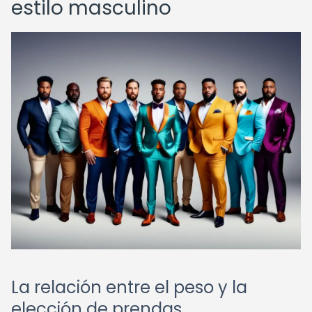
estilo masculino
La relación entre el peso y la
elección de prendas