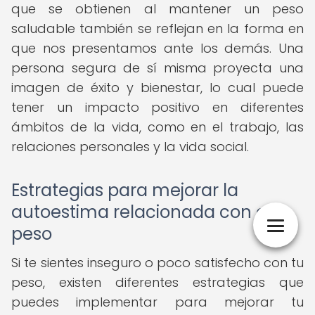
que se obtienen al mantener un peso
saludable también se reflejan en la forma en
que nos presentamos ante los demás. Una
persona segura de sí misma proyecta una
imagen de éxito y bienestar, lo cual puede
tener un impacto positivo en diferentes
ámbitos de la vida, como en el trabajo, las
relaciones personales y la vida social.
Estrategias para mejorar la
autoestima relacionada con el
peso
Si te sientes inseguro o poco satisfecho con tu
peso, existen diferentes estrategias que
puedes implementar para mejorar tu