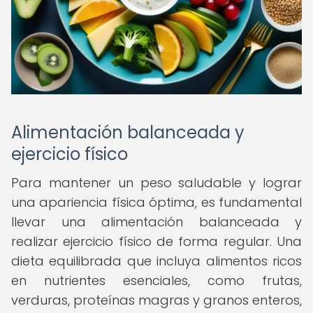
Alimentación balanceada y
ejercicio físico
Para mantener un peso saludable y lograr
una apariencia física óptima, es fundamental
llevar una alimentación balanceada y
realizar ejercicio físico de forma regular. Una
dieta equilibrada que incluya alimentos ricos
en nutrientes esenciales, como frutas,
verduras, proteínas magras y granos enteros,