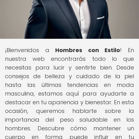
¡Bienvenidos a
Hombres con Estilo
! En
nuestra web encontrarás todo lo que
necesitas para lucir y sentirte bien. Desde
consejos de belleza y cuidado de la piel
hasta las últimas tendencias en moda
masculina, estamos aquí para ayudarte a
destacar en tu apariencia y bienestar. En esta
ocasión, queremos hablarte sobre la
importancia del peso saludable en los
hombres. Descubre cómo mantener un
cuerpo en forma puede influir en tu