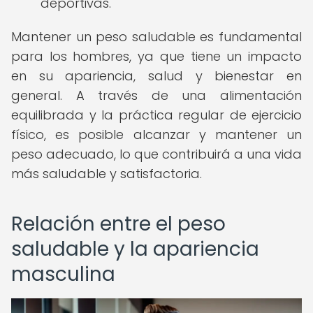
deportivas.
Mantener un peso saludable es fundamental
para los hombres, ya que tiene un impacto
en su apariencia, salud y bienestar en
general. A través de una alimentación
equilibrada y la práctica regular de ejercicio
físico, es posible alcanzar y mantener un
peso adecuado, lo que contribuirá a una vida
más saludable y satisfactoria.
Relación entre el peso
saludable y la apariencia
masculina