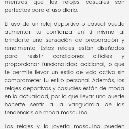
mientras que los relojes casuales son
perfectos para el uso diario.
El uso de un reloj deportivo o casual puede
aumentar tu confianza en ti mismo al
brindarte una sensación de preparación y
rendimiento. Estos relojes están diseñados
para resistir condiciones difíciles y
proporcionar funcionalidad adicional, lo que
te permite llevar un estilo de vida activo sin
comprometer tu estilo personal. Además, los
relojes deportivos y casuales están de moda
en la actualidad, por lo que llevar uno puede
hacerte sentir a la vanguardia de las
tendencias de moda masculina.
Los relojes y la joyería masculina pueden