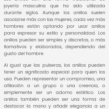
joyería masculina que ha sido utilizada
durante siglos. Aunque los anillos suelen
asociarse más con las mujeres, cada vez más
hombres están optando por usar anillos
para expresar su estilo y personalidad. Los
anillos pueden ser simples y discretos, o más
llamativos y elaborados, dependiendo del
gusto del hombre.
Al igual que las pulseras, los anillos pueden
tener un significado especial para quien los
usa. Pueden representar un compromiso, una
afiliación a un grupo o una creencia, o
simplemente ser un adorno estético. Los
anillos también pueden ser una forma de
destacar la mano y añadir elegancia a un