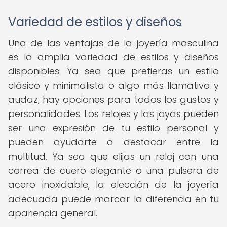
Variedad de estilos y diseños
Una de las ventajas de la joyería masculina
es la amplia variedad de estilos y diseños
disponibles. Ya sea que prefieras un estilo
clásico y minimalista o algo más llamativo y
audaz, hay opciones para todos los gustos y
personalidades. Los relojes y las joyas pueden
ser una expresión de tu estilo personal y
pueden ayudarte a destacar entre la
multitud. Ya sea que elijas un reloj con una
correa de cuero elegante o una pulsera de
acero inoxidable, la elección de la joyería
adecuada puede marcar la diferencia en tu
apariencia general.