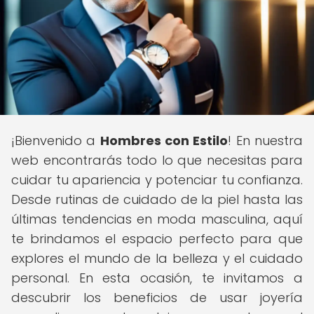
¡Bienvenido a
Hombres con Estilo
! En nuestra
web encontrarás todo lo que necesitas para
cuidar tu apariencia y potenciar tu confianza.
Desde rutinas de cuidado de la piel hasta las
últimas tendencias en moda masculina, aquí
te brindamos el espacio perfecto para que
explores el mundo de la belleza y el cuidado
personal. En esta ocasión, te invitamos a
descubrir los beneficios de usar joyería