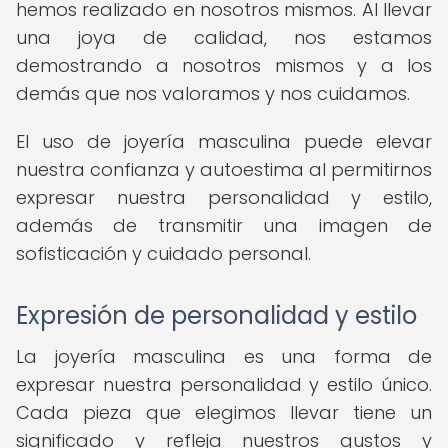
hemos realizado en nosotros mismos. Al llevar
una joya de calidad, nos estamos
demostrando a nosotros mismos y a los
demás que nos valoramos y nos cuidamos.
El uso de joyería masculina puede elevar
nuestra confianza y autoestima al permitirnos
expresar nuestra personalidad y estilo,
además de transmitir una imagen de
sofisticación y cuidado personal.
Expresión de personalidad y estilo
La joyería masculina es una forma de
expresar nuestra personalidad y estilo único.
Cada pieza que elegimos llevar tiene un
significado y refleja nuestros gustos y