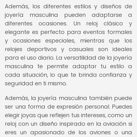
Además, los diferentes estilos y diseños de
joyería masculina pueden adaptarse a
diferentes ocasiones. Un reloj clásico y
elegante es perfecto para eventos formales
y ocasiones especiales, mientras que los
relojes deportivos y casuales son ideales
para el uso diario. La versatilidad de la joyería
masculina te permite adaptar tu estilo a
cada situación, lo que te brinda confianza y
seguridad en ti mismo.
Además, la joyería masculina también puede
ser una forma de expresión personal. Puedes
elegir joyas que reflejen tus intereses, como un
reloj con un diseño inspirado en la aviación si
eres un apasionado de los aviones o una