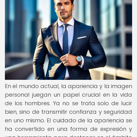
En el mundo actual, la apariencia y la imagen
personal juegan un papel crucial en la vida
de los hombres. Ya no se trata solo de lucir
bien, sino de transmitir confianza y seguridad
en uno mismo. El cuidado de la apariencia se
ha convertido en una forma de expresión y