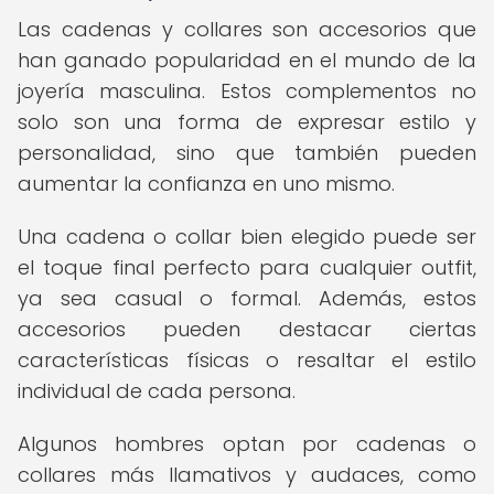
Las cadenas y collares son accesorios que
han ganado popularidad en el mundo de la
joyería masculina. Estos complementos no
solo son una forma de expresar estilo y
personalidad, sino que también pueden
aumentar la confianza en uno mismo.
Una cadena o collar bien elegido puede ser
el toque final perfecto para cualquier outfit,
ya sea casual o formal. Además, estos
accesorios pueden destacar ciertas
características físicas o resaltar el estilo
individual de cada persona.
Algunos hombres optan por cadenas o
collares más llamativos y audaces, como