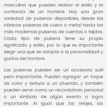
masculina que pueden realzar el estilo y la
confianza de un hombre. Hay una gran
variedad de pulseras disponibles, desde las
clásicas pulseras de cuero o metal hasta las
más modernas pulseras de cuentas o tejidas.
Cada tipo de pulsera tiene su propio
significado y estilo, por lo que es importante
elegir una que se adapte a la personalidad y
gustos del hombre.
Las pulseras pueden ser un accesorio sutil
pero impactante. Pueden agregar un toque
de color y textura a un atuendo, y también
pueden servir como un recordatorio personal
o un símbolo de algún evento o logro
importante. Al igual que los relojes, las