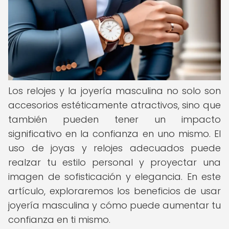
Los relojes y la joyería masculina no solo son
accesorios estéticamente atractivos, sino que
también pueden tener un impacto
significativo en la confianza en uno mismo. El
uso de joyas y relojes adecuados puede
realzar tu estilo personal y proyectar una
imagen de sofisticación y elegancia. En este
artículo, exploraremos los beneficios de usar
joyería masculina y cómo puede aumentar tu
confianza en ti mismo.