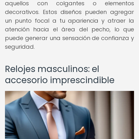
aquellos con colgantes o elementos
decorativos. Estos diseños pueden agregar
un punto focal a tu apariencia y atraer la
atención hacia el área del pecho, lo que
puede generar una sensación de confianza y
seguridad.
Relojes masculinos: el
accesorio imprescindible