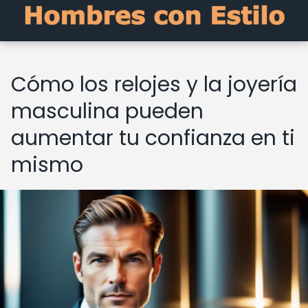
Cómo los relojes y la joyería
masculina pueden
aumentar tu confianza en ti
mismo