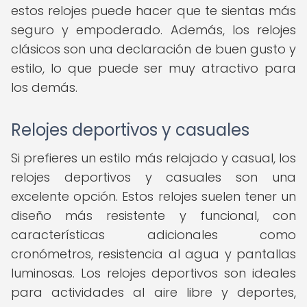
estos relojes puede hacer que te sientas más
seguro y empoderado. Además, los relojes
clásicos son una declaración de buen gusto y
estilo, lo que puede ser muy atractivo para
los demás.
Relojes deportivos y casuales
Si prefieres un estilo más relajado y casual, los
relojes deportivos y casuales son una
excelente opción. Estos relojes suelen tener un
diseño más resistente y funcional, con
características adicionales como
cronómetros, resistencia al agua y pantallas
luminosas. Los relojes deportivos son ideales
para actividades al aire libre y deportes,