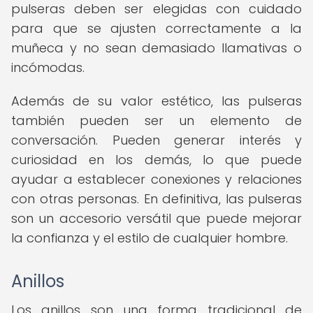
pulseras deben ser elegidas con cuidado
para que se ajusten correctamente a la
muñeca y no sean demasiado llamativas o
incómodas.
Además de su valor estético, las pulseras
también pueden ser un elemento de
conversación. Pueden generar interés y
curiosidad en los demás, lo que puede
ayudar a establecer conexiones y relaciones
con otras personas. En definitiva, las pulseras
son un accesorio versátil que puede mejorar
la confianza y el estilo de cualquier hombre.
Anillos
Los anillos son una forma tradicional de