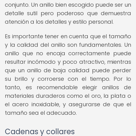
conjunto. Un anillo bien escogido puede ser un
detalle sutil pero poderoso que demuestra
atención a los detalles y estilo personal.
Es importante tener en cuenta que el tamaño
y la calidad del anillo son fundamentales. Un
anillo que no encaja correctamente puede
resultar incómodo y poco atractivo, mientras
que un anillo de baja calidad puede perder
su brillo y corroerse con el tiempo. Por lo
tanto, es recomendable elegir anillos de
materiales duraderos como el oro, la plata o
el acero inoxidable, y asegurarse de que el
tamaño sea el adecuado.
Cadenas y collares