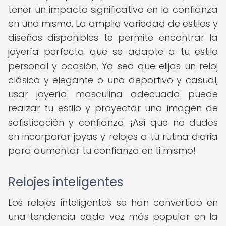
tener un impacto significativo en la confianza
en uno mismo. La amplia variedad de estilos y
diseños disponibles te permite encontrar la
joyería perfecta que se adapte a tu estilo
personal y ocasión. Ya sea que elijas un reloj
clásico y elegante o uno deportivo y casual,
usar joyería masculina adecuada puede
realzar tu estilo y proyectar una imagen de
sofisticación y confianza. ¡Así que no dudes
en incorporar joyas y relojes a tu rutina diaria
para aumentar tu confianza en ti mismo!
Relojes inteligentes
Los relojes inteligentes se han convertido en
una tendencia cada vez más popular en la