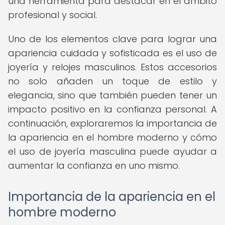
una herramienta para destacar en el ámbito
profesional y social.
Uno de los elementos clave para lograr una
apariencia cuidada y sofisticada es el uso de
joyería y relojes masculinos. Estos accesorios
no solo añaden un toque de estilo y
elegancia, sino que también pueden tener un
impacto positivo en la confianza personal. A
continuación, exploraremos la importancia de
la apariencia en el hombre moderno y cómo
el uso de joyería masculina puede ayudar a
aumentar la confianza en uno mismo.
Importancia de la apariencia en el
hombre moderno