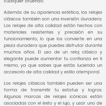
cualquier atuendo.
Además de su apariencia estética, los relojes
clásicos también son una inversión duradera.
Los relojes de alta calidad están hechos con
materiales resistentes y precisión en su
funcionamiento, lo que los convierte en una
pieza duradera que puedes disfrutar durante
muchos años. El uso de un reloj clásico y
elegante puede aumentar tu confianza en ti
mismo, ya que sabes que estás luciendo un
accesorio de alta calidad y estilo atemporal.
Los relojes clásicos también pueden ser una
forma de transmitir tu estatus y logros.
Algunas marcas de relojes icónicas están
asociadas con el éxito y el lujo, y usar uno de