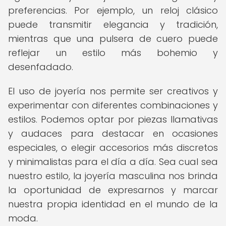
preferencias. Por ejemplo, un reloj clásico
puede transmitir elegancia y tradición,
mientras que una pulsera de cuero puede
reflejar un estilo más bohemio y
desenfadado.
El uso de joyería nos permite ser creativos y
experimentar con diferentes combinaciones y
estilos. Podemos optar por piezas llamativas
y audaces para destacar en ocasiones
especiales, o elegir accesorios más discretos
y minimalistas para el día a día. Sea cual sea
nuestro estilo, la joyería masculina nos brinda
la oportunidad de expresarnos y marcar
nuestra propia identidad en el mundo de la
moda.