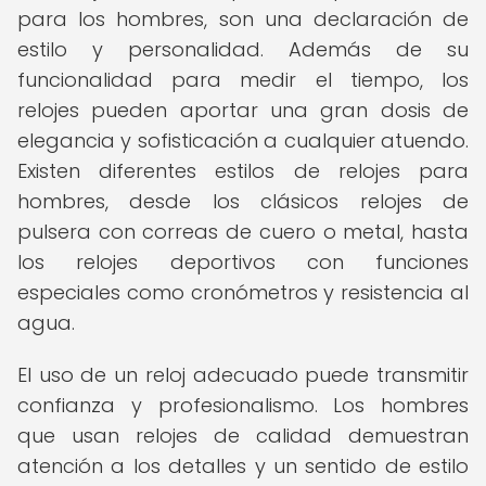
para los hombres, son una declaración de
estilo y personalidad. Además de su
funcionalidad para medir el tiempo, los
relojes pueden aportar una gran dosis de
elegancia y sofisticación a cualquier atuendo.
Existen diferentes estilos de relojes para
hombres, desde los clásicos relojes de
pulsera con correas de cuero o metal, hasta
los relojes deportivos con funciones
especiales como cronómetros y resistencia al
agua.
El uso de un reloj adecuado puede transmitir
confianza y profesionalismo. Los hombres
que usan relojes de calidad demuestran
atención a los detalles y un sentido de estilo