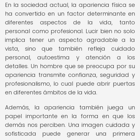
En la sociedad actual, la apariencia física se
ha convertido en un factor determinante en
diferentes aspectos de la vida, tanto
personal como profesional. Lucir bien no solo
implica tener un aspecto agradable a la
vista, sino que también refleja cuidado
personal, autoestima y atención a los
detalles. Un hombre que se preocupa por su
apariencia transmite confianza, seguridad y
profesionalismo, lo cual puede abrir puertas
en diferentes ámbitos de la vida.
Además, la apariencia también juega un
papel importante en la forma en que los
demás nos perciben. Una imagen cuidada y
sofisticada puede generar una primera