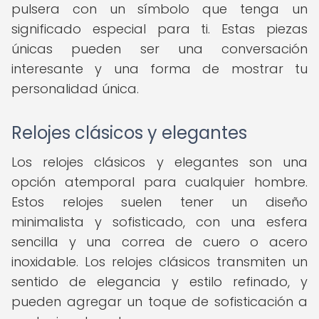
pulsera con un símbolo que tenga un
significado especial para ti. Estas piezas
únicas pueden ser una conversación
interesante y una forma de mostrar tu
personalidad única.
Relojes clásicos y elegantes
Los relojes clásicos y elegantes son una
opción atemporal para cualquier hombre.
Estos relojes suelen tener un diseño
minimalista y sofisticado, con una esfera
sencilla y una correa de cuero o acero
inoxidable. Los relojes clásicos transmiten un
sentido de elegancia y estilo refinado, y
pueden agregar un toque de sofisticación a