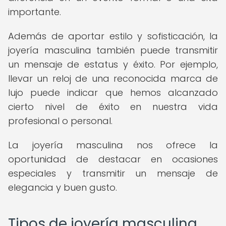
importante.
Además de aportar estilo y sofisticación, la
joyería masculina también puede transmitir
un mensaje de estatus y éxito. Por ejemplo,
llevar un reloj de una reconocida marca de
lujo puede indicar que hemos alcanzado
cierto nivel de éxito en nuestra vida
profesional o personal.
La joyería masculina nos ofrece la
oportunidad de destacar en ocasiones
especiales y transmitir un mensaje de
elegancia y buen gusto.
Tipos de joyería masculina