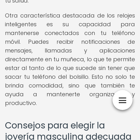
tu salud.
Otra característica destacada de los relojes
inteligentes es su capacidad para
mantenerse conectados con tu teléfono
móvil. Puedes recibir notificaciones de
mensajes, llamadas y aplicaciones
directamente en tu muñeca, lo que te permite
estar al tanto de lo que sucede sin tener que
sacar tu teléfono del bolsillo. Esto no solo te
brinda comodidad, sino que también te
ayuda a mantenerte organizado y
productivo.
Consejos para elegir la
joyería masculina adecuada