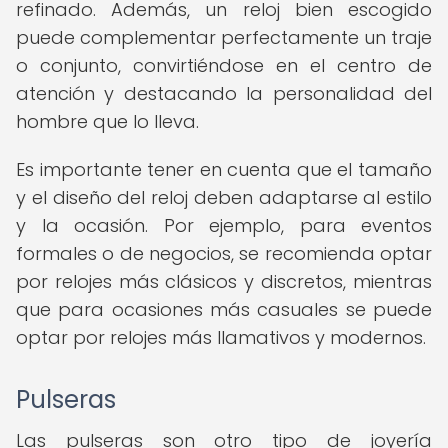
refinado. Además, un reloj bien escogido
puede complementar perfectamente un traje
o conjunto, convirtiéndose en el centro de
atención y destacando la personalidad del
hombre que lo lleva.
Es importante tener en cuenta que el tamaño
y el diseño del reloj deben adaptarse al estilo
y la ocasión. Por ejemplo, para eventos
formales o de negocios, se recomienda optar
por relojes más clásicos y discretos, mientras
que para ocasiones más casuales se puede
optar por relojes más llamativos y modernos.
Pulseras
Las pulseras son otro tipo de joyería