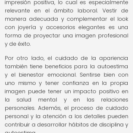
impresión positiva, lo cual es especialmente
relevante en el ámbito laboral. Vestir de
manera adecuada y complementar el look
con joyería y accesorios elegantes es una
forma de proyectar una imagen profesional
y de éxito.
Por otro lado, el cuidado de la apariencia
también tiene beneficios para la autoestima
y el bienestar emocional. Sentirse bien con
uno mismo y tener confianza en la propia
imagen puede tener un impacto positivo en
la salud mental y en las relaciones
personales. Además, el proceso de cuidado
personal y la atención a los detalles pueden
contribuir a desarrollar hábitos de disciplina y
autoestima.