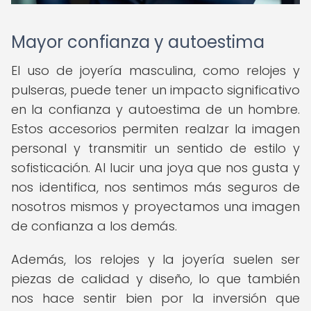
Mayor confianza y autoestima
El uso de joyería masculina, como relojes y
pulseras, puede tener un impacto significativo
en la confianza y autoestima de un hombre.
Estos accesorios permiten realzar la imagen
personal y transmitir un sentido de estilo y
sofisticación. Al lucir una joya que nos gusta y
nos identifica, nos sentimos más seguros de
nosotros mismos y proyectamos una imagen
de confianza a los demás.
Además, los relojes y la joyería suelen ser
piezas de calidad y diseño, lo que también
nos hace sentir bien por la inversión que