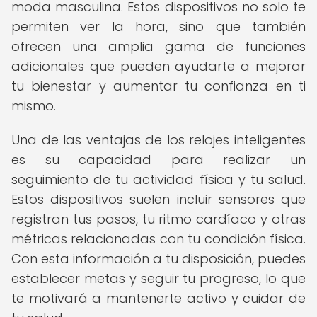
moda masculina. Estos dispositivos no solo te
permiten ver la hora, sino que también
ofrecen una amplia gama de funciones
adicionales que pueden ayudarte a mejorar
tu bienestar y aumentar tu confianza en ti
mismo.
Una de las ventajas de los relojes inteligentes
es su capacidad para realizar un
seguimiento de tu actividad física y tu salud.
Estos dispositivos suelen incluir sensores que
registran tus pasos, tu ritmo cardíaco y otras
métricas relacionadas con tu condición física.
Con esta información a tu disposición, puedes
establecer metas y seguir tu progreso, lo que
te motivará a mantenerte activo y cuidar de