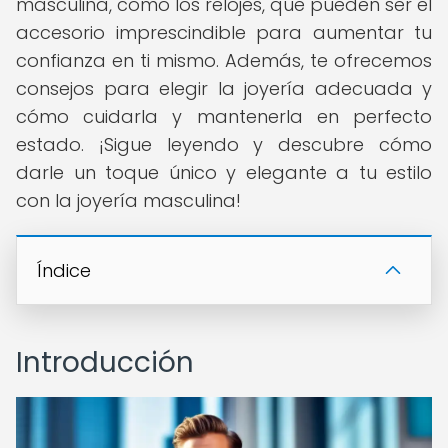
masculina, como los relojes, que pueden ser el
accesorio imprescindible para aumentar tu
confianza en ti mismo. Además, te ofrecemos
consejos para elegir la joyería adecuada y
cómo cuidarla y mantenerla en perfecto
estado. ¡Sigue leyendo y descubre cómo
darle un toque único y elegante a tu estilo
con la joyería masculina!
Índice
Introducción