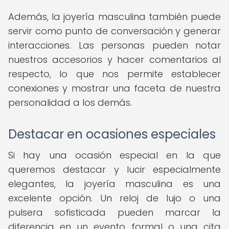
Además, la joyería masculina también puede
servir como punto de conversación y generar
interacciones. Las personas pueden notar
nuestros accesorios y hacer comentarios al
respecto, lo que nos permite establecer
conexiones y mostrar una faceta de nuestra
personalidad a los demás.
Destacar en ocasiones especiales
Si hay una ocasión especial en la que
queremos destacar y lucir especialmente
elegantes, la joyería masculina es una
excelente opción. Un reloj de lujo o una
pulsera sofisticada pueden marcar la
diferencia en un evento formal o una cita