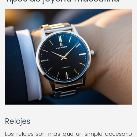
Relojes
Los relojes son más que un simple accesorio