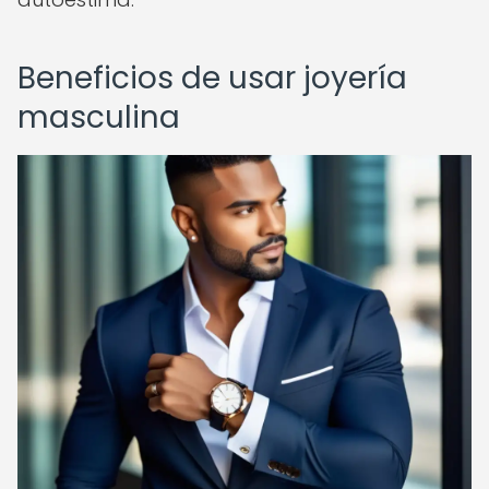
Beneficios de usar joyería
masculina